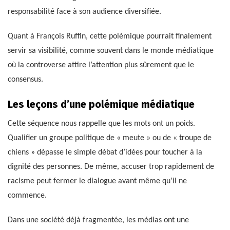
responsabilité face à son audience diversifiée.
Quant à François Ruffin, cette polémique pourrait finalement
servir sa visibilité, comme souvent dans le monde médiatique
où la controverse attire l’attention plus sûrement que le
consensus.
Les leçons d’une polémique médiatique
Cette séquence nous rappelle que les mots ont un poids.
Qualifier un groupe politique de « meute » ou de « troupe de
chiens » dépasse le simple débat d’idées pour toucher à la
dignité des personnes. De même, accuser trop rapidement de
racisme peut fermer le dialogue avant même qu’il ne
commence.
Dans une société déjà fragmentée, les médias ont une