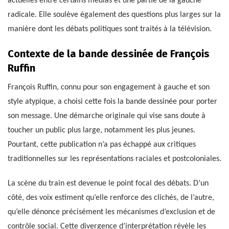
actuelles entre certains médias et une partie de la gauche
radicale. Elle soulève également des questions plus larges sur la
manière dont les débats politiques sont traités à la télévision.
Contexte de la bande dessinée de François
Ruffin
François Ruffin, connu pour son engagement à gauche et son
style atypique, a choisi cette fois la bande dessinée pour porter
son message. Une démarche originale qui vise sans doute à
toucher un public plus large, notamment les plus jeunes.
Pourtant, cette publication n’a pas échappé aux critiques
traditionnelles sur les représentations raciales et postcoloniales.
La scène du train est devenue le point focal des débats. D’un
côté, des voix estiment qu’elle renforce des clichés, de l’autre,
qu’elle dénonce précisément les mécanismes d’exclusion et de
contrôle social. Cette divergence d’interprétation révèle les