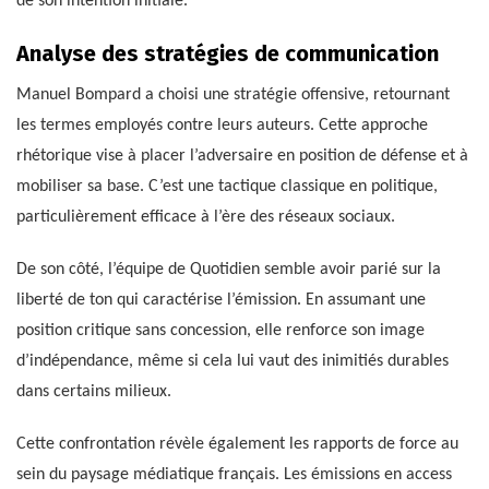
de son intention initiale.
Analyse des stratégies de communication
Manuel Bompard a choisi une stratégie offensive, retournant
les termes employés contre leurs auteurs. Cette approche
rhétorique vise à placer l’adversaire en position de défense et à
mobiliser sa base. C’est une tactique classique en politique,
particulièrement efficace à l’ère des réseaux sociaux.
De son côté, l’équipe de Quotidien semble avoir parié sur la
liberté de ton qui caractérise l’émission. En assumant une
position critique sans concession, elle renforce son image
d’indépendance, même si cela lui vaut des inimitiés durables
dans certains milieux.
Cette confrontation révèle également les rapports de force au
sein du paysage médiatique français. Les émissions en access