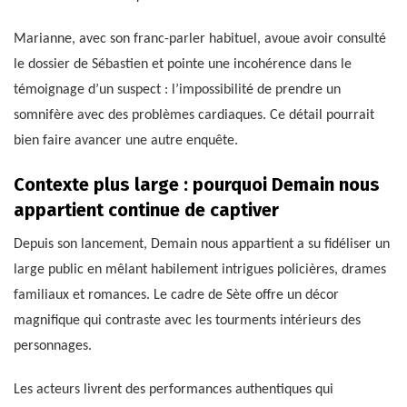
Marianne, avec son franc-parler habituel, avoue avoir consulté
le dossier de Sébastien et pointe une incohérence dans le
témoignage d’un suspect : l’impossibilité de prendre un
somnifère avec des problèmes cardiaques. Ce détail pourrait
bien faire avancer une autre enquête.
Contexte plus large : pourquoi Demain nous
appartient continue de captiver
Depuis son lancement, Demain nous appartient a su fidéliser un
large public en mêlant habilement intrigues policières, drames
familiaux et romances. Le cadre de Sète offre un décor
magnifique qui contraste avec les tourments intérieurs des
personnages.
Les acteurs livrent des performances authentiques qui