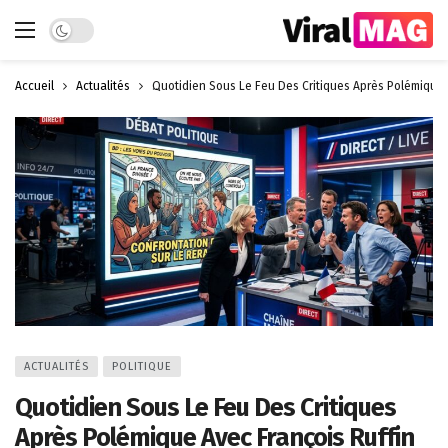
Dark mode
Accueil
Actualités
Quotidien Sous Le Feu Des Critiques Après Polémique 
ACTUALITÉS
POLITIQUE
Quotidien Sous Le Feu Des Critiques
Après Polémique Avec François Ruffin