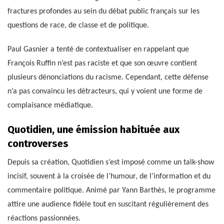
fractures profondes au sein du débat public français sur les
questions de race, de classe et de politique.
Paul Gasnier a tenté de contextualiser en rappelant que
François Ruffin n’est pas raciste et que son œuvre contient
plusieurs dénonciations du racisme. Cependant, cette défense
n’a pas convaincu les détracteurs, qui y voient une forme de
complaisance médiatique.
Quotidien, une émission habituée aux
controverses
Depuis sa création, Quotidien s’est imposé comme un talk-show
incisif, souvent à la croisée de l’humour, de l’information et du
commentaire politique. Animé par Yann Barthès, le programme
attire une audience fidèle tout en suscitant régulièrement des
réactions passionnées.