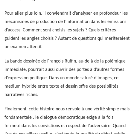
Pour aller plus loin, il conviendrait d’analyser en profondeur les
mécanismes de production de l’information dans les émissions
d’access. Comment sont choisis les sujets ? Quels critères
guident les angles choisis ? Autant de questions qui mériteraient
un examen attentif.
La bande dessinée de François Ruffin, au-delà de la polémique
immédiate, pourrait aussi ouvrir des portes à d’autres formes
d’expression politique. Dans un monde saturé d’images, ce
medium hybride entre texte et dessin offre des possibilités
narratives riches.
Finalement, cette histoire nous renvoie à une vérité simple mais
fondamentale : le dialogue démocratique exige à la fois
fermeté dans les convictions et respect de l’adversaire. Quand