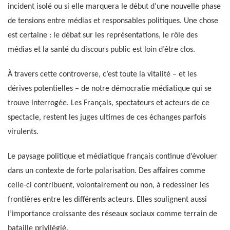
incident isolé ou si elle marquera le début d’une nouvelle phase
de tensions entre médias et responsables politiques. Une chose
est certaine : le débat sur les représentations, le rôle des
médias et la santé du discours public est loin d’être clos.
À travers cette controverse, c’est toute la vitalité – et les
dérives potentielles – de notre démocratie médiatique qui se
trouve interrogée. Les Français, spectateurs et acteurs de ce
spectacle, restent les juges ultimes de ces échanges parfois
virulents.
Le paysage politique et médiatique français continue d’évoluer
dans un contexte de forte polarisation. Des affaires comme
celle-ci contribuent, volontairement ou non, à redessiner les
frontières entre les différents acteurs. Elles soulignent aussi
l’importance croissante des réseaux sociaux comme terrain de
bataille privilégié.