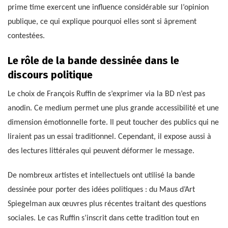
prime time exercent une influence considérable sur l’opinion
publique, ce qui explique pourquoi elles sont si âprement
contestées.
Le rôle de la bande dessinée dans le
discours politique
Le choix de François Ruffin de s’exprimer via la BD n’est pas
anodin. Ce medium permet une plus grande accessibilité et une
dimension émotionnelle forte. Il peut toucher des publics qui ne
liraient pas un essai traditionnel. Cependant, il expose aussi à
des lectures littérales qui peuvent déformer le message.
De nombreux artistes et intellectuels ont utilisé la bande
dessinée pour porter des idées politiques : du Maus d’Art
Spiegelman aux œuvres plus récentes traitant des questions
sociales. Le cas Ruffin s’inscrit dans cette tradition tout en