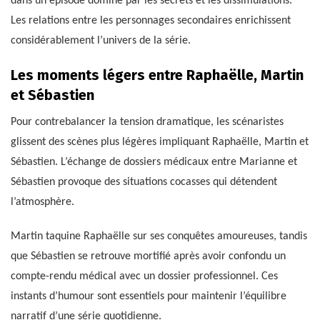
dans un épisode dominé par les secrets et les dissimulations.
Les relations entre les personnages secondaires enrichissent
considérablement l’univers de la série.
Les moments légers entre Raphaëlle, Martin
et Sébastien
Pour contrebalancer la tension dramatique, les scénaristes
glissent des scènes plus légères impliquant Raphaëlle, Martin et
Sébastien. L’échange de dossiers médicaux entre Marianne et
Sébastien provoque des situations cocasses qui détendent
l’atmosphère.
Martin taquine Raphaëlle sur ses conquêtes amoureuses, tandis
que Sébastien se retrouve mortifié après avoir confondu un
compte-rendu médical avec un dossier professionnel. Ces
instants d’humour sont essentiels pour maintenir l’équilibre
narratif d’une série quotidienne.