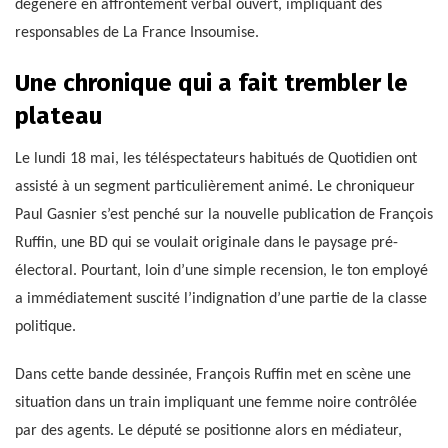
dégénéré en affrontement verbal ouvert, impliquant des
responsables de La France Insoumise.
Une chronique qui a fait trembler le
plateau
Le lundi 18 mai, les téléspectateurs habitués de Quotidien ont
assisté à un segment particulièrement animé. Le chroniqueur
Paul Gasnier s’est penché sur la nouvelle publication de François
Ruffin, une BD qui se voulait originale dans le paysage pré-
électoral. Pourtant, loin d’une simple recension, le ton employé
a immédiatement suscité l’indignation d’une partie de la classe
politique.
Dans cette bande dessinée, François Ruffin met en scène une
situation dans un train impliquant une femme noire contrôlée
par des agents. Le député se positionne alors en médiateur,