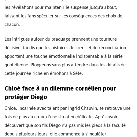
les révélations pour maintenir le suspense jusqu’au bout,
laissant les fans spéculer sur les conséquences des choix de
chacun.
Les intrigues autour du braquage prennent une tournure
décisive, tandis que les histoires de cœur et de réconciliation
apportent une touche émotionnelle indispensable à la série
quotidienne. Plongeons sans plus attendre dans les détails de
cette journée riche en émotions à Sète.
Chloé face à un dilemme cornélien pour
protéger Diego
Chloé, incarnée avec talent par Ingrid Chauvin, se retrouve une
fois de plus au cœur d’une situation délicate. Après avoir
découvert que son fils Diego n’a pas mis les pieds à la faculté
depuis plusieurs jours, elle commence à s’inquiéter