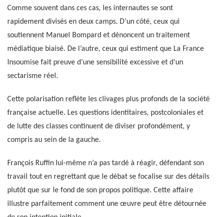
Comme souvent dans ces cas, les internautes se sont
rapidement divisés en deux camps. D’un côté, ceux qui
soutiennent Manuel Bompard et dénoncent un traitement
médiatique biaisé. De l’autre, ceux qui estiment que La France
Insoumise fait preuve d’une sensibilité excessive et d’un
sectarisme réel.
Cette polarisation reflète les clivages plus profonds de la société
française actuelle. Les questions identitaires, postcoloniales et
de lutte des classes continuent de diviser profondément, y
compris au sein de la gauche.
François Ruffin lui-même n’a pas tardé à réagir, défendant son
travail tout en regrettant que le débat se focalise sur des détails
plutôt que sur le fond de son propos politique. Cette affaire
illustre parfaitement comment une œuvre peut être détournée