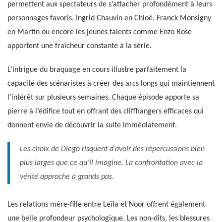
permettent aux spectateurs de s’attacher profondément à leurs
personnages favoris. Ingrid Chauvin en Chloé, Franck Monsigny
en Martin ou encore les jeunes talents comme Enzo Rose
apportent une fraîcheur constante à la série.
L’intrigue du braquage en cours illustre parfaitement la
capacité des scénaristes à créer des arcs longs qui maintiennent
l’intérêt sur plusieurs semaines. Chaque épisode apporte sa
pierre à l’édifice tout en offrant des cliffhangers efficaces qui
donnent envie de découvrir la suite immédiatement.
Les choix de Diego risquent d’avoir des répercussions bien
plus larges que ce qu’il imagine. La confrontation avec la
vérité approche à grands pas.
Les relations mère-fille entre Leïla et Noor offrent également
une belle profondeur psychologique. Les non-dits, les blessures