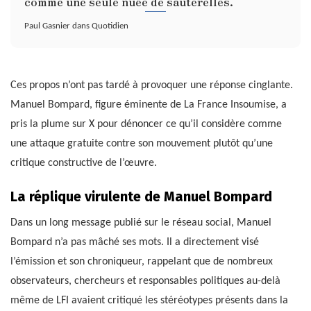
comme une seule nuée de sauterelles.
Paul Gasnier dans Quotidien
Ces propos n’ont pas tardé à provoquer une réponse cinglante.
Manuel Bompard, figure éminente de La France Insoumise, a
pris la plume sur X pour dénoncer ce qu’il considère comme
une attaque gratuite contre son mouvement plutôt qu’une
critique constructive de l’œuvre.
La réplique virulente de Manuel Bompard
Dans un long message publié sur le réseau social, Manuel
Bompard n’a pas mâché ses mots. Il a directement visé
l’émission et son chroniqueur, rappelant que de nombreux
observateurs, chercheurs et responsables politiques au-delà
même de LFI avaient critiqué les stéréotypes présents dans la