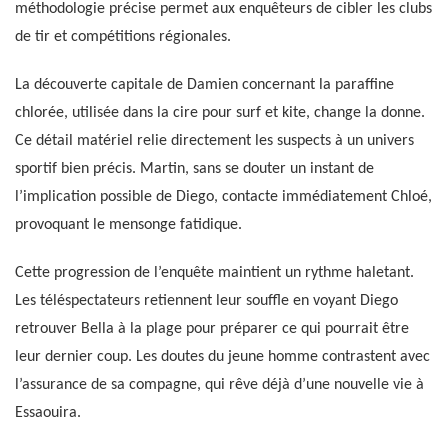
méthodologie précise permet aux enquêteurs de cibler les clubs
de tir et compétitions régionales.
La découverte capitale de Damien concernant la paraffine
chlorée, utilisée dans la cire pour surf et kite, change la donne.
Ce détail matériel relie directement les suspects à un univers
sportif bien précis. Martin, sans se douter un instant de
l’implication possible de Diego, contacte immédiatement Chloé,
provoquant le mensonge fatidique.
Cette progression de l’enquête maintient un rythme haletant.
Les téléspectateurs retiennent leur souffle en voyant Diego
retrouver Bella à la plage pour préparer ce qui pourrait être
leur dernier coup. Les doutes du jeune homme contrastent avec
l’assurance de sa compagne, qui rêve déjà d’une nouvelle vie à
Essaouira.