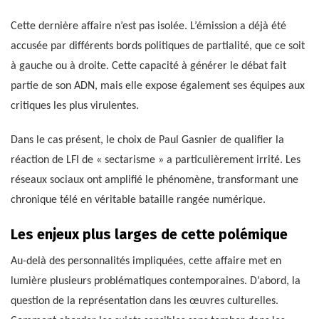
Cette dernière affaire n’est pas isolée. L’émission a déjà été
accusée par différents bords politiques de partialité, que ce soit
à gauche ou à droite. Cette capacité à générer le débat fait
partie de son ADN, mais elle expose également ses équipes aux
critiques les plus virulentes.
Dans le cas présent, le choix de Paul Gasnier de qualifier la
réaction de LFI de « sectarisme » a particulièrement irrité. Les
réseaux sociaux ont amplifié le phénomène, transformant une
chronique télé en véritable bataille rangée numérique.
Les enjeux plus larges de cette polémique
Au-delà des personnalités impliquées, cette affaire met en
lumière plusieurs problématiques contemporaines. D’abord, la
question de la représentation dans les œuvres culturelles.