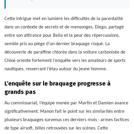
Cette intrigue met en lumière les difficultés de la parentalité
dans un contexte de secrets et de mensonges. Diego, partagé
entre son attirance pour Bella et la peur des répercussions,
semble pris au piège d’un dernier braquage risqué. La
découverte de paraffine chlorée dans la voiture carbonisée de
Chloé oriente fortement l’enquête vers les amateurs de sports
nautiques, resserrant l’étau autour du jeune homme.
L’enquête sur le braquage progresse à
grands pas
Au commissariat, l’équipe menée par Martin et Damien avance
significativement. Manon fait le point sur les similarités entre
plusieurs braquages survenus ces derniers mois : armes factices
de type airsoft, billes retrouvées sur les scènes. Cette