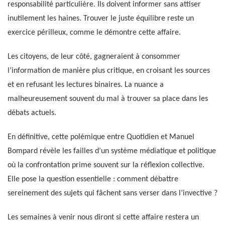
responsabilité particulière. Ils doivent informer sans attiser
inutilement les haines. Trouver le juste équilibre reste un
exercice périlleux, comme le démontre cette affaire.
Les citoyens, de leur côté, gagneraient à consommer
l’information de manière plus critique, en croisant les sources
et en refusant les lectures binaires. La nuance a
malheureusement souvent du mal à trouver sa place dans les
débats actuels.
En définitive, cette polémique entre Quotidien et Manuel
Bompard révèle les failles d’un système médiatique et politique
où la confrontation prime souvent sur la réflexion collective.
Elle pose la question essentielle : comment débattre
sereinement des sujets qui fâchent sans verser dans l’invective ?
Les semaines à venir nous diront si cette affaire restera un