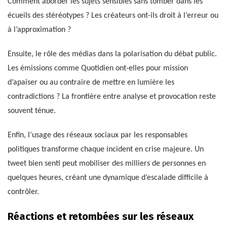
Comment aborder les sujets sensibles sans tomber dans les
écueils des stéréotypes ? Les créateurs ont-ils droit à l’erreur ou
à l’approximation ?
Ensuite, le rôle des médias dans la polarisation du débat public.
Les émissions comme Quotidien ont-elles pour mission
d’apaiser ou au contraire de mettre en lumière les
contradictions ? La frontière entre analyse et provocation reste
souvent ténue.
Enfin, l’usage des réseaux sociaux par les responsables
politiques transforme chaque incident en crise majeure. Un
tweet bien senti peut mobiliser des milliers de personnes en
quelques heures, créant une dynamique d’escalade difficile à
contrôler.
Réactions et retombées sur les réseaux