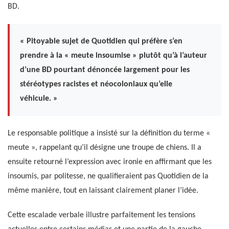
BD.
« Pitoyable sujet de Quotidien qui préfère s’en
prendre à la « meute insoumise » plutôt qu’à l’auteur
d’une BD pourtant dénoncée largement pour les
stéréotypes racistes et néocoloniaux qu’elle
véhicule. »
Le responsable politique a insisté sur la définition du terme «
meute », rappelant qu’il désigne une troupe de chiens. Il a
ensuite retourné l’expression avec ironie en affirmant que les
insoumis, par politesse, ne qualifieraient pas Quotidien de la
même manière, tout en laissant clairement planer l’idée.
Cette escalade verbale illustre parfaitement les tensions