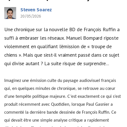
Steven Soarez
20/05/2026
Une chronique sur la nouvelle BD de François Ruffin a
suffi à embraser les réseaux. Manuel Bompard riposte
violemment en qualifiant l’émission de « troupe de
chiens ». Mais que s’est-il vraiment passé dans ce sujet
qui divise autant ? La suite risque de surprendre...
Imaginez une émission culte du paysage audiovisuel français
qui, en quelques minutes de chronique, se retrouve au cœur
d’une tempête politique majeure. C’est exactement ce qui s’est
produit récemment avec Quotidien, lorsque Paul Gasnier a
commenté la dernière bande dessinée de François Ruffin. Ce
qui devait être une simple analyse critique a rapidement