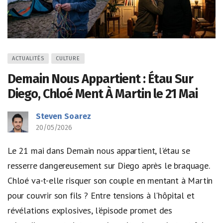
ACTUALITÉS
CULTURE
Demain Nous Appartient : Étau Sur
Diego, Chloé Ment À Martin le 21 Mai
Steven Soarez
20/05/2026
Le 21 mai dans Demain nous appartient, l'étau se
resserre dangereusement sur Diego après le braquage.
Chloé va-t-elle risquer son couple en mentant à Martin
pour couvrir son fils ? Entre tensions à l'hôpital et
révélations explosives, l'épisode promet des