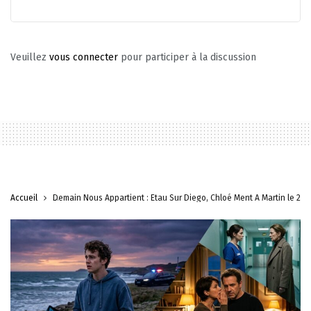
Veuillez
vous connecter
pour participer à la discussion
Accueil
Demain Nous Appartient : Étau Sur Diego, Chloé Ment À Martin le 21 