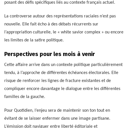
posant des défis spécifiques liés au contexte français actuel.
La controverse autour des représentations raciales n’est pas
nouvelle. Elle fait écho à des débats récurrents sur
l’appropriation culturelle, le « white savior complex » ou encore
les limites de la satire politique.
Perspectives pour les mois à venir
Cette affaire arrive dans un contexte politique particulièrement
tendu, à l’approche de différentes échéances électorales. Elle
risque de renforcer les lignes de fracture existantes et de
compliquer encore davantage le dialogue entre les différentes
familles de la gauche.
Pour Quotidien, l’enjeu sera de maintenir son ton tout en
évitant de se laisser enfermer dans une image partisane.
L’émission doit naviguer entre liberté éditoriale et