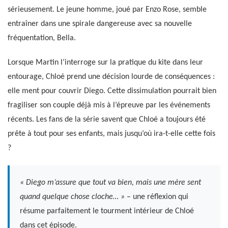
sérieusement. Le jeune homme, joué par Enzo Rose, semble
entraîner dans une spirale dangereuse avec sa nouvelle
fréquentation, Bella.
Lorsque Martin l’interroge sur la pratique du kite dans leur
entourage, Chloé prend une décision lourde de conséquences :
elle ment pour couvrir Diego. Cette dissimulation pourrait bien
fragiliser son couple déjà mis à l’épreuve par les événements
récents. Les fans de la série savent que Chloé a toujours été
prête à tout pour ses enfants, mais jusqu’où ira-t-elle cette fois
?
« Diego m’assure que tout va bien, mais une mère sent
quand quelque chose cloche… »
– une réflexion qui
résume parfaitement le tourment intérieur de Chloé
dans cet épisode.