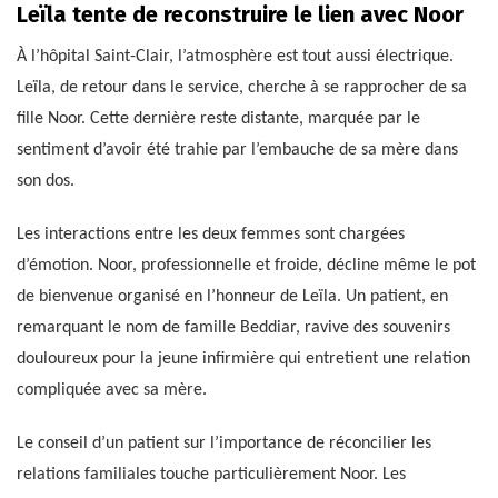
Leïla tente de reconstruire le lien avec Noor
À l’hôpital Saint-Clair, l’atmosphère est tout aussi électrique.
Leïla, de retour dans le service, cherche à se rapprocher de sa
fille Noor. Cette dernière reste distante, marquée par le
sentiment d’avoir été trahie par l’embauche de sa mère dans
son dos.
Les interactions entre les deux femmes sont chargées
d’émotion. Noor, professionnelle et froide, décline même le pot
de bienvenue organisé en l’honneur de Leïla. Un patient, en
remarquant le nom de famille Beddiar, ravive des souvenirs
douloureux pour la jeune infirmière qui entretient une relation
compliquée avec sa mère.
Le conseil d’un patient sur l’importance de réconcilier les
relations familiales touche particulièrement Noor. Les