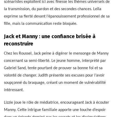
scénaristes exploitent ici avec finesse les thèmes universels de
la transmission, du pardon et des secondes chances. Leïla
exprime sa fierté devant l’épanouissement professionnel de sa
fille, mais la communication reste bloquée.
Jack et Manny : une confiance brisée à
reconstruire
Chez les Roussel, Jack peine à digérer le mensonge de Manny
concernant sa semi-liberté. Le jeune homme, interprété par
Gabriel Sand, tente pourtant de prouver sa bonne foi et sa
volonté de changer. Judith présente ses excuses pour l’avoir
soupçonné du braquage, créant un moment de vulnérabilité
intéressant.
Lizzie joue le rôle de médiatrice, encourageant Jack à écouter
Manny. Cette intrigue familiale apporte une touche d’espoir