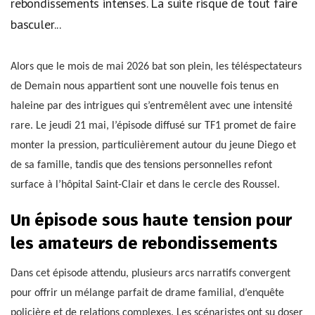
rebondissements intenses. La suite risque de tout faire
basculer...
Alors que le mois de mai 2026 bat son plein, les téléspectateurs
de Demain nous appartient sont une nouvelle fois tenus en
haleine par des intrigues qui s’entremêlent avec une intensité
rare. Le jeudi 21 mai, l’épisode diffusé sur TF1 promet de faire
monter la pression, particulièrement autour du jeune Diego et
de sa famille, tandis que des tensions personnelles refont
surface à l’hôpital Saint-Clair et dans le cercle des Roussel.
Un épisode sous haute tension pour
les amateurs de rebondissements
Dans cet épisode attendu, plusieurs arcs narratifs convergent
pour offrir un mélange parfait de drame familial, d’enquête
policière et de relations complexes. Les scénaristes ont su doser