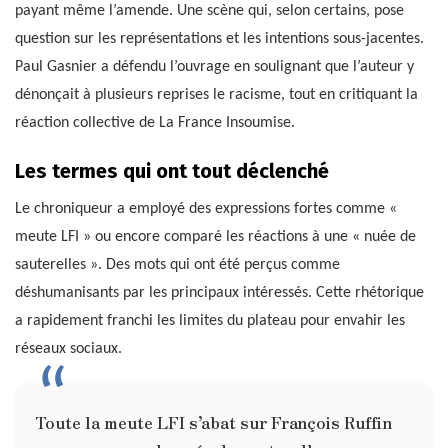
payant même l’amende. Une scène qui, selon certains, pose
question sur les représentations et les intentions sous-jacentes.
Paul Gasnier a défendu l’ouvrage en soulignant que l’auteur y
dénonçait à plusieurs reprises le racisme, tout en critiquant la
réaction collective de La France Insoumise.
Les termes qui ont tout déclenché
Le chroniqueur a employé des expressions fortes comme «
meute LFI » ou encore comparé les réactions à une « nuée de
sauterelles ». Des mots qui ont été perçus comme
déshumanisants par les principaux intéressés. Cette rhétorique
a rapidement franchi les limites du plateau pour envahir les
réseaux sociaux.
Toute la meute LFI s’abat sur François Ruffin