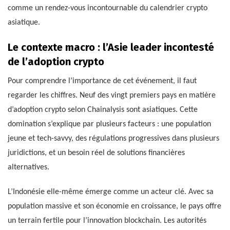
comme un rendez-vous incontournable du calendrier crypto
asiatique.
Le contexte macro : l’Asie leader incontesté
de l’adoption crypto
Pour comprendre l’importance de cet événement, il faut
regarder les chiffres. Neuf des vingt premiers pays en matière
d’adoption crypto selon Chainalysis sont asiatiques. Cette
domination s’explique par plusieurs facteurs : une population
jeune et tech-savvy, des régulations progressives dans plusieurs
juridictions, et un besoin réel de solutions financières
alternatives.
L’Indonésie elle-même émerge comme un acteur clé. Avec sa
population massive et son économie en croissance, le pays offre
un terrain fertile pour l’innovation blockchain. Les autorités