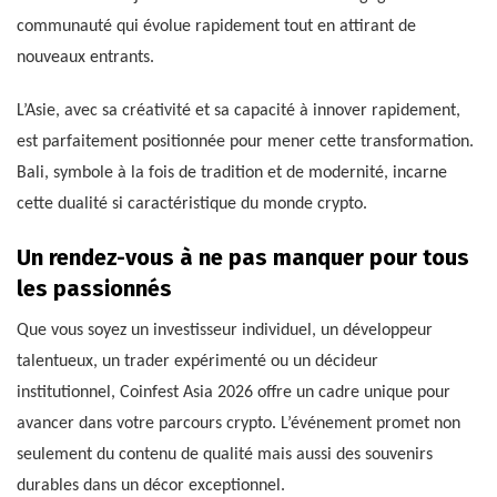
communauté qui évolue rapidement tout en attirant de
nouveaux entrants.
L’Asie, avec sa créativité et sa capacité à innover rapidement,
est parfaitement positionnée pour mener cette transformation.
Bali, symbole à la fois de tradition et de modernité, incarne
cette dualité si caractéristique du monde crypto.
Un rendez-vous à ne pas manquer pour tous
les passionnés
Que vous soyez un investisseur individuel, un développeur
talentueux, un trader expérimenté ou un décideur
institutionnel, Coinfest Asia 2026 offre un cadre unique pour
avancer dans votre parcours crypto. L’événement promet non
seulement du contenu de qualité mais aussi des souvenirs
durables dans un décor exceptionnel.