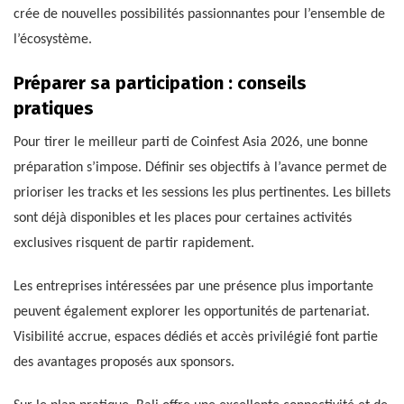
crée de nouvelles possibilités passionnantes pour l’ensemble de
l’écosystème.
Préparer sa participation : conseils
pratiques
Pour tirer le meilleur parti de Coinfest Asia 2026, une bonne
préparation s’impose. Définir ses objectifs à l’avance permet de
prioriser les tracks et les sessions les plus pertinentes. Les billets
sont déjà disponibles et les places pour certaines activités
exclusives risquent de partir rapidement.
Les entreprises intéressées par une présence plus importante
peuvent également explorer les opportunités de partenariat.
Visibilité accrue, espaces dédiés et accès privilégié font partie
des avantages proposés aux sponsors.