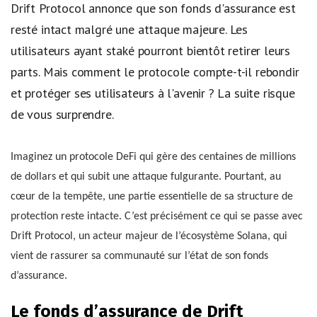
Drift Protocol annonce que son fonds d'assurance est
resté intact malgré une attaque majeure. Les
utilisateurs ayant staké pourront bientôt retirer leurs
parts. Mais comment le protocole compte-t-il rebondir
et protéger ses utilisateurs à l'avenir ? La suite risque
de vous surprendre.
Imaginez un protocole DeFi qui gère des centaines de millions
de dollars et qui subit une attaque fulgurante. Pourtant, au
cœur de la tempête, une partie essentielle de sa structure de
protection reste intacte. C’est précisément ce qui se passe avec
Drift Protocol, un acteur majeur de l’écosystème Solana, qui
vient de rassurer sa communauté sur l’état de son fonds
d’assurance.
Le fonds d’assurance de Drift