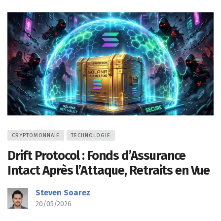
CRYPTOMONNAIE
TECHNOLOGIE
Drift Protocol : Fonds d’Assurance
Intact Après l’Attaque, Retraits en Vue
Steven Soarez
20/05/2026