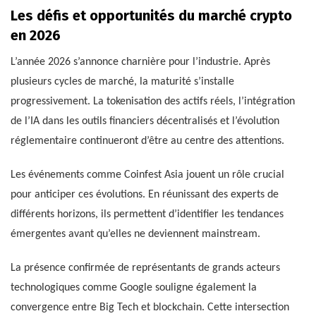
Les défis et opportunités du marché crypto
en 2026
L’année 2026 s’annonce charnière pour l’industrie. Après
plusieurs cycles de marché, la maturité s’installe
progressivement. La tokenisation des actifs réels, l’intégration
de l’IA dans les outils financiers décentralisés et l’évolution
réglementaire continueront d’être au centre des attentions.
Les événements comme Coinfest Asia jouent un rôle crucial
pour anticiper ces évolutions. En réunissant des experts de
différents horizons, ils permettent d’identifier les tendances
émergentes avant qu’elles ne deviennent mainstream.
La présence confirmée de représentants de grands acteurs
technologiques comme Google souligne également la
convergence entre Big Tech et blockchain. Cette intersection