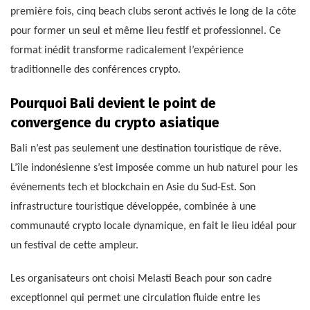
première fois, cinq beach clubs seront activés le long de la côte
pour former un seul et même lieu festif et professionnel. Ce
format inédit transforme radicalement l’expérience
traditionnelle des conférences crypto.
Pourquoi Bali devient le point de
convergence du crypto asiatique
Bali n’est pas seulement une destination touristique de rêve.
L’île indonésienne s’est imposée comme un hub naturel pour les
événements tech et blockchain en Asie du Sud-Est. Son
infrastructure touristique développée, combinée à une
communauté crypto locale dynamique, en fait le lieu idéal pour
un festival de cette ampleur.
Les organisateurs ont choisi Melasti Beach pour son cadre
exceptionnel qui permet une circulation fluide entre les