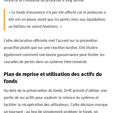
renforce la crédibilité du protocole à long terme.
« Le fonds d’assurance n’a pas été affecté car le protocole a
été mis en pause avant que les pertes liées aux liquidations
ou faillites ne soient finalisées. »
Cette déclaration officielle met l’accent sur la prévention
proactive plutôt que sur une réaction tardive. Elle illustre
également comment une bonne gouvernance peut limiter les
cascades de pertes dans un système interconnecté.
Plan de reprise et utilisation des actifs du
fonds
Au-delà de la préservation du fonds, Drift prévoit d’utiliser une
partie de ses actifs pour soutenir la relance du système et
faciliter la récupération des utilisateurs. Cette décision marque
un tournant : au lieu de simplement protéger le fonds, on