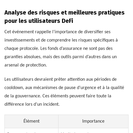
Analyse des risques et meilleures pratiques
pour les utilisateurs DeFi
Cet événement rappelle l’importance de diversifier ses
investissements et de comprendre les risques spécifiques à
chaque protocole. Les fonds d’assurance ne sont pas des
garanties absolues, mais des outils parmi d’autres dans un
arsenal de protection.
Les utilisateurs devraient prêter attention aux périodes de
cooldown, aux mécanismes de pause d’urgence et à la qualité
de la gouvernance. Ces éléments peuvent faire toute la
différence lors d’un incident.
Élément
Importance