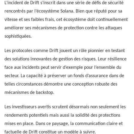
L’incident de Drift s’inscrit dans une série de défis de sécurité
rencontrés par l’écosystème Solana. Bien que réputé pour sa
vitesse et ses faibles frais, cet écosystème doit continuellement
améliorer ses mécanismes de protection contre les attaques
sophistiquées.
Les protocoles comme Drift jouent un rôle pionnier en testant
des solutions innovantes de gestion des risques. Leur résilience
face aux incidents peut servir d’exemple pour l’ensemble du
secteur. La capacité à préserver un fonds d’assurance dans de
telles circonstances démontre une conception robuste des
mécanismes de backstop.
Les investisseurs avertis scrutent désormais non seulement les
rendements potentiels mais aussi la solidité des protections
mises en place. Dans ce paysage, la communication claire et
factuelle de Drift constitue un modèle à suivre.