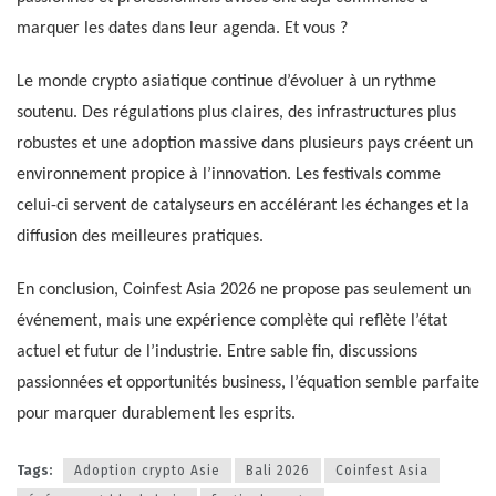
marquer les dates dans leur agenda. Et vous ?
Le monde crypto asiatique continue d’évoluer à un rythme
soutenu. Des régulations plus claires, des infrastructures plus
robustes et une adoption massive dans plusieurs pays créent un
environnement propice à l’innovation. Les festivals comme
celui-ci servent de catalyseurs en accélérant les échanges et la
diffusion des meilleures pratiques.
En conclusion, Coinfest Asia 2026 ne propose pas seulement un
événement, mais une expérience complète qui reflète l’état
actuel et futur de l’industrie. Entre sable fin, discussions
passionnées et opportunités business, l’équation semble parfaite
pour marquer durablement les esprits.
Tags:
Adoption crypto Asie
Bali 2026
Coinfest Asia