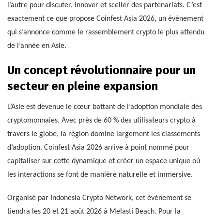
l’autre pour discuter, innover et sceller des partenariats. C’est
exactement ce que propose Coinfest Asia 2026, un événement
qui s’annonce comme le rassemblement crypto le plus attendu
de l’année en Asie.
Un concept révolutionnaire pour un
secteur en pleine expansion
L’Asie est devenue le cœur battant de l’adoption mondiale des
cryptomonnaies. Avec près de 60 % des utilisateurs crypto à
travers le globe, la région domine largement les classements
d’adoption. Coinfest Asia 2026 arrive à point nommé pour
capitaliser sur cette dynamique et créer un espace unique où
les interactions se font de manière naturelle et immersive.
Organisé par Indonesia Crypto Network, cet événement se
tiendra les 20 et 21 août 2026 à Melasti Beach. Pour la