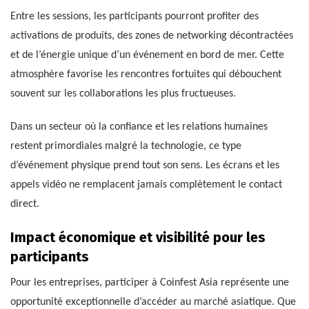
Entre les sessions, les participants pourront profiter des
activations de produits, des zones de networking décontractées
et de l’énergie unique d’un événement en bord de mer. Cette
atmosphère favorise les rencontres fortuites qui débouchent
souvent sur les collaborations les plus fructueuses.
Dans un secteur où la confiance et les relations humaines
restent primordiales malgré la technologie, ce type
d’événement physique prend tout son sens. Les écrans et les
appels vidéo ne remplacent jamais complètement le contact
direct.
Impact économique et visibilité pour les
participants
Pour les entreprises, participer à Coinfest Asia représente une
opportunité exceptionnelle d’accéder au marché asiatique. Que