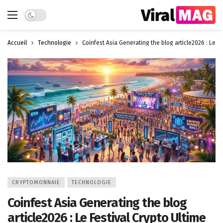
Dark mode
Accueil
Technologie
Coinfest Asia Generating the blog article2026 : Le F
CRYPTOMONNAIE
TECHNOLOGIE
Coinfest Asia Generating the blog
article2026 : Le Festival Crypto Ultime