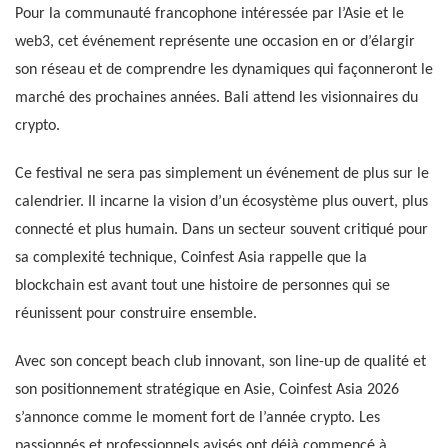
Pour la communauté francophone intéressée par l’Asie et le
web3, cet événement représente une occasion en or d’élargir
son réseau et de comprendre les dynamiques qui façonneront le
marché des prochaines années. Bali attend les visionnaires du
crypto.
Ce festival ne sera pas simplement un événement de plus sur le
calendrier. Il incarne la vision d’un écosystème plus ouvert, plus
connecté et plus humain. Dans un secteur souvent critiqué pour
sa complexité technique, Coinfest Asia rappelle que la
blockchain est avant tout une histoire de personnes qui se
réunissent pour construire ensemble.
Avec son concept beach club innovant, son line-up de qualité et
son positionnement stratégique en Asie, Coinfest Asia 2026
s’annonce comme le moment fort de l’année crypto. Les
passionnés et professionnels avisés ont déjà commencé à