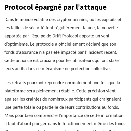
Protocol épargné par l’attaque
Dans le monde volatile des cryptomonnaies, où les exploits et
les failles de sécurité font régulièrement la une, la nouvelle
apportée par l’équipe de Drift Protocol apporte un vent
d’optimisme. Le protocole a officiellement déclaré que son
fonds d’assurance n’a pas été impacté par l’incident récent.
Cette annonce est cruciale pour les utilisateurs qui ont staké
leurs actifs dans ce mécanisme de protection collective.
Les retraits pourront reprendre normalement une fois que la
plateforme sera pleinement rétablie. Cette précision vient
apaiser les craintes de nombreux participants qui craignaient
une perte totale ou partielle de leurs contributions au fonds.
Mais pour bien comprendre l’importance de cette information,
il faut d’abord plonger dans le fonctionnement même des fonds