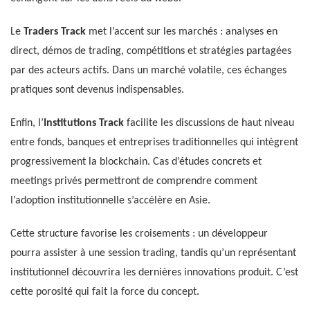
Le
Traders Track
met l’accent sur les marchés : analyses en
direct, démos de trading, compétitions et stratégies partagées
par des acteurs actifs. Dans un marché volatile, ces échanges
pratiques sont devenus indispensables.
Enfin, l’
Institutions Track
facilite les discussions de haut niveau
entre fonds, banques et entreprises traditionnelles qui intègrent
progressivement la blockchain. Cas d’études concrets et
meetings privés permettront de comprendre comment
l’adoption institutionnelle s’accélère en Asie.
Cette structure favorise les croisements : un développeur
pourra assister à une session trading, tandis qu’un représentant
institutionnel découvrira les dernières innovations produit. C’est
cette porosité qui fait la force du concept.