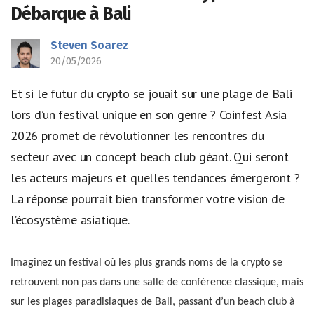
Débarque à Bali
Steven Soarez
20/05/2026
Et si le futur du crypto se jouait sur une plage de Bali
lors d’un festival unique en son genre ? Coinfest Asia
2026 promet de révolutionner les rencontres du
secteur avec un concept beach club géant. Qui seront
les acteurs majeurs et quelles tendances émergeront ?
La réponse pourrait bien transformer votre vision de
l’écosystème asiatique.
Imaginez un festival où les plus grands noms de la crypto se
retrouvent non pas dans une salle de conférence classique, mais
sur les plages paradisiaques de Bali, passant d’un beach club à