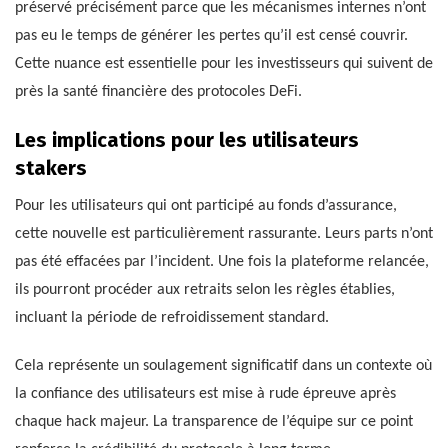
préservé précisément parce que les mécanismes internes n’ont
pas eu le temps de générer les pertes qu’il est censé couvrir.
Cette nuance est essentielle pour les investisseurs qui suivent de
près la santé financière des protocoles DeFi.
Les implications pour les utilisateurs
stakers
Pour les utilisateurs qui ont participé au fonds d’assurance,
cette nouvelle est particulièrement rassurante. Leurs parts n’ont
pas été effacées par l’incident. Une fois la plateforme relancée,
ils pourront procéder aux retraits selon les règles établies,
incluant la période de refroidissement standard.
Cela représente un soulagement significatif dans un contexte où
la confiance des utilisateurs est mise à rude épreuve après
chaque hack majeur. La transparence de l’équipe sur ce point