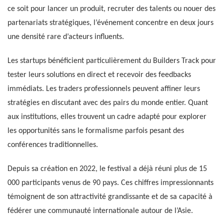
ce soit pour lancer un produit, recruter des talents ou nouer des
partenariats stratégiques, l’événement concentre en deux jours
une densité rare d’acteurs influents.
Les startups bénéficient particulièrement du Builders Track pour
tester leurs solutions en direct et recevoir des feedbacks
immédiats. Les traders professionnels peuvent affiner leurs
stratégies en discutant avec des pairs du monde entier. Quant
aux institutions, elles trouvent un cadre adapté pour explorer
les opportunités sans le formalisme parfois pesant des
conférences traditionnelles.
Depuis sa création en 2022, le festival a déjà réuni plus de 15
000 participants venus de 90 pays. Ces chiffres impressionnants
témoignent de son attractivité grandissante et de sa capacité à
fédérer une communauté internationale autour de l’Asie.