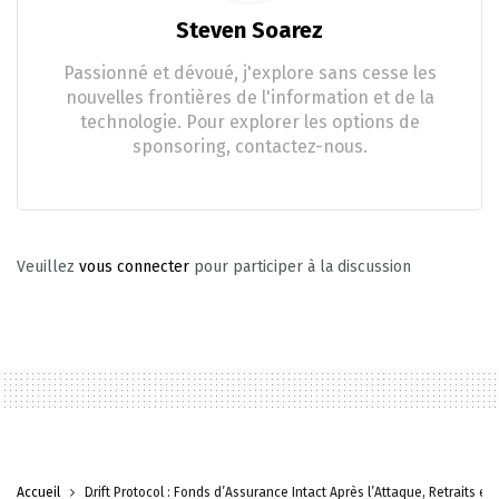
Steven Soarez
Passionné et dévoué, j'explore sans cesse les
nouvelles frontières de l'information et de la
technologie. Pour explorer les options de
sponsoring, contactez-nous.
Veuillez
vous connecter
pour participer à la discussion
Accueil
Drift Protocol : Fonds d’Assurance Intact Après l’Attaque, Retraits en