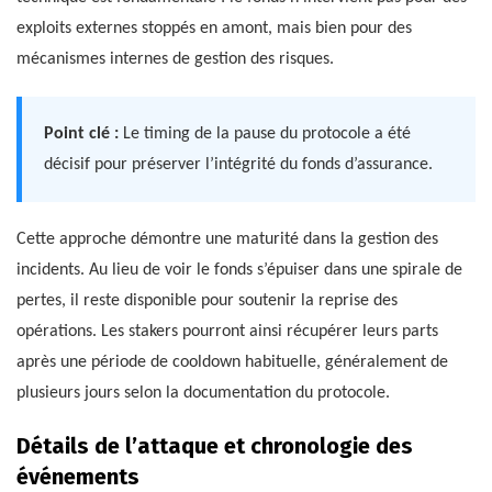
exploits externes stoppés en amont, mais bien pour des
mécanismes internes de gestion des risques.
Point clé :
Le timing de la pause du protocole a été
décisif pour préserver l’intégrité du fonds d’assurance.
Cette approche démontre une maturité dans la gestion des
incidents. Au lieu de voir le fonds s’épuiser dans une spirale de
pertes, il reste disponible pour soutenir la reprise des
opérations. Les stakers pourront ainsi récupérer leurs parts
après une période de cooldown habituelle, généralement de
plusieurs jours selon la documentation du protocole.
Détails de l’attaque et chronologie des
événements