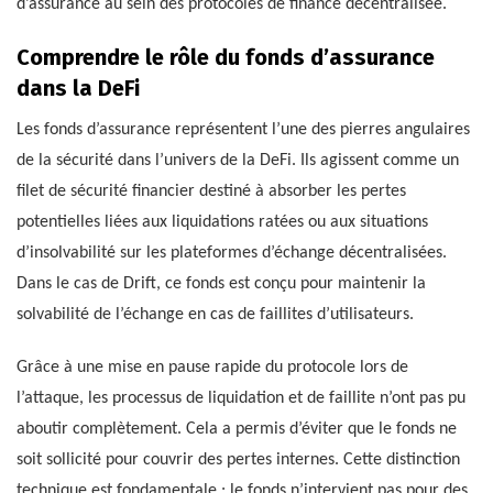
d’assurance au sein des protocoles de finance décentralisée.
Comprendre le rôle du fonds d’assurance
dans la DeFi
Les fonds d’assurance représentent l’une des pierres angulaires
de la sécurité dans l’univers de la DeFi. Ils agissent comme un
filet de sécurité financier destiné à absorber les pertes
potentielles liées aux liquidations ratées ou aux situations
d’insolvabilité sur les plateformes d’échange décentralisées.
Dans le cas de Drift, ce fonds est conçu pour maintenir la
solvabilité de l’échange en cas de faillites d’utilisateurs.
Grâce à une mise en pause rapide du protocole lors de
l’attaque, les processus de liquidation et de faillite n’ont pas pu
aboutir complètement. Cela a permis d’éviter que le fonds ne
soit sollicité pour couvrir des pertes internes. Cette distinction
technique est fondamentale : le fonds n’intervient pas pour des