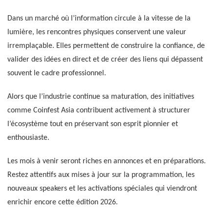
Dans un marché où l’information circule à la vitesse de la
lumière, les rencontres physiques conservent une valeur
irremplaçable. Elles permettent de construire la confiance, de
valider des idées en direct et de créer des liens qui dépassent
souvent le cadre professionnel.
Alors que l’industrie continue sa maturation, des initiatives
comme Coinfest Asia contribuent activement à structurer
l’écosystème tout en préservant son esprit pionnier et
enthousiaste.
Les mois à venir seront riches en annonces et en préparations.
Restez attentifs aux mises à jour sur la programmation, les
nouveaux speakers et les activations spéciales qui viendront
enrichir encore cette édition 2026.