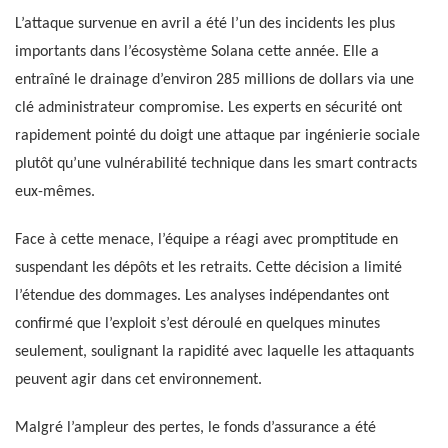
L’attaque survenue en avril a été l’un des incidents les plus
importants dans l’écosystème Solana cette année. Elle a
entraîné le drainage d’environ 285 millions de dollars via une
clé administrateur compromise. Les experts en sécurité ont
rapidement pointé du doigt une attaque par ingénierie sociale
plutôt qu’une vulnérabilité technique dans les smart contracts
eux-mêmes.
Face à cette menace, l’équipe a réagi avec promptitude en
suspendant les dépôts et les retraits. Cette décision a limité
l’étendue des dommages. Les analyses indépendantes ont
confirmé que l’exploit s’est déroulé en quelques minutes
seulement, soulignant la rapidité avec laquelle les attaquants
peuvent agir dans cet environnement.
Malgré l’ampleur des pertes, le fonds d’assurance a été