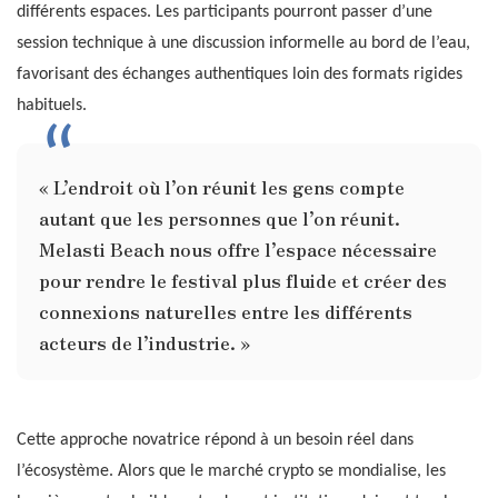
différents espaces. Les participants pourront passer d’une
session technique à une discussion informelle au bord de l’eau,
favorisant des échanges authentiques loin des formats rigides
habituels.
« L’endroit où l’on réunit les gens compte
autant que les personnes que l’on réunit.
Melasti Beach nous offre l’espace nécessaire
pour rendre le festival plus fluide et créer des
connexions naturelles entre les différents
acteurs de l’industrie. »
Cette approche novatrice répond à un besoin réel dans
l’écosystème. Alors que le marché crypto se mondialise, les