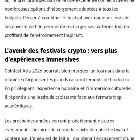
Sur le plan pratique, Bali offre une excellente connectivité et de
nombreuses options d’hébergement adaptées à tous les
budgets. Penser à combiner le festival avec quelques jours de
découverte de l’île permet de recharger ses batteries tout en
profitant de l’environnement inspirant.
L’avenir des festivals crypto : vers plus
d’expériences immersives
Coinfest Asia 2026 pourrait bien marquer un tournant dans la
manière d’organiser les grands rassemblements de l’industrie.
En privilégiant l’expérience humaine et l’immersion culturelle,
il répond à une lassitude croissante face aux formats trop
académiques.
Les prochaines années verront probablement d’autres
événements s’inspirer de ce modèle hybride entre festival et
conférence. L’enjeu est de taille : maintenir l’engagement d’une