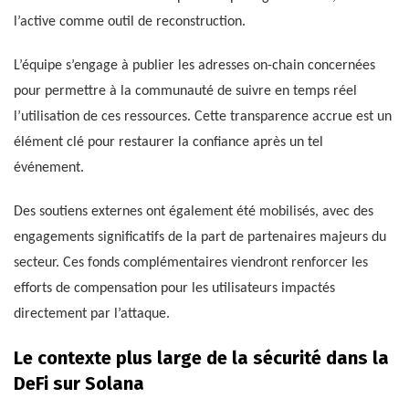
l’active comme outil de reconstruction.
L’équipe s’engage à publier les adresses on-chain concernées
pour permettre à la communauté de suivre en temps réel
l’utilisation de ces ressources. Cette transparence accrue est un
élément clé pour restaurer la confiance après un tel
événement.
Des soutiens externes ont également été mobilisés, avec des
engagements significatifs de la part de partenaires majeurs du
secteur. Ces fonds complémentaires viendront renforcer les
efforts de compensation pour les utilisateurs impactés
directement par l’attaque.
Le contexte plus large de la sécurité dans la
DeFi sur Solana