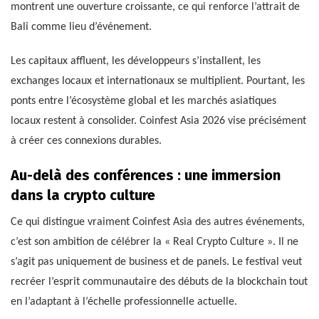
montrent une ouverture croissante, ce qui renforce l’attrait de
Bali comme lieu d’événement.
Les capitaux affluent, les développeurs s’installent, les
exchanges locaux et internationaux se multiplient. Pourtant, les
ponts entre l’écosystème global et les marchés asiatiques
locaux restent à consolider. Coinfest Asia 2026 vise précisément
à créer ces connexions durables.
Au-delà des conférences : une immersion
dans la crypto culture
Ce qui distingue vraiment Coinfest Asia des autres événements,
c’est son ambition de célébrer la « Real Crypto Culture ». Il ne
s’agit pas uniquement de business et de panels. Le festival veut
recréer l’esprit communautaire des débuts de la blockchain tout
en l’adaptant à l’échelle professionnelle actuelle.