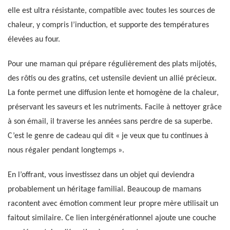
elle est ultra résistante, compatible avec toutes les sources de
chaleur, y compris l’induction, et supporte des températures
élevées au four.
Pour une maman qui prépare régulièrement des plats mijotés,
des rôtis ou des gratins, cet ustensile devient un allié précieux.
La fonte permet une diffusion lente et homogène de la chaleur,
préservant les saveurs et les nutriments. Facile à nettoyer grâce
à son émail, il traverse les années sans perdre de sa superbe.
C’est le genre de cadeau qui dit « je veux que tu continues à
nous régaler pendant longtemps ».
En l’offrant, vous investissez dans un objet qui deviendra
probablement un héritage familial. Beaucoup de mamans
racontent avec émotion comment leur propre mère utilisait un
faitout similaire. Ce lien intergénérationnel ajoute une couche