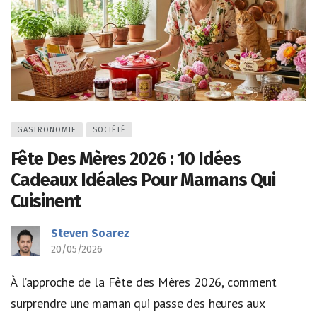
GASTRONOMIE
SOCIÉTÉ
Fête Des Mères 2026 : 10 Idées
Cadeaux Idéales Pour Mamans Qui
Cuisinent
Steven Soarez
20/05/2026
À l’approche de la Fête des Mères 2026, comment
surprendre une maman qui passe des heures aux