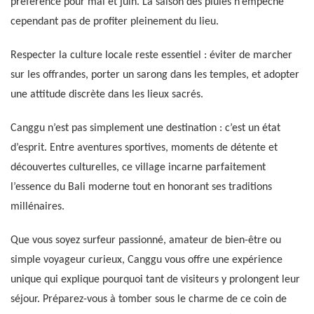
préférence pour mai et juin. La saison des pluies n’empêche
cependant pas de profiter pleinement du lieu.
Respecter la culture locale reste essentiel : éviter de marcher
sur les offrandes, porter un sarong dans les temples, et adopter
une attitude discrète dans les lieux sacrés.
Canggu n’est pas simplement une destination : c’est un état
d’esprit. Entre aventures sportives, moments de détente et
découvertes culturelles, ce village incarne parfaitement
l’essence du Bali moderne tout en honorant ses traditions
millénaires.
Que vous soyez surfeur passionné, amateur de bien-être ou
simple voyageur curieux, Canggu vous offre une expérience
unique qui explique pourquoi tant de visiteurs y prolongent leur
séjour. Préparez-vous à tomber sous le charme de ce coin de