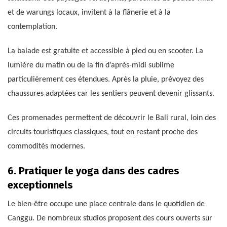
et de warungs locaux, invitent à la flânerie et à la
contemplation.
La balade est gratuite et accessible à pied ou en scooter. La
lumière du matin ou de la fin d’après-midi sublime
particulièrement ces étendues. Après la pluie, prévoyez des
chaussures adaptées car les sentiers peuvent devenir glissants.
Ces promenades permettent de découvrir le Bali rural, loin des
circuits touristiques classiques, tout en restant proche des
commodités modernes.
6. Pratiquer le yoga dans des cadres
exceptionnels
Le bien-être occupe une place centrale dans le quotidien de
Canggu. De nombreux studios proposent des cours ouverts sur