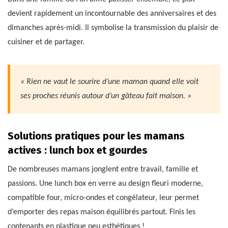
devient rapidement un incontournable des anniversaires et des
dimanches après-midi. Il symbolise la transmission du plaisir de
cuisiner et de partager.
« Rien ne vaut le sourire d’une maman quand elle voit
ses proches réunis autour d’un gâteau fait maison. »
Solutions pratiques pour les mamans
actives : lunch box et gourdes
De nombreuses mamans jonglent entre travail, famille et
passions. Une lunch box en verre au design fleuri moderne,
compatible four, micro-ondes et congélateur, leur permet
d’emporter des repas maison équilibrés partout. Finis les
contenants en plastique peu esthétiques !