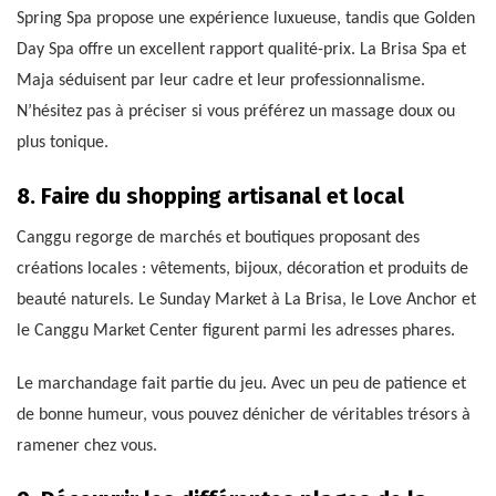
Spring Spa propose une expérience luxueuse, tandis que Golden
Day Spa offre un excellent rapport qualité-prix. La Brisa Spa et
Maja séduisent par leur cadre et leur professionnalisme.
N’hésitez pas à préciser si vous préférez un massage doux ou
plus tonique.
8. Faire du shopping artisanal et local
Canggu regorge de marchés et boutiques proposant des
créations locales : vêtements, bijoux, décoration et produits de
beauté naturels. Le Sunday Market à La Brisa, le Love Anchor et
le Canggu Market Center figurent parmi les adresses phares.
Le marchandage fait partie du jeu. Avec un peu de patience et
de bonne humeur, vous pouvez dénicher de véritables trésors à
ramener chez vous.