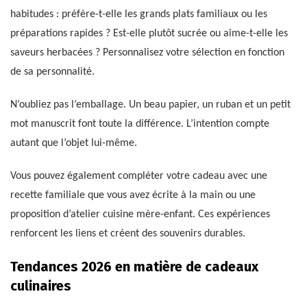
habitudes : préfère-t-elle les grands plats familiaux ou les
préparations rapides ? Est-elle plutôt sucrée ou aime-t-elle les
saveurs herbacées ? Personnalisez votre sélection en fonction
de sa personnalité.
N’oubliez pas l’emballage. Un beau papier, un ruban et un petit
mot manuscrit font toute la différence. L’intention compte
autant que l’objet lui-même.
Vous pouvez également compléter votre cadeau avec une
recette familiale que vous avez écrite à la main ou une
proposition d’atelier cuisine mère-enfant. Ces expériences
renforcent les liens et créent des souvenirs durables.
Tendances 2026 en matière de cadeaux
culinaires