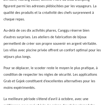
figurent parmi les adresses plébiscitées par les voyageurs. La
qualité des produits et la créativité des chefs surprennent à
chaque repas.
Au-delà de ces dix activités phares, Canggu réserve bien
d’autres surprises. Les ateliers de fabrication de bijoux
permettent de créer son propre souvenir en argent véritable.
Les villas avec piscine privée offrent un confort optimal pour les
séjours plus longs.
Pour se déplacer, le scooter reste le moyen le plus pratique, à
condition de respecter les règles de sécurité. Les applications
Grab et Gojek constituent d’excellentes alternatives pour les
moins expérimentés.
La meilleure période s’étend d’avril à octobre, avec une