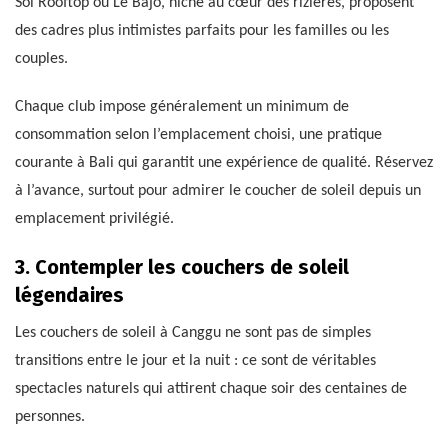
Sol Rooftop ou Le Bajo, niché au cœur des rizières, proposent
des cadres plus intimistes parfaits pour les familles ou les
couples.
Chaque club impose généralement un minimum de
consommation selon l’emplacement choisi, une pratique
courante à Bali qui garantit une expérience de qualité. Réservez
à l’avance, surtout pour admirer le coucher de soleil depuis un
emplacement privilégié.
3. Contempler les couchers de soleil
légendaires
Les couchers de soleil à Canggu ne sont pas de simples
transitions entre le jour et la nuit : ce sont de véritables
spectacles naturels qui attirent chaque soir des centaines de
personnes.