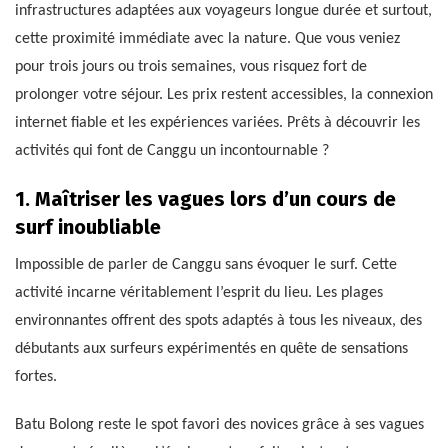
infrastructures adaptées aux voyageurs longue durée et surtout,
cette proximité immédiate avec la nature. Que vous veniez
pour trois jours ou trois semaines, vous risquez fort de
prolonger votre séjour. Les prix restent accessibles, la connexion
internet fiable et les expériences variées. Prêts à découvrir les
activités qui font de Canggu un incontournable ?
1. Maîtriser les vagues lors d’un cours de
surf inoubliable
Impossible de parler de Canggu sans évoquer le surf. Cette
activité incarne véritablement l’esprit du lieu. Les plages
environnantes offrent des spots adaptés à tous les niveaux, des
débutants aux surfeurs expérimentés en quête de sensations
fortes.
Batu Bolong reste le spot favori des novices grâce à ses vagues