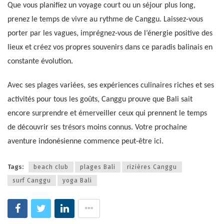
Que vous planifiez un voyage court ou un séjour plus long,
prenez le temps de vivre au rythme de Canggu. Laissez-vous
porter par les vagues, imprégnez-vous de l’énergie positive des
lieux et créez vos propres souvenirs dans ce paradis balinais en
constante évolution.
Avec ses plages variées, ses expériences culinaires riches et ses
activités pour tous les goûts, Canggu prouve que Bali sait
encore surprendre et émerveiller ceux qui prennent le temps
de découvrir ses trésors moins connus. Votre prochaine
aventure indonésienne commence peut-être ici.
Tags:
beach club
plages Bali
rizières Canggu
surf Canggu
yoga Bali