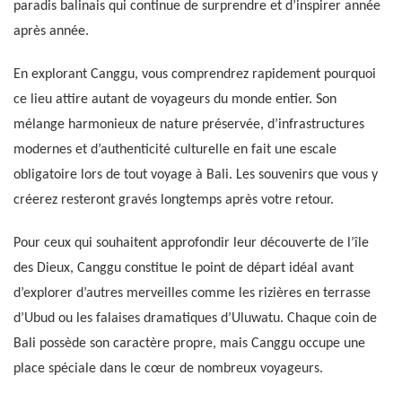
paradis balinais qui continue de surprendre et d’inspirer année
après année.
En explorant Canggu, vous comprendrez rapidement pourquoi
ce lieu attire autant de voyageurs du monde entier. Son
mélange harmonieux de nature préservée, d’infrastructures
modernes et d’authenticité culturelle en fait une escale
obligatoire lors de tout voyage à Bali. Les souvenirs que vous y
créerez resteront gravés longtemps après votre retour.
Pour ceux qui souhaitent approfondir leur découverte de l’île
des Dieux, Canggu constitue le point de départ idéal avant
d’explorer d’autres merveilles comme les rizières en terrasse
d’Ubud ou les falaises dramatiques d’Uluwatu. Chaque coin de
Bali possède son caractère propre, mais Canggu occupe une
place spéciale dans le cœur de nombreux voyageurs.