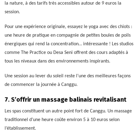
la nature, à des tarifs très accessibles autour de 9 euros la
session.
Pour une expérience originale, essayez le yoga avec des chiots :
une heure de pratique en compagnie de petites boules de poils
énergiques qui rend la concentration… intéressante ! Les studios
comme The Practice ou Desa Seni offrent des cours adaptés à
tous les niveaux dans des environnements inspirants.
Une session au lever du soleil reste l’une des meilleures façons
de commencer la journée à Canggu.
7. S’offrir un massage balinais revitalisant
Les spas constituent un autre point fort de Canggu. Un massage
traditionnel d’une heure coûte environ 5 à 10 euros selon
l’établissement.