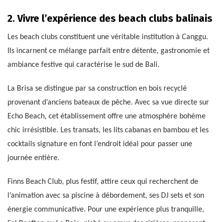
2. Vivre l’expérience des beach clubs balinais
Les beach clubs constituent une véritable institution à Canggu.
Ils incarnent ce mélange parfait entre détente, gastronomie et
ambiance festive qui caractérise le sud de Bali.
La Brisa se distingue par sa construction en bois recyclé
provenant d’anciens bateaux de pêche. Avec sa vue directe sur
Echo Beach, cet établissement offre une atmosphère bohème
chic irrésistible. Les transats, les lits cabanas en bambou et les
cocktails signature en font l’endroit idéal pour passer une
journée entière.
Finns Beach Club, plus festif, attire ceux qui recherchent de
l’animation avec sa piscine à débordement, ses DJ sets et son
énergie communicative. Pour une expérience plus tranquille,