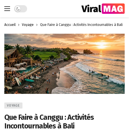
Dark mode
Accueil
Voyage
Que Faire à Canggu : Activités Incontournables à Bali
VOYAGE
Que Faire à Canggu : Activités
Incontournables à Bali