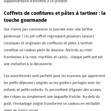
supplémentaire d’émotion à ce présent.
Coffrets de confitures et pâtes à tartiner : la
touche gourmande
Qui n’aime pas commencer la journée avec une tartine
généreuse ? Un joli coffret regroupant plusieurs saveurs
classiques et originales de confitures et pâtes à tartiner
constitue un cadeau plein de douceur. Abricots au miel,
framboises à la rose, myrtilles et cassis… chaque petit pot est
une invitation à la découverte.
Ces assortiments sont parfaits pour les mamans qui apprécient
les petits déjeuners soignés ou les goûters partagés avec les
enfants et petits-enfants. Ils permettent d’égayer des scones,
des crêpes ou simplement une baguette fraîche. Au-delà du
goût, l’emballage soigné transforme ce cadeau en véritable
objet de plaisir visuel.