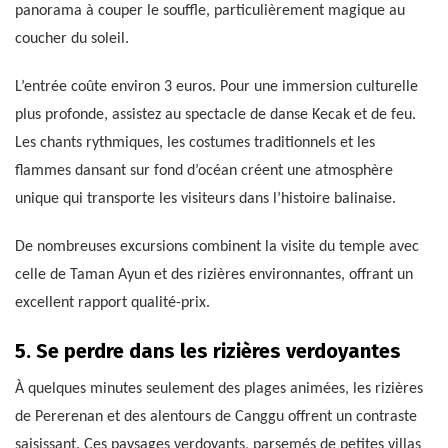
panorama à couper le souffle, particulièrement magique au
coucher du soleil.
L’entrée coûte environ 3 euros. Pour une immersion culturelle
plus profonde, assistez au spectacle de danse Kecak et de feu.
Les chants rythmiques, les costumes traditionnels et les
flammes dansant sur fond d’océan créent une atmosphère
unique qui transporte les visiteurs dans l’histoire balinaise.
De nombreuses excursions combinent la visite du temple avec
celle de Taman Ayun et des rizières environnantes, offrant un
excellent rapport qualité-prix.
5. Se perdre dans les rizières verdoyantes
À quelques minutes seulement des plages animées, les rizières
de Pererenan et des alentours de Canggu offrent un contraste
saisissant. Ces paysages verdoyants, parsemés de petites villas