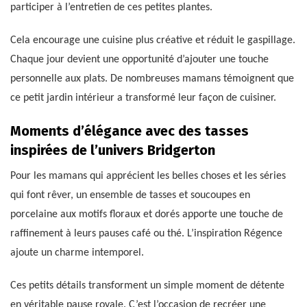
participer à l’entretien de ces petites plantes.
Cela encourage une cuisine plus créative et réduit le gaspillage.
Chaque jour devient une opportunité d’ajouter une touche
personnelle aux plats. De nombreuses mamans témoignent que
ce petit jardin intérieur a transformé leur façon de cuisiner.
Moments d’élégance avec des tasses
inspirées de l’univers Bridgerton
Pour les mamans qui apprécient les belles choses et les séries
qui font rêver, un ensemble de tasses et soucoupes en
porcelaine aux motifs floraux et dorés apporte une touche de
raffinement à leurs pauses café ou thé. L’inspiration Régence
ajoute un charme intemporel.
Ces petits détails transforment un simple moment de détente
en véritable pause royale. C’est l’occasion de recréer une