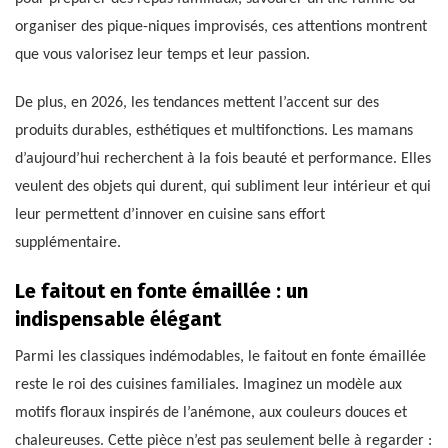
organiser des pique-niques improvisés, ces attentions montrent
que vous valorisez leur temps et leur passion.
De plus, en 2026, les tendances mettent l’accent sur des
produits durables, esthétiques et multifonctions. Les mamans
d’aujourd’hui recherchent à la fois beauté et performance. Elles
veulent des objets qui durent, qui subliment leur intérieur et qui
leur permettent d’innover en cuisine sans effort
supplémentaire.
Le faitout en fonte émaillée : un
indispensable élégant
Parmi les classiques indémodables, le faitout en fonte émaillée
reste le roi des cuisines familiales. Imaginez un modèle aux
motifs floraux inspirés de l’anémone, aux couleurs douces et
chaleureuses. Cette pièce n’est pas seulement belle à regarder :