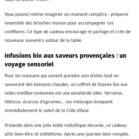
Vous pouvez même imaginer un moment complice : préparer
ensemble des brioches maison pour accompagner ces
confitures. Ce type de cadeau encourage le partage et crée de
nouveaux souvenirs autour de la table.
Infusions bio aux saveurs provençales : un
voyage sensoriel
Pour les mamans qui aiment prendre soin d’elles tout en
savourant des boissons chaudes, un coffret de tisanes bio aux
notes méditerranéennes est une excellente idée. Verveine,
hibiscus, écorces d’agrumes… ces mélanges évoquent
immédiatement le soleil de la Côte d’Azur.
Présenté dans une jolie boîte métallique décorée, ce cadeau
allie bien-être et esthétisme. Après une journée bien remplie,