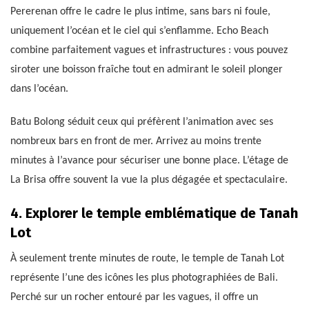
Pererenan offre le cadre le plus intime, sans bars ni foule,
uniquement l’océan et le ciel qui s’enflamme. Echo Beach
combine parfaitement vagues et infrastructures : vous pouvez
siroter une boisson fraîche tout en admirant le soleil plonger
dans l’océan.
Batu Bolong séduit ceux qui préfèrent l’animation avec ses
nombreux bars en front de mer. Arrivez au moins trente
minutes à l’avance pour sécuriser une bonne place. L’étage de
La Brisa offre souvent la vue la plus dégagée et spectaculaire.
4. Explorer le temple emblématique de Tanah
Lot
À seulement trente minutes de route, le temple de Tanah Lot
représente l’une des icônes les plus photographiées de Bali.
Perché sur un rocher entouré par les vagues, il offre un