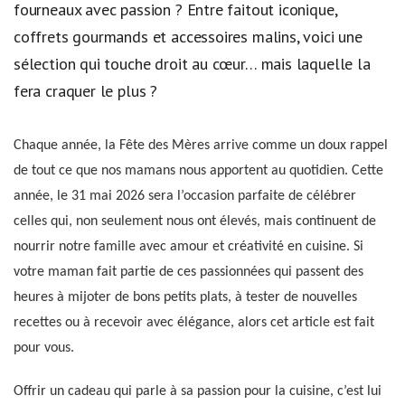
fourneaux avec passion ? Entre faitout iconique,
coffrets gourmands et accessoires malins, voici une
sélection qui touche droit au cœur… mais laquelle la
fera craquer le plus ?
Chaque année, la Fête des Mères arrive comme un doux rappel
de tout ce que nos mamans nous apportent au quotidien. Cette
année, le 31 mai 2026 sera l’occasion parfaite de célébrer
celles qui, non seulement nous ont élevés, mais continuent de
nourrir notre famille avec amour et créativité en cuisine. Si
votre maman fait partie de ces passionnées qui passent des
heures à mijoter de bons petits plats, à tester de nouvelles
recettes ou à recevoir avec élégance, alors cet article est fait
pour vous.
Offrir un cadeau qui parle à sa passion pour la cuisine, c’est lui