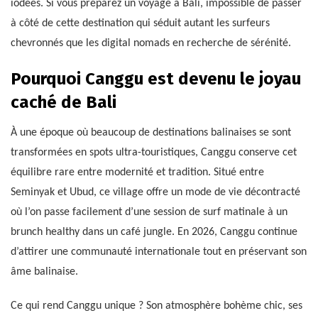
iodées. Si vous préparez un voyage à Bali, impossible de passer
à côté de cette destination qui séduit autant les surfeurs
chevronnés que les digital nomads en recherche de sérénité.
Pourquoi Canggu est devenu le joyau
caché de Bali
À une époque où beaucoup de destinations balinaises se sont
transformées en spots ultra-touristiques, Canggu conserve cet
équilibre rare entre modernité et tradition. Situé entre
Seminyak et Ubud, ce village offre un mode de vie décontracté
où l’on passe facilement d’une session de surf matinale à un
brunch healthy dans un café jungle. En 2026, Canggu continue
d’attirer une communauté internationale tout en préservant son
âme balinaise.
Ce qui rend Canggu unique ? Son atmosphère bohème chic, ses