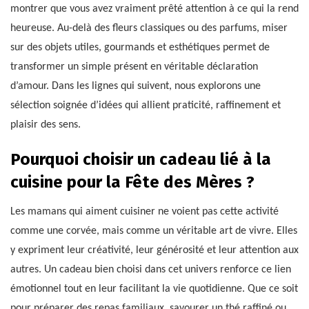
montrer que vous avez vraiment prêté attention à ce qui la rend
heureuse. Au-delà des fleurs classiques ou des parfums, miser
sur des objets utiles, gourmands et esthétiques permet de
transformer un simple présent en véritable déclaration
d’amour. Dans les lignes qui suivent, nous explorons une
sélection soignée d’idées qui allient praticité, raffinement et
plaisir des sens.
Pourquoi choisir un cadeau lié à la
cuisine pour la Fête des Mères ?
Les mamans qui aiment cuisiner ne voient pas cette activité
comme une corvée, mais comme un véritable art de vivre. Elles
y expriment leur créativité, leur générosité et leur attention aux
autres. Un cadeau bien choisi dans cet univers renforce ce lien
émotionnel tout en leur facilitant la vie quotidienne. Que ce soit
pour préparer des repas familiaux, savourer un thé raffiné ou