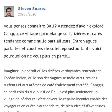
Steven Soarez
20/05/2026
Vous pensez connaître Bali ? Attendez d’avoir exploré
Canggu, ce village qui mélange surf, rizières et cafés
tendance comme nulle part ailleurs. Entre vagues
parfaites et couchers de soleil époustouflants, voici
pourquoi on ne veut plus en partir...
Imaginez un endroit où les rizières verdoyantes rencontrent
l’océan Indien, où le son des vagues se mêle aux rires des
surfeurs et aux arômes de café fraîchement torréfié. Canggu,
ce petit coin du sud-ouest de Bali, n’est plus seulement un
village de pêcheurs : c’est devenu le repaire incontournable des
voyageurs en quête d’authenticité, de bien-être et d’aventures