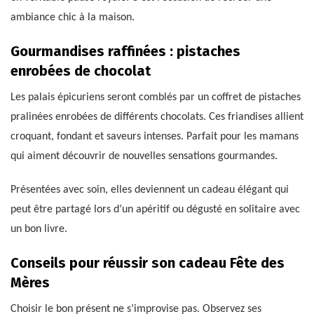
ambiance chic à la maison.
Gourmandises raffinées : pistaches
enrobées de chocolat
Les palais épicuriens seront comblés par un coffret de pistaches
pralinées enrobées de différents chocolats. Ces friandises allient
croquant, fondant et saveurs intenses. Parfait pour les mamans
qui aiment découvrir de nouvelles sensations gourmandes.
Présentées avec soin, elles deviennent un cadeau élégant qui
peut être partagé lors d’un apéritif ou dégusté en solitaire avec
un bon livre.
Conseils pour réussir son cadeau Fête des
Mères
Choisir le bon présent ne s’improvise pas. Observez ses