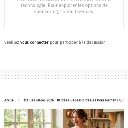
technologie. Pour explorer les options de
sponsoring, contactez-nous.
Veuillez
vous connecter
pour participer à la discussion
Accueil
Fête Des Mères 2026 : 10 Idées Cadeaux Idéales Pour Mamans Qui C