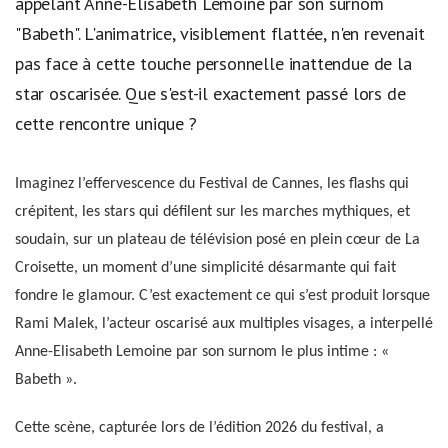
appelant Anne-Elisabeth Lemoine par son surnom
"Babeth". L'animatrice, visiblement flattée, n'en revenait
pas face à cette touche personnelle inattendue de la
star oscarisée. Que s'est-il exactement passé lors de
cette rencontre unique ?
Imaginez l’effervescence du Festival de Cannes, les flashs qui
crépitent, les stars qui défilent sur les marches mythiques, et
soudain, sur un plateau de télévision posé en plein cœur de La
Croisette, un moment d’une simplicité désarmante qui fait
fondre le glamour. C’est exactement ce qui s’est produit lorsque
Rami Malek, l’acteur oscarisé aux multiples visages, a interpellé
Anne-Elisabeth Lemoine par son surnom le plus intime : «
Babeth ».
Cette scène, capturée lors de l’édition 2026 du festival, a