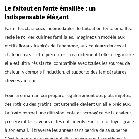
Le faitout en fonte émaillée : un
indispensable élégant
Parmi les classiques indémodables, le faitout en fonte émaillée
reste le roi des cuisines familiales. Imaginez un modèle aux
motifs floraux inspirés de l’anémone, aux couleurs douces et
chaleureuses. Cette pièce n’est pas seulement belle à regarder :
elle est ultra résistante, compatible avec toutes les sources de
chaleur, y compris l’induction, et supporte des températures
élevées au four.
Pour une maman qui prépare régulièrement des plats mijotés,
des rôtis ou des gratins, cet ustensile devient un allié précieux.
La fonte permet une diffusion lente et homogène de la chaleur,
préservant les saveurs et les nutriments. Facile à nettoyer grâce
à son émail, il traverse les années sans perdre de sa superbe.