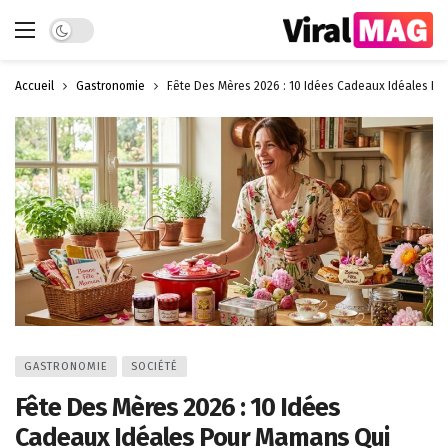
Dark mode
Accueil
Gastronomie
Fête Des Mères 2026 : 10 Idées Cadeaux Idéales P
GASTRONOMIE
SOCIÉTÉ
Fête Des Mères 2026 : 10 Idées
Cadeaux Idéales Pour Mamans Qui