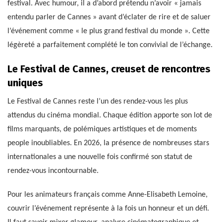
festival. Avec humour, il a d’abord prétendu n’avoir « jamais
entendu parler de Cannes » avant d’éclater de rire et de saluer
l’événement comme « le plus grand festival du monde ». Cette
légèreté a parfaitement complété le ton convivial de l’échange.
Le Festival de Cannes, creuset de rencontres
uniques
Le Festival de Cannes reste l’un des rendez-vous les plus
attendus du cinéma mondial. Chaque édition apporte son lot de
films marquants, de polémiques artistiques et de moments
people inoubliables. En 2026, la présence de nombreuses stars
internationales a une nouvelle fois confirmé son statut de
rendez-vous incontournable.
Pour les animateurs français comme Anne-Elisabeth Lemoine,
couvrir l’événement représente à la fois un honneur et un défi.