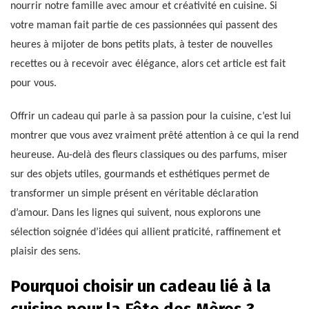
nourrir notre famille avec amour et créativité en cuisine. Si
votre maman fait partie de ces passionnées qui passent des
heures à mijoter de bons petits plats, à tester de nouvelles
recettes ou à recevoir avec élégance, alors cet article est fait
pour vous.
Offrir un cadeau qui parle à sa passion pour la cuisine, c’est lui
montrer que vous avez vraiment prêté attention à ce qui la rend
heureuse. Au-delà des fleurs classiques ou des parfums, miser
sur des objets utiles, gourmands et esthétiques permet de
transformer un simple présent en véritable déclaration
d’amour. Dans les lignes qui suivent, nous explorons une
sélection soignée d’idées qui allient praticité, raffinement et
plaisir des sens.
Pourquoi choisir un cadeau lié à la
cuisine pour la Fête des Mères ?