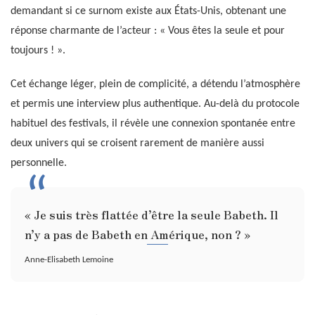
demandant si ce surnom existe aux États-Unis, obtenant une
réponse charmante de l’acteur : « Vous êtes la seule et pour
toujours ! ».
Cet échange léger, plein de complicité, a détendu l’atmosphère
et permis une interview plus authentique. Au-delà du protocole
habituel des festivals, il révèle une connexion spontanée entre
deux univers qui se croisent rarement de manière aussi
personnelle.
« Je suis très flattée d’être la seule Babeth. Il
n’y a pas de Babeth en Amérique, non ? »
Anne-Elisabeth Lemoine