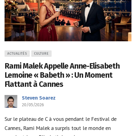
ACTUALITÉS
CULTURE
Rami Malek Appelle Anne-Elisabeth
Lemoine « Babeth » : Un Moment
Flattant à Cannes
Steven Soarez
20/05/2026
Sur le plateau de C à vous pendant le Festival de
Cannes, Rami Malek a surpris tout le monde en