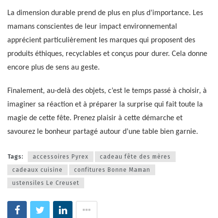
La dimension durable prend de plus en plus d’importance. Les
mamans conscientes de leur impact environnemental
apprécient particulièrement les marques qui proposent des
produits éthiques, recyclables et conçus pour durer. Cela donne
encore plus de sens au geste.
Finalement, au-delà des objets, c’est le temps passé à choisir, à
imaginer sa réaction et à préparer la surprise qui fait toute la
magie de cette fête. Prenez plaisir à cette démarche et
savourez le bonheur partagé autour d’une table bien garnie.
Tags:
accessoires Pyrex
cadeau fête des mères
cadeaux cuisine
confitures Bonne Maman
ustensiles Le Creuset