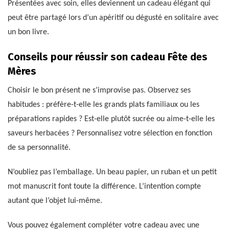
Présentées avec soin, elles deviennent un cadeau élégant qui
peut être partagé lors d’un apéritif ou dégusté en solitaire avec
un bon livre.
Conseils pour réussir son cadeau Fête des
Mères
Choisir le bon présent ne s’improvise pas. Observez ses
habitudes : préfère-t-elle les grands plats familiaux ou les
préparations rapides ? Est-elle plutôt sucrée ou aime-t-elle les
saveurs herbacées ? Personnalisez votre sélection en fonction
de sa personnalité.
N’oubliez pas l’emballage. Un beau papier, un ruban et un petit
mot manuscrit font toute la différence. L’intention compte
autant que l’objet lui-même.
Vous pouvez également compléter votre cadeau avec une