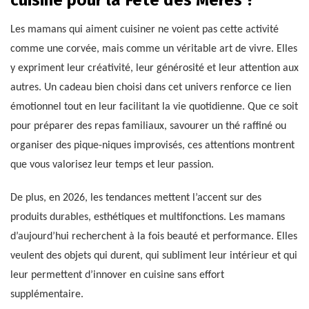
Les mamans qui aiment cuisiner ne voient pas cette activité
comme une corvée, mais comme un véritable art de vivre. Elles
y expriment leur créativité, leur générosité et leur attention aux
autres. Un cadeau bien choisi dans cet univers renforce ce lien
émotionnel tout en leur facilitant la vie quotidienne. Que ce soit
pour préparer des repas familiaux, savourer un thé raffiné ou
organiser des pique-niques improvisés, ces attentions montrent
que vous valorisez leur temps et leur passion.
De plus, en 2026, les tendances mettent l’accent sur des
produits durables, esthétiques et multifonctions. Les mamans
d’aujourd’hui recherchent à la fois beauté et performance. Elles
veulent des objets qui durent, qui subliment leur intérieur et qui
leur permettent d’innover en cuisine sans effort
supplémentaire.