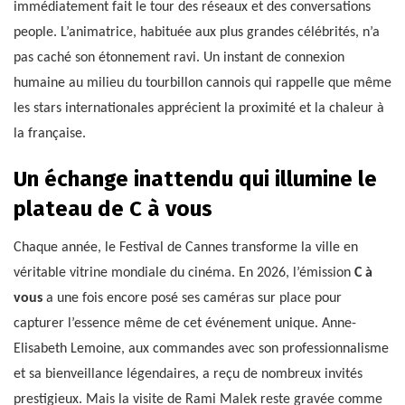
immédiatement fait le tour des réseaux et des conversations
people. L’animatrice, habituée aux plus grandes célébrités, n’a
pas caché son étonnement ravi. Un instant de connexion
humaine au milieu du tourbillon cannois qui rappelle que même
les stars internationales apprécient la proximité et la chaleur à
la française.
Un échange inattendu qui illumine le
plateau de C à vous
Chaque année, le Festival de Cannes transforme la ville en
véritable vitrine mondiale du cinéma. En 2026, l’émission
C à
vous
a une fois encore posé ses caméras sur place pour
capturer l’essence même de cet événement unique. Anne-
Elisabeth Lemoine, aux commandes avec son professionnalisme
et sa bienveillance légendaires, a reçu de nombreux invités
prestigieux. Mais la visite de Rami Malek reste gravée comme