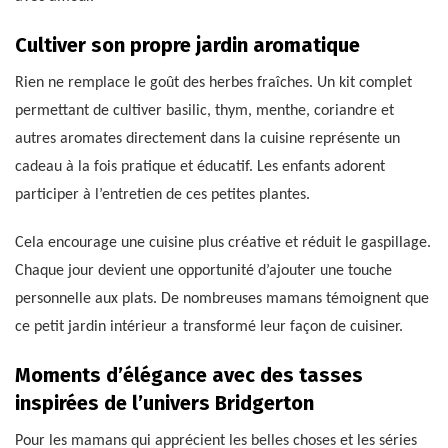
Cultiver son propre jardin aromatique
Rien ne remplace le goût des herbes fraîches. Un kit complet
permettant de cultiver basilic, thym, menthe, coriandre et
autres aromates directement dans la cuisine représente un
cadeau à la fois pratique et éducatif. Les enfants adorent
participer à l’entretien de ces petites plantes.
Cela encourage une cuisine plus créative et réduit le gaspillage.
Chaque jour devient une opportunité d’ajouter une touche
personnelle aux plats. De nombreuses mamans témoignent que
ce petit jardin intérieur a transformé leur façon de cuisiner.
Moments d’élégance avec des tasses
inspirées de l’univers Bridgerton
Pour les mamans qui apprécient les belles choses et les séries