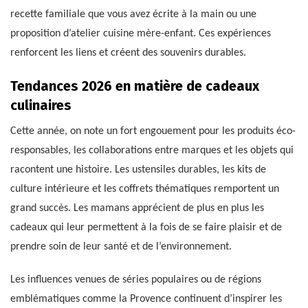
recette familiale que vous avez écrite à la main ou une
proposition d’atelier cuisine mère-enfant. Ces expériences
renforcent les liens et créent des souvenirs durables.
Tendances 2026 en matière de cadeaux
culinaires
Cette année, on note un fort engouement pour les produits éco-
responsables, les collaborations entre marques et les objets qui
racontent une histoire. Les ustensiles durables, les kits de
culture intérieure et les coffrets thématiques remportent un
grand succès. Les mamans apprécient de plus en plus les
cadeaux qui leur permettent à la fois de se faire plaisir et de
prendre soin de leur santé et de l’environnement.
Les influences venues de séries populaires ou de régions
emblématiques comme la Provence continuent d’inspirer les