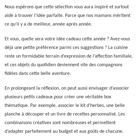
Nous espérons que cette sélection vous aura inspiré et surtout
aidé à trouver l’idée parfaite. Parce que nos mamans méritent
ce qu’il y a de meilleur, année après année.
Et vous, quelle sera votre idée cadeau cette année ? Avez-vous
déjà une petite préférence parmi ces suggestions ? La cuisine
reste un formidable terrain d’expression de l’affection familiale,
et ces objets du quotidien deviennent vite des compagnons
fidèles dans cette belle aventure.
En prolongeant la réflexion, on peut aussi envisager d’associer
plusieurs petits cadeaux pour créer une véritable box
thématique. Par exemple, associer le kit d’herbes, une belle
planche à découper et un livre de recettes personnalisé. Les
combinaisons créatives sont nombreuses et permettent
d’adapter parfaitement au budget et aux goûts de chacune.