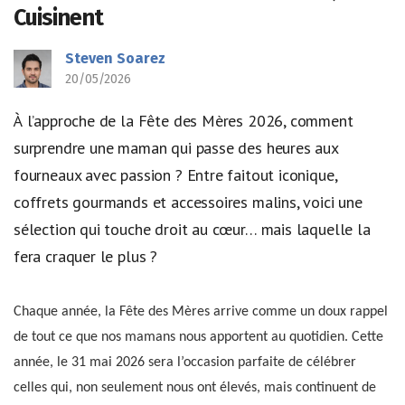
Cuisinent
Steven Soarez
20/05/2026
À l’approche de la Fête des Mères 2026, comment
surprendre une maman qui passe des heures aux
fourneaux avec passion ? Entre faitout iconique,
coffrets gourmands et accessoires malins, voici une
sélection qui touche droit au cœur… mais laquelle la
fera craquer le plus ?
Chaque année, la Fête des Mères arrive comme un doux rappel
de tout ce que nos mamans nous apportent au quotidien. Cette
année, le 31 mai 2026 sera l’occasion parfaite de célébrer
celles qui, non seulement nous ont élevés, mais continuent de