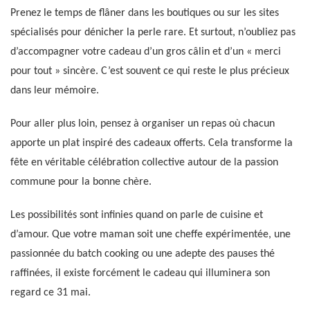
Prenez le temps de flâner dans les boutiques ou sur les sites
spécialisés pour dénicher la perle rare. Et surtout, n’oubliez pas
d’accompagner votre cadeau d’un gros câlin et d’un « merci
pour tout » sincère. C’est souvent ce qui reste le plus précieux
dans leur mémoire.
Pour aller plus loin, pensez à organiser un repas où chacun
apporte un plat inspiré des cadeaux offerts. Cela transforme la
fête en véritable célébration collective autour de la passion
commune pour la bonne chère.
Les possibilités sont infinies quand on parle de cuisine et
d’amour. Que votre maman soit une cheffe expérimentée, une
passionnée du batch cooking ou une adepte des pauses thé
raffinées, il existe forcément le cadeau qui illuminera son
regard ce 31 mai.