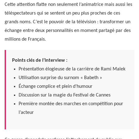
Cette attention flatte non seulement l’animatrice mais aussi les
téléspectateurs qui se sentent un peu plus proches de ces
grands noms. C’est le pouvoir de la télévision : transformer un
échange entre deux personnalités en moment partagé par des
millions de Français.
Points clés de l’interview :
Présentation élogieuse de la carrière de Rami Malek
Utilisation surprise du surnom « Babeth »
Échange complice et plein d’humour
Discussion sur la magie du Festival de Cannes
Première montée des marches en compétition pour
l’acteur