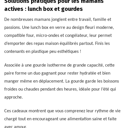
Solutions pratiques pour les mamans
actives : lunch box et gourdes
De nombreuses mamans jonglent entre travail, famille et
passions. Une lunch box en verre au design fleuri moderne,
compatible four, micro-ondes et congélateur, leur permet
d’emporter des repas maison équilibrés partout. Finis les
contenants en plastique peu esthétiques !
Associée à une gourde isotherme de grande capacité, cette
paire forme un duo gagnant pour rester hydratée et bien
manger même en déplacement. La gourde garde les boissons
froides ou chaudes pendant des heures, idéale pour l’été qui
approche.
Ces cadeaux montrent que vous comprenez leur rythme de vie
chargé tout en encourageant une alimentation saine et faite
avec amour.