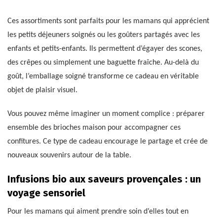
Ces assortiments sont parfaits pour les mamans qui apprécient
les petits déjeuners soignés ou les goûters partagés avec les
enfants et petits-enfants. Ils permettent d’égayer des scones,
des crêpes ou simplement une baguette fraîche. Au-delà du
goût, l’emballage soigné transforme ce cadeau en véritable
objet de plaisir visuel.
Vous pouvez même imaginer un moment complice : préparer
ensemble des brioches maison pour accompagner ces
confitures. Ce type de cadeau encourage le partage et crée de
nouveaux souvenirs autour de la table.
Infusions bio aux saveurs provençales : un
voyage sensoriel
Pour les mamans qui aiment prendre soin d’elles tout en