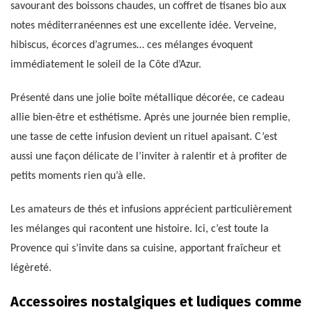
savourant des boissons chaudes, un coffret de tisanes bio aux
notes méditerranéennes est une excellente idée. Verveine,
hibiscus, écorces d’agrumes… ces mélanges évoquent
immédiatement le soleil de la Côte d’Azur.
Présenté dans une jolie boîte métallique décorée, ce cadeau
allie bien-être et esthétisme. Après une journée bien remplie,
une tasse de cette infusion devient un rituel apaisant. C’est
aussi une façon délicate de l’inviter à ralentir et à profiter de
petits moments rien qu’à elle.
Les amateurs de thés et infusions apprécient particulièrement
les mélanges qui racontent une histoire. Ici, c’est toute la
Provence qui s’invite dans sa cuisine, apportant fraîcheur et
légèreté.
Accessoires nostalgiques et ludiques comme