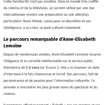
Cette familiarité n’est pas anodine. Dans le monde très codifié
du cinéma et de la télévision, un surnom utilisé par une star
internationale montre une préparation ou une attention
particulière. Rami Malek, connu pour sa discrétion et son
intelligence, a su créer un pont culturel instantané.
Le parcours remarquable d’Anne-Elisabeth
Lemoine
Depuis de nombreuses années, Anne-Elisabeth Lemoine incarne
l’élégance et la curiosité intellectuelle sur le service public.
Animatrice de
C à vous
sur France 5, elle a su imposer un style
d’interview à la fois chaleureux et incisif. Son parcours, fait de
persévérance et de passion pour l’information culturelle, l’a
amenée à rencontrer les plus grands noms du spectacle et du
cinéma.