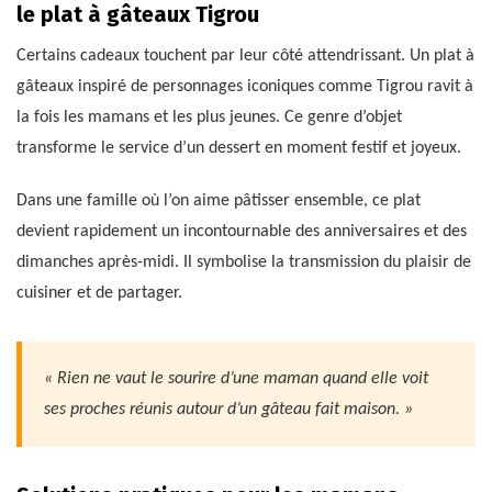
le plat à gâteaux Tigrou
Certains cadeaux touchent par leur côté attendrissant. Un plat à
gâteaux inspiré de personnages iconiques comme Tigrou ravit à
la fois les mamans et les plus jeunes. Ce genre d’objet
transforme le service d’un dessert en moment festif et joyeux.
Dans une famille où l’on aime pâtisser ensemble, ce plat
devient rapidement un incontournable des anniversaires et des
dimanches après-midi. Il symbolise la transmission du plaisir de
cuisiner et de partager.
« Rien ne vaut le sourire d’une maman quand elle voit
ses proches réunis autour d’un gâteau fait maison. »