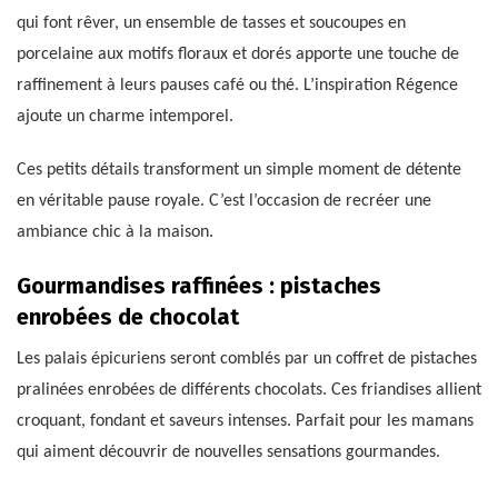
qui font rêver, un ensemble de tasses et soucoupes en
porcelaine aux motifs floraux et dorés apporte une touche de
raffinement à leurs pauses café ou thé. L’inspiration Régence
ajoute un charme intemporel.
Ces petits détails transforment un simple moment de détente
en véritable pause royale. C’est l’occasion de recréer une
ambiance chic à la maison.
Gourmandises raffinées : pistaches
enrobées de chocolat
Les palais épicuriens seront comblés par un coffret de pistaches
pralinées enrobées de différents chocolats. Ces friandises allient
croquant, fondant et saveurs intenses. Parfait pour les mamans
qui aiment découvrir de nouvelles sensations gourmandes.