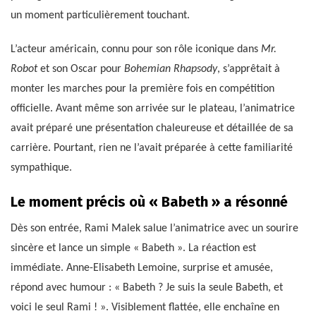
un moment particulièrement touchant.
L’acteur américain, connu pour son rôle iconique dans
Mr.
Robot
et son Oscar pour
Bohemian Rhapsody
, s’apprêtait à
monter les marches pour la première fois en compétition
officielle. Avant même son arrivée sur le plateau, l’animatrice
avait préparé une présentation chaleureuse et détaillée de sa
carrière. Pourtant, rien ne l’avait préparée à cette familiarité
sympathique.
Le moment précis où « Babeth » a résonné
Dès son entrée, Rami Malek salue l’animatrice avec un sourire
sincère et lance un simple « Babeth ». La réaction est
immédiate. Anne-Elisabeth Lemoine, surprise et amusée,
répond avec humour : « Babeth ? Je suis la seule Babeth, et
voici le seul Rami ! ». Visiblement flattée, elle enchaîne en