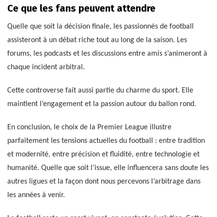
Ce que les fans peuvent attendre
Quelle que soit la décision finale, les passionnés de football
assisteront à un débat riche tout au long de la saison. Les
forums, les podcasts et les discussions entre amis s’animeront à
chaque incident arbitral.
Cette controverse fait aussi partie du charme du sport. Elle
maintient l’engagement et la passion autour du ballon rond.
En conclusion, le choix de la Premier League illustre
parfaitement les tensions actuelles du football : entre tradition
et modernité, entre précision et fluidité, entre technologie et
humanité. Quelle que soit l’issue, elle influencera sans doute les
autres ligues et la façon dont nous percevons l’arbitrage dans
les années à venir.