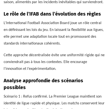
saison, alimentés par les incidents inévitables qui surviendront.
Le rôle de l’IFAB dans l’évolution des règles
L’International Football Association Board joue un rôle central
en définissant les lois du jeu. En laissant la flexibilité aux ligues,
elle permet une adaptation locale tout en promouvant des
standards internationaux cohérents.
Cette approche décentralisée évite une uniformité rigide qui ne
conviendrait pas à tous les contextes. Elle encourage
l’innovation et l’expérimentation.
Analyse approfondie des scénarios
possibles
Scénario 1 : Refus confirmé. La Premier League maintient son
identité de ligue rapide et physique. Les matchs conservent leur