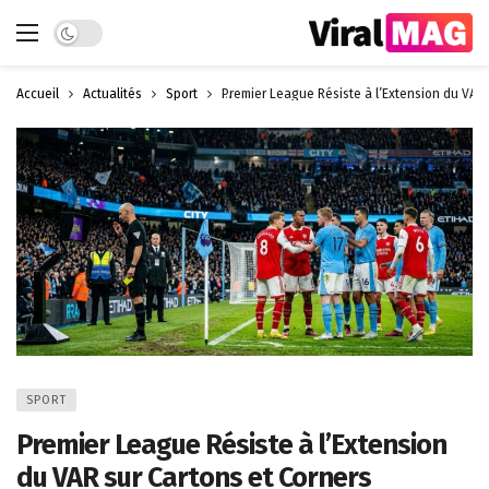
Dark mode
Accueil
Actualités
Sport
Premier League Résiste à l’Extension du VAR 
SPORT
Premier League Résiste à l’Extension
du VAR sur Cartons et Corners