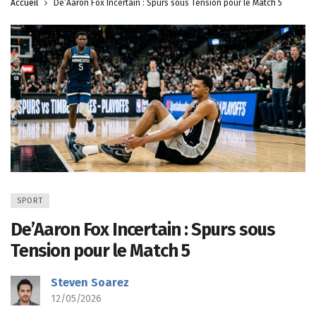
Accueil
De’Aaron Fox Incertain : Spurs sous Tension pour le Match 5
SPORT
De’Aaron Fox Incertain : Spurs sous
Tension pour le Match 5
Steven Soarez
12/05/2026