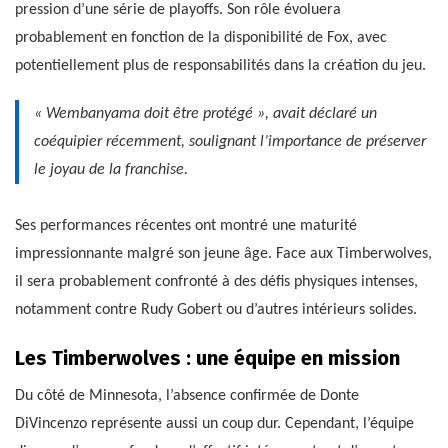
pression d’une série de playoffs. Son rôle évoluera
probablement en fonction de la disponibilité de Fox, avec
potentiellement plus de responsabilités dans la création du jeu.
« Wembanyama doit être protégé », avait déclaré un
coéquipier récemment, soulignant l’importance de préserver
le joyau de la franchise.
Ses performances récentes ont montré une maturité
impressionnante malgré son jeune âge. Face aux Timberwolves,
il sera probablement confronté à des défis physiques intenses,
notamment contre Rudy Gobert ou d’autres intérieurs solides.
Les Timberwolves : une équipe en mission
Du côté de Minnesota, l’absence confirmée de Donte
DiVincenzo représente aussi un coup dur. Cependant, l’équipe