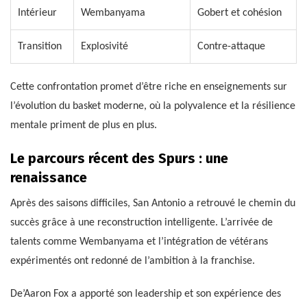
Intérieur
Wembanyama
Gobert et cohésion
Transition
Explosivité
Contre-attaque
Cette confrontation promet d’être riche en enseignements sur
l’évolution du basket moderne, où la polyvalence et la résilience
mentale priment de plus en plus.
Le parcours récent des Spurs : une
renaissance
Après des saisons difficiles, San Antonio a retrouvé le chemin du
succès grâce à une reconstruction intelligente. L’arrivée de
talents comme Wembanyama et l’intégration de vétérans
expérimentés ont redonné de l’ambition à la franchise.
De’Aaron Fox a apporté son leadership et son expérience des