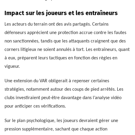
Impact sur les joueurs et les entraîneurs
Les acteurs du terrain ont des avis partagés. Certains
défenseurs apprécient une protection accrue contre les fautes
non sanctionnées, tandis que les attaquants craignent que des
corners litigieux ne soient annulés à tort. Les entraîneurs, quant
à eux, préparent leurs tactiques en fonction des règles en
vigueur.
Une extension du VAR obligerait à repenser certaines
stratégies, notamment autour des coups de pied arrêtés. Les
clubs investiraient peut-être davantage dans l’analyse vidéo
pour anticiper ces vérifications.
Sur le plan psychologique, les joueurs devraient gérer une
pression supplémentaire, sachant que chaque action