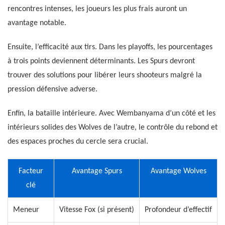
rencontres intenses, les joueurs les plus frais auront un
avantage notable.
Ensuite, l’efficacité aux tirs. Dans les playoffs, les pourcentages
à trois points deviennent déterminants. Les Spurs devront
trouver des solutions pour libérer leurs shooteurs malgré la
pression défensive adverse.
Enfin, la bataille intérieure. Avec Wembanyama d’un côté et les
intérieurs solides des Wolves de l’autre, le contrôle du rebond et
des espaces proches du cercle sera crucial.
Facteur
Avantage Spurs
Avantage Wolves
clé
Meneur
Vitesse Fox (si présent)
Profondeur d’effectif