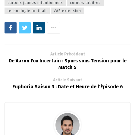
cartons jaunes intentionnels
corners arbitres
technologie football
VAR extension
Article Précédent
De'Aaron Fox Incertain : Spurs sous Tension pour le
Match 5
Article Suivant
Euphoria Saison 3 : Date et Heure de l'Épisode 6