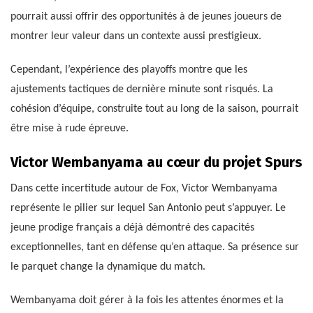
pourrait aussi offrir des opportunités à de jeunes joueurs de
montrer leur valeur dans un contexte aussi prestigieux.
Cependant, l’expérience des playoffs montre que les
ajustements tactiques de dernière minute sont risqués. La
cohésion d’équipe, construite tout au long de la saison, pourrait
être mise à rude épreuve.
Victor Wembanyama au cœur du projet Spurs
Dans cette incertitude autour de Fox, Victor Wembanyama
représente le pilier sur lequel San Antonio peut s’appuyer. Le
jeune prodige français a déjà démontré des capacités
exceptionnelles, tant en défense qu’en attaque. Sa présence sur
le parquet change la dynamique du match.
Wembanyama doit gérer à la fois les attentes énormes et la