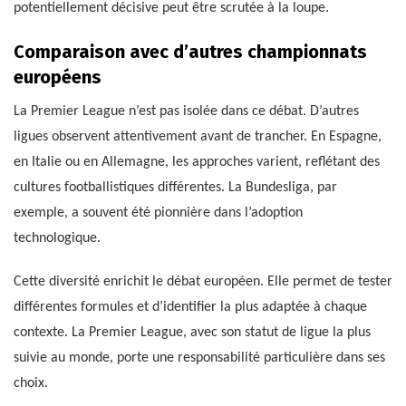
potentiellement décisive peut être scrutée à la loupe.
Comparaison avec d’autres championnats
européens
La Premier League n’est pas isolée dans ce débat. D’autres
ligues observent attentivement avant de trancher. En Espagne,
en Italie ou en Allemagne, les approches varient, reflétant des
cultures footballistiques différentes. La Bundesliga, par
exemple, a souvent été pionnière dans l’adoption
technologique.
Cette diversité enrichit le débat européen. Elle permet de tester
différentes formules et d’identifier la plus adaptée à chaque
contexte. La Premier League, avec son statut de ligue la plus
suivie au monde, porte une responsabilité particulière dans ses
choix.