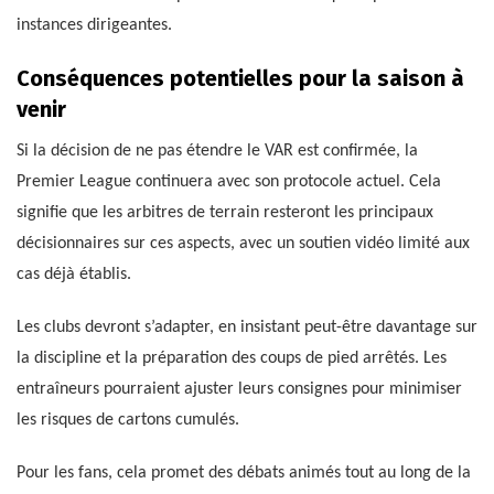
instances dirigeantes.
Conséquences potentielles pour la saison à
venir
Si la décision de ne pas étendre le VAR est confirmée, la
Premier League continuera avec son protocole actuel. Cela
signifie que les arbitres de terrain resteront les principaux
décisionnaires sur ces aspects, avec un soutien vidéo limité aux
cas déjà établis.
Les clubs devront s’adapter, en insistant peut-être davantage sur
la discipline et la préparation des coups de pied arrêtés. Les
entraîneurs pourraient ajuster leurs consignes pour minimiser
les risques de cartons cumulés.
Pour les fans, cela promet des débats animés tout au long de la