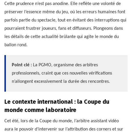
Cette prudence n’est pas anodine. Elle reflète une volonté de
préserver l’essence même du jeu, où les erreurs humaines font
parfois partie du spectacle, tout en évitant des interruptions qui
pourraient frustrer joueurs, fans et diffuseurs. Plongeons dans
les détails de cette actualité brûlante qui agite le monde du
ballon rond.
Point clé :
La PGMO, organisme des arbitres
professionnels, craint que ces nouvelles vérifications
n’allongent excessivement la durée des rencontres.
Le contexte international : la Coupe du
monde comme laboratoire
Cet été, lors de la Coupe du monde, l’arbitre assistant vidéo
aura le pouvoir d’intervenir sur l’attribution des corners et sur