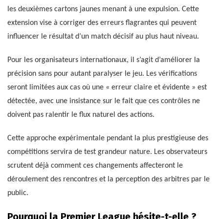
les deuxièmes cartons jaunes menant à une expulsion. Cette
extension vise à corriger des erreurs flagrantes qui peuvent
influencer le résultat d’un match décisif au plus haut niveau.
Pour les organisateurs internationaux, il s’agit d’améliorer la
précision sans pour autant paralyser le jeu. Les vérifications
seront limitées aux cas où une « erreur claire et évidente » est
détectée, avec une insistance sur le fait que ces contrôles ne
doivent pas ralentir le flux naturel des actions.
Cette approche expérimentale pendant la plus prestigieuse des
compétitions servira de test grandeur nature. Les observateurs
scrutent déjà comment ces changements affecteront le
déroulement des rencontres et la perception des arbitres par le
public.
Pourquoi la Premier League hésite-t-elle ?