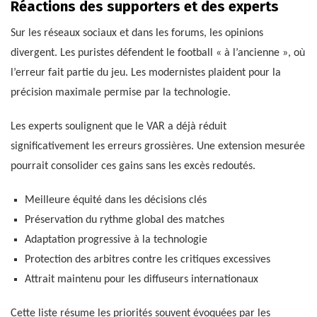
Réactions des supporters et des experts
Sur les réseaux sociaux et dans les forums, les opinions
divergent. Les puristes défendent le football « à l’ancienne », où
l’erreur fait partie du jeu. Les modernistes plaident pour la
précision maximale permise par la technologie.
Les experts soulignent que le VAR a déjà réduit
significativement les erreurs grossières. Une extension mesurée
pourrait consolider ces gains sans les excès redoutés.
Meilleure équité dans les décisions clés
Préservation du rythme global des matches
Adaptation progressive à la technologie
Protection des arbitres contre les critiques excessives
Attrait maintenu pour les diffuseurs internationaux
Cette liste résume les priorités souvent évoquées par les