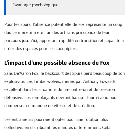
l’avantage psychologique.
Pour les Spurs, l’absence potentielle de Fox représente un coup
dur. Le meneur a été l’un des artisans principaux de leur
parcours jusqu’ici, apportant rapidité en transition et capacité à
créer des espaces pour ses coéquipiers.
L’impact d’une possible absence de Fox
Sans De’Aaron Fox, le backcourt des Spurs perd beaucoup de son
explosivité. Les Timberwolves, menés par Anthony Edwards,
excellent dans les situations de un-contre-un et de pression
défensive. Les remplaçants devront hausser leur niveau pour
compenser ce manque de vitesse et de création.
Les entraîneurs pourraient opter pour une rotation plus
collective, en distribuant les minutes différemment. Cela