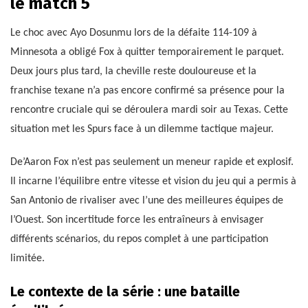
le match 5
Le choc avec Ayo Dosunmu lors de la défaite 114-109 à
Minnesota a obligé Fox à quitter temporairement le parquet.
Deux jours plus tard, la cheville reste douloureuse et la
franchise texane n’a pas encore confirmé sa présence pour la
rencontre cruciale qui se déroulera mardi soir au Texas. Cette
situation met les Spurs face à un dilemme tactique majeur.
De’Aaron Fox n’est pas seulement un meneur rapide et explosif.
Il incarne l’équilibre entre vitesse et vision du jeu qui a permis à
San Antonio de rivaliser avec l’une des meilleures équipes de
l’Ouest. Son incertitude force les entraîneurs à envisager
différents scénarios, du repos complet à une participation
limitée.
Le contexte de la série : une bataille