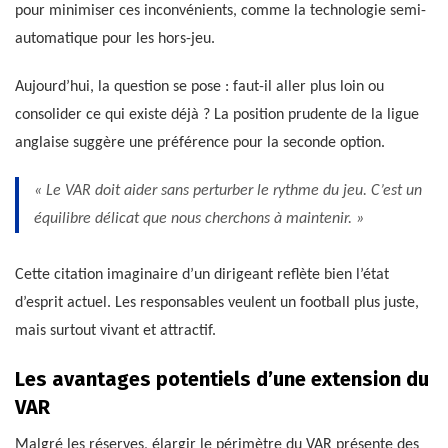
pour minimiser ces inconvénients, comme la technologie semi-
automatique pour les hors-jeu.
Aujourd’hui, la question se pose : faut-il aller plus loin ou
consolider ce qui existe déjà ? La position prudente de la ligue
anglaise suggère une préférence pour la seconde option.
« Le VAR doit aider sans perturber le rythme du jeu. C’est un
équilibre délicat que nous cherchons à maintenir. »
Cette citation imaginaire d’un dirigeant reflète bien l’état
d’esprit actuel. Les responsables veulent un football plus juste,
mais surtout vivant et attractif.
Les avantages potentiels d’une extension du
VAR
Malgré les réserves, élargir le périmètre du VAR présente des