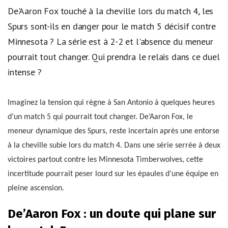
De'Aaron Fox touché à la cheville lors du match 4, les
Spurs sont-ils en danger pour le match 5 décisif contre
Minnesota ? La série est à 2-2 et l'absence du meneur
pourrait tout changer. Qui prendra le relais dans ce duel
intense ?
Imaginez la tension qui règne à San Antonio à quelques heures
d’un match 5 qui pourrait tout changer. De’Aaron Fox, le
meneur dynamique des Spurs, reste incertain après une entorse
à la cheville subie lors du match 4. Dans une série serrée à deux
victoires partout contre les Minnesota Timberwolves, cette
incertitude pourrait peser lourd sur les épaules d’une équipe en
pleine ascension.
De’Aaron Fox : un doute qui plane sur