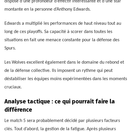
dispose d’une profondeur d’effectif intéressante et d’une star
montante en la personne d’Anthony Edwards.
Edwards a multiplié les performances de haut niveau tout au
long de ces playoffs. Sa capacité à scorer dans toutes les
situations en fait une menace constante pour la défense des
Spurs.
Les Wolves excellent également dans le domaine du rebond et
de la défense collective. Ils imposent un rythme qui peut
déstabiliser les équipes moins expérimentées dans les moments
cruciaux.
Analyse tactique : ce qui pourrait faire la
différence
Le match 5 sera probablement décidé par plusieurs facteurs
clés. Tout d’abord, la gestion de la fatigue. Après plusieurs