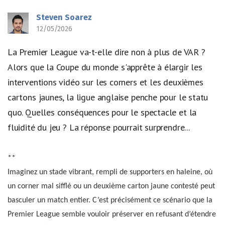
Steven Soarez
12/05/2026
La Premier League va-t-elle dire non à plus de VAR ?
Alors que la Coupe du monde s'apprête à élargir les
interventions vidéo sur les corners et les deuxièmes
cartons jaunes, la ligue anglaise penche pour le statu
quo. Quelles conséquences pour le spectacle et la
fluidité du jeu ? La réponse pourrait surprendre...
**
Imaginez un stade vibrant, rempli de supporters en haleine, où
un corner mal sifflé ou un deuxième carton jaune contesté peut
basculer un match entier. C’est précisément ce scénario que la
Premier League semble vouloir préserver en refusant d’étendre