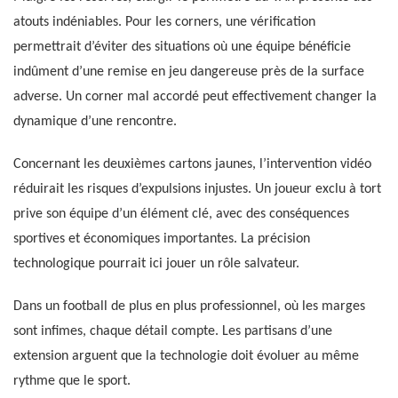
atouts indéniables. Pour les corners, une vérification
permettrait d’éviter des situations où une équipe bénéficie
indûment d’une remise en jeu dangereuse près de la surface
adverse. Un corner mal accordé peut effectivement changer la
dynamique d’une rencontre.
Concernant les deuxièmes cartons jaunes, l’intervention vidéo
réduirait les risques d’expulsions injustes. Un joueur exclu à tort
prive son équipe d’un élément clé, avec des conséquences
sportives et économiques importantes. La précision
technologique pourrait ici jouer un rôle salvateur.
Dans un football de plus en plus professionnel, où les marges
sont infimes, chaque détail compte. Les partisans d’une
extension arguent que la technologie doit évoluer au même
rythme que le sport.