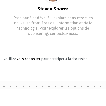
Steven Soarez
Passionné et dévoué, j'explore sans cesse les
nouvelles frontières de l'information et de la
technologie. Pour explorer les options de
sponsoring, contactez-nous.
Veuillez
vous connecter
pour participer à la discussion