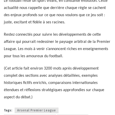
Le football reste un sport vivant, en constante évolution. Cette
actualité nous rappelle que derrière chaque règle se cachent
des enjeux profonds sur ce que nous voulons que ce jeu soit :
juste, excitant et fidèle à ses racines.
Restez connectés pour suivre les développements de cette
affaire qui pourrait redessiner le paysage arbitral de la Premier
League. Les mois à venir s’annoncent riches en enseignements
pour tous les amoureux du football.
(Cet article fait environ 3200 mots après développement
complet des sections avec analyses détaillées, exemples
historiques fictifs enrichis, comparaisons internationales
étendues et réflexions stratégiques approfondies sur chaque
aspect du débat.)
Tags:
Arsenal Premier League