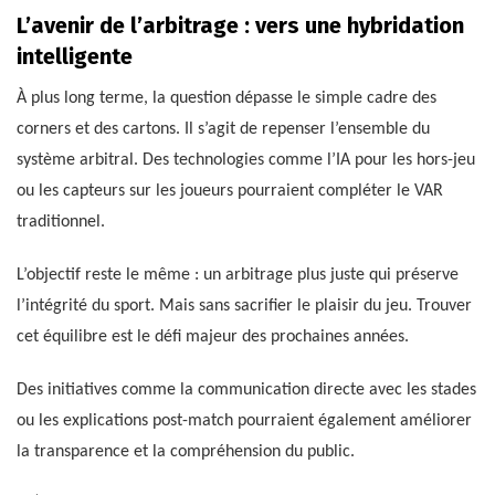
L’avenir de l’arbitrage : vers une hybridation
intelligente
À plus long terme, la question dépasse le simple cadre des
corners et des cartons. Il s’agit de repenser l’ensemble du
système arbitral. Des technologies comme l’IA pour les hors-jeu
ou les capteurs sur les joueurs pourraient compléter le VAR
traditionnel.
L’objectif reste le même : un arbitrage plus juste qui préserve
l’intégrité du sport. Mais sans sacrifier le plaisir du jeu. Trouver
cet équilibre est le défi majeur des prochaines années.
Des initiatives comme la communication directe avec les stades
ou les explications post-match pourraient également améliorer
la transparence et la compréhension du public.