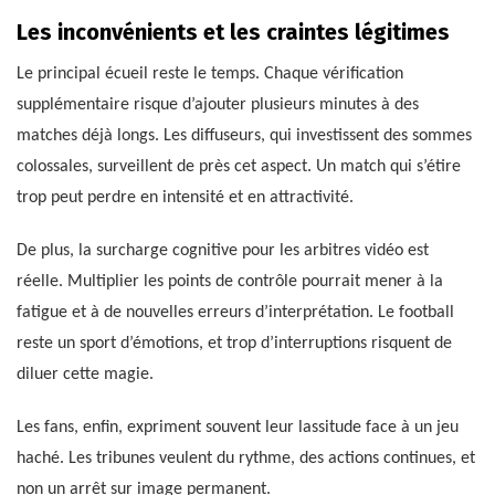
Les inconvénients et les craintes légitimes
Le principal écueil reste le temps. Chaque vérification
supplémentaire risque d’ajouter plusieurs minutes à des
matches déjà longs. Les diffuseurs, qui investissent des sommes
colossales, surveillent de près cet aspect. Un match qui s’étire
trop peut perdre en intensité et en attractivité.
De plus, la surcharge cognitive pour les arbitres vidéo est
réelle. Multiplier les points de contrôle pourrait mener à la
fatigue et à de nouvelles erreurs d’interprétation. Le football
reste un sport d’émotions, et trop d’interruptions risquent de
diluer cette magie.
Les fans, enfin, expriment souvent leur lassitude face à un jeu
haché. Les tribunes veulent du rythme, des actions continues, et
non un arrêt sur image permanent.