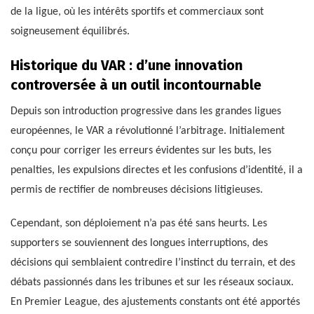
de la ligue, où les intérêts sportifs et commerciaux sont
soigneusement équilibrés.
Historique du VAR : d’une innovation
controversée à un outil incontournable
Depuis son introduction progressive dans les grandes ligues
européennes, le VAR a révolutionné l’arbitrage. Initialement
conçu pour corriger les erreurs évidentes sur les buts, les
penalties, les expulsions directes et les confusions d’identité, il a
permis de rectifier de nombreuses décisions litigieuses.
Cependant, son déploiement n’a pas été sans heurts. Les
supporters se souviennent des longues interruptions, des
décisions qui semblaient contredire l’instinct du terrain, et des
débats passionnés dans les tribunes et sur les réseaux sociaux.
En Premier League, des ajustements constants ont été apportés