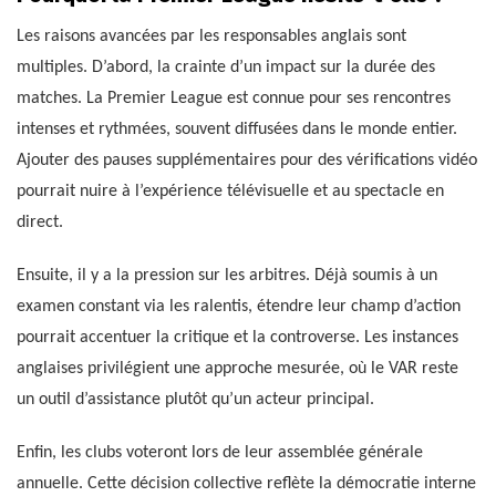
Les raisons avancées par les responsables anglais sont
multiples. D’abord, la crainte d’un impact sur la durée des
matches. La Premier League est connue pour ses rencontres
intenses et rythmées, souvent diffusées dans le monde entier.
Ajouter des pauses supplémentaires pour des vérifications vidéo
pourrait nuire à l’expérience télévisuelle et au spectacle en
direct.
Ensuite, il y a la pression sur les arbitres. Déjà soumis à un
examen constant via les ralentis, étendre leur champ d’action
pourrait accentuer la critique et la controverse. Les instances
anglaises privilégient une approche mesurée, où le VAR reste
un outil d’assistance plutôt qu’un acteur principal.
Enfin, les clubs voteront lors de leur assemblée générale
annuelle. Cette décision collective reflète la démocratie interne