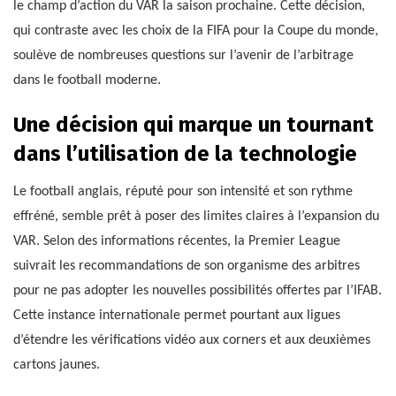
le champ d’action du VAR la saison prochaine. Cette décision,
qui contraste avec les choix de la FIFA pour la Coupe du monde,
soulève de nombreuses questions sur l’avenir de l’arbitrage
dans le football moderne.
Une décision qui marque un tournant
dans l’utilisation de la technologie
Le football anglais, réputé pour son intensité et son rythme
effréné, semble prêt à poser des limites claires à l’expansion du
VAR. Selon des informations récentes, la Premier League
suivrait les recommandations de son organisme des arbitres
pour ne pas adopter les nouvelles possibilités offertes par l’IFAB.
Cette instance internationale permet pourtant aux ligues
d’étendre les vérifications vidéo aux corners et aux deuxièmes
cartons jaunes.