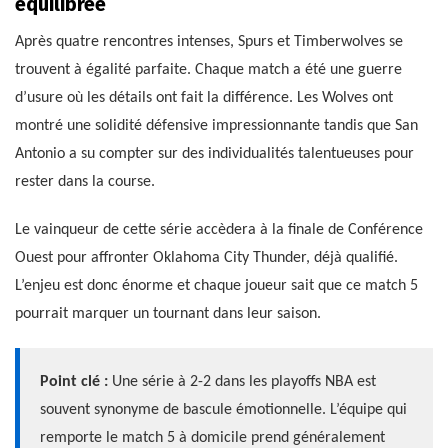
équilibrée
Après quatre rencontres intenses, Spurs et Timberwolves se
trouvent à égalité parfaite. Chaque match a été une guerre
d’usure où les détails ont fait la différence. Les Wolves ont
montré une solidité défensive impressionnante tandis que San
Antonio a su compter sur des individualités talentueuses pour
rester dans la course.
Le vainqueur de cette série accèdera à la finale de Conférence
Ouest pour affronter Oklahoma City Thunder, déjà qualifié.
L’enjeu est donc énorme et chaque joueur sait que ce match 5
pourrait marquer un tournant dans leur saison.
Point clé :
Une série à 2-2 dans les playoffs NBA est
souvent synonyme de bascule émotionnelle. L’équipe qui
remporte le match 5 à domicile prend généralement