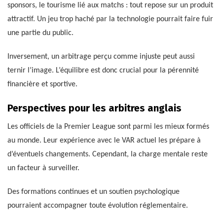
sponsors, le tourisme lié aux matchs : tout repose sur un produit
attractif. Un jeu trop haché par la technologie pourrait faire fuir
une partie du public.
Inversement, un arbitrage perçu comme injuste peut aussi
ternir l’image. L’équilibre est donc crucial pour la pérennité
financière et sportive.
Perspectives pour les arbitres anglais
Les officiels de la Premier League sont parmi les mieux formés
au monde. Leur expérience avec le VAR actuel les prépare à
d’éventuels changements. Cependant, la charge mentale reste
un facteur à surveiller.
Des formations continues et un soutien psychologique
pourraient accompagner toute évolution réglementaire.