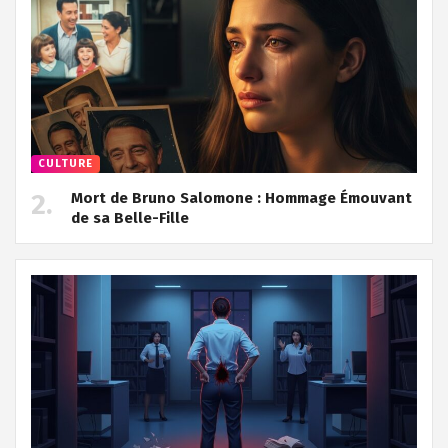
CULTURE
Mort de Bruno Salomone : Hommage Émouvant
de sa Belle-Fille