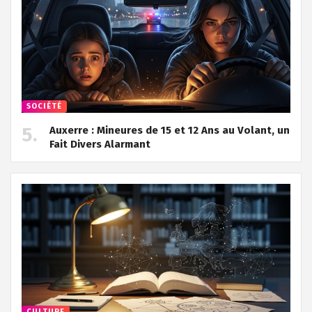
SOCIÉTÉ
Auxerre : Mineures de 15 et 12 Ans au Volant, un
Fait Divers Alarmant
CULTURE