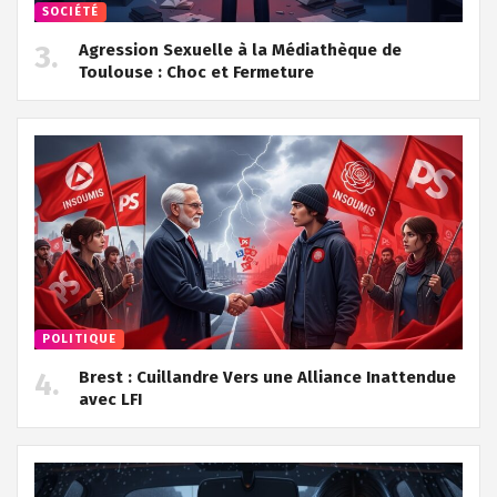
SOCIÉTÉ
Agression Sexuelle à la Médiathèque de
Toulouse : Choc et Fermeture
POLITIQUE
Brest : Cuillandre Vers une Alliance Inattendue
avec LFI