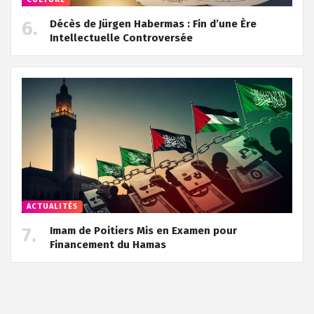
Décès de Jürgen Habermas : Fin d’une Ère
Intellectuelle Controversée
ACTUALITÉS
Imam de Poitiers Mis en Examen pour
Financement du Hamas