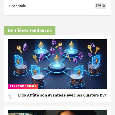
12910
Économie
Dernières Tendances
CRYPTOMONNAIE
Lido Affûte son Avantage avec les Clusters DVT