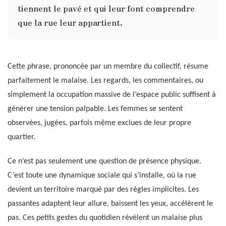
tiennent le pavé et qui leur font comprendre
que la rue leur appartient.
Cette phrase, prononcée par un membre du collectif, résume
parfaitement le malaise. Les regards, les commentaires, ou
simplement la occupation massive de l’espace public suffisent à
générer une tension palpable. Les femmes se sentent
observées, jugées, parfois même exclues de leur propre
quartier.
Ce n’est pas seulement une question de présence physique.
C’est toute une dynamique sociale qui s’installe, où la rue
devient un territoire marqué par des règles implicites. Les
passantes adaptent leur allure, baissent les yeux, accélèrent le
pas. Ces petits gestes du quotidien révèlent un malaise plus