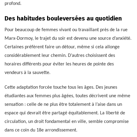
profond.
Des habitudes bouleversées au quotidien
Pour beaucoup de femmes vivant ou travaillant près de la rue
Marx-Dormoy, le trajet du soir est devenu une source d’anxiété.
Certaines préfèrent faire un détour, même si cela allonge
considérablement leur chemin. D’autres choisissent des
horaires différents pour éviter les heures de pointe des
vendeurs à la sauvette.
Cette adaptation forcée touche tous les âges. Des jeunes
étudiantes aux femmes plus âgées, toutes décrivent une même
sensation : celle de ne plus être totalement à l’aise dans un
espace qui devrait être partagé équitablement. La liberté de
circulation, un droit fondamental en ville, semble compromise
dans ce coin du 18e arrondissement.