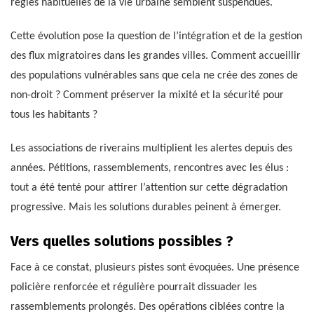
règles habituelles de la vie urbaine semblent suspendues.
Cette évolution pose la question de l’intégration et de la gestion
des flux migratoires dans les grandes villes. Comment accueillir
des populations vulnérables sans que cela ne crée des zones de
non-droit ? Comment préserver la mixité et la sécurité pour
tous les habitants ?
Les associations de riverains multiplient les alertes depuis des
années. Pétitions, rassemblements, rencontres avec les élus :
tout a été tenté pour attirer l’attention sur cette dégradation
progressive. Mais les solutions durables peinent à émerger.
Vers quelles solutions possibles ?
Face à ce constat, plusieurs pistes sont évoquées. Une présence
policière renforcée et régulière pourrait dissuader les
rassemblements prolongés. Des opérations ciblées contre la