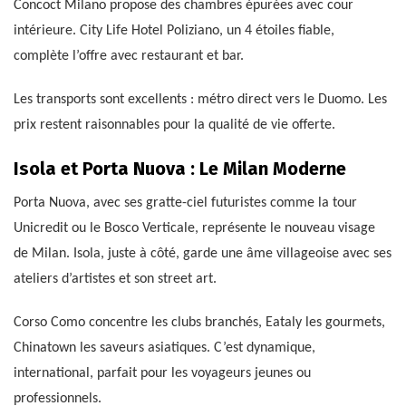
Concoct Milano propose des chambres épurées avec cour
intérieure. City Life Hotel Poliziano, un 4 étoiles fiable,
complète l’offre avec restaurant et bar.
Les transports sont excellents : métro direct vers le Duomo. Les
prix restent raisonnables pour la qualité de vie offerte.
Isola et Porta Nuova : Le Milan Moderne
Porta Nuova, avec ses gratte-ciel futuristes comme la tour
Unicredit ou le Bosco Verticale, représente le nouveau visage
de Milan. Isola, juste à côté, garde une âme villageoise avec ses
ateliers d’artistes et son street art.
Corso Como concentre les clubs branchés, Eataly les gourmets,
Chinatown les saveurs asiatiques. C’est dynamique,
international, parfait pour les voyageurs jeunes ou
professionnels.