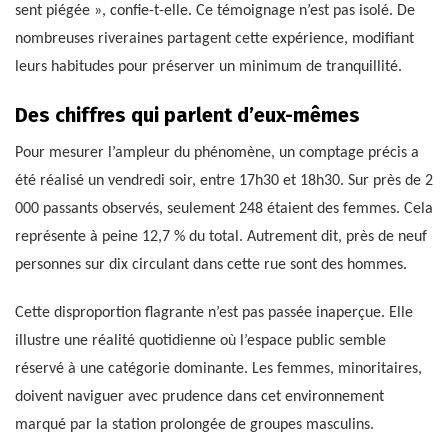
sent piégée », confie-t-elle. Ce témoignage n’est pas isolé. De
nombreuses riveraines partagent cette expérience, modifiant
leurs habitudes pour préserver un minimum de tranquillité.
Des chiffres qui parlent d’eux-mêmes
Pour mesurer l’ampleur du phénomène, un comptage précis a
été réalisé un vendredi soir, entre 17h30 et 18h30. Sur près de 2
000 passants observés, seulement 248 étaient des femmes. Cela
représente à peine 12,7 % du total. Autrement dit, près de neuf
personnes sur dix circulant dans cette rue sont des hommes.
Cette disproportion flagrante n’est pas passée inaperçue. Elle
illustre une réalité quotidienne où l’espace public semble
réservé à une catégorie dominante. Les femmes, minoritaires,
doivent naviguer avec prudence dans cet environnement
marqué par la station prolongée de groupes masculins.