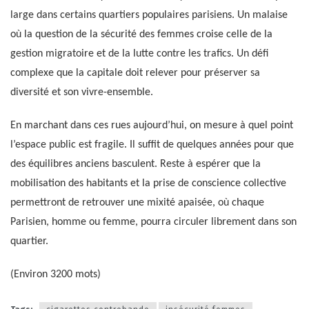
large dans certains quartiers populaires parisiens. Un malaise
où la question de la sécurité des femmes croise celle de la
gestion migratoire et de la lutte contre les trafics. Un défi
complexe que la capitale doit relever pour préserver sa
diversité et son vivre-ensemble.
En marchant dans ces rues aujourd’hui, on mesure à quel point
l’espace public est fragile. Il suffit de quelques années pour que
des équilibres anciens basculent. Reste à espérer que la
mobilisation des habitants et la prise de conscience collective
permettront de retrouver une mixité apaisée, où chaque
Parisien, homme ou femme, pourra circuler librement dans son
quartier.
(Environ 3200 mots)