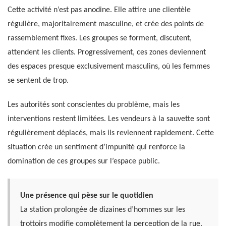
Cette activité n’est pas anodine. Elle attire une clientèle
régulière, majoritairement masculine, et crée des points de
rassemblement fixes. Les groupes se forment, discutent,
attendent les clients. Progressivement, ces zones deviennent
des espaces presque exclusivement masculins, où les femmes
se sentent de trop.
Les autorités sont conscientes du problème, mais les
interventions restent limitées. Les vendeurs à la sauvette sont
régulièrement déplacés, mais ils reviennent rapidement. Cette
situation crée un sentiment d’impunité qui renforce la
domination de ces groupes sur l’espace public.
Une présence qui pèse sur le quotidien
La station prolongée de dizaines d’hommes sur les
trottoirs modifie complètement la perception de la rue.