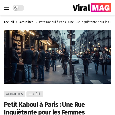
Dark mode
Accueil
Actualités
Petit Kaboul à Paris : Une Rue Inquiétante pour les F
ACTUALITÉS
SOCIÉTÉ
Petit Kaboul à Paris : Une Rue
Inquiétante pour les Femmes