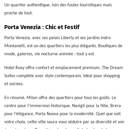
Un quartier authentique, loin des foules touristiques mais
proche de tout.
Porta Venezia : Chic et Festif
Porta Venezia, avec ses palais Liberty et ses jardins Indro
Montanelli, est un des quartiers les plus élégants. Boutiques de
mode, galeries, vie nocturne animée : tout y est.
Hotel Roxy offre confort et emplacement premium. The Dream
Suites complète avec style contemporain. Idéal pour shopping
et soirées.
En résumé, Milan offre des quartiers pour tous les goûts. Le
centre pour l’immersion historique, Navigli pour la fête, Brera
pour l’élégance, Porta Nuova pour la modernité. Quel que soit
votre choix, cette ville saura vous séduire par sa diversité et son