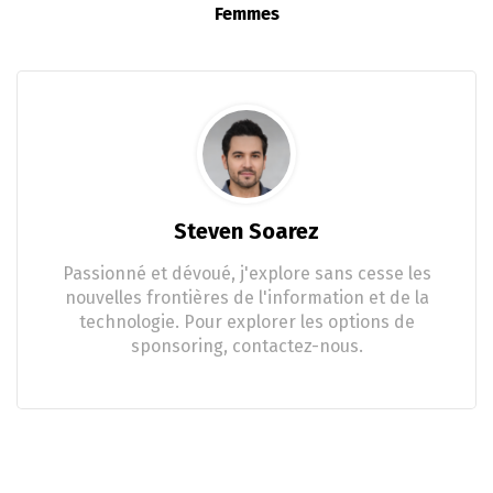
Femmes
Steven Soarez
Passionné et dévoué, j'explore sans cesse les
nouvelles frontières de l'information et de la
technologie. Pour explorer les options de
sponsoring, contactez-nous.