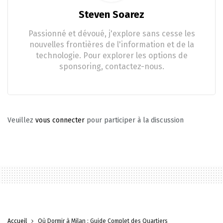
Steven Soarez
Passionné et dévoué, j'explore sans cesse les
nouvelles frontières de l'information et de la
technologie. Pour explorer les options de
sponsoring, contactez-nous.
Veuillez
vous connecter
pour participer à la discussion
Accueil
Où Dormir à Milan : Guide Complet des Quartiers