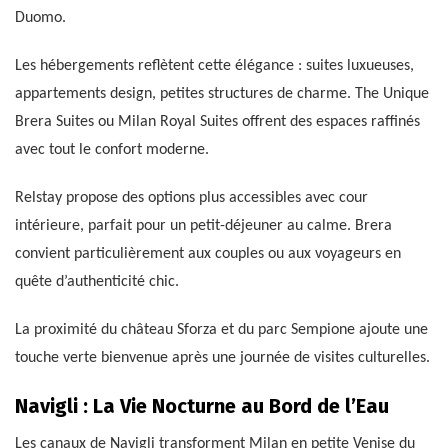
Duomo.
Les hébergements reflètent cette élégance : suites luxueuses,
appartements design, petites structures de charme. The Unique
Brera Suites ou Milan Royal Suites offrent des espaces raffinés
avec tout le confort moderne.
Relstay propose des options plus accessibles avec cour
intérieure, parfait pour un petit-déjeuner au calme. Brera
convient particulièrement aux couples ou aux voyageurs en
quête d’authenticité chic.
La proximité du château Sforza et du parc Sempione ajoute une
touche verte bienvenue après une journée de visites culturelles.
Navigli : La Vie Nocturne au Bord de l’Eau
Les canaux de Navigli transforment Milan en petite Venise du