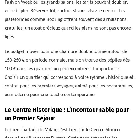
Fashion Week ou les grands salons, les tarifs peuvent doubler,
voire tripler. Réservez tôt, surtout si vous visez le centre. Les
plateformes comme Booking offrent souvent des annulations
gratuites, un atout précieux quand les plans ne sont pas encore
figés.
Le budget moyen pour une chambre double tourne autour de
150-250 € en période normale, mais on trouve des pépites dès
100 € dans les quartiers un peu excentrées. L’important ?
Choisir un quartier qui correspond à votre rythme : historique et
central pour les premiers voyages, animé pour les noctambules,
ou moderne pour une touche contemporaine.
Le Centre Historique : L’Incontournable pour
un Premier Séjour
Le cœur battant de Milan, c’est bien sûr le Centro Storico,