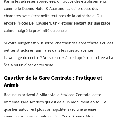
Parmi les adresses appréciées, on trouve des établissements
comme le Duomo Hotel & Apartments, qui propose des
chambres avec kitchenette tout près de la cathédrale. Ou
encore l’Hotel Dei Cavalieri, un 4 étoiles élégant sur une place
calme malgré la proximité du centre.
Si votre budget est plus serré, cherchez des appart’hôtels ou des
petites structures familiales dans les rues adjacentes.
L’avantage du centre ? Vous rentrez à pied après une soirée à La
Scala ou un dîner en terrasse.
Quartier de la Gare Centrale : Pratique et
Animé
Beaucoup arrivent à Milan via la Stazione Centrale, cette
immense gare Art déco qui est déjà un monument en soi. Le
quartier autour est plus cosmopolite, avec une avenue