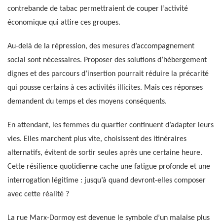
contrebande de tabac permettraient de couper l’activité
économique qui attire ces groupes.
Au-delà de la répression, des mesures d’accompagnement
social sont nécessaires. Proposer des solutions d’hébergement
dignes et des parcours d’insertion pourrait réduire la précarité
qui pousse certains à ces activités illicites. Mais ces réponses
demandent du temps et des moyens conséquents.
En attendant, les femmes du quartier continuent d’adapter leurs
vies. Elles marchent plus vite, choisissent des itinéraires
alternatifs, évitent de sortir seules après une certaine heure.
Cette résilience quotidienne cache une fatigue profonde et une
interrogation légitime : jusqu’à quand devront-elles composer
avec cette réalité ?
La rue Marx-Dormoy est devenue le symbole d’un malaise plus