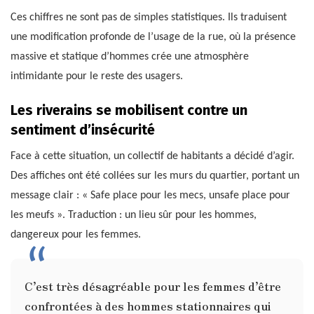
Ces chiffres ne sont pas de simples statistiques. Ils traduisent
une modification profonde de l’usage de la rue, où la présence
massive et statique d’hommes crée une atmosphère
intimidante pour le reste des usagers.
Les riverains se mobilisent contre un
sentiment d’insécurité
Face à cette situation, un collectif de habitants a décidé d’agir.
Des affiches ont été collées sur les murs du quartier, portant un
message clair : « Safe place pour les mecs, unsafe place pour
les meufs ». Traduction : un lieu sûr pour les hommes,
dangereux pour les femmes.
C’est très désagréable pour les femmes d’être
confrontées à des hommes stationnaires qui