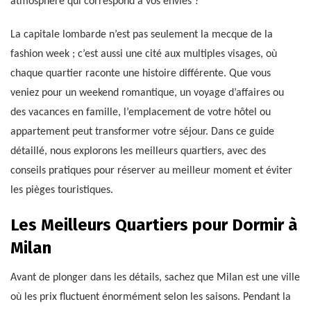
atmosphère qui correspond à vos envies ?
La capitale lombarde n’est pas seulement la mecque de la
fashion week ; c’est aussi une cité aux multiples visages, où
chaque quartier raconte une histoire différente. Que vous
veniez pour un weekend romantique, un voyage d’affaires ou
des vacances en famille, l’emplacement de votre hôtel ou
appartement peut transformer votre séjour. Dans ce guide
détaillé, nous explorons les meilleurs quartiers, avec des
conseils pratiques pour réserver au meilleur moment et éviter
les pièges touristiques.
Les Meilleurs Quartiers pour Dormir à
Milan
Avant de plonger dans les détails, sachez que Milan est une ville
où les prix fluctuent énormément selon les saisons. Pendant la