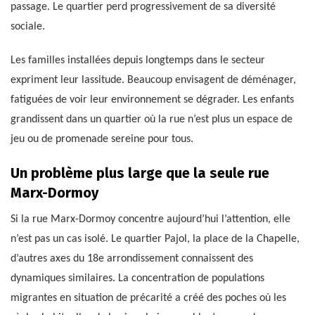
passage. Le quartier perd progressivement de sa diversité
sociale.
Les familles installées depuis longtemps dans le secteur
expriment leur lassitude. Beaucoup envisagent de déménager,
fatiguées de voir leur environnement se dégrader. Les enfants
grandissent dans un quartier où la rue n’est plus un espace de
jeu ou de promenade sereine pour tous.
Un problème plus large que la seule rue
Marx-Dormoy
Si la rue Marx-Dormoy concentre aujourd’hui l’attention, elle
n’est pas un cas isolé. Le quartier Pajol, la place de la Chapelle,
d’autres axes du 18e arrondissement connaissent des
dynamiques similaires. La concentration de populations
migrantes en situation de précarité a créé des poches où les