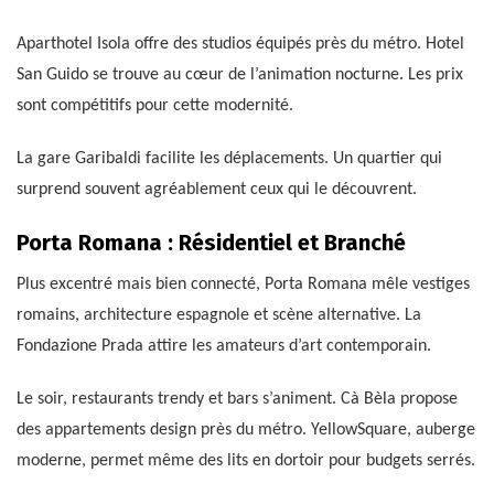
Aparthotel Isola offre des studios équipés près du métro. Hotel
San Guido se trouve au cœur de l’animation nocturne. Les prix
sont compétitifs pour cette modernité.
La gare Garibaldi facilite les déplacements. Un quartier qui
surprend souvent agréablement ceux qui le découvrent.
Porta Romana : Résidentiel et Branché
Plus excentré mais bien connecté, Porta Romana mêle vestiges
romains, architecture espagnole et scène alternative. La
Fondazione Prada attire les amateurs d’art contemporain.
Le soir, restaurants trendy et bars s’animent. Cà Bèla propose
des appartements design près du métro. YellowSquare, auberge
moderne, permet même des lits en dortoir pour budgets serrés.