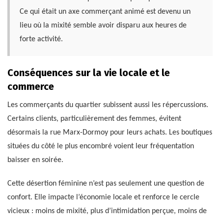
Ce qui était un axe commerçant animé est devenu un
lieu où la mixité semble avoir disparu aux heures de
forte activité.
Conséquences sur la vie locale et le
commerce
Les commerçants du quartier subissent aussi les répercussions.
Certains clients, particulièrement des femmes, évitent
désormais la rue Marx-Dormoy pour leurs achats. Les boutiques
situées du côté le plus encombré voient leur fréquentation
baisser en soirée.
Cette désertion féminine n’est pas seulement une question de
confort. Elle impacte l’économie locale et renforce le cercle
vicieux : moins de mixité, plus d’intimidation perçue, moins de