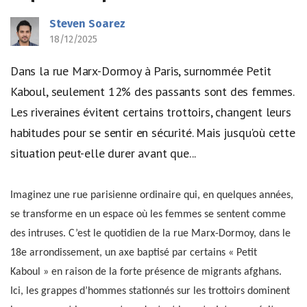
Steven Soarez
18/12/2025
Dans la rue Marx-Dormoy à Paris, surnommée Petit
Kaboul, seulement 12% des passants sont des femmes.
Les riveraines évitent certains trottoirs, changent leurs
habitudes pour se sentir en sécurité. Mais jusqu'où cette
situation peut-elle durer avant que...
Imaginez une rue parisienne ordinaire qui, en quelques années,
se transforme en un espace où les femmes se sentent comme
des intruses. C’est le quotidien de la rue Marx-Dormoy, dans le
18e arrondissement, un axe baptisé par certains « Petit
Kaboul » en raison de la forte présence de migrants afghans.
Ici, les grappes d’hommes stationnés sur les trottoirs dominent