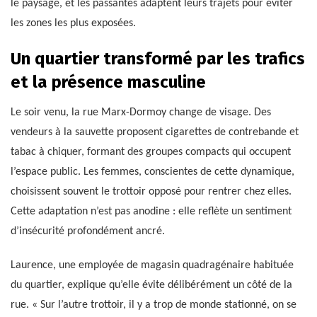
le paysage, et les passantes adaptent leurs trajets pour éviter
les zones les plus exposées.
Un quartier transformé par les trafics
et la présence masculine
Le soir venu, la rue Marx-Dormoy change de visage. Des
vendeurs à la sauvette proposent cigarettes de contrebande et
tabac à chiquer, formant des groupes compacts qui occupent
l’espace public. Les femmes, conscientes de cette dynamique,
choisissent souvent le trottoir opposé pour rentrer chez elles.
Cette adaptation n’est pas anodine : elle reflète un sentiment
d’insécurité profondément ancré.
Laurence, une employée de magasin quadragénaire habituée
du quartier, explique qu’elle évite délibérément un côté de la
rue. « Sur l’autre trottoir, il y a trop de monde stationné, on se