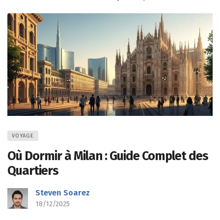
VOYAGE
Où Dormir à Milan : Guide Complet des
Quartiers
Steven Soarez
18/12/2025