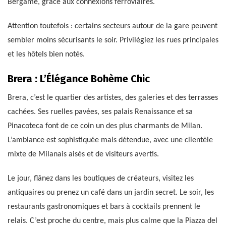
Bergame, grâce aux connexions ferroviaires.
Attention toutefois : certains secteurs autour de la gare peuvent
sembler moins sécurisants le soir. Privilégiez les rues principales
et les hôtels bien notés.
Brera : L’Élégance Bohème Chic
Brera, c’est le quartier des artistes, des galeries et des terrasses
cachées. Ses ruelles pavées, ses palais Renaissance et sa
Pinacoteca font de ce coin un des plus charmants de Milan.
L’ambiance est sophistiquée mais détendue, avec une clientèle
mixte de Milanais aisés et de visiteurs avertis.
Le jour, flânez dans les boutiques de créateurs, visitez les
antiquaires ou prenez un café dans un jardin secret. Le soir, les
restaurants gastronomiques et bars à cocktails prennent le
relais. C’est proche du centre, mais plus calme que la Piazza del