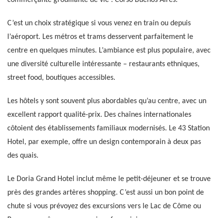
commerçante grouillante de vie : Corso Buenos Aires.
C’est un choix stratégique si vous venez en train ou depuis
l’aéroport. Les métros et trams desservent parfaitement le
centre en quelques minutes. L’ambiance est plus populaire, avec
une diversité culturelle intéressante – restaurants ethniques,
street food, boutiques accessibles.
Les hôtels y sont souvent plus abordables qu’au centre, avec un
excellent rapport qualité-prix. Des chaînes internationales
côtoient des établissements familiaux modernisés. Le 43 Station
Hotel, par exemple, offre un design contemporain à deux pas
des quais.
Le Doria Grand Hotel inclut même le petit-déjeuner et se trouve
près des grandes artères shopping. C’est aussi un bon point de
chute si vous prévoyez des excursions vers le Lac de Côme ou