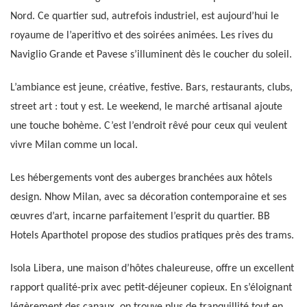
Nord. Ce quartier sud, autrefois industriel, est aujourd’hui le
royaume de l’aperitivo et des soirées animées. Les rives du
Naviglio Grande et Pavese s’illuminent dès le coucher du soleil.
L’ambiance est jeune, créative, festive. Bars, restaurants, clubs,
street art : tout y est. Le weekend, le marché artisanal ajoute
une touche bohème. C’est l’endroit rêvé pour ceux qui veulent
vivre Milan comme un local.
Les hébergements vont des auberges branchées aux hôtels
design. Nhow Milan, avec sa décoration contemporaine et ses
œuvres d’art, incarne parfaitement l’esprit du quartier. BB
Hotels Aparthotel propose des studios pratiques près des trams.
Isola Libera, une maison d’hôtes chaleureuse, offre un excellent
rapport qualité-prix avec petit-déjeuner copieux. En s’éloignant