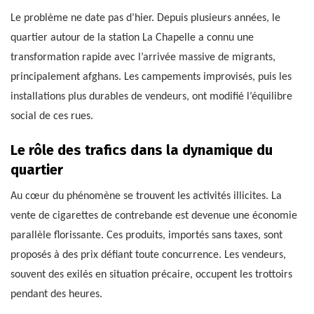
Le problème ne date pas d’hier. Depuis plusieurs années, le
quartier autour de la station La Chapelle a connu une
transformation rapide avec l’arrivée massive de migrants,
principalement afghans. Les campements improvisés, puis les
installations plus durables de vendeurs, ont modifié l’équilibre
social de ces rues.
Le rôle des trafics dans la dynamique du
quartier
Au cœur du phénomène se trouvent les activités illicites. La
vente de cigarettes de contrebande est devenue une économie
parallèle florissante. Ces produits, importés sans taxes, sont
proposés à des prix défiant toute concurrence. Les vendeurs,
souvent des exilés en situation précaire, occupent les trottoirs
pendant des heures.