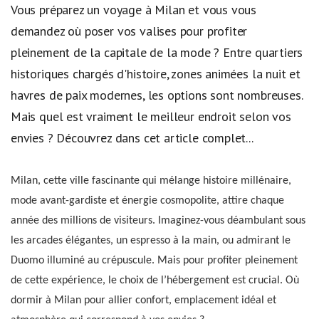
Vous préparez un voyage à Milan et vous vous
demandez où poser vos valises pour profiter
pleinement de la capitale de la mode ? Entre quartiers
historiques chargés d'histoire, zones animées la nuit et
havres de paix modernes, les options sont nombreuses.
Mais quel est vraiment le meilleur endroit selon vos
envies ? Découvrez dans cet article complet...
Milan, cette ville fascinante qui mélange histoire millénaire,
mode avant-gardiste et énergie cosmopolite, attire chaque
année des millions de visiteurs. Imaginez-vous déambulant sous
les arcades élégantes, un espresso à la main, ou admirant le
Duomo illuminé au crépuscule. Mais pour profiter pleinement
de cette expérience, le choix de l’hébergement est crucial. Où
dormir à Milan pour allier confort, emplacement idéal et