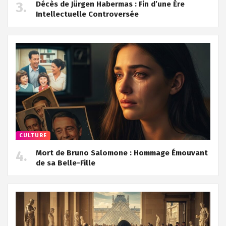
Décès de Jürgen Habermas : Fin d’une Ère
Intellectuelle Controversée
CULTURE
Mort de Bruno Salomone : Hommage Émouvant
de sa Belle-Fille