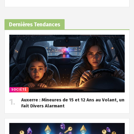
Dernières Tendances
SOCIÉTÉ
Auxerre : Mineures de 15 et 12 Ans au Volant, un
Fait Divers Alarmant