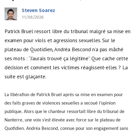
Steven Soarez
11/06/2026
Patrick Bruel ressort libre du tribunal malgré sa mise en
examen pour viols et agressions sexuelles. Sur le
plateau de Quotidien, Andréa Bescond n’a pas mâché
ses mots : “J’aurais trouvé ça légitime”. Que cache cette
décision et comment les victimes réagissent-elles ? La
suite est glaçante.
La libération de Patrick Bruel après sa mise en examen pour
des faits graves de violences sexuelles a secoué l’opinion
publique. Alors que le chanteur ressortait libre du tribunal de
Nanterre, une voix s’est élevée avec force sur le plateau de
Quotidien. Andréa Bescond, connue pour son engagement sans