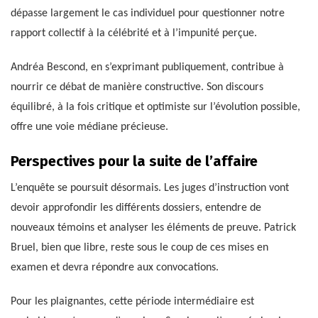
dépasse largement le cas individuel pour questionner notre
rapport collectif à la célébrité et à l’impunité perçue.
Andréa Bescond, en s’exprimant publiquement, contribue à
nourrir ce débat de manière constructive. Son discours
équilibré, à la fois critique et optimiste sur l’évolution possible,
offre une voie médiane précieuse.
Perspectives pour la suite de l’affaire
L’enquête se poursuit désormais. Les juges d’instruction vont
devoir approfondir les différents dossiers, entendre de
nouveaux témoins et analyser les éléments de preuve. Patrick
Bruel, bien que libre, reste sous le coup de ces mises en
examen et devra répondre aux convocations.
Pour les plaignantes, cette période intermédiaire est