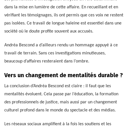
dans la mise en lumière de cette affaire. En recueillant et en
vérifiant les témoignages, ils ont permis que ces voix ne restent
pas isolées. Ce travail de longue haleine est essentiel dans une
société où le doute profite souvent aux accusés.
Andréa Bescond a d’ailleurs rendu un hommage appuyé à ce
travail de terrain. Sans ces investigations minutieuses,
beaucoup d’affaires resteraient dans l’ombre.
Vers un changement de mentalités durable ?
La conclusion d’Andréa Bescond est claire : il faut que les
mentalités évoluent. Cela passe par l’éducation, la formation
des professionnels de justice, mais aussi par un changement
culturel profond dans le monde du spectacle et des médias.
Les réseaux sociaux amplifient à la fois les soutiens et les