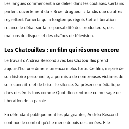
Les langues commencent à se délier dans les coulisses. Certains
parlent ouvertement du « Bruel dragueur » tandis que d’autres
regrettent l’omerta qui a longtemps régné. Cette libération
relance le débat sur la responsabilité des producteurs, des
maisons de disques et des chaînes de télévision.
Les Chatouilles : un film qui résonne encore
Le travail d’Andréa Bescond avec
Les Chatouilles
prend
aujourd’hui une dimension encore plus forte. Ce film, inspiré de
son histoire personnelle, a permis à de nombreuses victimes de
se reconnaître et de briser le silence. Sa présence médiatique
dans des émissions comme Quotidien renforce ce message de
libération de la parole.
En défendant publiquement les plaignantes, Andréa Bescond
continue le combat qu’elle mène depuis des années. Elle