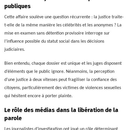
publiques
Cette affaire soulève une question récurrente : la justice traite-
t-elle de la même manière les célébrités et les anonymes ? La
mise en examen sans détention provisoire interroge sur
l’influence possible du statut social dans les décisions
judiciaires.
Bien entendu, chaque dossier est unique et les juges disposent
d’éléments que le public ignore. Néanmoins, la perception
d’une justice à deux vitesses peut fragiliser la confiance des
citoyens, particulièrement des victimes de violences sexuelles
qui hésitent encore à porter plainte.
Le rôle des médias dans la libération de la
parole
Les journalistes d’investigation ont joué un rôle déterminant