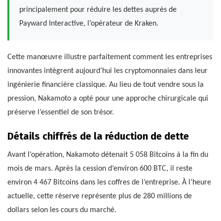
principalement pour réduire les dettes auprès de
Payward Interactive, l’opérateur de Kraken.
Cette manœuvre illustre parfaitement comment les entreprises
innovantes intègrent aujourd’hui les cryptomonnaies dans leur
ingénierie financière classique. Au lieu de tout vendre sous la
pression, Nakamoto a opté pour une approche chirurgicale qui
préserve l’essentiel de son trésor.
Détails chiffrés de la réduction de dette
Avant l’opération, Nakamoto détenait 5 058 Bitcoins à la fin du
mois de mars. Après la cession d’environ 600 BTC, il reste
environ 4 467 Bitcoins dans les coffres de l’entreprise. À l’heure
actuelle, cette réserve représente plus de 280 millions de
dollars selon les cours du marché.