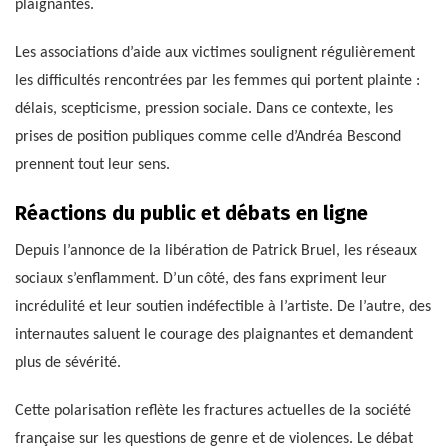
plaignantes.
Les associations d’aide aux victimes soulignent régulièrement
les difficultés rencontrées par les femmes qui portent plainte :
délais, scepticisme, pression sociale. Dans ce contexte, les
prises de position publiques comme celle d’Andréa Bescond
prennent tout leur sens.
Réactions du public et débats en ligne
Depuis l’annonce de la libération de Patrick Bruel, les réseaux
sociaux s’enflamment. D’un côté, des fans expriment leur
incrédulité et leur soutien indéfectible à l’artiste. De l’autre, des
internautes saluent le courage des plaignantes et demandent
plus de sévérité.
Cette polarisation reflète les fractures actuelles de la société
française sur les questions de genre et de violences. Le débat