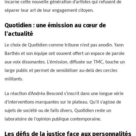
incarne cette nouvelle génération d’artistes qui refusent de
séparer leur art de leur engagement citoyen.
Quotidien : une émission au cœur de
l’actualité
Le choix de Quotidien comme tribune n’est pas anodin. Yann
Barthès et son équipe ont souvent offert un espace de parole
aux voix dissonantes. L’émission, diffusée sur TMC, touche un
large public et permet de sensibiliser au-delà des cercles
militants.
La réaction d’Andréa Bescond s’inscrit dans une longue série
d’interventions marquantes sur le plateau. Qu’il s’agisse de
sujets de société ou de faits divers, Quotidien reste un
laboratoire de l’opinion publique contemporaine.
Les défis de la justice face aux personnalités