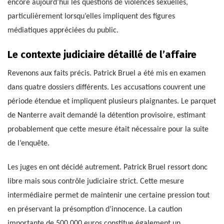
encore aujourd’hui les questions de violences sexuelles,
particulièrement lorsqu’elles impliquent des figures
médiatiques appréciées du public.
Le contexte judiciaire détaillé de l’affaire
Revenons aux faits précis. Patrick Bruel a été mis en examen
dans quatre dossiers différents. Les accusations couvrent une
période étendue et impliquent plusieurs plaignantes. Le parquet
de Nanterre avait demandé la détention provisoire, estimant
probablement que cette mesure était nécessaire pour la suite
de l’enquête.
Les juges en ont décidé autrement. Patrick Bruel ressort donc
libre mais sous contrôle judiciaire strict. Cette mesure
intermédiaire permet de maintenir une certaine pression tout
en préservant la présomption d’innocence. La caution
importante de 500 000 euros constitue également un