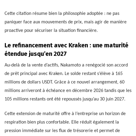
Cette citation résume bien la philosophie adoptée : ne pas
paniquer face aux mouvements de prix, mais agir de manière
proactive pour sécuriser la situation financière.
Le refinancement avec Kraken : une maturité
étendue jusqu’en 2027
Au-delà de la vente d’actifs, Nakamoto a renégocié son accord
de prêt principal avec Kraken. Le solde restant s’élève à 165
millions de dollars USDT. Grâce à ce nouvel arrangement, 60
millions arriveront à échéance en décembre 2026 tandis que les
105 millions restants ont été repoussés jusqu’au 30 juin 2027.
Cette extension de maturité offre à l’entreprise un horizon de
respiration bien plus confortable. Elle réduit également la
pression immédiate sur les flux de trésorerie et permet de