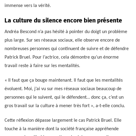
immense vers la vérité.
La culture du silence encore bien présente
Andréa Bescond n’a pas hésité à pointer du doigt un problème
plus large. Sur ses réseaux sociaux, elle observe encore de
nombreuses personnes qui continuent de suivre et de défendre
Patrick Bruel. Pour l’actrice, cela démontre qu’un énorme
travail reste à faire sur les mentalités.
« Il faut que ça bouge maintenant. Il faut que les mentalités
évoluent. Moi, j’ai vu sur mes réseaux sociaux beaucoup de
personnes qui le suivent, qui le défendent… donc ça, c’est un
gros travail sur la culture à mener très fort », a-t-elle conclu.
Cette réflexion dépasse largement le cas Patrick Bruel. Elle
touche à la manière dont la société française appréhende