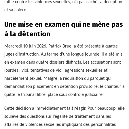
faille contre les violences sexuelles, n’a pas caché sa déception
et sa colère.
Une mise en examen qui ne mène pas
à la détention
Mercredi 10 juin 2026, Patrick Bruel a été présenté à quatre
juges d’instruction. Au terme d’une longue journée, il a été mis
en examen dans quatre dossiers distincts. Les accusations sont
lourdes : viol, tentatives de viol, agressions sexuelles et
harcèlement sexuel. Malgré la réquisition du parquet qui
demandait son placement en détention provisoire, le chanteur a
quitté le tribunal libre, placé sous contrôle judiciaire.
Cette décision a immédiatement fait réagir. Pour beaucoup, elle
soulève des questions sur l’égalité de traitement dans les
affaires de violences sexuelles impliquant des personnalités