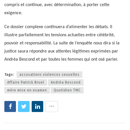
compris et continue, avec détermination, à porter cette
exigence.
Ce dossier complexe continuera d’alimenter les débats. Il
illustre parfaitement les tensions actuelles entre célébrité,
pouvoir et responsabilité. La suite de l’enquête nous dira si la
justice saura répondre aux attentes légitimes exprimées par
Andréa Bescond et par toutes les femmes qui ont osé parler.
Tags:
accusations violences sexuelles
Affaire Patrick Bruel
Andréa Bescond
mère mise en examen
Quotidien TMC