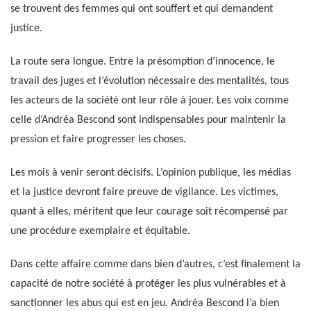
se trouvent des femmes qui ont souffert et qui demandent
justice.
La route sera longue. Entre la présomption d’innocence, le
travail des juges et l’évolution nécessaire des mentalités, tous
les acteurs de la société ont leur rôle à jouer. Les voix comme
celle d’Andréa Bescond sont indispensables pour maintenir la
pression et faire progresser les choses.
Les mois à venir seront décisifs. L’opinion publique, les médias
et la justice devront faire preuve de vigilance. Les victimes,
quant à elles, méritent que leur courage soit récompensé par
une procédure exemplaire et équitable.
Dans cette affaire comme dans bien d’autres, c’est finalement la
capacité de notre société à protéger les plus vulnérables et à
sanctionner les abus qui est en jeu. Andréa Bescond l’a bien