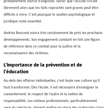
probablement source d’angoisse. Savoir que l’accusé circule
librement alors que les faits reprochés sont graves peut être
difficile à vivre. C’est pourquoi le soutien psychologique et
juridique reste essentiel.
Andréa Bescond suivra très certainement de près les prochains
développements. Son engagement constant en fait une figure
de référence dans ce combat pour la justice et la
reconnaissance des victimes.
L’importance de la prévention et de
l’éducation
Au-delà des affaires individuelles, c’est toute une culture qu’il
faut transformer. Dès l’école, il est nécessaire d’enseigner le
consentement, le respect de l’autre et la notion de
responsabilité. Les milieux professionnels, particulièrement
ceux du spectacle, doivent mettre en place des protocoles clairs