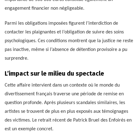
engagement financier non négligeable.
Parmi les obligations imposées figurent l’interdiction de
contacter les plaignantes et l’obligation de suivre des soins
psychologiques. Ces conditions montrent que la justice ne reste
pas inactive, même si l’absence de détention provisoire a pu
surprendre.
L’impact sur le milieu du spectacle
Cette affaire intervient dans un contexte où le monde du
divertissement français traverse une période de remise en
question profonde. Après plusieurs scandales similaires, les
artistes se trouvent de plus en plus exposés aux témoignages
des victimes. Le retrait récent de Patrick Bruel des Enfoirés en
est un exemple concret.