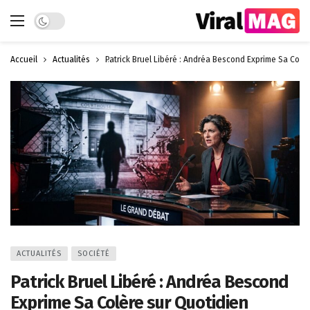
Dark mode
Accueil
Actualités
Patrick Bruel Libéré : Andréa Bescond Exprime Sa Colè
ACTUALITÉS
SOCIÉTÉ
Patrick Bruel Libéré : Andréa Bescond
Exprime Sa Colère sur Quotidien