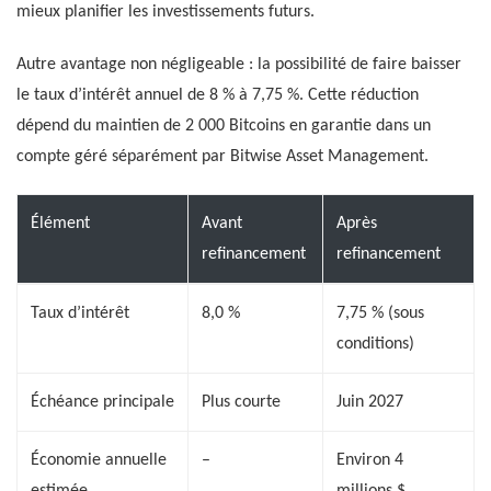
mieux planifier les investissements futurs.
Autre avantage non négligeable : la possibilité de faire baisser
le taux d’intérêt annuel de 8 % à 7,75 %. Cette réduction
dépend du maintien de 2 000 Bitcoins en garantie dans un
compte géré séparément par Bitwise Asset Management.
Élément
Avant
Après
refinancement
refinancement
Taux d’intérêt
8,0 %
7,75 % (sous
conditions)
Échéance principale
Plus courte
Juin 2027
Économie annuelle
–
Environ 4