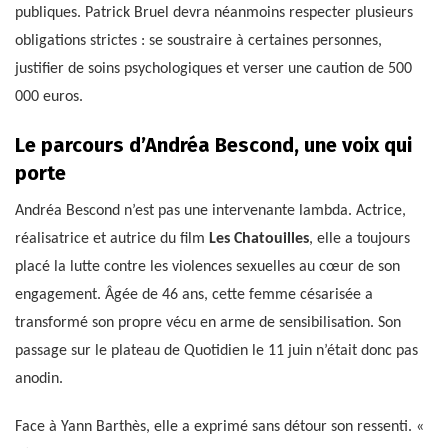
publiques. Patrick Bruel devra néanmoins respecter plusieurs
obligations strictes : se soustraire à certaines personnes,
justifier de soins psychologiques et verser une caution de 500
000 euros.
Le parcours d’Andréa Bescond, une voix qui
porte
Andréa Bescond n’est pas une intervenante lambda. Actrice,
réalisatrice et autrice du film
Les Chatouilles
, elle a toujours
placé la lutte contre les violences sexuelles au cœur de son
engagement. Âgée de 46 ans, cette femme césarisée a
transformé son propre vécu en arme de sensibilisation. Son
passage sur le plateau de Quotidien le 11 juin n’était donc pas
anodin.
Face à Yann Barthès, elle a exprimé sans détour son ressenti. «