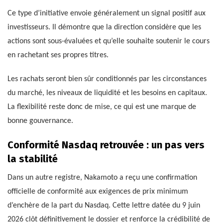
Ce type d’initiative envoie généralement un signal positif aux
investisseurs. Il démontre que la direction considère que les
actions sont sous-évaluées et qu’elle souhaite soutenir le cours
en rachetant ses propres titres.
Les rachats seront bien sûr conditionnés par les circonstances
du marché, les niveaux de liquidité et les besoins en capitaux.
La flexibilité reste donc de mise, ce qui est une marque de
bonne gouvernance.
Conformité Nasdaq retrouvée : un pas vers
la stabilité
Dans un autre registre, Nakamoto a reçu une confirmation
officielle de conformité aux exigences de prix minimum
d’enchère de la part du Nasdaq. Cette lettre datée du 9 juin
2026 clôt définitivement le dossier et renforce la crédibilité de