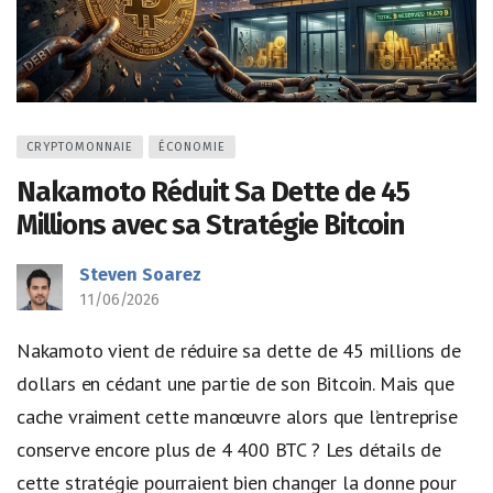
CRYPTOMONNAIE
ÉCONOMIE
Nakamoto Réduit Sa Dette de 45
Millions avec sa Stratégie Bitcoin
Steven Soarez
11/06/2026
Nakamoto vient de réduire sa dette de 45 millions de
dollars en cédant une partie de son Bitcoin. Mais que
cache vraiment cette manœuvre alors que l’entreprise
conserve encore plus de 4 400 BTC ? Les détails de
cette stratégie pourraient bien changer la donne pour