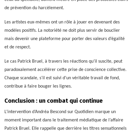
de prévention du harcèlement.
Les artistes eux-mêmes ont un rôle à jouer en devenant des
modèles positifs. La notoriété ne doit plus servir de bouclier
mais devenir une plateforme pour porter des valeurs d’égalité
et de respect.
Le cas Patrick Bruel, à travers les réactions qu’il suscite, peut
paradoxalement accélérer cette prise de conscience collective.
Chaque scandale, s’il est suivi d’un véritable travail de fond,
contribue à faire bouger les lignes.
Conclusion : un combat qui continue
L’intervention d’Andréa Bescond sur Quotidien marque un
moment important dans le traitement médiatique de l’affaire
Patrick Bruel. Elle rappelle que derrière les titres sensationnels