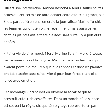
Durant son intervention, Andréa Bescond a tenu à saluer toutes
celles qui ont permis de faire éclater cette affaire au grand jour.
Elle a particulièrement remercié la journaliste Marine Turchi,
les femmes qui ont témoigné récemment, mais aussi celles
dont les plaintes avaient été classées sans suite il y a plusieurs
années.
« J’ai envie de dire merci. Merci Marine Turchi. Merci à toutes
ces femmes qui ont témoigné. Merci aussi à ces femmes qui
avaient porté plainte il y a quelques années et dont les plaintes
ont été classées sans suite. Merci pour leur force », a-t-elle
lancé avec émotion.
Cet hommage vibrant met en lumière la
sororité
qui se
construit autour de ces affaires. Dans un monde où le silence
est souvent la règle, chaque témoignage représente un pas