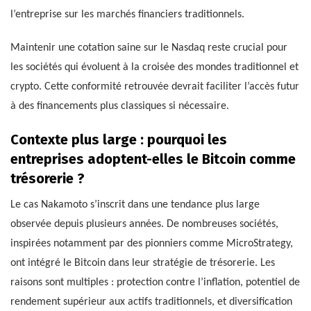
l’entreprise sur les marchés financiers traditionnels.
Maintenir une cotation saine sur le Nasdaq reste crucial pour
les sociétés qui évoluent à la croisée des mondes traditionnel et
crypto. Cette conformité retrouvée devrait faciliter l’accès futur
à des financements plus classiques si nécessaire.
Contexte plus large : pourquoi les
entreprises adoptent-elles le Bitcoin comme
trésorerie ?
Le cas Nakamoto s’inscrit dans une tendance plus large
observée depuis plusieurs années. De nombreuses sociétés,
inspirées notamment par des pionniers comme MicroStrategy,
ont intégré le Bitcoin dans leur stratégie de trésorerie. Les
raisons sont multiples : protection contre l’inflation, potentiel de
rendement supérieur aux actifs traditionnels, et diversification