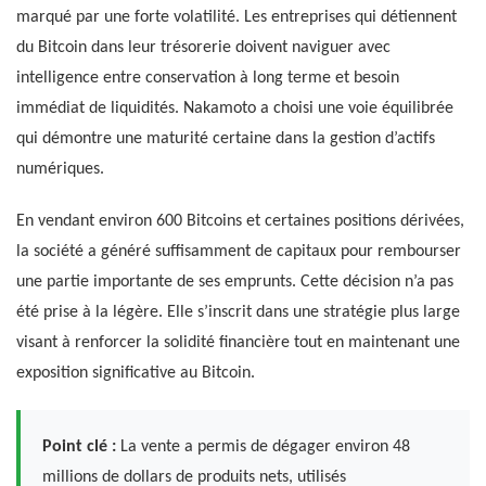
marqué par une forte volatilité. Les entreprises qui détiennent
du Bitcoin dans leur trésorerie doivent naviguer avec
intelligence entre conservation à long terme et besoin
immédiat de liquidités. Nakamoto a choisi une voie équilibrée
qui démontre une maturité certaine dans la gestion d’actifs
numériques.
En vendant environ 600 Bitcoins et certaines positions dérivées,
la société a généré suffisamment de capitaux pour rembourser
une partie importante de ses emprunts. Cette décision n’a pas
été prise à la légère. Elle s’inscrit dans une stratégie plus large
visant à renforcer la solidité financière tout en maintenant une
exposition significative au Bitcoin.
Point clé :
La vente a permis de dégager environ 48
millions de dollars de produits nets, utilisés