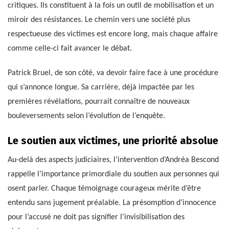
critiques. Ils constituent à la fois un outil de mobilisation et un
miroir des résistances. Le chemin vers une société plus
respectueuse des victimes est encore long, mais chaque affaire
comme celle-ci fait avancer le débat.
Patrick Bruel, de son côté, va devoir faire face à une procédure
qui s’annonce longue. Sa carrière, déjà impactée par les
premières révélations, pourrait connaître de nouveaux
bouleversements selon l’évolution de l’enquête.
Le soutien aux victimes, une priorité absolue
Au-delà des aspects judiciaires, l’intervention d’Andréa Bescond
rappelle l’importance primordiale du soutien aux personnes qui
osent parler. Chaque témoignage courageux mérite d’être
entendu sans jugement préalable. La présomption d’innocence
pour l’accusé ne doit pas signifier l’invisibilisation des