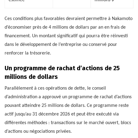
estimée
millions $
Ces conditions plus favorables devraient permettre à Nakamoto
d’économiser près de 4 millions de dollars par an en frais de
financement. Un montant significatif qui pourra être réinvesti
dans le développement de l’entreprise ou conservé pour
renforcer la trésorerie.
Un programme de rachat d’actions de 25
millions de dollars
Parallèlement à ces opérations de dette, le conseil
d’administration a approuvé un programme de rachat d’actions
pouvant atteindre 25 millions de dollars. Ce programme reste
actif jusqu’au 31 décembre 2026 et peut être exécuté via
différentes méthodes : transactions sur le marché ouvert, blocs
d’actions ou négociations privées.