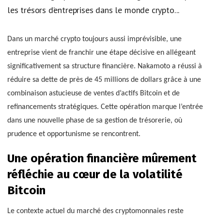
les trésors d’entreprises dans le monde crypto...
Dans un marché crypto toujours aussi imprévisible, une
entreprise vient de franchir une étape décisive en allégeant
significativement sa structure financière. Nakamoto a réussi à
réduire sa dette de près de 45 millions de dollars grâce à une
combinaison astucieuse de ventes d’actifs Bitcoin et de
refinancements stratégiques. Cette opération marque l’entrée
dans une nouvelle phase de sa gestion de trésorerie, où
prudence et opportunisme se rencontrent.
Une opération financière mûrement
réfléchie au cœur de la volatilité
Bitcoin
Le contexte actuel du marché des cryptomonnaies reste