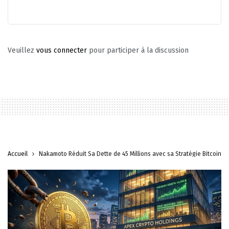
Veuillez
vous connecter
pour participer à la discussion
Accueil
Nakamoto Réduit Sa Dette de 45 Millions avec sa Stratégie Bitcoin