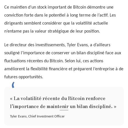
Ce maintien d’un stock important de Bitcoin démontre une
conviction forte dans le potentiel à long terme de l’actif. Les
dirigeants semblent considérer que la volatilité actuelle
n’entame pas la valeur stratégique de leur position.
Le directeur des investissements, Tyler Evans, a d’ailleurs
souligné l’importance de conserver un bilan discipliné face aux
fluctuations récentes du Bitcoin. Selon lui, ces actions
améliorent la flexibilité financière et préparent l’entreprise à de
futures opportunités.
« La volatilité récente du Bitcoin renforce
l’importance de maintenir un bilan discipliné. »
Tyler Evans, Chief Investment Officer