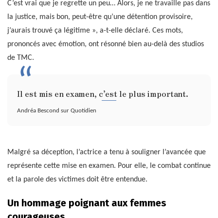
C’est vrai que je regrette un peu… Alors, je ne travaille pas dans
la justice, mais bon, peut-être qu’une détention provisoire,
j’aurais trouvé ça légitime », a-t-elle déclaré. Ces mots,
prononcés avec émotion, ont résonné bien au-delà des studios
de TMC.
Il est mis en examen, c’est le plus important.
Andréa Bescond sur Quotidien
Malgré sa déception, l’actrice a tenu à souligner l’avancée que
représente cette mise en examen. Pour elle, le combat continue
et la parole des victimes doit être entendue.
Un hommage poignant aux femmes
courageuses