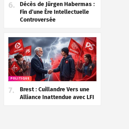
Décès de Jürgen Habermas :
Fin d’une Ère Intellectuelle
Controversée
POLITIQUE
Brest : Cuillandre Vers une
Alliance Inattendue avec LFI