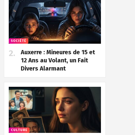
SOCIÉTÉ
Auxerre : Mineures de 15 et
12 Ans au Volant, un Fait
Divers Alarmant
CULTURE