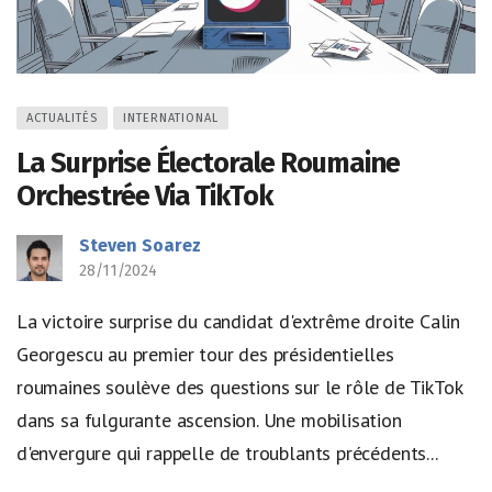
ACTUALITÉS
INTERNATIONAL
La Surprise Électorale Roumaine
Orchestrée Via TikTok
Steven Soarez
28/11/2024
La victoire surprise du candidat d'extrême droite Calin
Georgescu au premier tour des présidentielles
roumaines soulève des questions sur le rôle de TikTok
dans sa fulgurante ascension. Une mobilisation
d'envergure qui rappelle de troublants précédents...