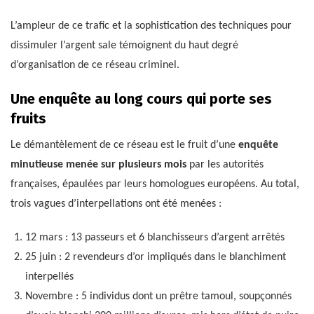
L’ampleur de ce trafic et la sophistication des techniques pour
dissimuler l’argent sale témoignent du haut degré
d’organisation de ce réseau criminel.
Une enquête au long cours qui porte ses
fruits
Le démantèlement de ce réseau est le fruit d’une
enquête
minutieuse menée sur plusieurs mois
par les autorités
françaises, épaulées par leurs homologues européens. Au total,
trois vagues d’interpellations ont été menées :
12 mars : 13 passeurs et 6 blanchisseurs d’argent arrêtés
25 juin : 2 revendeurs d’or impliqués dans le blanchiment
interpellés
Novembre : 5 individus dont un prêtre tamoul, soupçonnés