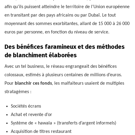
afin qu’ils puissent atteindre le territoire de l’Union européenne
en transitant par des pays africains ou par Dubaï. Le tout
moyennant des sommes exorbitantes, allant de 15 000 à 26 000
euros par personne, en fonction du niveau de service.
Des bénéfices faramineux et des méthodes
de blanchiment élaborées
Avec un tel business, le réseau engrangeait des bénéfices
colossaux, estimés à plusieurs centaines de millions d’euros.
Pour
blanchir ces fonds
, les malfaiteurs usaient de multiples
stratagèmes :
Sociétés écrans
Achat et revente d’or
Système de « hawala » (transferts d’argent informels)
Acquisition de titres restaurant