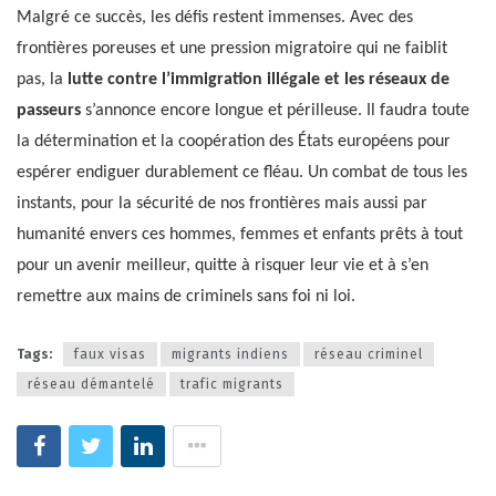
Malgré ce succès, les défis restent immenses. Avec des
frontières poreuses et une pression migratoire qui ne faiblit
pas, la
lutte contre l’immigration illégale et les réseaux de
passeurs
s’annonce encore longue et périlleuse. Il faudra toute
la détermination et la coopération des États européens pour
espérer endiguer durablement ce fléau. Un combat de tous les
instants, pour la sécurité de nos frontières mais aussi par
humanité envers ces hommes, femmes et enfants prêts à tout
pour un avenir meilleur, quitte à risquer leur vie et à s’en
remettre aux mains de criminels sans foi ni loi.
Tags:
faux visas
migrants indiens
réseau criminel
réseau démantelé
trafic migrants