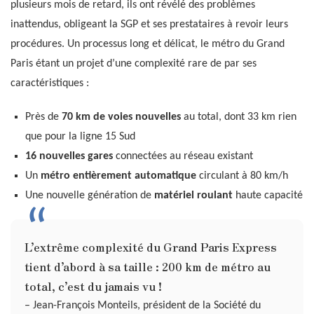
plusieurs mois de retard, ils ont révélé des problèmes
inattendus, obligeant la SGP et ses prestataires à revoir leurs
procédures. Un processus long et délicat, le métro du Grand
Paris étant un projet d’une complexité rare de par ses
caractéristiques :
Près de
70 km de voies nouvelles
au total, dont 33 km rien
que pour la ligne 15 Sud
16 nouvelles gares
connectées au réseau existant
Un
métro entièrement automatique
circulant à 80 km/h
Une nouvelle génération de
matériel roulant
haute capacité
L’extrême complexité du Grand Paris Express
tient d’abord à sa taille : 200 km de métro au
total, c’est du jamais vu !
– Jean-François Monteils, président de la Société du