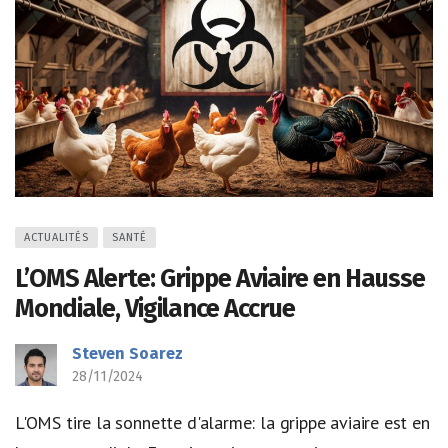
ACTUALITÉS
SANTÉ
L’OMS Alerte: Grippe Aviaire en Hausse
Mondiale, Vigilance Accrue
Steven Soarez
28/11/2024
L'OMS tire la sonnette d'alarme: la grippe aviaire est en