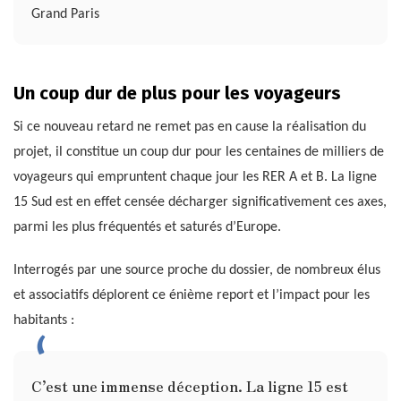
Grand Paris
Un coup dur de plus pour les voyageurs
Si ce nouveau retard ne remet pas en cause la réalisation du
projet, il constitue un coup dur pour les centaines de milliers de
voyageurs qui empruntent chaque jour les RER A et B. La ligne
15 Sud est en effet censée décharger significativement ces axes,
parmi les plus fréquentés et saturés d’Europe.
Interrogés par une source proche du dossier, de nombreux élus
et associatifs déplorent ce énième report et l’impact pour les
habitants :
C’est une immense déception. La ligne 15 est