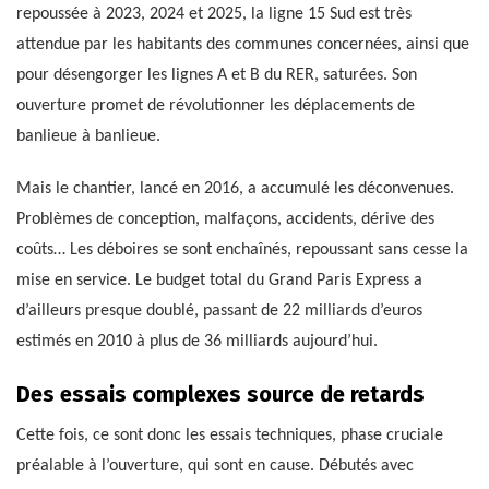
repoussée à 2023, 2024 et 2025, la ligne 15 Sud est très
attendue par les habitants des communes concernées, ainsi que
pour désengorger les lignes A et B du RER, saturées. Son
ouverture promet de révolutionner les déplacements de
banlieue à banlieue.
Mais le chantier, lancé en 2016, a accumulé les déconvenues.
Problèmes de conception, malfaçons, accidents, dérive des
coûts… Les déboires se sont enchaînés, repoussant sans cesse la
mise en service. Le budget total du Grand Paris Express a
d’ailleurs presque doublé, passant de 22 milliards d’euros
estimés en 2010 à plus de 36 milliards aujourd’hui.
Des essais complexes source de retards
Cette fois, ce sont donc les essais techniques, phase cruciale
préalable à l’ouverture, qui sont en cause. Débutés avec