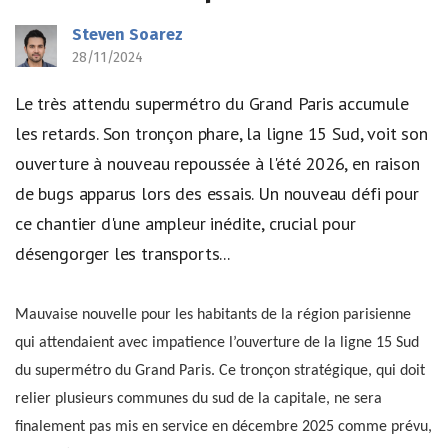
Steven Soarez
28/11/2024
Le très attendu supermétro du Grand Paris accumule
les retards. Son tronçon phare, la ligne 15 Sud, voit son
ouverture à nouveau repoussée à l'été 2026, en raison
de bugs apparus lors des essais. Un nouveau défi pour
ce chantier d'une ampleur inédite, crucial pour
désengorger les transports...
Mauvaise nouvelle pour les habitants de la région parisienne
qui attendaient avec impatience l’ouverture de la ligne 15 Sud
du supermétro du Grand Paris. Ce tronçon stratégique, qui doit
relier plusieurs communes du sud de la capitale, ne sera
finalement pas mis en service en décembre 2025 comme prévu,