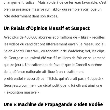
changement radical. Mais au-delà de ce terreau favorable, c’est
bien sa présence massive sur TikTok qui semble avoir joué un
rôle déterminant dans son succès.
Un Relais d’Opinion Massif et Suspect
Avec plus de 450 000 abonnés et 5 millions de « likes » récoltés,
les vidéos du candidat ont littéralement envahi le réseau social.
Selon Andrei Curararu, co-fondateur de Watchdog.md, les clips
de Georgescu auraient été vus 52 millions de fois en seulement
quatre jours. Un traitement de faveur que le Conseil suprême
de la défense nationale attribue à un « traitement
préférentiel » accordé par TikTok, qui n’aurait pas « étiqueté »
Georgescu comme « candidat politique », lui offrant ainsi une
« exposition massive ».
Une « Machine de Propagande » Bien Rodée