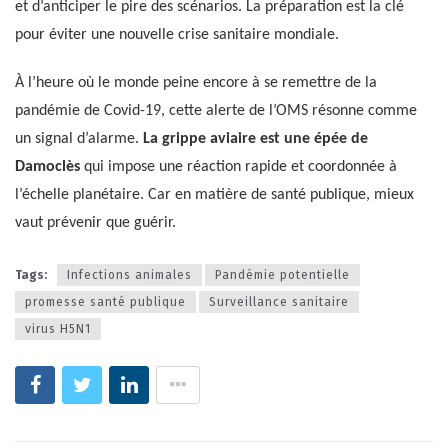
et d’anticiper le pire des scénarios. La préparation est la clé
pour éviter une nouvelle crise sanitaire mondiale.
À l’heure où le monde peine encore à se remettre de la
pandémie de Covid-19, cette alerte de l’OMS résonne comme
un signal d’alarme.
La grippe aviaire est une épée de
Damoclès
qui impose une réaction rapide et coordonnée à
l’échelle planétaire. Car en matière de santé publique, mieux
vaut prévenir que guérir.
Tags:
Infections animales
Pandémie potentielle
promesse santé publique
Surveillance sanitaire
virus H5N1