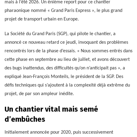
mais à l’été 2026. Un énième report pour ce chantier
pharaonique nommé « Grand Paris Express », le plus grand
projet de transport urbain en Europe.
La Société du Grand Paris (SGP), qui pilote le chantier, a
annoncé ce nouveau retard ce jeudi, invoquant des problèmes
rencontrés lors de la phase d’essais. « Nous sommes entrés dans
cette phase en septembre au lieu de juillet, et avons découvert
des bugs inattendus, des difficultés qu’on n’anticipait pas », a
expliqué Jean-François Monteils, le président de la SGP. Des
défis techniques qui s’ajoutent à la complexité déjà extrême du
projet, de par son ampleur inédite.
Un chantier vital mais semé
d’embûches
Initialement annoncée pour 2020, puis successivement