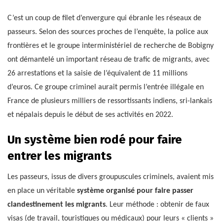
C’est un coup de filet d’envergure qui ébranle les réseaux de
passeurs. Selon des sources proches de l’enquête, la police aux
frontières et le groupe interministériel de recherche de Bobigny
ont démantelé un important réseau de trafic de migrants, avec
26 arrestations et la saisie de l’équivalent de 11 millions
d’euros. Ce groupe criminel aurait permis l’entrée illégale en
France de plusieurs milliers de ressortissants indiens, sri-lankais
et népalais depuis le début de ses activités en 2022.
Un système bien rodé pour faire
entrer les migrants
Les passeurs, issus de divers groupuscules criminels, avaient mis
en place un véritable
système organisé pour faire passer
clandestinement les migrants
. Leur méthode : obtenir de faux
visas (de travail, touristiques ou médicaux) pour leurs « clients »