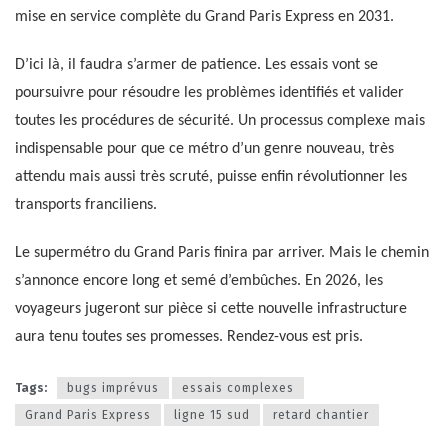
mise en service complète du Grand Paris Express en 2031.
D’ici là, il faudra s’armer de patience. Les essais vont se
poursuivre pour résoudre les problèmes identifiés et valider
toutes les procédures de sécurité. Un processus complexe mais
indispensable pour que ce métro d’un genre nouveau, très
attendu mais aussi très scruté, puisse enfin révolutionner les
transports franciliens.
Le supermétro du Grand Paris finira par arriver. Mais le chemin
s’annonce encore long et semé d’embûches. En 2026, les
voyageurs jugeront sur pièce si cette nouvelle infrastructure
aura tenu toutes ses promesses. Rendez-vous est pris.
Tags:
bugs imprévus
essais complexes
Grand Paris Express
ligne 15 sud
retard chantier