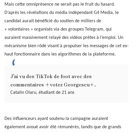
Mais cette omniprésence ne serait pas le fruit du hasard.
D’après les révélations du média indépendant G4 Media, le
candidat aurait bénéficié du soutien de milliers de
« volontaires » organisés via des groupes Telegram, qui
auraient massivement relayé des vidéos prêtes à l’emploi. Un
mécanisme bien rôdé visant à propulser les messages de cet ex-
haut fonctionnaire dans les algorithmes de la plateforme.
J’ai vu des TikTok de foot avec des
commentaires +votez Georgescu+.
Catalin Olaru, étudiant de 21 ans
Des influenceurs ayant soutenu la campagne auraient
également avoué avoir été rémunérés, tandis que de grands