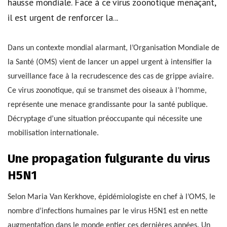
hausse mondiale. Face à ce virus zoonotique menaçant,
il est urgent de renforcer la...
Dans un contexte mondial alarmant, l’Organisation Mondiale de
la Santé (OMS) vient de lancer un appel urgent à intensifier la
surveillance face à la recrudescence des cas de grippe aviaire.
Ce virus zoonotique, qui se transmet des oiseaux à l’homme,
représente une menace grandissante pour la santé publique.
Décryptage d’une situation préoccupante qui nécessite une
mobilisation internationale.
Une propagation fulgurante du virus
H5N1
Selon Maria Van Kerkhove, épidémiologiste en chef à l’OMS, le
nombre d’infections humaines par le virus H5N1 est en nette
augmentation dans le monde entier ces dernières années. Un