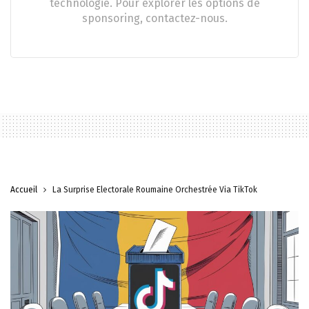
technologie. Pour explorer les options de
sponsoring, contactez-nous.
Accueil
La Surprise Électorale Roumaine Orchestrée Via TikTok