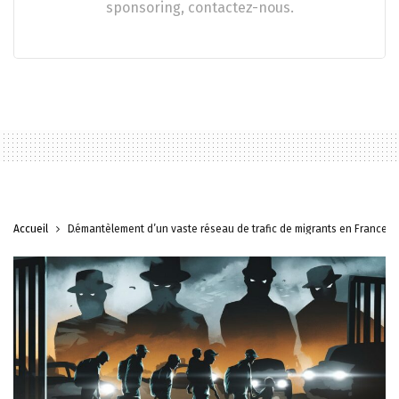
sponsoring, contactez-nous.
Accueil
Démantèlement d’un vaste réseau de trafic de migrants en France