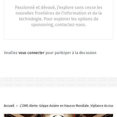
Passionné et dévoué, j'explore sans cesse les
nouvelles frontières de l'information et de la
technologie. Pour explorer les options de
sponsoring, contactez-nous.
Veuillez
vous connecter
pour participer à la discussion
Accueil
L’OMS Alerte: Grippe Aviaire en Hausse Mondiale, Vigilance Accrue