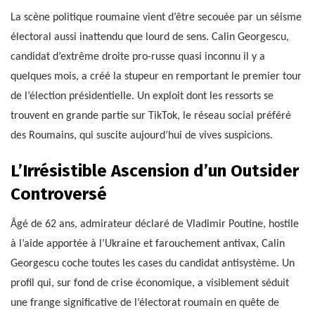
La scène politique roumaine vient d’être secouée par un séisme
électoral aussi inattendu que lourd de sens. Calin Georgescu,
candidat d’extrême droite pro-russe quasi inconnu il y a
quelques mois, a créé la stupeur en remportant le premier tour
de l’élection présidentielle. Un exploit dont les ressorts se
trouvent en grande partie sur TikTok, le réseau social préféré
des Roumains, qui suscite aujourd’hui de vives suspicions.
L’Irrésistible Ascension d’un Outsider
Controversé
Âgé de 62 ans, admirateur déclaré de Vladimir Poutine, hostile
à l’aide apportée à l’Ukraine et farouchement antivax, Calin
Georgescu coche toutes les cases du candidat antisystème. Un
profil qui, sur fond de crise économique, a visiblement séduit
une frange significative de l’électorat roumain en quête de