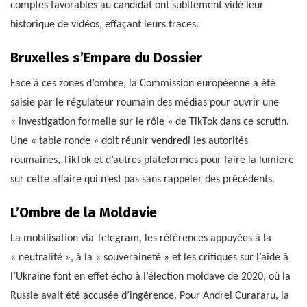
comptes favorables au candidat ont subitement vidé leur
historique de vidéos, effaçant leurs traces.
Bruxelles s’Empare du Dossier
Face à ces zones d’ombre, la Commission européenne a été
saisie par le régulateur roumain des médias pour ouvrir une
« investigation formelle sur le rôle » de TikTok dans ce scrutin.
Une « table ronde » doit réunir vendredi les autorités
roumaines, TikTok et d’autres plateformes pour faire la lumière
sur cette affaire qui n’est pas sans rappeler des précédents.
L’Ombre de la Moldavie
La mobilisation via Telegram, les références appuyées à la
« neutralité », à la « souveraineté » et les critiques sur l’aide à
l’Ukraine font en effet écho à l’élection moldave de 2020, où la
Russie avait été accusée d’ingérence. Pour Andrei Curararu, la