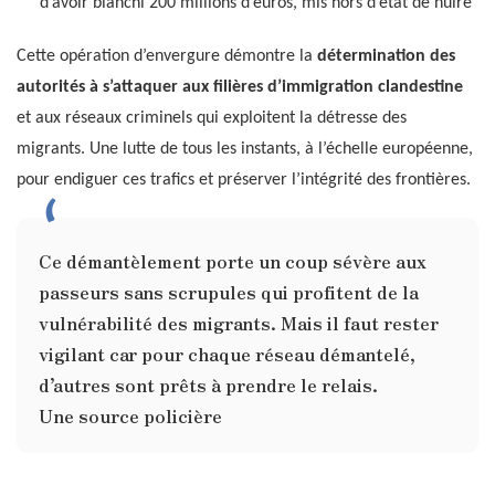
d’avoir blanchi 200 millions d’euros, mis hors d’état de nuire
Cette opération d’envergure démontre la
détermination des
autorités à s’attaquer aux filières d’immigration clandestine
et aux réseaux criminels qui exploitent la détresse des
migrants. Une lutte de tous les instants, à l’échelle européenne,
pour endiguer ces trafics et préserver l’intégrité des frontières.
Ce démantèlement porte un coup sévère aux
passeurs sans scrupules qui profitent de la
vulnérabilité des migrants. Mais il faut rester
vigilant car pour chaque réseau démantelé,
d’autres sont prêts à prendre le relais.
Une source policière