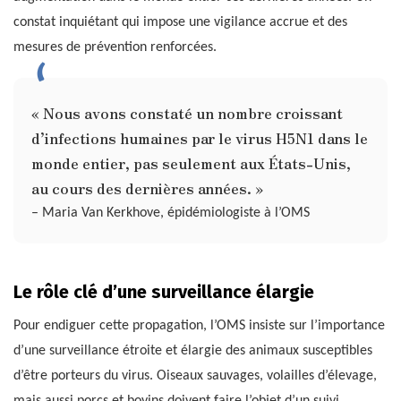
constat inquiétant qui impose une vigilance accrue et des
mesures de prévention renforcées.
« Nous avons constaté un nombre croissant
d’infections humaines par le virus H5N1 dans le
monde entier, pas seulement aux États-Unis,
au cours des dernières années. »
– Maria Van Kerkhove, épidémiologiste à l’OMS
Le rôle clé d’une surveillance élargie
Pour endiguer cette propagation, l’OMS insiste sur l’importance
d’une surveillance étroite et élargie des animaux susceptibles
d’être porteurs du virus. Oiseaux sauvages, volailles d’élevage,