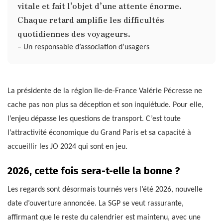
vitale et fait l’objet d’une attente énorme.
Chaque retard amplifie les difficultés
quotidiennes des voyageurs.
– Un responsable d’association d’usagers
La présidente de la région Ile-de-France Valérie Pécresse ne
cache pas non plus sa déception et son inquiétude. Pour elle,
l’enjeu dépasse les questions de transport. C’est toute
l’attractivité économique du Grand Paris et sa capacité à
accueillir les JO 2024 qui sont en jeu.
2026, cette fois sera-t-elle la bonne ?
Les regards sont désormais tournés vers l’été 2026, nouvelle
date d’ouverture annoncée. La SGP se veut rassurante,
affirmant que le reste du calendrier est maintenu, avec une