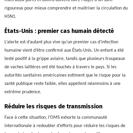
mais aussi porcs et bovins doivent faire l’objet d’un suivi
rigoureux pour mieux comprendre et maîtriser la circulation du
H5N1.
États-Unis : premier cas humain détecté
L’alerte est d’autant plus vive qu’un premier cas d’infection
humaine vient d’être confirmé aux États-Unis. Un enfant a été
testé positif à la grippe aviaire, tandis que plusieurs troupeaux
de vaches laitières ont été touchés à travers le pays. Si les
autorités sanitaires américaines estiment que le risque pour la
santé publique reste faible, elles appellent néanmoins à une
extrême prudence.
Réduire les risques de transmission
Face à cette situation, l’OMS exhorte la communauté
internationale à redoubler d’efforts pour réduire les risques de