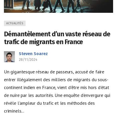
ACTUALITÉS
Démantèlement d’un vaste réseau de
trafic de migrants en France
Steven Soarez
28/11/2024
Un gigantesque réseau de passeurs, accusé de faire
entrer illégalement des milliers de migrants du sous-
continent indien en France, vient d'être mis hors d'état
de nuire par les autorités. Une enquête d'envergure qui
révèle l'ampleur du trafic et les méthodes des
criminels...