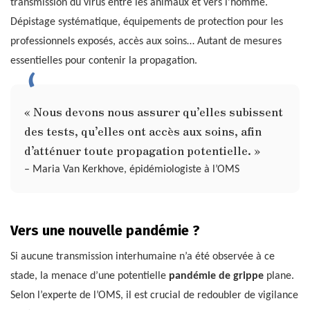
transmission du virus entre les animaux et vers l’homme.
Dépistage systématique, équipements de protection pour les
professionnels exposés, accès aux soins… Autant de mesures
essentielles pour contenir la propagation.
« Nous devons nous assurer qu’elles subissent
des tests, qu’elles ont accès aux soins, afin
d’atténuer toute propagation potentielle. »
– Maria Van Kerkhove, épidémiologiste à l’OMS
Vers une nouvelle pandémie ?
Si aucune transmission interhumaine n’a été observée à ce
stade, la menace d’une potentielle
pandémie de grippe
plane.
Selon l’experte de l’OMS, il est crucial de redoubler de vigilance