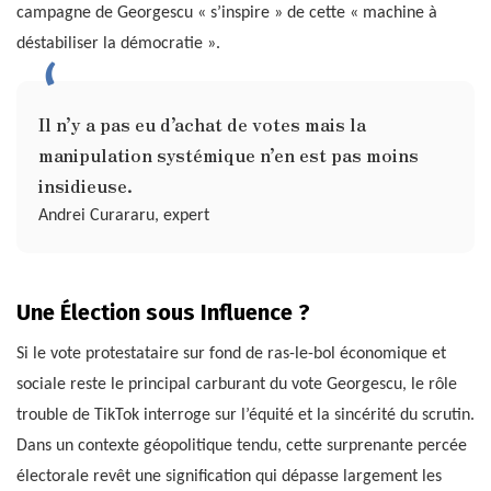
campagne de Georgescu « s’inspire » de cette « machine à
déstabiliser la démocratie ».
Il n’y a pas eu d’achat de votes mais la
manipulation systémique n’en est pas moins
insidieuse.
Andrei Curararu, expert
Une Élection sous Influence ?
Si le vote protestataire sur fond de ras-le-bol économique et
sociale reste le principal carburant du vote Georgescu, le rôle
trouble de TikTok interroge sur l’équité et la sincérité du scrutin.
Dans un contexte géopolitique tendu, cette surprenante percée
électorale revêt une signification qui dépasse largement les