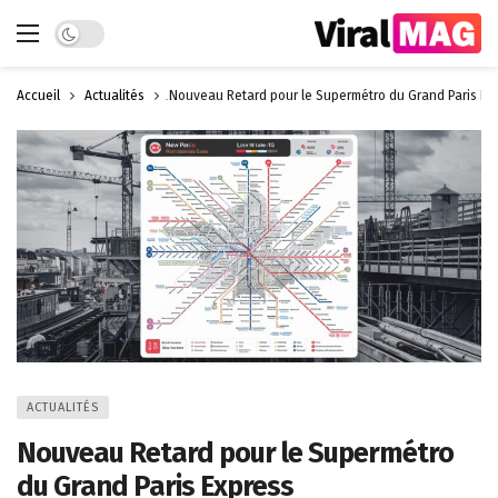
Dark mode
Accueil
Actualités
Nouveau Retard pour le Supermétro du Grand Paris Ex
ACTUALITÉS
Nouveau Retard pour le Supermétro
du Grand Paris Express