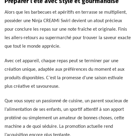
Préparer l’été avec style et gourmandise
Alors que les barbecues et apéritifs en terrasse se multiplient,
posséder une Ninja CREAMi Swirl devient un atout précieux
pour conclure les repas sur une note fraîche et originale. Finis
les allers-retours au supermarché pour trouver la saveur exacte
que tout le monde apprécie.
Avec cet appareil, chaque repas peut se terminer par une
création unique, adaptée aux préférences du moment et aux
produits disponibles. C’est la promesse d’une saison estivale
plus créative et savoureuse.
Que vous soyez un passionné de cuisine, un parent soucieux de
l’alimentation de ses enfants, un sportif attentif à son apport
protéiné ou simplement un amateur de bonnes choses, cette
machine a de quoi séduire. La promotion actuelle rend
l’acquisition encore plus tentante.