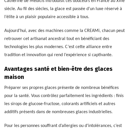
Catherine de Médicis introduisit ces douceurs en France au XVIe
siècle. Au fil des siècles, la glace est passée d’un luxe réservé à
l’élite à un plaisir populaire accessible à tous.
Aujourd’hui, avec des machines comme la CREAMi, chacun peut
retrouver cet artisanat ancestral tout en bénéficiant des
technologies les plus modernes. C’est cette alliance entre
tradition et innovation qui rend l’expérience si captivante.
Avantages santé et bien-être des glaces
maison
Préparer ses propres glaces présente de nombreux bénéfices
pour la santé. Vous contrôlez parfaitement les ingrédients : finis
les sirops de glucose-fructose, colorants artificiels et autres
additifs présents dans de nombreuses glaces industrielles.
Pour les personnes souffrant d’allergies ou d’intolérances, c’est