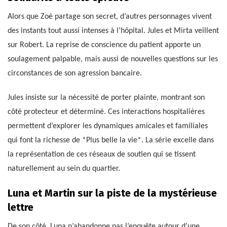
Alors que Zoé partage son secret, d’autres personnages vivent
des instants tout aussi intenses à l’hôpital. Jules et Mirta veillent
sur Robert. La reprise de conscience du patient apporte un
soulagement palpable, mais aussi de nouvelles questions sur les
circonstances de son agression bancaire.
Jules insiste sur la nécessité de porter plainte, montrant son
côté protecteur et déterminé. Ces interactions hospitalières
permettent d’explorer les dynamiques amicales et familiales
qui font la richesse de *Plus belle la vie*. La série excelle dans
la représentation de ces réseaux de soutien qui se tissent
naturellement au sein du quartier.
Luna et Martin sur la piste de la mystérieuse
lettre
De son côté, Luna n’abandonne pas l’enquête autour d’une