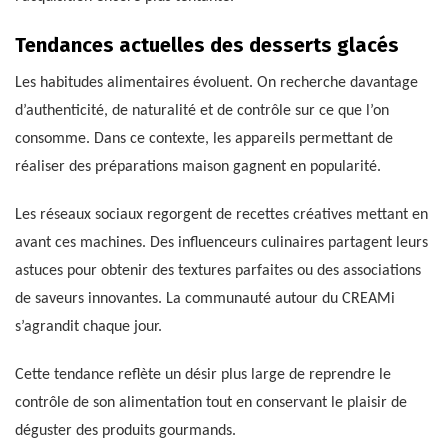
Tendances actuelles des desserts glacés
Les habitudes alimentaires évoluent. On recherche davantage
d’authenticité, de naturalité et de contrôle sur ce que l’on
consomme. Dans ce contexte, les appareils permettant de
réaliser des préparations maison gagnent en popularité.
Les réseaux sociaux regorgent de recettes créatives mettant en
avant ces machines. Des influenceurs culinaires partagent leurs
astuces pour obtenir des textures parfaites ou des associations
de saveurs innovantes. La communauté autour du CREAMi
s’agrandit chaque jour.
Cette tendance reflète un désir plus large de reprendre le
contrôle de son alimentation tout en conservant le plaisir de
déguster des produits gourmands.