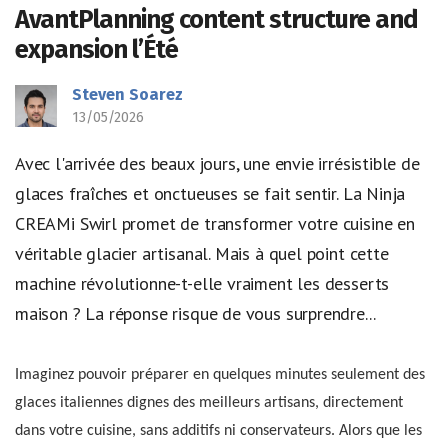
AvantPlanning content structure and
expansion l’Été
Steven Soarez
13/05/2026
Avec l'arrivée des beaux jours, une envie irrésistible de
glaces fraîches et onctueuses se fait sentir. La Ninja
CREAMi Swirl promet de transformer votre cuisine en
véritable glacier artisanal. Mais à quel point cette
machine révolutionne-t-elle vraiment les desserts
maison ? La réponse risque de vous surprendre...
Imaginez pouvoir préparer en quelques minutes seulement des
glaces italiennes dignes des meilleurs artisans, directement
dans votre cuisine, sans additifs ni conservateurs. Alors que les