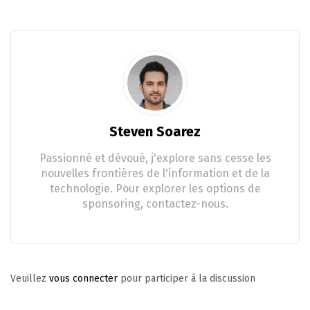
Steven Soarez
Passionné et dévoué, j'explore sans cesse les
nouvelles frontières de l'information et de la
technologie. Pour explorer les options de
sponsoring, contactez-nous.
Veuillez
vous connecter
pour participer à la discussion