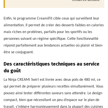
— Utilisatrice satisfaite
Enfin, le programme CreamiFit cible ceux qui surveillent leur
alimentation. Il permet de créer des desserts faibles en calories
mais riches en protéines, parfaits pour les sportifs ou les
personnes suivant un régime spécifique. Cette fonctionnalité
répond parfaitement aux tendances actuelles où plaisir et bien-
être se conjuguent.
Des caractéristiques techniques au service
du goût
La Ninja CREAMi Swirl est livrée avec deux pots de 480 ml, ce
qui permet de préparer plusieurs recettes simultanément. Vous
pouvez ainsi tester différentes saveurs sans attendre. Le design
compact, bien que nécessitant un peu d’espace sur le plan de
travail, s’intègre harmonieusement dans la plupart des cuisines