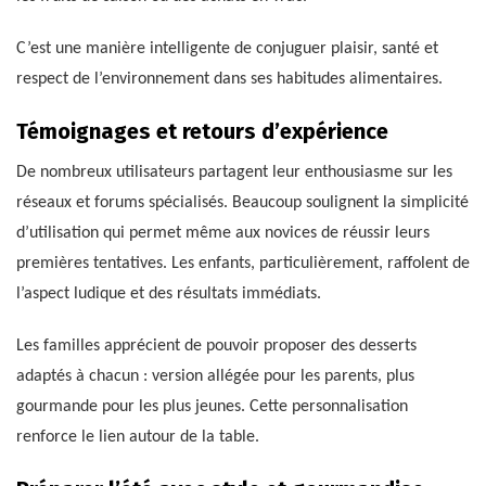
C’est une manière intelligente de conjuguer plaisir, santé et
respect de l’environnement dans ses habitudes alimentaires.
Témoignages et retours d’expérience
De nombreux utilisateurs partagent leur enthousiasme sur les
réseaux et forums spécialisés. Beaucoup soulignent la simplicité
d’utilisation qui permet même aux novices de réussir leurs
premières tentatives. Les enfants, particulièrement, raffolent de
l’aspect ludique et des résultats immédiats.
Les familles apprécient de pouvoir proposer des desserts
adaptés à chacun : version allégée pour les parents, plus
gourmande pour les plus jeunes. Cette personnalisation
renforce le lien autour de la table.