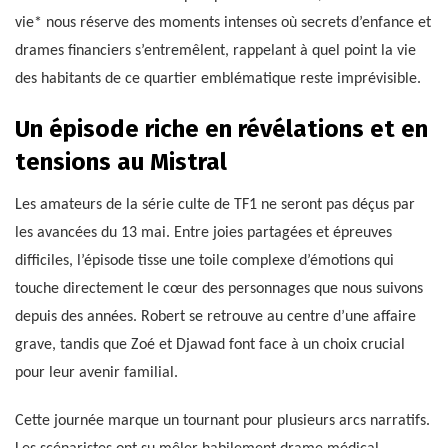
vie* nous réserve des moments intenses où secrets d’enfance et
drames financiers s’entremêlent, rappelant à quel point la vie
des habitants de ce quartier emblématique reste imprévisible.
Un épisode riche en révélations et en
tensions au Mistral
Les amateurs de la série culte de TF1 ne seront pas déçus par
les avancées du 13 mai. Entre joies partagées et épreuves
difficiles, l’épisode tisse une toile complexe d’émotions qui
touche directement le cœur des personnages que nous suivons
depuis des années. Robert se retrouve au centre d’une affaire
grave, tandis que Zoé et Djawad font face à un choix crucial
pour leur avenir familial.
Cette journée marque un tournant pour plusieurs arcs narratifs.