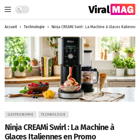
Dark mode
Accueil
Technologie
Ninja CREAMi Swirl : La Machine à Glaces Italiennes
GASTRONOMIE
TECHNOLOGIE
Ninja CREAMi Swirl : La Machine à
Glaces Italiennes en Promo