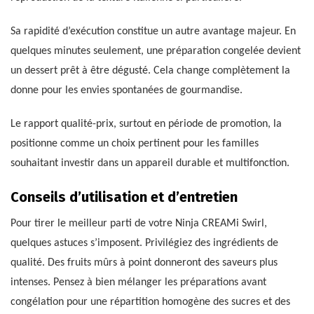
Sa rapidité d’exécution constitue un autre avantage majeur. En
quelques minutes seulement, une préparation congelée devient
un dessert prêt à être dégusté. Cela change complètement la
donne pour les envies spontanées de gourmandise.
Le rapport qualité-prix, surtout en période de promotion, la
positionne comme un choix pertinent pour les familles
souhaitant investir dans un appareil durable et multifonction.
Conseils d’utilisation et d’entretien
Pour tirer le meilleur parti de votre Ninja CREAMi Swirl,
quelques astuces s’imposent. Privilégiez des ingrédients de
qualité. Des fruits mûrs à point donneront des saveurs plus
intenses. Pensez à bien mélanger les préparations avant
congélation pour une répartition homogène des sucres et des