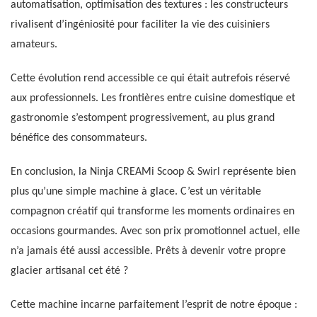
automatisation, optimisation des textures : les constructeurs
rivalisent d’ingéniosité pour faciliter la vie des cuisiniers
amateurs.
Cette évolution rend accessible ce qui était autrefois réservé
aux professionnels. Les frontières entre cuisine domestique et
gastronomie s’estompent progressivement, au plus grand
bénéfice des consommateurs.
En conclusion, la Ninja CREAMi Scoop & Swirl représente bien
plus qu’une simple machine à glace. C’est un véritable
compagnon créatif qui transforme les moments ordinaires en
occasions gourmandes. Avec son prix promotionnel actuel, elle
n’a jamais été aussi accessible. Prêts à devenir votre propre
glacier artisanal cet été ?
Cette machine incarne parfaitement l’esprit de notre époque :