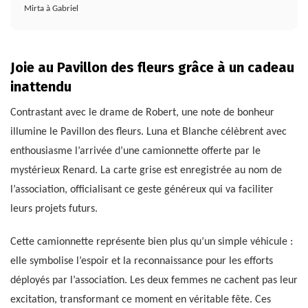
Mirta à Gabriel
Joie au Pavillon des fleurs grâce à un cadeau
inattendu
Contrastant avec le drame de Robert, une note de bonheur
illumine le Pavillon des fleurs. Luna et Blanche célèbrent avec
enthousiasme l’arrivée d’une camionnette offerte par le
mystérieux Renard. La carte grise est enregistrée au nom de
l’association, officialisant ce geste généreux qui va faciliter
leurs projets futurs.
Cette camionnette représente bien plus qu’un simple véhicule :
elle symbolise l’espoir et la reconnaissance pour les efforts
déployés par l’association. Les deux femmes ne cachent pas leur
excitation, transformant ce moment en véritable fête. Ces