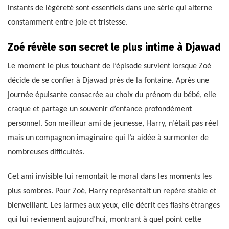
instants de légèreté sont essentiels dans une série qui alterne
constamment entre joie et tristesse.
Zoé révèle son secret le plus intime à Djawad
Le moment le plus touchant de l’épisode survient lorsque Zoé
décide de se confier à Djawad près de la fontaine. Après une
journée épuisante consacrée au choix du prénom du bébé, elle
craque et partage un souvenir d’enfance profondément
personnel. Son meilleur ami de jeunesse, Harry, n’était pas réel
mais un compagnon imaginaire qui l’a aidée à surmonter de
nombreuses difficultés.
Cet ami invisible lui remontait le moral dans les moments les
plus sombres. Pour Zoé, Harry représentait un repère stable et
bienveillant. Les larmes aux yeux, elle décrit ces flashs étranges
qui lui reviennent aujourd’hui, montrant à quel point cette