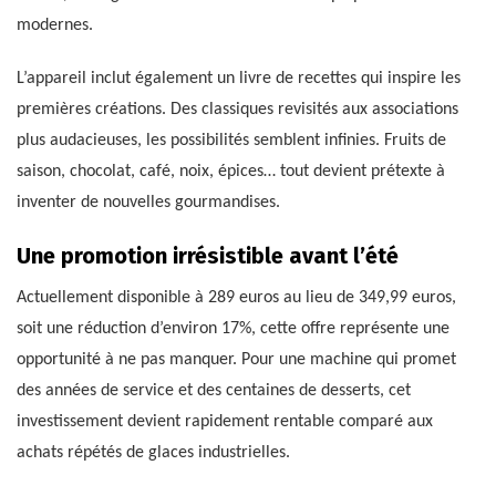
modernes.
L’appareil inclut également un livre de recettes qui inspire les
premières créations. Des classiques revisités aux associations
plus audacieuses, les possibilités semblent infinies. Fruits de
saison, chocolat, café, noix, épices… tout devient prétexte à
inventer de nouvelles gourmandises.
Une promotion irrésistible avant l’été
Actuellement disponible à 289 euros au lieu de 349,99 euros,
soit une réduction d’environ 17%, cette offre représente une
opportunité à ne pas manquer. Pour une machine qui promet
des années de service et des centaines de desserts, cet
investissement devient rapidement rentable comparé aux
achats répétés de glaces industrielles.