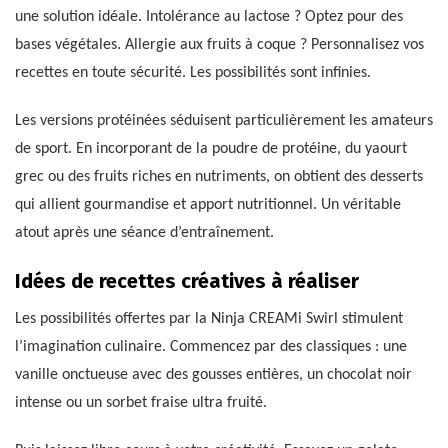
une solution idéale. Intolérance au lactose ? Optez pour des
bases végétales. Allergie aux fruits à coque ? Personnalisez vos
recettes en toute sécurité. Les possibilités sont infinies.
Les versions protéinées séduisent particulièrement les amateurs
de sport. En incorporant de la poudre de protéine, du yaourt
grec ou des fruits riches en nutriments, on obtient des desserts
qui allient gourmandise et apport nutritionnel. Un véritable
atout après une séance d’entraînement.
Idées de recettes créatives à réaliser
Les possibilités offertes par la Ninja CREAMi Swirl stimulent
l’imagination culinaire. Commencez par des classiques : une
vanille onctueuse avec des gousses entières, un chocolat noir
intense ou un sorbet fraise ultra fruité.