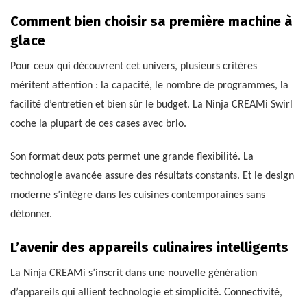
Comment bien choisir sa première machine à
glace
Pour ceux qui découvrent cet univers, plusieurs critères
méritent attention : la capacité, le nombre de programmes, la
facilité d’entretien et bien sûr le budget. La Ninja CREAMi Swirl
coche la plupart de ces cases avec brio.
Son format deux pots permet une grande flexibilité. La
technologie avancée assure des résultats constants. Et le design
moderne s’intègre dans les cuisines contemporaines sans
détonner.
L’avenir des appareils culinaires intelligents
La Ninja CREAMi s’inscrit dans une nouvelle génération
d’appareils qui allient technologie et simplicité. Connectivité,