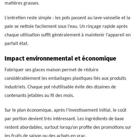
matières grasses.
L’entretien reste simple : les pots passent au lave-vaisselle et la
pale se nettoie facilement sous l’eau. Un rinçage rapide après
chaque utilisation suffit généralement à maintenir l’appareil en
parfait état.
Impact environnemental et économique
Fabriquer ses glaces maison permet de réduire
considérablement les emballages plastiques liés aux produits
industriels. Chaque pot réutilisable évite des dizaines de
contenants jetables au fil des mois.
Sur le plan économique, après l’investissement initial, le coût
par portion devient très intéressant. Les ingrédients de base
restent abordables, surtout lorsqu’on profite des promotions sur
les fruits de saison ou des achats en vrac.