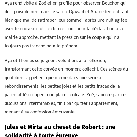
Aya rend visite à Zoé et en profite pour observer Bouchon qui
dort paisiblement dans le salon. Djawad et Ariane tentent tant
bien que mal de rattraper leur sommeil après une nuit agitée
avec le nouveau-né. Le dernier jour pour la déclaration à la
mairie approche, mettant la pression sur le couple qui n’a
toujours pas tranché pour le prénom.
Aya et Thomas se joignent volontiers à la réflexion,
transformant cette corvée en moment collectif. Ces scènes du
quotidien rappellent que même dans une série à
rebondissements, les petites joies et les petits tracas de la
parentalité occupent une place centrale. Zoé, saoulée par ces
discussions interminables, finit par quitter l’appartement,
menant à sa confession émouvante.
Jules et Mirta au chevet de Robert : une
solidarité à toute épreuve