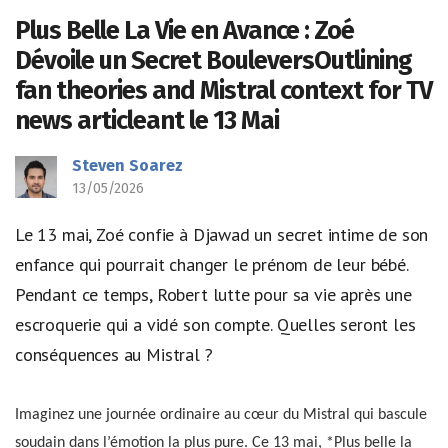
Plus Belle La Vie en Avance : Zoé
Dévoile un Secret BouleversOutlining
fan theories and Mistral context for TV
news articleant le 13 Mai
Steven Soarez
13/05/2026
Le 13 mai, Zoé confie à Djawad un secret intime de son
enfance qui pourrait changer le prénom de leur bébé.
Pendant ce temps, Robert lutte pour sa vie après une
escroquerie qui a vidé son compte. Quelles seront les
conséquences au Mistral ?
Imaginez une journée ordinaire au cœur du Mistral qui bascule
soudain dans l’émotion la plus pure. Ce 13 mai, *Plus belle la