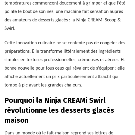
températures commencent doucement à grimper et que l’été
pointe le bout de son nez, une machine fait sensation auprès
des amateurs de desserts glacés : la Ninja CREAMi Scoop &
Swirl.
Cette innovation culinaire ne se contente pas de congeler des
préparations. Elle transforme littéralement des ingrédients
simples en textures professionnelles, crémeuses et aérées. Et
bonne nouvelle pour tous ceux qui rêvaient de s’équiper : elle
affiche actuellement un prix particulièrement attractif qui
tombe à pic avant les grandes chaleurs.
Pourquoi la Ninja CREAMi Swirl
révolutionne les desserts glacés
maison
Dans un monde où le fait-maison reprend ses lettres de