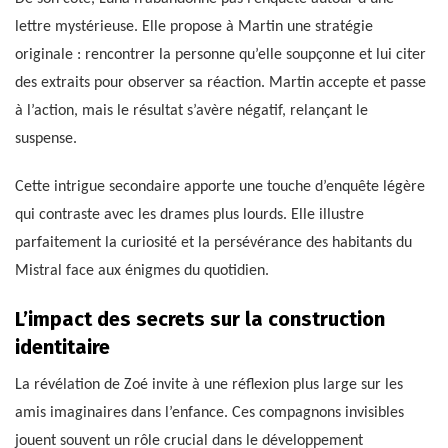
lettre mystérieuse. Elle propose à Martin une stratégie
originale : rencontrer la personne qu’elle soupçonne et lui citer
des extraits pour observer sa réaction. Martin accepte et passe
à l’action, mais le résultat s’avère négatif, relançant le
suspense.
Cette intrigue secondaire apporte une touche d’enquête légère
qui contraste avec les drames plus lourds. Elle illustre
parfaitement la curiosité et la persévérance des habitants du
Mistral face aux énigmes du quotidien.
L’impact des secrets sur la construction
identitaire
La révélation de Zoé invite à une réflexion plus large sur les
amis imaginaires dans l’enfance. Ces compagnons invisibles
jouent souvent un rôle crucial dans le développement