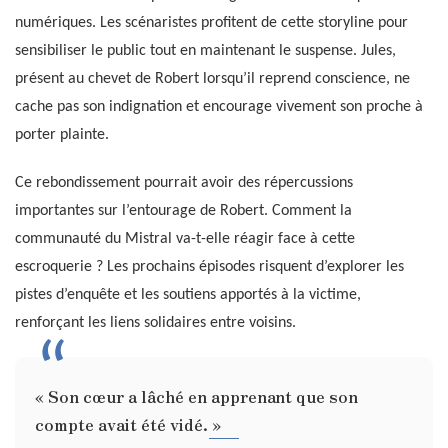
numériques. Les scénaristes profitent de cette storyline pour
sensibiliser le public tout en maintenant le suspense. Jules,
présent au chevet de Robert lorsqu’il reprend conscience, ne
cache pas son indignation et encourage vivement son proche à
porter plainte.
Ce rebondissement pourrait avoir des répercussions
importantes sur l’entourage de Robert. Comment la
communauté du Mistral va-t-elle réagir face à cette
escroquerie ? Les prochains épisodes risquent d’explorer les
pistes d’enquête et les soutiens apportés à la victime,
renforçant les liens solidaires entre voisins.
« Son cœur a lâché en apprenant que son
compte avait été vidé. »