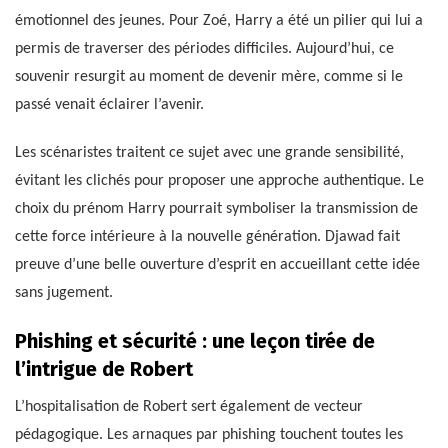
émotionnel des jeunes. Pour Zoé, Harry a été un pilier qui lui a
permis de traverser des périodes difficiles. Aujourd’hui, ce
souvenir resurgit au moment de devenir mère, comme si le
passé venait éclairer l’avenir.
Les scénaristes traitent ce sujet avec une grande sensibilité,
évitant les clichés pour proposer une approche authentique. Le
choix du prénom Harry pourrait symboliser la transmission de
cette force intérieure à la nouvelle génération. Djawad fait
preuve d’une belle ouverture d’esprit en accueillant cette idée
sans jugement.
Phishing et sécurité : une leçon tirée de
l’intrigue de Robert
L’hospitalisation de Robert sert également de vecteur
pédagogique. Les arnaques par phishing touchent toutes les