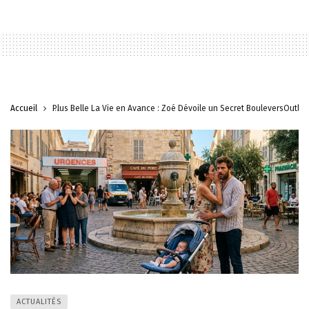
Accueil
Plus Belle La Vie en Avance : Zoé Dévoile un Secret BouleversOutlinin
ACTUALITÉS