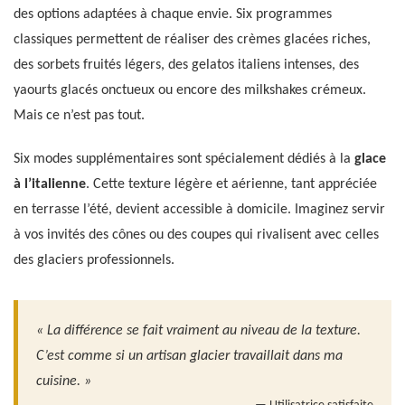
des options adaptées à chaque envie. Six programmes
classiques permettent de réaliser des crèmes glacées riches,
des sorbets fruités légers, des gelatos italiens intenses, des
yaourts glacés onctueux ou encore des milkshakes crémeux.
Mais ce n’est pas tout.
Six modes supplémentaires sont spécialement dédiés à la
glace
à l’italienne
. Cette texture légère et aérienne, tant appréciée
en terrasse l’été, devient accessible à domicile. Imaginez servir
à vos invités des cônes ou des coupes qui rivalisent avec celles
des glaciers professionnels.
« La différence se fait vraiment au niveau de la texture.
C’est comme si un artisan glacier travaillait dans ma
cuisine. »