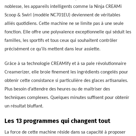
noblesse, les appareils intelligents comme la Ninja CREAMi
Scoop & Swirl (modèle NC701EU) deviennent de véritables
alliés quotidiens. Cette machine ne se limite pas à une seule
fonction. Elle offre une polyvalence exceptionnelle qui séduit les
familles, les sportifs et tous ceux qui souhaitent contrôler
précisément ce qu’ils mettent dans leur assiette.
Grâce à sa technologie CREAMify et à sa pale révolutionnaire
Creamerizer, elle broie finement les ingrédients congelés pour
obtenir cette consistance si particulière des glaces artisanales.
Plus besoin d’attendre des heures ou de maîtriser des
techniques complexes. Quelques minutes suffisent pour obtenir
un résultat bluffant.
Les 13 programmes qui changent tout
La force de cette machine réside dans sa capacité à proposer