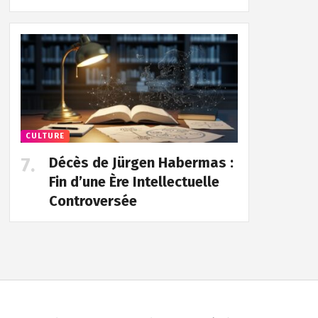
CULTURE
Décès de Jürgen Habermas :
Fin d’une Ère Intellectuelle
Controversée