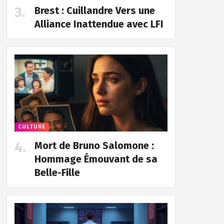
Brest : Cuillandre Vers une
Alliance Inattendue avec LFI
CULTURE
Mort de Bruno Salomone :
Hommage Émouvant de sa
Belle-Fille