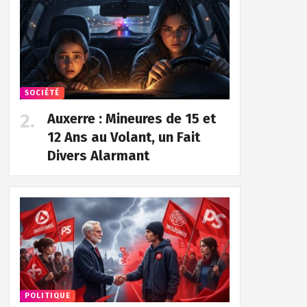
SOCIÉTÉ
Auxerre : Mineures de 15 et
12 Ans au Volant, un Fait
Divers Alarmant
POLITIQUE