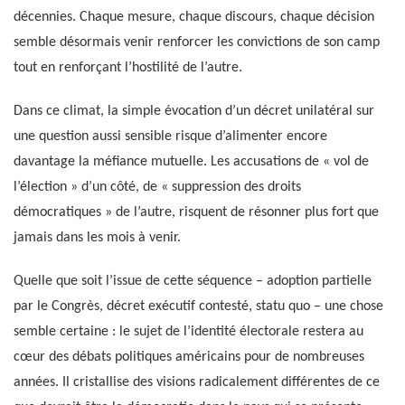
décennies. Chaque mesure, chaque discours, chaque décision
semble désormais venir renforcer les convictions de son camp
tout en renforçant l’hostilité de l’autre.
Dans ce climat, la simple évocation d’un décret unilatéral sur
une question aussi sensible risque d’alimenter encore
davantage la méfiance mutuelle. Les accusations de « vol de
l’élection » d’un côté, de « suppression des droits
démocratiques » de l’autre, risquent de résonner plus fort que
jamais dans les mois à venir.
Quelle que soit l’issue de cette séquence – adoption partielle
par le Congrès, décret exécutif contesté, statu quo – une chose
semble certaine : le sujet de l’identité électorale restera au
cœur des débats politiques américains pour de nombreuses
années. Il cristallise des visions radicalement différentes de ce