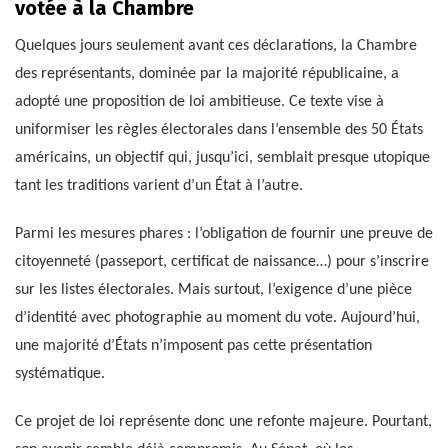
votée à la Chambre
Quelques jours seulement avant ces déclarations, la Chambre
des représentants, dominée par la majorité républicaine, a
adopté une proposition de loi ambitieuse. Ce texte vise à
uniformiser les règles électorales dans l’ensemble des 50 États
américains, un objectif qui, jusqu’ici, semblait presque utopique
tant les traditions varient d’un État à l’autre.
Parmi les mesures phares : l’obligation de fournir une preuve de
citoyenneté (passeport, certificat de naissance…) pour s’inscrire
sur les listes électorales. Mais surtout, l’exigence d’une pièce
d’identité avec photographie au moment du vote. Aujourd’hui,
une majorité d’États n’imposent pas cette présentation
systématique.
Ce projet de loi représente donc une refonte majeure. Pourtant,