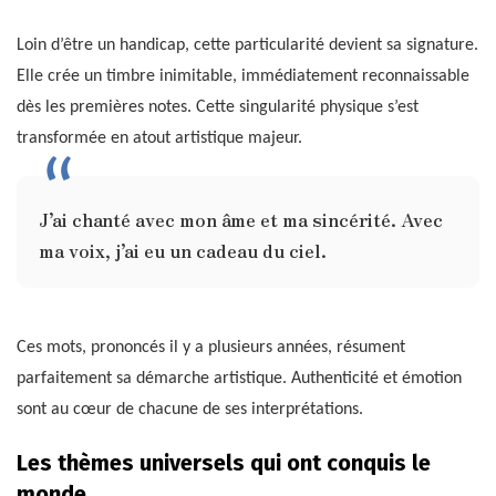
Loin d’être un handicap, cette particularité devient sa signature.
Elle crée un timbre inimitable, immédiatement reconnaissable
dès les premières notes. Cette singularité physique s’est
transformée en atout artistique majeur.
J’ai chanté avec mon âme et ma sincérité. Avec
ma voix, j’ai eu un cadeau du ciel.
Ces mots, prononcés il y a plusieurs années, résument
parfaitement sa démarche artistique. Authenticité et émotion
sont au cœur de chacune de ses interprétations.
Les thèmes universels qui ont conquis le
monde