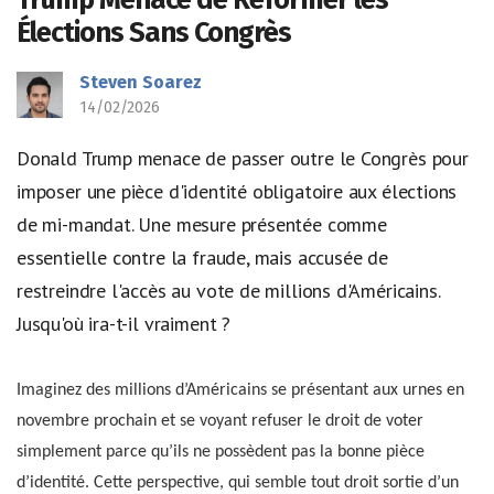
Élections Sans Congrès
Steven Soarez
14/02/2026
Donald Trump menace de passer outre le Congrès pour
imposer une pièce d'identité obligatoire aux élections
de mi-mandat. Une mesure présentée comme
essentielle contre la fraude, mais accusée de
restreindre l'accès au vote de millions d'Américains.
Jusqu'où ira-t-il vraiment ?
Imaginez des millions d’Américains se présentant aux urnes en
novembre prochain et se voyant refuser le droit de voter
simplement parce qu’ils ne possèdent pas la bonne pièce
d’identité. Cette perspective, qui semble tout droit sortie d’un