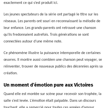
exactement ce qui s’est produit ici.
Les jeunes spectateurs de la série ont partagé le titre sur les
réseaux. Les parents ont souri en reconnaissant la mélodie de
leur enfance. Les grands-parents ont retrouvé une chanson
qu’ils fredonnaient autrefois. Trois générations se sont
connectées autour d’une même note.
Ce phénomène illustre la puissance intemporelle de certaines
œuvres. Il montre aussi combien une chanson peut voyager, se
réinventer, trouver de nouveaux publics des décennies après sa
création.
Un moment d’émotion pure aux Victoires
Quand elle est montée sur scène pour recevoir son trophée, la
salle s’est levée. L’émotion était palpable. Dans un discours
touchant, elle a remercié pour toutes ces années d’amour