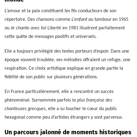
L’amour et la paix constituent les fils conducteurs de son
répertoire. Des chansons comme
L’enfant au tambour
en 1965
ou
Je chante avec toi Liberté
en 1981 illustrent parfaitement
cette quête de messages positifs et universels.
Elle a toujours privilégié des textes porteurs d’espoir. Dans une
époque souvent troublée, ses mélodies offraient un refuge, une
respiration. Ce choix artistique explique en grande partie la
fidélité de son public sur plusieurs générations.
En France particulièrement, elle a rencontré un succès
phénoménal. Surnommée parfois
la plus française des
chanteuses grecques
, elle a su toucher le cœur du public
hexagonal comme peu d’artistes étrangers y sont parvenus.
Un parcours jalonné de moments historiques