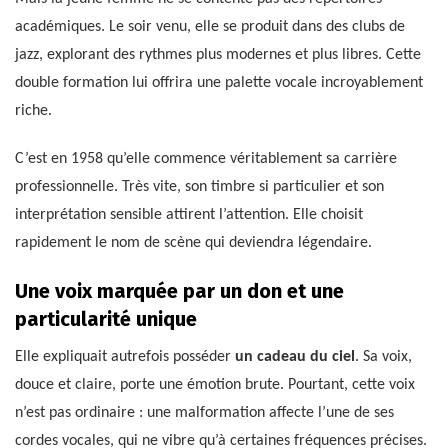
académiques. Le soir venu, elle se produit dans des clubs de
jazz, explorant des rythmes plus modernes et plus libres. Cette
double formation lui offrira une palette vocale incroyablement
riche.
C’est en 1958 qu’elle commence véritablement sa carrière
professionnelle. Très vite, son timbre si particulier et son
interprétation sensible attirent l’attention. Elle choisit
rapidement le nom de scène qui deviendra légendaire.
Une voix marquée par un don et une
particularité unique
Elle expliquait autrefois posséder
un cadeau du ciel
. Sa voix,
douce et claire, porte une émotion brute. Pourtant, cette voix
n’est pas ordinaire : une malformation affecte l’une de ses
cordes vocales, qui ne vibre qu’à certaines fréquences précises.