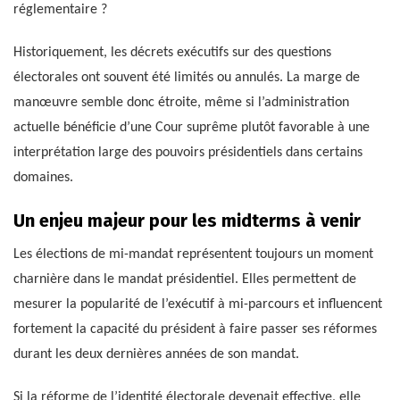
réglementaire ?
Historiquement, les décrets exécutifs sur des questions
électorales ont souvent été limités ou annulés. La marge de
manœuvre semble donc étroite, même si l’administration
actuelle bénéficie d’une Cour suprême plutôt favorable à une
interprétation large des pouvoirs présidentiels dans certains
domaines.
Un enjeu majeur pour les midterms à venir
Les élections de mi-mandat représentent toujours un moment
charnière dans le mandat présidentiel. Elles permettent de
mesurer la popularité de l’exécutif à mi-parcours et influencent
fortement la capacité du président à faire passer ses réformes
durant les deux dernières années de son mandat.
Si la réforme de l’identité électorale devenait effective, elle