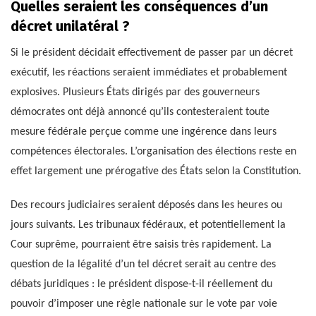
Quelles seraient les conséquences d’un
décret unilatéral ?
Si le président décidait effectivement de passer par un décret
exécutif, les réactions seraient immédiates et probablement
explosives. Plusieurs États dirigés par des gouverneurs
démocrates ont déjà annoncé qu’ils contesteraient toute
mesure fédérale perçue comme une ingérence dans leurs
compétences électorales. L’organisation des élections reste en
effet largement une prérogative des États selon la Constitution.
Des recours judiciaires seraient déposés dans les heures ou
jours suivants. Les tribunaux fédéraux, et potentiellement la
Cour suprême, pourraient être saisis très rapidement. La
question de la légalité d’un tel décret serait au centre des
débats juridiques : le président dispose-t-il réellement du
pouvoir d’imposer une règle nationale sur le vote par voie