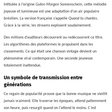
Intitulée à l’origine
Guten Morgen Sonnenschein
, cette mélodie
joyeuse et lumineuse est une adaptation d’un air populaire
brésilien. La version française s’appelle
Quand tu chantes
.
Grâce à la série, les streams explosent soudainement.
Des millions d’auditeurs découvrent ou redécouvrent ce titre.
Les algorithmes des plateformes le propulsent dans les
classements. Ce qui était une chanson vintage devient un
phénomène viral contemporain. Une seconde jeunesse
totalement inattendue.
Un symbole de transmission entre
générations
Ce regain de popularité prouve que la bonne musique ne vieillit
jamais vraiment. Elle traverse les époques, attend patiemment
son heure, puis resurgit quand on l’attend le moins. C’est