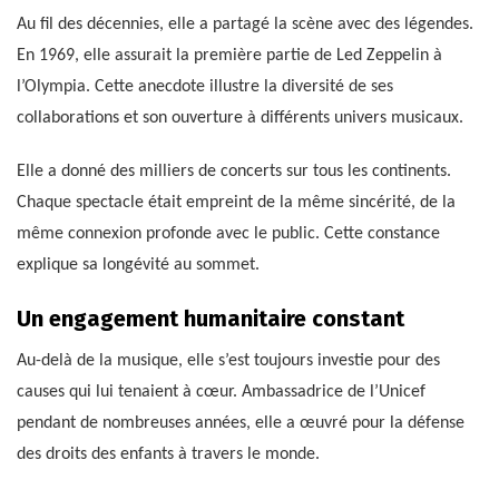
Au fil des décennies, elle a partagé la scène avec des légendes.
En 1969, elle assurait la première partie de Led Zeppelin à
l’Olympia. Cette anecdote illustre la diversité de ses
collaborations et son ouverture à différents univers musicaux.
Elle a donné des milliers de concerts sur tous les continents.
Chaque spectacle était empreint de la même sincérité, de la
même connexion profonde avec le public. Cette constance
explique sa longévité au sommet.
Un engagement humanitaire constant
Au-delà de la musique, elle s’est toujours investie pour des
causes qui lui tenaient à cœur. Ambassadrice de l’Unicef
pendant de nombreuses années, elle a œuvré pour la défense
des droits des enfants à travers le monde.