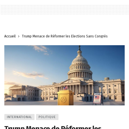
Accueil
Trump Menace de Réformer les Élections Sans Congrès
INTERNATIONAL
POLITIQUE
Trump Menace de Réformer les