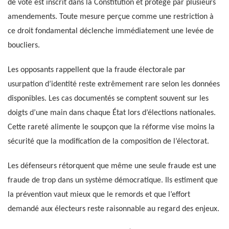
de vote est inscrit dans la Constitution et protégé par plusieurs
amendements. Toute mesure perçue comme une restriction à
ce droit fondamental déclenche immédiatement une levée de
boucliers.
Les opposants rappellent que la fraude électorale par
usurpation d’identité reste extrêmement rare selon les données
disponibles. Les cas documentés se comptent souvent sur les
doigts d’une main dans chaque État lors d’élections nationales.
Cette rareté alimente le soupçon que la réforme vise moins la
sécurité que la modification de la composition de l’électorat.
Les défenseurs rétorquent que même une seule fraude est une
fraude de trop dans un système démocratique. Ils estiment que
la prévention vaut mieux que le remords et que l’effort
demandé aux électeurs reste raisonnable au regard des enjeux.