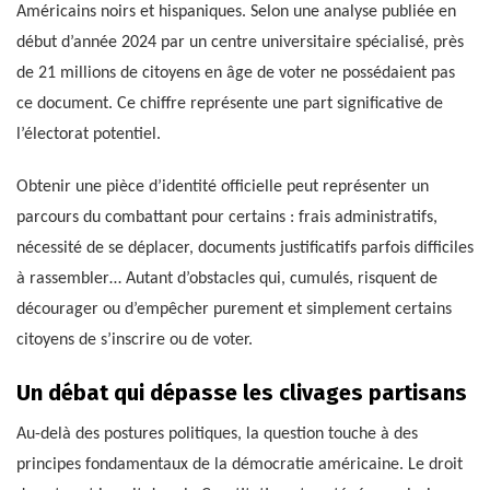
Américains noirs et hispaniques. Selon une analyse publiée en
début d’année 2024 par un centre universitaire spécialisé, près
de 21 millions de citoyens en âge de voter ne possédaient pas
ce document. Ce chiffre représente une part significative de
l’électorat potentiel.
Obtenir une pièce d’identité officielle peut représenter un
parcours du combattant pour certains : frais administratifs,
nécessité de se déplacer, documents justificatifs parfois difficiles
à rassembler… Autant d’obstacles qui, cumulés, risquent de
décourager ou d’empêcher purement et simplement certains
citoyens de s’inscrire ou de voter.
Un débat qui dépasse les clivages partisans
Au-delà des postures politiques, la question touche à des
principes fondamentaux de la démocratie américaine. Le droit