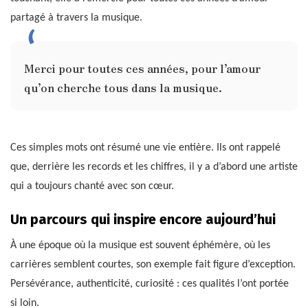
partagé à travers la musique.
Merci pour toutes ces années, pour l’amour
qu’on cherche tous dans la musique.
Ces simples mots ont résumé une vie entière. Ils ont rappelé
que, derrière les records et les chiffres, il y a d’abord une artiste
qui a toujours chanté avec son cœur.
Un parcours qui inspire encore aujourd’hui
À une époque où la musique est souvent éphémère, où les
carrières semblent courtes, son exemple fait figure d’exception.
Persévérance, authenticité, curiosité : ces qualités l’ont portée
si loin.