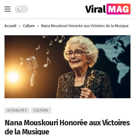
Dark mode
Accueil
Culture
Nana Mouskouri Honorée aux Victoires de la Musique
ACTUALITÉS
CULTURE
Nana Mouskouri Honorée aux Victoires
de la Musique