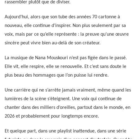
rassembler plutôt que de diviser.
Aujourd’hui, alors que son tube des années 70 cartonne à
nouveau, elle continue d’inspirer. Non plus seulement par sa
voix, mais par ce qu’elle représente : la preuve qu’une œuvre
sincère peut vivre bien au-delà de son créateur.
La musique de Nana Mouskouri n’est pas figée dans le passé.
Elle vit, elle respire, elle se renouvelle. Et c’est sans doute le
plus beau des hommages que l’on puisse lui rendre.
Une carrière qui ne s’arrête jamais vraiment, même quand les
lumières de la scène s’éteignent. Une voix qui continue de
chanter dans des milliers d’oreilles, partout dans le monde, en
2026 et probablement pour longtemps encore.
Et quelque part, dans une playlist inattendue, dans une série