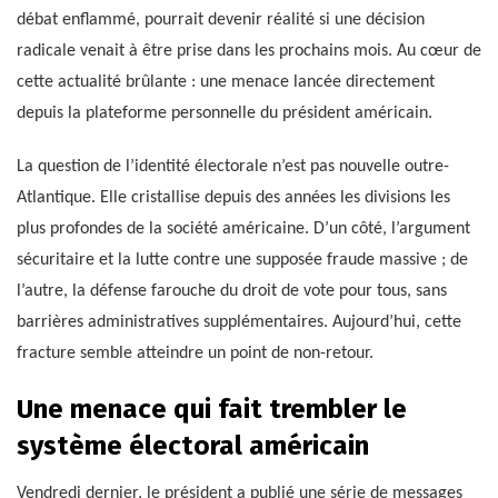
débat enflammé, pourrait devenir réalité si une décision
radicale venait à être prise dans les prochains mois. Au cœur de
cette actualité brûlante : une menace lancée directement
depuis la plateforme personnelle du président américain.
La question de l’identité électorale n’est pas nouvelle outre-
Atlantique. Elle cristallise depuis des années les divisions les
plus profondes de la société américaine. D’un côté, l’argument
sécuritaire et la lutte contre une supposée fraude massive ; de
l’autre, la défense farouche du droit de vote pour tous, sans
barrières administratives supplémentaires. Aujourd’hui, cette
fracture semble atteindre un point de non-retour.
Une menace qui fait trembler le
système électoral américain
Vendredi dernier, le président a publié une série de messages