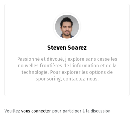
Steven Soarez
Passionné et dévoué, j'explore sans cesse les
nouvelles frontières de l'information et de la
technologie. Pour explorer les options de
sponsoring, contactez-nous.
Veuillez
vous connecter
pour participer à la discussion