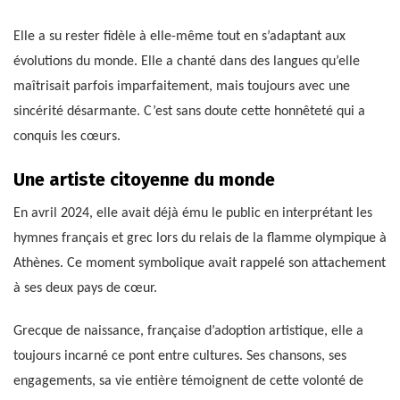
Elle a su rester fidèle à elle-même tout en s’adaptant aux
évolutions du monde. Elle a chanté dans des langues qu’elle
maîtrisait parfois imparfaitement, mais toujours avec une
sincérité désarmante. C’est sans doute cette honnêteté qui a
conquis les cœurs.
Une artiste citoyenne du monde
En avril 2024, elle avait déjà ému le public en interprétant les
hymnes français et grec lors du relais de la flamme olympique à
Athènes. Ce moment symbolique avait rappelé son attachement
à ses deux pays de cœur.
Grecque de naissance, française d’adoption artistique, elle a
toujours incarné ce pont entre cultures. Ses chansons, ses
engagements, sa vie entière témoignent de cette volonté de