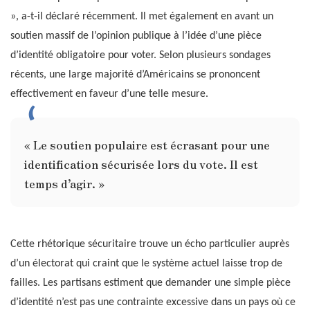
», a-t-il déclaré récemment. Il met également en avant un
soutien massif de l’opinion publique à l’idée d’une pièce
d’identité obligatoire pour voter. Selon plusieurs sondages
récents, une large majorité d’Américains se prononcent
effectivement en faveur d’une telle mesure.
« Le soutien populaire est écrasant pour une
identification sécurisée lors du vote. Il est
temps d’agir. »
Cette rhétorique sécuritaire trouve un écho particulier auprès
d’un électorat qui craint que le système actuel laisse trop de
failles. Les partisans estiment que demander une simple pièce
d’identité n’est pas une contrainte excessive dans un pays où ce