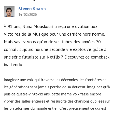
Steven Soarez
14/02/2026
À 91 ans, Nana Mouskouri a reçu une ovation aux
Victoires de la Musique pour une carrière hors norme.
Mais saviez-vous qu'un de ses tubes des années 70
connaît aujourd'hui une seconde vie explosive grâce à
une série futuriste sur Netflix ? Découvrez ce comeback
inattendu...
Imaginez une voix qui traverse les décennies, les frontières et
les générations sans jamais perdre de sa douceur. Imaginez qu’à
plus de quatre-vingt-dix ans, cette même voix fasse encore
vibrer des salles entières et ressuscite des chansons oubliées sur
les plateformes du monde entier. C’est précisément ce qui est