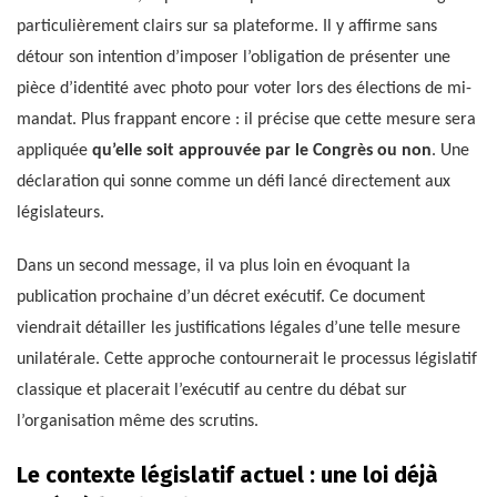
particulièrement clairs sur sa plateforme. Il y affirme sans
détour son intention d’imposer l’obligation de présenter une
pièce d’identité avec photo pour voter lors des élections de mi-
mandat. Plus frappant encore : il précise que cette mesure sera
appliquée
qu’elle soit approuvée par le Congrès ou non
. Une
déclaration qui sonne comme un défi lancé directement aux
législateurs.
Dans un second message, il va plus loin en évoquant la
publication prochaine d’un décret exécutif. Ce document
viendrait détailler les justifications légales d’une telle mesure
unilatérale. Cette approche contournerait le processus législatif
classique et placerait l’exécutif au centre du débat sur
l’organisation même des scrutins.
Le contexte législatif actuel : une loi déjà