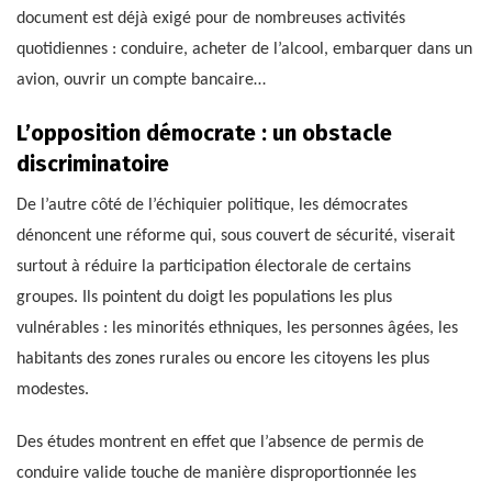
document est déjà exigé pour de nombreuses activités
quotidiennes : conduire, acheter de l’alcool, embarquer dans un
avion, ouvrir un compte bancaire…
L’opposition démocrate : un obstacle
discriminatoire
De l’autre côté de l’échiquier politique, les démocrates
dénoncent une réforme qui, sous couvert de sécurité, viserait
surtout à réduire la participation électorale de certains
groupes. Ils pointent du doigt les populations les plus
vulnérables : les minorités ethniques, les personnes âgées, les
habitants des zones rurales ou encore les citoyens les plus
modestes.
Des études montrent en effet que l’absence de permis de
conduire valide touche de manière disproportionnée les