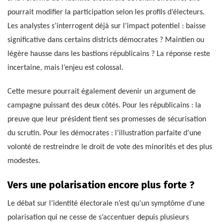
pourrait modifier la participation selon les profils d’électeurs.
Les analystes s’interrogent déjà sur l’impact potentiel : baisse
significative dans certains districts démocrates ? Maintien ou
légère hausse dans les bastions républicains ? La réponse reste
incertaine, mais l’enjeu est colossal.
Cette mesure pourrait également devenir un argument de
campagne puissant des deux côtés. Pour les républicains : la
preuve que leur président tient ses promesses de sécurisation
du scrutin. Pour les démocrates : l’illustration parfaite d’une
volonté de restreindre le droit de vote des minorités et des plus
modestes.
Vers une polarisation encore plus forte ?
Le débat sur l’identité électorale n’est qu’un symptôme d’une
polarisation qui ne cesse de s’accentuer depuis plusieurs