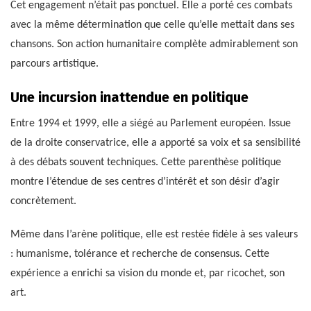
Cet engagement n’était pas ponctuel. Elle a porté ces combats
avec la même détermination que celle qu’elle mettait dans ses
chansons. Son action humanitaire complète admirablement son
parcours artistique.
Une incursion inattendue en politique
Entre 1994 et 1999, elle a siégé au Parlement européen. Issue
de la droite conservatrice, elle a apporté sa voix et sa sensibilité
à des débats souvent techniques. Cette parenthèse politique
montre l’étendue de ses centres d’intérêt et son désir d’agir
concrètement.
Même dans l’arène politique, elle est restée fidèle à ses valeurs
: humanisme, tolérance et recherche de consensus. Cette
expérience a enrichi sa vision du monde et, par ricochet, son
art.