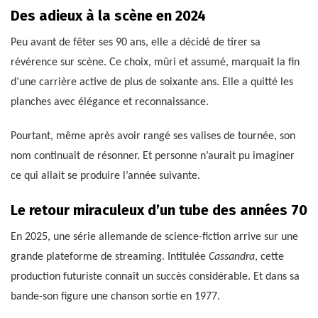
Des adieux à la scène en 2024
Peu avant de fêter ses 90 ans, elle a décidé de tirer sa
révérence sur scène. Ce choix, mûri et assumé, marquait la fin
d’une carrière active de plus de soixante ans. Elle a quitté les
planches avec élégance et reconnaissance.
Pourtant, même après avoir rangé ses valises de tournée, son
nom continuait de résonner. Et personne n’aurait pu imaginer
ce qui allait se produire l’année suivante.
Le retour miraculeux d’un tube des années 70
En 2025, une série allemande de science-fiction arrive sur une
grande plateforme de streaming. Intitulée
Cassandra
, cette
production futuriste connaît un succès considérable. Et dans sa
bande-son figure une chanson sortie en 1977.