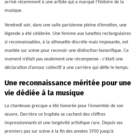
arrivé récemment à une artiste qui a marqué l’histoire de la
musique.
Vendredi soir, dans une salle parisienne pleine d’émotion, une
légende a été célébrée. Une femme aux lunettes rectangulaires
si reconnaissables, à la silhouette discrète mais imposante, est
montée sur scène pour recevoir une distinction honorifique. Ce
moment n’était pas seulement une récompense : c’était une
déclaration d’amour collectif à une carrière qui défie le temps.
Une reconnaissance méritée pour une
vie dédiée à la musique
La chanteuse grecque a été honorée pour l’ensemble de son
œuvre. Derrière ce trophée se cachent des chiffres
impressionnants et une longévité artistique rare. Depuis ses
premiers pas sur scène à la fin des années 1950 jusqu’à