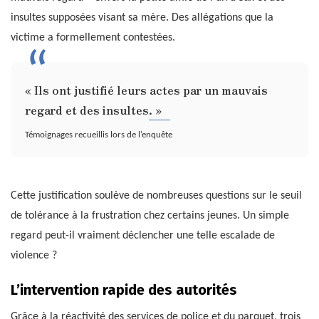
insultes supposées visant sa mère. Des allégations que la
victime a formellement contestées.
« Ils ont justifié leurs actes par un mauvais
regard et des insultes. »
Témoignages recueillis lors de l’enquête
Cette justification soulève de nombreuses questions sur le seuil
de tolérance à la frustration chez certains jeunes. Un simple
regard peut-il vraiment déclencher une telle escalade de
violence ?
L’intervention rapide des autorités
Grâce à la réactivité des services de police et du parquet, trois