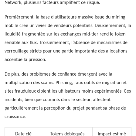
Network, plusieurs facteurs amplifient ce risque.
Premièrement, la base d’utilisateurs massive issue du mining
mobile crée un vivier de vendeurs potentiels. Deuxièmement, la
liquidité fragmentée sur les exchanges mid-tier rend le token
sensible aux flux. Troisièmement, l’absence de mécanismes de
verrouillage stricts pour une partie importante des allocations
accentue la pression.
De plus, des problèmes de confiance émergent avec la
multiplication des scams. Phishing, faux outils de migration et
sites frauduleux ciblent les utilisateurs moins expérimentés. Ces
incidents, bien que courants dans le secteur, affectent
particulièrement la perception du projet pendant sa phase de
croissance.
Date clé
Tokens débloqués
Impact estimé