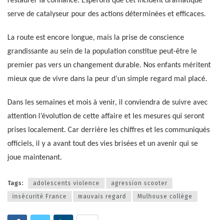
restaurer la confiance. Espérons que cet incident dramatique
serve de catalyseur pour des actions déterminées et efficaces.
La route est encore longue, mais la prise de conscience
grandissante au sein de la population constitue peut-être le
premier pas vers un changement durable. Nos enfants méritent
mieux que de vivre dans la peur d’un simple regard mal placé.
Dans les semaines et mois à venir, il conviendra de suivre avec
attention l’évolution de cette affaire et les mesures qui seront
prises localement. Car derrière les chiffres et les communiqués
officiels, il y a avant tout des vies brisées et un avenir qui se
joue maintenant.
Tags:
adolescents violence
agression scooter
insécurité France
mauvais regard
Mulhouse collège