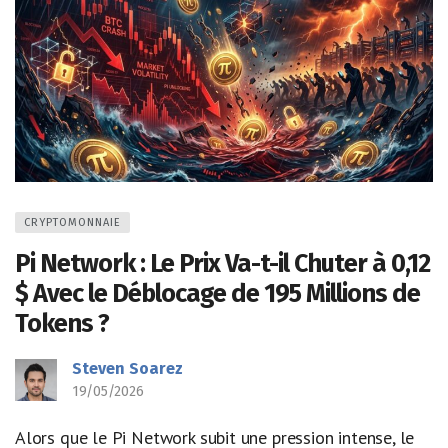
CRYPTOMONNAIE
Pi Network : Le Prix Va-t-il Chuter à 0,12
$ Avec le Déblocage de 195 Millions de
Tokens ?
Steven Soarez
19/05/2026
Alors que le Pi Network subit une pression intense, le