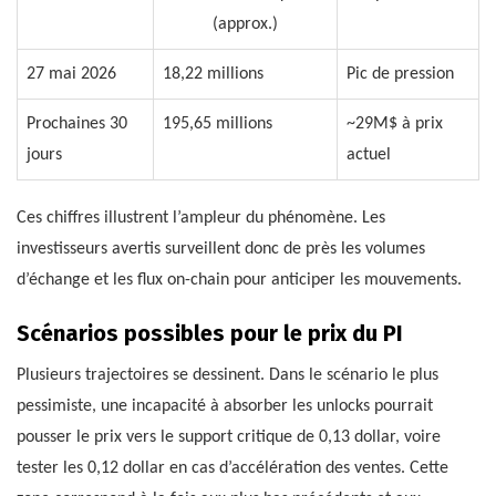
(approx.)
27 mai 2026
18,22 millions
Pic de pression
Prochaines 30
195,65 millions
~29M$ à prix
jours
actuel
Ces chiffres illustrent l’ampleur du phénomène. Les
investisseurs avertis surveillent donc de près les volumes
d’échange et les flux on-chain pour anticiper les mouvements.
Scénarios possibles pour le prix du PI
Plusieurs trajectoires se dessinent. Dans le scénario le plus
pessimiste, une incapacité à absorber les unlocks pourrait
pousser le prix vers le support critique de 0,13 dollar, voire
tester les 0,12 dollar en cas d’accélération des ventes. Cette