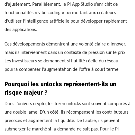
d’ajustement. Parallèlement, le Pi App Studio s’enrichit de
fonctionnalités « vibe coding » permettant aux créateurs
d’utiliser l’intelligence artificielle pour développer rapidement
des applications.
Ces développements démontrent une volonté claire d’innover,
mais ils interviennent dans un contexte de pression sur le prix.
Les investisseurs se demandent si l’utilité réelle du réseau
pourra compenser l’augmentation de l’offre à court terme.
Pourquoi les unlocks représentent-ils un
risque majeur ?
Dans l’univers crypto, les token unlocks sont souvent comparés à
une double lame. D’un côté, ils récompensent les contributeurs
précoces et augmentent la liquidité. De l’autre, ils peuvent
submerger le marché si la demande ne suit pas. Pour le Pi