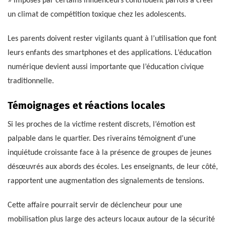
» imposés par certains influenceurs contribuent parfois à créer
un climat de compétition toxique chez les adolescents.
Les parents doivent rester vigilants quant à l’utilisation que font
leurs enfants des smartphones et des applications. L’éducation
numérique devient aussi importante que l’éducation civique
traditionnelle.
Témoignages et réactions locales
Si les proches de la victime restent discrets, l’émotion est
palpable dans le quartier. Des riverains témoignent d’une
inquiétude croissante face à la présence de groupes de jeunes
désœuvrés aux abords des écoles. Les enseignants, de leur côté,
rapportent une augmentation des signalements de tensions.
Cette affaire pourrait servir de déclencheur pour une
mobilisation plus large des acteurs locaux autour de la sécurité