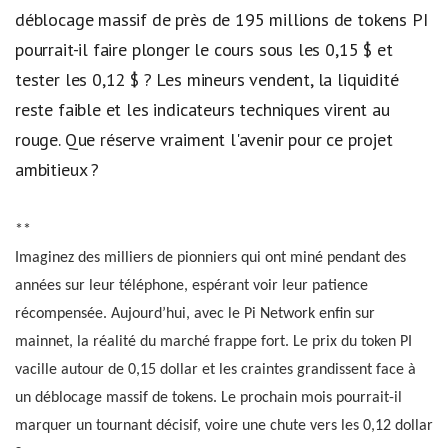
déblocage massif de près de 195 millions de tokens PI
pourrait-il faire plonger le cours sous les 0,15 $ et
tester les 0,12 $ ? Les mineurs vendent, la liquidité
reste faible et les indicateurs techniques virent au
rouge. Que réserve vraiment l'avenir pour ce projet
ambitieux ?
**
Imaginez des milliers de pionniers qui ont miné pendant des
années sur leur téléphone, espérant voir leur patience
récompensée. Aujourd’hui, avec le Pi Network enfin sur
mainnet, la réalité du marché frappe fort. Le prix du token PI
vacille autour de 0,15 dollar et les craintes grandissent face à
un déblocage massif de tokens. Le prochain mois pourrait-il
marquer un tournant décisif, voire une chute vers les 0,12 dollar