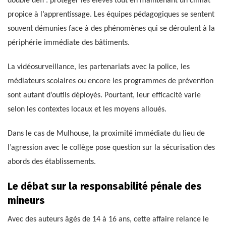
double défi : protéger les élèves tout en maintenant un climat
propice à l’apprentissage. Les équipes pédagogiques se sentent
souvent démunies face à des phénomènes qui se déroulent à la
périphérie immédiate des bâtiments.
La vidéosurveillance, les partenariats avec la police, les
médiateurs scolaires ou encore les programmes de prévention
sont autant d’outils déployés. Pourtant, leur efficacité varie
selon les contextes locaux et les moyens alloués.
Dans le cas de Mulhouse, la proximité immédiate du lieu de
l’agression avec le collège pose question sur la sécurisation des
abords des établissements.
Le débat sur la responsabilité pénale des
mineurs
Avec des auteurs âgés de 14 à 16 ans, cette affaire relance le