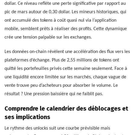
dollar. Ce niveau reflète une perte significative par rapport au
pic de mars autour de 0,30 dollar. Les mineurs historiques, qui
ont accumulé des tokens à coût quasi nul via l’application
mobile, semblent prêts à réaliser des profits. Cette dynamique
crée une tension palpable sur les exchanges.
Les données on-chain révèlent une accélération des flux vers les
plateformes d’échange. Plus de 2,55 millions de tokens ont
quitté les portefeuilles privés cette semaine seulement. Face à
une liquidité encore limitée sur les marchés, chaque vague de
vente trouve peu d’acheteurs pour absorber le volume. Le
résultat ? Une pression baissière qui ne faiblit pas.
Comprendre le calendrier des déblocages et
ses implications
Le rythme des unlocks suit une courbe prévisible mais