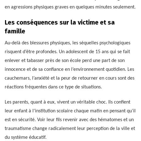
en agressions physiques graves en quelques minutes seulement.
Les conséquences sur la victime et sa
famille
Au-delà des blessures physiques, les séquelles psychologiques
risquent d’être profondes. Un adolescent de 15 ans qui se fait
enlever et tabasser près de son école perd une part de son
innocence et de sa confiance en l’environnement quotidien. Les
cauchemars, l’anxiété et la peur de retourner en cours sont des
réactions fréquentes dans ce type de situations.
Les parents, quant à eux, vivent un véritable choc. Ils confient
leur enfant à l’institution scolaire chaque matin en pensant qu’il
est en sécurité. Voir leur fils revenir avec des hématomes et un
traumatisme change radicalement leur perception de la ville et
du système éducatif.