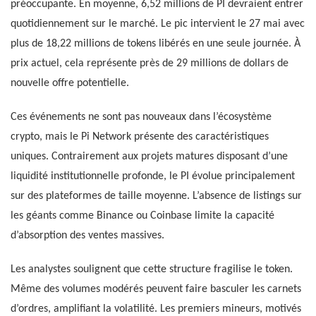
préoccupante. En moyenne, 6,52 millions de PI devraient entrer
quotidiennement sur le marché. Le pic intervient le 27 mai avec
plus de 18,22 millions de tokens libérés en une seule journée. À
prix actuel, cela représente près de 29 millions de dollars de
nouvelle offre potentielle.
Ces événements ne sont pas nouveaux dans l’écosystème
crypto, mais le Pi Network présente des caractéristiques
uniques. Contrairement aux projets matures disposant d’une
liquidité institutionnelle profonde, le PI évolue principalement
sur des plateformes de taille moyenne. L’absence de listings sur
les géants comme Binance ou Coinbase limite la capacité
d’absorption des ventes massives.
Les analystes soulignent que cette structure fragilise le token.
Même des volumes modérés peuvent faire basculer les carnets
d’ordres, amplifiant la volatilité. Les premiers mineurs, motivés