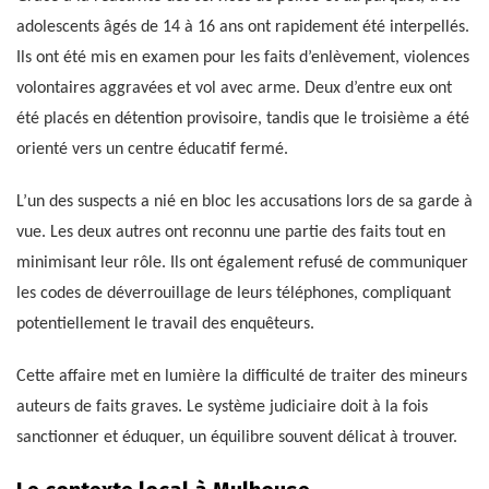
adolescents âgés de 14 à 16 ans ont rapidement été interpellés.
Ils ont été mis en examen pour les faits d’enlèvement, violences
volontaires aggravées et vol avec arme. Deux d’entre eux ont
été placés en détention provisoire, tandis que le troisième a été
orienté vers un centre éducatif fermé.
L’un des suspects a nié en bloc les accusations lors de sa garde à
vue. Les deux autres ont reconnu une partie des faits tout en
minimisant leur rôle. Ils ont également refusé de communiquer
les codes de déverrouillage de leurs téléphones, compliquant
potentiellement le travail des enquêteurs.
Cette affaire met en lumière la difficulté de traiter des mineurs
auteurs de faits graves. Le système judiciaire doit à la fois
sanctionner et éduquer, un équilibre souvent délicat à trouver.