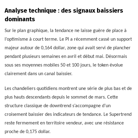
Analyse technique : des signaux baissiers
dominants
Sur le plan graphique, la tendance ne laisse guère de place à
l’optimisme à court terme. Le PI a récemment cassé un support
majeur autour de 0,164 dollar, zone qui avait servi de plancher
pendant plusieurs semaines en avril et début mai. Désormais
sous ses moyennes mobiles 50 et 100 jours, le token évolue
clairement dans un canal baissier.
Les chandeliers quotidiens montrent une série de plus bas et de
plus hauts descendants depuis le sommet de mars. Cette
structure classique de downtrend s’accompagne d’un
croisement baissier des indicateurs de tendance. Le Supertrend
reste fermement en territoire vendeur, avec une résistance
proche de 0,175 dollar.