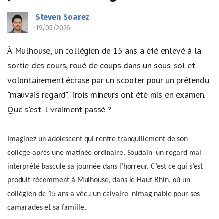
Steven Soarez
19/05/2026
À Mulhouse, un collégien de 15 ans a été enlevé à la
sortie des cours, roué de coups dans un sous-sol et
volontairement écrasé par un scooter pour un prétendu
"mauvais regard". Trois mineurs ont été mis en examen.
Que s'est-il vraiment passé ?
Imaginez un adolescent qui rentre tranquillement de son
collège après une matinée ordinaire. Soudain, un regard mal
interprété bascule sa journée dans l’horreur. C’est ce qui s’est
produit récemment à Mulhouse, dans le Haut-Rhin, où un
collégien de 15 ans a vécu un calvaire inimaginable pour ses
camarades et sa famille.