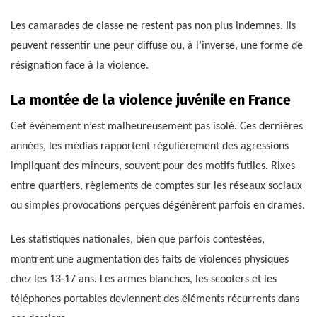
Les camarades de classe ne restent pas non plus indemnes. Ils
peuvent ressentir une peur diffuse ou, à l’inverse, une forme de
résignation face à la violence.
La montée de la violence juvénile en France
Cet événement n’est malheureusement pas isolé. Ces dernières
années, les médias rapportent régulièrement des agressions
impliquant des mineurs, souvent pour des motifs futiles. Rixes
entre quartiers, règlements de comptes sur les réseaux sociaux
ou simples provocations perçues dégénèrent parfois en drames.
Les statistiques nationales, bien que parfois contestées,
montrent une augmentation des faits de violences physiques
chez les 13-17 ans. Les armes blanches, les scooters et les
téléphones portables deviennent des éléments récurrents dans