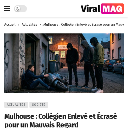
Dark mode
Accueil
Actualités
Mulhouse : Collégien Enlevé et Écrasé pour un Mauvai
ACTUALITÉS
SOCIÉTÉ
Mulhouse : Collégien Enlevé et Écrasé
pour un Mauvais Regard