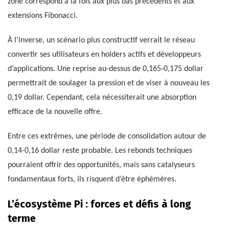
zone correspond à la fois aux plus bas précédents et aux
extensions Fibonacci.
À l’inverse, un scénario plus constructif verrait le réseau
convertir ses utilisateurs en holders actifs et développeurs
d’applications. Une reprise au-dessus de 0,165-0,175 dollar
permettrait de soulager la pression et de viser à nouveau les
0,19 dollar. Cependant, cela nécessiterait une absorption
efficace de la nouvelle offre.
Entre ces extrêmes, une période de consolidation autour de
0,14-0,16 dollar reste probable. Les rebonds techniques
pourraient offrir des opportunités, mais sans catalyseurs
fondamentaux forts, ils risquent d’être éphémères.
L’écosystème Pi : forces et défis à long
terme