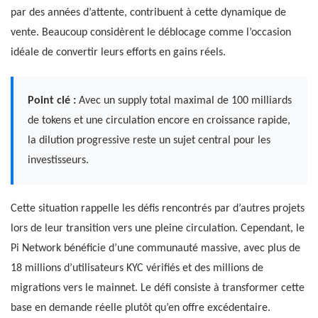
par des années d’attente, contribuent à cette dynamique de
vente. Beaucoup considèrent le déblocage comme l’occasion
idéale de convertir leurs efforts en gains réels.
Point clé :
Avec un supply total maximal de 100 milliards
de tokens et une circulation encore en croissance rapide,
la dilution progressive reste un sujet central pour les
investisseurs.
Cette situation rappelle les défis rencontrés par d’autres projets
lors de leur transition vers une pleine circulation. Cependant, le
Pi Network bénéficie d’une communauté massive, avec plus de
18 millions d’utilisateurs KYC vérifiés et des millions de
migrations vers le mainnet. Le défi consiste à transformer cette
base en demande réelle plutôt qu’en offre excédentaire.