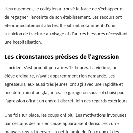
Heureusement, le collégien a trouvé la force de s’échapper et
de regagner l’enceinte de son établissement. Les secours ont
été immédiatement alertés. Il souffrait notamment d’une
suspicion de fracture au visage et d’autres blessures nécessitant
une hospitalisation.
Les circonstances précises de l’agression
L’incident s’est produit peu après 15 heures. La victime, un
élève ordinaire, n’avait apparemment rien demandé. Les
agresseurs, eux aussi très jeunes, ont agi avec une rapidité et
une détermination glaçantes. Le garage ou sous-sol choisi pour
l’agression offrait un endroit discret, loin des regards extérieurs.
Une fois sur place, les coups ont plu. Les motivations invoquées
par certains des mis en cause apparaissent dérisoires : un «
mauvais regard » envers la petite amie de l’un d’eux et des