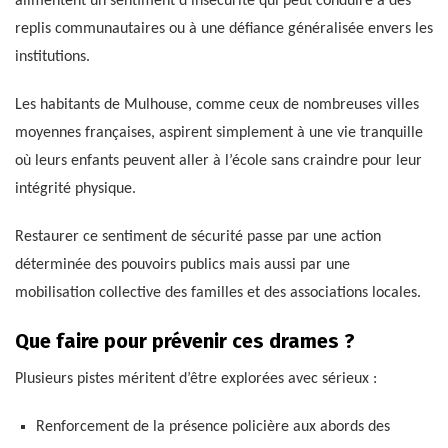
alimentent un sentiment d’insécurité qui peut conduire à des
replis communautaires ou à une défiance généralisée envers les
institutions.
Les habitants de Mulhouse, comme ceux de nombreuses villes
moyennes françaises, aspirent simplement à une vie tranquille
où leurs enfants peuvent aller à l’école sans craindre pour leur
intégrité physique.
Restaurer ce sentiment de sécurité passe par une action
déterminée des pouvoirs publics mais aussi par une
mobilisation collective des familles et des associations locales.
Que faire pour prévenir ces drames ?
Plusieurs pistes méritent d’être explorées avec sérieux :
Renforcement de la présence policière aux abords des