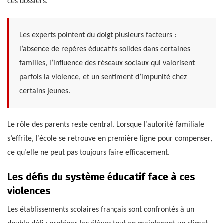
ces dossiers.
Les experts pointent du doigt plusieurs facteurs :
l’absence de repères éducatifs solides dans certaines
familles, l’influence des réseaux sociaux qui valorisent
parfois la violence, et un sentiment d’impunité chez
certains jeunes.
Le rôle des parents reste central. Lorsque l’autorité familiale
s’effrite, l’école se retrouve en première ligne pour compenser,
ce qu’elle ne peut pas toujours faire efficacement.
Les défis du système éducatif face à ces
violences
Les établissements scolaires français sont confrontés à un