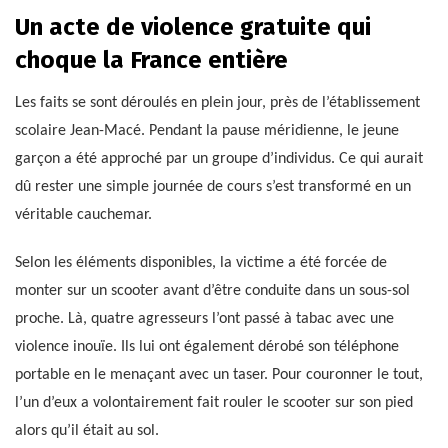
Un acte de violence gratuite qui
choque la France entière
Les faits se sont déroulés en plein jour, près de l’établissement
scolaire Jean-Macé. Pendant la pause méridienne, le jeune
garçon a été approché par un groupe d’individus. Ce qui aurait
dû rester une simple journée de cours s’est transformé en un
véritable cauchemar.
Selon les éléments disponibles, la victime a été forcée de
monter sur un scooter avant d’être conduite dans un sous-sol
proche. Là, quatre agresseurs l’ont passé à tabac avec une
violence inouïe. Ils lui ont également dérobé son téléphone
portable en le menaçant avec un taser. Pour couronner le tout,
l’un d’eux a volontairement fait rouler le scooter sur son pied
alors qu’il était au sol.