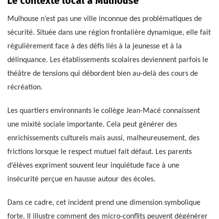
Le contexte local à Mulhouse
Mulhouse n’est pas une ville inconnue des problématiques de
sécurité. Située dans une région frontalière dynamique, elle fait
régulièrement face à des défis liés à la jeunesse et à la
délinquance. Les établissements scolaires deviennent parfois le
théâtre de tensions qui débordent bien au-delà des cours de
récréation.
Les quartiers environnants le collège Jean-Macé connaissent
une mixité sociale importante. Cela peut générer des
enrichissements culturels mais aussi, malheureusement, des
frictions lorsque le respect mutuel fait défaut. Les parents
d’élèves expriment souvent leur inquiétude face à une
insécurité perçue en hausse autour des écoles.
Dans ce cadre, cet incident prend une dimension symbolique
forte. Il illustre comment des micro-conflits peuvent dégénérer