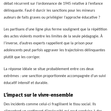
débat récurrent sur l’ordonnance de 1945 relative à l’enfance
délinquante. Faut-il durcir les sanctions pour les mineurs
auteurs de faits graves ou privilégier l’approche éducative ?
Les partisans d’une ligne plus ferme soulignent que la répétition
des actes violents montre les limites de la seule pédagogie. À
l’inverse, d’autres experts rappellent que la prison pour
adolescents peut parfois aggraver les trajectoires délinquantes
plutôt que les corriger.
La réponse idéale se situe probablement entre ces deux
extrêmes : une sanction proportionnée accompagnée d’un suivi
éducatif intensif et durable.
L’impact sur le vivre-ensemble
Des incidents comme celui-ci fragilisent le tissu social. Ils