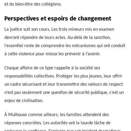
et du bien-être des collégiens.
Perspectives et espoirs de changement
La justice suit son cours. Les trois mineurs mis en examen
devront répondre de leurs actes. Au-delà de la sanction,
l’essentiel reste de comprendre les mécanismes qui ont conduit
à cette violence pour mieux les prévenir à l’avenir.
Chaque affaire de ce type rappelle à la société ses
responsabilités collectives. Protéger les plus jeunes, leur offrir
un cadre sécurisant et leur transmettre des valeurs de respect
n’est pas seulement une question de sécurité publique, c’est un
enjeu de civilisation.
À Mulhouse comme ailleurs, les familles attendent des
réponses concrètes. Les autorités ont la lourde tâche de