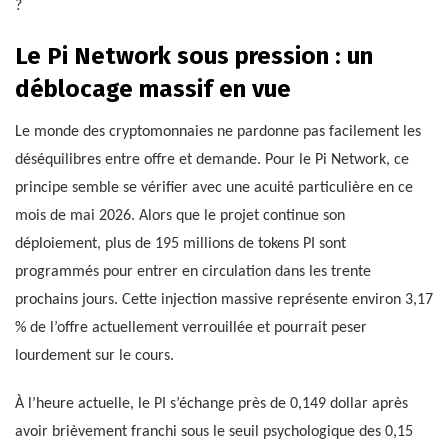
?
Le Pi Network sous pression : un
déblocage massif en vue
Le monde des cryptomonnaies ne pardonne pas facilement les
déséquilibres entre offre et demande. Pour le Pi Network, ce
principe semble se vérifier avec une acuité particulière en ce
mois de mai 2026. Alors que le projet continue son
déploiement, plus de 195 millions de tokens PI sont
programmés pour entrer en circulation dans les trente
prochains jours. Cette injection massive représente environ 3,17
% de l’offre actuellement verrouillée et pourrait peser
lourdement sur le cours.
À l’heure actuelle, le PI s’échange près de 0,149 dollar après
avoir brièvement franchi sous le seuil psychologique des 0,15