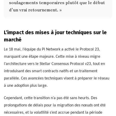
soulagements temporaires plutôt que le début
d’un vrai retournement. »
L’impact des mises à jour techniques sur le
marché
Le 18 mai, l’équipe du Pi Network a activé le Protocol 23,
marquant une étape majeure. Cette mise à niveau migre
l’architecture vers le Stellar Consensus Protocol v23, tout en
introduisant des smart contracts natifs et un traitement
parallèle. Ces avancées techniques visent à préparer le réseau
à une adoption plus large.
Cependant, cette transition n’a pas été sans heurts. Des
prolongations de délais pour la migration des nœuds ont été
nécessaires, et la volatilité s’est accrue pendant la période