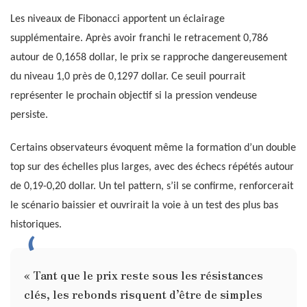
Les niveaux de Fibonacci apportent un éclairage
supplémentaire. Après avoir franchi le retracement 0,786
autour de 0,1658 dollar, le prix se rapproche dangereusement
du niveau 1,0 près de 0,1297 dollar. Ce seuil pourrait
représenter le prochain objectif si la pression vendeuse
persiste.
Certains observateurs évoquent même la formation d’un double
top sur des échelles plus larges, avec des échecs répétés autour
de 0,19-0,20 dollar. Un tel pattern, s’il se confirme, renforcerait
le scénario baissier et ouvrirait la voie à un test des plus bas
historiques.
« Tant que le prix reste sous les résistances
clés, les rebonds risquent d’être de simples