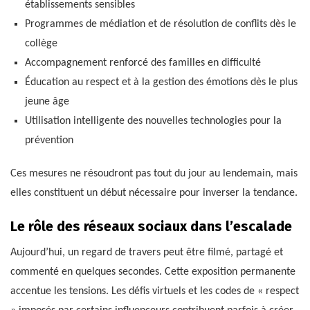
établissements sensibles
Programmes de médiation et de résolution de conflits dès le
collège
Accompagnement renforcé des familles en difficulté
Éducation au respect et à la gestion des émotions dès le plus
jeune âge
Utilisation intelligente des nouvelles technologies pour la
prévention
Ces mesures ne résoudront pas tout du jour au lendemain, mais
elles constituent un début nécessaire pour inverser la tendance.
Le rôle des réseaux sociaux dans l’escalade
Aujourd’hui, un regard de travers peut être filmé, partagé et
commenté en quelques secondes. Cette exposition permanente
accentue les tensions. Les défis virtuels et les codes de « respect