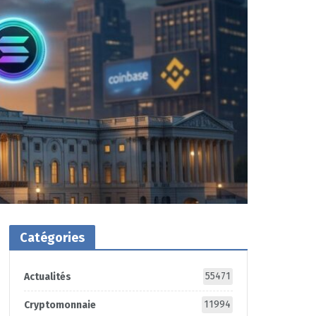
Catégories
55471
Actualités
11994
Cryptomonnaie