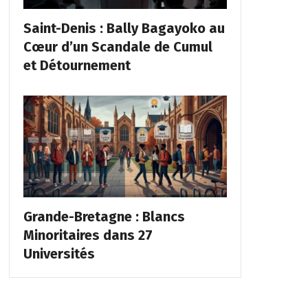
Saint-Denis : Bally Bagayoko au
Cœur d’un Scandale de Cumul
et Détournement
Grande-Bretagne : Blancs
Minoritaires dans 27
Universités