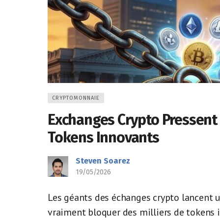
CRYPTOMONNAIE
Exchanges Crypto Pressent l
Tokens Innovants
Steven Soarez
19/05/2026
Les géants des échanges crypto lancent u
vraiment bloquer des milliers de tokens