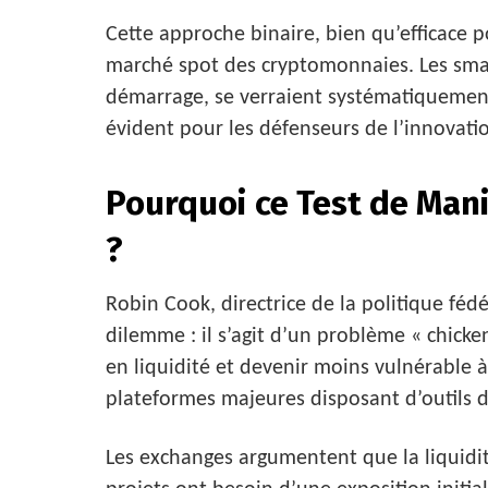
Cette approche binaire, bien qu’efficace 
marché spot des cryptomonnaies. Les smal
démarrage, se verraient systématiquemen
évident pour les défenseurs de l’innovati
Pourquoi ce Test de Man
?
Robin Cook, directrice de la politique fé
dilemme : il s’agit d’un problème « chick
en liquidité et devenir moins vulnérable à
plateformes majeures disposant d’outils d
Les exchanges argumentent que la liquidit