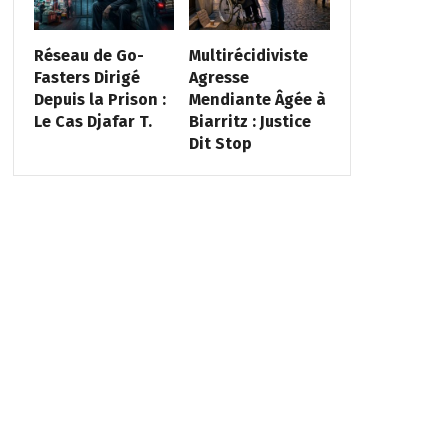
Réseau de Go-
Multirécidiviste
Fasters Dirigé
Agresse
Depuis la Prison :
Mendiante Âgée à
Le Cas Djafar T.
Biarritz : Justice
Dit Stop