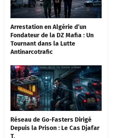
Arrestation en Algérie d’un
Fondateur de la DZ Mafia : Un
Tournant dans la Lutte
Antinarcotrafic
Réseau de Go-Fasters Dirigé
Depuis la Prison : Le Cas Djafar
T.