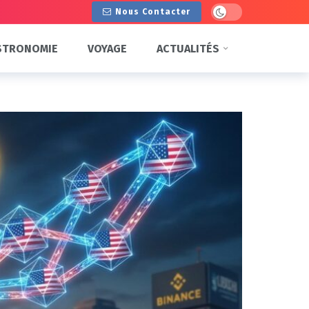
Dark mode
Nous Contacter
STRONOMIE
VOYAGE
ACTUALITÉS