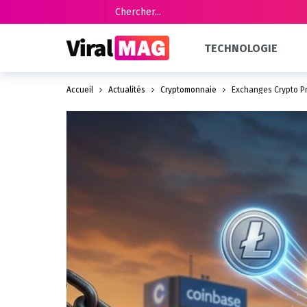
TECHNOLOGIE
Accueil
Actualités
Cryptomonnaie
Exchanges Crypto Pr