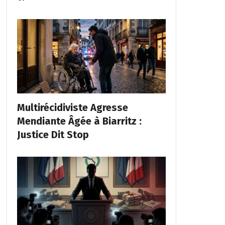
Multirécidiviste Agresse
Mendiante Âgée à Biarritz :
Justice Dit Stop