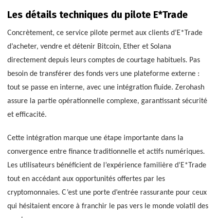
Les détails techniques du pilote E*Trade
Concrètement, ce service pilote permet aux clients d’E*Trade
d’acheter, vendre et détenir Bitcoin, Ether et Solana
directement depuis leurs comptes de courtage habituels. Pas
besoin de transférer des fonds vers une plateforme externe :
tout se passe en interne, avec une intégration fluide. Zerohash
assure la partie opérationnelle complexe, garantissant sécurité
et efficacité.
Cette intégration marque une étape importante dans la
convergence entre finance traditionnelle et actifs numériques.
Les utilisateurs bénéficient de l’expérience familière d’E*Trade
tout en accédant aux opportunités offertes par les
cryptomonnaies. C’est une porte d’entrée rassurante pour ceux
qui hésitaient encore à franchir le pas vers le monde volatil des