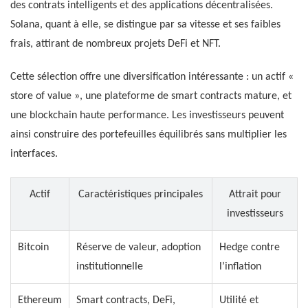
des contrats intelligents et des applications décentralisées.
Solana, quant à elle, se distingue par sa vitesse et ses faibles
frais, attirant de nombreux projets DeFi et NFT.
Cette sélection offre une diversification intéressante : un actif «
store of value », une plateforme de smart contracts mature, et
une blockchain haute performance. Les investisseurs peuvent
ainsi construire des portefeuilles équilibrés sans multiplier les
interfaces.
Actif
Caractéristiques principales
Attrait pour
investisseurs
Bitcoin
Réserve de valeur, adoption
Hedge contre
institutionnelle
l’inflation
Ethereum
Smart contracts, DeFi,
Utilité et