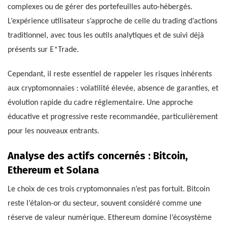
complexes ou de gérer des portefeuilles auto-hébergés.
L’expérience utilisateur s’approche de celle du trading d’actions
traditionnel, avec tous les outils analytiques et de suivi déjà
présents sur E*Trade.
Cependant, il reste essentiel de rappeler les risques inhérents
aux cryptomonnaies : volatilité élevée, absence de garanties, et
évolution rapide du cadre réglementaire. Une approche
éducative et progressive reste recommandée, particulièrement
pour les nouveaux entrants.
Analyse des actifs concernés : Bitcoin,
Ethereum et Solana
Le choix de ces trois cryptomonnaies n’est pas fortuit. Bitcoin
reste l’étalon-or du secteur, souvent considéré comme une
réserve de valeur numérique. Ethereum domine l’écosystème