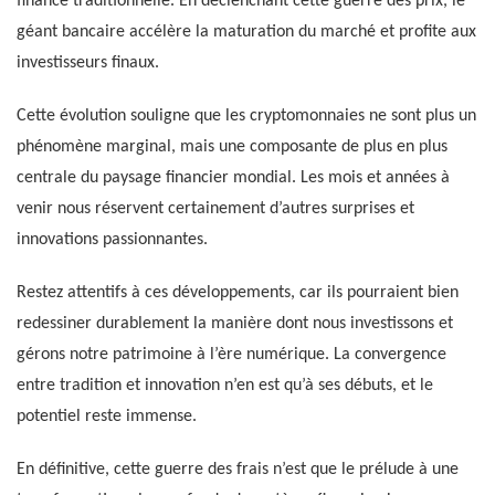
finance traditionnelle. En déclenchant cette guerre des prix, le
géant bancaire accélère la maturation du marché et profite aux
investisseurs finaux.
Cette évolution souligne que les cryptomonnaies ne sont plus un
phénomène marginal, mais une composante de plus en plus
centrale du paysage financier mondial. Les mois et années à
venir nous réservent certainement d’autres surprises et
innovations passionnantes.
Restez attentifs à ces développements, car ils pourraient bien
redessiner durablement la manière dont nous investissons et
gérons notre patrimoine à l’ère numérique. La convergence
entre tradition et innovation n’en est qu’à ses débuts, et le
potentiel reste immense.
En définitive, cette guerre des frais n’est que le prélude à une