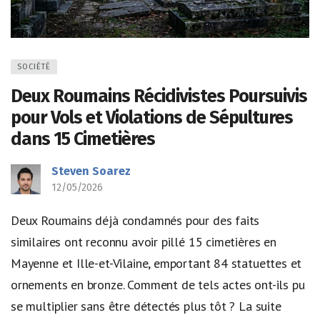
SOCIÉTÉ
Deux Roumains Récidivistes Poursuivis
pour Vols et Violations de Sépultures
dans 15 Cimetières
Steven Soarez
12/05/2026
Deux Roumains déjà condamnés pour des faits
similaires ont reconnu avoir pillé 15 cimetières en
Mayenne et Ille-et-Vilaine, emportant 84 statuettes et
ornements en bronze. Comment de tels actes ont-ils pu
se multiplier sans être détectés plus tôt ? La suite