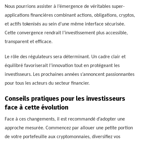
Nous pourrions assister à l’émergence de véritables super-
applications financières combinant actions, obligations, cryptos,
et actifs tokenisés au sein d’une même interface sécurisée.
Cette convergence rendrait l’investissement plus accessible,
transparent et efficace.
Le rôle des régulateurs sera déterminant. Un cadre clair et
équilibré favoriserait l’innovation tout en protégeant les
investisseurs. Les prochaines années s’annoncent passionnantes
pour tous les acteurs du secteur financier.
Conseils pratiques pour les investisseurs
face à cette évolution
Face à ces changements, il est recommandé d’adopter une
approche mesurée. Commencez par allouer une petite portion
de votre portefeuille aux cryptomonnaies, diversifiez vos