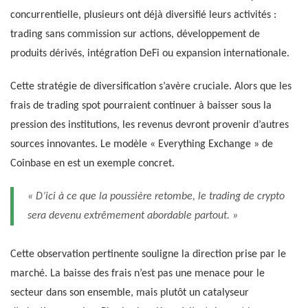
concurrentielle, plusieurs ont déjà diversifié leurs activités :
trading sans commission sur actions, développement de
produits dérivés, intégration DeFi ou expansion internationale.
Cette stratégie de diversification s’avère cruciale. Alors que les
frais de trading spot pourraient continuer à baisser sous la
pression des institutions, les revenus devront provenir d’autres
sources innovantes. Le modèle « Everything Exchange » de
Coinbase en est un exemple concret.
« D’ici à ce que la poussière retombe, le trading de crypto
sera devenu extrêmement abordable partout. »
Cette observation pertinente souligne la direction prise par le
marché. La baisse des frais n’est pas une menace pour le
secteur dans son ensemble, mais plutôt un catalyseur