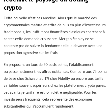
crypto
Cette nouvelle n’est pas anodine. Alors que le marché des
cryptomonnaies mature et attire de plus en plus d’investisseurs
traditionnels, les institutions financières classiques cherchent à
capter cette demande croissante. Morgan Stanley ne se
contente pas de suivre la tendance : elle la devance avec une
proposition agressive sur les frais.
En proposant un taux de 50 basis points, l’établissement
surpasse nettement les offres existantes. Comparé aux 75 points
de base chez Schwab, au 1% chez Fidelity ou encore aux tarifs
variables souvent supérieurs chez les plateformes crypto pures,
cet avantage tarifaire est loin d’être négligeable. Pour les
investisseurs fréquents, cela représente des économies
substantielles qui s’accumulent rapidement.