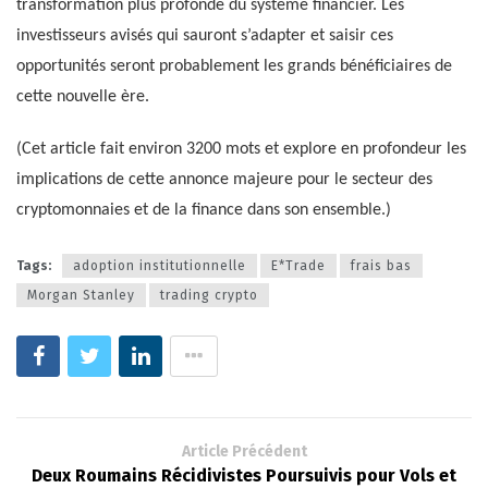
transformation plus profonde du système financier. Les
investisseurs avisés qui sauront s’adapter et saisir ces
opportunités seront probablement les grands bénéficiaires de
cette nouvelle ère.
(Cet article fait environ 3200 mots et explore en profondeur les
implications de cette annonce majeure pour le secteur des
cryptomonnaies et de la finance dans son ensemble.)
Tags:
adoption institutionnelle
E*Trade
frais bas
Morgan Stanley
trading crypto
Article Précédent
Deux Roumains Récidivistes Poursuivis pour Vols et