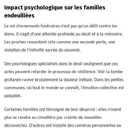
Impact psychologique sur les familles
endeuillées
Le vol d’ornements funéraires n’est pas qu’un délit contre les
biens. Il s’agit d’une atteinte profonde au deuil et à la mémoire.
Les proches ressentent cela comme une seconde perte, une
violation de l’intimité sacrée du souvenir.
Des psychologues spécialisés dans le deuil soulignent que ces
actes peuvent retarder le processus de résilience. Voir la tombe
profanée ravive brutalement la douleur initiale. Dans les petites
communes, où tout le monde se connaît, l’émotion collective est
palpable.
Certaines familles ont témoigné de leur désarroi : elles n’osent
plus se rendre au cimetière par crainte de nouvelles
découvertes. D’autres ont installé des caméras personnelles ou