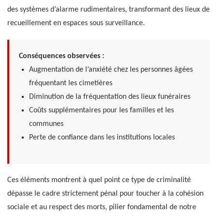
des systèmes d’alarme rudimentaires, transformant des lieux de
recueillement en espaces sous surveillance.
Conséquences observées :
Augmentation de l’anxiété chez les personnes âgées
fréquentant les cimetières
Diminution de la fréquentation des lieux funéraires
Coûts supplémentaires pour les familles et les
communes
Perte de confiance dans les institutions locales
Ces éléments montrent à quel point ce type de criminalité
dépasse le cadre strictement pénal pour toucher à la cohésion
sociale et au respect des morts, pilier fondamental de notre