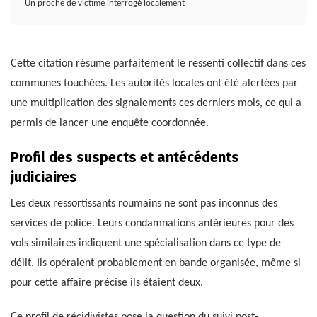
Un proche de victime interrogé localement
Cette citation résume parfaitement le ressenti collectif dans ces
communes touchées. Les autorités locales ont été alertées par
une multiplication des signalements ces derniers mois, ce qui a
permis de lancer une enquête coordonnée.
Profil des suspects et antécédents
judiciaires
Les deux ressortissants roumains ne sont pas inconnus des
services de police. Leurs condamnations antérieures pour des
vols similaires indiquent une spécialisation dans ce type de
délit. Ils opéraient probablement en bande organisée, même si
pour cette affaire précise ils étaient deux.