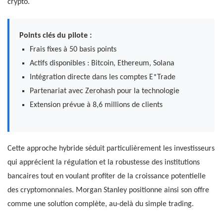
crypto.
Points clés du pilote :
Frais fixes à 50 basis points
Actifs disponibles : Bitcoin, Ethereum, Solana
Intégration directe dans les comptes E*Trade
Partenariat avec Zerohash pour la technologie
Extension prévue à 8,6 millions de clients
Cette approche hybride séduit particulièrement les investisseurs
qui apprécient la régulation et la robustesse des institutions
bancaires tout en voulant profiter de la croissance potentielle
des cryptomonnaies. Morgan Stanley positionne ainsi son offre
comme une solution complète, au-delà du simple trading.