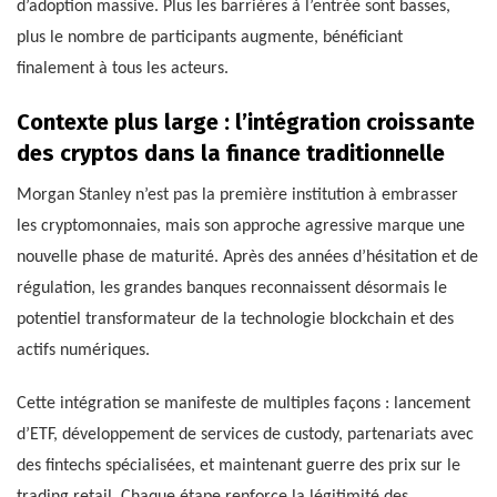
d’adoption massive. Plus les barrières à l’entrée sont basses,
plus le nombre de participants augmente, bénéficiant
finalement à tous les acteurs.
Contexte plus large : l’intégration croissante
des cryptos dans la finance traditionnelle
Morgan Stanley n’est pas la première institution à embrasser
les cryptomonnaies, mais son approche agressive marque une
nouvelle phase de maturité. Après des années d’hésitation et de
régulation, les grandes banques reconnaissent désormais le
potentiel transformateur de la technologie blockchain et des
actifs numériques.
Cette intégration se manifeste de multiples façons : lancement
d’ETF, développement de services de custody, partenariats avec
des fintechs spécialisées, et maintenant guerre des prix sur le
trading retail. Chaque étape renforce la légitimité des