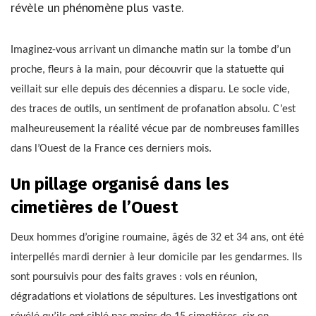
révèle un phénomène plus vaste.
Imaginez-vous arrivant un dimanche matin sur la tombe d’un
proche, fleurs à la main, pour découvrir que la statuette qui
veillait sur elle depuis des décennies a disparu. Le socle vide,
des traces de outils, un sentiment de profanation absolu. C’est
malheureusement la réalité vécue par de nombreuses familles
dans l’Ouest de la France ces derniers mois.
Un pillage organisé dans les
cimetières de l’Ouest
Deux hommes d’origine roumaine, âgés de 32 et 34 ans, ont été
interpellés mardi dernier à leur domicile par les gendarmes. Ils
sont poursuivis pour des faits graves : vols en réunion,
dégradations et violations de sépultures. Les investigations ont