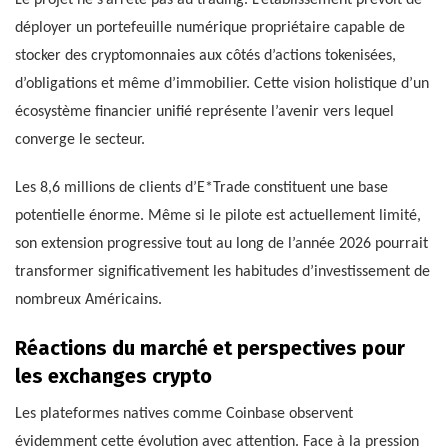
déployer un portefeuille numérique propriétaire capable de
stocker des cryptomonnaies aux côtés d’actions tokenisées,
d’obligations et même d’immobilier. Cette vision holistique d’un
écosystème financier unifié représente l’avenir vers lequel
converge le secteur.
Les 8,6 millions de clients d’E*Trade constituent une base
potentielle énorme. Même si le pilote est actuellement limité,
son extension progressive tout au long de l’année 2026 pourrait
transformer significativement les habitudes d’investissement de
nombreux Américains.
Réactions du marché et perspectives pour
les exchanges crypto
Les plateformes natives comme Coinbase observent
évidemment cette évolution avec attention. Face à la pression