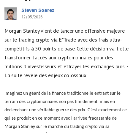
Steven Soarez
12/05/2026
Morgan Stanley vient de lancer une offensive majeure
sur le trading crypto via E*Trade avec des frais ultra-
compétitifs à 50 points de base. Cette décision va-t-elle
transformer l'accès aux cryptomonnaies pour des
millions d'investisseurs et effrayer les exchanges purs ?
La suite révèle des enjeux colossaux.
Imaginez un géant de la finance traditionnelle entrant sur le
terrain des cryptomonnaies non pas timidement, mais en
déclenchant une véritable guerre des prix. C’est exactement ce
qui se produit en ce moment avec l’arrivée fracassante de
Morgan Stanley sur le marché du trading crypto via sa