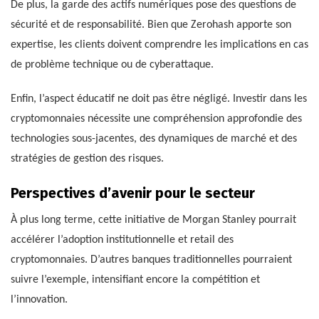
De plus, la garde des actifs numériques pose des questions de
sécurité et de responsabilité. Bien que Zerohash apporte son
expertise, les clients doivent comprendre les implications en cas
de problème technique ou de cyberattaque.
Enfin, l’aspect éducatif ne doit pas être négligé. Investir dans les
cryptomonnaies nécessite une compréhension approfondie des
technologies sous-jacentes, des dynamiques de marché et des
stratégies de gestion des risques.
Perspectives d’avenir pour le secteur
À plus long terme, cette initiative de Morgan Stanley pourrait
accélérer l’adoption institutionnelle et retail des
cryptomonnaies. D’autres banques traditionnelles pourraient
suivre l’exemple, intensifiant encore la compétition et
l’innovation.