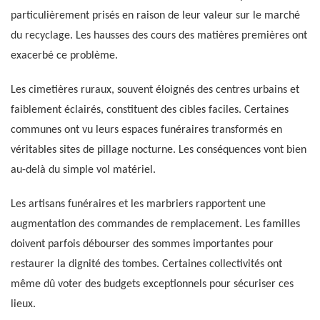
particulièrement prisés en raison de leur valeur sur le marché
du recyclage. Les hausses des cours des matières premières ont
exacerbé ce problème.
Les cimetières ruraux, souvent éloignés des centres urbains et
faiblement éclairés, constituent des cibles faciles. Certaines
communes ont vu leurs espaces funéraires transformés en
véritables sites de pillage nocturne. Les conséquences vont bien
au-delà du simple vol matériel.
Les artisans funéraires et les marbriers rapportent une
augmentation des commandes de remplacement. Les familles
doivent parfois débourser des sommes importantes pour
restaurer la dignité des tombes. Certaines collectivités ont
même dû voter des budgets exceptionnels pour sécuriser ces
lieux.