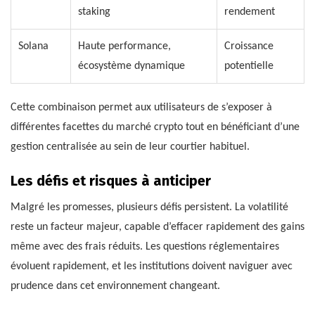
staking
rendement
Solana
Haute performance,
Croissance
écosystème dynamique
potentielle
Cette combinaison permet aux utilisateurs de s’exposer à
différentes facettes du marché crypto tout en bénéficiant d’une
gestion centralisée au sein de leur courtier habituel.
Les défis et risques à anticiper
Malgré les promesses, plusieurs défis persistent. La volatilité
reste un facteur majeur, capable d’effacer rapidement des gains
même avec des frais réduits. Les questions réglementaires
évoluent rapidement, et les institutions doivent naviguer avec
prudence dans cet environnement changeant.