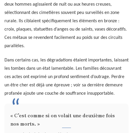
deux hommes agissaient de nuit ou aux heures creuses,
sélectionnant des cimetières souvent peu surveillés en zone
rurale. Ils ciblaient spécifiquement les éléments en bronze :
croix, plaques, statuettes d’anges ou de saints, vases décoratifs.
Ces métaux se revendent facilement au poids sur des circuits
parallèles.
Dans certains cas, les dégradations étaient importantes, laissant
les tombes dans un état lamentable. Les familles découvrant
ces actes ont exprimé un profond sentiment d’outrage. Perdre
un être cher est déjà une épreuve ; voir sa dernière demeure
profanée ajoute une couche de souffrance insupportable.
« C’est comme si on volait une deuxième fois
nos morts. »