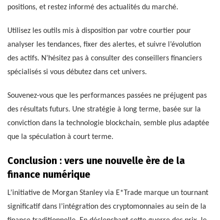
positions, et restez informé des actualités du marché.
Utilisez les outils mis à disposition par votre courtier pour
analyser les tendances, fixer des alertes, et suivre l’évolution
des actifs. N’hésitez pas à consulter des conseillers financiers
spécialisés si vous débutez dans cet univers.
Souvenez-vous que les performances passées ne préjugent pas
des résultats futurs. Une stratégie à long terme, basée sur la
conviction dans la technologie blockchain, semble plus adaptée
que la spéculation à court terme.
Conclusion : vers une nouvelle ère de la
finance numérique
L’initiative de Morgan Stanley via E*Trade marque un tournant
significatif dans l’intégration des cryptomonnaies au sein de la