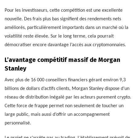
Pour les investisseurs, cette compétition est une excellente
nouvelle. Des frais plus bas signifient des rendements nets
améliorés, particulièrement importants dans un marché où la
volatilité reste élevée. Sur le long terme, cela pourrait
démocratiser encore davantage l’accès aux cryptomonnaies.
L’avantage compétitif massif de Morgan
Stanley
Avec plus de 16 000 conseillers financiers gérant environ 9,3
billions de dollars d’actifs clients, Morgan Stanley dispose d’un
réseau de distribution inégalé par les acteurs purement crypto.
Cette force de frappe permet non seulement de toucher un
large public, mais aussi d’offrir un accompagnement
personnalisé.
Le projet ne s’arrête pas au trading. L’établissement prévoit de