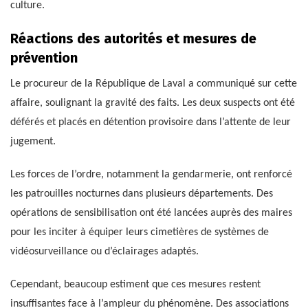
culture.
Réactions des autorités et mesures de
prévention
Le procureur de la République de Laval a communiqué sur cette
affaire, soulignant la gravité des faits. Les deux suspects ont été
déférés et placés en détention provisoire dans l’attente de leur
jugement.
Les forces de l’ordre, notamment la gendarmerie, ont renforcé
les patrouilles nocturnes dans plusieurs départements. Des
opérations de sensibilisation ont été lancées auprès des maires
pour les inciter à équiper leurs cimetières de systèmes de
vidéosurveillance ou d’éclairages adaptés.
Cependant, beaucoup estiment que ces mesures restent
insuffisantes face à l’ampleur du phénomène. Des associations