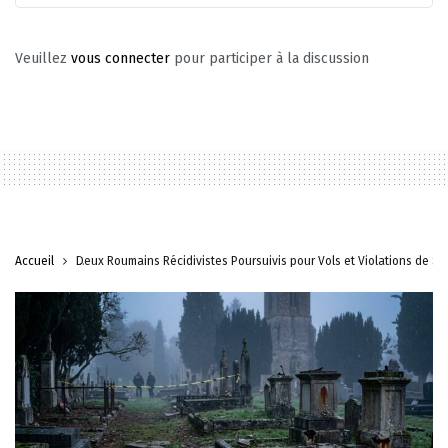
Veuillez
vous connecter
pour participer à la discussion
Accueil
Deux Roumains Récidivistes Poursuivis pour Vols et Violations de Sé