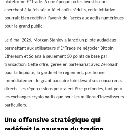
plateforme E*Trade. À une époque où les investisseurs
cherchent à la fois sécurité et coûts réduits, cette initiative
pourrait bien redéfinir l’avenir de l’accès aux actifs numériques
pour le grand public.
Le 6 mai 2026, Morgan Stanley a lancé un pilote audacieux
permettant aux utilisateurs d’E*Trade de négocier Bitcoin,
Ethereum et Solana à seulement 50 points de base par
transaction. Cette offre, gérée en partenariat avec Zerohash
pour la liquidité, la garde et le règlement, positionne
immédiatement le géant bancaire loin devant ses concurrents
directs. Les répercussions pourraient être profondes, tant pour
les exchanges crypto natifs que pour les millions d’investisseurs
particuliers.
Une offensive stratégique qui
redéfinit le paysage du trading