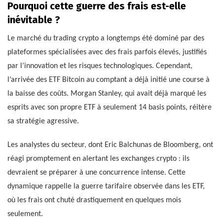
Pourquoi cette guerre des frais est-elle
inévitable ?
Le marché du trading crypto a longtemps été dominé par des
plateformes spécialisées avec des frais parfois élevés, justifiés
par l’innovation et les risques technologiques. Cependant,
l’arrivée des ETF Bitcoin au comptant a déjà initié une course à
la baisse des coûts. Morgan Stanley, qui avait déjà marqué les
esprits avec son propre ETF à seulement 14 basis points, réitère
sa stratégie agressive.
Les analystes du secteur, dont Eric Balchunas de Bloomberg, ont
réagi promptement en alertant les exchanges crypto : ils
devraient se préparer à une concurrence intense. Cette
dynamique rappelle la guerre tarifaire observée dans les ETF,
où les frais ont chuté drastiquement en quelques mois
seulement.