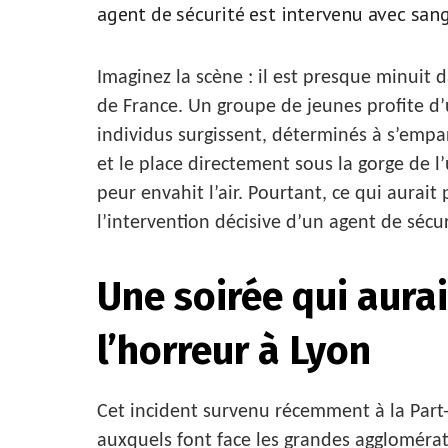
agent de sécurité est intervenu avec sang-
Imaginez la scène : il est presque minuit
de France. Un groupe de jeunes profite d
individus surgissent, déterminés à s’empa
et le place directement sous la gorge de l’
peur envahit l’air. Pourtant, ce qui aurai
l’intervention décisive d’un agent de sécur
Une soirée qui aura
l’horreur à Lyon
Cet incident survenu récemment à la Part-D
auxquels font face les grandes agglomérati