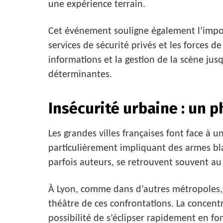
une expérience terrain.
Cet événement souligne également l’impor
services de sécurité privés et les forces d
informations et la gestion de la scène jusq
déterminantes.
Insécurité urbaine : un 
Les grandes villes françaises font face à 
particulièrement impliquant des armes bla
parfois auteurs, se retrouvent souvent a
À Lyon, comme dans d’autres métropoles, 
théâtre de ces confrontations. La concentr
possibilité de s’éclipser rapidement en fon