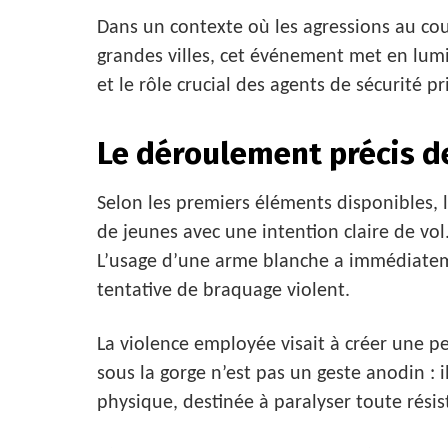
Dans un contexte où les agressions au cou
grandes villes, cet événement met en lumiè
et le rôle crucial des agents de sécurité pr
Le déroulement précis de
Selon les premiers éléments disponibles, 
de jeunes avec une intention claire de vol
L’usage d’une arme blanche a immédiatemen
tentative de braquage violent.
La violence employée visait à créer une pe
sous la gorge n’est pas un geste anodin : i
physique, destinée à paralyser toute résis