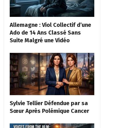
Allemagne : Viol Collectif d’une
Ado de 14 Ans Classé Sans
Suite Malgré une Vidéo
Sylvie Tellier Défendue par sa
Sœur Après Polémique Cancer