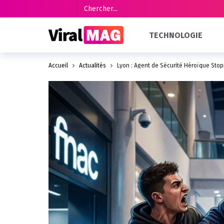
TECHNOLOGIE
Accueil
Actualités
Lyon : Agent de Sécurité Héroïque Stop