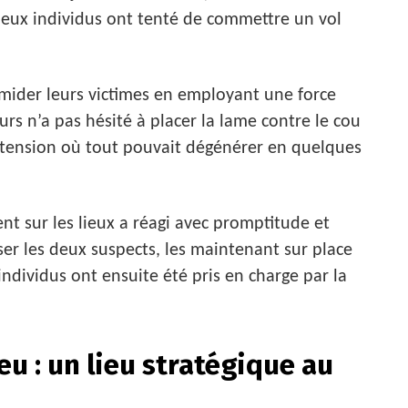
eux individus ont tenté de commettre un vol
imider leurs victimes en employant une force
urs n’a pas hésité à placer la lame contre le cou
tension où tout pouvait dégénérer en quelques
t sur les lieux a réagi avec promptitude et
ser les deux suspects, les maintenant sur place
 individus ont ensuite été pris en charge par la
eu : un lieu stratégique au