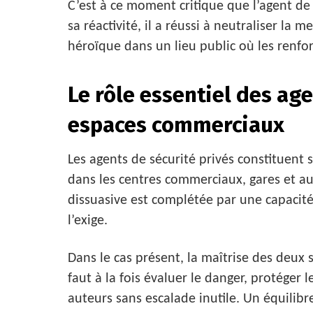
C’est à ce moment critique que l’agent de 
sa réactivité, il a réussi à neutraliser la
héroïque dans un lieu public où les renfor
Le rôle essentiel des ag
espaces commerciaux
Les agents de sécurité privés constituent
dans les centres commerciaux, gares et aut
dissuasive est complétée par une capacité 
l’exige.
Dans le cas présent, la maîtrise des deux
faut à la fois évaluer le danger, protéger 
auteurs sans escalade inutile. Un équilibr