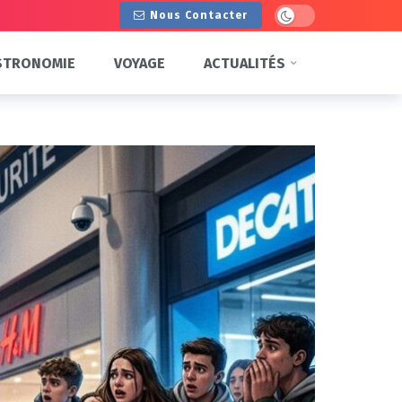
Dark mode
Nous Contacter
STRONOMIE
VOYAGE
ACTUALITÉS