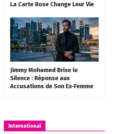
La Carte Rose Change Leur Vie
Jimmy Mohamed Brise le
Silence : Réponse aux
Accusations de Son Ex-Femme
International