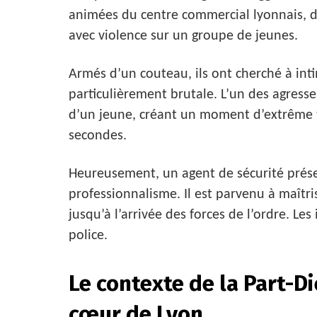
animées du centre commercial lyonnais, d
avec violence sur un groupe de jeunes.
Armés d’un couteau, ils ont cherché à int
particulièrement brutale. L’un des agresse
d’un jeune, créant un moment d’extrême 
secondes.
Heureusement, un agent de sécurité présen
professionnalisme. Il est parvenu à maîtri
jusqu’à l’arrivée des forces de l’ordre. Les
police.
Le contexte de la Part-Di
cœur de Lyon