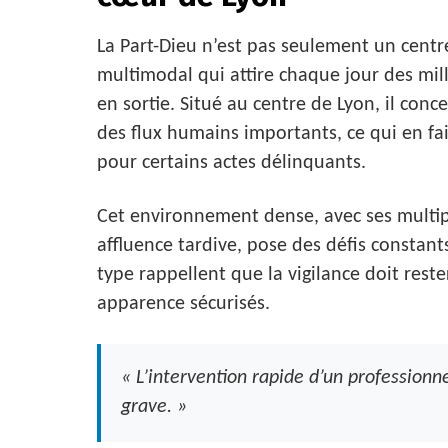
La Part-Dieu n’est pas seulement un centr
multimodal qui attire chaque jour des mil
en sortie. Situé au centre de Lyon, il conc
des flux humains importants, ce qui en fa
pour certains actes délinquants.
Cet environnement dense, avec ses multip
affluence tardive, pose des défis constant
type rappellent que la vigilance doit re
apparence sécurisés.
« L’intervention rapide d’un profession
grave. »