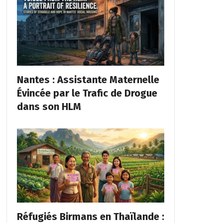
Nantes : Assistante Maternelle
Évincée par le Trafic de Drogue
dans son HLM
Réfugiés Birmans en Thaïlande :