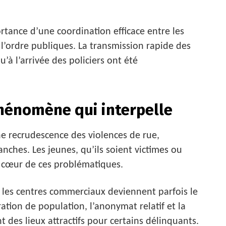
tance d’une coordination efficace entre les
e l’ordre publiques. La transmission rapide des
u’à l’arrivée des policiers ont été
phénomène qui interpelle
une recrudescence des violences de rue,
nches. Les jeunes, qu’ils soient victimes ou
u cœur de ces problématiques.
les centres commerciaux deviennent parfois le
ation de population, l’anonymat relatif et la
t des lieux attractifs pour certains délinquants.