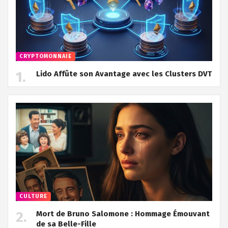
CRYPTOMONNAIE
Lido Affûte son Avantage avec les Clusters DVT
CULTURE
Mort de Bruno Salomone : Hommage Émouvant
de sa Belle-Fille