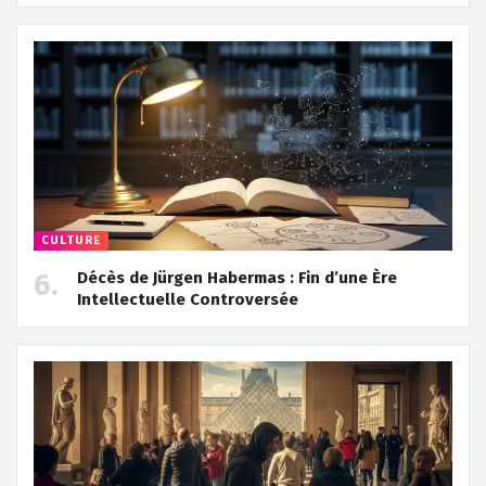
CULTURE
Décès de Jürgen Habermas : Fin d’une Ère
Intellectuelle Controversée