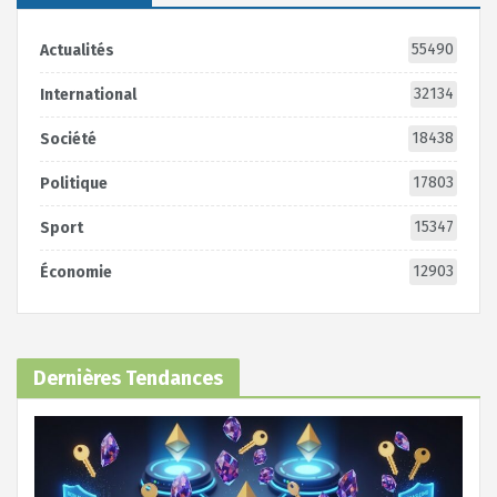
55490
Actualités
32134
International
18438
Société
17803
Politique
15347
Sport
12903
Économie
Dernières Tendances