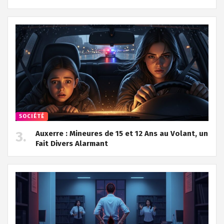
SOCIÉTÉ
Auxerre : Mineures de 15 et 12 Ans au Volant, un
Fait Divers Alarmant