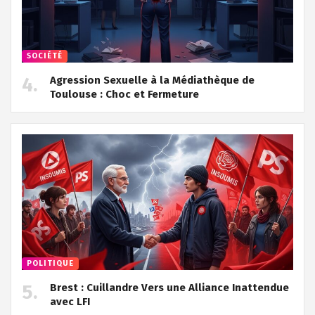
SOCIÉTÉ
Agression Sexuelle à la Médiathèque de
Toulouse : Choc et Fermeture
POLITIQUE
Brest : Cuillandre Vers une Alliance Inattendue
avec LFI