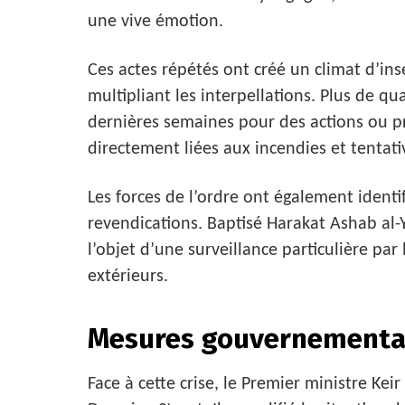
une vive émotion.
Ces actes répétés ont créé un climat d’ins
multipliant les interpellations. Plus de q
dernières semaines pour des actions ou pr
directement liées aux incendies et tentat
Les forces de l’ordre ont également ident
revendications. Baptisé Harakat Ashab al-
l’objet d’une surveillance particulière par
extérieurs.
Mesures gouvernementa
Face à cette crise, le Premier ministre K