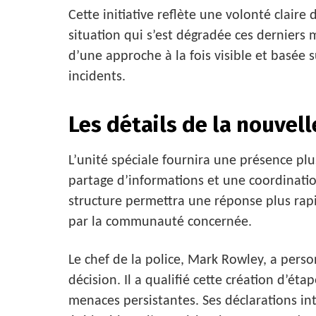
Cette initiative reflète une volonté claire
situation qui s’est dégradée ces derniers 
d’une approche à la fois visible et basée
incidents.
Les détails de la nouvell
L’unité spéciale fournira une présence plus 
partage d’informations et une coordination
structure permettra une réponse plus rap
par la communauté concernée.
Le chef de la police, Mark Rowley, a pers
décision. Il a qualifié cette création d’é
menaces persistantes. Ses déclarations int