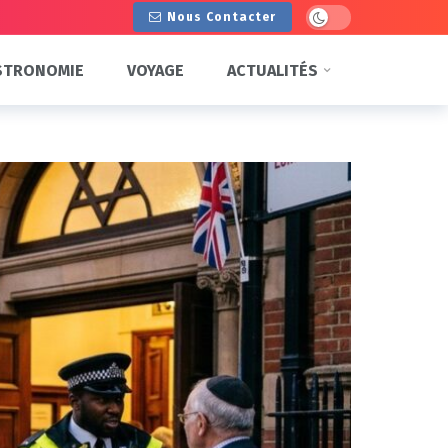
Dark mode
Nous Contacter
STRONOMIE
VOYAGE
ACTUALITÉS