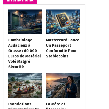
Cambriolage
Mastercard Lance
Audacieux à
Un Passeport
Grasse : 60 000
Conformité Pour
Euros de Matériel
Stablecoins
Volé Malgré
Sécurité
Inondations
La Mère et