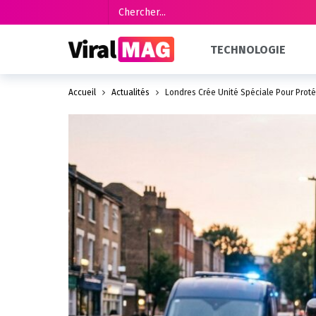
TECHNOLOGIE
Accueil
Actualités
Londres Crée Unité Spéciale Pour Pro