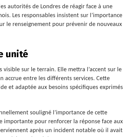
 des autorités de Londres de réagir face à une
mois. Les responsables insistent sur l’importance
 sur le renseignement pour prévenir de nouveaux
e unité
visible sur le terrain. Elle mettra l’accent sur le
 accrue entre les différents services. Cette
ide et adaptée aux besoins spécifiques exprimés
onnellement souligné l’importance de cette
tape importante pour renforcer la réponse face aux
erviennent après un incident notable où il avait