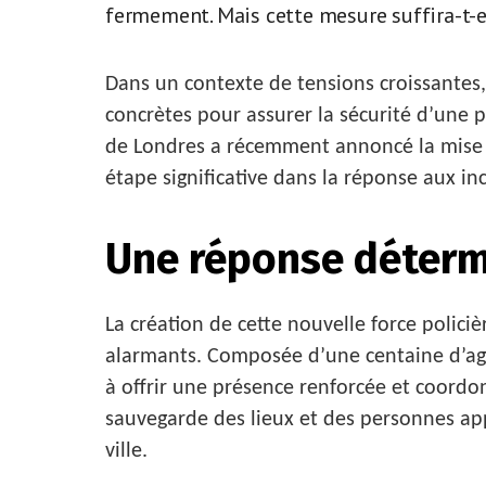
fermement. Mais cette mesure suffira-t-ell
Dans un contexte de tensions croissantes,
concrètes pour assurer la sécurité d’une p
de Londres a récemment annoncé la mise 
étape significative dans la réponse aux i
Une réponse déterm
La création de cette nouvelle force polici
alarmants. Composée d’une centaine d’ag
à offrir une présence renforcée et coordon
sauvegarde des lieux et des personnes ap
ville.