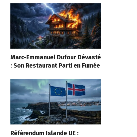
Marc-Emmanuel Dufour Dévasté
: Son Restaurant Parti en Fumée
Référendum Islande UE :