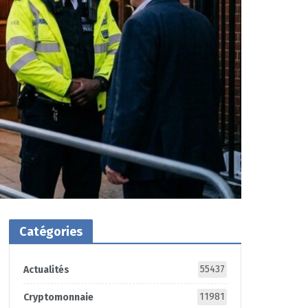
Catégories
55437
Actualités
11981
Cryptomonnaie