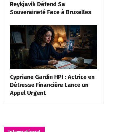
Reykjavik Défend Sa
Souveraineté Face à Bruxelles
Cypriane Gardin HPI : Actrice en
Détresse Financière Lance un
Appel Urgent
International