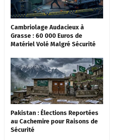
Cambriolage Audacieux à
Grasse : 60 000 Euros de
Matériel Volé Malgré Sécurité
Pakistan : Élections Reportées
au Cachemire pour Raisons de
Sécurité