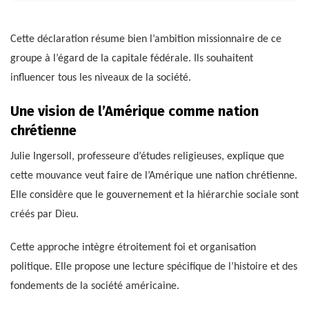
Cette déclaration résume bien l’ambition missionnaire de ce
groupe à l’égard de la capitale fédérale. Ils souhaitent
influencer tous les niveaux de la société.
Une vision de l’Amérique comme nation
chrétienne
Julie Ingersoll, professeure d’études religieuses, explique que
cette mouvance veut faire de l’Amérique une nation chrétienne.
Elle considère que le gouvernement et la hiérarchie sociale sont
créés par Dieu.
Cette approche intègre étroitement foi et organisation
politique. Elle propose une lecture spécifique de l’histoire et des
fondements de la société américaine.