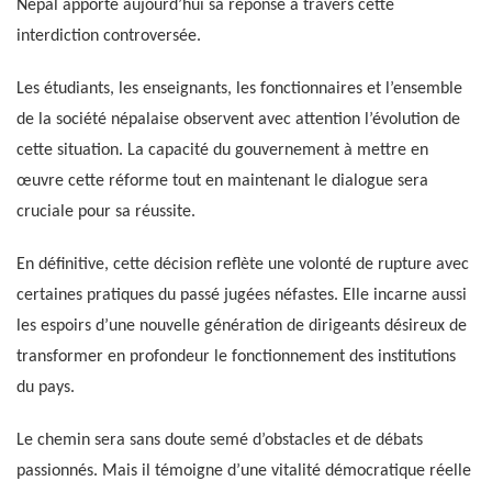
Népal apporte aujourd’hui sa réponse à travers cette
interdiction controversée.
Les étudiants, les enseignants, les fonctionnaires et l’ensemble
de la société népalaise observent avec attention l’évolution de
cette situation. La capacité du gouvernement à mettre en
œuvre cette réforme tout en maintenant le dialogue sera
cruciale pour sa réussite.
En définitive, cette décision reflète une volonté de rupture avec
certaines pratiques du passé jugées néfastes. Elle incarne aussi
les espoirs d’une nouvelle génération de dirigeants désireux de
transformer en profondeur le fonctionnement des institutions
du pays.
Le chemin sera sans doute semé d’obstacles et de débats
passionnés. Mais il témoigne d’une vitalité démocratique réelle