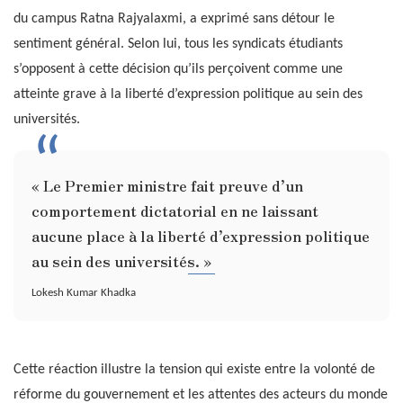
du campus Ratna Rajyalaxmi, a exprimé sans détour le
sentiment général. Selon lui, tous les syndicats étudiants
s’opposent à cette décision qu’ils perçoivent comme une
atteinte grave à la liberté d’expression politique au sein des
universités.
« Le Premier ministre fait preuve d’un
comportement dictatorial en ne laissant
aucune place à la liberté d’expression politique
au sein des universités. »
Lokesh Kumar Khadka
Cette réaction illustre la tension qui existe entre la volonté de
réforme du gouvernement et les attentes des acteurs du monde