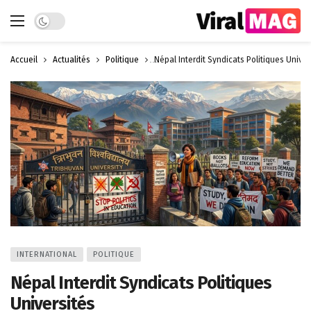
Dark mode
Accueil
Actualités
Politique
Népal Interdit Syndicats Politiques Univer
INTERNATIONAL
POLITIQUE
Népal Interdit Syndicats Politiques
Universités