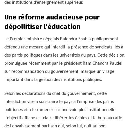
des institutions d’enseignement supérieur.
Une réforme audacieuse pour
dépollitiser l’éducation
Le Premier ministre népalais Balendra Shah a publiquement
défendu une mesure qui interdit la présence de syndicats liés à
des partis politiques dans les universités du pays. Cette décision,
promulguée récemment par le président Ram Chandra Paudel
sur recommandation du gouvernement, marque un virage
important dans la gestion des institutions publiques.
Selon les déclarations du chef du gouvernement, cette
interdiction vise à soustraire le pays à l’emprise des partis
politiques et à le ramener sur une voie plus institutionnelle.
L’objectif affiché est clair : libérer les écoles et la bureaucratie
de l’envahissement partisan qui, selon lui, nuit au bon