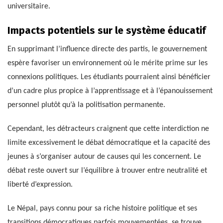
universitaire.
Impacts potentiels sur le système éducatif
En supprimant l’influence directe des partis, le gouvernement
espère favoriser un environnement où le mérite prime sur les
connexions politiques. Les étudiants pourraient ainsi bénéficier
d’un cadre plus propice à l’apprentissage et à l’épanouissement
personnel plutôt qu’à la politisation permanente.
Cependant, les détracteurs craignent que cette interdiction ne
limite excessivement le débat démocratique et la capacité des
jeunes à s’organiser autour de causes qui les concernent. Le
débat reste ouvert sur l’équilibre à trouver entre neutralité et
liberté d’expression.
Le Népal, pays connu pour sa riche histoire politique et ses
transitions démocratiques parfois mouvementées, se trouve