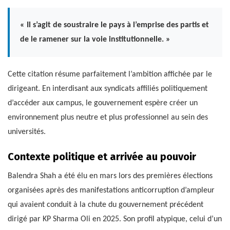
« Il s’agit de soustraire le pays à l’emprise des partis et
de le ramener sur la voie institutionnelle. »
Cette citation résume parfaitement l’ambition affichée par le
dirigeant. En interdisant aux syndicats affiliés politiquement
d’accéder aux campus, le gouvernement espère créer un
environnement plus neutre et plus professionnel au sein des
universités.
Contexte politique et arrivée au pouvoir
Balendra Shah a été élu en mars lors des premières élections
organisées après des manifestations anticorruption d’ampleur
qui avaient conduit à la chute du gouvernement précédent
dirigé par KP Sharma Oli en 2025. Son profil atypique, celui d’un