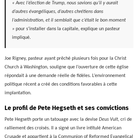
« Avec l’élection de Trump, nous savions qu’il y aurait
d’autres évangéliques, d’autres chrétiens dans
l’administration, et il semblait que c’était le bon moment
»
pour s’installer dans la capitale, explique un pasteur
impliqué.
Joe Rigney, pasteur ayant prêché plusieurs fois pour la Christ
Church à Washington, souligne que l’ouverture de cette église
répondait à une demande réelle de fidèles. L’environnement
politique récent a créé des conditions favorables à cette
implantation.
Le profil de Pete Hegseth et ses convictions
Pete Hegseth porte un tatouage avec la devise
Deus Vult
, cri de
ralliement des croisés. Il a signé un livre intitulé American
Crusade et appartient à la Communion of Reformed Evangelical