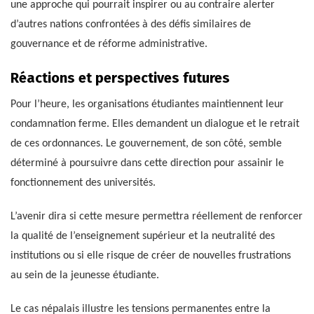
une approche qui pourrait inspirer ou au contraire alerter
d’autres nations confrontées à des défis similaires de
gouvernance et de réforme administrative.
Réactions et perspectives futures
Pour l’heure, les organisations étudiantes maintiennent leur
condamnation ferme. Elles demandent un dialogue et le retrait
de ces ordonnances. Le gouvernement, de son côté, semble
déterminé à poursuivre dans cette direction pour assainir le
fonctionnement des universités.
L’avenir dira si cette mesure permettra réellement de renforcer
la qualité de l’enseignement supérieur et la neutralité des
institutions ou si elle risque de créer de nouvelles frustrations
au sein de la jeunesse étudiante.
Le cas népalais illustre les tensions permanentes entre la