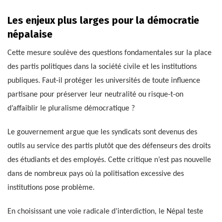
Les enjeux plus larges pour la démocratie
népalaise
Cette mesure soulève des questions fondamentales sur la place
des partis politiques dans la société civile et les institutions
publiques. Faut-il protéger les universités de toute influence
partisane pour préserver leur neutralité ou risque-t-on
d’affaiblir le pluralisme démocratique ?
Le gouvernement argue que les syndicats sont devenus des
outils au service des partis plutôt que des défenseurs des droits
des étudiants et des employés. Cette critique n’est pas nouvelle
dans de nombreux pays où la politisation excessive des
institutions pose problème.
En choisissant une voie radicale d’interdiction, le Népal teste