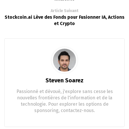
Article Suivant
Stockcoin.ai Lève des Fonds pour Fusionner IA, Actions
et Crypto
Steven Soarez
Passionné et dévoué, j'explore sans cesse les
nouvelles frontières de l'information et de la
technologie. Pour explorer les options de
sponsoring, contactez-nous.