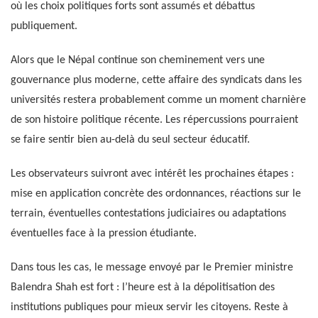
où les choix politiques forts sont assumés et débattus
publiquement.
Alors que le Népal continue son cheminement vers une
gouvernance plus moderne, cette affaire des syndicats dans les
universités restera probablement comme un moment charnière
de son histoire politique récente. Les répercussions pourraient
se faire sentir bien au-delà du seul secteur éducatif.
Les observateurs suivront avec intérêt les prochaines étapes :
mise en application concrète des ordonnances, réactions sur le
terrain, éventuelles contestations judiciaires ou adaptations
éventuelles face à la pression étudiante.
Dans tous les cas, le message envoyé par le Premier ministre
Balendra Shah est fort : l’heure est à la dépolitisation des
institutions publiques pour mieux servir les citoyens. Reste à