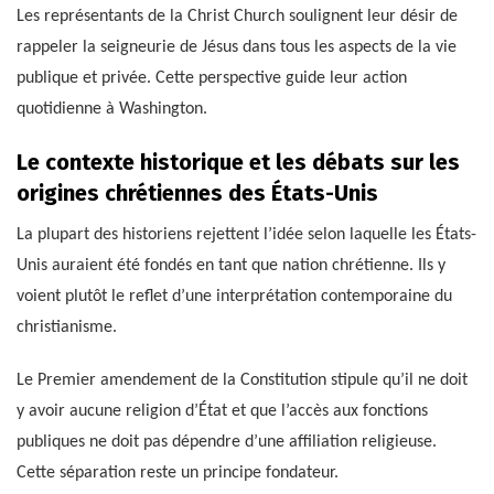
Les représentants de la Christ Church soulignent leur désir de
rappeler la seigneurie de Jésus dans tous les aspects de la vie
publique et privée. Cette perspective guide leur action
quotidienne à Washington.
Le contexte historique et les débats sur les
origines chrétiennes des États-Unis
La plupart des historiens rejettent l’idée selon laquelle les États-
Unis auraient été fondés en tant que nation chrétienne. Ils y
voient plutôt le reflet d’une interprétation contemporaine du
christianisme.
Le Premier amendement de la Constitution stipule qu’il ne doit
y avoir aucune religion d’État et que l’accès aux fonctions
publiques ne doit pas dépendre d’une affiliation religieuse.
Cette séparation reste un principe fondateur.