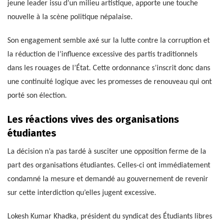
jeune leader issu d’un milieu artistique, apporte une touche
nouvelle à la scène politique népalaise.
Son engagement semble axé sur la lutte contre la corruption et
la réduction de l’influence excessive des partis traditionnels
dans les rouages de l’État. Cette ordonnance s’inscrit donc dans
une continuité logique avec les promesses de renouveau qui ont
porté son élection.
Les réactions vives des organisations
étudiantes
La décision n’a pas tardé à susciter une opposition ferme de la
part des organisations étudiantes. Celles-ci ont immédiatement
condamné la mesure et demandé au gouvernement de revenir
sur cette interdiction qu’elles jugent excessive.
Lokesh Kumar Khadka, président du syndicat des Étudiants libres