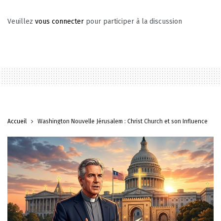
Veuillez
vous connecter
pour participer à la discussion
Accueil
Washington Nouvelle Jérusalem : Christ Church et son Influence