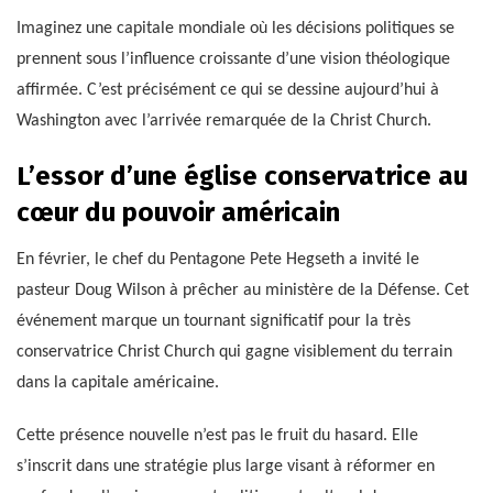
Imaginez une capitale mondiale où les décisions politiques se
prennent sous l’influence croissante d’une vision théologique
affirmée. C’est précisément ce qui se dessine aujourd’hui à
Washington avec l’arrivée remarquée de la Christ Church.
L’essor d’une église conservatrice au
cœur du pouvoir américain
En février, le chef du Pentagone Pete Hegseth a invité le
pasteur Doug Wilson à prêcher au ministère de la Défense. Cet
événement marque un tournant significatif pour la très
conservatrice Christ Church qui gagne visiblement du terrain
dans la capitale américaine.
Cette présence nouvelle n’est pas le fruit du hasard. Elle
s’inscrit dans une stratégie plus large visant à réformer en