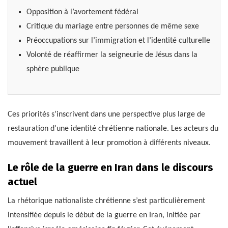
Opposition à l’avortement fédéral
Critique du mariage entre personnes de même sexe
Préoccupations sur l’immigration et l’identité culturelle
Volonté de réaffirmer la seigneurie de Jésus dans la
sphère publique
Ces priorités s’inscrivent dans une perspective plus large de
restauration d’une identité chrétienne nationale. Les acteurs du
mouvement travaillent à leur promotion à différents niveaux.
Le rôle de la guerre en Iran dans le discours
actuel
La rhétorique nationaliste chrétienne s’est particulièrement
intensifiée depuis le début de la guerre en Iran, initiée par