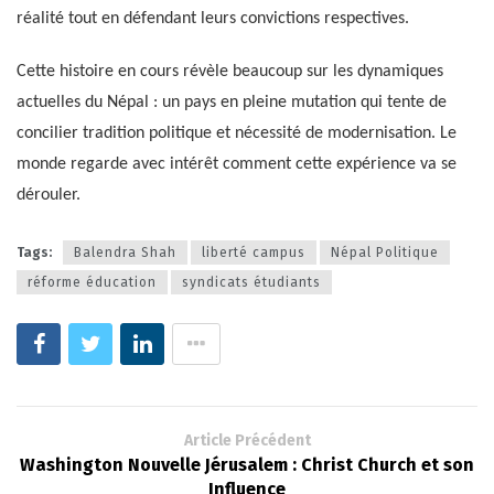
réalité tout en défendant leurs convictions respectives.
Cette histoire en cours révèle beaucoup sur les dynamiques
actuelles du Népal : un pays en pleine mutation qui tente de
concilier tradition politique et nécessité de modernisation. Le
monde regarde avec intérêt comment cette expérience va se
dérouler.
Tags:
Balendra Shah
liberté campus
Népal Politique
réforme éducation
syndicats étudiants
Article Précédent
Washington Nouvelle Jérusalem : Christ Church et son
Influence