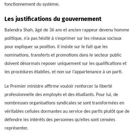
fonctionnement du système.
Les justifications du gouvernement
Balendra Shah, âgé de 36 ans et ancien rappeur devenu homme
politique, n’a pas hésité à s’exprimer sur les réseaux sociaux
pour expliquer sa position. Il insiste sur le fait que les
nominations, transferts et promotions dans le secteur public
doivent désormais reposer uniquement sur les qualifications et
les procédures établies, et non sur l’appartenance à un parti.
Le Premier ministre affirme vouloir renforcer la liberté
professionnelle des employés et des étudiants. Pour lui, de
nombreuses organisations syndicales se sont transformées en
véritables cellules dormantes au service des partis plutôt que de
défendre les intérêts des personnes qu’elles sont censées
représenter.