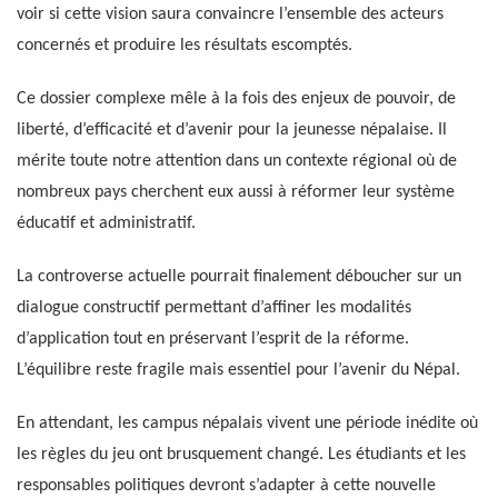
voir si cette vision saura convaincre l’ensemble des acteurs
concernés et produire les résultats escomptés.
Ce dossier complexe mêle à la fois des enjeux de pouvoir, de
liberté, d’efficacité et d’avenir pour la jeunesse népalaise. Il
mérite toute notre attention dans un contexte régional où de
nombreux pays cherchent eux aussi à réformer leur système
éducatif et administratif.
La controverse actuelle pourrait finalement déboucher sur un
dialogue constructif permettant d’affiner les modalités
d’application tout en préservant l’esprit de la réforme.
L’équilibre reste fragile mais essentiel pour l’avenir du Népal.
En attendant, les campus népalais vivent une période inédite où
les règles du jeu ont brusquement changé. Les étudiants et les
responsables politiques devront s’adapter à cette nouvelle