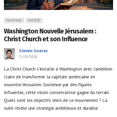
POLITIQUE
SOCIÉTÉ
Washington Nouvelle Jérusalem :
Christ Church et son Influence
Steven Soarez
11/05/2026
La Christ Church s’installe à Washington avec l’ambition
claire de transformer la capitale américaine en
nouvelle Jérusalem. Soutenue par des figures
influentes, cette vision conservatrice gagne du terrain.
Quels sont les objectifs réels de ce mouvement ? La
suite révèle une stratégie ambitieuse et durable.