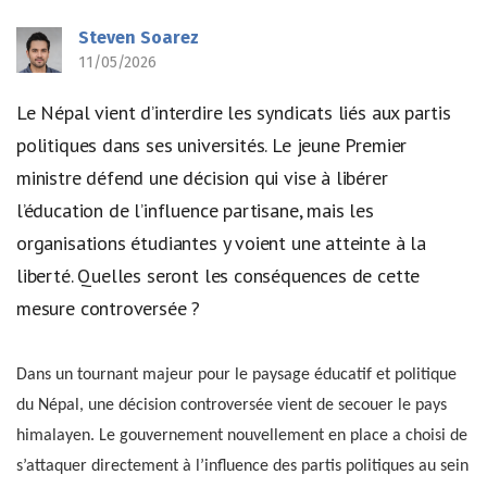
Steven Soarez
11/05/2026
Le Népal vient d’interdire les syndicats liés aux partis
politiques dans ses universités. Le jeune Premier
ministre défend une décision qui vise à libérer
l’éducation de l’influence partisane, mais les
organisations étudiantes y voient une atteinte à la
liberté. Quelles seront les conséquences de cette
mesure controversée ?
Dans un tournant majeur pour le paysage éducatif et politique
du Népal, une décision controversée vient de secouer le pays
himalayen. Le gouvernement nouvellement en place a choisi de
s’attaquer directement à l’influence des partis politiques au sein