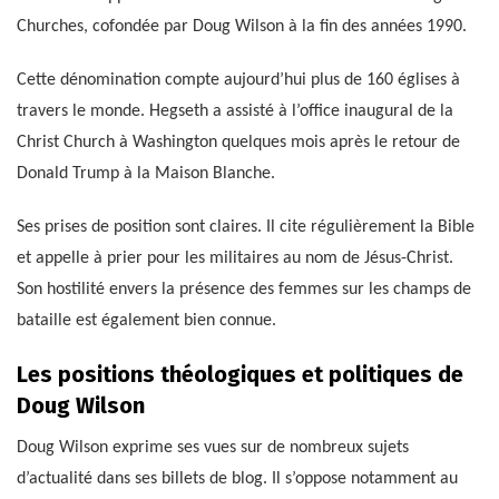
Churches, cofondée par Doug Wilson à la fin des années 1990.
Cette dénomination compte aujourd’hui plus de 160 églises à
travers le monde. Hegseth a assisté à l’office inaugural de la
Christ Church à Washington quelques mois après le retour de
Donald Trump à la Maison Blanche.
Ses prises de position sont claires. Il cite régulièrement la Bible
et appelle à prier pour les militaires au nom de Jésus-Christ.
Son hostilité envers la présence des femmes sur les champs de
bataille est également bien connue.
Les positions théologiques et politiques de
Doug Wilson
Doug Wilson exprime ses vues sur de nombreux sujets
d’actualité dans ses billets de blog. Il s’oppose notamment au