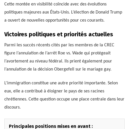
Cette montée en visibilité coïncide avec des évolutions
politiques majeures aux États-Unis. L’élection de Donald Trump
a ouvert de nouvelles opportunités pour ces courants.
Victoires politiques et priorités actuelles
Parmi les succès récents cités par les membres de la CREC
figure l’annulation de l’arrêt Roe vs. Wade qui protégeait
l’avortement au niveau fédéral. Ils prient également pour
l’annulation de la décision Obergefell sur le mariage gay.
L’immigration constitue une autre priorité importante. Selon
eux, elle a contribué à éloigner le pays de ses racines
chrétiennes. Cette question occupe une place centrale dans leur
discours.
Principales positions mises en avant :