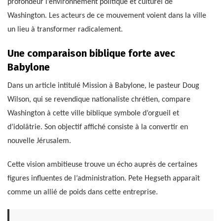
profondeur l’environnement politique et culturel de
Washington. Les acteurs de ce mouvement voient dans la ville
un lieu à transformer radicalement.
Une comparaison biblique forte avec
Babylone
Dans un article intitulé Mission à Babylone, le pasteur Doug
Wilson, qui se revendique nationaliste chrétien, compare
Washington à cette ville biblique symbole d’orgueil et
d’idolâtrie. Son objectif affiché consiste à la convertir en
nouvelle Jérusalem.
Cette vision ambitieuse trouve un écho auprès de certaines
figures influentes de l’administration. Pete Hegseth apparaît
comme un allié de poids dans cette entreprise.