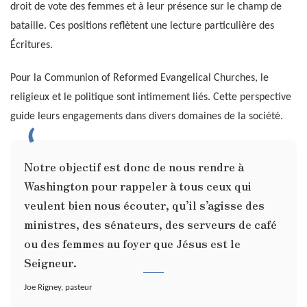
droit de vote des femmes et à leur présence sur le champ de
bataille. Ces positions reflètent une lecture particulière des
Écritures.
Pour la Communion of Reformed Evangelical Churches, le
religieux et le politique sont intimement liés. Cette perspective
guide leurs engagements dans divers domaines de la société.
Notre objectif est donc de nous rendre à
Washington pour rappeler à tous ceux qui
veulent bien nous écouter, qu’il s’agisse des
ministres, des sénateurs, des serveurs de café
ou des femmes au foyer que Jésus est le
Seigneur.
Joe Rigney, pasteur