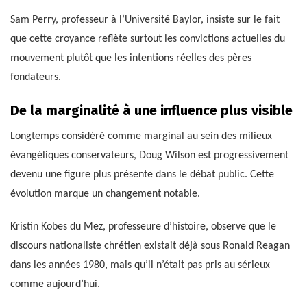
Sam Perry, professeur à l’Université Baylor, insiste sur le fait
que cette croyance reflète surtout les convictions actuelles du
mouvement plutôt que les intentions réelles des pères
fondateurs.
De la marginalité à une influence plus visible
Longtemps considéré comme marginal au sein des milieux
évangéliques conservateurs, Doug Wilson est progressivement
devenu une figure plus présente dans le débat public. Cette
évolution marque un changement notable.
Kristin Kobes du Mez, professeure d’histoire, observe que le
discours nationaliste chrétien existait déjà sous Ronald Reagan
dans les années 1980, mais qu’il n’était pas pris au sérieux
comme aujourd’hui.