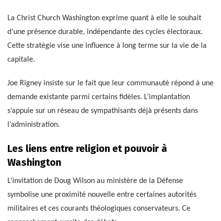
La Christ Church Washington exprime quant à elle le souhait
d’une présence durable, indépendante des cycles électoraux.
Cette stratégie vise une influence à long terme sur la vie de la
capitale.
Joe Rigney insiste sur le fait que leur communauté répond à une
demande existante parmi certains fidèles. L’implantation
s’appuie sur un réseau de sympathisants déjà présents dans
l’administration.
Les liens entre religion et pouvoir à
Washington
L’invitation de Doug Wilson au ministère de la Défense
symbolise une proximité nouvelle entre certaines autorités
militaires et ces courants théologiques conservateurs. Ce