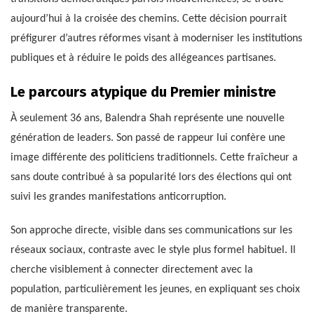
aujourd’hui à la croisée des chemins. Cette décision pourrait
préfigurer d’autres réformes visant à moderniser les institutions
publiques et à réduire le poids des allégeances partisanes.
Le parcours atypique du Premier ministre
À seulement 36 ans, Balendra Shah représente une nouvelle
génération de leaders. Son passé de rappeur lui confère une
image différente des politiciens traditionnels. Cette fraîcheur a
sans doute contribué à sa popularité lors des élections qui ont
suivi les grandes manifestations anticorruption.
Son approche directe, visible dans ses communications sur les
réseaux sociaux, contraste avec le style plus formel habituel. Il
cherche visiblement à connecter directement avec la
population, particulièrement les jeunes, en expliquant ses choix
de manière transparente.