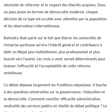
nécessité de réformer et le respect des libertés acquises. Dans
un pays jeune en termes de démocratie moderne, chaque
décision de ce type est scrutée avec attention par la population
et les observateurs internationaux.
Balendra Shah parie sur le fait que libérer les universités de
l’emprise partisane servira l’intérêt général et contribuera à
bâtir un Népal plus institutionnel, plus professionnel et plus
tourné vers l’avenir. Les mois à venir seront déterminants pour
évaluer l’efficacité et l’acceptabilité de cette réforme
ambitieuse.
Ce débat dépasse largement les frontières népalaises. Il touche
à des questions universelles sur la gouvernance, l’éducation et
la démocratie. Comment concilier efficacité administrative,
neutralité des services publics et vitalité du débat politique ? Le