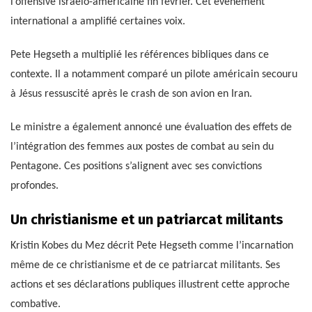
l’offensive israélo-américaine fin février. Cet événement
international a amplifié certaines voix.
Pete Hegseth a multiplié les références bibliques dans ce
contexte. Il a notamment comparé un pilote américain secouru
à Jésus ressuscité après le crash de son avion en Iran.
Le ministre a également annoncé une évaluation des effets de
l’intégration des femmes aux postes de combat au sein du
Pentagone. Ces positions s’alignent avec ses convictions
profondes.
Un christianisme et un patriarcat militants
Kristin Kobes du Mez décrit Pete Hegseth comme l’incarnation
même de ce christianisme et de ce patriarcat militants. Ses
actions et ses déclarations publiques illustrent cette approche
combative.