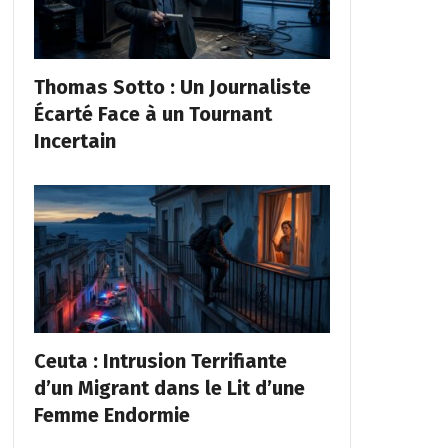
Thomas Sotto : Un Journaliste
Écarté Face à un Tournant
Incertain
Ceuta : Intrusion Terrifiante
d’un Migrant dans le Lit d’une
Femme Endormie