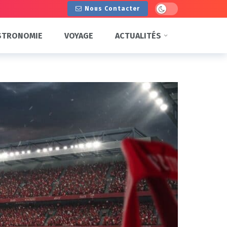
Dark mode
Nous Contacter
STRONOMIE
VOYAGE
ACTUALITÉS