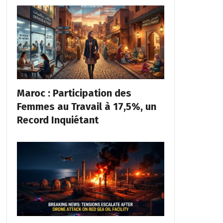
Maroc : Participation des
Femmes au Travail à 17,5%, un
Record Inquiétant