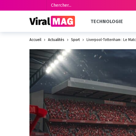
TECHNOLOGIE
Accueil
Actualités
Sport
Liverpool-Tottenham : Le Match