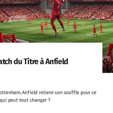
tch du Titre à Anfield
Tottenham. Anfield retient son souffle pour ce
 qui peut tout changer ?