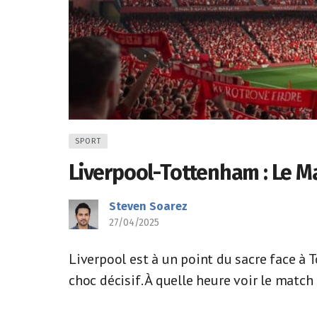
SPORT
Liverpool-Tottenham : Le Ma
Steven Soarez
27/04/2025
Liverpool est à un point du sacre face à 
choc décisif. À quelle heure voir le match