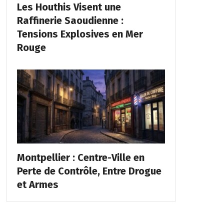
Les Houthis Visent une
Raffinerie Saoudienne :
Tensions Explosives en Mer
Rouge
Montpellier : Centre-Ville en
Perte de Contrôle, Entre Drogue
et Armes