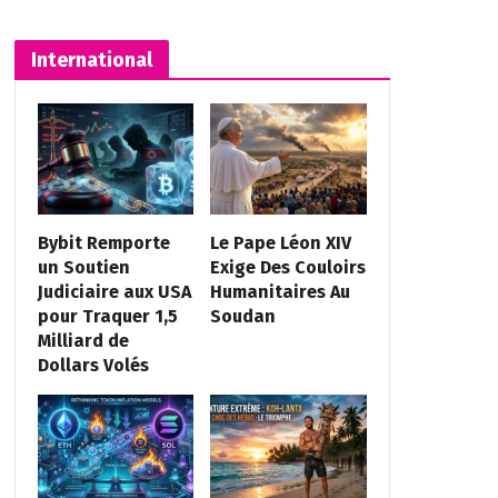
International
Bybit Remporte
Le Pape Léon XIV
un Soutien
Exige Des Couloirs
Judiciaire aux USA
Humanitaires Au
pour Traquer 1,5
Soudan
Milliard de
Dollars Volés