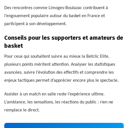
Des rencontres comme Limoges-Boulazac contribuent à
l’engouement populaire autour du basket en France et
participent à son développement.
Conseils pour les supporters et amateurs de
basket
Pour ceux qui souhaitent suivre au mieux la Betclic Elite,
plusieurs points méritent attention. Analyser les statistiques
avancées, suivre l’évolution des effectifs et comprendre les
enjeux tactiques permet d’apprécier encore plus le spectacle.
Assister à un match en salle reste l’expérience ultime.
L’ambiance, les sensations, les réactions du public : rien ne
remplace le direct.