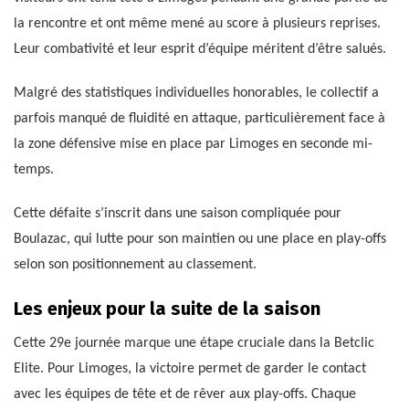
la rencontre et ont même mené au score à plusieurs reprises.
Leur combativité et leur esprit d’équipe méritent d’être salués.
Malgré des statistiques individuelles honorables, le collectif a
parfois manqué de fluidité en attaque, particulièrement face à
la zone défensive mise en place par Limoges en seconde mi-
temps.
Cette défaite s’inscrit dans une saison compliquée pour
Boulazac, qui lutte pour son maintien ou une place en play-offs
selon son positionnement au classement.
Les enjeux pour la suite de la saison
Cette 29e journée marque une étape cruciale dans la Betclic
Elite. Pour Limoges, la victoire permet de garder le contact
avec les équipes de tête et de rêver aux play-offs. Chaque