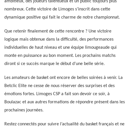
ambitieux, des joueurs talentueux et un public toujours plus
nombreux. Cette victoire de Limoges s’inscrit dans cette
dynamique positive qui fait le charme de notre championnat.
Que retenir finalement de cette rencontre ? Une victoire
logique mais obtenue dans la difficulté, des performances
individuelles de haut niveau et une équipe limougeaude qui
monte en puissance au bon moment. Les prochains matchs
diront si ce succès marque le début d’une belle série.
Les amateurs de basket ont encore de belles soirées à venir. La
Betclic Elite ne cesse de nous réserver des surprises et des
émotions fortes. Limoges CSP a fait son devoir ce soir, à
Boulazac et aux autres formations de répondre présent dans les
prochaines journées.
Restez connectés pour suivre l’actualité du basket français et ne