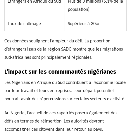
Étrangers en Afrique du Sud
Plus de 3 millions (5,1% de la
population)
Taux de chômage
Supérieur à 30%
Ces données soulignent l’ampleur du défi. La proportion
d’étrangers issus de la région SADC montre que les migrations
sud-africaines sont principalement régionales.
L’impact sur les communautés nigérianes
Les Nigérians en Afrique du Sud contribuent à l’économie locale
par leur travail et leurs entreprises. Leur départ potentiel
pourrait avoir des répercussions sur certains secteurs d’activité.
Au Nigeria, l’accueil de ces rapatriés posera également des
défis en termes de réinsertion. Les autorités devront
accompagner ces citoyens dans leur retour au pays.