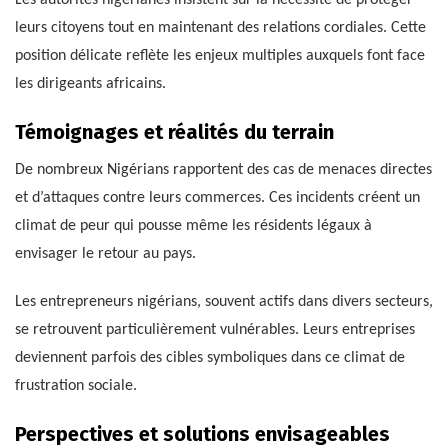
Les autorités nigérianes insistent sur la nécessité de protéger
leurs citoyens tout en maintenant des relations cordiales. Cette
position délicate reflète les enjeux multiples auxquels font face
les dirigeants africains.
Témoignages et réalités du terrain
De nombreux Nigérians rapportent des cas de menaces directes
et d’attaques contre leurs commerces. Ces incidents créent un
climat de peur qui pousse même les résidents légaux à
envisager le retour au pays.
Les entrepreneurs nigérians, souvent actifs dans divers secteurs,
se retrouvent particulièrement vulnérables. Leurs entreprises
deviennent parfois des cibles symboliques dans ce climat de
frustration sociale.
Perspectives et solutions envisageables