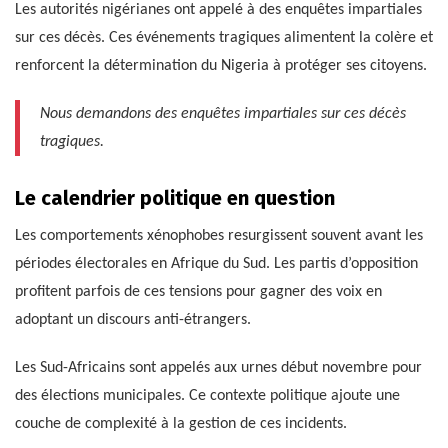
Les autorités nigérianes ont appelé à des enquêtes impartiales
sur ces décès. Ces événements tragiques alimentent la colère et
renforcent la détermination du Nigeria à protéger ses citoyens.
Nous demandons des enquêtes impartiales sur ces décès
tragiques.
Le calendrier politique en question
Les comportements xénophobes resurgissent souvent avant les
périodes électorales en Afrique du Sud. Les partis d’opposition
profitent parfois de ces tensions pour gagner des voix en
adoptant un discours anti-étrangers.
Les Sud-Africains sont appelés aux urnes début novembre pour
des élections municipales. Ce contexte politique ajoute une
couche de complexité à la gestion de ces incidents.