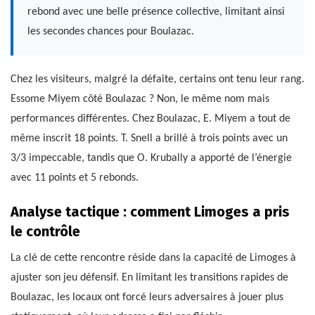
rebond avec une belle présence collective, limitant ainsi
les secondes chances pour Boulazac.
Chez les visiteurs, malgré la défaite, certains ont tenu leur rang.
Essome Miyem côté Boulazac ? Non, le même nom mais
performances différentes. Chez Boulazac, E. Miyem a tout de
même inscrit 18 points. T. Snell a brillé à trois points avec un
3/3 impeccable, tandis que O. Krubally a apporté de l’énergie
avec 11 points et 5 rebonds.
Analyse tactique : comment Limoges a pris
le contrôle
La clé de cette rencontre réside dans la capacité de Limoges à
ajuster son jeu défensif. En limitant les transitions rapides de
Boulazac, les locaux ont forcé leurs adversaires à jouer plus