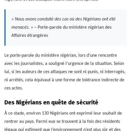
« Nous avons constaté des cas où des Nigérians ont été
menacés. »
– Porte-parole du ministère nigérian des
Affaires étrangères
Le porte-parole du ministère nigérian, lors d’une rencontre
avec les journalistes, a souligné l’urgence de la situation. Selon
lui, si les auteurs de ces attaques ne sont ni punis, ni interrogés,
ni arrêtés, cela équivaut à une forme de tolérance indirecte de
ces actes.
Des Nigérians en quête de sécurité
À ce stade, environ 130 Nigérians ont exprimé leur souhait de
rentrer au pays. Parmi eux se trouvent à la fois des résidents
légaux qui estiment que l’environnement n’est plus sûr et des