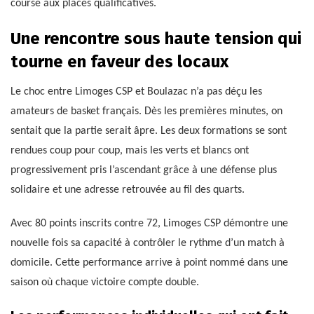
course aux places qualificatives.
Une rencontre sous haute tension qui
tourne en faveur des locaux
Le choc entre Limoges CSP et Boulazac n’a pas déçu les
amateurs de basket français. Dès les premières minutes, on
sentait que la partie serait âpre. Les deux formations se sont
rendues coup pour coup, mais les verts et blancs ont
progressivement pris l’ascendant grâce à une défense plus
solidaire et une adresse retrouvée au fil des quarts.
Avec 80 points inscrits contre 72, Limoges CSP démontre une
nouvelle fois sa capacité à contrôler le rythme d’un match à
domicile. Cette performance arrive à point nommé dans une
saison où chaque victoire compte double.