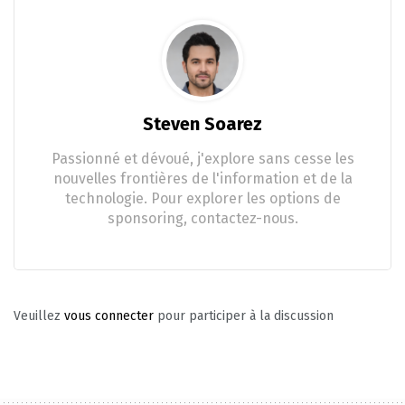
Steven Soarez
Passionné et dévoué, j'explore sans cesse les
nouvelles frontières de l'information et de la
technologie. Pour explorer les options de
sponsoring, contactez-nous.
Veuillez
vous connecter
pour participer à la discussion