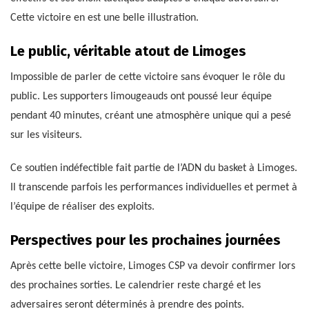
Cette victoire en est une belle illustration.
Le public, véritable atout de Limoges
Impossible de parler de cette victoire sans évoquer le rôle du
public. Les supporters limougeauds ont poussé leur équipe
pendant 40 minutes, créant une atmosphère unique qui a pesé
sur les visiteurs.
Ce soutien indéfectible fait partie de l’ADN du basket à Limoges.
Il transcende parfois les performances individuelles et permet à
l’équipe de réaliser des exploits.
Perspectives pour les prochaines journées
Après cette belle victoire, Limoges CSP va devoir confirmer lors
des prochaines sorties. Le calendrier reste chargé et les
adversaires seront déterminés à prendre des points.