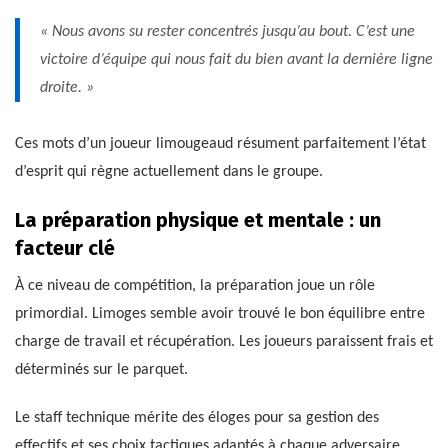
« Nous avons su rester concentrés jusqu’au bout. C’est une
victoire d’équipe qui nous fait du bien avant la dernière ligne
droite. »
Ces mots d’un joueur limougeaud résument parfaitement l’état
d’esprit qui règne actuellement dans le groupe.
La préparation physique et mentale : un
facteur clé
À ce niveau de compétition, la préparation joue un rôle
primordial. Limoges semble avoir trouvé le bon équilibre entre
charge de travail et récupération. Les joueurs paraissent frais et
déterminés sur le parquet.
Le staff technique mérite des éloges pour sa gestion des
effectifs et ses choix tactiques adaptés à chaque adversaire.