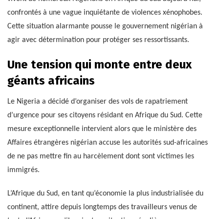
confrontés à une vague inquiétante de violences xénophobes.
Cette situation alarmante pousse le gouvernement nigérian à
agir avec détermination pour protéger ses ressortissants.
Une tension qui monte entre deux
géants africains
Le Nigeria a décidé d’organiser des vols de rapatriement
d’urgence pour ses citoyens résidant en Afrique du Sud. Cette
mesure exceptionnelle intervient alors que le ministère des
Affaires étrangères nigérian accuse les autorités sud-africaines
de ne pas mettre fin au harcèlement dont sont victimes les
immigrés.
L’Afrique du Sud, en tant qu’économie la plus industrialisée du
continent, attire depuis longtemps des travailleurs venus de