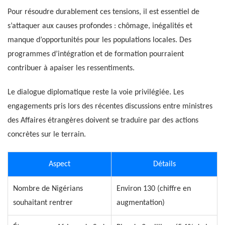
Pour résoudre durablement ces tensions, il est essentiel de
s’attaquer aux causes profondes : chômage, inégalités et
manque d’opportunités pour les populations locales. Des
programmes d’intégration et de formation pourraient
contribuer à apaiser les ressentiments.
Le dialogue diplomatique reste la voie privilégiée. Les
engagements pris lors des récentes discussions entre ministres
des Affaires étrangères doivent se traduire par des actions
concrètes sur le terrain.
Aspect
Détails
Nombre de Nigérians
Environ 130 (chiffre en
souhaitant rentrer
augmentation)