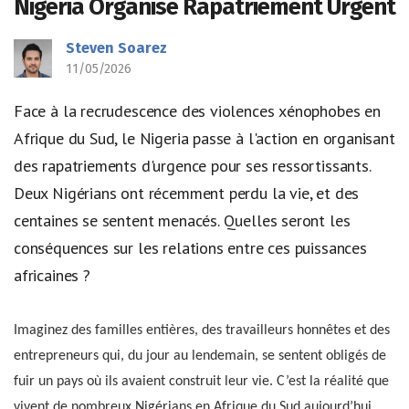
Nigeria Organise Rapatriement Urgent
Steven Soarez
11/05/2026
Face à la recrudescence des violences xénophobes en
Afrique du Sud, le Nigeria passe à l'action en organisant
des rapatriements d'urgence pour ses ressortissants.
Deux Nigérians ont récemment perdu la vie, et des
centaines se sentent menacés. Quelles seront les
conséquences sur les relations entre ces puissances
africaines ?
Imaginez des familles entières, des travailleurs honnêtes et des
entrepreneurs qui, du jour au lendemain, se sentent obligés de
fuir un pays où ils avaient construit leur vie. C’est la réalité que
vivent de nombreux Nigérians en Afrique du Sud aujourd’hui,