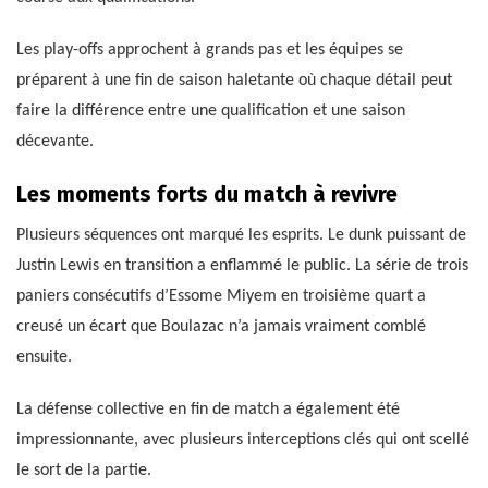
Les play-offs approchent à grands pas et les équipes se
préparent à une fin de saison haletante où chaque détail peut
faire la différence entre une qualification et une saison
décevante.
Les moments forts du match à revivre
Plusieurs séquences ont marqué les esprits. Le dunk puissant de
Justin Lewis en transition a enflammé le public. La série de trois
paniers consécutifs d’Essome Miyem en troisième quart a
creusé un écart que Boulazac n’a jamais vraiment comblé
ensuite.
La défense collective en fin de match a également été
impressionnante, avec plusieurs interceptions clés qui ont scellé
le sort de la partie.