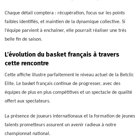
Chaque détail comptera : récupération, focus sur les points
faibles identifiés, et maintien de la dynamique collective. Si
l’équipe parvient à enchaîner, elle pourrait réaliser une très
belle fin de saison.
L’évolution du basket français à travers
cette rencontre
Cette affiche illustre parfaitement le niveau actuel de la Betclic
Elite. Le basket français continue de progresser, avec des
équipes de plus en plus compétitives et un spectacle de qualité
offert aux spectateurs.
La présence de joueurs internationaux et la formation de jeunes
talents prometteurs assurent un avenir radieux à notre
championnat national.