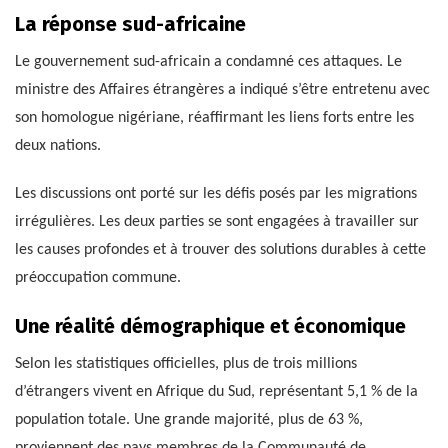
La réponse sud-africaine
Le gouvernement sud-africain a condamné ces attaques. Le
ministre des Affaires étrangères a indiqué s’être entretenu avec
son homologue nigériane, réaffirmant les liens forts entre les
deux nations.
Les discussions ont porté sur les défis posés par les migrations
irrégulières. Les deux parties se sont engagées à travailler sur
les causes profondes et à trouver des solutions durables à cette
préoccupation commune.
Une réalité démographique et économique
Selon les statistiques officielles, plus de trois millions
d’étrangers vivent en Afrique du Sud, représentant 5,1 % de la
population totale. Une grande majorité, plus de 63 %,