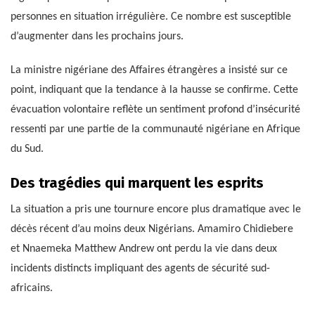
personnes en situation irrégulière. Ce nombre est susceptible
d’augmenter dans les prochains jours.
La ministre nigériane des Affaires étrangères a insisté sur ce
point, indiquant que la tendance à la hausse se confirme. Cette
évacuation volontaire reflète un sentiment profond d’insécurité
ressenti par une partie de la communauté nigériane en Afrique
du Sud.
Des tragédies qui marquent les esprits
La situation a pris une tournure encore plus dramatique avec le
décès récent d’au moins deux Nigérians. Amamiro Chidiebere
et Nnaemeka Matthew Andrew ont perdu la vie dans deux
incidents distincts impliquant des agents de sécurité sud-
africains.