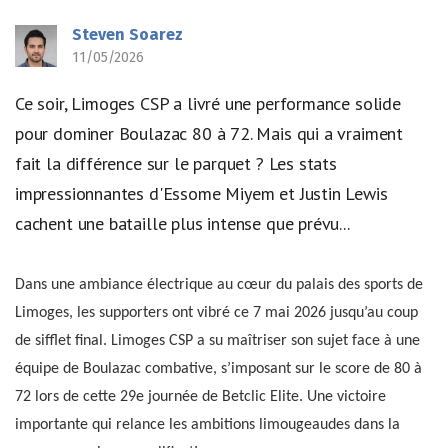
Steven Soarez
11/05/2026
Ce soir, Limoges CSP a livré une performance solide
pour dominer Boulazac 80 à 72. Mais qui a vraiment
fait la différence sur le parquet ? Les stats
impressionnantes d'Essome Miyem et Justin Lewis
cachent une bataille plus intense que prévu...
Dans une ambiance électrique au cœur du palais des sports de
Limoges, les supporters ont vibré ce 7 mai 2026 jusqu’au coup
de sifflet final. Limoges CSP a su maîtriser son sujet face à une
équipe de Boulazac combative, s’imposant sur le score de 80 à
72 lors de cette 29e journée de Betclic Elite. Une victoire
importante qui relance les ambitions limougeaudes dans la