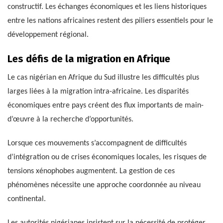
constructif. Les échanges économiques et les liens historiques
entre les nations africaines restent des piliers essentiels pour le
développement régional.
Les défis de la migration en Afrique
Le cas nigérian en Afrique du Sud illustre les difficultés plus
larges liées à la migration intra-africaine. Les disparités
économiques entre pays créent des flux importants de main-
d’œuvre à la recherche d’opportunités.
Lorsque ces mouvements s’accompagnent de difficultés
d’intégration ou de crises économiques locales, les risques de
tensions xénophobes augmentent. La gestion de ces
phénomènes nécessite une approche coordonnée au niveau
continental.