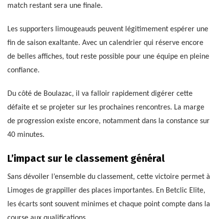
match restant sera une finale.
Les supporters limougeauds peuvent légitimement espérer une
fin de saison exaltante. Avec un calendrier qui réserve encore
de belles affiches, tout reste possible pour une équipe en pleine
confiance.
Du côté de Boulazac, il va falloir rapidement digérer cette
défaite et se projeter sur les prochaines rencontres. La marge
de progression existe encore, notamment dans la constance sur
40 minutes.
L’impact sur le classement général
Sans dévoiler l’ensemble du classement, cette victoire permet à
Limoges de grappiller des places importantes. En Betclic Elite,
les écarts sont souvent minimes et chaque point compte dans la
course aux qualifications.