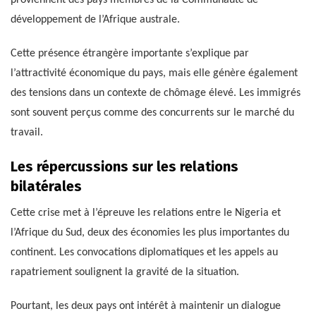
proviennent des pays membres de la Communauté de
développement de l’Afrique australe.
Cette présence étrangère importante s’explique par
l’attractivité économique du pays, mais elle génère également
des tensions dans un contexte de chômage élevé. Les immigrés
sont souvent perçus comme des concurrents sur le marché du
travail.
Les répercussions sur les relations
bilatérales
Cette crise met à l’épreuve les relations entre le Nigeria et
l’Afrique du Sud, deux des économies les plus importantes du
continent. Les convocations diplomatiques et les appels au
rapatriement soulignent la gravité de la situation.
Pourtant, les deux pays ont intérêt à maintenir un dialogue