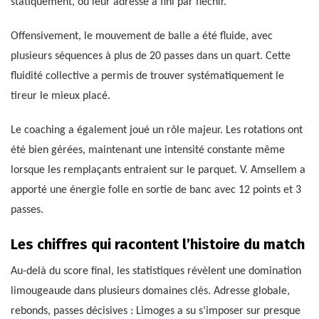
statiquement, où leur adresse a fini par fléchir.
Offensivement, le mouvement de balle a été fluide, avec
plusieurs séquences à plus de 20 passes dans un quart. Cette
fluidité collective a permis de trouver systématiquement le
tireur le mieux placé.
Le coaching a également joué un rôle majeur. Les rotations ont
été bien gérées, maintenant une intensité constante même
lorsque les remplaçants entraient sur le parquet. V. Amsellem a
apporté une énergie folle en sortie de banc avec 12 points et 3
passes.
Les chiffres qui racontent l’histoire du match
Au-delà du score final, les statistiques révèlent une domination
limougeaude dans plusieurs domaines clés. Adresse globale,
rebonds, passes décisives : Limoges a su s’imposer sur presque