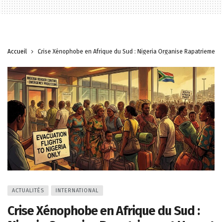
Accueil
Crise Xénophobe en Afrique du Sud : Nigeria Organise Rapatriement
ACTUALITÉS
INTERNATIONAL
Crise Xénophobe en Afrique du Sud :