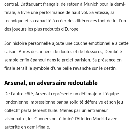
central. L’attaquant français, de retour à Munich pour la demi-
finale, a livré une performance de haut vol. Sa vitesse, sa
technique et sa capacité à créer des différences font de lui l’un
des joueurs les plus redoutés d’Europe.
Son histoire personnelle ajoute une couche émotionnelle à cette
saison. Après des années de doutes et de blessures, Dembélé
semble enfin épanoui dans le projet parisien. Sa présence en
finale serait le symbole d’une belle revanche sur le destin.
Arsenal, un adversaire redoutable
De l’autre côté, Arsenal représente un défi majeur. L’équipe
londonienne impressionne par sa solidité défensive et son jeu
collectif parfaitement huilé. Menés par un entraîneur
visionnaire, les Gunners ont éliminé l’Atletico Madrid avec
autorité en demi-finale.