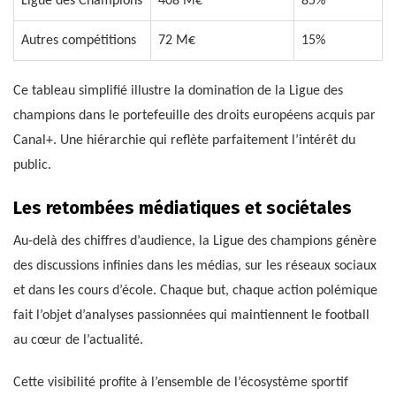
Ligue des Champions
408 M€
85%
Autres compétitions
72 M€
15%
Ce tableau simplifié illustre la domination de la Ligue des
champions dans le portefeuille des droits européens acquis par
Canal+. Une hiérarchie qui reflète parfaitement l’intérêt du
public.
Les retombées médiatiques et sociétales
Au-delà des chiffres d’audience, la Ligue des champions génère
des discussions infinies dans les médias, sur les réseaux sociaux
et dans les cours d’école. Chaque but, chaque action polémique
fait l’objet d’analyses passionnées qui maintiennent le football
au cœur de l’actualité.
Cette visibilité profite à l’ensemble de l’écosystème sportif