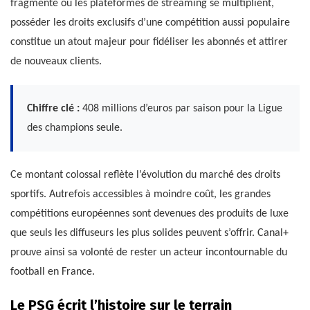
fragmenté où les plateformes de streaming se multiplient,
posséder les droits exclusifs d’une compétition aussi populaire
constitue un atout majeur pour fidéliser les abonnés et attirer
de nouveaux clients.
Chiffre clé :
408 millions d’euros par saison pour la Ligue
des champions seule.
Ce montant colossal reflète l’évolution du marché des droits
sportifs. Autrefois accessibles à moindre coût, les grandes
compétitions européennes sont devenues des produits de luxe
que seuls les diffuseurs les plus solides peuvent s’offrir. Canal+
prouve ainsi sa volonté de rester un acteur incontournable du
football en France.
Le PSG écrit l’histoire sur le terrain