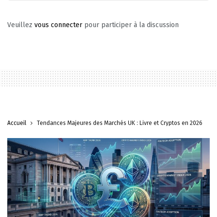
Veuillez
vous connecter
pour participer à la discussion
Accueil
Tendances Majeures des Marchés UK : Livre et Cryptos en 2026