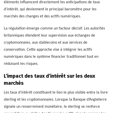
éléments influencent directement les anticipations de taux
d’intérêt, qui deviennent le principal baromètre pour les
marchés des changes et des actifs numériques.
La régulation émerge comme un facteur décisif. Les autorités
britanniques étendent leur supervision aux échanges de
cryptomonnaies, aux stablecoins et aux services de
conservation. Cette approche vise à intégrer les actifs
numériques dans le système financier traditionnel tout en
réduisant les risques.
L’impact des taux d’intérêt sur les deux
marchés
Les taux d’intérêt constituent le lien le plus visible entre la livre
sterling et les cryptomonnaies. Lorsque la Banque d’Angleterre
signale un resserrement monétaire, le sterling se renforce