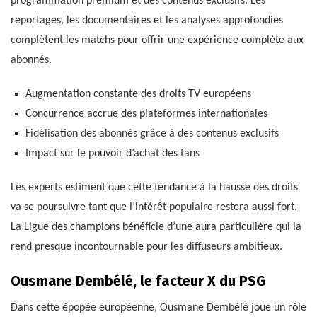
programmation premium et des contenus exclusifs. Les
reportages, les documentaires et les analyses approfondies
complètent les matchs pour offrir une expérience complète aux
abonnés.
Augmentation constante des droits TV européens
Concurrence accrue des plateformes internationales
Fidélisation des abonnés grâce à des contenus exclusifs
Impact sur le pouvoir d’achat des fans
Les experts estiment que cette tendance à la hausse des droits
va se poursuivre tant que l’intérêt populaire restera aussi fort.
La Ligue des champions bénéficie d’une aura particulière qui la
rend presque incontournable pour les diffuseurs ambitieux.
Ousmane Dembélé, le facteur X du PSG
Dans cette épopée européenne, Ousmane Dembélé joue un rôle