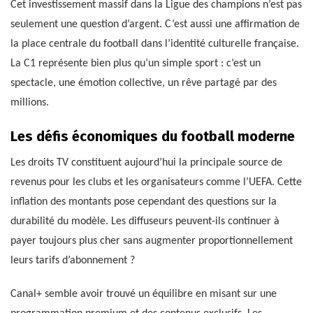
Cet investissement massif dans la Ligue des champions n’est pas
seulement une question d’argent. C’est aussi une affirmation de
la place centrale du football dans l’identité culturelle française.
La C1 représente bien plus qu’un simple sport : c’est un
spectacle, une émotion collective, un rêve partagé par des
millions.
Les défis économiques du football moderne
Les droits TV constituent aujourd’hui la principale source de
revenus pour les clubs et les organisateurs comme l’UEFA. Cette
inflation des montants pose cependant des questions sur la
durabilité du modèle. Les diffuseurs peuvent-ils continuer à
payer toujours plus cher sans augmenter proportionnellement
leurs tarifs d’abonnement ?
Canal+ semble avoir trouvé un équilibre en misant sur une