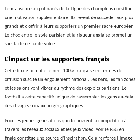
Leur absence au palmarès de la Ligue des champions constitue
une motivation supplémentaire. Ils rêvent de succéder aux plus
grands et d’offrir à leurs supporters un premier sacre européen.
Le choc entre le style parisien et la rigueur anglaise promet un
spectacle de haute volée.
L’impact sur les supporters français
Cette finale potentiellement 100% française en termes de
diffusion suscite un engouement national. Les bars, les fan zones
et les salons vont vibrer au rythme des exploits parisiens. Le
football a cette capacité unique de rassembler les gens au-delà
des clivages sociaux ou géographiques.
Pour les jeunes générations qui découvrent la compétition à
travers les réseaux sociaux et les jeux vidéo, voir le PSG en
finale constitue une source d’inspiration. Cela renforce l’image