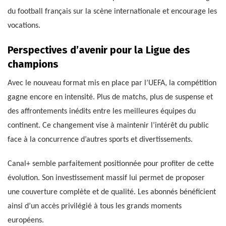
du football français sur la scène internationale et encourage les
vocations.
Perspectives d’avenir pour la Ligue des
champions
Avec le nouveau format mis en place par l’UEFA, la compétition
gagne encore en intensité. Plus de matchs, plus de suspense et
des affrontements inédits entre les meilleures équipes du
continent. Ce changement vise à maintenir l’intérêt du public
face à la concurrence d’autres sports et divertissements.
Canal+ semble parfaitement positionnée pour profiter de cette
évolution. Son investissement massif lui permet de proposer
une couverture complète et de qualité. Les abonnés bénéficient
ainsi d’un accès privilégié à tous les grands moments
européens.