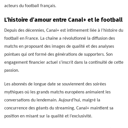
acteurs du football français.
L’histoire d’amour entre Canal+ et le football
Depuis des décennies, Canal+ est intimement liée à l’histoire du
football en France. La chaîne a révolutionné la diffusion des
matchs en proposant des images de qualité et des analyses
pointues qui ont formé des générations de supporters. Son
engagement financier actuel s’inscrit dans la continuité de cette
passion.
Les abonnés de longue date se souviennent des soirées
mythiques où les grands matchs européens animaient les
conversations du lendemain. Aujourd’hui, malgré la
concurrence des géants du streaming, Canal+ maintient sa
position en misant sur la qualité et l’exclusivité.