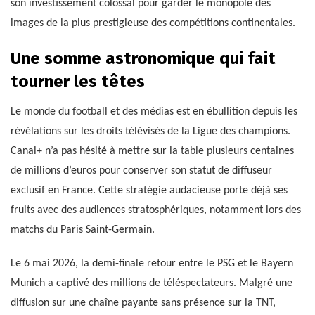
son investissement colossal pour garder le monopole des
images de la plus prestigieuse des compétitions continentales.
Une somme astronomique qui fait
tourner les têtes
Le monde du football et des médias est en ébullition depuis les
révélations sur les droits télévisés de la Ligue des champions.
Canal+ n’a pas hésité à mettre sur la table plusieurs centaines
de millions d’euros pour conserver son statut de diffuseur
exclusif en France. Cette stratégie audacieuse porte déjà ses
fruits avec des audiences stratosphériques, notamment lors des
matchs du Paris Saint-Germain.
Le 6 mai 2026, la demi-finale retour entre le PSG et le Bayern
Munich a captivé des millions de téléspectateurs. Malgré une
diffusion sur une chaîne payante sans présence sur la TNT,