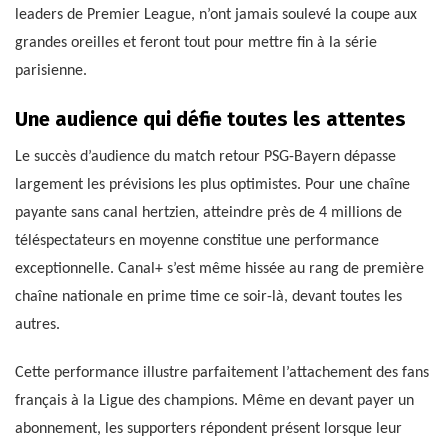
leaders de Premier League, n’ont jamais soulevé la coupe aux
grandes oreilles et feront tout pour mettre fin à la série
parisienne.
Une audience qui défie toutes les attentes
Le succès d’audience du match retour PSG-Bayern dépasse
largement les prévisions les plus optimistes. Pour une chaîne
payante sans canal hertzien, atteindre près de 4 millions de
téléspectateurs en moyenne constitue une performance
exceptionnelle. Canal+ s’est même hissée au rang de première
chaîne nationale en prime time ce soir-là, devant toutes les
autres.
Cette performance illustre parfaitement l’attachement des fans
français à la Ligue des champions. Même en devant payer un
abonnement, les supporters répondent présent lorsque leur