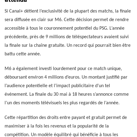
Si Canal+ détient l’exclusivité de la plupart des matchs, la finale
sera diffusée en clair sur M6. Cette décision permet de rendre
accessible à tous le couronnement potentiel du PSG. L’année
précédente, près de 9 millions de téléspectateurs avaient suivi
la finale sur la chaîne gratuite. Un record qui pourrait bien être
battu cette année.
M6 a également investi lourdement pour ce match unique,
déboursant environ 4 millions d’euros. Un montant justifié par
l’audience potentielle et l’impact publicitaire d’un tel
événement. La finale du 30 mai à 18 heures s’annonce comme
l’un des moments télévisuels les plus regardés de l’année.
Cette répartition des droits entre payant et gratuit permet de
maximiser à la fois les revenus et la popularité de la
compétition. Un modèle équilibré qui bénéficie à tous les