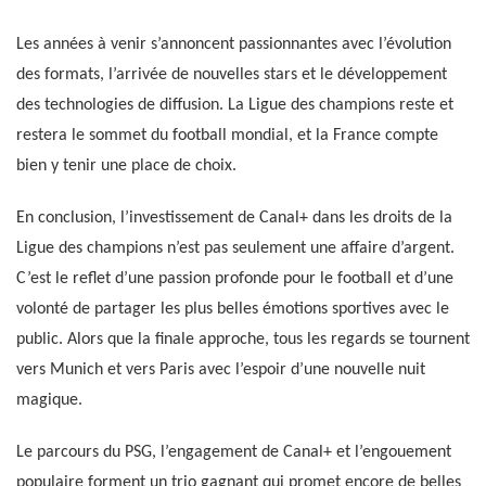
Les années à venir s’annoncent passionnantes avec l’évolution
des formats, l’arrivée de nouvelles stars et le développement
des technologies de diffusion. La Ligue des champions reste et
restera le sommet du football mondial, et la France compte
bien y tenir une place de choix.
En conclusion, l’investissement de Canal+ dans les droits de la
Ligue des champions n’est pas seulement une affaire d’argent.
C’est le reflet d’une passion profonde pour le football et d’une
volonté de partager les plus belles émotions sportives avec le
public. Alors que la finale approche, tous les regards se tournent
vers Munich et vers Paris avec l’espoir d’une nouvelle nuit
magique.
Le parcours du PSG, l’engagement de Canal+ et l’engouement
populaire forment un trio gagnant qui promet encore de belles