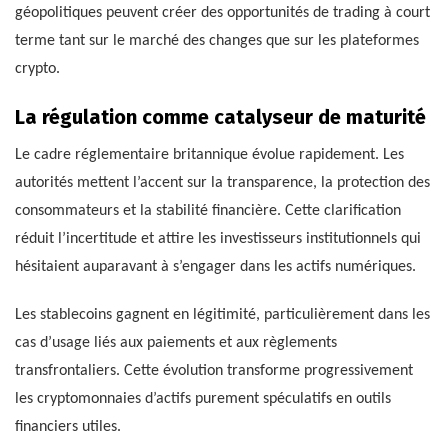
géopolitiques peuvent créer des opportunités de trading à court
terme tant sur le marché des changes que sur les plateformes
crypto.
La régulation comme catalyseur de maturité
Le cadre réglementaire britannique évolue rapidement. Les
autorités mettent l’accent sur la transparence, la protection des
consommateurs et la stabilité financière. Cette clarification
réduit l’incertitude et attire les investisseurs institutionnels qui
hésitaient auparavant à s’engager dans les actifs numériques.
Les stablecoins gagnent en légitimité, particulièrement dans les
cas d’usage liés aux paiements et aux règlements
transfrontaliers. Cette évolution transforme progressivement
les cryptomonnaies d’actifs purement spéculatifs en outils
financiers utiles.