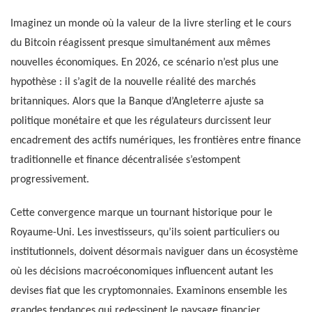
Imaginez un monde où la valeur de la livre sterling et le cours
du Bitcoin réagissent presque simultanément aux mêmes
nouvelles économiques. En 2026, ce scénario n’est plus une
hypothèse : il s’agit de la nouvelle réalité des marchés
britanniques. Alors que la Banque d’Angleterre ajuste sa
politique monétaire et que les régulateurs durcissent leur
encadrement des actifs numériques, les frontières entre finance
traditionnelle et finance décentralisée s’estompent
progressivement.
Cette convergence marque un tournant historique pour le
Royaume-Uni. Les investisseurs, qu’ils soient particuliers ou
institutionnels, doivent désormais naviguer dans un écosystème
où les décisions macroéconomiques influencent autant les
devises fiat que les cryptomonnaies. Examinons ensemble les
grandes tendances qui redessinent le paysage financier