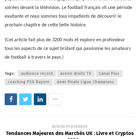
soirées devant la télévision. Le football français vit une période
exaltante et nous sommes tous impatients de découvrir le
prochain chapitre de cette belle histoire.
(Cet article fait plus de 3200 mots et explore en profondeur
tous les aspects de ce sujet brûlant qui passionne les amateurs
de football à travers le pays.)
Tags:
audience record
avenir droits TV
Canal Plus
coaching PSG Bayern
demi-finale Ligue Champions
Article Précédent
Tendances Majeures des Marchés UK : Livre et Cryptos