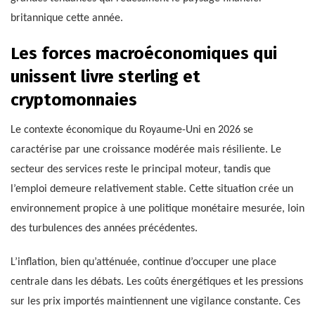
britannique cette année.
Les forces macroéconomiques qui
unissent livre sterling et
cryptomonnaies
Le contexte économique du Royaume-Uni en 2026 se
caractérise par une croissance modérée mais résiliente. Le
secteur des services reste le principal moteur, tandis que
l’emploi demeure relativement stable. Cette situation crée un
environnement propice à une politique monétaire mesurée, loin
des turbulences des années précédentes.
L’inflation, bien qu’atténuée, continue d’occuper une place
centrale dans les débats. Les coûts énergétiques et les pressions
sur les prix importés maintiennent une vigilance constante. Ces