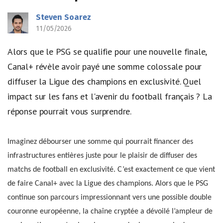
Steven Soarez
11/05/2026
Alors que le PSG se qualifie pour une nouvelle finale,
Canal+ révèle avoir payé une somme colossale pour
diffuser la Ligue des champions en exclusivité. Quel
impact sur les fans et l'avenir du football français ? La
réponse pourrait vous surprendre.
Imaginez débourser une somme qui pourrait financer des
infrastructures entières juste pour le plaisir de diffuser des
matchs de football en exclusivité. C’est exactement ce que vient
de faire Canal+ avec la Ligue des champions. Alors que le PSG
continue son parcours impressionnant vers une possible double
couronne européenne, la chaîne cryptée a dévoilé l’ampleur de