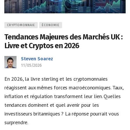
CRYPTOMONNAIE
ÉCONOMIE
Tendances Majeures des Marchés UK :
Livre et Cryptos en 2026
Steven Soarez
11/05/2026
En 2026, la livre sterling et les cryptomonnaies
réagissent aux mêmes forces macroéconomiques. Taux,
inflation et régulation transforment leur lien. Quelles
tendances dominent et quel avenir pour les
investisseurs britanniques ? La réponse pourrait vous
surprendre.