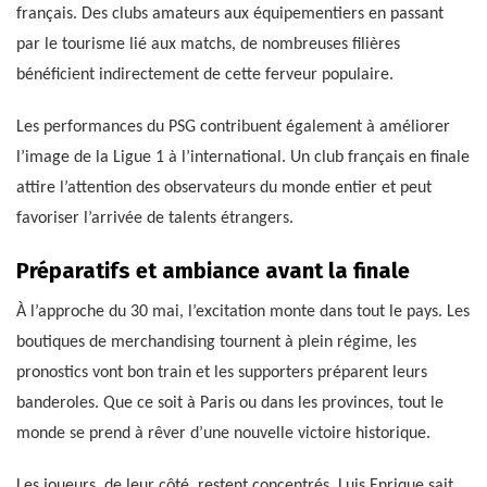
français. Des clubs amateurs aux équipementiers en passant
par le tourisme lié aux matchs, de nombreuses filières
bénéficient indirectement de cette ferveur populaire.
Les performances du PSG contribuent également à améliorer
l’image de la Ligue 1 à l’international. Un club français en finale
attire l’attention des observateurs du monde entier et peut
favoriser l’arrivée de talents étrangers.
Préparatifs et ambiance avant la finale
À l’approche du 30 mai, l’excitation monte dans tout le pays. Les
boutiques de merchandising tournent à plein régime, les
pronostics vont bon train et les supporters préparent leurs
banderoles. Que ce soit à Paris ou dans les provinces, tout le
monde se prend à rêver d’une nouvelle victoire historique.
Les joueurs, de leur côté, restent concentrés. Luis Enrique sait