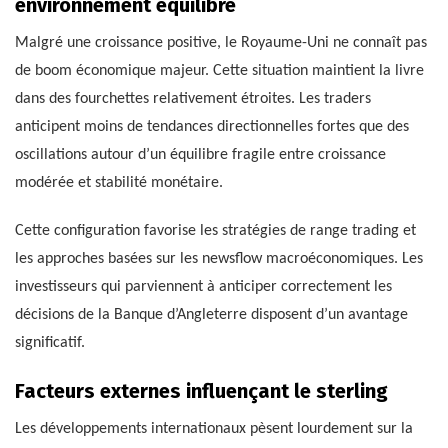
environnement équilibré
Malgré une croissance positive, le Royaume-Uni ne connaît pas
de boom économique majeur. Cette situation maintient la livre
dans des fourchettes relativement étroites. Les traders
anticipent moins de tendances directionnelles fortes que des
oscillations autour d’un équilibre fragile entre croissance
modérée et stabilité monétaire.
Cette configuration favorise les stratégies de range trading et
les approches basées sur les newsflow macroéconomiques. Les
investisseurs qui parviennent à anticiper correctement les
décisions de la Banque d’Angleterre disposent d’un avantage
significatif.
Facteurs externes influençant le sterling
Les développements internationaux pèsent lourdement sur la