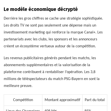
Le modèle économique décrypté
Derrière les gros chiffres se cache une stratégie sophistiquée.
Les droits TV ne sont pas seulement une dépense mais un
investissement marketing qui renforce la marque Canal+. Les
partenariats avec les clubs, les sponsors et les annonceurs
créent un écosystème vertueux autour de la compétition.
Les revenus publicitaires générés pendant les matchs, les
abonnements supplémentaires et la valorisation de la
plateforme contribuent à rentabiliser l’opération. Les 3,8
millions de téléspectateurs du match PSG-Bayern en sont la
meilleure preuve.
Compétition
Montant approximatif
Part du total