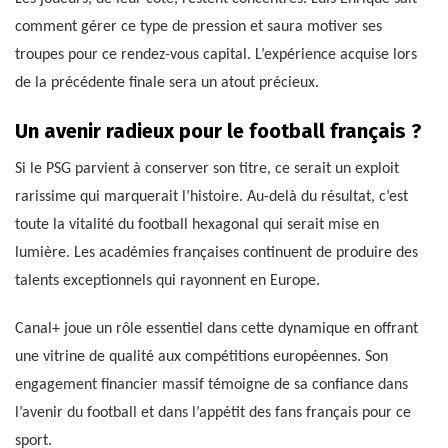
comment gérer ce type de pression et saura motiver ses
troupes pour ce rendez-vous capital. L’expérience acquise lors
de la précédente finale sera un atout précieux.
Un avenir radieux pour le football français ?
Si le PSG parvient à conserver son titre, ce serait un exploit
rarissime qui marquerait l’histoire. Au-delà du résultat, c’est
toute la vitalité du football hexagonal qui serait mise en
lumière. Les académies françaises continuent de produire des
talents exceptionnels qui rayonnent en Europe.
Canal+ joue un rôle essentiel dans cette dynamique en offrant
une vitrine de qualité aux compétitions européennes. Son
engagement financier massif témoigne de sa confiance dans
l’avenir du football et dans l’appétit des fans français pour ce
sport.