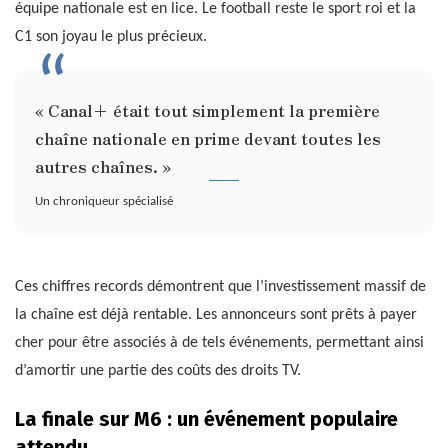
équipe nationale est en lice. Le football reste le sport roi et la
C1 son joyau le plus précieux.
« Canal+ était tout simplement la première
chaîne nationale en prime devant toutes les
autres chaînes. »
Un chroniqueur spécialisé
Ces chiffres records démontrent que l’investissement massif de
la chaîne est déjà rentable. Les annonceurs sont prêts à payer
cher pour être associés à de tels événements, permettant ainsi
d’amortir une partie des coûts des droits TV.
La finale sur M6 : un événement populaire
attendu