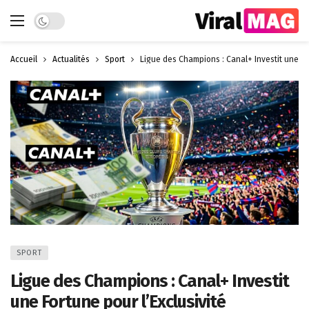
Dark mode
Accueil
Actualités
Sport
Ligue des Champions : Canal+ Investit une For
SPORT
Ligue des Champions : Canal+ Investit
une Fortune pour l’Exclusivité