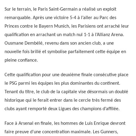
Sur le terrain, le Paris Saint-Germain a réalisé un exploit
remarquable. Après une victoire 5-4 à l’aller au Parc des
Princes contre le Bayern Munich, les Parisiens ont arraché leur
qualification en arrachant un match nul 1-1 à l’Allianz Arena.
Ousmane Dembélé, revenu dans son ancien club, a une
nouvelle fois brillé et symbolise parfaitement cette équipe en
pleine confiance.
Cette qualification pour une deuxième finale consécutive place
le PSG parmi les équipes les plus dominantes du continent.
Tenant du titre, le club de la capitale vise désormais un doublé
historique qui le ferait entrer dans le cercle très fermé des
clubs ayant remporté deux Ligues des champions d’affilée.
Face à Arsenal en finale, les hommes de Luis Enrique devront
faire preuve d’une concentration maximale. Les Gunners,