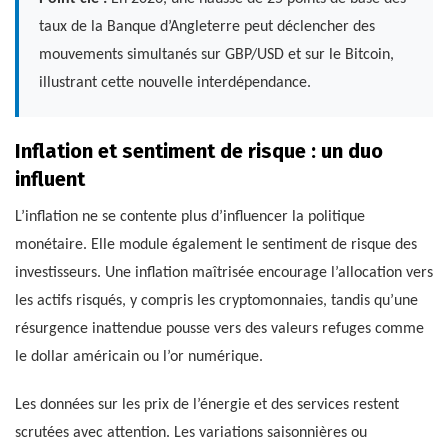
taux de la Banque d’Angleterre peut déclencher des
mouvements simultanés sur GBP/USD et sur le Bitcoin,
illustrant cette nouvelle interdépendance.
Inflation et sentiment de risque : un duo
influent
L’inflation ne se contente plus d’influencer la politique
monétaire. Elle module également le sentiment de risque des
investisseurs. Une inflation maîtrisée encourage l’allocation vers
les actifs risqués, y compris les cryptomonnaies, tandis qu’une
résurgence inattendue pousse vers des valeurs refuges comme
le dollar américain ou l’or numérique.
Les données sur les prix de l’énergie et des services restent
scrutées avec attention. Les variations saisonnières ou