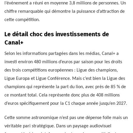
l’événement a réuni en moyenne 3,8 millions de personnes. Un
chiffre remarquable qui démontre la puissance d’attraction de
cette compétition.
Le détail choc des investissements de
Canal+
Selon les informations partagées dans les médias, Canal+ a
investi environ 480 millions d’euros par saison pour les droits
des trois compétitions européennes : Ligue des champions,
Ligue Europa et Ligue Conférence. Mais c’est bien la Ligue des
champions qui représente la part du lion, avec près de 85 % de
ce montant total. Cela représente donc plus de 408 millions
d’euros spécifiquement pour la C1 chaque année jusqu’en 2027.
Cette somme astronomique n’est pas une dépense folle mais un
véritable pari stratégique. Dans un paysage audiovisuel