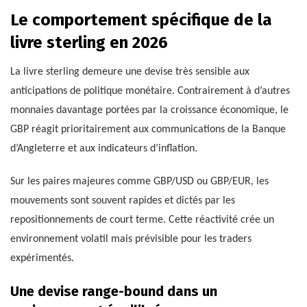
Le comportement spécifique de la
livre sterling en 2026
La livre sterling demeure une devise très sensible aux
anticipations de politique monétaire. Contrairement à d’autres
monnaies davantage portées par la croissance économique, le
GBP réagit prioritairement aux communications de la Banque
d’Angleterre et aux indicateurs d’inflation.
Sur les paires majeures comme GBP/USD ou GBP/EUR, les
mouvements sont souvent rapides et dictés par les
repositionnements de court terme. Cette réactivité crée un
environnement volatil mais prévisible pour les traders
expérimentés.
Une devise range-bound dans un