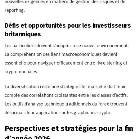
nouvelles exigences en matière de gestion des risques et de
reporting.
Défis et opportunités pour les investisseurs
britanniques
Les particuliers doivent s’adapter à ce nouvel environnement.
La compréhension des liens macroéconomiques devient
essentielle pour naviguer efficacement entre livre sterling et
cryptomonnaies.
La diversification reste une stratégie clé, mais elle doit tenir
compte des corrélations croissantes entre les classes d’actifs.
Les outils d’analyse technique traditionnels du forex trouvent
désormais leur application sur les graphiques crypto.
Perspectives et stratégies pour la fin
d’année 2026