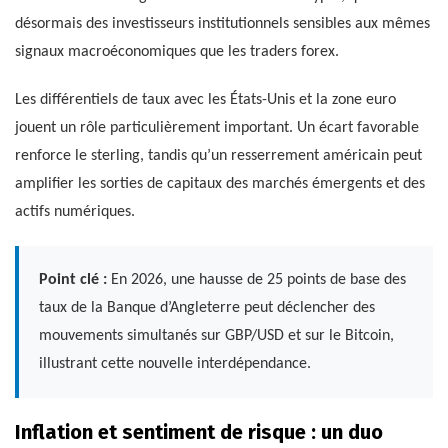
désormais des investisseurs institutionnels sensibles aux mêmes
signaux macroéconomiques que les traders forex.
Les différentiels de taux avec les États-Unis et la zone euro
jouent un rôle particulièrement important. Un écart favorable
renforce le sterling, tandis qu’un resserrement américain peut
amplifier les sorties de capitaux des marchés émergents et des
actifs numériques.
Point clé :
En 2026, une hausse de 25 points de base des
taux de la Banque d’Angleterre peut déclencher des
mouvements simultanés sur GBP/USD et sur le Bitcoin,
illustrant cette nouvelle interdépendance.
Inflation et sentiment de risque : un duo