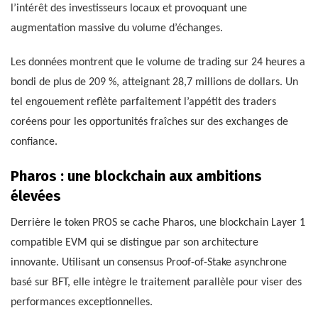
l’intérêt des investisseurs locaux et provoquant une
augmentation massive du volume d’échanges.
Les données montrent que le volume de trading sur 24 heures a
bondi de plus de 209 %, atteignant 28,7 millions de dollars. Un
tel engouement reflète parfaitement l’appétit des traders
coréens pour les opportunités fraîches sur des exchanges de
confiance.
Pharos : une blockchain aux ambitions
élevées
Derrière le token PROS se cache Pharos, une blockchain Layer 1
compatible EVM qui se distingue par son architecture
innovante. Utilisant un consensus Proof-of-Stake asynchrone
basé sur BFT, elle intègre le traitement parallèle pour viser des
performances exceptionnelles.