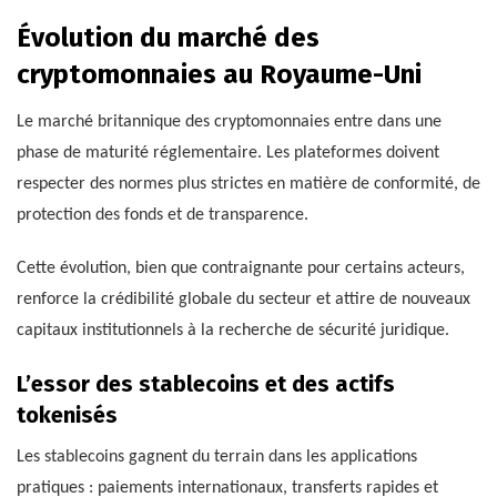
Évolution du marché des
cryptomonnaies au Royaume-Uni
Le marché britannique des cryptomonnaies entre dans une
phase de maturité réglementaire. Les plateformes doivent
respecter des normes plus strictes en matière de conformité, de
protection des fonds et de transparence.
Cette évolution, bien que contraignante pour certains acteurs,
renforce la crédibilité globale du secteur et attire de nouveaux
capitaux institutionnels à la recherche de sécurité juridique.
L’essor des stablecoins et des actifs
tokenisés
Les stablecoins gagnent du terrain dans les applications
pratiques : paiements internationaux, transferts rapides et