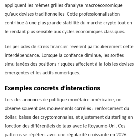
appliquent les mêmes grilles d’analyse macroéconomique
qu’aux devises traditionnelles. Cette professionnalisation
contribue à une plus grande stabilité du marché crypto tout en
le rendant plus sensible aux cycles économiques classiques.
Les périodes de stress financier révèlent particulièrement cette
interdépendance. Lorsque la confiance diminue, les sorties
simultanées des positions risquées affectent à la fois les devises
émergentes et les actifs numériques.
Exemples concrets d’interactions
Lors des annonces de politique monétaire américaine, on
observe souvent des mouvements corrélés : renforcement du
dollar, baisse des cryptomonnaies, et ajustement du sterling en
fonction des différentiels de taux avec le Royaume-Uni. Ces
patterns se répètent avec une régularité croissante en 2026.