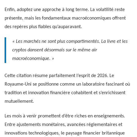
Enfin, adoptez une approche à long terme. La volatilité reste
présente, mais les fondamentaux macroéconomiques offrent
des repères plus fiables qu’auparavant.
« Les marchés ne sont plus compartimentés. La livre et les
cryptos dansent désormais sur le même air
macroéconomique. »
Cette citation résume parfaitement l’esprit de 2026. Le
Royaume-Uni se positionne comme un laboratoire fascinant où
tradition et innovation financière cohabitent et s’enrichissent
mutuellement.
Les mois à venir promettent d’être riches en enseignements.
Entre ajustements monétaires, avancées réglementaires et
innovations technologiques, le paysage financier britannique