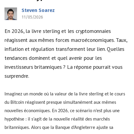
Steven Soarez
11/05/2026
En 2026, la livre sterling et les cryptomonnaies
réagissent aux mêmes forces macroéconomiques. Taux,
inflation et régulation transforment leur lien. Quelles
tendances dominent et quel avenir pour les
investisseurs britanniques ? La réponse pourrait vous
surprendre.
Imaginez un monde où la valeur de la livre sterling et le cours
du Bitcoin réagissent presque simultanément aux mêmes
nouvelles économiques. En 2026, ce scénario n’est plus une
hypothèse : il s’agit de la nouvelle réalité des marchés
britanniques. Alors que la Banque d’Angleterre ajuste sa