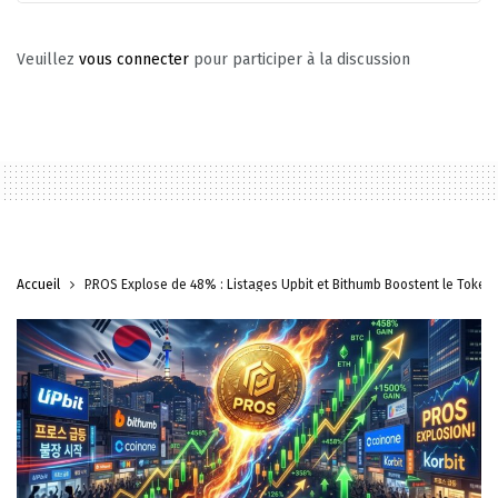
Veuillez
vous connecter
pour participer à la discussion
Accueil
PROS Explose de 48% : Listages Upbit et Bithumb Boostent le Token