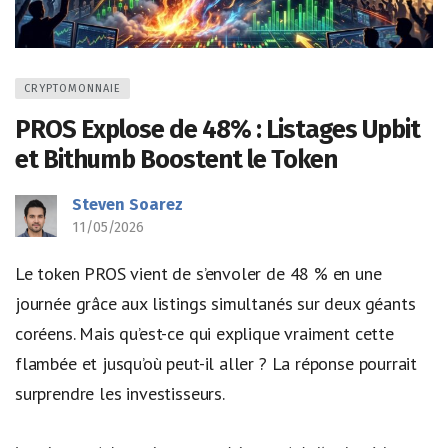
CRYPTOMONNAIE
PROS Explose de 48% : Listages Upbit
et Bithumb Boostent le Token
Steven Soarez
11/05/2026
Le token PROS vient de s’envoler de 48 % en une
journée grâce aux listings simultanés sur deux géants
coréens. Mais qu’est-ce qui explique vraiment cette
flambée et jusqu’où peut-il aller ? La réponse pourrait
surprendre les investisseurs.