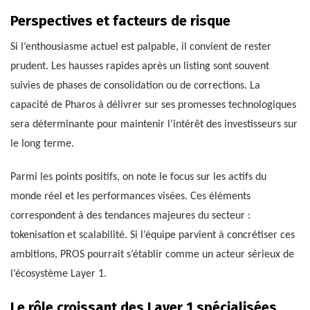
Perspectives et facteurs de risque
Si l’enthousiasme actuel est palpable, il convient de rester
prudent. Les hausses rapides après un listing sont souvent
suivies de phases de consolidation ou de corrections. La
capacité de Pharos à délivrer sur ses promesses technologiques
sera déterminante pour maintenir l’intérêt des investisseurs sur
le long terme.
Parmi les points positifs, on note le focus sur les actifs du
monde réel et les performances visées. Ces éléments
correspondent à des tendances majeures du secteur :
tokenisation et scalabilité. Si l’équipe parvient à concrétiser ces
ambitions, PROS pourrait s’établir comme un acteur sérieux de
l’écosystème Layer 1.
Le rôle croissant des Layer 1 spécialisées