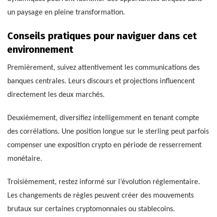
un paysage en pleine transformation.
Conseils pratiques pour naviguer dans cet
environnement
Premièrement, suivez attentivement les communications des
banques centrales. Leurs discours et projections influencent
directement les deux marchés.
Deuxièmement, diversifiez intelligemment en tenant compte
des corrélations. Une position longue sur le sterling peut parfois
compenser une exposition crypto en période de resserrement
monétaire.
Troisièmement, restez informé sur l’évolution réglementaire.
Les changements de règles peuvent créer des mouvements
brutaux sur certaines cryptomonnaies ou stablecoins.