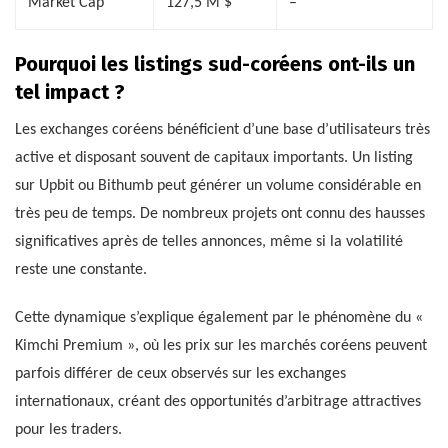
Market Cap
127,5 M $
–
Pourquoi les listings sud-coréens ont-ils un
tel impact ?
Les exchanges coréens bénéficient d’une base d’utilisateurs très
active et disposant souvent de capitaux importants. Un listing
sur Upbit ou Bithumb peut générer un volume considérable en
très peu de temps. De nombreux projets ont connu des hausses
significatives après de telles annonces, même si la volatilité
reste une constante.
Cette dynamique s’explique également par le phénomène du «
Kimchi Premium », où les prix sur les marchés coréens peuvent
parfois différer de ceux observés sur les exchanges
internationaux, créant des opportunités d’arbitrage attractives
pour les traders.