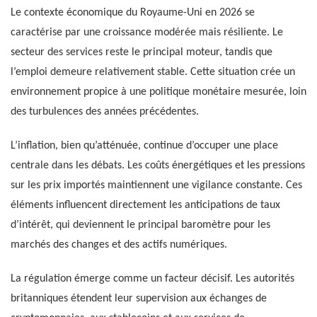
Le contexte économique du Royaume-Uni en 2026 se
caractérise par une croissance modérée mais résiliente. Le
secteur des services reste le principal moteur, tandis que
l’emploi demeure relativement stable. Cette situation crée un
environnement propice à une politique monétaire mesurée, loin
des turbulences des années précédentes.
L’inflation, bien qu’atténuée, continue d’occuper une place
centrale dans les débats. Les coûts énergétiques et les pressions
sur les prix importés maintiennent une vigilance constante. Ces
éléments influencent directement les anticipations de taux
d’intérêt, qui deviennent le principal baromètre pour les
marchés des changes et des actifs numériques.
La régulation émerge comme un facteur décisif. Les autorités
britanniques étendent leur supervision aux échanges de