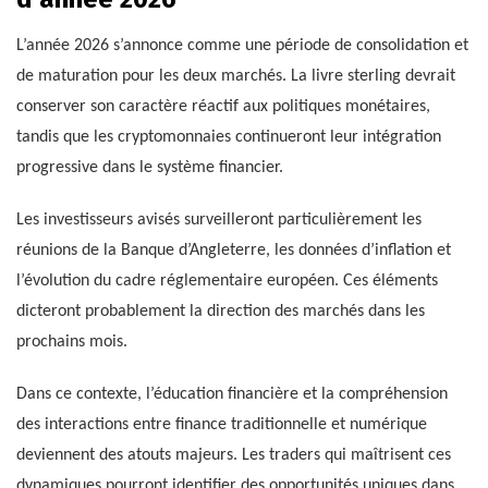
L’année 2026 s’annonce comme une période de consolidation et
de maturation pour les deux marchés. La livre sterling devrait
conserver son caractère réactif aux politiques monétaires,
tandis que les cryptomonnaies continueront leur intégration
progressive dans le système financier.
Les investisseurs avisés surveilleront particulièrement les
réunions de la Banque d’Angleterre, les données d’inflation et
l’évolution du cadre réglementaire européen. Ces éléments
dicteront probablement la direction des marchés dans les
prochains mois.
Dans ce contexte, l’éducation financière et la compréhension
des interactions entre finance traditionnelle et numérique
deviennent des atouts majeurs. Les traders qui maîtrisent ces
dynamiques pourront identifier des opportunités uniques dans