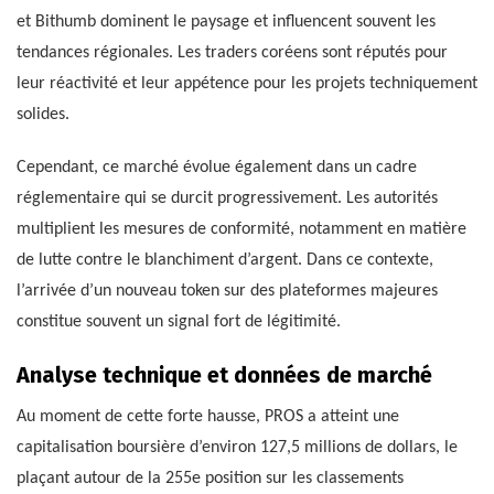
et Bithumb dominent le paysage et influencent souvent les
tendances régionales. Les traders coréens sont réputés pour
leur réactivité et leur appétence pour les projets techniquement
solides.
Cependant, ce marché évolue également dans un cadre
réglementaire qui se durcit progressivement. Les autorités
multiplient les mesures de conformité, notamment en matière
de lutte contre le blanchiment d’argent. Dans ce contexte,
l’arrivée d’un nouveau token sur des plateformes majeures
constitue souvent un signal fort de légitimité.
Analyse technique et données de marché
Au moment de cette forte hausse, PROS a atteint une
capitalisation boursière d’environ 127,5 millions de dollars, le
plaçant autour de la 255e position sur les classements