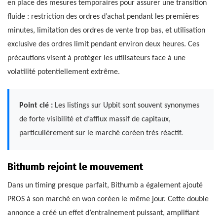
en place des mesures temporaires pour assurer une transition
fluide : restriction des ordres d’achat pendant les premières
minutes, limitation des ordres de vente trop bas, et utilisation
exclusive des ordres limit pendant environ deux heures. Ces
précautions visent à protéger les utilisateurs face à une
volatilité potentiellement extrême.
Point clé :
Les listings sur Upbit sont souvent synonymes
de forte visibilité et d’afflux massif de capitaux,
particulièrement sur le marché coréen très réactif.
Bithumb rejoint le mouvement
Dans un timing presque parfait, Bithumb a également ajouté
PROS à son marché en won coréen le même jour. Cette double
annonce a créé un effet d’entraînement puissant, amplifiant