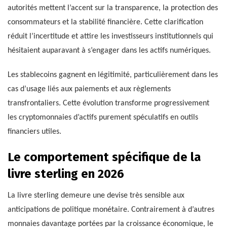
autorités mettent l’accent sur la transparence, la protection des
consommateurs et la stabilité financière. Cette clarification
réduit l’incertitude et attire les investisseurs institutionnels qui
hésitaient auparavant à s’engager dans les actifs numériques.
Les stablecoins gagnent en légitimité, particulièrement dans les
cas d’usage liés aux paiements et aux règlements
transfrontaliers. Cette évolution transforme progressivement
les cryptomonnaies d’actifs purement spéculatifs en outils
financiers utiles.
Le comportement spécifique de la
livre sterling en 2026
La livre sterling demeure une devise très sensible aux
anticipations de politique monétaire. Contrairement à d’autres
monnaies davantage portées par la croissance économique, le