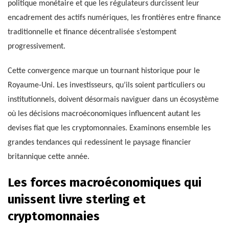
politique monétaire et que les régulateurs durcissent leur
encadrement des actifs numériques, les frontières entre finance
traditionnelle et finance décentralisée s’estompent
progressivement.
Cette convergence marque un tournant historique pour le
Royaume-Uni. Les investisseurs, qu’ils soient particuliers ou
institutionnels, doivent désormais naviguer dans un écosystème
où les décisions macroéconomiques influencent autant les
devises fiat que les cryptomonnaies. Examinons ensemble les
grandes tendances qui redessinent le paysage financier
britannique cette année.
Les forces macroéconomiques qui
unissent livre sterling et
cryptomonnaies