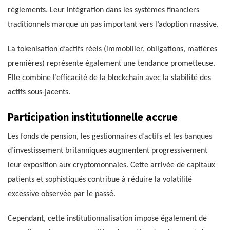
règlements. Leur intégration dans les systèmes financiers
traditionnels marque un pas important vers l’adoption massive.
La tokenisation d’actifs réels (immobilier, obligations, matières
premières) représente également une tendance prometteuse.
Elle combine l’efficacité de la blockchain avec la stabilité des
actifs sous-jacents.
Participation institutionnelle accrue
Les fonds de pension, les gestionnaires d’actifs et les banques
d’investissement britanniques augmentent progressivement
leur exposition aux cryptomonnaies. Cette arrivée de capitaux
patients et sophistiqués contribue à réduire la volatilité
excessive observée par le passé.
Cependant, cette institutionnalisation impose également de