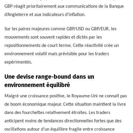
GBP réagit prioritairement aux communications de la Banque
d’Angleterre et aux indicateurs d’inflation.
Sur les paires majeures comme GBP/USD ou GBP/EUR, les
mouvements sont souvent rapides et dictés par les
repositionnements de court terme. Cette réactivité crée un
environnement volatil mais prévisible pour les traders
expérimentés.
Une devise range-bound dans un
environnement équilibré
Malgré une croissance positive, le Royaume-Uni ne connaît pas
de boom économique majeur. Cette situation maintient la livre
dans des fourchettes relativement étroites. Les traders
anticipent moins de tendances directionnelles fortes que des
oscillations autour d’un équilibre fragile entre croissance