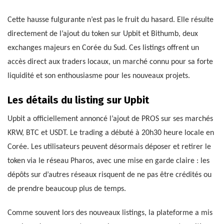
Cette hausse fulgurante n’est pas le fruit du hasard. Elle résulte
directement de l’ajout du token sur Upbit et Bithumb, deux
exchanges majeurs en Corée du Sud. Ces listings offrent un
accès direct aux traders locaux, un marché connu pour sa forte
liquidité et son enthousiasme pour les nouveaux projets.
Les détails du listing sur Upbit
Upbit a officiellement annoncé l’ajout de PROS sur ses marchés
KRW, BTC et USDT. Le trading a débuté à 20h30 heure locale en
Corée. Les utilisateurs peuvent désormais déposer et retirer le
token via le réseau Pharos, avec une mise en garde claire : les
dépôts sur d’autres réseaux risquent de ne pas être crédités ou
de prendre beaucoup plus de temps.
Comme souvent lors des nouveaux listings, la plateforme a mis