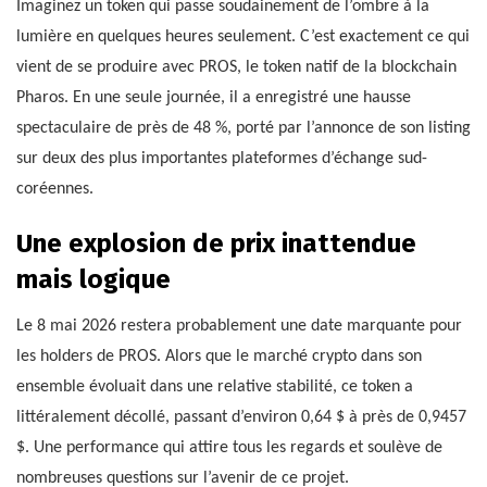
Imaginez un token qui passe soudainement de l’ombre à la
lumière en quelques heures seulement. C’est exactement ce qui
vient de se produire avec PROS, le token natif de la blockchain
Pharos. En une seule journée, il a enregistré une hausse
spectaculaire de près de 48 %, porté par l’annonce de son listing
sur deux des plus importantes plateformes d’échange sud-
coréennes.
Une explosion de prix inattendue
mais logique
Le 8 mai 2026 restera probablement une date marquante pour
les holders de PROS. Alors que le marché crypto dans son
ensemble évoluait dans une relative stabilité, ce token a
littéralement décollé, passant d’environ 0,64 $ à près de 0,9457
$. Une performance qui attire tous les regards et soulève de
nombreuses questions sur l’avenir de ce projet.