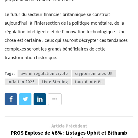
Le futur du secteur financier britannique se construit
aujourd’hui, à l’intersection de la politique monétaire, de la
régulation intelligente et de l’innovation technologique. Une
chose est certaine : ceux qui sauront décrypter ces tendances
complexes seront les grands bénéficiaires de cette
transformation historique.
Tags:
avenir régulation crypto
cryptomonnaies UK
inflation 2026
Livre Sterling
taux d'intérêt
Article Précédent
PROS Explose de 48% : Listages Upbit et Bithumb