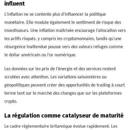
influent
L’inflation ne se contente plus d’influencer la politique
monétaire. Elle module également le sentiment de risque des
investisseurs. Une inflation maîtrisée encourage l’allocation vers
les actifs risqués, y compris les cryptomonnaies, tandis qu’une
résurgence inattendue pousse vers des valeurs refuges comme
le dollar américain ou l’or numérique.
Les données sur les prix de l’énergie et des services restent
scrutées avec attention. Les variations saisonnières ou
géopolitiques peuvent créer des opportunités de trading à court
terme tant sur le marché des changes que sur les plateformes
crypto.
La régulation comme catalyseur de maturité
Le cadre réglementaire britannique évolue rapidement. Les