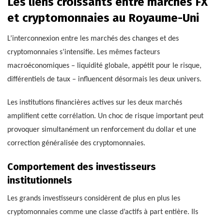
Les liens croissants entre marchés FX
et cryptomonnaies au Royaume-Uni
L’interconnexion entre les marchés des changes et des
cryptomonnaies s’intensifie. Les mêmes facteurs
macroéconomiques – liquidité globale, appétit pour le risque,
différentiels de taux – influencent désormais les deux univers.
Les institutions financières actives sur les deux marchés
amplifient cette corrélation. Un choc de risque important peut
provoquer simultanément un renforcement du dollar et une
correction généralisée des cryptomonnaies.
Comportement des investisseurs
institutionnels
Les grands investisseurs considèrent de plus en plus les
cryptomonnaies comme une classe d’actifs à part entière. Ils