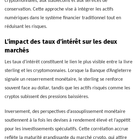
cryptomonnaies, aux stablecoins et aux services de
conservation. Cette approche vise à intégrer les actifs
numériques dans le système financier traditionnel tout en
réduisant les risques.
L’impact des taux d’intérêt sur les deux
marchés
Les taux d’intérêt constituent le lien le plus visible entre la livre
sterling et les cryptomonnaies. Lorsque la Banque d’Angleterre
signale un resserrement monétaire, le sterling se renforce
souvent face au dollar, tandis que les actifs risqués comme les
cryptos subissent des pressions baissières.
Inversement, des perspectives d’assouplissement monétaire
soutiennent à la fois les devises à rendement élevé et l’appétit
pour les investissements spéculatifs. Cette corrélation accrue
reflète la maturité grandissante du marché crypto, qui attire