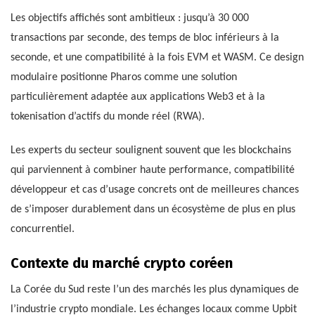
Les objectifs affichés sont ambitieux : jusqu’à 30 000
transactions par seconde, des temps de bloc inférieurs à la
seconde, et une compatibilité à la fois EVM et WASM. Ce design
modulaire positionne Pharos comme une solution
particulièrement adaptée aux applications Web3 et à la
tokenisation d’actifs du monde réel (RWA).
Les experts du secteur soulignent souvent que les blockchains
qui parviennent à combiner haute performance, compatibilité
développeur et cas d’usage concrets ont de meilleures chances
de s’imposer durablement dans un écosystème de plus en plus
concurrentiel.
Contexte du marché crypto coréen
La Corée du Sud reste l’un des marchés les plus dynamiques de
l’industrie crypto mondiale. Les échanges locaux comme Upbit