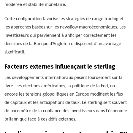
modérée et stabilité monétaire.
Cette configuration favorise les stratégies de range trading et
les approches basées sur les newsflow macroéconomiques. Les
investisseurs qui parviennent à anticiper correctement les
décisions de la Banque d’Angleterre disposent d’un avantage
significatif.
Facteurs externes influençant le sterling
Les développements internationaux pèsent lourdement sur la
livre. Les élections américaines, la politique de la Fed, ou
encore les tensions géopolitiques en Europe modifient les flux
de capitaux et les anticipations de taux. Le sterling sert souvent
de baromètre de la confiance des investisseurs dans l’économie
britannique face à ces défis externes.