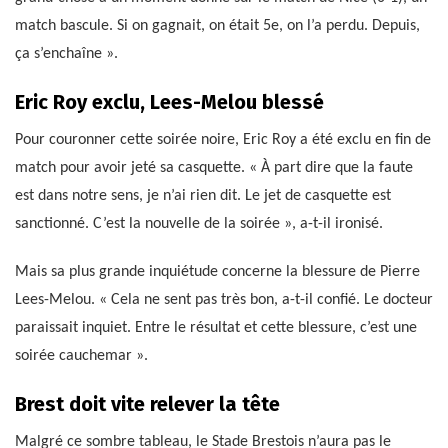
match bascule. Si on gagnait, on était 5e, on l’a perdu. Depuis,
ça s’enchaîne ».
Eric Roy exclu, Lees-Melou blessé
Pour couronner cette soirée noire, Eric Roy a été exclu en fin de
match pour avoir jeté sa casquette. « À part dire que la faute
est dans notre sens, je n’ai rien dit. Le jet de casquette est
sanctionné. C’est la nouvelle de la soirée », a-t-il ironisé.
Mais sa plus grande inquiétude concerne la blessure de Pierre
Lees-Melou. « Cela ne sent pas très bon, a-t-il confié. Le docteur
paraissait inquiet. Entre le résultat et cette blessure, c’est une
soirée cauchemar ».
Brest doit vite relever la tête
Malgré ce sombre tableau, le Stade Brestois n’aura pas le