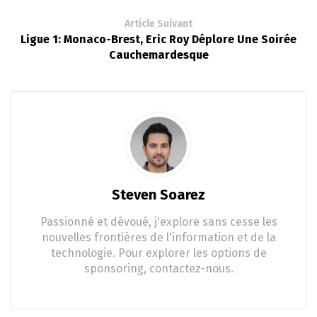
Article Suivant
Ligue 1: Monaco-Brest, Eric Roy Déplore Une Soirée
Cauchemardesque
Steven Soarez
Passionné et dévoué, j'explore sans cesse les
nouvelles frontières de l'information et de la
technologie. Pour explorer les options de
sponsoring, contactez-nous.