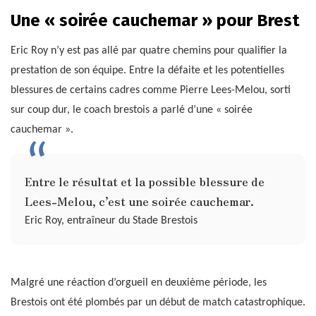
Une « soirée cauchemar » pour Brest
Eric Roy n’y est pas allé par quatre chemins pour qualifier la
prestation de son équipe. Entre la défaite et les potentielles
blessures de certains cadres comme Pierre Lees-Melou, sorti
sur coup dur, le coach brestois a parlé d’une « soirée
cauchemar ».
Entre le résultat et la possible blessure de
Lees-Melou, c’est une soirée cauchemar.
Eric Roy, entraîneur du Stade Brestois
Malgré une réaction d’orgueil en deuxième période, les
Brestois ont été plombés par un début de match catastrophique.