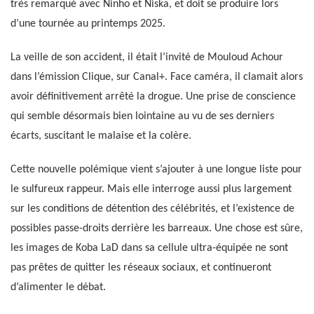
très remarqué avec Ninho et Niska, et doit se produire lors
d’une tournée au printemps 2025.
La veille de son accident, il était l’invité de Mouloud Achour
dans l’émission Clique, sur Canal+. Face caméra, il clamait alors
avoir définitivement arrêté la drogue. Une prise de conscience
qui semble désormais bien lointaine au vu de ses derniers
écarts, suscitant le malaise et la colère.
Cette nouvelle polémique vient s’ajouter à une longue liste pour
le sulfureux rappeur. Mais elle interroge aussi plus largement
sur les conditions de détention des célébrités, et l’existence de
possibles passe-droits derrière les barreaux. Une chose est sûre,
les images de Koba LaD dans sa cellule ultra-équipée ne sont
pas prêtes de quitter les réseaux sociaux, et continueront
d’alimenter le débat.