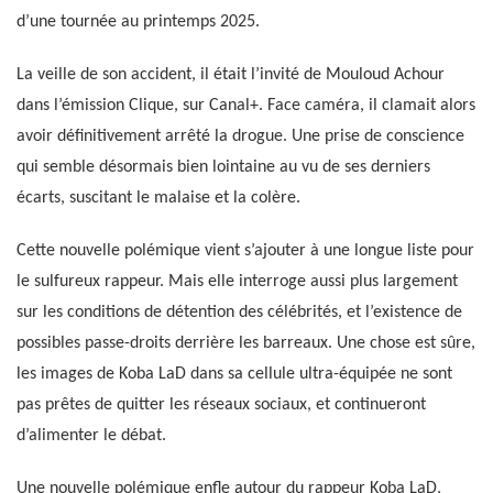
d’une tournée au printemps 2025.
La veille de son accident, il était l’invité de Mouloud Achour
dans l’émission Clique, sur Canal+. Face caméra, il clamait alors
avoir définitivement arrêté la drogue. Une prise de conscience
qui semble désormais bien lointaine au vu de ses derniers
écarts, suscitant le malaise et la colère.
Cette nouvelle polémique vient s’ajouter à une longue liste pour
le sulfureux rappeur. Mais elle interroge aussi plus largement
sur les conditions de détention des célébrités, et l’existence de
possibles passe-droits derrière les barreaux. Une chose est sûre,
les images de Koba LaD dans sa cellule ultra-équipée ne sont
pas prêtes de quitter les réseaux sociaux, et continueront
d’alimenter le débat.
Une nouvelle polémique enfle autour du rappeur Koba LaD,