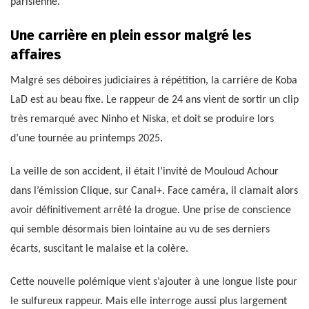
parisienne.
Une carrière en plein essor malgré les
affaires
Malgré ses déboires judiciaires à répétition, la carrière de Koba
LaD est au beau fixe. Le rappeur de 24 ans vient de sortir un clip
très remarqué avec Ninho et Niska, et doit se produire lors
d’une tournée au printemps 2025.
La veille de son accident, il était l’invité de Mouloud Achour
dans l’émission Clique, sur Canal+. Face caméra, il clamait alors
avoir définitivement arrêté la drogue. Une prise de conscience
qui semble désormais bien lointaine au vu de ses derniers
écarts, suscitant le malaise et la colère.
Cette nouvelle polémique vient s’ajouter à une longue liste pour
le sulfureux rappeur. Mais elle interroge aussi plus largement