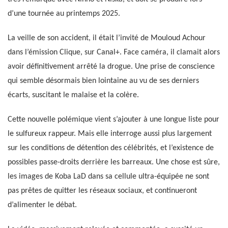
d’une tournée au printemps 2025.
La veille de son accident, il était l’invité de Mouloud Achour
dans l’émission Clique, sur Canal+. Face caméra, il clamait alors
avoir définitivement arrêté la drogue. Une prise de conscience
qui semble désormais bien lointaine au vu de ses derniers
écarts, suscitant le malaise et la colère.
Cette nouvelle polémique vient s’ajouter à une longue liste pour
le sulfureux rappeur. Mais elle interroge aussi plus largement
sur les conditions de détention des célébrités, et l’existence de
possibles passe-droits derrière les barreaux. Une chose est sûre,
les images de Koba LaD dans sa cellule ultra-équipée ne sont
pas prêtes de quitter les réseaux sociaux, et continueront
d’alimenter le débat.