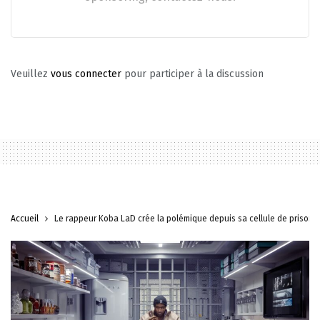
Veuillez
vous connecter
pour participer à la discussion
Accueil
Le rappeur Koba LaD crée la polémique depuis sa cellule de prison