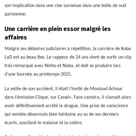
son implication dans une rixe survenue dans une boîte de nuit
parisienne.
Une carrière en plein essor malgré les
affaires
Malgré ses déboires judiciaires à répétition, la carrière de Koba
LaD est au beau fixe. Le rappeur de 24 ans vient de sortir un clip
très remarqué avec Ninho et Niska, et doit se produire lors
d’une tournée au printemps 2025.
La veille de son accident, il était l’invité de Mouloud Achour
dans l’émission Clique, sur Canal+. Face caméra, il clamait alors
avoir définitivement arrêté la drogue. Une prise de conscience
qui semble désormais bien lointaine au vu de ses derniers
écarts, suscitant le malaise et la colère.