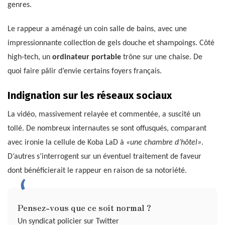
genres.
Le rappeur a aménagé un coin salle de bains, avec une
impressionnante collection de gels douche et shampoings. Côté
high-tech, un
ordinateur portable
trône sur une chaise. De
quoi faire pâlir d’envie certains foyers français.
Indignation sur les réseaux sociaux
La vidéo, massivement relayée et commentée, a suscité un
tollé. De nombreux internautes se sont offusqués, comparant
avec ironie la cellule de Koba LaD à
«une chambre d’hôtel»
.
D’autres s’interrogent sur un éventuel traitement de faveur
dont bénéficierait le rappeur en raison de sa notoriété.
Pensez-vous que ce soit normal ?
Un syndicat policier sur Twitter