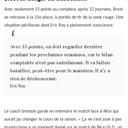
Avec seulement 13 points au compteur après 12 journées, Brest
se retrouve à la 15e place, à portée de tir de la zone rouge. Une
situation périlleuse dont Eric Roy a pleinement conscience.
Avec 13 points, on doit regarder derrière
pendant les prochaines semaines, car le bilan
comptable n’est pas satisfaisant. Il va falloir
batailler, peut-être pour le maintien. Il n’y a
rien de déshonorant.
Eric Roy
Le coach brestois garde en mémoire le match face à Nice qui
aurait pu changer le cours de la saison. « Ça ne s’est joué à pas
grand-chose à un moment donné sur le match de Nice (0-1), un