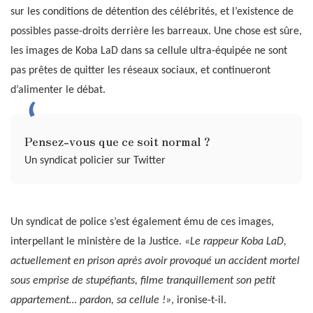
sur les conditions de détention des célébrités, et l’existence de
possibles passe-droits derrière les barreaux. Une chose est sûre,
les images de Koba LaD dans sa cellule ultra-équipée ne sont
pas prêtes de quitter les réseaux sociaux, et continueront
d’alimenter le débat.
Pensez-vous que ce soit normal ?
Un syndicat policier sur Twitter
Un syndicat de police s’est également ému de ces images,
interpellant le ministère de la Justice.
«Le rappeur Koba LaD,
actuellement en prison après avoir provoqué un accident mortel
sous emprise de stupéfiants, filme tranquillement son petit
appartement… pardon, sa cellule !»
, ironise-t-il.