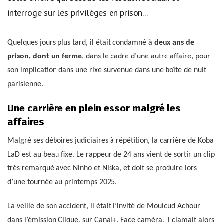
interroge sur les privilèges en prison...
Quelques jours plus tard, il était condamné à
deux ans de
prison, dont un ferme
, dans le cadre d’une autre affaire, pour
son implication dans une rixe survenue dans une boîte de nuit
parisienne.
Une carrière en plein essor malgré les
affaires
Malgré ses déboires judiciaires à répétition, la carrière de Koba
LaD est au beau fixe. Le rappeur de 24 ans vient de sortir un clip
très remarqué avec Ninho et Niska, et doit se produire lors
d’une tournée au printemps 2025.
La veille de son accident, il était l’invité de Mouloud Achour
dans l’émission Clique, sur Canal+. Face caméra, il clamait alors