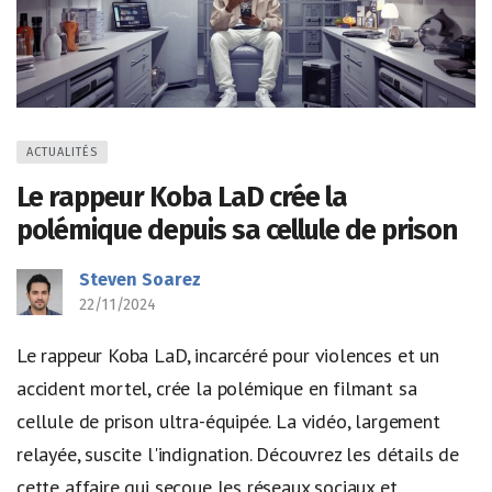
ACTUALITÉS
Le rappeur Koba LaD crée la
polémique depuis sa cellule de prison
Steven Soarez
22/11/2024
Le rappeur Koba LaD, incarcéré pour violences et un
accident mortel, crée la polémique en filmant sa
cellule de prison ultra-équipée. La vidéo, largement
relayée, suscite l'indignation. Découvrez les détails de
cette affaire qui secoue les réseaux sociaux et