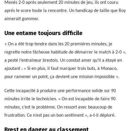
Menés 2-0 après seulement 20 minutes de jeu, ils ont couru
après le score toute la rencontre. Un handicap de taille que Roy
aimerait gommer.
Une entame toujours difficile
« On a été trop tendre dans les 20 premières minutes, je
regrette notre fâcheuse habitude de démarrer le match à 2-0 »,
a pesté l’entraîneur brestois. Un constat amer qu’il a étayé en
ajoutant : « Si en plus, il faut marquer trois buts, à Monaco,
pour ramener un point, ça devient une mission impossible ».
Cette incapacité à produire une performance solide sur 90
minutes irrite le technicien. « On est incapable de faire 90
minutes, c’est le problème. On ressort avec beaucoup de
frustration. Ce n’est pas un bon sentiment », a-t-il déploré.
Brest en danger au classement