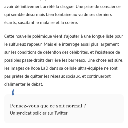
avoir définitivement arrêté la drogue. Une prise de conscience
qui semble désormais bien lointaine au vu de ses derniers
écarts, suscitant le malaise et la colère.
Cette nouvelle polémique vient s’ajouter à une longue liste pour
le sulfureux rappeur. Mais elle interroge aussi plus largement
sur les conditions de détention des célébrités, et l’existence de
possibles passe-droits derrière les barreaux. Une chose est sûre,
les images de Koba LaD dans sa cellule ultra-équipée ne sont
pas prêtes de quitter les réseaux sociaux, et continueront
d’alimenter le débat.
Pensez-vous que ce soit normal ?
Un syndicat policier sur Twitter