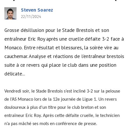
Steven Soarez
22/11/2024
Grosse désillusion pour le Stade Brestois et son
entraîneur Eric Roy après une cruelle défaite 3-2 face à
Monaco. Entre résultat et blessures, la soirée vire au
cauchemar. Analyse et réactions de l'entraîneur brestois
suite à ce revers qui place le club dans une position
délicate...
Vendredi soir, le Stade Brestois s’est incliné 3-2 sur la pelouse
de l’AS Monaco lors de la 12e journée de Ligue 1. Un revers
douloureux à plus d’un titre pour le club breton et son
entraîneur Eric Roy. Après cette défaite cruelle, le technicien
n’a pas mâché ses mots en conférence de presse.