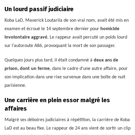
Un lourd passif judiciaire
Koba LaD, Maverick Loutarila de son vrai nom, avait été mis en
examen et écroué le 14 septembre dernier pour
homicide
involontaire aggravé
. Le rappeur avait percuté un poids lourd
sur l’autoroute A86, provoquant la mort de son passager.
Quelques jours plus tard, il était condamné à
deux ans de
prison, dont un ferme
, dans le cadre d’une autre affaire, pour
son implication dans une rixe survenue dans une boîte de nuit
parisienne.
Une carrière en plein essor malgré les
affaires
Malgré ses déboires judiciaires à répétition, la carrière de Koba
LaD est au beau fixe. Le rappeur de 24 ans vient de sortir un clip