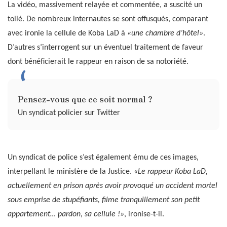
La vidéo, massivement relayée et commentée, a suscité un
tollé. De nombreux internautes se sont offusqués, comparant
avec ironie la cellule de Koba LaD à
«une chambre d’hôtel»
.
D’autres s’interrogent sur un éventuel traitement de faveur
dont bénéficierait le rappeur en raison de sa notoriété.
Pensez-vous que ce soit normal ?
Un syndicat policier sur Twitter
Un syndicat de police s’est également ému de ces images,
interpellant le ministère de la Justice.
«Le rappeur Koba LaD,
actuellement en prison après avoir provoqué un accident mortel
sous emprise de stupéfiants, filme tranquillement son petit
appartement… pardon, sa cellule !»
, ironise-t-il.