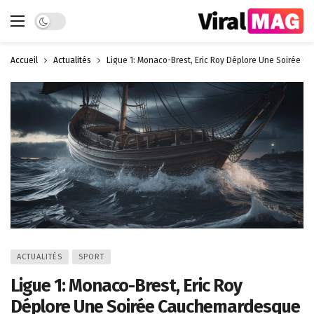
Dark mode
Accueil
Actualités
Ligue 1: Monaco-Brest, Eric Roy Déplore Une Soirée 
ACTUALITÉS
SPORT
Ligue 1: Monaco-Brest, Eric Roy
Déplore Une Soirée Cauchemardesque