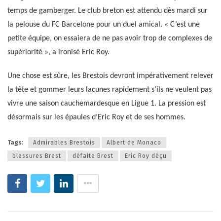
temps de gamberger. Le club breton est attendu dès mardi sur
la pelouse du FC Barcelone pour un duel amical. « C’est une
petite équipe, on essaiera de ne pas avoir trop de complexes de
supériorité », a ironisé Eric Roy.
Une chose est sûre, les Brestois devront impérativement relever
la tête et gommer leurs lacunes rapidement s’ils ne veulent pas
vivre une saison cauchemardesque en Ligue 1. La pression est
désormais sur les épaules d’Eric Roy et de ses hommes.
Tags:
Admirables Brestois
Albert de Monaco
blessures Brest
défaite Brest
Eric Roy déçu