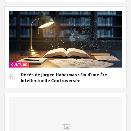
CULTURE
Décès de Jürgen Habermas : Fin d’une Ère
Intellectuelle Controversée