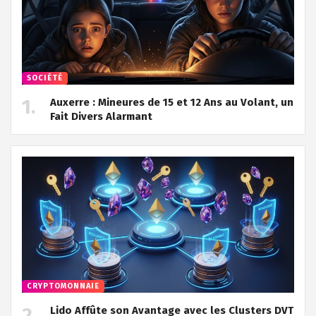
SOCIÉTÉ
Auxerre : Mineures de 15 et 12 Ans au Volant, un
Fait Divers Alarmant
CRYPTOMONNAIE
Lido Affûte son Avantage avec les Clusters DVT