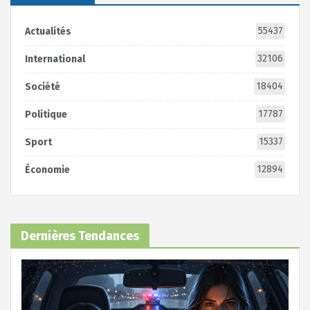
55437
Actualités
32106
International
18404
Société
17787
Politique
15337
Sport
12894
Économie
Dernières Tendances