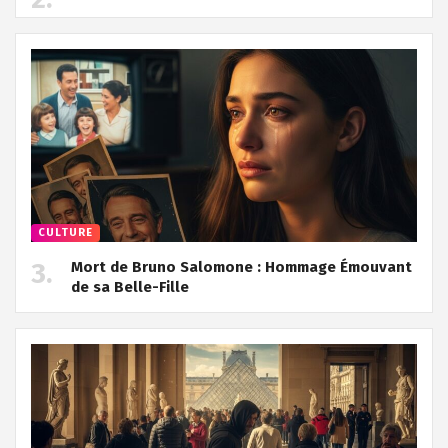
CULTURE
Mort de Bruno Salomone : Hommage Émouvant
de sa Belle-Fille