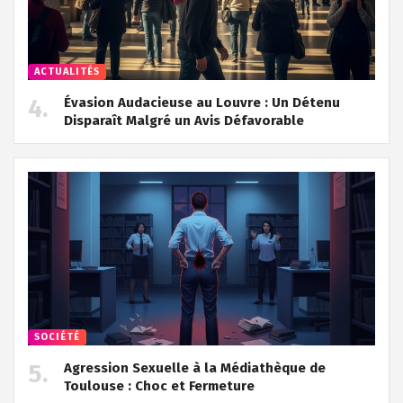
ACTUALITÉS
Évasion Audacieuse au Louvre : Un Détenu
Disparaît Malgré un Avis Défavorable
SOCIÉTÉ
Agression Sexuelle à la Médiathèque de
Toulouse : Choc et Fermeture