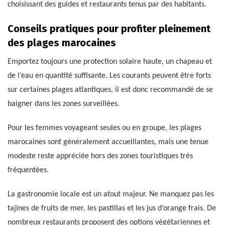
choisissant des guides et restaurants tenus par des habitants.
Conseils pratiques pour profiter pleinement
des plages marocaines
Emportez toujours une protection solaire haute, un chapeau et
de l’eau en quantité suffisante. Les courants peuvent être forts
sur certaines plages atlantiques, il est donc recommandé de se
baigner dans les zones surveillées.
Pour les femmes voyageant seules ou en groupe, les plages
marocaines sont généralement accueillantes, mais une tenue
modeste reste appréciée hors des zones touristiques très
fréquentées.
La gastronomie locale est un atout majeur. Ne manquez pas les
tajines de fruits de mer, les pastillas et les jus d’orange frais. De
nombreux restaurants proposent des options végétariennes et