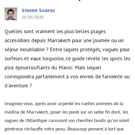
Steven Soarez
20/05/2026
Quelles sont vraiment les plus belles plages
accessibles depuis Marrakech pour une journée ou un
séjour inoubliable ? Entre lagons protégés, vagues pour
surfeurs et eaux turquoise, ce guide révèle les spots les
plus époustouflants du Maroc. Mais lequel
correspondra parfaitement à vos envies de farniente ou
d'aventure ?
Imaginez-vous, après avoir arpenté les ruelles animées de la
médina de Marrakech, poser les pieds sur un sable fin doré, les
vagues de l’Atlantique caressant vos chevilles tandis qu’un soleil
généreux réchauffe votre peau. Beaucoup pensent à tort que