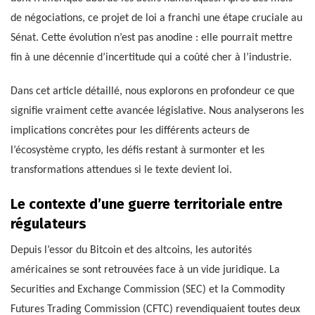
de négociations, ce projet de loi a franchi une étape cruciale au
Sénat. Cette évolution n’est pas anodine : elle pourrait mettre
fin à une décennie d’incertitude qui a coûté cher à l’industrie.
Dans cet article détaillé, nous explorons en profondeur ce que
signifie vraiment cette avancée législative. Nous analyserons les
implications concrètes pour les différents acteurs de
l’écosystème crypto, les défis restant à surmonter et les
transformations attendues si le texte devient loi.
Le contexte d’une guerre territoriale entre
régulateurs
Depuis l’essor du Bitcoin et des altcoins, les autorités
américaines se sont retrouvées face à un vide juridique. La
Securities and Exchange Commission (SEC) et la Commodity
Futures Trading Commission (CFTC) revendiquaient toutes deux