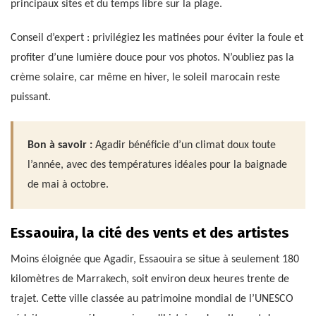
principaux sites et du temps libre sur la plage.
Conseil d’expert : privilégiez les matinées pour éviter la foule et
profiter d’une lumière douce pour vos photos. N’oubliez pas la
crème solaire, car même en hiver, le soleil marocain reste
puissant.
Bon à savoir :
Agadir bénéficie d’un climat doux toute
l’année, avec des températures idéales pour la baignade
de mai à octobre.
Essaouira, la cité des vents et des artistes
Moins éloignée que Agadir, Essaouira se situe à seulement 180
kilomètres de Marrakech, soit environ deux heures trente de
trajet. Cette ville classée au patrimoine mondial de l’UNESCO