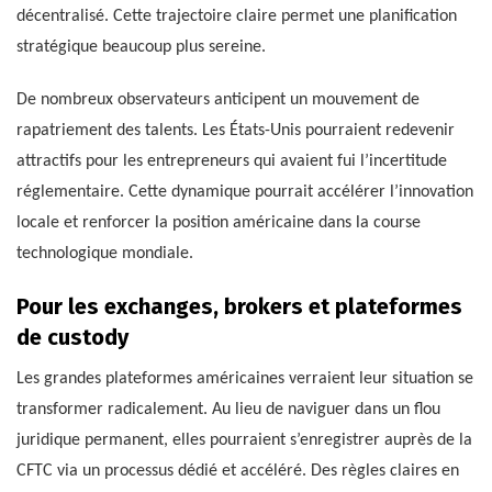
décentralisé. Cette trajectoire claire permet une planification
stratégique beaucoup plus sereine.
De nombreux observateurs anticipent un mouvement de
rapatriement des talents. Les États-Unis pourraient redevenir
attractifs pour les entrepreneurs qui avaient fui l’incertitude
réglementaire. Cette dynamique pourrait accélérer l’innovation
locale et renforcer la position américaine dans la course
technologique mondiale.
Pour les exchanges, brokers et plateformes
de custody
Les grandes plateformes américaines verraient leur situation se
transformer radicalement. Au lieu de naviguer dans un flou
juridique permanent, elles pourraient s’enregistrer auprès de la
CFTC via un processus dédié et accéléré. Des règles claires en