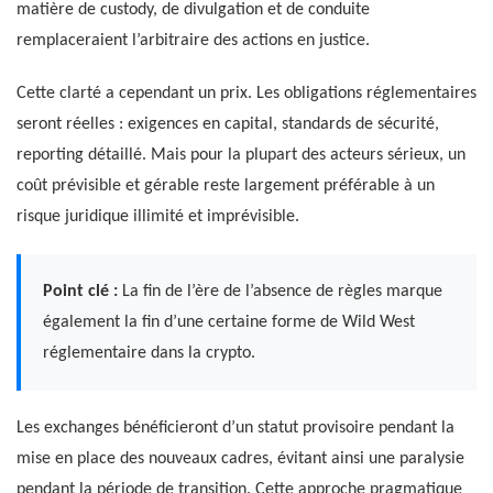
matière de custody, de divulgation et de conduite
remplaceraient l’arbitraire des actions en justice.
Cette clarté a cependant un prix. Les obligations réglementaires
seront réelles : exigences en capital, standards de sécurité,
reporting détaillé. Mais pour la plupart des acteurs sérieux, un
coût prévisible et gérable reste largement préférable à un
risque juridique illimité et imprévisible.
Point clé :
La fin de l’ère de l’absence de règles marque
également la fin d’une certaine forme de Wild West
réglementaire dans la crypto.
Les exchanges bénéficieront d’un statut provisoire pendant la
mise en place des nouveaux cadres, évitant ainsi une paralysie
pendant la période de transition. Cette approche pragmatique