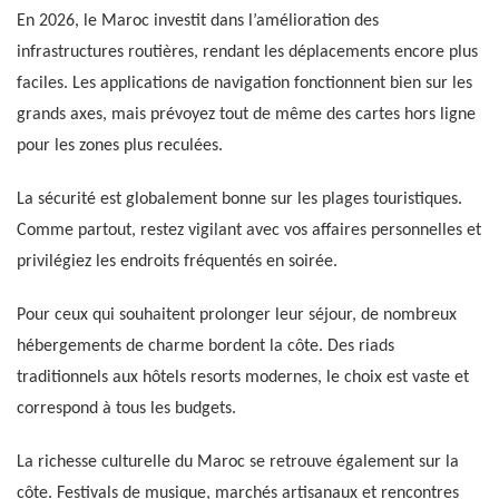
En 2026, le Maroc investit dans l’amélioration des
infrastructures routières, rendant les déplacements encore plus
faciles. Les applications de navigation fonctionnent bien sur les
grands axes, mais prévoyez tout de même des cartes hors ligne
pour les zones plus reculées.
La sécurité est globalement bonne sur les plages touristiques.
Comme partout, restez vigilant avec vos affaires personnelles et
privilégiez les endroits fréquentés en soirée.
Pour ceux qui souhaitent prolonger leur séjour, de nombreux
hébergements de charme bordent la côte. Des riads
traditionnels aux hôtels resorts modernes, le choix est vaste et
correspond à tous les budgets.
La richesse culturelle du Maroc se retrouve également sur la
côte. Festivals de musique, marchés artisanaux et rencontres