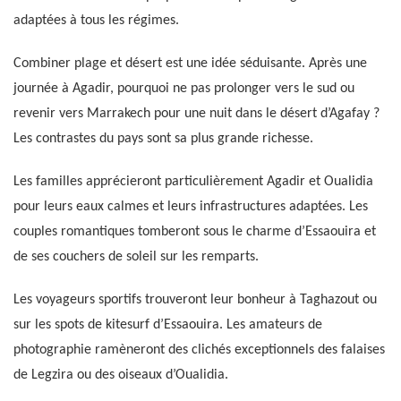
adaptées à tous les régimes.
Combiner plage et désert est une idée séduisante. Après une
journée à Agadir, pourquoi ne pas prolonger vers le sud ou
revenir vers Marrakech pour une nuit dans le désert d’Agafay ?
Les contrastes du pays sont sa plus grande richesse.
Les familles apprécieront particulièrement Agadir et Oualidia
pour leurs eaux calmes et leurs infrastructures adaptées. Les
couples romantiques tomberont sous le charme d’Essaouira et
de ses couchers de soleil sur les remparts.
Les voyageurs sportifs trouveront leur bonheur à Taghazout ou
sur les spots de kitesurf d’Essaouira. Les amateurs de
photographie ramèneront des clichés exceptionnels des falaises
de Legzira ou des oiseaux d’Oualidia.