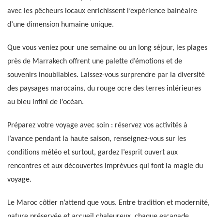
avec les pêcheurs locaux enrichissent l’expérience balnéaire
d’une dimension humaine unique.
Que vous veniez pour une semaine ou un long séjour, les plages
près de Marrakech offrent une palette d’émotions et de
souvenirs inoubliables. Laissez-vous surprendre par la diversité
des paysages marocains, du rouge ocre des terres intérieures
au bleu infini de l’océan.
Préparez votre voyage avec soin : réservez vos activités à
l’avance pendant la haute saison, renseignez-vous sur les
conditions météo et surtout, gardez l’esprit ouvert aux
rencontres et aux découvertes imprévues qui font la magie du
voyage.
Le Maroc côtier n’attend que vous. Entre tradition et modernité,
nature préservée et accueil chaleureux, chaque escapade