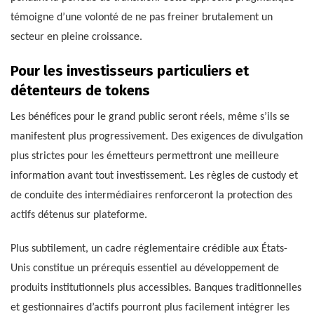
témoigne d’une volonté de ne pas freiner brutalement un
secteur en pleine croissance.
Pour les investisseurs particuliers et
détenteurs de tokens
Les bénéfices pour le grand public seront réels, même s’ils se
manifestent plus progressivement. Des exigences de divulgation
plus strictes pour les émetteurs permettront une meilleure
information avant tout investissement. Les règles de custody et
de conduite des intermédiaires renforceront la protection des
actifs détenus sur plateforme.
Plus subtilement, un cadre réglementaire crédible aux États-
Unis constitue un prérequis essentiel au développement de
produits institutionnels plus accessibles. Banques traditionnelles
et gestionnaires d’actifs pourront plus facilement intégrer les