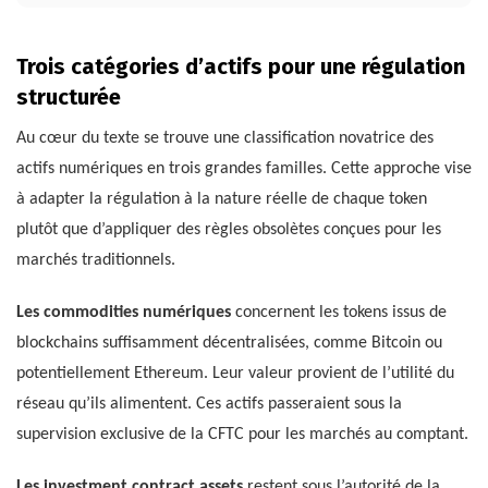
Trois catégories d’actifs pour une régulation
structurée
Au cœur du texte se trouve une classification novatrice des
actifs numériques en trois grandes familles. Cette approche vise
à adapter la régulation à la nature réelle de chaque token
plutôt que d’appliquer des règles obsolètes conçues pour les
marchés traditionnels.
Les commodities numériques
concernent les tokens issus de
blockchains suffisamment décentralisées, comme Bitcoin ou
potentiellement Ethereum. Leur valeur provient de l’utilité du
réseau qu’ils alimentent. Ces actifs passeraient sous la
supervision exclusive de la CFTC pour les marchés au comptant.
Les investment contract assets
restent sous l’autorité de la