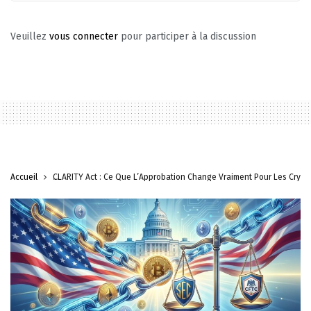
Veuillez
vous connecter
pour participer à la discussion
Accueil
CLARITY Act : Ce Que L’Approbation Change Vraiment Pour Les Crypt