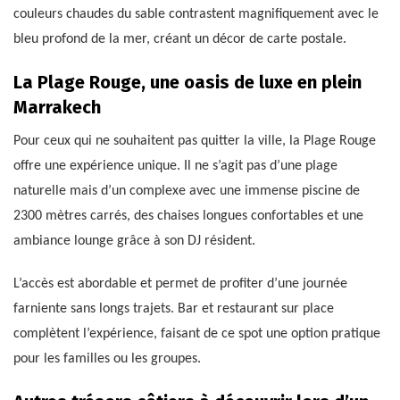
couleurs chaudes du sable contrastent magnifiquement avec le
bleu profond de la mer, créant un décor de carte postale.
La Plage Rouge, une oasis de luxe en plein
Marrakech
Pour ceux qui ne souhaitent pas quitter la ville, la Plage Rouge
offre une expérience unique. Il ne s’agit pas d’une plage
naturelle mais d’un complexe avec une immense piscine de
2300 mètres carrés, des chaises longues confortables et une
ambiance lounge grâce à son DJ résident.
L’accès est abordable et permet de profiter d’une journée
farniente sans longs trajets. Bar et restaurant sur place
complètent l’expérience, faisant de ce spot une option pratique
pour les familles ou les groupes.