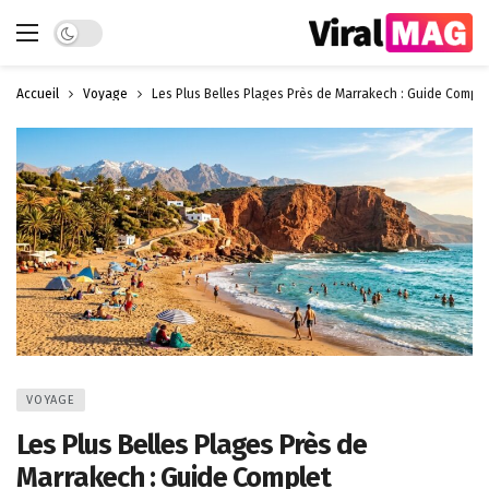
Dark mode
Accueil
Voyage
Les Plus Belles Plages Près de Marrakech : Guide Comple
VOYAGE
Les Plus Belles Plages Près de
Marrakech : Guide Complet