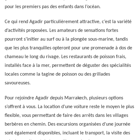
pour les premiers pas des enfants dans l’océan.
Ce qui rend Agadir particulièrement attractive, c’est la variété
d’activités proposées. Les amateurs de sensations fortes
pourront s’initier au surf ou à la plongée sous-marine, tandis
que les plus tranquilles opteront pour une promenade à dos de
chameau le long du rivage. Les restaurants de poisson frais,
installés face à la mer, permettent de déguster des spécialités
locales comme la tagine de poisson ou des grillades
savoureuses.
Pour rejoindre Agadir depuis Marrakech, plusieurs options
s’offrent à vous. La location d’une voiture reste le moyen le plus
flexible, vous permettant de faire des arrêts dans les villages
berbères en chemin. Des excursions organisées d’une journée
sont également disponibles, incluant le transport, la visite des