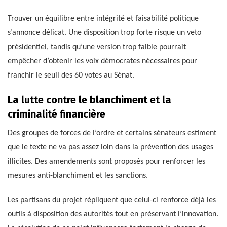
Trouver un équilibre entre intégrité et faisabilité politique
s’annonce délicat. Une disposition trop forte risque un veto
présidentiel, tandis qu’une version trop faible pourrait
empêcher d’obtenir les voix démocrates nécessaires pour
franchir le seuil des 60 votes au Sénat.
La lutte contre le blanchiment et la
criminalité financière
Des groupes de forces de l’ordre et certains sénateurs estiment
que le texte ne va pas assez loin dans la prévention des usages
illicites. Des amendements sont proposés pour renforcer les
mesures anti-blanchiment et les sanctions.
Les partisans du projet répliquent que celui-ci renforce déjà les
outils à disposition des autorités tout en préservant l’innovation.