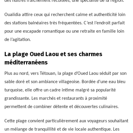
des huîtres fraîchement récoltées, une spécialité de la région.
Oualidia attire ceux qui recherchent calme et authenticité loin
des stations balnéaires très fréquentées. C’est l’endroit parfait
pour une escapade romantique ou une retraite en famille loin
de l’agitation.
La plage Oued Laou et ses charmes
méditerranéens
Plus au nord, vers Tétouan, la plage d’Oued Laou séduit par son
sable doré et son ambiance villageoise. Bordée d’une eau bleu
turquoise, elle offre un cadre intime malgré sa popularité
grandissante. Les marchés et restaurants à proximité
permettent de combiner détente et découvertes culinaires.
Cette plage convient particulièrement aux voyageurs souhaitant
un mélange de tranquillité et de vie locale authentique. Les