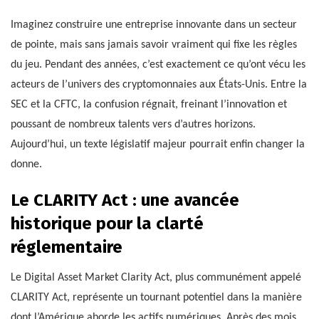
Imaginez construire une entreprise innovante dans un secteur
de pointe, mais sans jamais savoir vraiment qui fixe les règles
du jeu. Pendant des années, c’est exactement ce qu’ont vécu les
acteurs de l’univers des cryptomonnaies aux États-Unis. Entre la
SEC et la CFTC, la confusion régnait, freinant l’innovation et
poussant de nombreux talents vers d’autres horizons.
Aujourd’hui, un texte législatif majeur pourrait enfin changer la
donne.
Le CLARITY Act : une avancée
historique pour la clarté
réglementaire
Le Digital Asset Market Clarity Act, plus communément appelé
CLARITY Act, représente un tournant potentiel dans la manière
dont l’Amérique aborde les actifs numériques. Après des mois