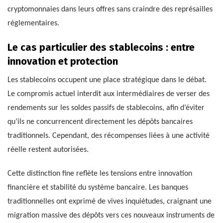
cryptomonnaies dans leurs offres sans craindre des représailles
réglementaires.
Le cas particulier des stablecoins : entre
innovation et protection
Les stablecoins occupent une place stratégique dans le débat.
Le compromis actuel interdit aux intermédiaires de verser des
rendements sur les soldes passifs de stablecoins, afin d’éviter
qu’ils ne concurrencent directement les dépôts bancaires
traditionnels. Cependant, des récompenses liées à une activité
réelle restent autorisées.
Cette distinction fine reflète les tensions entre innovation
financière et stabilité du système bancaire. Les banques
traditionnelles ont exprimé de vives inquiétudes, craignant une
migration massive des dépôts vers ces nouveaux instruments de