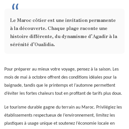
Le Maroc côtier est une invitation permanente
à la découverte. Chaque plage raconte une
histoire différente, du dynamisme d’Agadir à la
sérénité d’Oualidia.
Pour préparer au mieux votre voyage, pensez à la saison. Les
mois de mai à octobre offrent des conditions idéales pour la
baignade, tandis que le printemps et l’automne permettent
d’éviter les fortes chaleurs tout en profitant de tarifs plus doux.
Le tourisme durable gagne du terrain au Maroc. Privilégiez les
établissements respectueux de l’environnement, limitez les
plastiques à usage unique et soutenez l’économie locale en