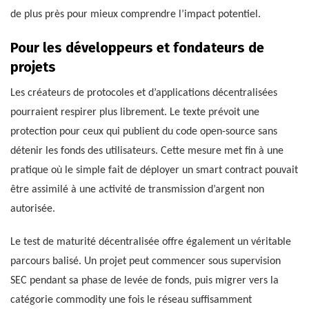
de plus près pour mieux comprendre l’impact potentiel.
Pour les développeurs et fondateurs de
projets
Les créateurs de protocoles et d’applications décentralisées
pourraient respirer plus librement. Le texte prévoit une
protection pour ceux qui publient du code open-source sans
détenir les fonds des utilisateurs. Cette mesure met fin à une
pratique où le simple fait de déployer un smart contract pouvait
être assimilé à une activité de transmission d’argent non
autorisée.
Le test de maturité décentralisée offre également un véritable
parcours balisé. Un projet peut commencer sous supervision
SEC pendant sa phase de levée de fonds, puis migrer vers la
catégorie commodity une fois le réseau suffisamment