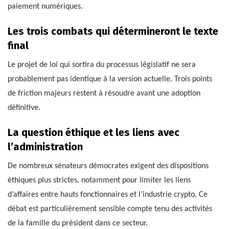
paiement numériques.
Les trois combats qui détermineront le texte
final
Le projet de loi qui sortira du processus législatif ne sera
probablement pas identique à la version actuelle. Trois points
de friction majeurs restent à résoudre avant une adoption
définitive.
La question éthique et les liens avec
l’administration
De nombreux sénateurs démocrates exigent des dispositions
éthiques plus strictes, notamment pour limiter les liens
d’affaires entre hauts fonctionnaires et l’industrie crypto. Ce
débat est particulièrement sensible compte tenu des activités
de la famille du président dans ce secteur.