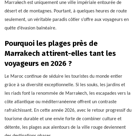
Marrakech est uniquement une ville impériale entourée de
désert et de montagnes. Pourtant, à quelques heures de route
seulement, un véritable paradis côtier s’offre aux voyageurs en
quête d’évasion balnéaire.
Pourquoi les plages près de
Marrakech attirent-elles tant les
voyageurs en 2026 ?
Le Maroc continue de séduire les touristes du monde entier
grâce à sa diversité exceptionnelle. Si les souks, les jardins et
les riads font la renommée de Marrakech, les escapades vers la
côte atlantique ou méditerranéenne offrent un contraste
rafraîchissant. En cette année 2026, avec le retour progressif du
tourisme durable et une envie forte de combiner culture et
détente, les plages aux alentours de la ville rouge deviennent
des destinations phares.