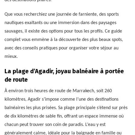
Que vous recherchiez une journée de farniente, des sports
nautiques exaltants ou une immersion dans des paysages
sauvages, il existe des options pour tous les profils. Ce guide
complet vous emmène à la découverte des plus beaux spots,
avec des conseils pratiques pour organiser votre séjour au
mieux.
La plage d’Agadir, joyau balnéaire à portée
de route
À environ trois heures de route de Marrakech, soit 260
kilomètres, Agadir s’impose comme l’une des destinations
balnéaires les plus prisées. Sa plage principale s’étend sur près
de dix kilomètres de sable fin, offrant un espace immense où
chacun peut trouver son coin de paradis. L’eau y est
généralement calme, idéale pour la baignade en famille ou