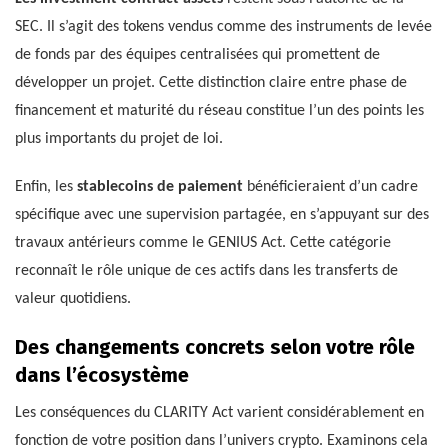
SEC. Il s’agit des tokens vendus comme des instruments de levée
de fonds par des équipes centralisées qui promettent de
développer un projet. Cette distinction claire entre phase de
financement et maturité du réseau constitue l’un des points les
plus importants du projet de loi.
Enfin, les
stablecoins de paiement
bénéficieraient d’un cadre
spécifique avec une supervision partagée, en s’appuyant sur des
travaux antérieurs comme le GENIUS Act. Cette catégorie
reconnaît le rôle unique de ces actifs dans les transferts de
valeur quotidiens.
Des changements concrets selon votre rôle
dans l’écosystème
Les conséquences du CLARITY Act varient considérablement en
fonction de votre position dans l’univers crypto. Examinons cela