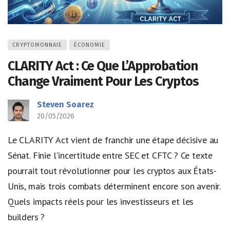
CRYPTOMONNAIE
ÉCONOMIE
CLARITY Act : Ce Que L’Approbation
Change Vraiment Pour Les Cryptos
Steven Soarez
20/05/2026
Le CLARITY Act vient de franchir une étape décisive au
Sénat. Finie l'incertitude entre SEC et CFTC ? Ce texte
pourrait tout révolutionner pour les cryptos aux États-
Unis, mais trois combats déterminent encore son avenir.
Quels impacts réels pour les investisseurs et les
builders ?