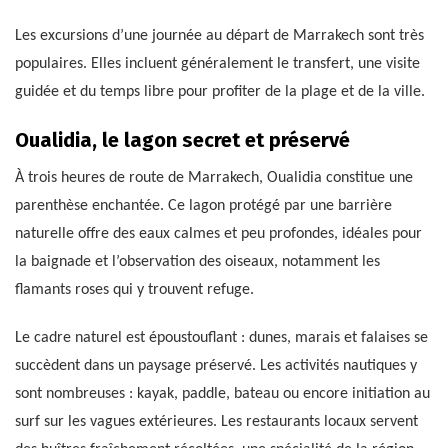
Les excursions d’une journée au départ de Marrakech sont très
populaires. Elles incluent généralement le transfert, une visite
guidée et du temps libre pour profiter de la plage et de la ville.
Oualidia, le lagon secret et préservé
À trois heures de route de Marrakech, Oualidia constitue une
parenthèse enchantée. Ce lagon protégé par une barrière
naturelle offre des eaux calmes et peu profondes, idéales pour
la baignade et l’observation des oiseaux, notamment les
flamants roses qui y trouvent refuge.
Le cadre naturel est époustouflant : dunes, marais et falaises se
succèdent dans un paysage préservé. Les activités nautiques y
sont nombreuses : kayak, paddle, bateau ou encore initiation au
surf sur les vagues extérieures. Les restaurants locaux servent