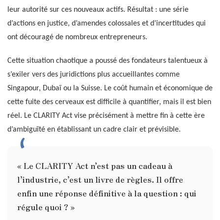
leur autorité sur ces nouveaux actifs. Résultat : une série
d’actions en justice, d’amendes colossales et d’incertitudes qui
ont découragé de nombreux entrepreneurs.
Cette situation chaotique a poussé des fondateurs talentueux à
s’exiler vers des juridictions plus accueillantes comme
Singapour, Dubaï ou la Suisse. Le coût humain et économique de
cette fuite des cerveaux est difficile à quantifier, mais il est bien
réel. Le CLARITY Act vise précisément à mettre fin à cette ère
d’ambiguïté en établissant un cadre clair et prévisible.
« Le CLARITY Act n’est pas un cadeau à
l’industrie, c’est un livre de règles. Il offre
enfin une réponse définitive à la question : qui
régule quoi ? »