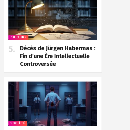
CULTURE
Décès de Jürgen Habermas :
Fin d’une Ère Intellectuelle
Controversée
SOCIÉTÉ