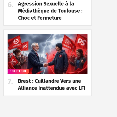
Agression Sexuelle à la
Médiathèque de Toulouse :
Choc et Fermeture
POLITIQUE
Brest : Cuillandre Vers une
Alliance Inattendue avec LFI