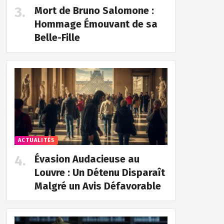
Mort de Bruno Salomone :
Hommage Émouvant de sa
Belle-Fille
ACTUALITÉS
Évasion Audacieuse au
Louvre : Un Détenu Disparaît
Malgré un Avis Défavorable