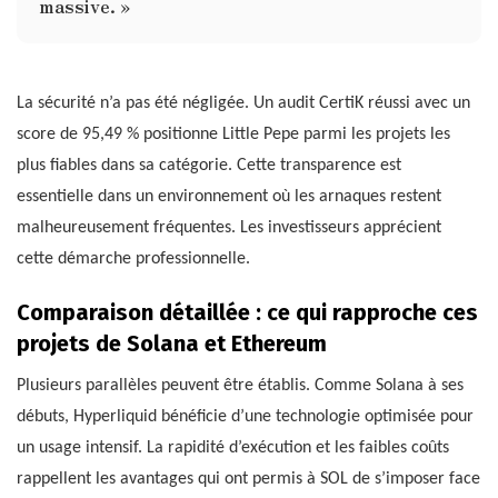
massive. »
La sécurité n’a pas été négligée. Un audit CertiK réussi avec un
score de 95,49 % positionne Little Pepe parmi les projets les
plus fiables dans sa catégorie. Cette transparence est
essentielle dans un environnement où les arnaques restent
malheureusement fréquentes. Les investisseurs apprécient
cette démarche professionnelle.
Comparaison détaillée : ce qui rapproche ces
projets de Solana et Ethereum
Plusieurs parallèles peuvent être établis. Comme Solana à ses
débuts, Hyperliquid bénéficie d’une technologie optimisée pour
un usage intensif. La rapidité d’exécution et les faibles coûts
rappellent les avantages qui ont permis à SOL de s’imposer face