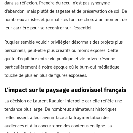
dans sa réflexion. Prendre du recul n’est pas synonyme
d’abandon, mais plutôt de sagesse et de préservation de soi. De
nombreux artistes et journalistes font ce choix à un moment de
leur carrière pour se recentrer sur l’essentiel.
Ruquier semble vouloir privilégier désormais des projets plus
personnels, peut-être plus créatifs ou moins exposés. Cette
quête d’équilibre entre vie publique et vie privée résonne
particulièrement à notre époque où le burn-out médiatique
touche de plus en plus de figures exposées.
L’impact sur le paysage audiovisuel français
La décision de Laurent Ruquier interpelle car elle reflète une
tendance plus large. De nombreux animateurs historiques
réfléchissent à leur avenir face à la fragmentation des
audiences et à la concurrence des contenus en ligne. La