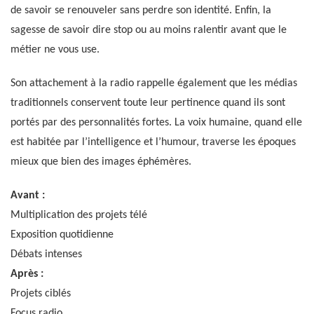
de savoir se renouveler sans perdre son identité. Enfin, la
sagesse de savoir dire stop ou au moins ralentir avant que le
métier ne vous use.
Son attachement à la radio rappelle également que les médias
traditionnels conservent toute leur pertinence quand ils sont
portés par des personnalités fortes. La voix humaine, quand elle
est habitée par l’intelligence et l’humour, traverse les époques
mieux que bien des images éphémères.
Avant :
Multiplication des projets télé
Exposition quotidienne
Débats intenses
Après :
Projets ciblés
Focus radio