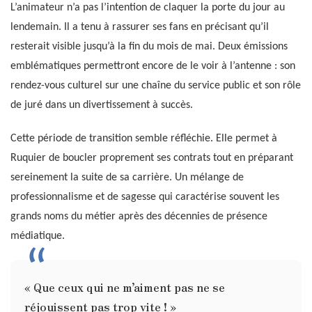
L’animateur n’a pas l’intention de claquer la porte du jour au
lendemain. Il a tenu à rassurer ses fans en précisant qu’il
resterait visible jusqu’à la fin du mois de mai. Deux émissions
emblématiques permettront encore de le voir à l’antenne : son
rendez-vous culturel sur une chaîne du service public et son rôle
de juré dans un divertissement à succès.
Cette période de transition semble réfléchie. Elle permet à
Ruquier de boucler proprement ses contrats tout en préparant
sereinement la suite de sa carrière. Un mélange de
professionnalisme et de sagesse qui caractérise souvent les
grands noms du métier après des décennies de présence
médiatique.
« Que ceux qui ne m’aiment pas ne se
réjouissent pas trop vite ! »