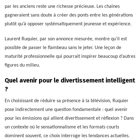
par les anciens reste une richesse précieuse. Les chaînes
gagneraient sans doute à créer des ponts entre les générations
plutôt qu’à opposer systématiquement jeunesse et expérience.
Laurent Ruquier, par son annonce mesurée, montre qu’il est
possible de passer le flambeau sans le jeter. Une leçon de
maturité professionnelle qui pourrait inspirer beaucoup d’autres
figures du milieu.
Quel avenir pour le divertissement intelligent
?
En choisissant de réduire sa présence à la télévision, Ruquier
pose indirectement une question fondamentale : quel avenir
pour les émissions qui allient divertissement et réflexion ? Dans
un contexte où le sensationnalisme et les formats courts
dominent souvent, ce choix interroge les tendances actuelles.