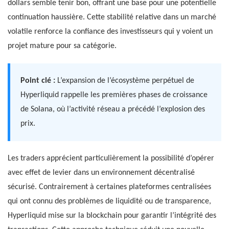
dollars semble tenir bon, offrant une base pour une potentielle
continuation haussière. Cette stabilité relative dans un marché
volatile renforce la confiance des investisseurs qui y voient un
projet mature pour sa catégorie.
Point clé :
L’expansion de l’écosystème perpétuel de
Hyperliquid rappelle les premières phases de croissance
de Solana, où l’activité réseau a précédé l’explosion des
prix.
Les traders apprécient particulièrement la possibilité d’opérer
avec effet de levier dans un environnement décentralisé
sécurisé. Contrairement à certaines plateformes centralisées
qui ont connu des problèmes de liquidité ou de transparence,
Hyperliquid mise sur la blockchain pour garantir l’intégrité des