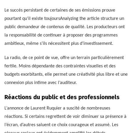
Le succès persistant de certaines de ses émissions prouve
pourtant qu’il existe toujoursAnalyzing the article structure un
public demandeur de contenus de qualité. Les producteurs ont
la responsabilité de continuer à proposer des programmes
ambitieux, même s’ils nécessitent plus d’investissement.
La radio, de ce point de vue, offre un terrain particulièrement
fertile. Moins dépendante des contraintes visuelles et des
budgets exorbitants, elle permet une créativité plus libre et une
connexion plus intime avec l’auditeur.
Réactions du public et des professionnels
L’annonce de Laurent Ruquier a suscité de nombreuses
réactions. Si certains regrettent de voir diminuer sa présence à
l’écran, d’autres saluent ce choix courageux et assumé. Les