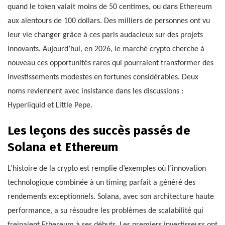
quand le token valait moins de 50 centimes, ou dans Ethereum
aux alentours de 100 dollars. Des milliers de personnes ont vu
leur vie changer grâce à ces paris audacieux sur des projets
innovants. Aujourd’hui, en 2026, le marché crypto cherche à
nouveau ces opportunités rares qui pourraient transformer des
investissements modestes en fortunes considérables. Deux
noms reviennent avec insistance dans les discussions :
Hyperliquid et Little Pepe.
Les leçons des succès passés de
Solana et Ethereum
L’histoire de la crypto est remplie d’exemples où l’innovation
technologique combinée à un timing parfait a généré des
rendements exceptionnels. Solana, avec son architecture haute
performance, a su résoudre les problèmes de scalabilité qui