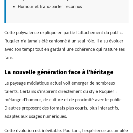
Humour et franc-parler reconnus
Cette polyvalence explique en partie l’attachement du public.
Ruquier n’a jamais été cantonné à un seul rôle. Il a su évoluer
avec son temps tout en gardant une cohérence qui rassure ses
fans.
La nouvelle génération face à l’héritage
Le paysage médiatique actuel voit émerger de nombreux
talents. Certains s’inspirent directement du style Ruquier :
mélange d’humour, de culture et de proximité avec le public.
D’autres proposent des formats plus courts, plus interactifs,
adaptés aux usages numériques.
Cette évolution est inévitable. Pourtant, l’expérience accumulée