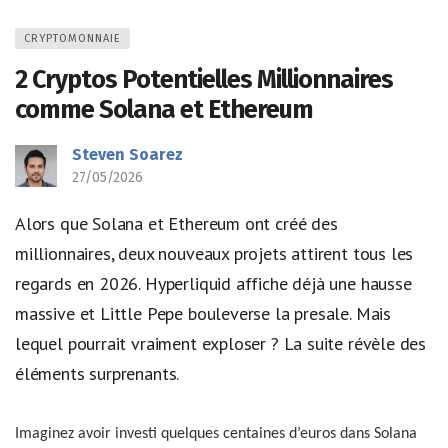
CRYPTOMONNAIE
2 Cryptos Potentielles Millionnaires
comme Solana et Ethereum
Steven Soarez
27/05/2026
Alors que Solana et Ethereum ont créé des
millionnaires, deux nouveaux projets attirent tous les
regards en 2026. Hyperliquid affiche déjà une hausse
massive et Little Pepe bouleverse la presale. Mais
lequel pourrait vraiment exploser ? La suite révèle des
éléments surprenants.
Imaginez avoir investi quelques centaines d’euros dans Solana