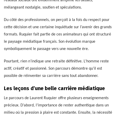
réseaux sociaux ont évidemment amplifié les débats,
mélangeant nostalgie, soutien et spéculations.
Du côté des professionnels, on perçoit à la fois du respect pour
cette décision et une certaine inquiétude sur l’avenir des grands
formats. Ruquier fait partie de ces animateurs qui ont structuré
le paysage médiatique français. Son évolution marque
symboliquement le passage vers une nouvelle ère.
Pourtant, rien n’indique une retraite définitive. L’homme reste
actif, créatif et passionné. Son parcours démontre qu’il est
possible de réinventer sa carrière sans tout abandonner.
Les leçons d’une belle carrière médiatique
Le parcours de Laurent Ruquier offre plusieurs enseignements
précieux. D’abord, l’importance de rester authentique dans un
milieu où la pression à plaire est constante. Ensuite, la nécessité