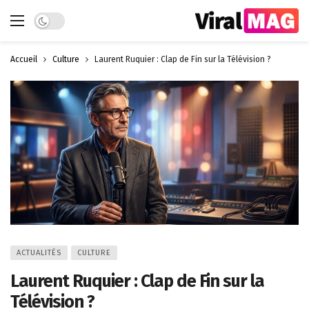
Dark mode
Accueil
Culture
Laurent Ruquier : Clap de Fin sur la Télévision ?
ACTUALITÉS
CULTURE
Laurent Ruquier : Clap de Fin sur la
Télévision ?