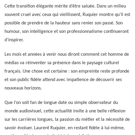
Cette transition élégante mérite d’être saluée. Dans un milieu
souvent cruel avec ceux qui vieillissent, Ruquier montre qu’il est
possible de prendre de la hauteur sans renier son passé. Son
humour, son intelligence et son professionnalisme continueront
d’inspirer.
Les mois et années à venir nous diront comment cet homme de
médias va réinventer sa présence dans le paysage culturel
français. Une chose est certaine : son empreinte reste profonde
et son public fidèle attend avec impatience de découvrir ses
nouveaux horizons.
Que l’on soit fan de longue date ou simple observateur du
monde audiovisuel, cette actualité invite à une belle réflexion
sur les carrières longues, la passion du métier et la nécessité de
savoir évoluer. Laurent Ruquier, en restant fidèle à lui-même,