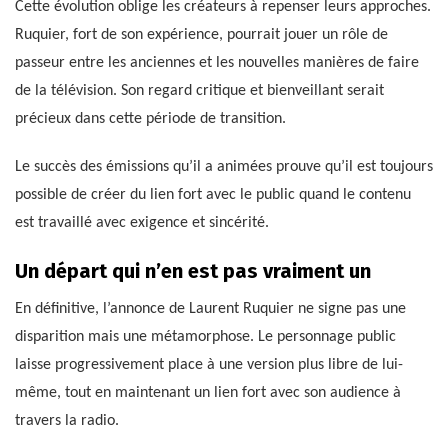
Cette évolution oblige les créateurs à repenser leurs approches.
Ruquier, fort de son expérience, pourrait jouer un rôle de
passeur entre les anciennes et les nouvelles manières de faire
de la télévision. Son regard critique et bienveillant serait
précieux dans cette période de transition.
Le succès des émissions qu’il a animées prouve qu’il est toujours
possible de créer du lien fort avec le public quand le contenu
est travaillé avec exigence et sincérité.
Un départ qui n’en est pas vraiment un
En définitive, l’annonce de Laurent Ruquier ne signe pas une
disparition mais une métamorphose. Le personnage public
laisse progressivement place à une version plus libre de lui-
même, tout en maintenant un lien fort avec son audience à
travers la radio.