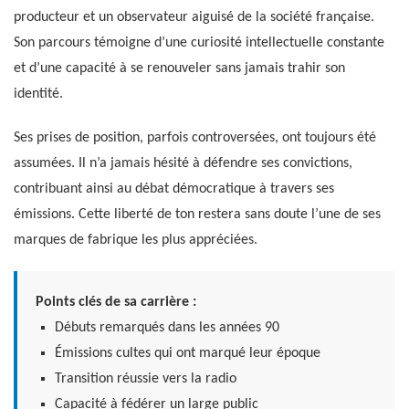
producteur et un observateur aiguisé de la société française.
Son parcours témoigne d’une curiosité intellectuelle constante
et d’une capacité à se renouveler sans jamais trahir son
identité.
Ses prises de position, parfois controversées, ont toujours été
assumées. Il n’a jamais hésité à défendre ses convictions,
contribuant ainsi au débat démocratique à travers ses
émissions. Cette liberté de ton restera sans doute l’une de ses
marques de fabrique les plus appréciées.
Points clés de sa carrière :
Débuts remarqués dans les années 90
Émissions cultes qui ont marqué leur époque
Transition réussie vers la radio
Capacité à fédérer un large public