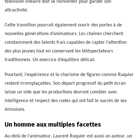
télévision linéaire doit se réinventer pour garder son
attractivité.
Cette transition pourrait également ouvrir des portes à de
nouvelles générations d’animateurs. Les chaînes cherchent
constamment des talents frais capables de capter l’attention
des plus jeunes tout en conservant les téléspectateurs
traditionnels. Un exercice d’équilibre délicat.
Pourtant, l’expérience et le charisme de figures comme Ruquier
restent irremplaçables. Son départ progressif du petit écran
laisse un vide que les productions devront combler avec
intelligence et respect des codes qui ont fait le succès de ses
émissions.
Un homme aux multiples facettes
Au-delà de l’animateur, Laurent Ruquier est aussi un auteur, un