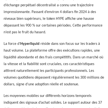
d’échange perpétuel décentralisé a connu une trajectoire
impressionnante. Passant d’environ 4 dollars fin 2024 à des
niveaux bien supérieurs, le token HYPE affiche une hausse
dépassant les 900 % sur certaines périodes. Cette performance
n’est pas le fruit du hasard.
La force d’
Hyperliquid
réside dans son focus sur les traders à
haut volume. La plateforme offre des exécutions rapides, une
liquidité abondante et des frais compétitifs. Dans un marché où
la vitesse et la fiabilité sont cruciales, ces caractéristiques
attirent naturellement les participants professionnels. Les
volumes quotidiens dépassent régulièrement les 300 millions de
dollars, signe d’une adoption réelle et soutenue.
Les moyennes mobiles sur différents horizons temporels
indiquent des signaux d’achat solides. Le support autour des 37