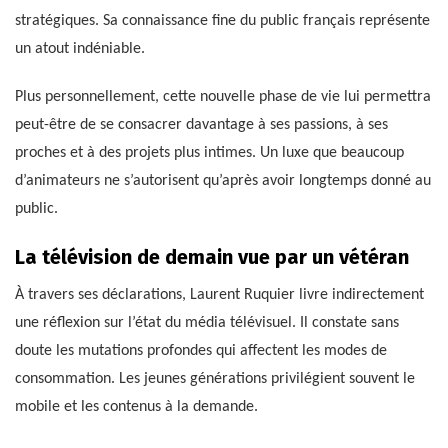
stratégiques. Sa connaissance fine du public français représente
un atout indéniable.
Plus personnellement, cette nouvelle phase de vie lui permettra
peut-être de se consacrer davantage à ses passions, à ses
proches et à des projets plus intimes. Un luxe que beaucoup
d’animateurs ne s’autorisent qu’après avoir longtemps donné au
public.
La télévision de demain vue par un vétéran
À travers ses déclarations, Laurent Ruquier livre indirectement
une réflexion sur l’état du média télévisuel. Il constate sans
doute les mutations profondes qui affectent les modes de
consommation. Les jeunes générations privilégient souvent le
mobile et les contenus à la demande.