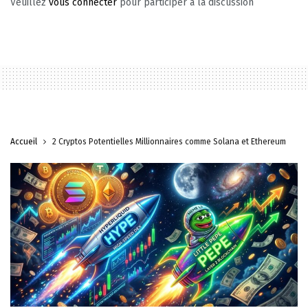
Veuillez
vous connecter
pour participer à la discussion
Accueil
2 Cryptos Potentielles Millionnaires comme Solana et Ethereum