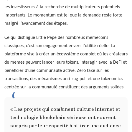
les investisseurs à la recherche de multiplicateurs potentiels
importants. Le momentum est tel que la demande reste forte
malgré l’avancement des étapes.
Ce qui distingue Little Pepe des nombreux memecoins
classiques, c’est son engagement envers l’utilité réelle. La
plateforme vise à créer un écosystème complet où les créateurs
de memes peuvent lancer leurs tokens, interagir avec la DeFi et
bénéficier d’une communauté active. Zéro taxe sur les
transactions, des mécanismes anti-rug-pull et une tokenomics
centrée sur la communauté constituent des arguments solides.
« Les projets qui combinent culture internet et
technologie blockchain sérieuse ont souvent
surpris par leur capacité à attirer une audience