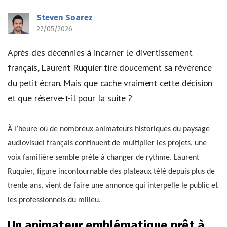
Steven Soarez
27/05/2026
Après des décennies à incarner le divertissement
français, Laurent Ruquier tire doucement sa révérence
du petit écran. Mais que cache vraiment cette décision
et que réserve-t-il pour la suite ?
À l’heure où de nombreux animateurs historiques du paysage
audiovisuel français continuent de multiplier les projets, une
voix familière semble prête à changer de rythme. Laurent
Ruquier, figure incontournable des plateaux télé depuis plus de
trente ans, vient de faire une annonce qui interpelle le public et
les professionnels du milieu.
Un animateur emblématique prêt à