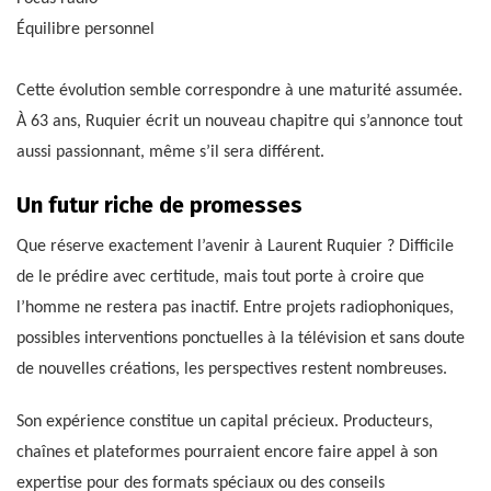
Équilibre personnel
Cette évolution semble correspondre à une maturité assumée.
À 63 ans, Ruquier écrit un nouveau chapitre qui s’annonce tout
aussi passionnant, même s’il sera différent.
Un futur riche de promesses
Que réserve exactement l’avenir à Laurent Ruquier ? Difficile
de le prédire avec certitude, mais tout porte à croire que
l’homme ne restera pas inactif. Entre projets radiophoniques,
possibles interventions ponctuelles à la télévision et sans doute
de nouvelles créations, les perspectives restent nombreuses.
Son expérience constitue un capital précieux. Producteurs,
chaînes et plateformes pourraient encore faire appel à son
expertise pour des formats spéciaux ou des conseils