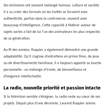
Ses émissions ont souvent mélangé humour, culture et société.
Il a su créer des formats où les invités se livraient avec
authenticité, parfois dans la controverse, souvent avec
beaucoup d’intelligence. Cette capacité à fédérer autour de
sujets variés a fait de lui l’un des animateurs les plus respectés
de sa génération.
Au fil des années, Ruquier a également démontré une grande
adaptabilité. Qu’il s’agisse d’entretiens en prime time, de jeux
ou de divertissements familiaux, il a toujours apporté sa touche
personnelle : un mélange d’ironie, de bienveillance et
d’exigence intellectuelle.
La radio, nouvelle priorité et passion intacte
Si la télévision semble s’éloigner, la radio reste au cœur de ses
projets. Depuis plus d’une décennie, Laurent Ruquier anime