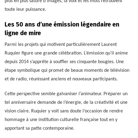
plus en plus saturé d’images, la voix et les mots retrouvent
toute leur puissance.
Les 50 ans d’une émission légendaire en
ligne de mire
Parmi les projets qui motivent particulièrement Laurent
Ruquier figure une grande célébration. L’émission qu’il anime
depuis 2014 s’apprête à souffler ses cinquante bougies. Une
étape symbolique qui promet de beaux moments de télévision
et de radio, réunissant anciens et nouveaux participants.
Cette perspective semble galvaniser l’animateur. Préparer un
tel anniversaire demande de l’énergie, de la créativité et une
vision claire. Ruquier y voit sans doute l’occasion de rendre
hommage à une institution culturelle française tout en y
apportant sa patte contemporaine.