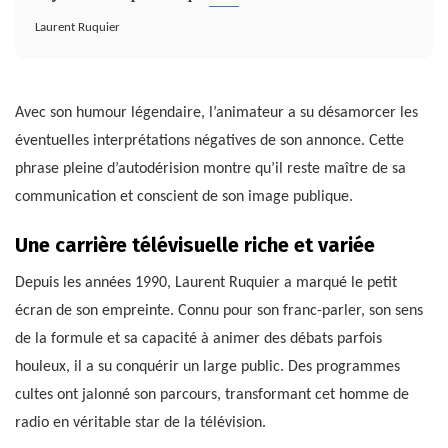
Laurent Ruquier
Avec son humour légendaire, l’animateur a su désamorcer les
éventuelles interprétations négatives de son annonce. Cette
phrase pleine d’autodérision montre qu’il reste maître de sa
communication et conscient de son image publique.
Une carrière télévisuelle riche et variée
Depuis les années 1990, Laurent Ruquier a marqué le petit
écran de son empreinte. Connu pour son franc-parler, son sens
de la formule et sa capacité à animer des débats parfois
houleux, il a su conquérir un large public. Des programmes
cultes ont jalonné son parcours, transformant cet homme de
radio en véritable star de la télévision.