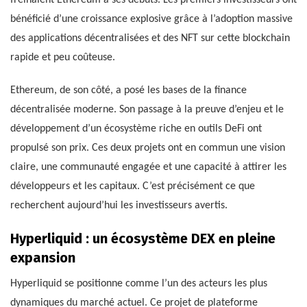
freinaient Ethereum à ses débuts. Les premiers investisseurs ont
bénéficié d’une croissance explosive grâce à l’adoption massive
des applications décentralisées et des NFT sur cette blockchain
rapide et peu coûteuse.
Ethereum, de son côté, a posé les bases de la finance
décentralisée moderne. Son passage à la preuve d’enjeu et le
développement d’un écosystème riche en outils DeFi ont
propulsé son prix. Ces deux projets ont en commun une vision
claire, une communauté engagée et une capacité à attirer les
développeurs et les capitaux. C’est précisément ce que
recherchent aujourd’hui les investisseurs avertis.
Hyperliquid : un écosystème DEX en pleine
expansion
Hyperliquid se positionne comme l’un des acteurs les plus
dynamiques du marché actuel. Ce projet de plateforme