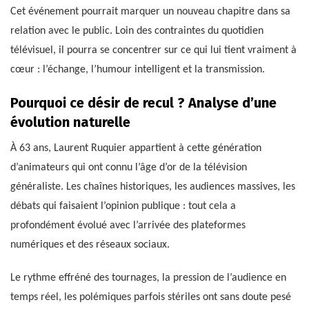
Cet événement pourrait marquer un nouveau chapitre dans sa
relation avec le public. Loin des contraintes du quotidien
télévisuel, il pourra se concentrer sur ce qui lui tient vraiment à
cœur : l’échange, l’humour intelligent et la transmission.
Pourquoi ce désir de recul ? Analyse d’une
évolution naturelle
À 63 ans, Laurent Ruquier appartient à cette génération
d’animateurs qui ont connu l’âge d’or de la télévision
généraliste. Les chaînes historiques, les audiences massives, les
débats qui faisaient l’opinion publique : tout cela a
profondément évolué avec l’arrivée des plateformes
numériques et des réseaux sociaux.
Le rythme effréné des tournages, la pression de l’audience en
temps réel, les polémiques parfois stériles ont sans doute pesé