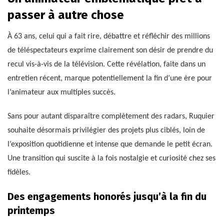
passer à autre chose
À 63 ans, celui qui a fait rire, débattre et réfléchir des millions
de téléspectateurs exprime clairement son désir de prendre du
recul vis-à-vis de la télévision. Cette révélation, faite dans un
entretien récent, marque potentiellement la fin d’une ère pour
l’animateur aux multiples succès.
Sans pour autant disparaître complètement des radars, Ruquier
souhaite désormais privilégier des projets plus ciblés, loin de
l’exposition quotidienne et intense que demande le petit écran.
Une transition qui suscite à la fois nostalgie et curiosité chez ses
fidèles.
Des engagements honorés jusqu’à la fin du
printemps