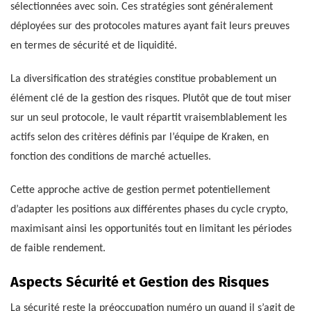
sélectionnées avec soin. Ces stratégies sont généralement
déployées sur des protocoles matures ayant fait leurs preuves
en termes de sécurité et de liquidité.
La diversification des stratégies constitue probablement un
élément clé de la gestion des risques. Plutôt que de tout miser
sur un seul protocole, le vault répartit vraisemblablement les
actifs selon des critères définis par l’équipe de Kraken, en
fonction des conditions de marché actuelles.
Cette approche active de gestion permet potentiellement
d’adapter les positions aux différentes phases du cycle crypto,
maximisant ainsi les opportunités tout en limitant les périodes
de faible rendement.
Aspects Sécurité et Gestion des Risques
La sécurité reste la préoccupation numéro un quand il s’agit de