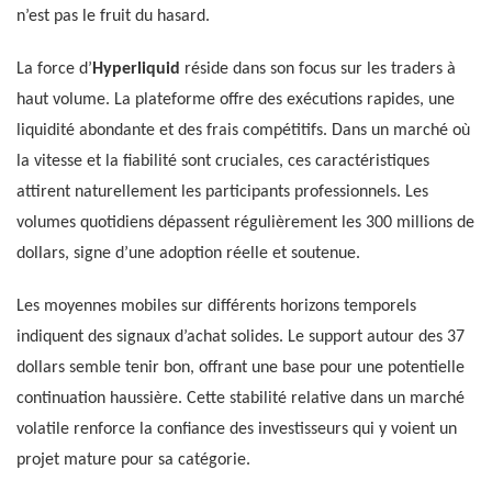
n’est pas le fruit du hasard.
La force d’
Hyperliquid
réside dans son focus sur les traders à
haut volume. La plateforme offre des exécutions rapides, une
liquidité abondante et des frais compétitifs. Dans un marché où
la vitesse et la fiabilité sont cruciales, ces caractéristiques
attirent naturellement les participants professionnels. Les
volumes quotidiens dépassent régulièrement les 300 millions de
dollars, signe d’une adoption réelle et soutenue.
Les moyennes mobiles sur différents horizons temporels
indiquent des signaux d’achat solides. Le support autour des 37
dollars semble tenir bon, offrant une base pour une potentielle
continuation haussière. Cette stabilité relative dans un marché
volatile renforce la confiance des investisseurs qui y voient un
projet mature pour sa catégorie.