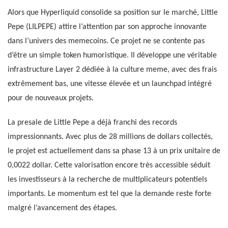
Alors que Hyperliquid consolide sa position sur le marché, Little
Pepe (LILPEPE) attire l’attention par son approche innovante
dans l’univers des memecoins. Ce projet ne se contente pas
d’être un simple token humoristique. Il développe une véritable
infrastructure Layer 2 dédiée à la culture meme, avec des frais
extrêmement bas, une vitesse élevée et un launchpad intégré
pour de nouveaux projets.
La presale de Little Pepe a déjà franchi des records
impressionnants. Avec plus de 28 millions de dollars collectés,
le projet est actuellement dans sa phase 13 à un prix unitaire de
0,0022 dollar. Cette valorisation encore très accessible séduit
les investisseurs à la recherche de multiplicateurs potentiels
importants. Le momentum est tel que la demande reste forte
malgré l’avancement des étapes.