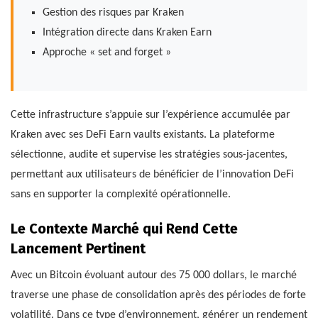
Gestion des risques par Kraken
Intégration directe dans Kraken Earn
Approche « set and forget »
Cette infrastructure s’appuie sur l’expérience accumulée par
Kraken avec ses DeFi Earn vaults existants. La plateforme
sélectionne, audite et supervise les stratégies sous-jacentes,
permettant aux utilisateurs de bénéficier de l’innovation DeFi
sans en supporter la complexité opérationnelle.
Le Contexte Marché qui Rend Cette
Lancement Pertinent
Avec un Bitcoin évoluant autour des 75 000 dollars, le marché
traverse une phase de consolidation après des périodes de forte
volatilité. Dans ce type d’environnement, générer un rendement