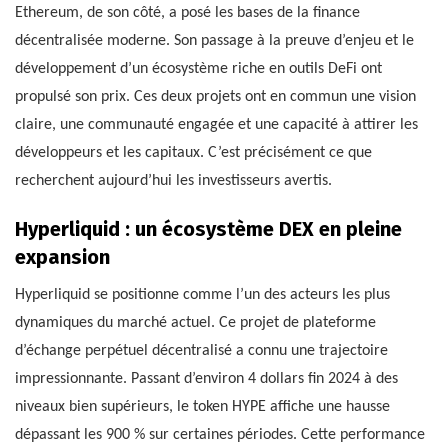
Ethereum, de son côté, a posé les bases de la finance
décentralisée moderne. Son passage à la preuve d’enjeu et le
développement d’un écosystème riche en outils DeFi ont
propulsé son prix. Ces deux projets ont en commun une vision
claire, une communauté engagée et une capacité à attirer les
développeurs et les capitaux. C’est précisément ce que
recherchent aujourd’hui les investisseurs avertis.
Hyperliquid : un écosystème DEX en pleine
expansion
Hyperliquid se positionne comme l’un des acteurs les plus
dynamiques du marché actuel. Ce projet de plateforme
d’échange perpétuel décentralisé a connu une trajectoire
impressionnante. Passant d’environ 4 dollars fin 2024 à des
niveaux bien supérieurs, le token HYPE affiche une hausse
dépassant les 900 % sur certaines périodes. Cette performance