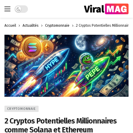
Dark mode
Accueil
Actualités
Cryptomonnaie
2 Cryptos Potentielles Millionnair
CRYPTOMONNAIE
2 Cryptos Potentielles Millionnaires
comme Solana et Ethereum