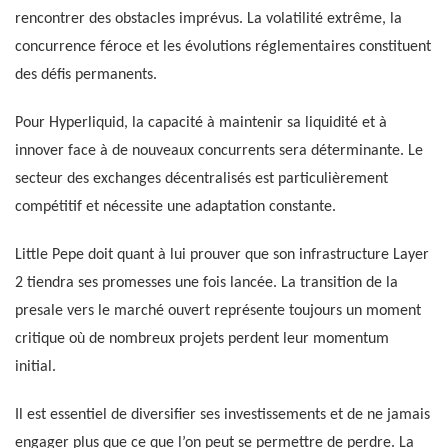
rencontrer des obstacles imprévus. La volatilité extrême, la
concurrence féroce et les évolutions réglementaires constituent
des défis permanents.
Pour Hyperliquid, la capacité à maintenir sa liquidité et à
innover face à de nouveaux concurrents sera déterminante. Le
secteur des exchanges décentralisés est particulièrement
compétitif et nécessite une adaptation constante.
Little Pepe doit quant à lui prouver que son infrastructure Layer
2 tiendra ses promesses une fois lancée. La transition de la
presale vers le marché ouvert représente toujours un moment
critique où de nombreux projets perdent leur momentum
initial.
Il est essentiel de diversifier ses investissements et de ne jamais
engager plus que ce que l’on peut se permettre de perdre. La