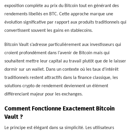
exposition complète au prix du Bitcoin tout en générant des
rendements libellés en BTC. Cette approche marque une
évolution significative par rapport aux produits traditionnels qui
convertissent souvent les gains en stablecoins.
Bitcoin Vault s’adresse particulièrement aux investisseurs qui
croient profondément dans l’avenir de Bitcoin mais qui
souhaitent mettre leur capital au travail plutôt que de le laisser
dormir sur un wallet. Dans un contexte où les taux d’intérêt
traditionnels restent attractifs dans la finance classique, les
solutions crypto de rendement deviennent un élément
différenciant majeur pour les exchanges.
Comment Fonctionne Exactement Bitcoin
Vault ?
Le principe est élégant dans sa simplicité. Les utilisateurs