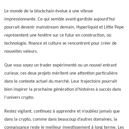
Le monde de la blockchain évolue à une vitesse
impressionnante. Ce qui semble avant-gardiste aujourd’hui
pourrait devenir mainstream demain. Hyperliquid et Little Pepe
représentent une fenêtre sur ce futur en construction, où
technologie, finance et culture se rencontrent pour créer de
nouvelles valeurs.
Que vous soyez un trader expérimenté ou un nouvel entrant
curieux, ces deux projets méritent une attention particulière
dans le contexte actuel du marché. Leur trajectoire pourrait
bien inspirer la prochaine génération d’histoires à succès dans
l’univers crypto.
Restez vigilant, continuez à apprendre et n’oubliez jamais que
dans la crypto, comme dans beaucoup d’autres domaines, la
connaissance reste le meilleur investissement à long terme. Les