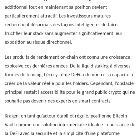
additionnel tout en maintenant sa position devient
particulièrement attractif. Les investisseurs matures
recherchent désormais des façons intelligentes de faire
fructifier leur stack sans augmenter significativement leur
exposition au risque directionnel.
Les produits de rendement on-chain ont connu une croissance
explosive ces dernières années. De la liquid staking à diverses
formes de lending, l’écosystème DeFi a démontré sa capacité à
créer de la valeur réelle pour les holders. Cependant, l’obstacle
principal restait l’accessibilité pour le grand public crypto qui ne
souhaite pas devenir des experts en smart contracts.
Kraken, en tant qu’acteur établi et régulé, positionne Bitcoin
Vault comme une solution intermédiaire idéale : la puissance de
la DeFi avec la sécurité et la simplicité d’une plateforme