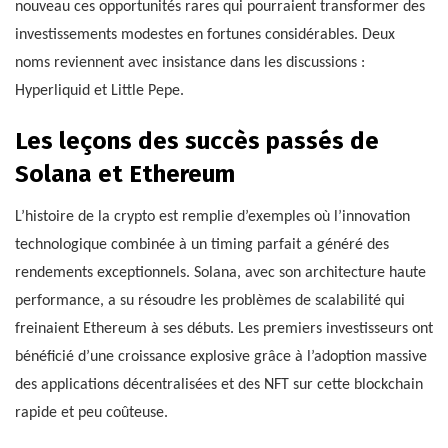
nouveau ces opportunités rares qui pourraient transformer des
investissements modestes en fortunes considérables. Deux
noms reviennent avec insistance dans les discussions :
Hyperliquid et Little Pepe.
Les leçons des succès passés de
Solana et Ethereum
L’histoire de la crypto est remplie d’exemples où l’innovation
technologique combinée à un timing parfait a généré des
rendements exceptionnels. Solana, avec son architecture haute
performance, a su résoudre les problèmes de scalabilité qui
freinaient Ethereum à ses débuts. Les premiers investisseurs ont
bénéficié d’une croissance explosive grâce à l’adoption massive
des applications décentralisées et des NFT sur cette blockchain
rapide et peu coûteuse.