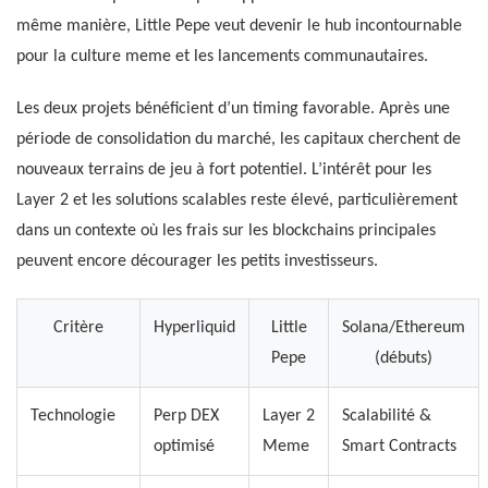
même manière, Little Pepe veut devenir le hub incontournable
pour la culture meme et les lancements communautaires.
Les deux projets bénéficient d’un timing favorable. Après une
période de consolidation du marché, les capitaux cherchent de
nouveaux terrains de jeu à fort potentiel. L’intérêt pour les
Layer 2 et les solutions scalables reste élevé, particulièrement
dans un contexte où les frais sur les blockchains principales
peuvent encore décourager les petits investisseurs.
Critère
Hyperliquid
Little
Solana/Ethereum
Pepe
(débuts)
Technologie
Perp DEX
Layer 2
Scalabilité &
optimisé
Meme
Smart Contracts