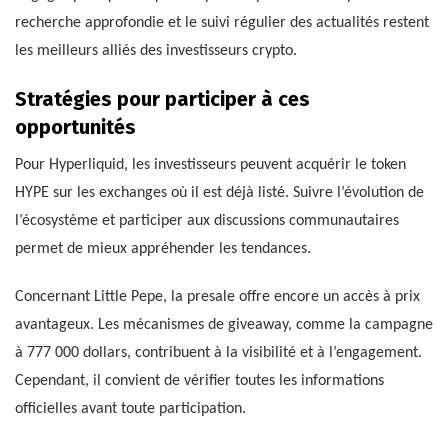
recherche approfondie et le suivi régulier des actualités restent
les meilleurs alliés des investisseurs crypto.
Stratégies pour participer à ces
opportunités
Pour Hyperliquid, les investisseurs peuvent acquérir le token
HYPE sur les exchanges où il est déjà listé. Suivre l’évolution de
l’écosystème et participer aux discussions communautaires
permet de mieux appréhender les tendances.
Concernant Little Pepe, la presale offre encore un accès à prix
avantageux. Les mécanismes de giveaway, comme la campagne
à 777 000 dollars, contribuent à la visibilité et à l’engagement.
Cependant, il convient de vérifier toutes les informations
officielles avant toute participation.