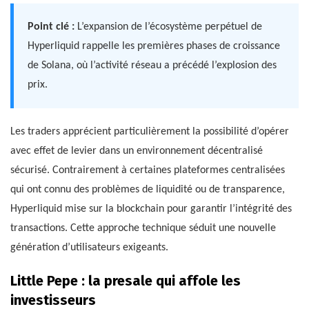
Point clé :
L’expansion de l’écosystème perpétuel de
Hyperliquid rappelle les premières phases de croissance
de Solana, où l’activité réseau a précédé l’explosion des
prix.
Les traders apprécient particulièrement la possibilité d’opérer
avec effet de levier dans un environnement décentralisé
sécurisé. Contrairement à certaines plateformes centralisées
qui ont connu des problèmes de liquidité ou de transparence,
Hyperliquid mise sur la blockchain pour garantir l’intégrité des
transactions. Cette approche technique séduit une nouvelle
génération d’utilisateurs exigeants.
Little Pepe : la presale qui affole les
investisseurs