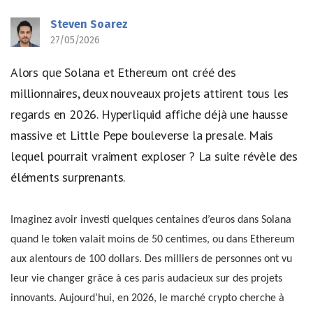
Steven Soarez
27/05/2026
Alors que Solana et Ethereum ont créé des
millionnaires, deux nouveaux projets attirent tous les
regards en 2026. Hyperliquid affiche déjà une hausse
massive et Little Pepe bouleverse la presale. Mais
lequel pourrait vraiment exploser ? La suite révèle des
éléments surprenants.
Imaginez avoir investi quelques centaines d’euros dans Solana
quand le token valait moins de 50 centimes, ou dans Ethereum
aux alentours de 100 dollars. Des milliers de personnes ont vu
leur vie changer grâce à ces paris audacieux sur des projets
innovants. Aujourd’hui, en 2026, le marché crypto cherche à