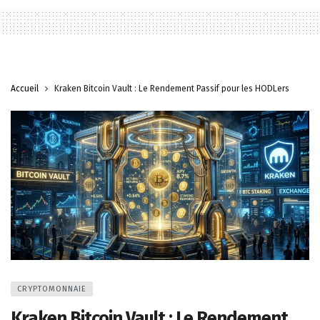
Accueil
Kraken Bitcoin Vault : Le Rendement Passif pour les HODLers
CRYPTOMONNAIE
Kraken Bitcoin Vault : Le Rendement