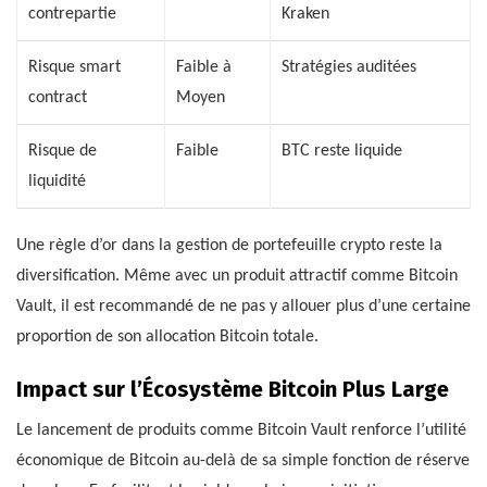
contrepartie
Kraken
Risque smart
Faible à
Stratégies auditées
contract
Moyen
Risque de
Faible
BTC reste liquide
liquidité
Une règle d’or dans la gestion de portefeuille crypto reste la
diversification. Même avec un produit attractif comme Bitcoin
Vault, il est recommandé de ne pas y allouer plus d’une certaine
proportion de son allocation Bitcoin totale.
Impact sur l’Écosystème Bitcoin Plus Large
Le lancement de produits comme Bitcoin Vault renforce l’utilité
économique de Bitcoin au-delà de sa simple fonction de réserve