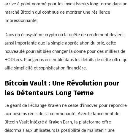
arrive à point nommé pour les investisseurs long terme dans un
marché Bitcoin qui continue de montrer une résilience
impressionnante.
Dans un écosystème crypto où la quête de rendement devient
aussi importante que la simple appréciation du prix, cette
nouveauté pourrait bien changer la donne pour des milliers de
HODLers. Plongeons ensemble dans les détails de cette offre qui
allie simplicité et sophistication financière.
Bitcoin Vault : Une Révolution pour
les Détenteurs Long Terme
Le géant de l’échange Kraken ne cesse d’innover pour répondre
aux besoins réels de sa communauté. Avec le lancement de
Bitcoin Vault intégré à Kraken Earn, la plateforme offre
désormais aux utilisateurs la possibilité de maintenir une