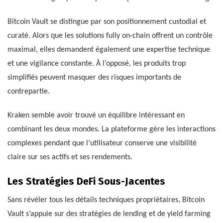
Bitcoin Vault se distingue par son positionnement custodial et
curaté. Alors que les solutions fully on-chain offrent un contrôle
maximal, elles demandent également une expertise technique
et une vigilance constante. À l’opposé, les produits trop
simplifiés peuvent masquer des risques importants de
contrepartie.
Kraken semble avoir trouvé un équilibre intéressant en
combinant les deux mondes. La plateforme gère les interactions
complexes pendant que l’utilisateur conserve une visibilité
claire sur ses actifs et ses rendements.
Les Stratégies DeFi Sous-Jacentes
Sans révéler tous les détails techniques propriétaires, Bitcoin
Vault s’appuie sur des stratégies de lending et de yield farming