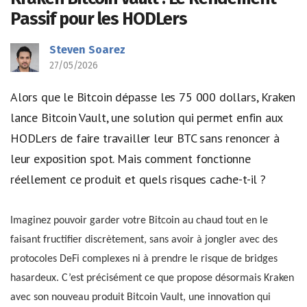
Passif pour les HODLers
Steven Soarez
27/05/2026
Alors que le Bitcoin dépasse les 75 000 dollars, Kraken
lance Bitcoin Vault, une solution qui permet enfin aux
HODLers de faire travailler leur BTC sans renoncer à
leur exposition spot. Mais comment fonctionne
réellement ce produit et quels risques cache-t-il ?
Imaginez pouvoir garder votre Bitcoin au chaud tout en le
faisant fructifier discrètement, sans avoir à jongler avec des
protocoles DeFi complexes ni à prendre le risque de bridges
hasardeux. C’est précisément ce que propose désormais Kraken
avec son nouveau produit Bitcoin Vault, une innovation qui