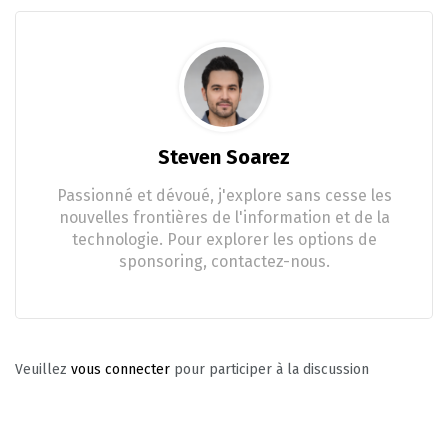
Steven Soarez
Passionné et dévoué, j'explore sans cesse les
nouvelles frontières de l'information et de la
technologie. Pour explorer les options de
sponsoring, contactez-nous.
Veuillez
vous connecter
pour participer à la discussion