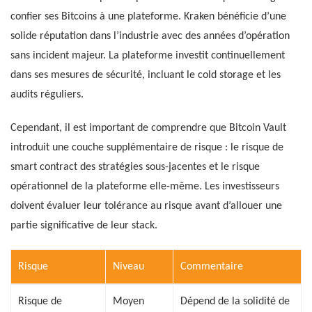
confier ses Bitcoins à une plateforme. Kraken bénéficie d’une
solide réputation dans l’industrie avec des années d’opération
sans incident majeur. La plateforme investit continuellement
dans ses mesures de sécurité, incluant le cold storage et les
audits réguliers.
Cependant, il est important de comprendre que Bitcoin Vault
introduit une couche supplémentaire de risque : le risque de
smart contract des stratégies sous-jacentes et le risque
opérationnel de la plateforme elle-même. Les investisseurs
doivent évaluer leur tolérance au risque avant d’allouer une
partie significative de leur stack.
Risque
Niveau
Commentaire
Risque de
Moyen
Dépend de la solidité de