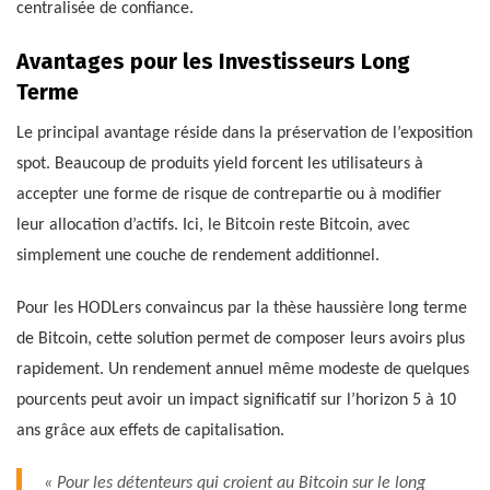
centralisée de confiance.
Avantages pour les Investisseurs Long
Terme
Le principal avantage réside dans la préservation de l’exposition
spot. Beaucoup de produits yield forcent les utilisateurs à
accepter une forme de risque de contrepartie ou à modifier
leur allocation d’actifs. Ici, le Bitcoin reste Bitcoin, avec
simplement une couche de rendement additionnel.
Pour les HODLers convaincus par la thèse haussière long terme
de Bitcoin, cette solution permet de composer leurs avoirs plus
rapidement. Un rendement annuel même modeste de quelques
pourcents peut avoir un impact significatif sur l’horizon 5 à 10
ans grâce aux effets de capitalisation.
« Pour les détenteurs qui croient au Bitcoin sur le long