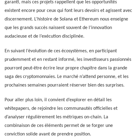
garanti, mais ces projets rappellent que les opportunités
existent encore pour ceux qui font leurs devoirs et agissent avec
discernement. L’histoire de Solana et Ethereum nous enseigne
que les grands succès naissent souvent de l’innovation
audacieuse et de l’exécution disciplinée.
En suivant l’évolution de ces écosystèmes, en participant
prudemment et en restant informé, les investisseurs passionnés
pourront peut-être écrire leur propre chapitre dans la grande
saga des cryptomonnaies. Le marché n’attend personne, et les
prochaines semaines pourraient réserver bien des surprises.
Pour aller plus loin, il convient d’explorer en détail les
whitepapers, de rejoindre les communautés officielles et
d’analyser régulièrement les métriques on-chain. La
combinaison de ces éléments permet de se forger une
conviction solide avant de prendre position.