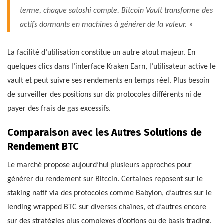
terme, chaque satoshi compte. Bitcoin Vault transforme des
actifs dormants en machines à générer de la valeur. »
La facilité d’utilisation constitue un autre atout majeur. En
quelques clics dans l’interface Kraken Earn, l’utilisateur active le
vault et peut suivre ses rendements en temps réel. Plus besoin
de surveiller des positions sur dix protocoles différents ni de
payer des frais de gas excessifs.
Comparaison avec les Autres Solutions de
Rendement BTC
Le marché propose aujourd’hui plusieurs approches pour
générer du rendement sur Bitcoin. Certaines reposent sur le
staking natif via des protocoles comme Babylon, d’autres sur le
lending wrapped BTC sur diverses chaînes, et d’autres encore
sur des stratégies plus complexes d’options ou de basis trading.