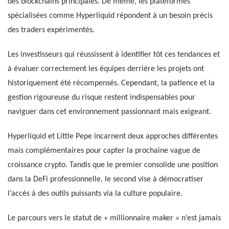
des blockchains principales. De même, les plateformes
spécialisées comme Hyperliquid répondent à un besoin précis
des traders expérimentés.
Les investisseurs qui réussissent à identifier tôt ces tendances et
à évaluer correctement les équipes derrière les projets ont
historiquement été récompensés. Cependant, la patience et la
gestion rigoureuse du risque restent indispensables pour
naviguer dans cet environnement passionnant mais exigeant.
Hyperliquid et Little Pepe incarnent deux approches différentes
mais complémentaires pour capter la prochaine vague de
croissance crypto. Tandis que le premier consolide une position
dans la DeFi professionnelle, le second vise à démocratiser
l’accès à des outils puissants via la culture populaire.
Le parcours vers le statut de « millionnaire maker » n’est jamais