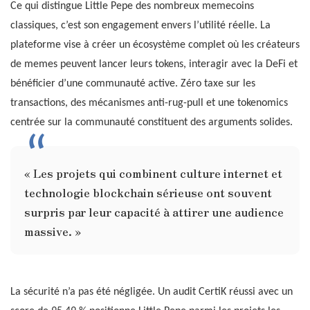
Ce qui distingue Little Pepe des nombreux memecoins
classiques, c’est son engagement envers l’utilité réelle. La
plateforme vise à créer un écosystème complet où les créateurs
de memes peuvent lancer leurs tokens, interagir avec la DeFi et
bénéficier d’une communauté active. Zéro taxe sur les
transactions, des mécanismes anti-rug-pull et une tokenomics
centrée sur la communauté constituent des arguments solides.
« Les projets qui combinent culture internet et
technologie blockchain sérieuse ont souvent
surpris par leur capacité à attirer une audience
massive. »
La sécurité n’a pas été négligée. Un audit CertiK réussi avec un