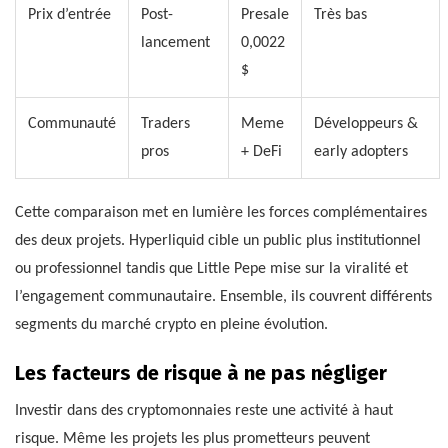
Prix d’entrée
Post-
Presale
Très bas
lancement
0,0022
$
Communauté
Traders
Meme
Développeurs &
pros
+ DeFi
early adopters
Cette comparaison met en lumière les forces complémentaires
des deux projets. Hyperliquid cible un public plus institutionnel
ou professionnel tandis que Little Pepe mise sur la viralité et
l’engagement communautaire. Ensemble, ils couvrent différents
segments du marché crypto en pleine évolution.
Les facteurs de risque à ne pas négliger
Investir dans des cryptomonnaies reste une activité à haut
risque. Même les projets les plus prometteurs peuvent