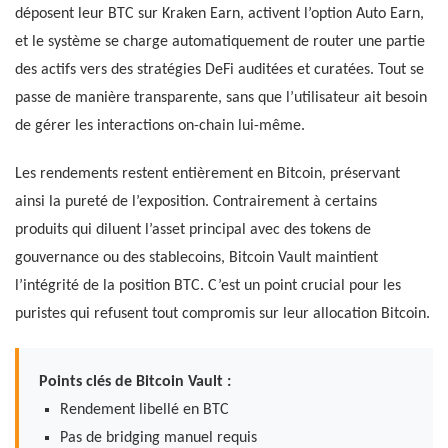
déposent leur BTC sur Kraken Earn, activent l’option Auto Earn,
et le système se charge automatiquement de router une partie
des actifs vers des stratégies DeFi auditées et curatées. Tout se
passe de manière transparente, sans que l’utilisateur ait besoin
de gérer les interactions on-chain lui-même.
Les rendements restent entièrement en Bitcoin, préservant
ainsi la pureté de l’exposition. Contrairement à certains
produits qui diluent l’asset principal avec des tokens de
gouvernance ou des stablecoins, Bitcoin Vault maintient
l’intégrité de la position BTC. C’est un point crucial pour les
puristes qui refusent tout compromis sur leur allocation Bitcoin.
Points clés de Bitcoin Vault :
Rendement libellé en BTC
Pas de bridging manuel requis