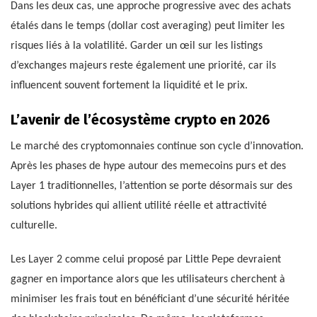
Dans les deux cas, une approche progressive avec des achats
étalés dans le temps (dollar cost averaging) peut limiter les
risques liés à la volatilité. Garder un œil sur les listings
d’exchanges majeurs reste également une priorité, car ils
influencent souvent fortement la liquidité et le prix.
L’avenir de l’écosystème crypto en 2026
Le marché des cryptomonnaies continue son cycle d’innovation.
Après les phases de hype autour des memecoins purs et des
Layer 1 traditionnelles, l’attention se porte désormais sur des
solutions hybrides qui allient utilité réelle et attractivité
culturelle.
Les Layer 2 comme celui proposé par Little Pepe devraient
gagner en importance alors que les utilisateurs cherchent à
minimiser les frais tout en bénéficiant d’une sécurité héritée