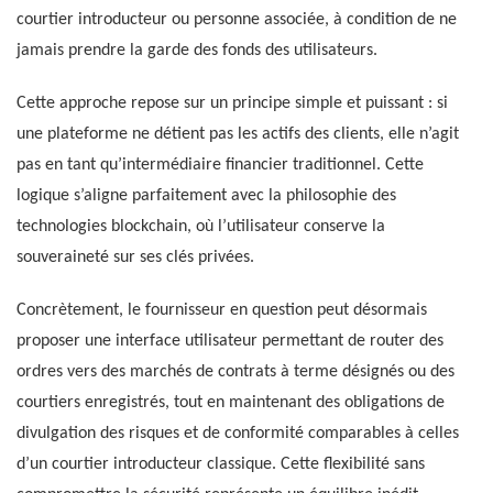
courtier introducteur ou personne associée, à condition de ne
jamais prendre la garde des fonds des utilisateurs.
Cette approche repose sur un principe simple et puissant : si
une plateforme ne détient pas les actifs des clients, elle n’agit
pas en tant qu’intermédiaire financier traditionnel. Cette
logique s’aligne parfaitement avec la philosophie des
technologies blockchain, où l’utilisateur conserve la
souveraineté sur ses clés privées.
Concrètement, le fournisseur en question peut désormais
proposer une interface utilisateur permettant de router des
ordres vers des marchés de contrats à terme désignés ou des
courtiers enregistrés, tout en maintenant des obligations de
divulgation des risques et de conformité comparables à celles
d’un courtier introducteur classique. Cette flexibilité sans