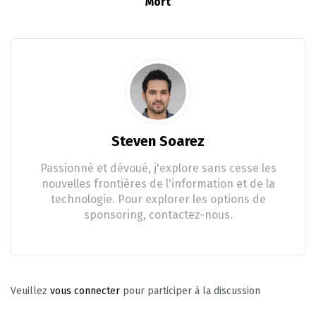
Mort
Steven Soarez
Passionné et dévoué, j'explore sans cesse les
nouvelles frontières de l'information et de la
technologie. Pour explorer les options de
sponsoring, contactez-nous.
Veuillez
vous connecter
pour participer à la discussion