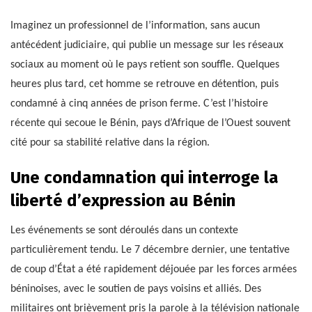
Imaginez un professionnel de l’information, sans aucun
antécédent judiciaire, qui publie un message sur les réseaux
sociaux au moment où le pays retient son souffle. Quelques
heures plus tard, cet homme se retrouve en détention, puis
condamné à cinq années de prison ferme. C’est l’histoire
récente qui secoue le Bénin, pays d’Afrique de l’Ouest souvent
cité pour sa stabilité relative dans la région.
Une condamnation qui interroge la
liberté d’expression au Bénin
Les événements se sont déroulés dans un contexte
particulièrement tendu. Le 7 décembre dernier, une tentative
de coup d’État a été rapidement déjouée par les forces armées
béninoises, avec le soutien de pays voisins et alliés. Des
militaires ont brièvement pris la parole à la télévision nationale