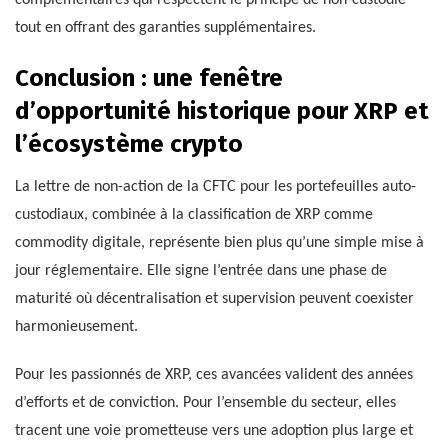
complémentaires qui respectent le principe de non-custodie
tout en offrant des garanties supplémentaires.
Conclusion : une fenêtre
d’opportunité historique pour XRP et
l’écosystème crypto
La lettre de non-action de la CFTC pour les portefeuilles auto-
custodiaux, combinée à la classification de XRP comme
commodity digitale, représente bien plus qu’une simple mise à
jour réglementaire. Elle signe l’entrée dans une phase de
maturité où décentralisation et supervision peuvent coexister
harmonieusement.
Pour les passionnés de XRP, ces avancées valident des années
d’efforts et de conviction. Pour l’ensemble du secteur, elles
tracent une voie prometteuse vers une adoption plus large et