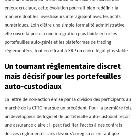
enjeux cruciaux, cette évolution pourrait bien redéfinir la
manière dont les investisseurs interagissent avec les actifs
numériques. Loin d’être une simple formalité administrative,
elle ouvre la porte à une intégration plus fluide entre les
portefeuilles auto-gérés et les plateformes de trading
réglementées, tout en offrant à XRP un cadre légal plus stable.
Un tournant réglementaire discret
mais décisif pour les portefeuilles
auto-custodiaux
La lettre de non-action émise par la division des participants au
marché de la CFTC marque un précédent. Pour la première fois,
un développeur de logiciel de portefeuille auto-custodial reçoit
une assurance claire : il peut faciliter l’accès à des contrats
dérivés réglementés sans devoir s’enregistrer en tant que