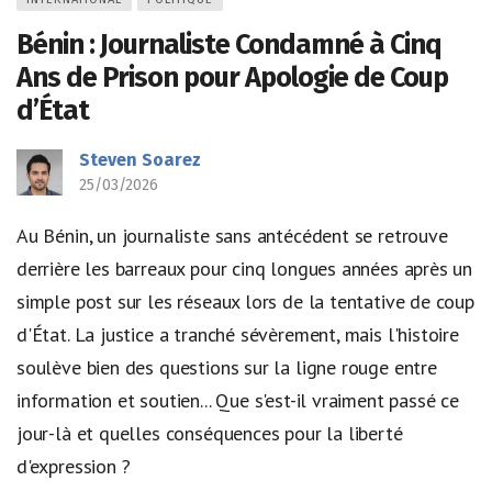
Bénin : Journaliste Condamné à Cinq
Ans de Prison pour Apologie de Coup
d’État
Steven Soarez
25/03/2026
Au Bénin, un journaliste sans antécédent se retrouve
derrière les barreaux pour cinq longues années après un
simple post sur les réseaux lors de la tentative de coup
d'État. La justice a tranché sévèrement, mais l'histoire
soulève bien des questions sur la ligne rouge entre
information et soutien... Que s'est-il vraiment passé ce
jour-là et quelles conséquences pour la liberté
d'expression ?