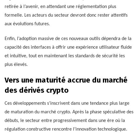
retirée à l’avenir, en attendant une réglementation plus
formelle. Les acteurs du secteur devront donc rester attentifs
aux évolutions futures.
Enfin, l’adoption massive de ces nouveaux outils dépendra de la
capacité des interfaces à offrir une expérience utilisateur fluide
et intuitive, tout en maintenant les standards de sécurité les
plus élevés.
Vers une maturité accrue du marché
des dérivés crypto
Ces développements s’inscrivent dans une tendance plus large
de maturation du marché crypto. Après la phase spéculative des
débuts, le secteur entre progressivement dans une ère où la
régulation constructive rencontre l’innovation technologique.