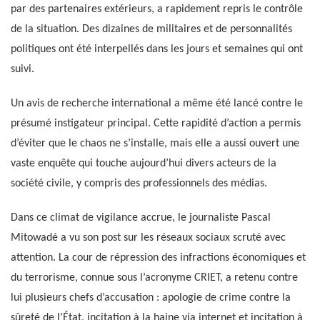
par des partenaires extérieurs, a rapidement repris le contrôle
de la situation. Des dizaines de militaires et de personnalités
politiques ont été interpellés dans les jours et semaines qui ont
suivi.
Un avis de recherche international a même été lancé contre le
présumé instigateur principal. Cette rapidité d’action a permis
d’éviter que le chaos ne s’installe, mais elle a aussi ouvert une
vaste enquête qui touche aujourd’hui divers acteurs de la
société civile, y compris des professionnels des médias.
Dans ce climat de vigilance accrue, le journaliste Pascal
Mitowadé a vu son post sur les réseaux sociaux scruté avec
attention. La cour de répression des infractions économiques et
du terrorisme, connue sous l’acronyme CRIET, a retenu contre
lui plusieurs chefs d’accusation : apologie de crime contre la
sûreté de l’État, incitation à la haine via internet et incitation à