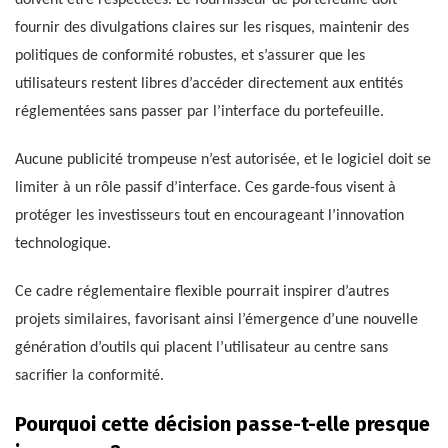
fournir des divulgations claires sur les risques, maintenir des
politiques de conformité robustes, et s’assurer que les
utilisateurs restent libres d’accéder directement aux entités
réglementées sans passer par l’interface du portefeuille.
Aucune publicité trompeuse n’est autorisée, et le logiciel doit se
limiter à un rôle passif d’interface. Ces garde-fous visent à
protéger les investisseurs tout en encourageant l’innovation
technologique.
Ce cadre réglementaire flexible pourrait inspirer d’autres
projets similaires, favorisant ainsi l’émergence d’une nouvelle
génération d’outils qui placent l’utilisateur au centre sans
sacrifier la conformité.
Pourquoi cette décision passe-t-elle presque