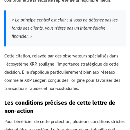
compromettre la sécurité représente un équilibre inédit.
« Le principe central est clair : si vous ne détenez pas les
fonds des clients, vous n’êtes pas un intermédiaire
financier. »
Cette citation, relayée par des observateurs spécialisés dans
l’écosystème XRP, souligne l’importance stratégique de cette
décision. Elle s’applique particulièrement bien aux réseaux
comme le XRP Ledger, conçus dès l’origine pour favoriser des
transactions rapides et non-custodiales.
Les conditions précises de cette lettre de
non-action
Pour bénéficier de cette protection, plusieurs conditions strictes
doivent être respectées. Le fournisseur de portefeuille doit