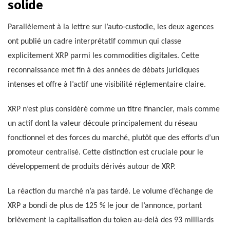
solide
Parallèlement à la lettre sur l’auto-custodie, les deux agences
ont publié un cadre interprétatif commun qui classe
explicitement XRP parmi les commodities digitales. Cette
reconnaissance met fin à des années de débats juridiques
intenses et offre à l’actif une visibilité réglementaire claire.
XRP n’est plus considéré comme un titre financier, mais comme
un actif dont la valeur découle principalement du réseau
fonctionnel et des forces du marché, plutôt que des efforts d’un
promoteur centralisé. Cette distinction est cruciale pour le
développement de produits dérivés autour de XRP.
La réaction du marché n’a pas tardé. Le volume d’échange de
XRP a bondi de plus de 125 % le jour de l’annonce, portant
brièvement la capitalisation du token au-delà des 93 milliards