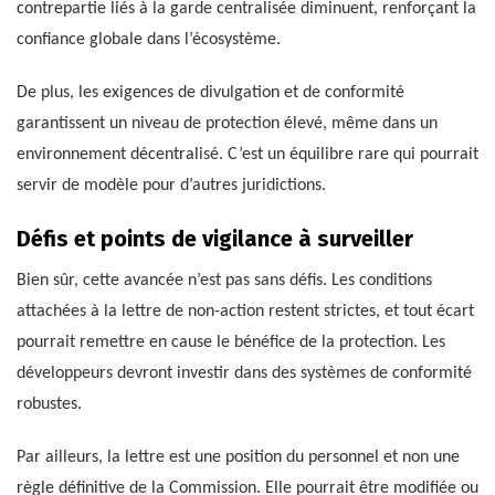
contrepartie liés à la garde centralisée diminuent, renforçant la
confiance globale dans l’écosystème.
De plus, les exigences de divulgation et de conformité
garantissent un niveau de protection élevé, même dans un
environnement décentralisé. C’est un équilibre rare qui pourrait
servir de modèle pour d’autres juridictions.
Défis et points de vigilance à surveiller
Bien sûr, cette avancée n’est pas sans défis. Les conditions
attachées à la lettre de non-action restent strictes, et tout écart
pourrait remettre en cause le bénéfice de la protection. Les
développeurs devront investir dans des systèmes de conformité
robustes.
Par ailleurs, la lettre est une position du personnel et non une
règle définitive de la Commission. Elle pourrait être modifiée ou