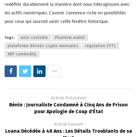
redéfinir durablement la manière dont nous interagissons avec
les actifs numériques. L’avenir s’annonce riche en possibilités
pour ceux qui sauront saisir cette fenêtre historique.
Tags:
auto-custodie
Phantom wallet
plateforme dérivés crypto-monnaies
régulation CFTC
XRP commodity
Article Précédent
Bénin : Journaliste Condamné à Cinq Ans de Prison
pour Apologie de Coup d'État
Article Suivant
Loana Décédée à 48 Ans : Les Détails Troublants de sa