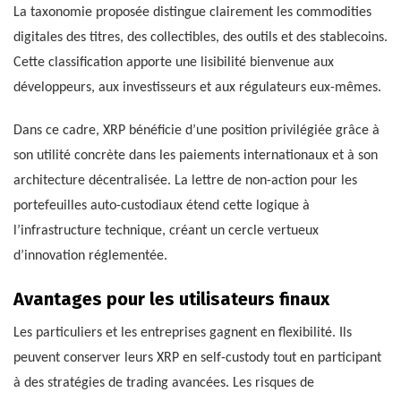
La taxonomie proposée distingue clairement les commodities
digitales des titres, des collectibles, des outils et des stablecoins.
Cette classification apporte une lisibilité bienvenue aux
développeurs, aux investisseurs et aux régulateurs eux-mêmes.
Dans ce cadre, XRP bénéficie d’une position privilégiée grâce à
son utilité concrète dans les paiements internationaux et à son
architecture décentralisée. La lettre de non-action pour les
portefeuilles auto-custodiaux étend cette logique à
l’infrastructure technique, créant un cercle vertueux
d’innovation réglementée.
Avantages pour les utilisateurs finaux
Les particuliers et les entreprises gagnent en flexibilité. Ils
peuvent conserver leurs XRP en self-custody tout en participant
à des stratégies de trading avancées. Les risques de