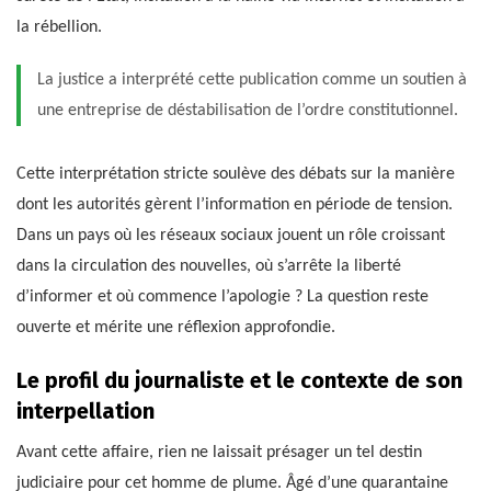
la rébellion.
La justice a interprété cette publication comme un soutien à
une entreprise de déstabilisation de l’ordre constitutionnel.
Cette interprétation stricte soulève des débats sur la manière
dont les autorités gèrent l’information en période de tension.
Dans un pays où les réseaux sociaux jouent un rôle croissant
dans la circulation des nouvelles, où s’arrête la liberté
d’informer et où commence l’apologie ? La question reste
ouverte et mérite une réflexion approfondie.
Le profil du journaliste et le contexte de son
interpellation
Avant cette affaire, rien ne laissait présager un tel destin
judiciaire pour cet homme de plume. Âgé d’une quarantaine