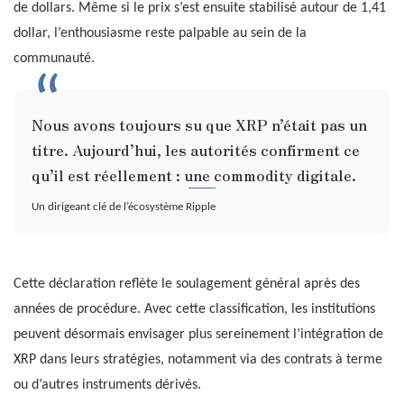
de dollars. Même si le prix s’est ensuite stabilisé autour de 1,41
dollar, l’enthousiasme reste palpable au sein de la
communauté.
Nous avons toujours su que XRP n’était pas un
titre. Aujourd’hui, les autorités confirment ce
qu’il est réellement : une commodity digitale.
Un dirigeant clé de l’écosystème Ripple
Cette déclaration reflète le soulagement général après des
années de procédure. Avec cette classification, les institutions
peuvent désormais envisager plus sereinement l’intégration de
XRP dans leurs stratégies, notamment via des contrats à terme
ou d’autres instruments dérivés.