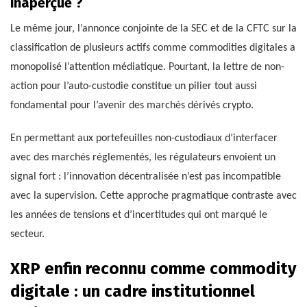
inaperçue ?
Le même jour, l’annonce conjointe de la SEC et de la CFTC sur la
classification de plusieurs actifs comme commodities digitales a
monopolisé l’attention médiatique. Pourtant, la lettre de non-
action pour l’auto-custodie constitue un pilier tout aussi
fondamental pour l’avenir des marchés dérivés crypto.
En permettant aux portefeuilles non-custodiaux d’interfacer
avec des marchés réglementés, les régulateurs envoient un
signal fort : l’innovation décentralisée n’est pas incompatible
avec la supervision. Cette approche pragmatique contraste avec
les années de tensions et d’incertitudes qui ont marqué le
secteur.
XRP enfin reconnu comme commodity
digitale : un cadre institutionnel