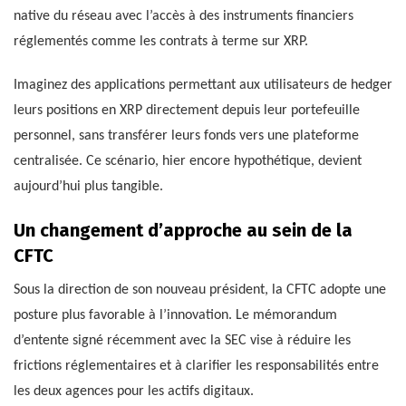
native du réseau avec l’accès à des instruments financiers
réglementés comme les contrats à terme sur XRP.
Imaginez des applications permettant aux utilisateurs de hedger
leurs positions en XRP directement depuis leur portefeuille
personnel, sans transférer leurs fonds vers une plateforme
centralisée. Ce scénario, hier encore hypothétique, devient
aujourd’hui plus tangible.
Un changement d’approche au sein de la
CFTC
Sous la direction de son nouveau président, la CFTC adopte une
posture plus favorable à l’innovation. Le mémorandum
d’entente signé récemment avec la SEC vise à réduire les
frictions réglementaires et à clarifier les responsabilités entre
les deux agences pour les actifs digitaux.