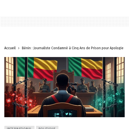
Accueil
Bénin : Journaliste Condamné à Cinq Ans de Prison pour Apologie de
INTERNATIONAL
POLITIQUE