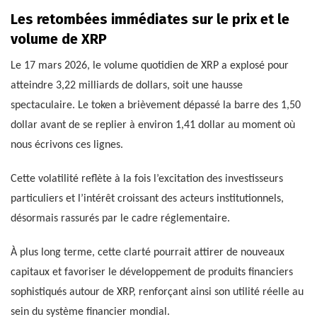
Les retombées immédiates sur le prix et le
volume de XRP
Le 17 mars 2026, le volume quotidien de XRP a explosé pour
atteindre 3,22 milliards de dollars, soit une hausse
spectaculaire. Le token a brièvement dépassé la barre des 1,50
dollar avant de se replier à environ 1,41 dollar au moment où
nous écrivons ces lignes.
Cette volatilité reflète à la fois l’excitation des investisseurs
particuliers et l’intérêt croissant des acteurs institutionnels,
désormais rassurés par le cadre réglementaire.
À plus long terme, cette clarté pourrait attirer de nouveaux
capitaux et favoriser le développement de produits financiers
sophistiqués autour de XRP, renforçant ainsi son utilité réelle au
sein du système financier mondial.