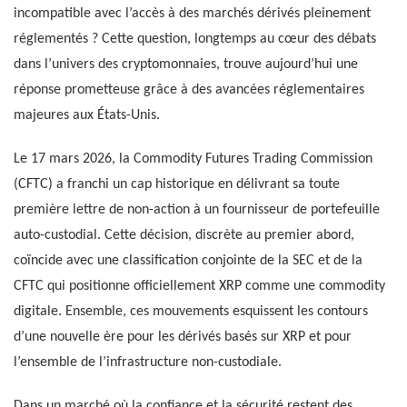
incompatible avec l’accès à des marchés dérivés pleinement
réglementés ? Cette question, longtemps au cœur des débats
dans l’univers des cryptomonnaies, trouve aujourd’hui une
réponse prometteuse grâce à des avancées réglementaires
majeures aux États-Unis.
Le 17 mars 2026, la Commodity Futures Trading Commission
(CFTC) a franchi un cap historique en délivrant sa toute
première lettre de non-action à un fournisseur de portefeuille
auto-custodial. Cette décision, discrète au premier abord,
coïncide avec une classification conjointe de la SEC et de la
CFTC qui positionne officiellement XRP comme une commodity
digitale. Ensemble, ces mouvements esquissent les contours
d’une nouvelle ère pour les dérivés basés sur XRP et pour
l’ensemble de l’infrastructure non-custodiale.
Dans un marché où la confiance et la sécurité restent des