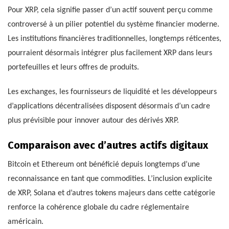
Pour XRP, cela signifie passer d’un actif souvent perçu comme
controversé à un pilier potentiel du système financier moderne.
Les institutions financières traditionnelles, longtemps réticentes,
pourraient désormais intégrer plus facilement XRP dans leurs
portefeuilles et leurs offres de produits.
Les exchanges, les fournisseurs de liquidité et les développeurs
d’applications décentralisées disposent désormais d’un cadre
plus prévisible pour innover autour des dérivés XRP.
Comparaison avec d’autres actifs digitaux
Bitcoin et Ethereum ont bénéficié depuis longtemps d’une
reconnaissance en tant que commodities. L’inclusion explicite
de XRP, Solana et d’autres tokens majeurs dans cette catégorie
renforce la cohérence globale du cadre réglementaire
américain.