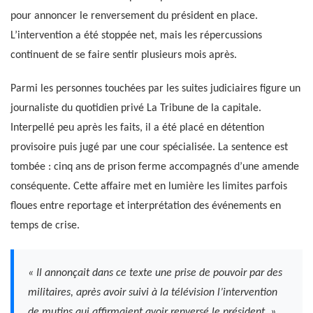
pour annoncer le renversement du président en place.
L’intervention a été stoppée net, mais les répercussions
continuent de se faire sentir plusieurs mois après.
Parmi les personnes touchées par les suites judiciaires figure un
journaliste du quotidien privé La Tribune de la capitale.
Interpellé peu après les faits, il a été placé en détention
provisoire puis jugé par une cour spécialisée. La sentence est
tombée : cinq ans de prison ferme accompagnés d’une amende
conséquente. Cette affaire met en lumière les limites parfois
floues entre reportage et interprétation des événements en
temps de crise.
« Il annonçait dans ce texte une prise de pouvoir par des
militaires, après avoir suivi à la télévision l’intervention
de mutins qui affirmaient avoir renversé le président. »