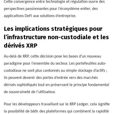
Cette convergence entre technologie et régulation ouvre des
perspectives passionnantes pour l’écosystème entier, des
applications DeFi aux solutions d’entreprise.
Les implications stratégiques pour
l’infrastructure non-custodiale et les
dérivés XRP
Au-delà de XRP, cette décision pose les bases d’un nouveau
paradigme pour l’ensemble du secteur. Les portefeuilles auto-
custodiaux ne sont plus cantonnés au simple stockage d’actifs ;
ils peuvent devenir des portes d’entrée vers des marchés
dérivés sophistiqués tout en préservant le principe fondamental
de souveraineté de l’utilisateur.
Pour les développeurs travaillant sur le XRP Ledger, cela signifie
la possibilité de bâtir des plateformes qui combinent la rapidité