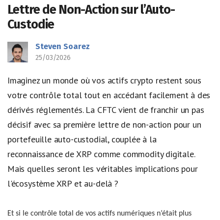
Lettre de Non-Action sur l’Auto-
Custodie
Steven Soarez
25/03/2026
Imaginez un monde où vos actifs crypto restent sous
votre contrôle total tout en accédant facilement à des
dérivés réglementés. La CFTC vient de franchir un pas
décisif avec sa première lettre de non-action pour un
portefeuille auto-custodial, couplée à la
reconnaissance de XRP comme commodity digitale.
Mais quelles seront les véritables implications pour
l'écosystème XRP et au-delà ?
Et si le contrôle total de vos actifs numériques n’était plus