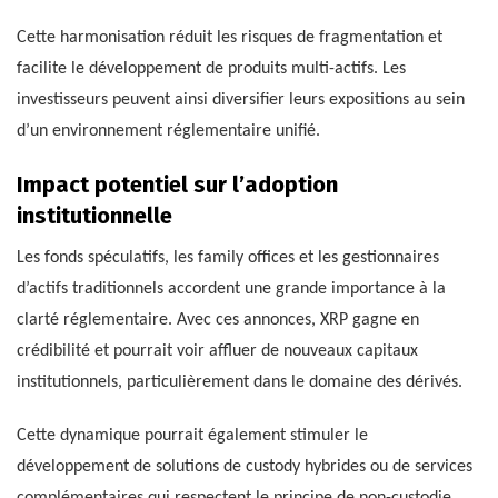
Cette harmonisation réduit les risques de fragmentation et
facilite le développement de produits multi-actifs. Les
investisseurs peuvent ainsi diversifier leurs expositions au sein
d’un environnement réglementaire unifié.
Impact potentiel sur l’adoption
institutionnelle
Les fonds spéculatifs, les family offices et les gestionnaires
d’actifs traditionnels accordent une grande importance à la
clarté réglementaire. Avec ces annonces, XRP gagne en
crédibilité et pourrait voir affluer de nouveaux capitaux
institutionnels, particulièrement dans le domaine des dérivés.
Cette dynamique pourrait également stimuler le
développement de solutions de custody hybrides ou de services