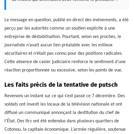
Le message en question, publié en direct des événements, a été
perçu par les autorités comme un soutien explicite à une
entreprise de déstabilisation. Pourtant, selon ses proches, le
journaliste n’avait aucun lien préalable avec les milieux
sécuritaires et n’était pas connu pour des positions radicales.
Cette absence de casier judiciaire renforce le sentiment d’une
réaction proportionnée ou excessive, selon les points de vue.
Les faits précis de la tentative de putsch
Revenons un instant sur ce qui s’est passé ce 7 décembre. Des
soldats ont investi les locaux de la télévision nationale et ont
diffusé un communiqué annonçant la destitution du chef de
l’État. Des tirs ont été entendus dans plusieurs quartiers de
Cotonou, la capitale économique. L’armée régulière, soutenue