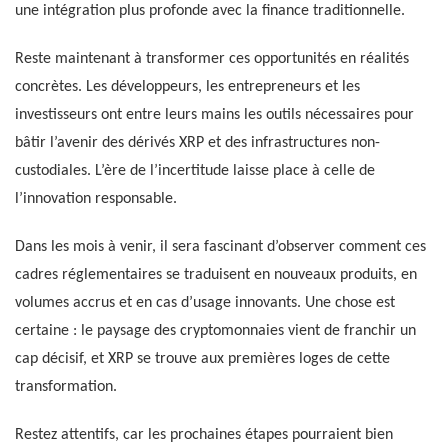
une intégration plus profonde avec la finance traditionnelle.
Reste maintenant à transformer ces opportunités en réalités
concrètes. Les développeurs, les entrepreneurs et les
investisseurs ont entre leurs mains les outils nécessaires pour
bâtir l’avenir des dérivés XRP et des infrastructures non-
custodiales. L’ère de l’incertitude laisse place à celle de
l’innovation responsable.
Dans les mois à venir, il sera fascinant d’observer comment ces
cadres réglementaires se traduisent en nouveaux produits, en
volumes accrus et en cas d’usage innovants. Une chose est
certaine : le paysage des cryptomonnaies vient de franchir un
cap décisif, et XRP se trouve aux premières loges de cette
transformation.
Restez attentifs, car les prochaines étapes pourraient bien