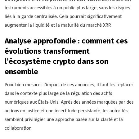
instruments accessibles à un public plus large, sans les risques
liés à la garde centralisée. Cela pourrait significativement
augmenter la liquidité et la maturité du marché XRP.
Analyse approfondie : comment ces
évolutions transforment
l’écosystème crypto dans son
ensemble
Pour bien mesurer l’impact de ces annonces, il faut les replacer
dans le contexte plus large de la régulation des actifs
numériques aux États-Unis. Après des années marquées par des
actions en justice et une incertitude persistante, les autorités
semblent privilégier une approche basée sur la clarté et la
collaboration.