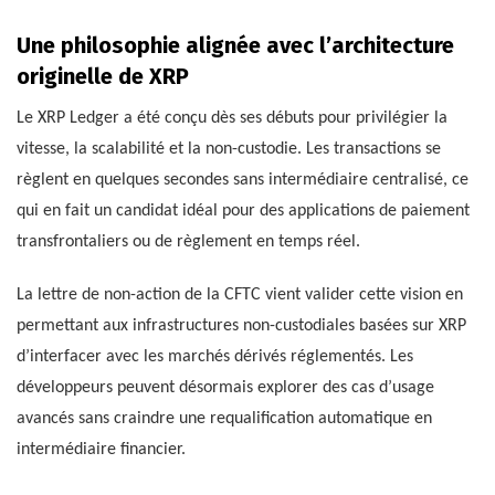
Une philosophie alignée avec l’architecture
originelle de XRP
Le XRP Ledger a été conçu dès ses débuts pour privilégier la
vitesse, la scalabilité et la non-custodie. Les transactions se
règlent en quelques secondes sans intermédiaire centralisé, ce
qui en fait un candidat idéal pour des applications de paiement
transfrontaliers ou de règlement en temps réel.
La lettre de non-action de la CFTC vient valider cette vision en
permettant aux infrastructures non-custodiales basées sur XRP
d’interfacer avec les marchés dérivés réglementés. Les
développeurs peuvent désormais explorer des cas d’usage
avancés sans craindre une requalification automatique en
intermédiaire financier.