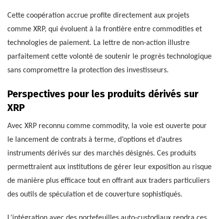
Cette coopération accrue profite directement aux projets
comme XRP, qui évoluent à la frontière entre commodities et
technologies de paiement. La lettre de non-action illustre
parfaitement cette volonté de soutenir le progrès technologique
sans compromettre la protection des investisseurs.
Perspectives pour les produits dérivés sur
XRP
Avec XRP reconnu comme commodity, la voie est ouverte pour
le lancement de contrats à terme, d’options et d’autres
instruments dérivés sur des marchés désignés. Ces produits
permettraient aux institutions de gérer leur exposition au risque
de manière plus efficace tout en offrant aux traders particuliers
des outils de spéculation et de couverture sophistiqués.
L’intégration avec des portefeuilles auto-custodiaux rendra ces