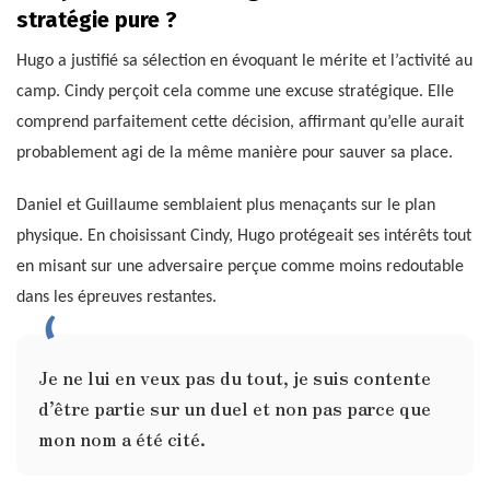
stratégie pure ?
Hugo a justifié sa sélection en évoquant le mérite et l’activité au
camp. Cindy perçoit cela comme une excuse stratégique. Elle
comprend parfaitement cette décision, affirmant qu’elle aurait
probablement agi de la même manière pour sauver sa place.
Daniel et Guillaume semblaient plus menaçants sur le plan
physique. En choisissant Cindy, Hugo protégeait ses intérêts tout
en misant sur une adversaire perçue comme moins redoutable
dans les épreuves restantes.
Je ne lui en veux pas du tout, je suis contente
d’être partie sur un duel et non pas parce que
mon nom a été cité.