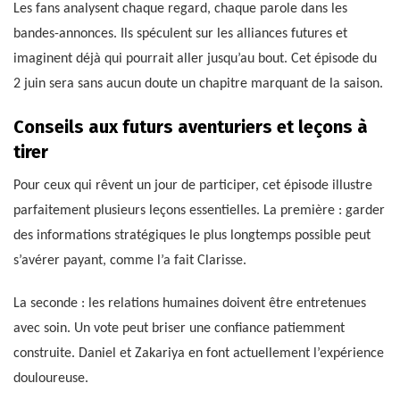
Les fans analysent chaque regard, chaque parole dans les
bandes-annonces. Ils spéculent sur les alliances futures et
imaginent déjà qui pourrait aller jusqu’au bout. Cet épisode du
2 juin sera sans aucun doute un chapitre marquant de la saison.
Conseils aux futurs aventuriers et leçons à
tirer
Pour ceux qui rêvent un jour de participer, cet épisode illustre
parfaitement plusieurs leçons essentielles. La première : garder
des informations stratégiques le plus longtemps possible peut
s’avérer payant, comme l’a fait Clarisse.
La seconde : les relations humaines doivent être entretenues
avec soin. Un vote peut briser une confiance patiemment
construite. Daniel et Zakariya en font actuellement l’expérience
douloureuse.