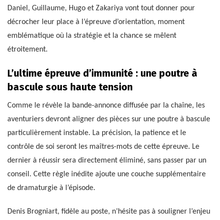
Daniel, Guillaume, Hugo et Zakariya vont tout donner pour
décrocher leur place à l’épreuve d’orientation, moment
emblématique où la stratégie et la chance se mêlent
étroitement.
L’ultime épreuve d’immunité : une poutre à
bascule sous haute tension
Comme le révèle la bande-annonce diffusée par la chaîne, les
aventuriers devront aligner des pièces sur une poutre à bascule
particulièrement instable. La précision, la patience et le
contrôle de soi seront les maîtres-mots de cette épreuve. Le
dernier à réussir sera directement éliminé, sans passer par un
conseil. Cette règle inédite ajoute une couche supplémentaire
de dramaturgie à l’épisode.
Denis Brogniart, fidèle au poste, n’hésite pas à souligner l’enjeu