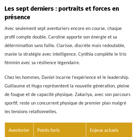
Les sept derniers : portraits et forces en
présence
Avec seulement sept aventuriers encore en course, chaque
profil compte double. Caroline apporte son énergie et sa
détermination sans faille. Clarisse, discrète mais redoutable,
manie la stratégie avec intelligence. Cynthia complète le trio
féminin avec sa résilience légendaire.
Chez les hommes, Daniel incarne l’expérience et le leadership.
Guillaume et Hugo représentent la nouvelle génération, pleine
de fougue et de capacité physique. Zakariya, avec son parcours
sportif, reste un concurrent physique de premier plan malgré
les tensions relationnelles.
Aventurier
Points forts
Enjeux actuels