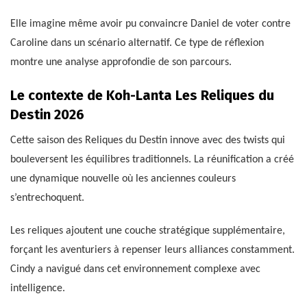
Elle imagine même avoir pu convaincre Daniel de voter contre
Caroline dans un scénario alternatif. Ce type de réflexion
montre une analyse approfondie de son parcours.
Le contexte de Koh-Lanta Les Reliques du
Destin 2026
Cette saison des Reliques du Destin innove avec des twists qui
bouleversent les équilibres traditionnels. La réunification a créé
une dynamique nouvelle où les anciennes couleurs
s’entrechoquent.
Les reliques ajoutent une couche stratégique supplémentaire,
forçant les aventuriers à repenser leurs alliances constamment.
Cindy a navigué dans cet environnement complexe avec
intelligence.