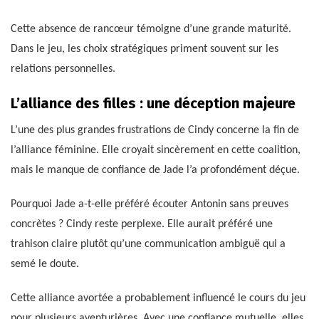
Cette absence de rancœur témoigne d’une grande maturité.
Dans le jeu, les choix stratégiques priment souvent sur les
relations personnelles.
L’alliance des filles : une déception majeure
L’une des plus grandes frustrations de Cindy concerne la fin de
l’alliance féminine. Elle croyait sincèrement en cette coalition,
mais le manque de confiance de Jade l’a profondément déçue.
Pourquoi Jade a-t-elle préféré écouter Antonin sans preuves
concrètes ? Cindy reste perplexe. Elle aurait préféré une
trahison claire plutôt qu’une communication ambiguë qui a
semé le doute.
Cette alliance avortée a probablement influencé le cours du jeu
pour plusieurs aventurières. Avec une confiance mutuelle, elles