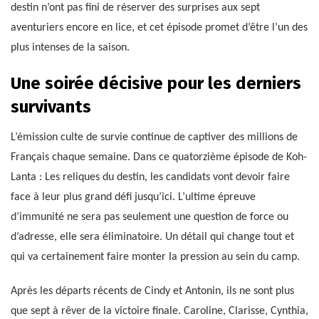
destin n’ont pas fini de réserver des surprises aux sept
aventuriers encore en lice, et cet épisode promet d’être l’un des
plus intenses de la saison.
Une soirée décisive pour les derniers
survivants
L’émission culte de survie continue de captiver des millions de
Français chaque semaine. Dans ce quatorzième épisode de Koh-
Lanta : Les reliques du destin, les candidats vont devoir faire
face à leur plus grand défi jusqu’ici. L’ultime épreuve
d’immunité ne sera pas seulement une question de force ou
d’adresse, elle sera éliminatoire. Un détail qui change tout et
qui va certainement faire monter la pression au sein du camp.
Après les départs récents de Cindy et Antonin, ils ne sont plus
que sept à rêver de la victoire finale. Caroline, Clarisse, Cynthia,