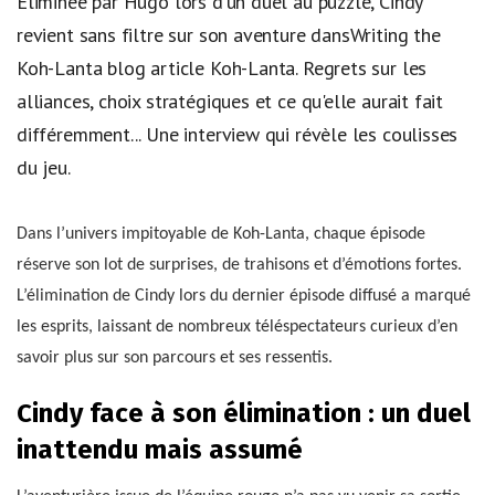
Éliminée par Hugo lors d'un duel au puzzle, Cindy
revient sans filtre sur son aventure dansWriting the
Koh-Lanta blog article Koh-Lanta. Regrets sur les
alliances, choix stratégiques et ce qu'elle aurait fait
différemment... Une interview qui révèle les coulisses
du jeu.
Dans l’univers impitoyable de Koh-Lanta, chaque épisode
réserve son lot de surprises, de trahisons et d’émotions fortes.
L’élimination de Cindy lors du dernier épisode diffusé a marqué
les esprits, laissant de nombreux téléspectateurs curieux d’en
savoir plus sur son parcours et ses ressentis.
Cindy face à son élimination : un duel
inattendu mais assumé