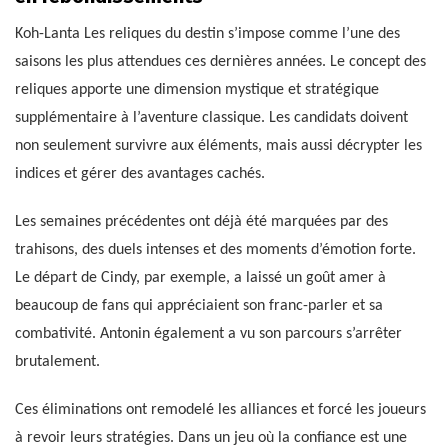
Koh-Lanta Les reliques du destin s’impose comme l’une des
saisons les plus attendues ces dernières années. Le concept des
reliques apporte une dimension mystique et stratégique
supplémentaire à l’aventure classique. Les candidats doivent
non seulement survivre aux éléments, mais aussi décrypter les
indices et gérer des avantages cachés.
Les semaines précédentes ont déjà été marquées par des
trahisons, des duels intenses et des moments d’émotion forte.
Le départ de Cindy, par exemple, a laissé un goût amer à
beaucoup de fans qui appréciaient son franc-parler et sa
combativité. Antonin également a vu son parcours s’arrêter
brutalement.
Ces éliminations ont remodelé les alliances et forcé les joueurs
à revoir leurs stratégies. Dans un jeu où la confiance est une