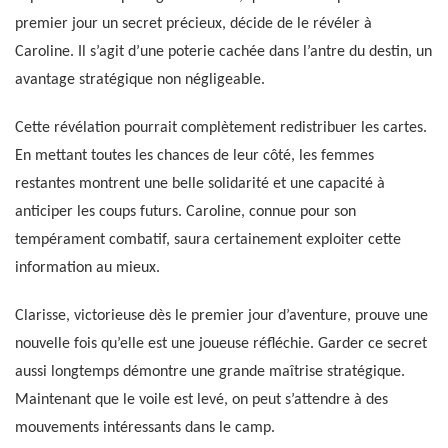
premier jour un secret précieux, décide de le révéler à
Caroline. Il s’agit d’une poterie cachée dans l’antre du destin, un
avantage stratégique non négligeable.
Cette révélation pourrait complètement redistribuer les cartes.
En mettant toutes les chances de leur côté, les femmes
restantes montrent une belle solidarité et une capacité à
anticiper les coups futurs. Caroline, connue pour son
tempérament combatif, saura certainement exploiter cette
information au mieux.
Clarisse, victorieuse dès le premier jour d’aventure, prouve une
nouvelle fois qu’elle est une joueuse réfléchie. Garder ce secret
aussi longtemps démontre une grande maîtrise stratégique.
Maintenant que le voile est levé, on peut s’attendre à des
mouvements intéressants dans le camp.