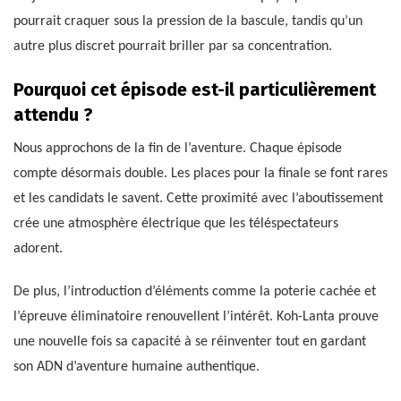
pourrait craquer sous la pression de la bascule, tandis qu’un
autre plus discret pourrait briller par sa concentration.
Pourquoi cet épisode est-il particulièrement
attendu ?
Nous approchons de la fin de l’aventure. Chaque épisode
compte désormais double. Les places pour la finale se font rares
et les candidats le savent. Cette proximité avec l’aboutissement
crée une atmosphère électrique que les téléspectateurs
adorent.
De plus, l’introduction d’éléments comme la poterie cachée et
l’épreuve éliminatoire renouvellent l’intérêt. Koh-Lanta prouve
une nouvelle fois sa capacité à se réinventer tout en gardant
son ADN d’aventure humaine authentique.