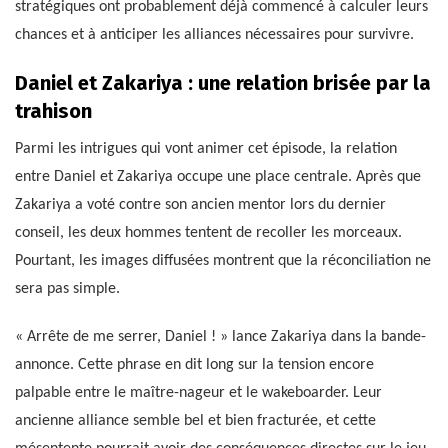
stratégiques ont probablement déjà commencé à calculer leurs
chances et à anticiper les alliances nécessaires pour survivre.
Daniel et Zakariya : une relation brisée par la
trahison
Parmi les intrigues qui vont animer cet épisode, la relation
entre Daniel et Zakariya occupe une place centrale. Après que
Zakariya a voté contre son ancien mentor lors du dernier
conseil, les deux hommes tentent de recoller les morceaux.
Pourtant, les images diffusées montrent que la réconciliation ne
sera pas simple.
« Arrête de me serrer, Daniel ! » lance Zakariya dans la bande-
annonce. Cette phrase en dit long sur la tension encore
palpable entre le maître-nageur et le wakeboarder. Leur
ancienne alliance semble bel et bien fracturée, et cette