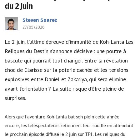
du 2 Juin
Steven Soarez
27/05/2026
Le 2 juin, l’ultime épreuve d’immunité de Koh-Lanta Les
Reliques du Destin s’annonce décisive : une poutre à
bascule qui pourrait tout changer. Entre la révélation
choc de Clarisse sur la poterie cachée et les tensions
explosives entre Daniel et Zakariya, qui sera éliminé
avant l’orientation ? La suite risque d’être pleine de
surprises.
Alors que l’aventure Koh-Lanta bat son plein cette année
encore, les téléspectateurs retiennent leur souffle en attendant
le prochain épisode diffusé le 2 juin sur TF1. Les reliques du