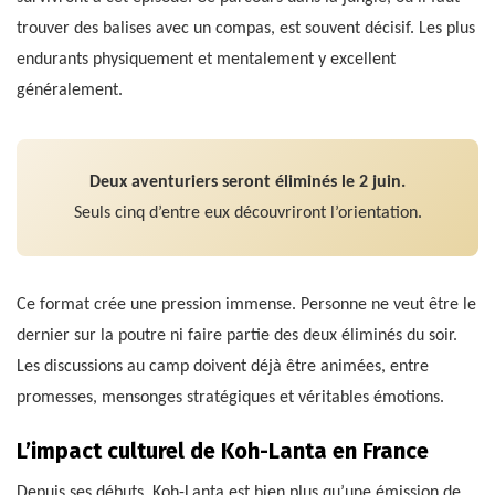
trouver des balises avec un compas, est souvent décisif. Les plus
endurants physiquement et mentalement y excellent
généralement.
Deux aventuriers seront éliminés le 2 juin.
Seuls cinq d’entre eux découvriront l’orientation.
Ce format crée une pression immense. Personne ne veut être le
dernier sur la poutre ni faire partie des deux éliminés du soir.
Les discussions au camp doivent déjà être animées, entre
promesses, mensonges stratégiques et véritables émotions.
L’impact culturel de Koh-Lanta en France
Depuis ses débuts, Koh-Lanta est bien plus qu’une émission de