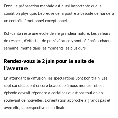
Enfin, la préparation mentale est aussi importante que la
condition physique. L’épreuve de la poutre à bascule demandera
un contrôle émotionnel exceptionnel.
Koh-Lanta reste une école de vie grandeur nature. Les valeurs
de respect, d’effort et de persévérance y sont célébrées chaque
semaine, même dans les moments les plus durs.
Rendez-vous le 2 juin pour la suite de
l’aventure
En attendant la diffusion, les spéculations vont bon train. Les
sept candidats ont encore beaucoup à nous montrer et cet
épisode devrait répondre à certaines questions tout en en
soulevant de nouvelles. L’orientation approche à grands pas et
avec elle, la perspective de la finale.