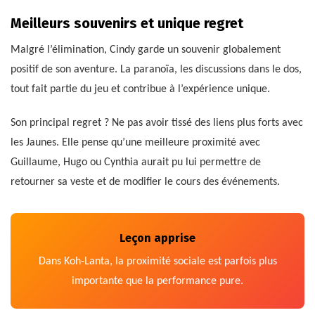
Meilleurs souvenirs et unique regret
Malgré l’élimination, Cindy garde un souvenir globalement
positif de son aventure. La paranoïa, les discussions dans le dos,
tout fait partie du jeu et contribue à l’expérience unique.
Son principal regret ? Ne pas avoir tissé des liens plus forts avec
les Jaunes. Elle pense qu’une meilleure proximité avec
Guillaume, Hugo ou Cynthia aurait pu lui permettre de
retourner sa veste et de modifier le cours des événements.
Leçon apprise
Dans Koh-Lanta, la proximité sociale est parfois plus
importante que la performance pure.