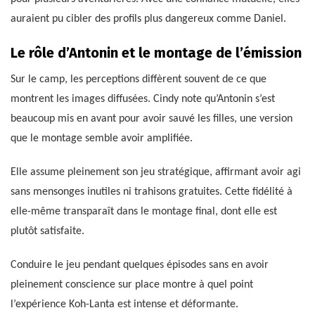
auraient pu cibler des profils plus dangereux comme Daniel.
Le rôle d’Antonin et le montage de l’émission
Sur le camp, les perceptions diffèrent souvent de ce que
montrent les images diffusées. Cindy note qu’Antonin s’est
beaucoup mis en avant pour avoir sauvé les filles, une version
que le montage semble avoir amplifiée.
Elle assume pleinement son jeu stratégique, affirmant avoir agi
sans mensonges inutiles ni trahisons gratuites. Cette fidélité à
elle-même transparaît dans le montage final, dont elle est
plutôt satisfaite.
Conduire le jeu pendant quelques épisodes sans en avoir
pleinement conscience sur place montre à quel point
l’expérience Koh-Lanta est intense et déformante.