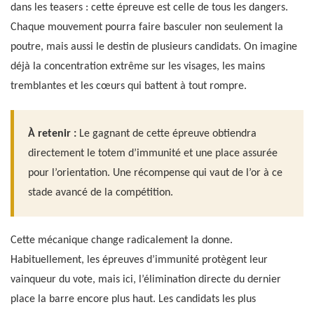
dans les teasers : cette épreuve est celle de tous les dangers.
Chaque mouvement pourra faire basculer non seulement la
poutre, mais aussi le destin de plusieurs candidats. On imagine
déjà la concentration extrême sur les visages, les mains
tremblantes et les cœurs qui battent à tout rompre.
À retenir :
Le gagnant de cette épreuve obtiendra
directement le totem d’immunité et une place assurée
pour l’orientation. Une récompense qui vaut de l’or à ce
stade avancé de la compétition.
Cette mécanique change radicalement la donne.
Habituellement, les épreuves d’immunité protègent leur
vainqueur du vote, mais ici, l’élimination directe du dernier
place la barre encore plus haut. Les candidats les plus