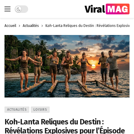
Dark mode
Accueil
Actualités
Koh-Lanta Reliques du Destin : Révélations Explosives 
ACTUALITÉS
LOISIRS
Koh-Lanta Reliques du Destin :
Révélations Explosives pour l’Épisode