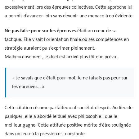
excessivement lors des épreuves collectives. Cette approche lui
a permis d’avancer loin sans devenir une menace trop évidente.
Ne pas faire peur sur les épreuves
était au cœur de sa
tactique. Elle visait l’orientation finale où ses compétences en
stratégie auraient pu s’exprimer pleinement.
Malheureusement, le duel est arrivé plus tôt que prévu.
« Je savais que c’était pour moi. Je ne faisais pas peur sur
les épreuves… »
Cette citation résume parfaitement son état d’esprit. Au lieu de
paniquer, elle a abordé le duel avec philosophie : que le
meilleur gagne. Cette attitude positive mérite d’être soulignée
dans un jeu où la pression est constante.