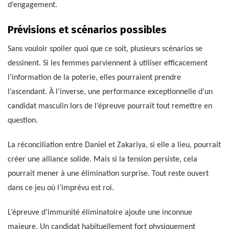
d’engagement.
Prévisions et scénarios possibles
Sans vouloir spoiler quoi que ce soit, plusieurs scénarios se
dessinent. Si les femmes parviennent à utiliser efficacement
l’information de la poterie, elles pourraient prendre
l’ascendant. À l’inverse, une performance exceptionnelle d’un
candidat masculin lors de l’épreuve pourrait tout remettre en
question.
La réconciliation entre Daniel et Zakariya, si elle a lieu, pourrait
créer une alliance solide. Mais si la tension persiste, cela
pourrait mener à une élimination surprise. Tout reste ouvert
dans ce jeu où l’imprévu est roi.
L’épreuve d’immunité éliminatoire ajoute une inconnue
majeure. Un candidat habituellement fort physiquement