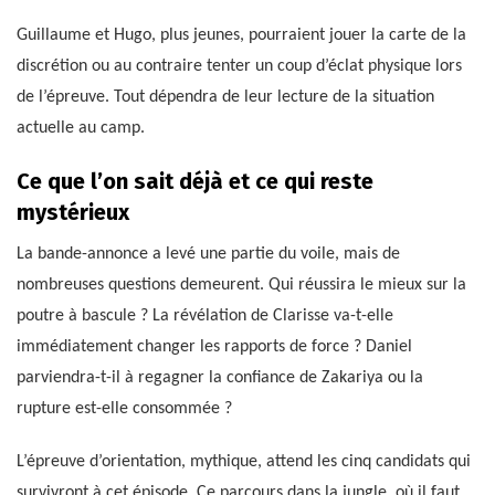
Guillaume et Hugo, plus jeunes, pourraient jouer la carte de la
discrétion ou au contraire tenter un coup d’éclat physique lors
de l’épreuve. Tout dépendra de leur lecture de la situation
actuelle au camp.
Ce que l’on sait déjà et ce qui reste
mystérieux
La bande-annonce a levé une partie du voile, mais de
nombreuses questions demeurent. Qui réussira le mieux sur la
poutre à bascule ? La révélation de Clarisse va-t-elle
immédiatement changer les rapports de force ? Daniel
parviendra-t-il à regagner la confiance de Zakariya ou la
rupture est-elle consommée ?
L’épreuve d’orientation, mythique, attend les cinq candidats qui
survivront à cet épisode. Ce parcours dans la jungle, où il faut