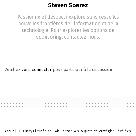
Steven Soarez
Passionné et dévoué, j'explore sans cesse les
nouvelles frontières de l'information et de la
technologie. Pour explorer les options de
sponsoring, contactez-nous.
Veuillez
vous connecter
pour participer à la discussion
Accueil
Cindy Éliminée de Koh-Lanta : Ses Regrets et Stratégies Révélées