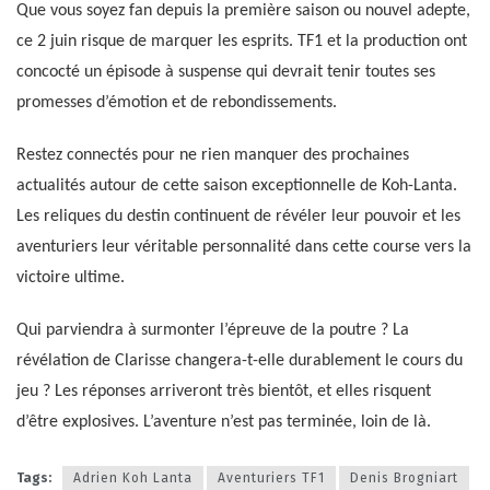
Que vous soyez fan depuis la première saison ou nouvel adepte,
ce 2 juin risque de marquer les esprits. TF1 et la production ont
concocté un épisode à suspense qui devrait tenir toutes ses
promesses d’émotion et de rebondissements.
Restez connectés pour ne rien manquer des prochaines
actualités autour de cette saison exceptionnelle de Koh-Lanta.
Les reliques du destin continuent de révéler leur pouvoir et les
aventuriers leur véritable personnalité dans cette course vers la
victoire ultime.
Qui parviendra à surmonter l’épreuve de la poutre ? La
révélation de Clarisse changera-t-elle durablement le cours du
jeu ? Les réponses arriveront très bientôt, et elles risquent
d’être explosives. L’aventure n’est pas terminée, loin de là.
Tags:
Adrien Koh Lanta
Aventuriers TF1
Denis Brogniart