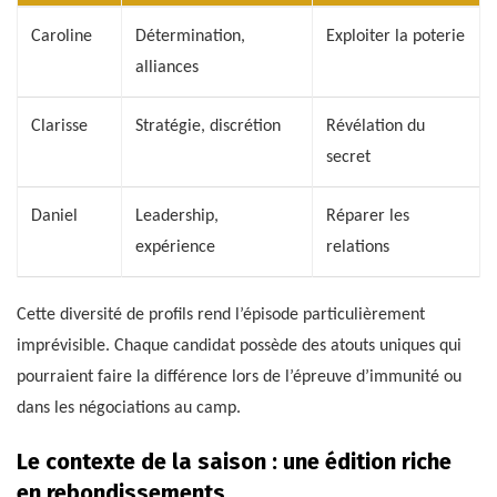
Caroline
Détermination,
Exploiter la poterie
alliances
Clarisse
Stratégie, discrétion
Révélation du
secret
Daniel
Leadership,
Réparer les
expérience
relations
Cette diversité de profils rend l’épisode particulièrement
imprévisible. Chaque candidat possède des atouts uniques qui
pourraient faire la différence lors de l’épreuve d’immunité ou
dans les négociations au camp.
Le contexte de la saison : une édition riche
en rebondissements