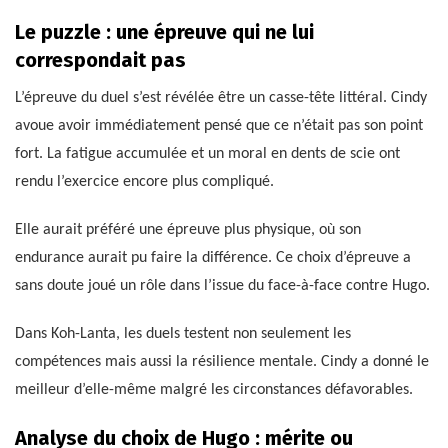
Le puzzle : une épreuve qui ne lui
correspondait pas
L’épreuve du duel s’est révélée être un casse-tête littéral. Cindy
avoue avoir immédiatement pensé que ce n’était pas son point
fort. La fatigue accumulée et un moral en dents de scie ont
rendu l’exercice encore plus compliqué.
Elle aurait préféré une épreuve plus physique, où son
endurance aurait pu faire la différence. Ce choix d’épreuve a
sans doute joué un rôle dans l’issue du face-à-face contre Hugo.
Dans Koh-Lanta, les duels testent non seulement les
compétences mais aussi la résilience mentale. Cindy a donné le
meilleur d’elle-même malgré les circonstances défavorables.
Analyse du choix de Hugo : mérite ou