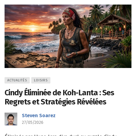
ACTUALITÉS
LOISIRS
Cindy Éliminée de Koh-Lanta : Ses
Regrets et Stratégies Révélées
Steven Soarez
27/05/2026