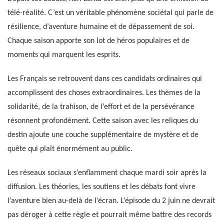
télé-réalité. C’est un véritable phénomène sociétal qui parle de
résilience, d’aventure humaine et de dépassement de soi.
Chaque saison apporte son lot de héros populaires et de
moments qui marquent les esprits.
Les Français se retrouvent dans ces candidats ordinaires qui
accomplissent des choses extraordinaires. Les thèmes de la
solidarité, de la trahison, de l’effort et de la persévérance
résonnent profondément. Cette saison avec les reliques du
destin ajoute une couche supplémentaire de mystère et de
quête qui plaît énormément au public.
Les réseaux sociaux s’enflamment chaque mardi soir après la
diffusion. Les théories, les soutiens et les débats font vivre
l’aventure bien au-delà de l’écran. L’épisode du 2 juin ne devrait
pas déroger à cette règle et pourrait même battre des records