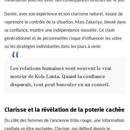
mésentente pourrait avoir des conséquences directes sur le jeu.
Daniel, avec son expérience et son charisme naturel, essaie de
reprendre le contrôle de la situation. Mais Zakariya, blessé dans
sa confiance, montre une indépendance nouvelle. Ce clash
générationnel et de personnalités risque d’influencer les votes
ou les stratégies individuelles dans les jours à venir.
Les relations humaines sont souvent le vrai
moteur de Koh-Lanta. Quand la confiance
disparaît, tout peut basculer en un conseil.
Clarisse et la révélation de la poterie cachée
Du côté des femmes de l’ancienne tribu rouge, une information
capitale va être partagée. Clarisse, qui détient depuis le