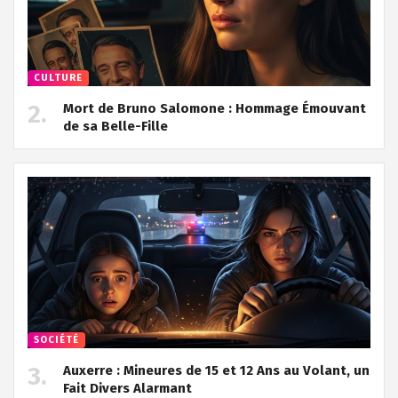
CULTURE
Mort de Bruno Salomone : Hommage Émouvant
de sa Belle-Fille
SOCIÉTÉ
Auxerre : Mineures de 15 et 12 Ans au Volant, un
Fait Divers Alarmant