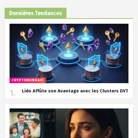
Dernières Tendances
CRYPTOMONNAIE
Lido Affûte son Avantage avec les Clusters DVT