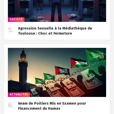
SOCIÉTÉ
Agression Sexuelle à la Médiathèque de
Toulouse : Choc et Fermeture
ACTUALITÉS
Imam de Poitiers Mis en Examen pour
Financement du Hamas