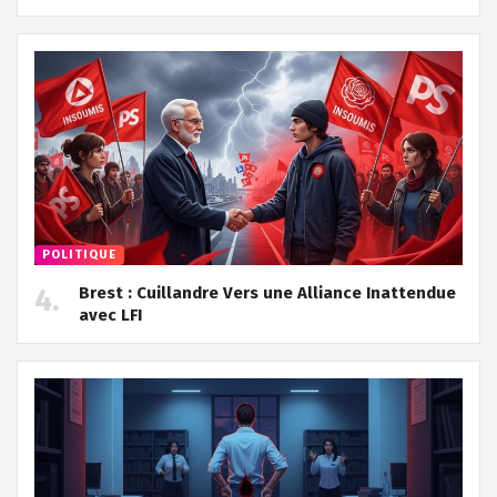
POLITIQUE
Brest : Cuillandre Vers une Alliance Inattendue
avec LFI