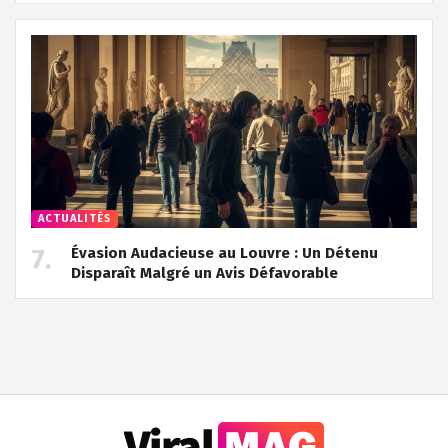
ACTUALITÉS
Évasion Audacieuse au Louvre : Un Détenu
Disparaît Malgré un Avis Défavorable