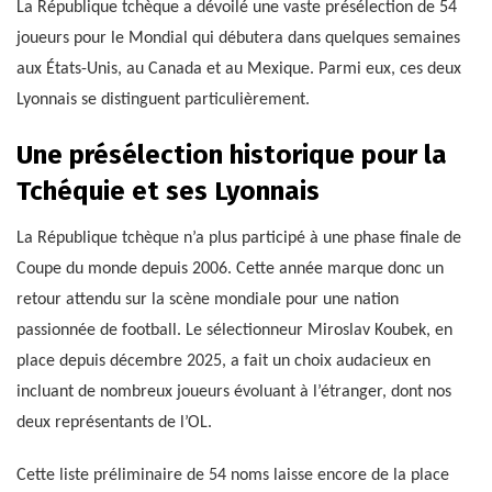
La République tchèque a dévoilé une vaste présélection de 54
joueurs pour le Mondial qui débutera dans quelques semaines
aux États-Unis, au Canada et au Mexique. Parmi eux, ces deux
Lyonnais se distinguent particulièrement.
Une présélection historique pour la
Tchéquie et ses Lyonnais
La République tchèque n’a plus participé à une phase finale de
Coupe du monde depuis 2006. Cette année marque donc un
retour attendu sur la scène mondiale pour une nation
passionnée de football. Le sélectionneur Miroslav Koubek, en
place depuis décembre 2025, a fait un choix audacieux en
incluant de nombreux joueurs évoluant à l’étranger, dont nos
deux représentants de l’OL.
Cette liste préliminaire de 54 noms laisse encore de la place