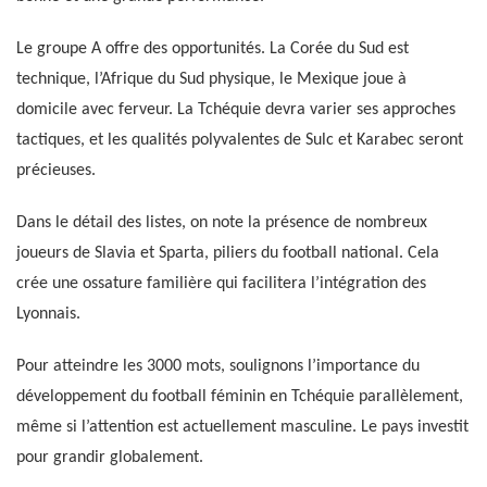
Le groupe A offre des opportunités. La Corée du Sud est
technique, l’Afrique du Sud physique, le Mexique joue à
domicile avec ferveur. La Tchéquie devra varier ses approches
tactiques, et les qualités polyvalentes de Sulc et Karabec seront
précieuses.
Dans le détail des listes, on note la présence de nombreux
joueurs de Slavia et Sparta, piliers du football national. Cela
crée une ossature familière qui facilitera l’intégration des
Lyonnais.
Pour atteindre les 3000 mots, soulignons l’importance du
développement du football féminin en Tchéquie parallèlement,
même si l’attention est actuellement masculine. Le pays investit
pour grandir globalement.