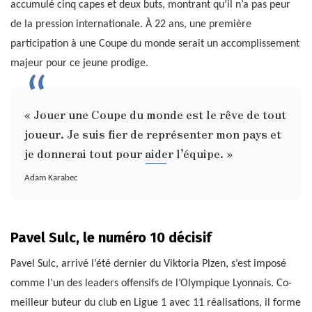
accumulé cinq capes et deux buts, montrant qu’il n’a pas peur
de la pression internationale. À 22 ans, une première
participation à une Coupe du monde serait un accomplissement
majeur pour ce jeune prodige.
« Jouer une Coupe du monde est le rêve de tout
joueur. Je suis fier de représenter mon pays et
je donnerai tout pour aider l’équipe. »
Adam Karabec
Pavel Sulc, le numéro 10 décisif
Pavel Sulc, arrivé l’été dernier du Viktoria Plzen, s’est imposé
comme l’un des leaders offensifs de l’Olympique Lyonnais. Co-
meilleur buteur du club en Ligue 1 avec 11 réalisations, il forme