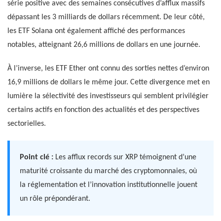
série positive avec des semaines consécutives d’afflux massifs
dépassant les 3 milliards de dollars récemment. De leur côté,
les ETF Solana ont également affiché des performances
notables, atteignant 26,6 millions de dollars en une journée.
À l’inverse, les ETF Ether ont connu des sorties nettes d’environ
16,9 millions de dollars le même jour. Cette divergence met en
lumière la sélectivité des investisseurs qui semblent privilégier
certains actifs en fonction des actualités et des perspectives
sectorielles.
Point clé :
Les afflux records sur XRP témoignent d’une
maturité croissante du marché des cryptomonnaies, où
la réglementation et l’innovation institutionnelle jouent
un rôle prépondérant.