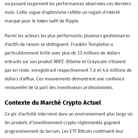
surpassant largement les performances observées ces derniers
mois. Cette vague d’optimisme reflète un regain d’intérêt
marqué pour le token natif de Ripple.
Parmi les acteurs les plus performants, plusieurs gestionnaires
d’actifs de renom se distinguent. Franklin Templeton a
particulièrement brillé avec plus de 13 millions de dollars
entrants sur son produit XRPZ. Bitwise et Grayscale n’étaient
pas en reste, enregistrant respectivement 7,6 et 4,6 millions de
dollars d’afflux. Ces mouvements démontrent une confiance
renouvelée de la part des investisseurs professionnels.
Contexte du Marché Crypto Actuel
Ce pic d’activité intervient dans un environnement plus large où
les produits d’investissement crypto réglementés gagnent
progressivement du terrain. Les ETF Bitcoin continuent leur