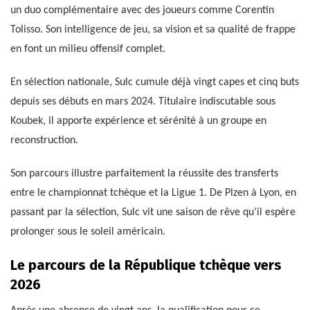
un duo complémentaire avec des joueurs comme Corentin
Tolisso. Son intelligence de jeu, sa vision et sa qualité de frappe
en font un milieu offensif complet.
En sélection nationale, Sulc cumule déjà vingt capes et cinq buts
depuis ses débuts en mars 2024. Titulaire indiscutable sous
Koubek, il apporte expérience et sérénité à un groupe en
reconstruction.
Son parcours illustre parfaitement la réussite des transferts
entre le championnat tchèque et la Ligue 1. De Plzen à Lyon, en
passant par la sélection, Sulc vit une saison de rêve qu’il espère
prolonger sous le soleil américain.
Le parcours de la République tchèque vers
2026