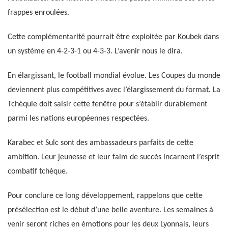
frappes enroulées.
Cette complémentarité pourrait être exploitée par Koubek dans
un système en 4-2-3-1 ou 4-3-3. L’avenir nous le dira.
En élargissant, le football mondial évolue. Les Coupes du monde
deviennent plus compétitives avec l’élargissement du format. La
Tchéquie doit saisir cette fenêtre pour s’établir durablement
parmi les nations européennes respectées.
Karabec et Sulc sont des ambassadeurs parfaits de cette
ambition. Leur jeunesse et leur faim de succès incarnent l’esprit
combatif tchèque.
Pour conclure ce long développement, rappelons que cette
présélection est le début d’une belle aventure. Les semaines à
venir seront riches en émotions pour les deux Lyonnais, leurs