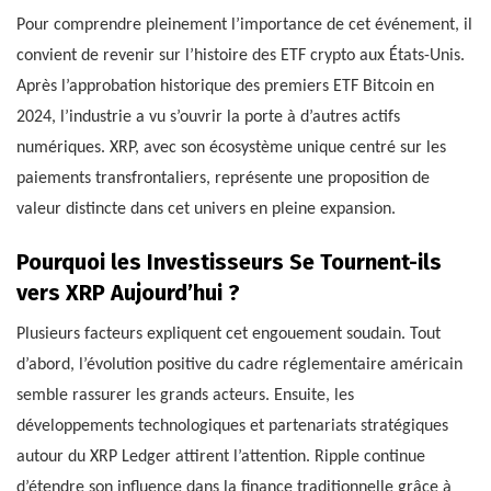
Pour comprendre pleinement l’importance de cet événement, il
convient de revenir sur l’histoire des ETF crypto aux États-Unis.
Après l’approbation historique des premiers ETF Bitcoin en
2024, l’industrie a vu s’ouvrir la porte à d’autres actifs
numériques. XRP, avec son écosystème unique centré sur les
paiements transfrontaliers, représente une proposition de
valeur distincte dans cet univers en pleine expansion.
Pourquoi les Investisseurs Se Tournent-ils
vers XRP Aujourd’hui ?
Plusieurs facteurs expliquent cet engouement soudain. Tout
d’abord, l’évolution positive du cadre réglementaire américain
semble rassurer les grands acteurs. Ensuite, les
développements technologiques et partenariats stratégiques
autour du XRP Ledger attirent l’attention. Ripple continue
d’étendre son influence dans la finance traditionnelle grâce à