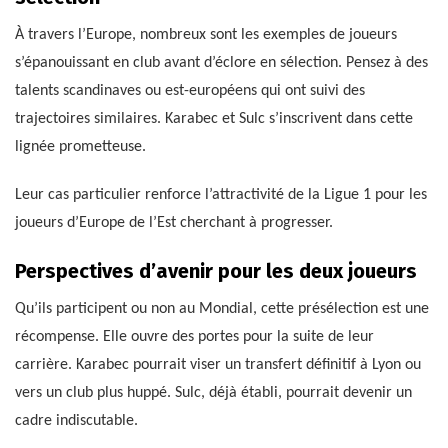
À travers l’Europe, nombreux sont les exemples de joueurs
s’épanouissant en club avant d’éclore en sélection. Pensez à des
talents scandinaves ou est-européens qui ont suivi des
trajectoires similaires. Karabec et Sulc s’inscrivent dans cette
lignée prometteuse.
Leur cas particulier renforce l’attractivité de la Ligue 1 pour les
joueurs d’Europe de l’Est cherchant à progresser.
Perspectives d’avenir pour les deux joueurs
Qu’ils participent ou non au Mondial, cette présélection est une
récompense. Elle ouvre des portes pour la suite de leur
carrière. Karabec pourrait viser un transfert définitif à Lyon ou
vers un club plus huppé. Sulc, déjà établi, pourrait devenir un
cadre indiscutable.