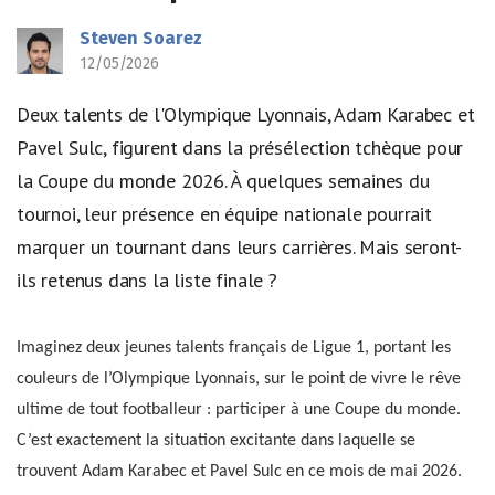
Steven Soarez
12/05/2026
Deux talents de l'Olympique Lyonnais, Adam Karabec et
Pavel Sulc, figurent dans la présélection tchèque pour
la Coupe du monde 2026. À quelques semaines du
tournoi, leur présence en équipe nationale pourrait
marquer un tournant dans leurs carrières. Mais seront-
ils retenus dans la liste finale ?
Imaginez deux jeunes talents français de Ligue 1, portant les
couleurs de l’Olympique Lyonnais, sur le point de vivre le rêve
ultime de tout footballeur : participer à une Coupe du monde.
C’est exactement la situation excitante dans laquelle se
trouvent Adam Karabec et Pavel Sulc en ce mois de mai 2026.