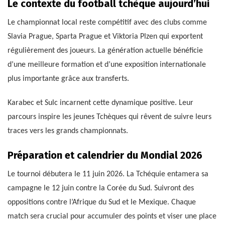
Le contexte du football tchèque aujourd’hui
Le championnat local reste compétitif avec des clubs comme
Slavia Prague, Sparta Prague et Viktoria Plzen qui exportent
régulièrement des joueurs. La génération actuelle bénéficie
d’une meilleure formation et d’une exposition internationale
plus importante grâce aux transferts.
Karabec et Sulc incarnent cette dynamique positive. Leur
parcours inspire les jeunes Tchèques qui rêvent de suivre leurs
traces vers les grands championnats.
Préparation et calendrier du Mondial 2026
Le tournoi débutera le 11 juin 2026. La Tchéquie entamera sa
campagne le 12 juin contre la Corée du Sud. Suivront des
oppositions contre l’Afrique du Sud et le Mexique. Chaque
match sera crucial pour accumuler des points et viser une place