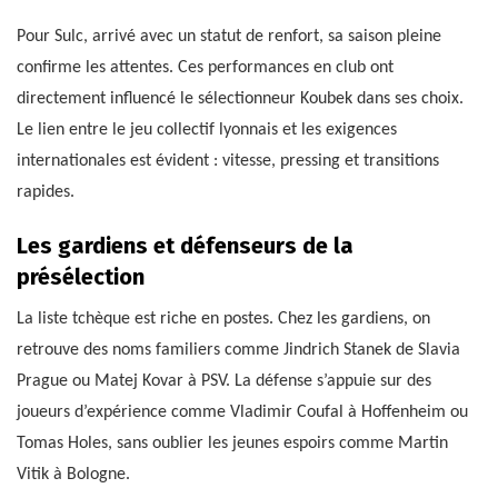
Pour Sulc, arrivé avec un statut de renfort, sa saison pleine
confirme les attentes. Ces performances en club ont
directement influencé le sélectionneur Koubek dans ses choix.
Le lien entre le jeu collectif lyonnais et les exigences
internationales est évident : vitesse, pressing et transitions
rapides.
Les gardiens et défenseurs de la
présélection
La liste tchèque est riche en postes. Chez les gardiens, on
retrouve des noms familiers comme Jindrich Stanek de Slavia
Prague ou Matej Kovar à PSV. La défense s’appuie sur des
joueurs d’expérience comme Vladimir Coufal à Hoffenheim ou
Tomas Holes, sans oublier les jeunes espoirs comme Martin
Vitik à Bologne.