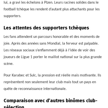
lui, a gravi les échelons à Plzen. Leurs racines solides dans le
football tchèque les rendent d’autant plus attachants pour les
supporters.
Les attentes des supporters tchèques
Les fans attendent un parcours honorable et des moments de
joie. Après des années sans Mondial, la ferveur est palpable.
Les réseaux sociaux s’enflamment déjà à l’idée de voir des
joueurs de Ligue 1 porter le maillot national sur la plus grande
scène.
Pour Karabec et Sulc, la pression est réelle mais motivante. Ils
représentent non seulement leur club mais tout un pays en
quête de reconnaissance internationale.
Comparaison avec d’autres binômes club-
sélection