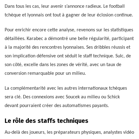
Dans tous les cas, leur avenir s’annonce radieux. Le football
tchèque et lyonnais ont tout à gagner de leur éclosion continue.
Pour enrichir encore cette analyse, revenons sur les statistiques
détaillées. Karabec a démontré une belle régularité, participant
à la majorité des rencontres lyonnaises. Ses dribbles réussis et
son implication défensive ont séduit le staff technique. Sulc, de
son côté, excelle dans les zones de vérité, avec un taux de
conversion remarquable pour un milieu.
La complémentarité avec les autres internationaux tchèques
sera clé. Des connexions avec Soucek au milieu ou Schick
devant pourraient créer des automatismes payants.
Le rôle des staffs techniques
Au-delà des joueurs, les préparateurs physiques, analystes vidéo