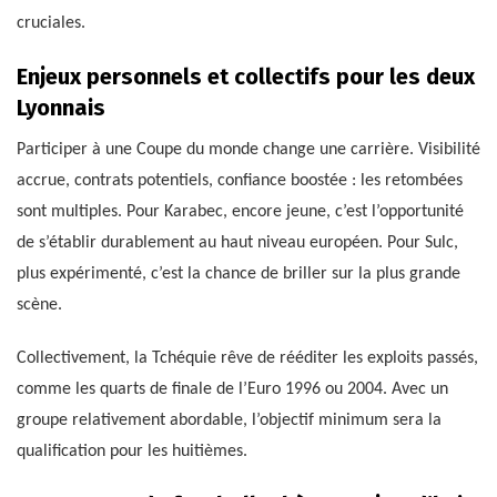
cruciales.
Enjeux personnels et collectifs pour les deux
Lyonnais
Participer à une Coupe du monde change une carrière. Visibilité
accrue, contrats potentiels, confiance boostée : les retombées
sont multiples. Pour Karabec, encore jeune, c’est l’opportunité
de s’établir durablement au haut niveau européen. Pour Sulc,
plus expérimenté, c’est la chance de briller sur la plus grande
scène.
Collectivement, la Tchéquie rêve de rééditer les exploits passés,
comme les quarts de finale de l’Euro 1996 ou 2004. Avec un
groupe relativement abordable, l’objectif minimum sera la
qualification pour les huitièmes.