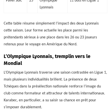
Pavel Sulc
25
Olympique
11 buts en Ligue 1
Lyonnais
Cette table résume simplement l’impact des deux Lyonnais
cette saison. Leur forme actuelle les place parmi les
prétendants sérieux à une place dans les 26 ou 23 joueurs
retenus pour le voyage en Amérique du Nord.
L’Olympique Lyonnais, tremplin vers le
Mondial
L’Olympique Lyonnais traverse une saison contrastée en Ligue 1,
mais plusieurs individualités brillent. La présence de deux
Tchèques dans la présélection nationale renforce l’image du
club comme formateur et attracteur de talents internationaux.
Karabec, en particulier, a su saisir sa chance en prêt pour
s’imposer durablement.