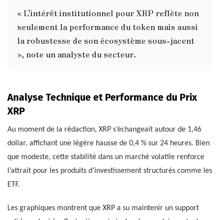
« L’intérêt institutionnel pour XRP reflète non
seulement la performance du token mais aussi
la robustesse de son écosystème sous-jacent
», note un analyste du secteur.
Analyse Technique et Performance du Prix
XRP
Au moment de la rédaction, XRP s’échangeait autour de 1,46
dollar, affichant une légère hausse de 0,4 % sur 24 heures. Bien
que modeste, cette stabilité dans un marché volatile renforce
l’attrait pour les produits d’investissement structurés comme les
ETF.
Les graphiques montrent que XRP a su maintenir un support