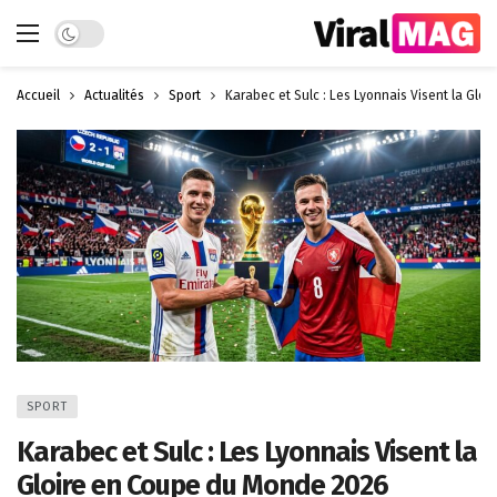
Dark mode
Accueil
Actualités
Sport
Karabec et Sulc : Les Lyonnais Visent la Gl
SPORT
Karabec et Sulc : Les Lyonnais Visent la
Gloire en Coupe du Monde 2026