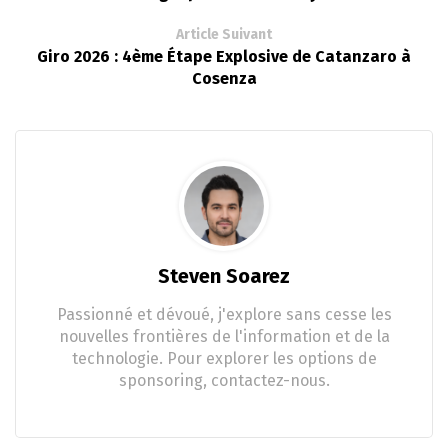
Article Suivant
Giro 2026 : 4ème Étape Explosive de Catanzaro à
Cosenza
Steven Soarez
Passionné et dévoué, j'explore sans cesse les
nouvelles frontières de l'information et de la
technologie. Pour explorer les options de
sponsoring, contactez-nous.