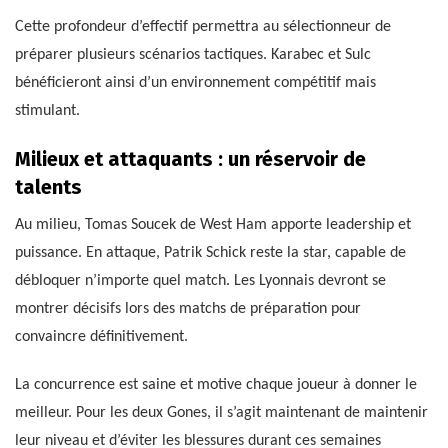
Cette profondeur d’effectif permettra au sélectionneur de
préparer plusieurs scénarios tactiques. Karabec et Sulc
bénéficieront ainsi d’un environnement compétitif mais
stimulant.
Milieux et attaquants : un réservoir de
talents
Au milieu, Tomas Soucek de West Ham apporte leadership et
puissance. En attaque, Patrik Schick reste la star, capable de
débloquer n’importe quel match. Les Lyonnais devront se
montrer décisifs lors des matchs de préparation pour
convaincre définitivement.
La concurrence est saine et motive chaque joueur à donner le
meilleur. Pour les deux Gones, il s’agit maintenant de maintenir
leur niveau et d’éviter les blessures durant ces semaines