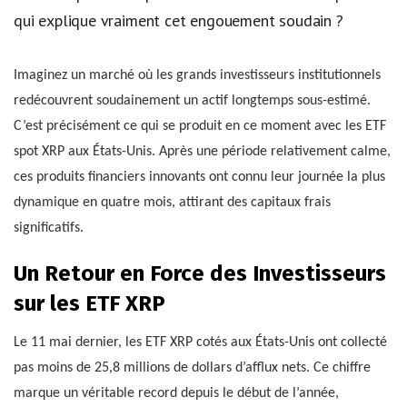
qui explique vraiment cet engouement soudain ?
Imaginez un marché où les grands investisseurs institutionnels
redécouvrent soudainement un actif longtemps sous-estimé.
C’est précisément ce qui se produit en ce moment avec les ETF
spot XRP aux États-Unis. Après une période relativement calme,
ces produits financiers innovants ont connu leur journée la plus
dynamique en quatre mois, attirant des capitaux frais
significatifs.
Un Retour en Force des Investisseurs
sur les ETF XRP
Le 11 mai dernier, les ETF XRP cotés aux États-Unis ont collecté
pas moins de 25,8 millions de dollars d’afflux nets. Ce chiffre
marque un véritable record depuis le début de l’année,