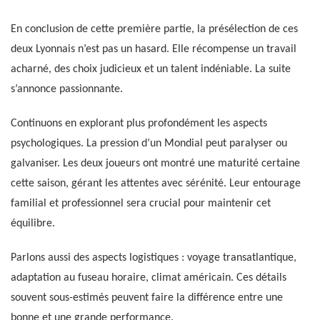
En conclusion de cette première partie, la présélection de ces
deux Lyonnais n’est pas un hasard. Elle récompense un travail
acharné, des choix judicieux et un talent indéniable. La suite
s’annonce passionnante.
Continuons en explorant plus profondément les aspects
psychologiques. La pression d’un Mondial peut paralyser ou
galvaniser. Les deux joueurs ont montré une maturité certaine
cette saison, gérant les attentes avec sérénité. Leur entourage
familial et professionnel sera crucial pour maintenir cet
équilibre.
Parlons aussi des aspects logistiques : voyage transatlantique,
adaptation au fuseau horaire, climat américain. Ces détails
souvent sous-estimés peuvent faire la différence entre une
bonne et une grande performance.