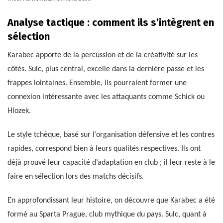
Analyse tactique : comment ils s’intègrent en
sélection
Karabec apporte de la percussion et de la créativité sur les
côtés. Sulc, plus central, excelle dans la dernière passe et les
frappes lointaines. Ensemble, ils pourraient former une
connexion intéressante avec les attaquants comme Schick ou
Hlozek.
Le style tchèque, basé sur l’organisation défensive et les contres
rapides, correspond bien à leurs qualités respectives. Ils ont
déjà prouvé leur capacité d’adaptation en club ; il leur reste à le
faire en sélection lors des matchs décisifs.
En approfondissant leur histoire, on découvre que Karabec a été
formé au Sparta Prague, club mythique du pays. Sulc, quant à