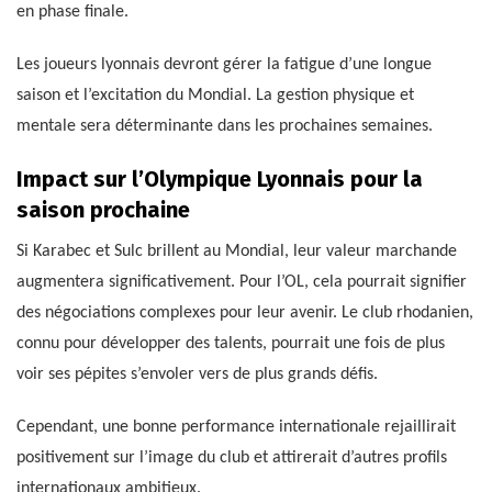
en phase finale.
Les joueurs lyonnais devront gérer la fatigue d’une longue
saison et l’excitation du Mondial. La gestion physique et
mentale sera déterminante dans les prochaines semaines.
Impact sur l’Olympique Lyonnais pour la
saison prochaine
Si Karabec et Sulc brillent au Mondial, leur valeur marchande
augmentera significativement. Pour l’OL, cela pourrait signifier
des négociations complexes pour leur avenir. Le club rhodanien,
connu pour développer des talents, pourrait une fois de plus
voir ses pépites s’envoler vers de plus grands défis.
Cependant, une bonne performance internationale rejaillirait
positivement sur l’image du club et attirerait d’autres profils
internationaux ambitieux.