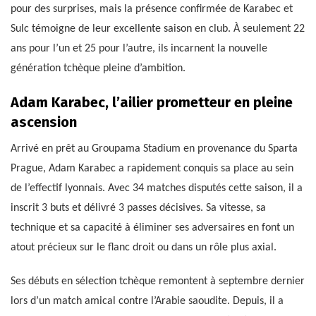
pour des surprises, mais la présence confirmée de Karabec et
Sulc témoigne de leur excellente saison en club. À seulement 22
ans pour l’un et 25 pour l’autre, ils incarnent la nouvelle
génération tchèque pleine d’ambition.
Adam Karabec, l’ailier prometteur en pleine
ascension
Arrivé en prêt au Groupama Stadium en provenance du Sparta
Prague, Adam Karabec a rapidement conquis sa place au sein
de l’effectif lyonnais. Avec 34 matches disputés cette saison, il a
inscrit 3 buts et délivré 3 passes décisives. Sa vitesse, sa
technique et sa capacité à éliminer ses adversaires en font un
atout précieux sur le flanc droit ou dans un rôle plus axial.
Ses débuts en sélection tchèque remontent à septembre dernier
lors d’un match amical contre l’Arabie saoudite. Depuis, il a