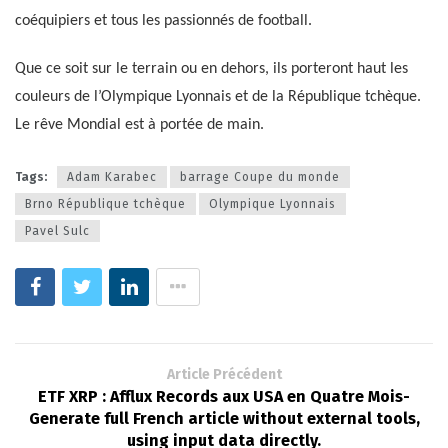
coéquipiers et tous les passionnés de football.
Que ce soit sur le terrain ou en dehors, ils porteront haut les
couleurs de l’Olympique Lyonnais et de la République tchèque.
Le rêve Mondial est à portée de main.
Tags:
Adam Karabec
barrage Coupe du monde
Brno République tchèque
Olympique Lyonnais
Pavel Sulc
Article Précédent
ETF XRP : Afflux Records aux USA en Quatre Mois-
Generate full French article without external tools,
using input data directly.