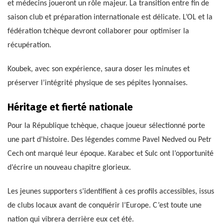
et médecins joueront un rôle majeur. La transition entre fin de
saison club et préparation internationale est délicate. L’OL et la
fédération tchèque devront collaborer pour optimiser la
récupération.
Koubek, avec son expérience, saura doser les minutes et
préserver l’intégrité physique de ses pépites lyonnaises.
Héritage et fierté nationale
Pour la République tchèque, chaque joueur sélectionné porte
une part d’histoire. Des légendes comme Pavel Nedved ou Petr
Cech ont marqué leur époque. Karabec et Sulc ont l’opportunité
d’écrire un nouveau chapitre glorieux.
Les jeunes supporters s’identifient à ces profils accessibles, issus
de clubs locaux avant de conquérir l’Europe. C’est toute une
nation qui vibrera derrière eux cet été.