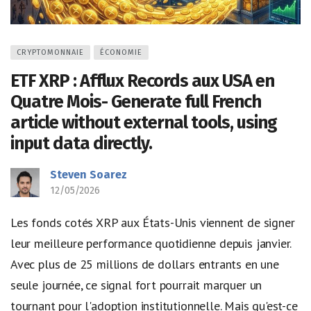
CRYPTOMONNAIE
ÉCONOMIE
ETF XRP : Afflux Records aux USA en
Quatre Mois- Generate full French
article without external tools, using
input data directly.
Steven Soarez
12/05/2026
Les fonds cotés XRP aux États-Unis viennent de signer
leur meilleure performance quotidienne depuis janvier.
Avec plus de 25 millions de dollars entrants en une
seule journée, ce signal fort pourrait marquer un
tournant pour l'adoption institutionnelle. Mais qu'est-ce