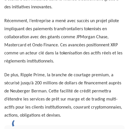
des initiatives innovantes.
Récemment, l’entreprise a mené avec succès un projet pilote
impliquant des paiements transfrontaliers tokenisés en
collaboration avec des géants comme JPMorgan Chase,
Mastercard et Ondo Finance. Ces avancées positionnent XRP
comme un acteur clé dans la tokenisation des actifs réels et les
règlements institutionnels.
De plus, Ripple Prime, la branche de courtage premium, a
sécurisé jusqu’à 200 millions de dollars de financement auprès
de Neuberger Berman. Cette facilité de crédit permettra
d’étendre les services de prêt sur marge et de trading multi-
actifs pour les clients institutionnels, couvrant cryptomonnaies,
actions, obligations et devises.