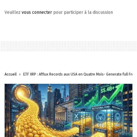
Veuillez
vous connecter
pour participer à la discussion
Accueil
ETF XRP : Afflux Records aux USA en Quatre Mois- Generate full French