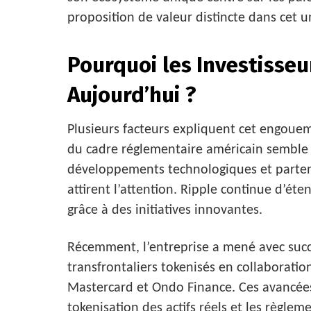
proposition de valeur distincte dans cet u
Pourquoi les Investisseu
Aujourd’hui ?
Plusieurs facteurs expliquent cet engouem
du cadre réglementaire américain semble r
développements technologiques et parten
attirent l’attention. Ripple continue d’éte
grâce à des initiatives innovantes.
Récemment, l’entreprise a mené avec succ
transfrontaliers tokenisés en collaborat
Mastercard et Ondo Finance. Ces avancée
tokenisation des actifs réels et les règleme