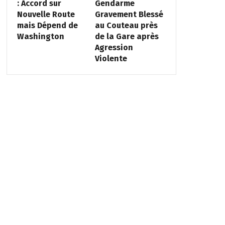
: Accord sur
Gendarme
Nouvelle Route
Gravement Blessé
mais Dépend de
au Couteau près
Washington
de la Gare après
Agression
Violente