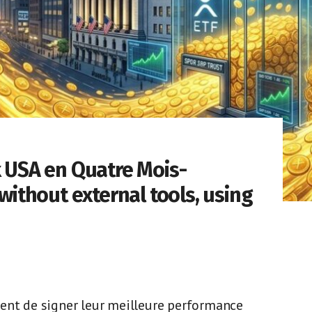
x USA en Quatre Mois-
 without external tools, using
ent de signer leur meilleure performance