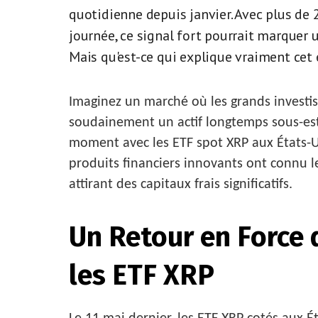
quotidienne depuis janvier. Avec plus de 
journée, ce signal fort pourrait marquer 
Mais qu'est-ce qui explique vraiment ce
Imaginez un marché où les grands investis
soudainement un actif longtemps sous-est
moment avec les ETF spot XRP aux États-U
produits financiers innovants ont connu 
attirant des capitaux frais significatifs.
Un Retour en Force 
les ETF XRP