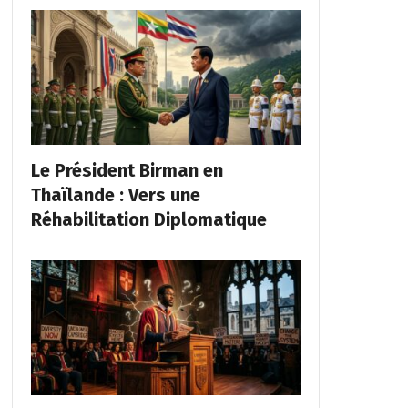
Le Président Birman en
Thaïlande : Vers une
Réhabilitation Diplomatique