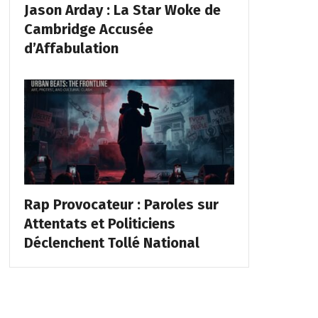
Jason Arday : La Star Woke de
Cambridge Accusée
d’Affabulation
Rap Provocateur : Paroles sur
Attentats et Politiciens
Déclenchent Tollé National