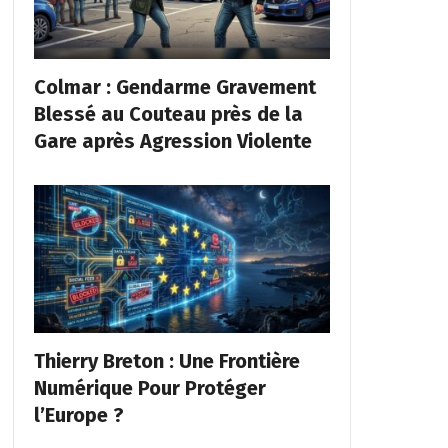
Colmar : Gendarme Gravement
Blessé au Couteau près de la
Gare après Agression Violente
Thierry Breton : Une Frontière
Numérique Pour Protéger
l’Europe ?