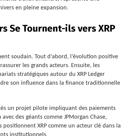
nivers en pleine expansion.
rs Se Tournent-ils vers XRP
ent soudain. Tout d’abord, l’évolution positive
assurer les grands acteurs. Ensuite, les
ariats stratégiques autour du XRP Ledger
ndre son influence dans la finance traditionnelle
ès un projet pilote impliquant des paiements
ion avec des géants comme JPMorgan Chase,
s positionnent XRP comme un acteur clé dans la
nts institutionnels.