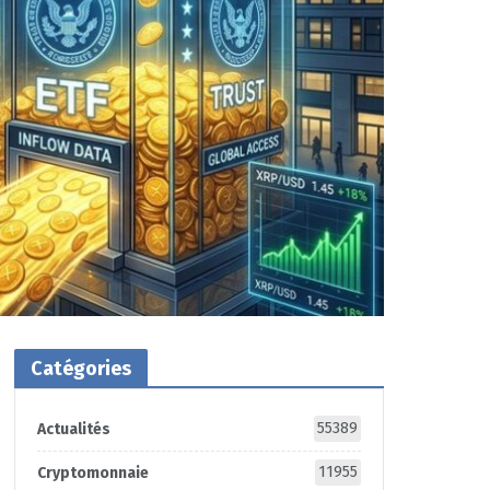
Catégories
55389
Actualités
11955
Cryptomonnaie