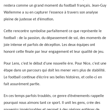
restera comme un grand moment du football français. Jean-Guy
Wallemme a su en capturer l’essence à travers son analyse
pleine de justesse et d’émotion.
Cette rencontre symbolise parfaitement ce que représente le
football : de la passion, du dépassement de soi, des moments de
joie intense et parfois de déception. Les deux équipes ont
honoré cette finale par leur engagement et leur qualité de jeu.
Pour Lens, c’est le début d’une nouvelle ère. Pour Nice, c’est une
étape dans un parcours qui doit les mener vers plus de stabilité.
Le football continue d’écrire ses belles histoires, et celle-ci en
fait assurément partie.
En ces temps parfois troublés, ce genre d’événements rappelle
pourquoi nous aimons tant ce sport. Il unit les gens, crée des
souvenirs impérissables et permet à des régions entières de