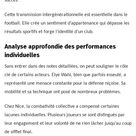
succès.
Cette transmission intergénérationnelle est essentielle dans le
football. Elle crée un sentiment d’appartenance qui dépasse les
résultats sportifs et forge l’identité d’un club.
Analyse approfondie des performances
individuelles
Sans entrer dans des notes détaillées, on peut souligner le rôle
clé de certains acteurs. Elye Wahi, bien que parfois esseulé, a
représenté une menace constante pour la défense niçoise. Sa
mobilité et sa technique ont posé de nombreux problèmes.
Chez Nice, la combativité collective a compensé certaines
lacunes individuelles. Plusieurs joueurs se sont distingués par
leur engagement et leur volonté de ne rien lâcher jusqu’au coup
de sifflet final.