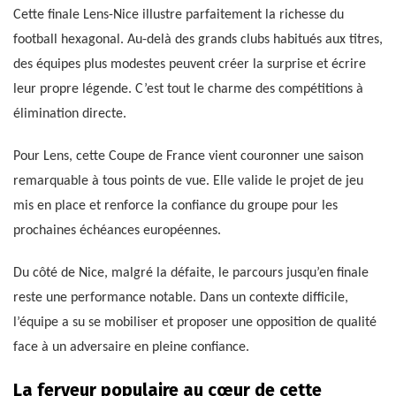
Cette finale Lens-Nice illustre parfaitement la richesse du
football hexagonal. Au-delà des grands clubs habitués aux titres,
des équipes plus modestes peuvent créer la surprise et écrire
leur propre légende. C’est tout le charme des compétitions à
élimination directe.
Pour Lens, cette Coupe de France vient couronner une saison
remarquable à tous points de vue. Elle valide le projet de jeu
mis en place et renforce la confiance du groupe pour les
prochaines échéances européennes.
Du côté de Nice, malgré la défaite, le parcours jusqu’en finale
reste une performance notable. Dans un contexte difficile,
l’équipe a su se mobiliser et proposer une opposition de qualité
face à un adversaire en pleine confiance.
La ferveur populaire au cœur de cette