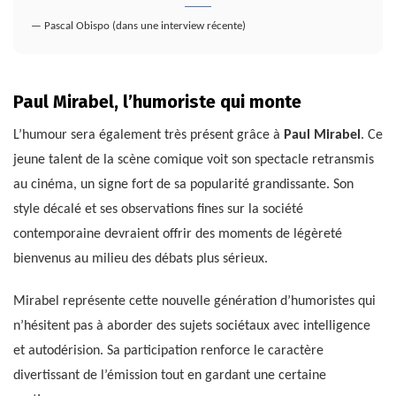
— Pascal Obispo (dans une interview récente)
Paul Mirabel, l’humoriste qui monte
L’humour sera également très présent grâce à
Paul Mirabel
. Ce
jeune talent de la scène comique voit son spectacle retransmis
au cinéma, un signe fort de sa popularité grandissante. Son
style décalé et ses observations fines sur la société
contemporaine devraient offrir des moments de légèreté
bienvenus au milieu des débats plus sérieux.
Mirabel représente cette nouvelle génération d’humoristes qui
n’hésitent pas à aborder des sujets sociétaux avec intelligence
et autodérision. Sa participation renforce le caractère
divertissant de l’émission tout en gardant une certaine