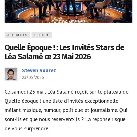
ACTUALITÉS
CULTURE
Quelle Époque ! : Les Invités Stars de
Léa Salamé ce 23 Mai 2026
Steven Soarez
23/05/2026
Ce samedi 23 mai, Léa Salamé reçoit sur le plateau de
Quelle époque ! une liste d'invités exceptionnelle
mêlant musique, humour, politique et journalisme. Qui
sont-ils et que nous réservent-ils ? La réponse risque
de vous surprendre...