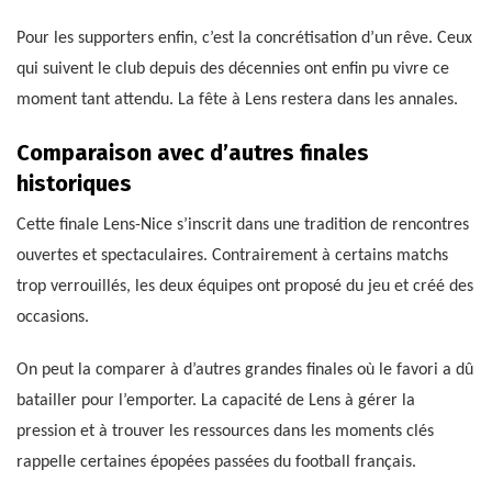
Pour les supporters enfin, c’est la concrétisation d’un rêve. Ceux
qui suivent le club depuis des décennies ont enfin pu vivre ce
moment tant attendu. La fête à Lens restera dans les annales.
Comparaison avec d’autres finales
historiques
Cette finale Lens-Nice s’inscrit dans une tradition de rencontres
ouvertes et spectaculaires. Contrairement à certains matchs
trop verrouillés, les deux équipes ont proposé du jeu et créé des
occasions.
On peut la comparer à d’autres grandes finales où le favori a dû
batailler pour l’emporter. La capacité de Lens à gérer la
pression et à trouver les ressources dans les moments clés
rappelle certaines épopées passées du football français.