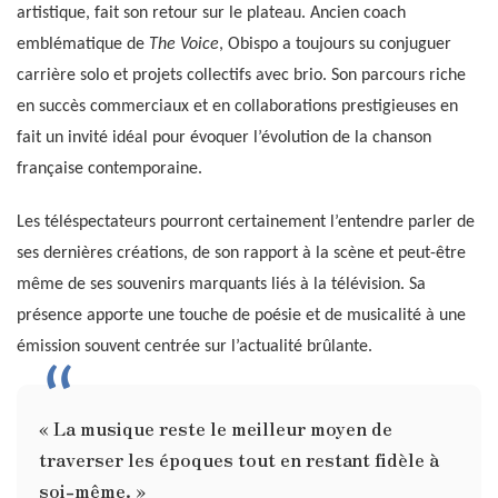
artistique, fait son retour sur le plateau. Ancien coach
emblématique de
The Voice
, Obispo a toujours su conjuguer
carrière solo et projets collectifs avec brio. Son parcours riche
en succès commerciaux et en collaborations prestigieuses en
fait un invité idéal pour évoquer l’évolution de la chanson
française contemporaine.
Les téléspectateurs pourront certainement l’entendre parler de
ses dernières créations, de son rapport à la scène et peut-être
même de ses souvenirs marquants liés à la télévision. Sa
présence apporte une touche de poésie et de musicalité à une
émission souvent centrée sur l’actualité brûlante.
« La musique reste le meilleur moyen de
traverser les époques tout en restant fidèle à
soi-même. »