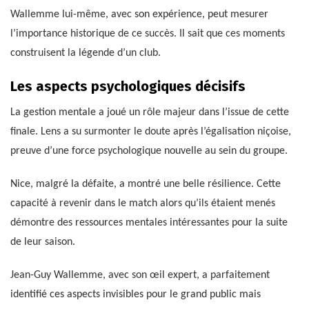
Wallemme lui-même, avec son expérience, peut mesurer
l’importance historique de ce succès. Il sait que ces moments
construisent la légende d’un club.
Les aspects psychologiques décisifs
La gestion mentale a joué un rôle majeur dans l’issue de cette
finale. Lens a su surmonter le doute après l’égalisation niçoise,
preuve d’une force psychologique nouvelle au sein du groupe.
Nice, malgré la défaite, a montré une belle résilience. Cette
capacité à revenir dans le match alors qu’ils étaient menés
démontre des ressources mentales intéressantes pour la suite
de leur saison.
Jean-Guy Wallemme, avec son œil expert, a parfaitement
identifié ces aspects invisibles pour le grand public mais