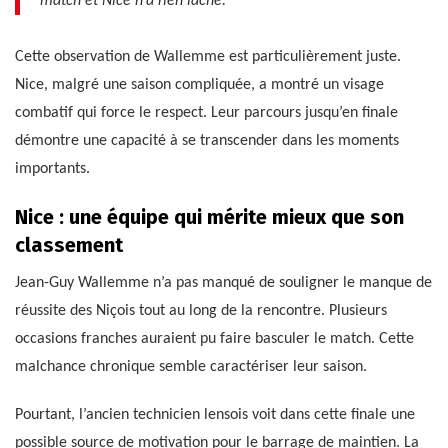
match et Nice n’a rien lâché.
Cette observation de Wallemme est particulièrement juste.
Nice, malgré une saison compliquée, a montré un visage
combatif qui force le respect. Leur parcours jusqu’en finale
démontre une capacité à se transcender dans les moments
importants.
Nice : une équipe qui mérite mieux que son
classement
Jean-Guy Wallemme n’a pas manqué de souligner le manque de
réussite des Niçois tout au long de la rencontre. Plusieurs
occasions franches auraient pu faire basculer le match. Cette
malchance chronique semble caractériser leur saison.
Pourtant, l’ancien technicien lensois voit dans cette finale une
possible source de motivation pour le barrage de maintien. La