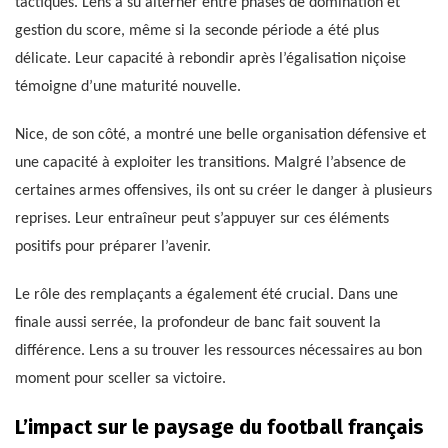
tactiques. Lens a su alterner entre phases de domination et
gestion du score, même si la seconde période a été plus
délicate. Leur capacité à rebondir après l’égalisation niçoise
témoigne d’une maturité nouvelle.
Nice, de son côté, a montré une belle organisation défensive et
une capacité à exploiter les transitions. Malgré l’absence de
certaines armes offensives, ils ont su créer le danger à plusieurs
reprises. Leur entraîneur peut s’appuyer sur ces éléments
positifs pour préparer l’avenir.
Le rôle des remplaçants a également été crucial. Dans une
finale aussi serrée, la profondeur de banc fait souvent la
différence. Lens a su trouver les ressources nécessaires au bon
moment pour sceller sa victoire.
L’impact sur le paysage du football français