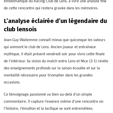
emblématique du Racing Club de Lens, a livré une analyse fine
de cette rencontre qui restera gravée dans les mémoires.
L’analyse éclairée d’un légendaire du
club lensois
Jean-Guy Wallemme connaît mieux que quiconque les valeurs
qui animent le club de Lens. Ancien joueur et entraîneur
mythique, il était présent vendredi soir pour vivre cette finale
de l’intérieur. Sa vision du match entre Lens et Nice (3-1) révèle
des enseignements profonds sur la saison écoulée et sur la
mentalité nécessaire pour triompher dans les grandes
occasions.
Ce témoignage passionné va bien au-delà d’un simple
commentaire. Il capture l’essence même d’une rencontre où
l’histoire, l’émotion et la tactique se sont entremêlées.