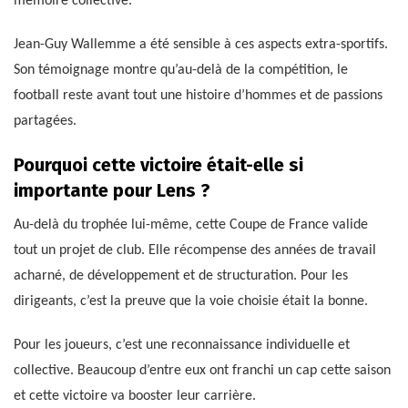
mémoire collective.
Jean-Guy Wallemme a été sensible à ces aspects extra-sportifs.
Son témoignage montre qu’au-delà de la compétition, le
football reste avant tout une histoire d’hommes et de passions
partagées.
Pourquoi cette victoire était-elle si
importante pour Lens ?
Au-delà du trophée lui-même, cette Coupe de France valide
tout un projet de club. Elle récompense des années de travail
acharné, de développement et de structuration. Pour les
dirigeants, c’est la preuve que la voie choisie était la bonne.
Pour les joueurs, c’est une reconnaissance individuelle et
collective. Beaucoup d’entre eux ont franchi un cap cette saison
et cette victoire va booster leur carrière.