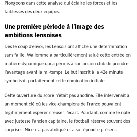
Plongeons dans cette analyse qui éclaire les forces et les
faiblesses des deux équipes.
Une première période à l’image des
ambitions lensoises
Dès le coup d’envoi, les Lensois ont affiché une détermination
sans faille. Wallemme a particulièrement salué cette entrée en
matière dynamique qui a permis à son ancien club de prendre
l’avantage avant la mi-temps. Le but inscrit à la 42e minute
symbolisait parfaitement cette domination initiale.
Cette ouverture du score n’était pas anodine. Elle intervenait à
un moment clé où les vice-champions de France pouvaient
légitimement espérer creuser l’écart. Pourtant, comme le note
avec justesse l’ancien capitaine, le football réserve souvent des
surprises. Nice n’a pas abdiqué et a su répondre présent.