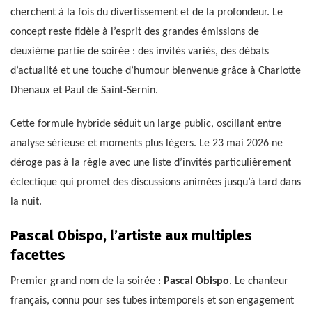
cherchent à la fois du divertissement et de la profondeur. Le
concept reste fidèle à l’esprit des grandes émissions de
deuxième partie de soirée : des invités variés, des débats
d’actualité et une touche d’humour bienvenue grâce à Charlotte
Dhenaux et Paul de Saint-Sernin.
Cette formule hybride séduit un large public, oscillant entre
analyse sérieuse et moments plus légers. Le 23 mai 2026 ne
déroge pas à la règle avec une liste d’invités particulièrement
éclectique qui promet des discussions animées jusqu’à tard dans
la nuit.
Pascal Obispo, l’artiste aux multiples
facettes
Premier grand nom de la soirée :
Pascal Obispo
. Le chanteur
français, connu pour ses tubes intemporels et son engagement