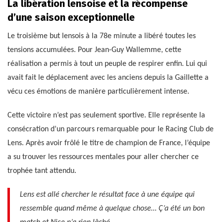
La libération lensoise et la récompense
d’une saison exceptionnelle
Le troisième but lensois à la 78e minute a libéré toutes les
tensions accumulées. Pour Jean-Guy Wallemme, cette
réalisation a permis à tout un peuple de respirer enfin. Lui qui
avait fait le déplacement avec les anciens depuis la Gaillette a
vécu ces émotions de manière particulièrement intense.
Cette victoire n’est pas seulement sportive. Elle représente la
consécration d’un parcours remarquable pour le Racing Club de
Lens. Après avoir frôlé le titre de champion de France, l’équipe
a su trouver les ressources mentales pour aller chercher ce
trophée tant attendu.
Lens est allé chercher le résultat face à une équipe qui
ressemble quand même à quelque chose… Ç’a été un bon