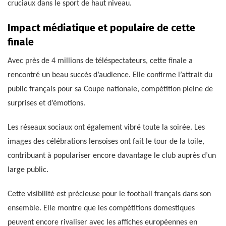
cruciaux dans le sport de haut niveau.
Impact médiatique et populaire de cette
finale
Avec près de 4 millions de téléspectateurs, cette finale a
rencontré un beau succès d’audience. Elle confirme l’attrait du
public français pour sa Coupe nationale, compétition pleine de
surprises et d’émotions.
Les réseaux sociaux ont également vibré toute la soirée. Les
images des célébrations lensoises ont fait le tour de la toile,
contribuant à populariser encore davantage le club auprès d’un
large public.
Cette visibilité est précieuse pour le football français dans son
ensemble. Elle montre que les compétitions domestiques
peuvent encore rivaliser avec les affiches européennes en