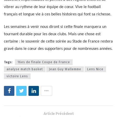
vibrer au rythme de leur équipe de cœur. Vive le football
français et longue vie à ces belles histoires qui font sa richesse.
Les semaines à venir nous diront si cette finale marquera un
tournant durable pour les deux clubs. Mais une chose est
certaine : le souvenir de cette soirée au Stade de France restera
gravé dans le cœur des supporters pour de nombreuses années.
Tags:
16es de finale Coupe de France
analyse match basket
Jean Guy Wallemme
Lens Nice
victoire Lens
Article Précédent