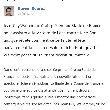
Steven Soarez
23/05/2026
Jean-Guy Wallemme était présent au Stade de France
pour assister à la victoire de Lens contre Nice. Son
analyse révèle comment cette finale reflète
parfaitement la saison des deux clubs. Mais qu'a-t-il
vraiment pensé du tournant décisif du match ?
Dans l’effervescence d’une soirée printanière au Stade de
France, le football français a une nouvelle fois offert un
spectacle riche en émotions. La finale de la Coupe de France a
couronné une équipe qui attendait ce moment depuis
longtemps, tandis qu’une autre a montré une combativité
remarquable malgré les difficultés. Jean-Guy Wallemme, figure