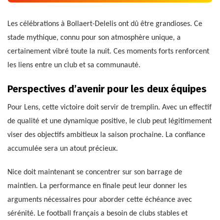
Les célébrations à Bollaert-Delelis ont dû être grandioses. Ce
stade mythique, connu pour son atmosphère unique, a
certainement vibré toute la nuit. Ces moments forts renforcent
les liens entre un club et sa communauté.
Perspectives d’avenir pour les deux équipes
Pour Lens, cette victoire doit servir de tremplin. Avec un effectif
de qualité et une dynamique positive, le club peut légitimement
viser des objectifs ambitieux la saison prochaine. La confiance
accumulée sera un atout précieux.
Nice doit maintenant se concentrer sur son barrage de
maintien. La performance en finale peut leur donner les
arguments nécessaires pour aborder cette échéance avec
sérénité. Le football français a besoin de clubs stables et