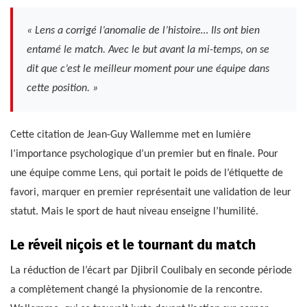
« Lens a corrigé l’anomalie de l’histoire… Ils ont bien
entamé le match. Avec le but avant la mi-temps, on se
dit que c’est le meilleur moment pour une équipe dans
cette position. »
Cette citation de Jean-Guy Wallemme met en lumière
l’importance psychologique d’un premier but en finale. Pour
une équipe comme Lens, qui portait le poids de l’étiquette de
favori, marquer en premier représentait une validation de leur
statut. Mais le sport de haut niveau enseigne l’humilité.
Le réveil niçois et le tournant du match
La réduction de l’écart par Djibril Coulibaly en seconde période
a complètement changé la physionomie de la rencontre.