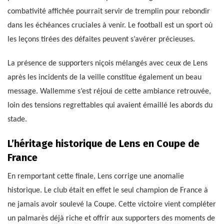
combativité affichée pourrait servir de tremplin pour rebondir
dans les échéances cruciales à venir. Le football est un sport où
les leçons tirées des défaites peuvent s’avérer précieuses.
La présence de supporters niçois mélangés avec ceux de Lens
après les incidents de la veille constitue également un beau
message. Wallemme s’est réjoui de cette ambiance retrouvée,
loin des tensions regrettables qui avaient émaillé les abords du
stade.
L’héritage historique de Lens en Coupe de
France
En remportant cette finale, Lens corrige une anomalie
historique. Le club était en effet le seul champion de France à
ne jamais avoir soulevé la Coupe. Cette victoire vient compléter
un palmarès déjà riche et offrir aux supporters des moments de