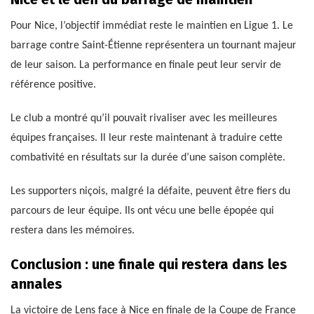
Pour Nice, l’objectif immédiat reste le maintien en Ligue 1. Le
barrage contre Saint-Étienne représentera un tournant majeur
de leur saison. La performance en finale peut leur servir de
référence positive.
Le club a montré qu’il pouvait rivaliser avec les meilleures
équipes françaises. Il leur reste maintenant à traduire cette
combativité en résultats sur la durée d’une saison complète.
Les supporters niçois, malgré la défaite, peuvent être fiers du
parcours de leur équipe. Ils ont vécu une belle épopée qui
restera dans les mémoires.
Conclusion : une finale qui restera dans les
annales
La victoire de Lens face à Nice en finale de la Coupe de France