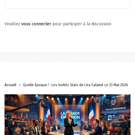
Veuillez
vous connecter
pour participer à la discussion
Accueil
Quelle Époque ! : Les Invités Stars de Léa Salamé ce 23 Mai 2026