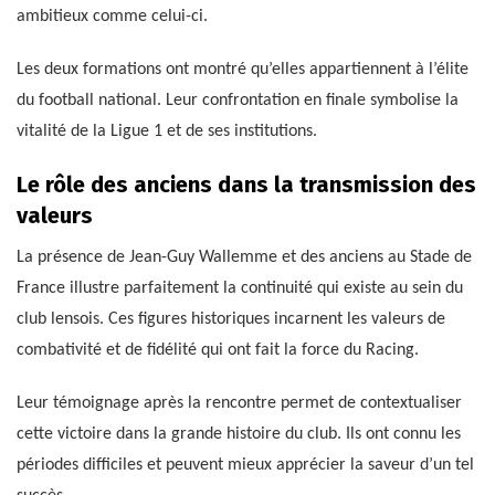
ambitieux comme celui-ci.
Les deux formations ont montré qu’elles appartiennent à l’élite
du football national. Leur confrontation en finale symbolise la
vitalité de la Ligue 1 et de ses institutions.
Le rôle des anciens dans la transmission des
valeurs
La présence de Jean-Guy Wallemme et des anciens au Stade de
France illustre parfaitement la continuité qui existe au sein du
club lensois. Ces figures historiques incarnent les valeurs de
combativité et de fidélité qui ont fait la force du Racing.
Leur témoignage après la rencontre permet de contextualiser
cette victoire dans la grande histoire du club. Ils ont connu les
périodes difficiles et peuvent mieux apprécier la saveur d’un tel