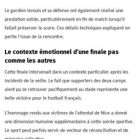
Le gardien lensois et sa défense ont également réalisé une
prestation solide, particulièrement en fin de match lorsqu’il
fallait préserver le score. Ces détails techniques expliquent en
partie l’issue de la rencontre.
Le contexte émotionnel d’une finale pas
comme les autres
Cette finale intervenait dans un contexte particulier après les
incidents de la veille. Le fait que supporters des deux camps
aient pu se retrouver pacifiquement au stade représente une
belle victoire pour le football français.
L’hommage rendu aux victimes de l’attentat de Nice a donné
une dimension humaine supplémentaire à cette soirée sportive.
Le sport peut parfois servir de vecteur de réconciliation et de