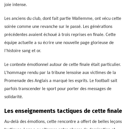
joie intense.
Les anciens du club, dont fait partie Wallemme, ont vécu cette
soirée comme une revanche sur le passé. Les générations
précédentes avaient échoué à trois reprises en finale. Cette
équipe actuelle a su écrire une nouvelle page glorieuse de
l’histoire sang et or.
Le contexte émotionnel autour de cette finale était particulier.
L’hommage rendu par la tribune lensoise aux victimes de la
Promenade des Anglais a marqué les esprits. Le football sait
parfois transcender le sport pour porter des messages de
solidarité.
Les enseignements tactiques de cette finale
Au-delà des émotions, cette rencontre a offert de belles leçons