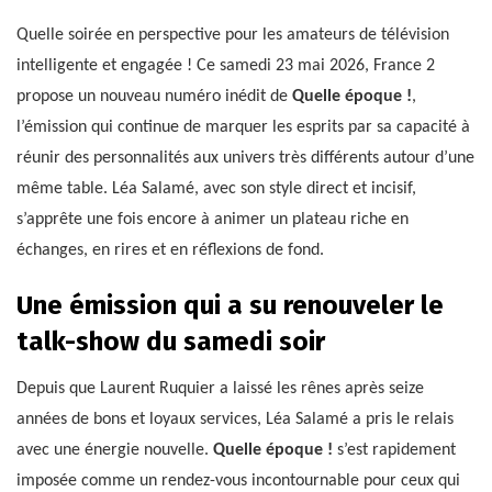
Quelle soirée en perspective pour les amateurs de télévision
intelligente et engagée ! Ce samedi 23 mai 2026, France 2
propose un nouveau numéro inédit de
Quelle époque !
,
l’émission qui continue de marquer les esprits par sa capacité à
réunir des personnalités aux univers très différents autour d’une
même table. Léa Salamé, avec son style direct et incisif,
s’apprête une fois encore à animer un plateau riche en
échanges, en rires et en réflexions de fond.
Une émission qui a su renouveler le
talk-show du samedi soir
Depuis que Laurent Ruquier a laissé les rênes après seize
années de bons et loyaux services, Léa Salamé a pris le relais
avec une énergie nouvelle.
Quelle époque !
s’est rapidement
imposée comme un rendez-vous incontournable pour ceux qui