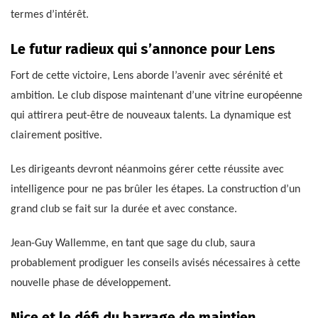
termes d’intérêt.
Le futur radieux qui s’annonce pour Lens
Fort de cette victoire, Lens aborde l’avenir avec sérénité et
ambition. Le club dispose maintenant d’une vitrine européenne
qui attirera peut-être de nouveaux talents. La dynamique est
clairement positive.
Les dirigeants devront néanmoins gérer cette réussite avec
intelligence pour ne pas brûler les étapes. La construction d’un
grand club se fait sur la durée et avec constance.
Jean-Guy Wallemme, en tant que sage du club, saura
probablement prodiguer les conseils avisés nécessaires à cette
nouvelle phase de développement.
Nice et le défi du barrage de maintien