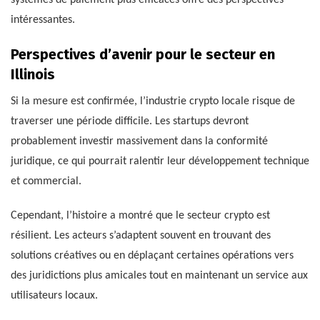
intéressantes.
Perspectives d’avenir pour le secteur en
Illinois
Si la mesure est confirmée, l’industrie crypto locale risque de
traverser une période difficile. Les startups devront
probablement investir massivement dans la conformité
juridique, ce qui pourrait ralentir leur développement technique
et commercial.
Cependant, l’histoire a montré que le secteur crypto est
résilient. Les acteurs s’adaptent souvent en trouvant des
solutions créatives ou en déplaçant certaines opérations vers
des juridictions plus amicales tout en maintenant un service aux
utilisateurs locaux.