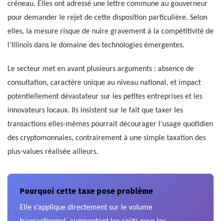
créneau. Elles ont adressé une lettre commune au gouverneur
pour demander le rejet de cette disposition particulière. Selon
elles, la mesure risque de nuire gravement à la compétitivité de
l’Illinois dans le domaine des technologies émergentes.
Le secteur met en avant plusieurs arguments : absence de
consultation, caractère unique au niveau national, et impact
potentiellement dévastateur sur les petites entreprises et les
innovateurs locaux. Ils insistent sur le fait que taxer les
transactions elles-mêmes pourrait décourager l’usage quotidien
des cryptomonnaies, contrairement à une simple taxation des
plus-values réalisée ailleurs.
Pourquoi cette taxe pose problème
Elle s’applique directement sur le volume