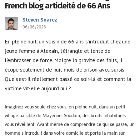
French blog articleité de 66 Ans
Steven Soarez
06/06/2026
En pleine nuit, un voisin de 66 ans s'introduit chez une
jeune femme à Alexain, l'étrangle et tente de
l'embrasser de force. Malgré la gravité des faits, il
écope seulement de huit mois de prison avec sursis.
Que s'est-il réellement passé ce soir-là et comment la
victime vit-elle aujourd'hui ?
Imaginez-vous seule chez vous, en pleine nuit, dans un petit
village paisible de Mayenne. Soudain, des bruits inhabituels
vous réveillent. Avant même de comprendre ce qui se passe, un
homme s’introduit dans votre domicile et porte la main sur