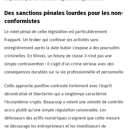
Des sanctions pénales lourdes pour les non-
conformistes
Le volet pénal de cette législation est particulièrement
frappant. Un broker qui continue ses activités sans
enregistrement après la date butoir s’expose à des poursuites
criminelles. En Illinois, un felony de classe 3 n’est pas une
simple contravention : il s’agit d’un crime sérieux avec des
conséquences durables sur la vie professionnelle et personnelle.
Cette approche punitive contraste fortement avec l’esprit
décentralisé et libertarien qui a longtemps caractérisé
l’écosystème crypto. Beaucoup y voient une volonté de contrôle
accru plutôt qu’une simple régulation raisonnable. Les
défenseurs des actifs numériques craignent que cette mesure
ne décourage les entrepreneurs et les investisseurs de