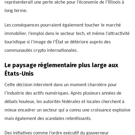
représenterait une perte sèche pour l’économie de l’Illinois à
long terme.
Les conséquences pourraient également toucher le marché
immobilier, l’emploi dans le secteur tech, et même l’attractivité
touristique si l’image de l’État se détériore auprès des
communautés crypto internationales.
Le paysage réglementaire plus large aux
États-Unis
Cette décision intervient dans un moment charnière pour
l’industrie des actifs numériques. Après plusieurs années de
débats houleux, les autorités fédérales et locales cherchent à
mieux encadrer un secteur qui a connu une croissance explosive
mais également des scandales retentissants.
Des initiatives comme l’ordre exécutif du gouverneur