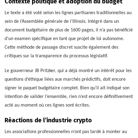
Contexte politique et adoption du budget
Le texte a été voté selon les lignes partisanes traditionnelles au
sein de l’Assemblée générale de l’Illinois. Intégré dans un
document budgétaire de plus de 1600 pages, il n’a pas bénéficié
d’un examen spécifique en tant que projet de loi autonome.
Cette méthode de passage discret suscite également des
critiques sur la transparence du processus législatif.
Le gouverneur JB Pritzker, qui a déjà montré un intérêt pour les
questions d’éthique liées aux marchés prédictifs, doit encore
signer le paquet budgétaire complet. Bien qu’il ait indiqué son
intention de valider l’ensemble, rien n’est encore définitivement
acté au moment où ces lignes sont écrites.
Réactions de l’industrie crypto
Les associations professionnelles n’ont pas tardé à monter au