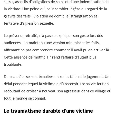
sursis, assortis d’obligations de soins et d’une indemnisation de
la victime. Une peine qui peut sembler légère au regard de la
gravité des faits : violation de domicile, strangulation et
tentative d’agression sexuelle.
Le prévenu, retraité, n’a pas su expliquer son geste lors des
audiences. Il a maintenu une version minimisant les faits,
affirmant ne pas comprendre comment il avait pu en arriver là.
Cette absence de motif clair rend l’affaire d’autant plus
troublante.
Deux années se sont écoulées entre les faits et le jugement. Un
délai pendant lequel la victime a dû reconstruire sa vie tout en
redoutant de croiser à nouveau son agresseur dans ce village où
tout le monde se connaît.
Le traumatisme durable d’une victime