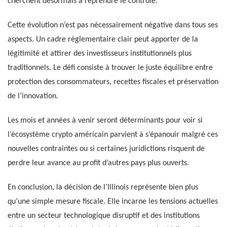
cherchent désormais à reprendre le contrôle.
Cette évolution n’est pas nécessairement négative dans tous ses
aspects. Un cadre réglementaire clair peut apporter de la
légitimité et attirer des investisseurs institutionnels plus
traditionnels. Le défi consiste à trouver le juste équilibre entre
protection des consommateurs, recettes fiscales et préservation
de l’innovation.
Les mois et années à venir seront déterminants pour voir si
l’écosystème crypto américain parvient à s’épanouir malgré ces
nouvelles contraintes ou si certaines juridictions risquent de
perdre leur avance au profit d’autres pays plus ouverts.
En conclusion, la décision de l’Illinois représente bien plus
qu’une simple mesure fiscale. Elle incarne les tensions actuelles
entre un secteur technologique disruptif et des institutions