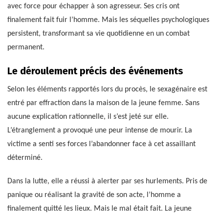
avec force pour échapper à son agresseur. Ses cris ont
finalement fait fuir l’homme. Mais les séquelles psychologiques
persistent, transformant sa vie quotidienne en un combat
permanent.
Le déroulement précis des événements
Selon les éléments rapportés lors du procès, le sexagénaire est
entré par effraction dans la maison de la jeune femme. Sans
aucune explication rationnelle, il s’est jeté sur elle.
L’étranglement a provoqué une peur intense de mourir. La
victime a senti ses forces l’abandonner face à cet assaillant
déterminé.
Dans la lutte, elle a réussi à alerter par ses hurlements. Pris de
panique ou réalisant la gravité de son acte, l’homme a
finalement quitté les lieux. Mais le mal était fait. La jeune