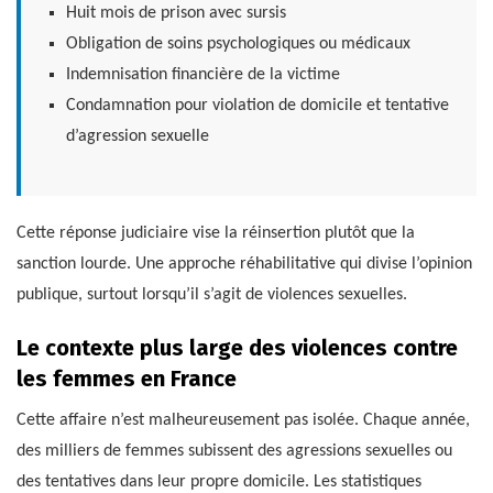
Huit mois de prison avec sursis
Obligation de soins psychologiques ou médicaux
Indemnisation financière de la victime
Condamnation pour violation de domicile et tentative
d’agression sexuelle
Cette réponse judiciaire vise la réinsertion plutôt que la
sanction lourde. Une approche réhabilitative qui divise l’opinion
publique, surtout lorsqu’il s’agit de violences sexuelles.
Le contexte plus large des violences contre
les femmes en France
Cette affaire n’est malheureusement pas isolée. Chaque année,
des milliers de femmes subissent des agressions sexuelles ou
des tentatives dans leur propre domicile. Les statistiques