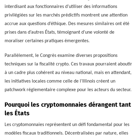
interdisant aux fonctionnaires d’utiliser des informations
privilégiées sur les marchés prédictifs montrent une attention
accrue aux questions d’éthique. Des mesures similaires ont été
prises dans d’autres États, témoignant d’une volonté de
moraliser certaines pratiques émergentes.
Parallèlement, le Congrès examine diverses propositions
techniques sur la fiscalité crypto. Ces travaux pourraient aboutir
à un cadre plus cohérent au niveau national, mais en attendant,
les initiatives locales comme celle de l’Illinois créent un
patchwork réglementaire complexe pour les acteurs du secteur.
Pourquoi les cryptomonnaies dérangent tant
les États
Les cryptomonnaies représentent un défi fondamental pour les
modèles fiscaux traditionnels. Décentralisées par nature, elles