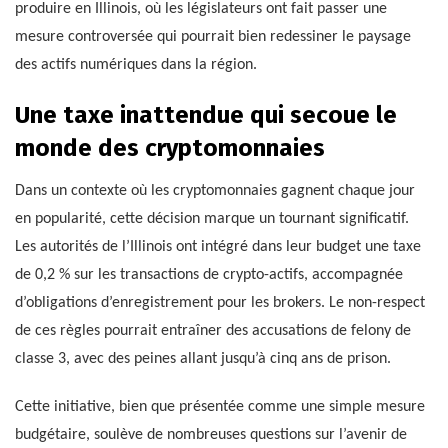
produire en Illinois, où les législateurs ont fait passer une
mesure controversée qui pourrait bien redessiner le paysage
des actifs numériques dans la région.
Une taxe inattendue qui secoue le
monde des cryptomonnaies
Dans un contexte où les cryptomonnaies gagnent chaque jour
en popularité, cette décision marque un tournant significatif.
Les autorités de l’Illinois ont intégré dans leur budget une taxe
de 0,2 % sur les transactions de crypto-actifs, accompagnée
d’obligations d’enregistrement pour les brokers. Le non-respect
de ces règles pourrait entraîner des accusations de felony de
classe 3, avec des peines allant jusqu’à cinq ans de prison.
Cette initiative, bien que présentée comme une simple mesure
budgétaire, soulève de nombreuses questions sur l’avenir de