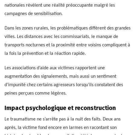
nationales révèlent une réalité préoccupante malgré les
campagnes de sensibilisation.
Dans les zones rurales, les problématiques diffèrent des grandes
villes. Les distances avec les commissariats, le manque de
transports nocturnes et la proximité entre voisins compliquent à
la fois la prévention et la réaction rapide.
Les associations d’aide aux victimes rapportent une
augmentation des signalements, mais aussi un sentiment
d’impunité chez certains agresseurs lorsqu’ils constatent des
peines perçues comme légères.
Impact psychologique et reconstruction
Le traumatisme ne s’arrête pas à la nuit des faits. Deux ans
après, la victime fond encore en larmes en racontant son