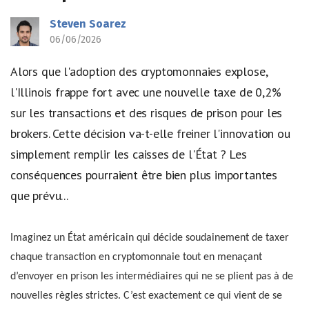
Steven Soarez
06/06/2026
Alors que l'adoption des cryptomonnaies explose,
l'Illinois frappe fort avec une nouvelle taxe de 0,2%
sur les transactions et des risques de prison pour les
brokers. Cette décision va-t-elle freiner l'innovation ou
simplement remplir les caisses de l'État ? Les
conséquences pourraient être bien plus importantes
que prévu...
Imaginez un État américain qui décide soudainement de taxer
chaque transaction en cryptomonnaie tout en menaçant
d’envoyer en prison les intermédiaires qui ne se plient pas à de
nouvelles règles strictes. C’est exactement ce qui vient de se