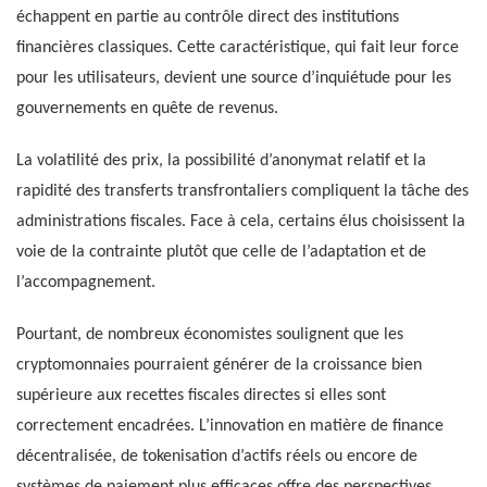
échappent en partie au contrôle direct des institutions
financières classiques. Cette caractéristique, qui fait leur force
pour les utilisateurs, devient une source d’inquiétude pour les
gouvernements en quête de revenus.
La volatilité des prix, la possibilité d’anonymat relatif et la
rapidité des transferts transfrontaliers compliquent la tâche des
administrations fiscales. Face à cela, certains élus choisissent la
voie de la contrainte plutôt que celle de l’adaptation et de
l’accompagnement.
Pourtant, de nombreux économistes soulignent que les
cryptomonnaies pourraient générer de la croissance bien
supérieure aux recettes fiscales directes si elles sont
correctement encadrées. L’innovation en matière de finance
décentralisée, de tokenisation d’actifs réels ou encore de
systèmes de paiement plus efficaces offre des perspectives