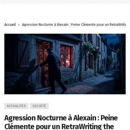
Accueil
Agression Nocturne à Alexain : Peine Clémente pour un RetraWriting 
ACTUALITÉS
SOCIÉTÉ
Agression Nocturne à Alexain : Peine
Clémente pour un RetraWriting the