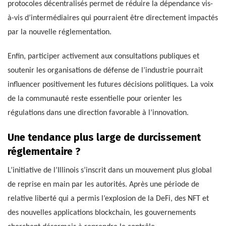
protocoles décentralisés permet de réduire la dépendance vis-
à-vis d’intermédiaires qui pourraient être directement impactés
par la nouvelle réglementation.
Enfin, participer activement aux consultations publiques et
soutenir les organisations de défense de l’industrie pourrait
influencer positivement les futures décisions politiques. La voix
de la communauté reste essentielle pour orienter les
régulations dans une direction favorable à l’innovation.
Une tendance plus large de durcissement
réglementaire ?
L’initiative de l’Illinois s’inscrit dans un mouvement plus global
de reprise en main par les autorités. Après une période de
relative liberté qui a permis l’explosion de la DeFi, des NFT et
des nouvelles applications blockchain, les gouvernements