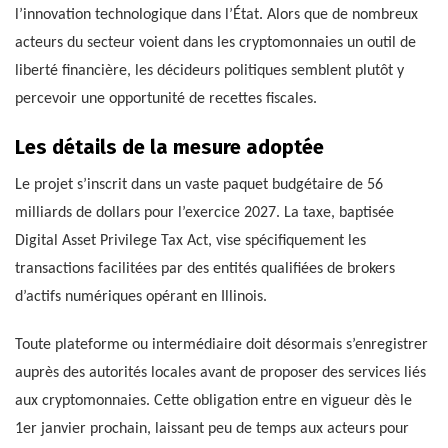
l’innovation technologique dans l’État. Alors que de nombreux
acteurs du secteur voient dans les cryptomonnaies un outil de
liberté financière, les décideurs politiques semblent plutôt y
percevoir une opportunité de recettes fiscales.
Les détails de la mesure adoptée
Le projet s’inscrit dans un vaste paquet budgétaire de 56
milliards de dollars pour l’exercice 2027. La taxe, baptisée
Digital Asset Privilege Tax Act, vise spécifiquement les
transactions facilitées par des entités qualifiées de brokers
d’actifs numériques opérant en Illinois.
Toute plateforme ou intermédiaire doit désormais s’enregistrer
auprès des autorités locales avant de proposer des services liés
aux cryptomonnaies. Cette obligation entre en vigueur dès le
1er janvier prochain, laissant peu de temps aux acteurs pour