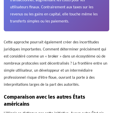
transactionnel, augmentant les coûts pour les
utilisateurs finaux. Contrairement aux taxes sur les
revenus ou les gains en capital, elle touche même les
transferts simples ou les paiements.
Cette approche pourrait également créer des incertitudes
juridiques importantes. Comment déterminer précisément qui
est considéré comme un « broker » dans un écosystème où de
nombreux protocoles sont décentralisés ? La frontière entre un
simple utilisateur, un développeur et un intermédiaire
professionnel risque d’être floue, ouvrant la porte à des
interprétations larges de la part des autorités.
Comparaison avec les autres États
américains