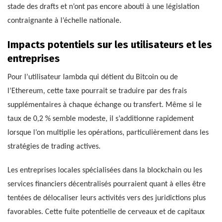
stade des drafts et n’ont pas encore abouti à une législation
contraignante à l’échelle nationale.
Impacts potentiels sur les utilisateurs et les
entreprises
Pour l’utilisateur lambda qui détient du Bitcoin ou de
l’Ethereum, cette taxe pourrait se traduire par des frais
supplémentaires à chaque échange ou transfert. Même si le
taux de 0,2 % semble modeste, il s’additionne rapidement
lorsque l’on multiplie les opérations, particulièrement dans les
stratégies de trading actives.
Les entreprises locales spécialisées dans la blockchain ou les
services financiers décentralisés pourraient quant à elles être
tentées de délocaliser leurs activités vers des juridictions plus
favorables. Cette fuite potentielle de cerveaux et de capitaux