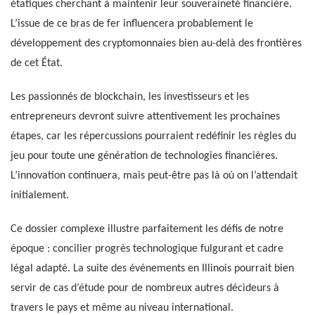
étatiques cherchant à maintenir leur souveraineté financière.
L’issue de ce bras de fer influencera probablement le
développement des cryptomonnaies bien au-delà des frontières
de cet État.
Les passionnés de blockchain, les investisseurs et les
entrepreneurs devront suivre attentivement les prochaines
étapes, car les répercussions pourraient redéfinir les règles du
jeu pour toute une génération de technologies financières.
L’innovation continuera, mais peut-être pas là où on l’attendait
initialement.
Ce dossier complexe illustre parfaitement les défis de notre
époque : concilier progrès technologique fulgurant et cadre
légal adapté. La suite des événements en Illinois pourrait bien
servir de cas d’étude pour de nombreux autres décideurs à
travers le pays et même au niveau international.