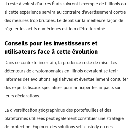
Il reste à voir si d’autres États suivront l’exemple de l’Illinois ou
si cette expérience servira au contraire d’avertissement contre
des mesures trop brutales. Le débat sur la meilleure façon de
réguler les actifs numériques est loin d’être terminé.
Conseils pour les investisseurs et
utilisateurs face à cette évolution
Dans ce contexte incertain, la prudence reste de mise. Les
détenteurs de cryptomonnaies en Illinois devraient se tenir
informés des évolutions législatives et éventuellement consulter
des experts fiscaux spécialisés pour anticiper les impacts sur
leurs déclarations.
La diversification géographique des portefeuilles et des
plateformes utilisées peut également constituer une stratégie
de protection. Explorer des solutions self-custody ou des