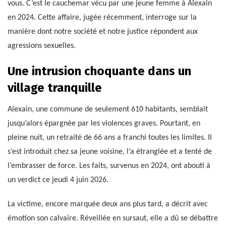
vous. C’est le cauchemar vécu par une jeune femme à Alexain
en 2024. Cette affaire, jugée récemment, interroge sur la
manière dont notre société et notre justice répondent aux
agressions sexuelles.
Une intrusion choquante dans un
village tranquille
Alexain, une commune de seulement 610 habitants, semblait
jusqu’alors épargnée par les violences graves. Pourtant, en
pleine nuit, un retraité de 66 ans a franchi toutes les limites. Il
s’est introduit chez sa jeune voisine, l’a étranglée et a tenté de
l’embrasser de force. Les faits, survenus en 2024, ont abouti à
un verdict ce jeudi 4 juin 2026.
La victime, encore marquée deux ans plus tard, a décrit avec
émotion son calvaire. Réveillée en sursaut, elle a dû se débattre