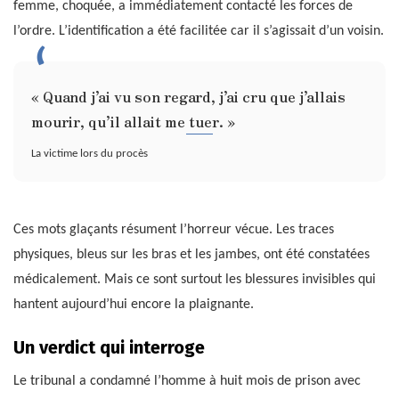
femme, choquée, a immédiatement contacté les forces de
l’ordre. L’identification a été facilitée car il s’agissait d’un voisin.
« Quand j’ai vu son regard, j’ai cru que j’allais
mourir, qu’il allait me tuer. »
La victime lors du procès
Ces mots glaçants résument l’horreur vécue. Les traces
physiques, bleus sur les bras et les jambes, ont été constatées
médicalement. Mais ce sont surtout les blessures invisibles qui
hantent aujourd’hui encore la plaignante.
Un verdict qui interroge
Le tribunal a condamné l’homme à huit mois de prison avec