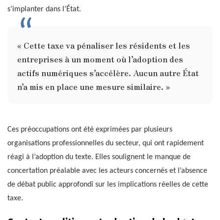
s’implanter dans l’État.
« Cette taxe va pénaliser les résidents et les
entreprises à un moment où l’adoption des
actifs numériques s’accélère. Aucun autre État
n’a mis en place une mesure similaire. »
Ces préoccupations ont été exprimées par plusieurs
organisations professionnelles du secteur, qui ont rapidement
réagi à l’adoption du texte. Elles soulignent le manque de
concertation préalable avec les acteurs concernés et l’absence
de débat public approfondi sur les implications réelles de cette
taxe.