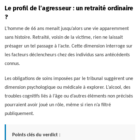
Le profil de l’agresseur : un retraité ordinaire
?
L’homme de 66 ans menait jusqu’alors une vie apparemment
sans histoire. Retraité, voisin de la victime, rien ne laissait
présager un tel passage à l’acte. Cette dimension interroge sur
les facteurs déclencheurs chez des individus sans antécédents
connus.
Les obligations de soins imposées par le tribunal suggèrent une
dimension psychologique ou médicale à explorer. L’alcool, des
troubles cognitifs liés à l’âge ou d’autres éléments non précisés
pourraient avoir joué un rôle, même si rien n’a filtré
publiquement.
Points clés du verdict :