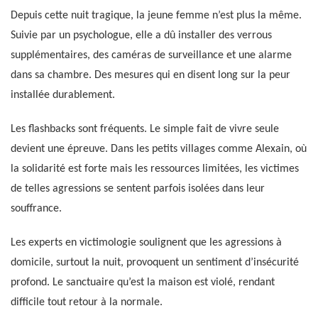
Depuis cette nuit tragique, la jeune femme n’est plus la même.
Suivie par un psychologue, elle a dû installer des verrous
supplémentaires, des caméras de surveillance et une alarme
dans sa chambre. Des mesures qui en disent long sur la peur
installée durablement.
Les flashbacks sont fréquents. Le simple fait de vivre seule
devient une épreuve. Dans les petits villages comme Alexain, où
la solidarité est forte mais les ressources limitées, les victimes
de telles agressions se sentent parfois isolées dans leur
souffrance.
Les experts en victimologie soulignent que les agressions à
domicile, surtout la nuit, provoquent un sentiment d’insécurité
profond. Le sanctuaire qu’est la maison est violé, rendant
difficile tout retour à la normale.