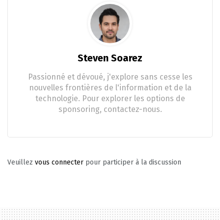
Steven Soarez
Passionné et dévoué, j'explore sans cesse les
nouvelles frontières de l'information et de la
technologie. Pour explorer les options de
sponsoring, contactez-nous.
Veuillez
vous connecter
pour participer à la discussion