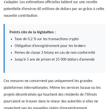
s’adapter. Les estimations officielles tablent sur une recette
potentielle d’environ 60 millions de dollars par an grâce à cette
nouvelle contribution.
Points clés de la législation :
Taxe de 0,2 % sur les transactions crypto
Obligation d’enregistrement pour les brokers
Peines de classe 3 felony en cas de non-conformité
Jusqu’à 5 ans de prison et 25 000 dollars d’amende
Ces mesures ne concernent pas uniquement les grandes
plateformes internationales. Même les services locaux ou les
projets décentralisés qui touchent des résidents de l’Illinois
pourraient se trouver dans le viseur des autorités si elles ne
respectent pas les nouvelles règles d’enregistrement.