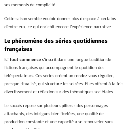
ses moments de complicité.
Cette saison semble vouloir donner plus d’espace à certains
d’entre eux, ce qui enrichit encore l’expérience narrative.
Le phénomène des séries quotidiennes
françaises
Ici tout commence
s’inscrit dans une longue tradition de
fictions françaises qui accompagnent le quotidien des
téléspectateurs. Ces séries créent un rendez-vous régulier,
presque ritualisé, qui structure les soirées. Elles offrent à la fois
divertissement et réflexion sur des thématiques sociétales.
Le succès repose sur plusieurs piliers : des personnages
attachants, des intrigues bien ficelées, une qualité de
production constante et une capacité à se renouveler sans