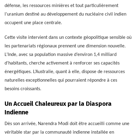
défense, les ressources minières et tout particulièrement
l’uranium destiné au développement du nucléaire civil indien
occupent une place centrale.
Cette visite intervient dans un contexte géopolitique sensible où
les partenariats régionaux prennent une dimension nouvelle.
L’Inde, avec sa population massive d’environ 1,4 milliard
d’habitants, cherche activement à renforcer ses capacités
énergétiques. L’Australie, quant à elle, dispose de ressources
naturelles exceptionnelles qui pourraient répondre à ces
besoins croissants.
Un Accueil Chaleureux par la Diaspora
Indienne
Dès son arrivée, Narendra Modi doit être accueilli comme une
véritable star par la communauté indienne installée en