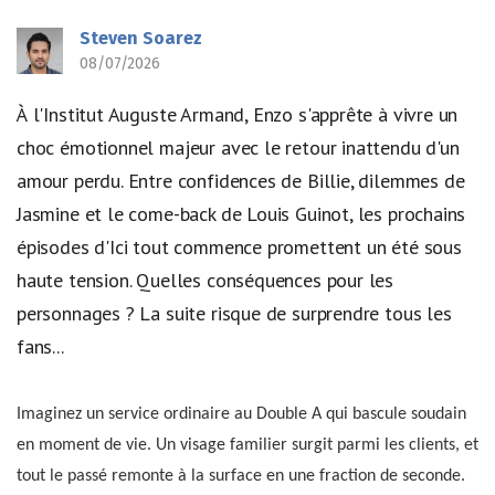
Steven Soarez
08/07/2026
À l'Institut Auguste Armand, Enzo s'apprête à vivre un
choc émotionnel majeur avec le retour inattendu d'un
amour perdu. Entre confidences de Billie, dilemmes de
Jasmine et le come-back de Louis Guinot, les prochains
épisodes d'Ici tout commence promettent un été sous
haute tension. Quelles conséquences pour les
personnages ? La suite risque de surprendre tous les
fans...
Imaginez un service ordinaire au Double A qui bascule soudain
en moment de vie. Un visage familier surgit parmi les clients, et
tout le passé remonte à la surface en une fraction de seconde.