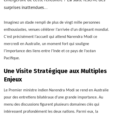
surprises inattendues…
Imaginez un stade rempli de plus de vingt mille personnes
enthousiastes, venues célébrer l’arrivée d’un dirigeant mondial.
C’est précisément l’accueil qui attend Narendra Modi ce
mercredi en Australie, un moment fort qui souligne
l’importance des liens entre l’Inde et ce pays de l’océan
Pacifique.
Une Visite Stratégique aux Multiples
Enjeux
Le Premier ministre indien Narendra Modi se rend en Australie
pour des entretiens bilatéraux d’une grande importance. Au
menu des discussions figurent plusieurs domaines clés qui
intéressent profondément les deux nations. Parmi eux, la