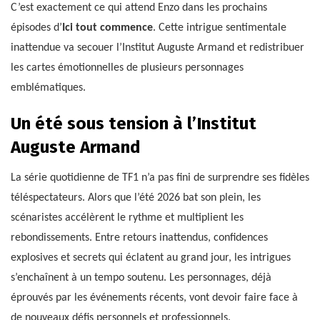
C’est exactement ce qui attend Enzo dans les prochains
épisodes d’
Ici tout commence
. Cette intrigue sentimentale
inattendue va secouer l’Institut Auguste Armand et redistribuer
les cartes émotionnelles de plusieurs personnages
emblématiques.
Un été sous tension à l’Institut
Auguste Armand
La série quotidienne de TF1 n’a pas fini de surprendre ses fidèles
téléspectateurs. Alors que l’été 2026 bat son plein, les
scénaristes accélèrent le rythme et multiplient les
rebondissements. Entre retours inattendus, confidences
explosives et secrets qui éclatent au grand jour, les intrigues
s’enchaînent à un tempo soutenu. Les personnages, déjà
éprouvés par les événements récents, vont devoir faire face à
de nouveaux défis personnels et professionnels.