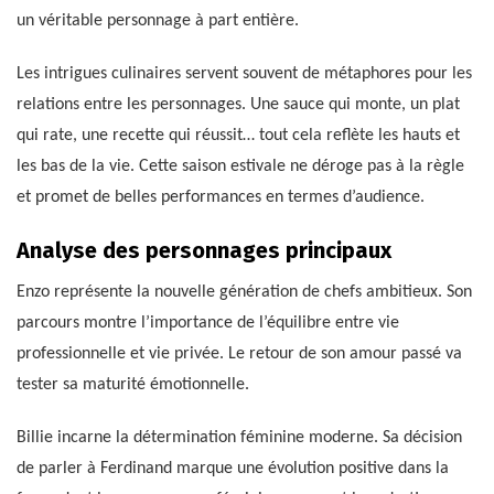
un véritable personnage à part entière.
Les intrigues culinaires servent souvent de métaphores pour les
relations entre les personnages. Une sauce qui monte, un plat
qui rate, une recette qui réussit… tout cela reflète les hauts et
les bas de la vie. Cette saison estivale ne déroge pas à la règle
et promet de belles performances en termes d’audience.
Analyse des personnages principaux
Enzo représente la nouvelle génération de chefs ambitieux. Son
parcours montre l’importance de l’équilibre entre vie
professionnelle et vie privée. Le retour de son amour passé va
tester sa maturité émotionnelle.
Billie incarne la détermination féminine moderne. Sa décision
de parler à Ferdinand marque une évolution positive dans la