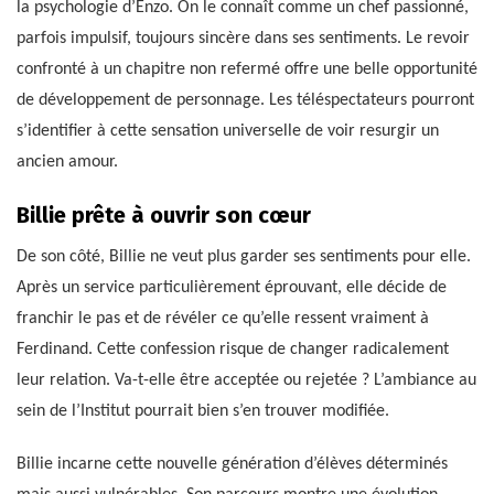
la psychologie d’Enzo. On le connaît comme un chef passionné,
parfois impulsif, toujours sincère dans ses sentiments. Le revoir
confronté à un chapitre non refermé offre une belle opportunité
de développement de personnage. Les téléspectateurs pourront
s’identifier à cette sensation universelle de voir resurgir un
ancien amour.
Billie prête à ouvrir son cœur
De son côté, Billie ne veut plus garder ses sentiments pour elle.
Après un service particulièrement éprouvant, elle décide de
franchir le pas et de révéler ce qu’elle ressent vraiment à
Ferdinand. Cette confession risque de changer radicalement
leur relation. Va-t-elle être acceptée ou rejetée ? L’ambiance au
sein de l’Institut pourrait bien s’en trouver modifiée.
Billie incarne cette nouvelle génération d’élèves déterminés