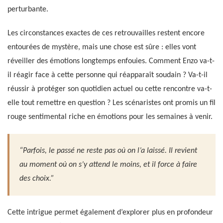
perturbante.
Les circonstances exactes de ces retrouvailles restent encore
entourées de mystère, mais une chose est sûre : elles vont
réveiller des émotions longtemps enfouies. Comment Enzo va-t-
il réagir face à cette personne qui réapparaît soudain ? Va-t-il
réussir à protéger son quotidien actuel ou cette rencontre va-t-
elle tout remettre en question ? Les scénaristes ont promis un fil
rouge sentimental riche en émotions pour les semaines à venir.
“Parfois, le passé ne reste pas où on l’a laissé. Il revient
au moment où on s’y attend le moins, et il force à faire
des choix.”
Cette intrigue permet également d’explorer plus en profondeur