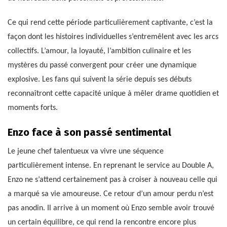
Ce qui rend cette période particulièrement captivante, c’est la
façon dont les histoires individuelles s’entremêlent avec les arcs
collectifs. L’amour, la loyauté, l’ambition culinaire et les
mystères du passé convergent pour créer une dynamique
explosive. Les fans qui suivent la série depuis ses débuts
reconnaîtront cette capacité unique à mêler drame quotidien et
moments forts.
Enzo face à son passé sentimental
Le jeune chef talentueux va vivre une séquence
particulièrement intense. En reprenant le service au Double A,
Enzo ne s’attend certainement pas à croiser à nouveau celle qui
a marqué sa vie amoureuse. Ce retour d’un amour perdu n’est
pas anodin. Il arrive à un moment où Enzo semble avoir trouvé
un certain équilibre, ce qui rend la rencontre encore plus