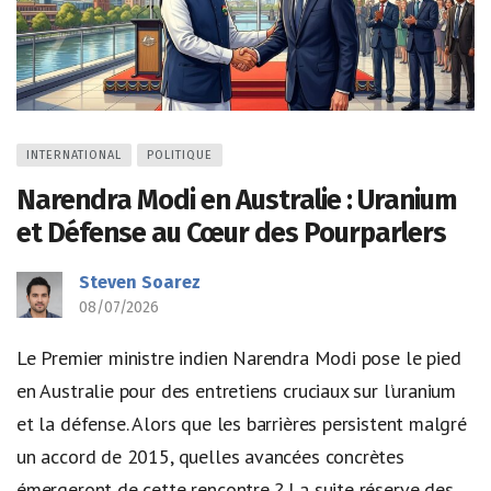
INTERNATIONAL
POLITIQUE
Narendra Modi en Australie : Uranium
et Défense au Cœur des Pourparlers
Steven Soarez
08/07/2026
Le Premier ministre indien Narendra Modi pose le pied
en Australie pour des entretiens cruciaux sur l’uranium
et la défense. Alors que les barrières persistent malgré
un accord de 2015, quelles avancées concrètes
émergeront de cette rencontre ? La suite réserve des