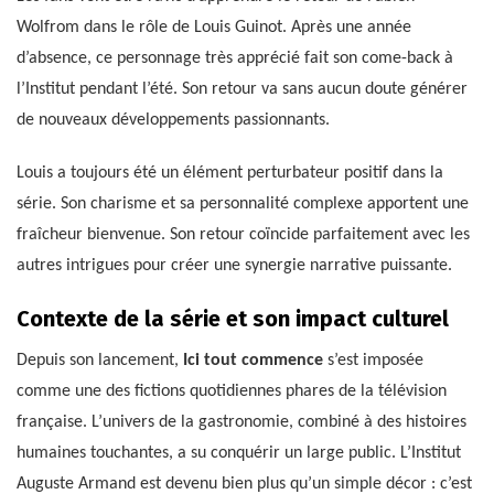
Wolfrom dans le rôle de Louis Guinot. Après une année
d’absence, ce personnage très apprécié fait son come-back à
l’Institut pendant l’été. Son retour va sans aucun doute générer
de nouveaux développements passionnants.
Louis a toujours été un élément perturbateur positif dans la
série. Son charisme et sa personnalité complexe apportent une
fraîcheur bienvenue. Son retour coïncide parfaitement avec les
autres intrigues pour créer une synergie narrative puissante.
Contexte de la série et son impact culturel
Depuis son lancement,
Ici tout commence
s’est imposée
comme une des fictions quotidiennes phares de la télévision
française. L’univers de la gastronomie, combiné à des histoires
humaines touchantes, a su conquérir un large public. L’Institut
Auguste Armand est devenu bien plus qu’un simple décor : c’est