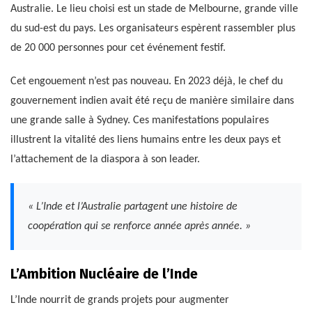
Australie. Le lieu choisi est un stade de Melbourne, grande ville
du sud-est du pays. Les organisateurs espèrent rassembler plus
de 20 000 personnes pour cet événement festif.
Cet engouement n’est pas nouveau. En 2023 déjà, le chef du
gouvernement indien avait été reçu de manière similaire dans
une grande salle à Sydney. Ces manifestations populaires
illustrent la vitalité des liens humains entre les deux pays et
l’attachement de la diaspora à son leader.
« L’Inde et l’Australie partagent une histoire de
coopération qui se renforce année après année. »
L’Ambition Nucléaire de l’Inde
L’Inde nourrit de grands projets pour augmenter