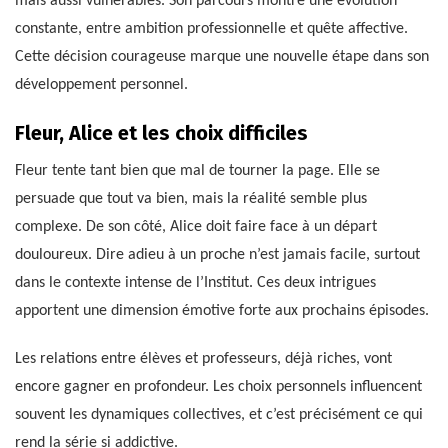
mais aussi vulnérables. Son parcours montre une évolution
constante, entre ambition professionnelle et quête affective.
Cette décision courageuse marque une nouvelle étape dans son
développement personnel.
Fleur, Alice et les choix difficiles
Fleur tente tant bien que mal de tourner la page. Elle se
persuade que tout va bien, mais la réalité semble plus
complexe. De son côté, Alice doit faire face à un départ
douloureux. Dire adieu à un proche n’est jamais facile, surtout
dans le contexte intense de l’Institut. Ces deux intrigues
apportent une dimension émotive forte aux prochains épisodes.
Les relations entre élèves et professeurs, déjà riches, vont
encore gagner en profondeur. Les choix personnels influencent
souvent les dynamiques collectives, et c’est précisément ce qui
rend la série si addictive.