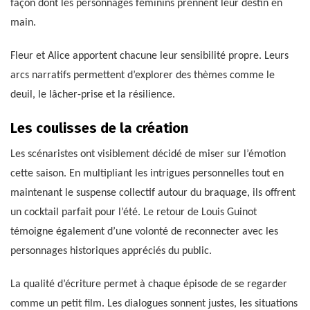
façon dont les personnages féminins prennent leur destin en
main.
Fleur et Alice apportent chacune leur sensibilité propre. Leurs
arcs narratifs permettent d’explorer des thèmes comme le
deuil, le lâcher-prise et la résilience.
Les coulisses de la création
Les scénaristes ont visiblement décidé de miser sur l’émotion
cette saison. En multipliant les intrigues personnelles tout en
maintenant le suspense collectif autour du braquage, ils offrent
un cocktail parfait pour l’été. Le retour de Louis Guinot
témoigne également d’une volonté de reconnecter avec les
personnages historiques appréciés du public.
La qualité d’écriture permet à chaque épisode de se regarder
comme un petit film. Les dialogues sonnent justes, les situations