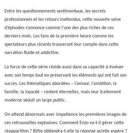
Entre les questionnements sentimentaux, les secrets
professionnels et les retours inattendus, cette nouvelle salve
d’épisodes s’annonce comme l’une des plus riches de ces
derniers mois. Les fans de la première heure comme les
spectateurs plus récents trouveront leur compte dans cette
narration fluide et addictive.
La force de cette série réside aussi dans sa capacité à évoluer
avec son temps tout en préservant les éléments qui ont fait son
succès. Les thématiques abordées – l’amour, l’ambition, la
famille, la loyauté – restent éternelles, mais leur traitement
moderne séduit un large public.
On attend désormais avec impatience les premières images de
ces retrouvailles explosives. Comment Enzo va-t-il gérer cette
réapparition ? Billie obtiendra-t-elle la réponse qu’elle espère ?