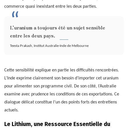
commerce quasi inexistant entre les deux parties.
L’uranium a toujours été un sujet sensible
entre les deux pays.
Teesta Prakash, Institut Australie-Inde de Melbourne
Cette sensibilité explique en partie les difficultés rencontrées.
L’Inde exprime clairement son besoin d’importer cet uranium
pour alimenter son programme civil. De son côté, l’Australie
examine avec prudence les conditions de ces exportations. Ce
dialogue délicat constitue l’un des points forts des entretiens
actuels.
Le Lithium, une Ressource Essentielle du