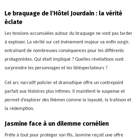
Le braquage de l’Hôtel Jourdain : la vérité
éclate
Les tensions accumulées autour du braquage ne vont pas tarder
à exploser. La vérité sur cet événement majeur va enfin surgir,
entraînant de nombreuses conséquences pour les différents
protagonistes. Qui était impliqué ? Quelles révélations vont
surprendre les personnages et les téléspectateurs ?
Cet arc narratif policier et dramatique offre un contrepoint
parfait aux histoires plus intimes. Il maintient le suspense et
permet d’explorer des thèmes comme la loyauté, la trahison et
la rédemption.
Jasmine face à un dilemme cornélien
Prête à tout pour protéger son fils, Jasmine reçoit une offre