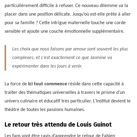
particulièrement difficile à refuser. Ce nouveau dilemme va la
placer dans une position délicate. Jusqu’où est-elle prête à aller
pour sa famille ? Cette intrigue maternelle touche une corde
sensible et ajoute une couche émotionnelle supplémentaire.
Les choix que nous faisons par amour sont souvent les plus
complexes, et c’est exactement ce que Jasmine va
expérimenter dans les jours à venir.
La force de
Ici tout commence
réside dans cette capacité à
traiter des thématiques universelles à travers le prisme d’un
univers culinaire et éducatif très particulier. L’Institut devient le
théâtre de toutes les passions humaines.
Le retour très attendu de Louis Guinot
Les fans vont être ravis d’apprendre le retour de Fabien