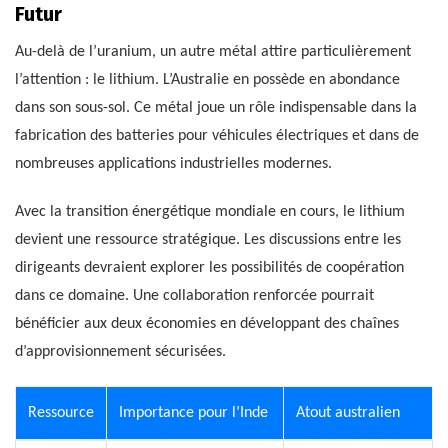
Futur
Au-delà de l’uranium, un autre métal attire particulièrement
l’attention : le lithium. L’Australie en possède en abondance
dans son sous-sol. Ce métal joue un rôle indispensable dans la
fabrication des batteries pour véhicules électriques et dans de
nombreuses applications industrielles modernes.
Avec la transition énergétique mondiale en cours, le lithium
devient une ressource stratégique. Les discussions entre les
dirigeants devraient explorer les possibilités de coopération
dans ce domaine. Une collaboration renforcée pourrait
bénéficier aux deux économies en développant des chaînes
d’approvisionnement sécurisées.
Ressource
Importance pour l’Inde
Atout australien