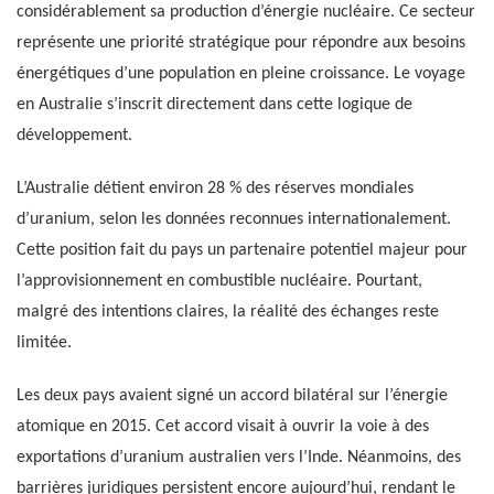
considérablement sa production d’énergie nucléaire. Ce secteur
représente une priorité stratégique pour répondre aux besoins
énergétiques d’une population en pleine croissance. Le voyage
en Australie s’inscrit directement dans cette logique de
développement.
L’Australie détient environ 28 % des réserves mondiales
d’uranium, selon les données reconnues internationalement.
Cette position fait du pays un partenaire potentiel majeur pour
l’approvisionnement en combustible nucléaire. Pourtant,
malgré des intentions claires, la réalité des échanges reste
limitée.
Les deux pays avaient signé un accord bilatéral sur l’énergie
atomique en 2015. Cet accord visait à ouvrir la voie à des
exportations d’uranium australien vers l’Inde. Néanmoins, des
barrières juridiques persistent encore aujourd’hui, rendant le