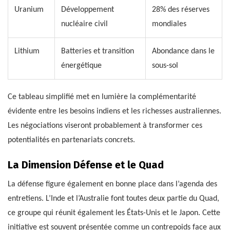
Uranium
Développement
28% des réserves
nucléaire civil
mondiales
Lithium
Batteries et transition
Abondance dans le
énergétique
sous-sol
Ce tableau simplifié met en lumière la complémentarité
évidente entre les besoins indiens et les richesses australiennes.
Les négociations viseront probablement à transformer ces
potentialités en partenariats concrets.
La Dimension Défense et le Quad
La défense figure également en bonne place dans l’agenda des
entretiens. L’Inde et l’Australie font toutes deux partie du Quad,
ce groupe qui réunit également les États-Unis et le Japon. Cette
initiative est souvent présentée comme un contrepoids face aux