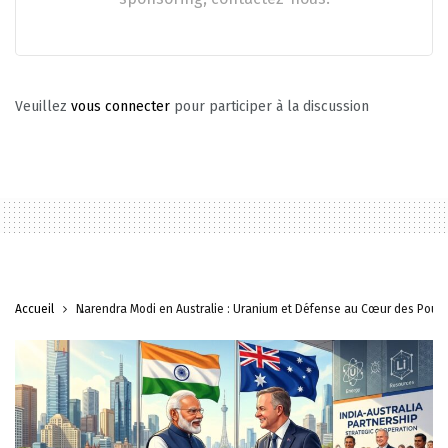
Veuillez
vous connecter
pour participer à la discussion
Accueil
Narendra Modi en Australie : Uranium et Défense au Cœur des Pourp