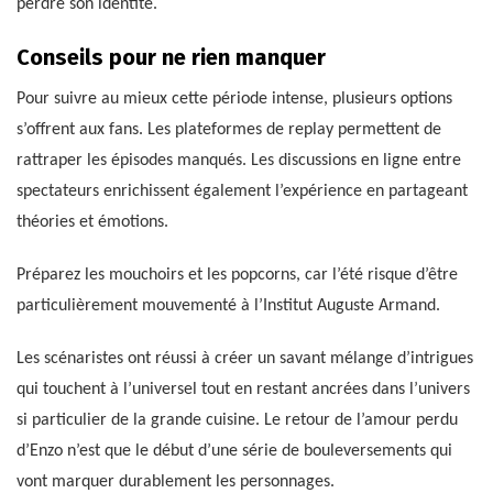
perdre son identité.
Conseils pour ne rien manquer
Pour suivre au mieux cette période intense, plusieurs options
s’offrent aux fans. Les plateformes de replay permettent de
rattraper les épisodes manqués. Les discussions en ligne entre
spectateurs enrichissent également l’expérience en partageant
théories et émotions.
Préparez les mouchoirs et les popcorns, car l’été risque d’être
particulièrement mouvementé à l’Institut Auguste Armand.
Les scénaristes ont réussi à créer un savant mélange d’intrigues
qui touchent à l’universel tout en restant ancrées dans l’univers
si particulier de la grande cuisine. Le retour de l’amour perdu
d’Enzo n’est que le début d’une série de bouleversements qui
vont marquer durablement les personnages.