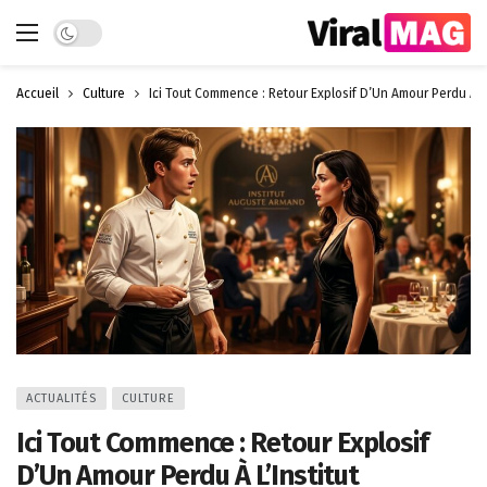
Dark mode
Accueil
Culture
Ici Tout Commence : Retour Explosif D’Un Amour Perdu À L’
ACTUALITÉS
CULTURE
Ici Tout Commence : Retour Explosif
D’Un Amour Perdu À L’Institut