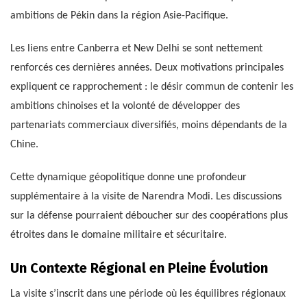
ambitions de Pékin dans la région Asie-Pacifique.
Les liens entre Canberra et New Delhi se sont nettement
renforcés ces dernières années. Deux motivations principales
expliquent ce rapprochement : le désir commun de contenir les
ambitions chinoises et la volonté de développer des
partenariats commerciaux diversifiés, moins dépendants de la
Chine.
Cette dynamique géopolitique donne une profondeur
supplémentaire à la visite de Narendra Modi. Les discussions
sur la défense pourraient déboucher sur des coopérations plus
étroites dans le domaine militaire et sécuritaire.
Un Contexte Régional en Pleine Évolution
La visite s’inscrit dans une période où les équilibres régionaux