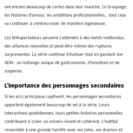
ont encore beaucoup de cartes dans leur manche. Le braquage,
les histoires d’amour, les ambitions professionnelles… tout cela
va continuer à s’entrecroiser de manière ingénieuse.
Les téléspectateurs peuvent s’attendre à des twists inattendus,
des alliances nouvelles et peut-être même des ruptures
surprenantes. La série continue d’évoluer tout en gardant son
ADN : un mélange unique de gastronomie, d’émotions et de
suspense.
L’importance des personnages secondaires
Si les arcs principaux captivent, les personnages secondaires
apportent également beaucoup de sel à la série. Leurs
interactions quotidiennes, leurs petites histoires personnelles,
contribuent à créer un univers vivant et cohérent. L’Institut
ressemble à une grande famille avec ses joies, ses drames et