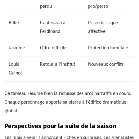
perdu
pro/perso
Billie
Confession à
Prise de risque
Ferdinand
affective
Jasmine
Offre difficile
Protection familiale
Louis
Retour à l’Institut
Nouveaux conflits
Guinot
Ce tableau résume bien la richesse des arcs narratifs en cours.
Chaque personnage apporte sa pierre à l’édifice dramatique
global.
Perspectives pour la suite de la saison
Les mois à venir s’annoncent riches en surprises. Les scénaristes