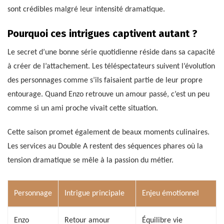
sont crédibles malgré leur intensité dramatique.
Pourquoi ces intrigues captivent autant ?
Le secret d’une bonne série quotidienne réside dans sa capacité
à créer de l’attachement. Les téléspectateurs suivent l’évolution
des personnages comme s’ils faisaient partie de leur propre
entourage. Quand Enzo retrouve un amour passé, c’est un peu
comme si un ami proche vivait cette situation.
Cette saison promet également de beaux moments culinaires.
Les services au Double A restent des séquences phares où la
tension dramatique se mêle à la passion du métier.
Personnage
Intrigue principale
Enjeu émotionnel
Enzo
Retour amour
Équilibre vie