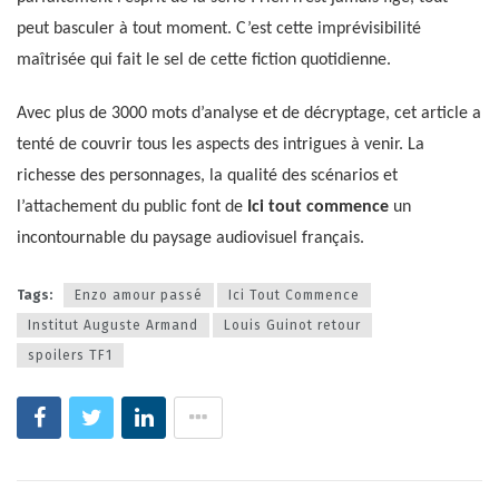
peut basculer à tout moment. C’est cette imprévisibilité
maîtrisée qui fait le sel de cette fiction quotidienne.
Avec plus de 3000 mots d’analyse et de décryptage, cet article a
tenté de couvrir tous les aspects des intrigues à venir. La
richesse des personnages, la qualité des scénarios et
l’attachement du public font de
Ici tout commence
un
incontournable du paysage audiovisuel français.
Tags:
Enzo amour passé
Ici Tout Commence
Institut Auguste Armand
Louis Guinot retour
spoilers TF1