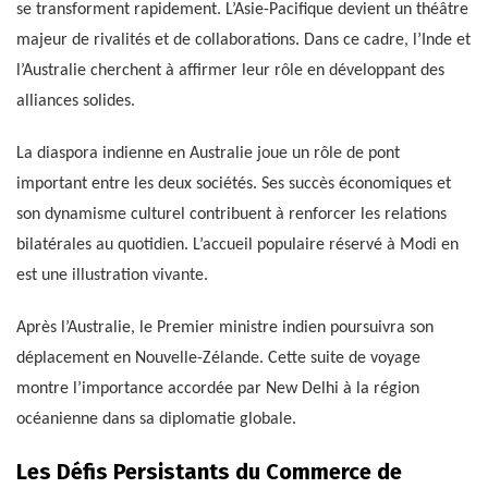
se transforment rapidement. L’Asie-Pacifique devient un théâtre
majeur de rivalités et de collaborations. Dans ce cadre, l’Inde et
l’Australie cherchent à affirmer leur rôle en développant des
alliances solides.
La diaspora indienne en Australie joue un rôle de pont
important entre les deux sociétés. Ses succès économiques et
son dynamisme culturel contribuent à renforcer les relations
bilatérales au quotidien. L’accueil populaire réservé à Modi en
est une illustration vivante.
Après l’Australie, le Premier ministre indien poursuivra son
déplacement en Nouvelle-Zélande. Cette suite de voyage
montre l’importance accordée par New Delhi à la région
océanienne dans sa diplomatie globale.
Les Défis Persistants du Commerce de