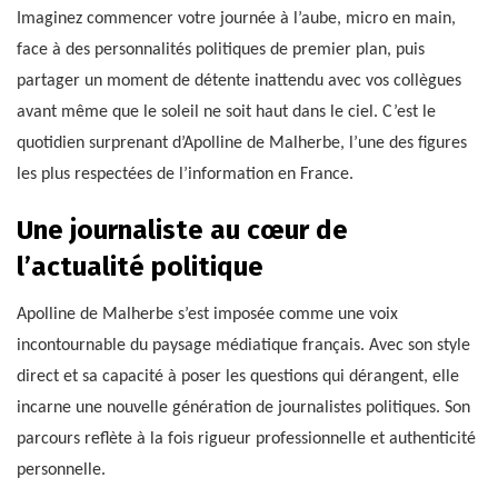
Imaginez commencer votre journée à l’aube, micro en main,
face à des personnalités politiques de premier plan, puis
partager un moment de détente inattendu avec vos collègues
avant même que le soleil ne soit haut dans le ciel. C’est le
quotidien surprenant d’Apolline de Malherbe, l’une des figures
les plus respectées de l’information en France.
Une journaliste au cœur de
l’actualité politique
Apolline de Malherbe s’est imposée comme une voix
incontournable du paysage médiatique français. Avec son style
direct et sa capacité à poser les questions qui dérangent, elle
incarne une nouvelle génération de journalistes politiques. Son
parcours reflète à la fois rigueur professionnelle et authenticité
personnelle.