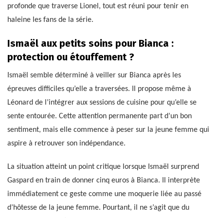
profonde que traverse Lionel, tout est réuni pour tenir en
haleine les fans de la série.
Ismaël aux petits soins pour Bianca :
protection ou étouffement ?
Ismaël semble déterminé à veiller sur Bianca après les
épreuves difficiles qu’elle a traversées. Il propose même à
Léonard de l’intégrer aux sessions de cuisine pour qu’elle se
sente entourée. Cette attention permanente part d’un bon
sentiment, mais elle commence à peser sur la jeune femme qui
aspire à retrouver son indépendance.
La situation atteint un point critique lorsque Ismaël surprend
Gaspard en train de donner cinq euros à Bianca. Il interprète
immédiatement ce geste comme une moquerie liée au passé
d’hôtesse de la jeune femme. Pourtant, il ne s’agit que du