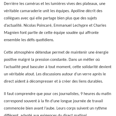
Derrière les caméras et les lumières vives des plateaux, une
véritable camaraderie unit les équipes. Apolline décrit des
collègues avec qui elle partage bien plus que des sujets
d’actualité. Nicolas Poincaré, Emmanuel Lechypre et Charles
Magnien font partie de cette équipe soudée qui affronte
ensemble les défis quotidiens.
Cette atmosphère détendue permet de maintenir une énergie
positive malgré la pression constante. Dans un métier où
l’actualité peut basculer à tout moment, cette solidarité devient
un véritable atout. Les discussions autour d’un verre après le
direct aident à décompresser et à créer des liens durables.
Il faut comprendre que pour ces journalistes, 9 heures du matin
correspond souvent à la fin d’une longue journée de travail
commencée bien avant l’aube. Leurs corps suivent un rythme
différent, adapté aux exigences du direct matinal.