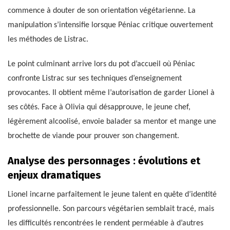
commence à douter de son orientation végétarienne. La
manipulation s’intensifie lorsque Péniac critique ouvertement
les méthodes de Listrac.
Le point culminant arrive lors du pot d’accueil où Péniac
confronte Listrac sur ses techniques d’enseignement
provocantes. Il obtient même l’autorisation de garder Lionel à
ses côtés. Face à Olivia qui désapprouve, le jeune chef,
légèrement alcoolisé, envoie balader sa mentor et mange une
brochette de viande pour prouver son changement.
Analyse des personnages : évolutions et
enjeux dramatiques
Lionel incarne parfaitement le jeune talent en quête d’identité
professionnelle. Son parcours végétarien semblait tracé, mais
les difficultés rencontrées le rendent perméable à d’autres