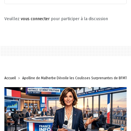
Veuillez
vous connecter
pour participer à la discussion
Accueil
Apolline de Malherbe Dévoile les Coulisses Surprenantes de BFMTV