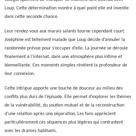
Loup. Cette détermination montre à quel point elle est investie
dans cette seconde chance.
Leur rendez-vous aux marais salants tourne cependant court.
Joséphine est tellement malade que Loup décide d’annuler la
randonnée prévue pour s’occuper d’elle. La journée se déroule
finalement à l’internat, dans une atmosphère plus intime et
bienveillante. Ces moments simples révèlent la profondeur de
leur connexion.
Cette intrigue apporte une touche de douceur au milieu des
conflits plus durs de l’épisode. Elle permet d’explorer les thèmes
de la vulnérabilité, du soutien mutuel et de la reconstruction
d’une relation après une séparation. Les fans apprécient
particulièrement ces séquences plus légères qui contrastent
avec les drames habituels.