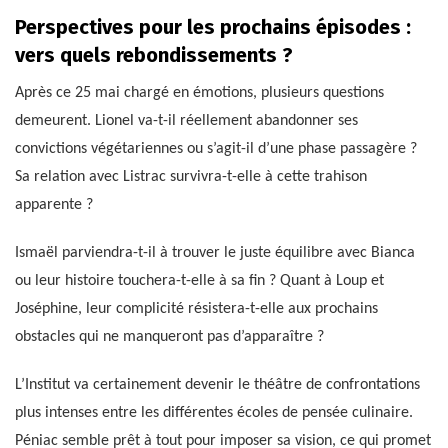
Perspectives pour les prochains épisodes :
vers quels rebondissements ?
Après ce 25 mai chargé en émotions, plusieurs questions
demeurent. Lionel va-t-il réellement abandonner ses
convictions végétariennes ou s’agit-il d’une phase passagère ?
Sa relation avec Listrac survivra-t-elle à cette trahison
apparente ?
Ismaël parviendra-t-il à trouver le juste équilibre avec Bianca
ou leur histoire touchera-t-elle à sa fin ? Quant à Loup et
Joséphine, leur complicité résistera-t-elle aux prochains
obstacles qui ne manqueront pas d’apparaître ?
L’Institut va certainement devenir le théâtre de confrontations
plus intenses entre les différentes écoles de pensée culinaire.
Péniac semble prêt à tout pour imposer sa vision, ce qui promet