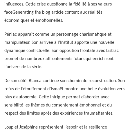
influences. Cette crise questionne la fidélité à ses valeurs
faceGenerating the blog article content aux réalités
économiques et émotionnelles.
Péniac apparaît comme un personnage charismatique et
manipulateur. Son arrivée à l’Institut apporte une nouvelle
dynamique conflictuelle. Son opposition frontale avec Listrac
promet de nombreux affrontements futurs qui enrichiront
l’univers de la série.
De son côté, Bianca continue son chemin de reconstruction. Son
refus de l’étouffement d’Ismaël montre une belle évolution vers
plus d’autonomie. Cette intrigue permet d’aborder avec
sensibilité les thèmes du consentement émotionnel et du
respect des limites après des expériences traumatisantes.
Loup et Joséphine représentent l’espoir et la résilience