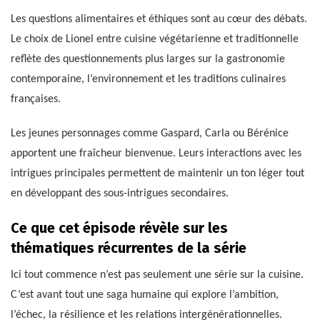
Les questions alimentaires et éthiques sont au cœur des débats.
Le choix de Lionel entre cuisine végétarienne et traditionnelle
reflète des questionnements plus larges sur la gastronomie
contemporaine, l’environnement et les traditions culinaires
françaises.
Les jeunes personnages comme Gaspard, Carla ou Bérénice
apportent une fraîcheur bienvenue. Leurs interactions avec les
intrigues principales permettent de maintenir un ton léger tout
en développant des sous-intrigues secondaires.
Ce que cet épisode révèle sur les
thématiques récurrentes de la série
Ici tout commence n’est pas seulement une série sur la cuisine.
C’est avant tout une saga humaine qui explore l’ambition,
l’échec, la résilience et les relations intergénérationnelles.