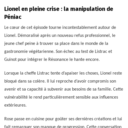
Lionel en pleine crise : la manipulation de
Péniac
Le cœur de cet épisode tourne incontestablement autour de
Lionel. Démoralisé après un nouveau refus professionnel, le
jeune chef peine à trouver sa place dans le monde de la
gastronomie végétarienne. Son échec au test de Listrac et
Guinot pour intégrer le Résonance le hante encore.
Lorsque la cheffe Listrac tente d’apaiser les choses, Lionel reste
bloqué dans sa colère. Il lui reproche d’avoir compromis son
avenir et sa capacité à subvenir aux besoins de sa famille. Cette
vulnérabilité le rend particulièrement sensible aux influences
extérieures.
Rose passe en cuisine pour goûter ses dernières créations et lui
fait remarquer son manque de progression. Cette conversation