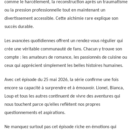
comme le harcèlement, la reconstruction après un traumatisme
ou la pression professionnelle tout en maintenant un
divertissement accessible. Cette alchimie rare explique son
succès durable.
Les avancées quotidiennes offrent un rendez-vous régulier qui
crée une véritable communauté de fans. Chacun y trouve son
compte : les amateurs de romance, les passionnés de cuisine ou
ceux qui apprécient simplement les belles histoires humaines.
Avec cet épisode du 25 mai 2026, la série confirme une fois
encore sa capacité à surprendre et à émouvoir. Lionel, Bianca,
Loup et tous les autres continuent de vivre des aventures qui
nous touchent parce qu’elles reflètent nos propres
questionnements et aspirations.
Ne manquez surtout pas cet épisode riche en émotions qui