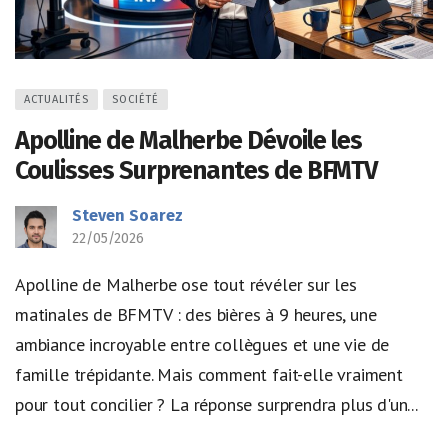
ACTUALITÉS
SOCIÉTÉ
Apolline de Malherbe Dévoile les
Coulisses Surprenantes de BFMTV
Steven Soarez
22/05/2026
Apolline de Malherbe ose tout révéler sur les
matinales de BFMTV : des bières à 9 heures, une
ambiance incroyable entre collègues et une vie de
famille trépidante. Mais comment fait-elle vraiment
pour tout concilier ? La réponse surprendra plus d'un...