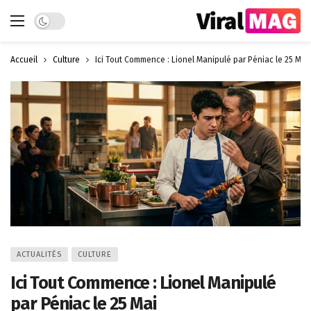
Dark mode
Accueil
Culture
Ici Tout Commence : Lionel Manipulé par Péniac le 25 Mai
ACTUALITÉS
CULTURE
Ici Tout Commence : Lionel Manipulé
par Péniac le 25 Mai