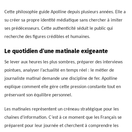
Cette philosophie guide Apolline depuis plusieurs années. Elle a
su créer sa propre identité médiatique sans chercher à imiter
ses prédécesseurs. Cette authenticité séduit le public qui
recherche des figures crédibles et humaines.
Le quotidien d’une matinale exigeante
Se lever aux heures les plus sombres, préparer des interviews
pointues, analyser l’actualité en temps réel : le métier de
journaliste matinal demande une discipline de fer. Apolline
explique comment elle gère cette pression constante tout en
préservant son équilibre personnel.
Les matinales représentent un créneau stratégique pour les
chaînes d’information. C’est à ce moment que les Français se
préparent pour leur journée et cherchent à comprendre les