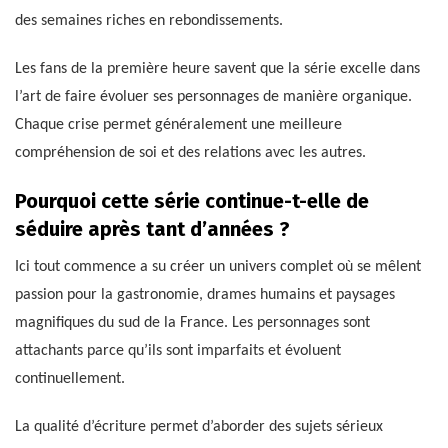
des semaines riches en rebondissements.
Les fans de la première heure savent que la série excelle dans
l’art de faire évoluer ses personnages de manière organique.
Chaque crise permet généralement une meilleure
compréhension de soi et des relations avec les autres.
Pourquoi cette série continue-t-elle de
séduire après tant d’années ?
Ici tout commence a su créer un univers complet où se mêlent
passion pour la gastronomie, drames humains et paysages
magnifiques du sud de la France. Les personnages sont
attachants parce qu’ils sont imparfaits et évoluent
continuellement.
La qualité d’écriture permet d’aborder des sujets sérieux