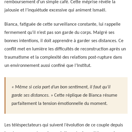
remboursement d’un simple café. Cette méprise révèle la
jalousie et l’inquiétude excessive qui animent Ismaël.
Bianca, fatiguée de cette surveillance constante, lui rappelle
fermement qu’il n’est pas son garde du corps. Malgré ses
bonnes intentions, il doit apprendre à garder ses distances. Ce
conflit met en lumière les difficultés de reconstruction après un
traumatisme et la complexité des relations post-rupture dans
un environnement aussi confiné que l’Institut.
« Même si cela part d’un bon sentiment, il faut qu’il
garde ses distances. »
Cette réplique de Bianca résume
parfaitement la tension émotionnelle du moment.
Les téléspectateurs qui suivent l’évolution de ce couple depuis