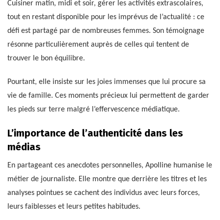
Cuisiner matin, midi et soir, gérer les activités extrascolaires,
tout en restant disponible pour les imprévus de l’actualité : ce
défi est partagé par de nombreuses femmes. Son témoignage
résonne particulièrement auprès de celles qui tentent de
trouver le bon équilibre.
Pourtant, elle insiste sur les joies immenses que lui procure sa
vie de famille. Ces moments précieux lui permettent de garder
les pieds sur terre malgré l’effervescence médiatique.
L’importance de l’authenticité dans les
médias
En partageant ces anecdotes personnelles, Apolline humanise le
métier de journaliste. Elle montre que derrière les titres et les
analyses pointues se cachent des individus avec leurs forces,
leurs faiblesses et leurs petites habitudes.