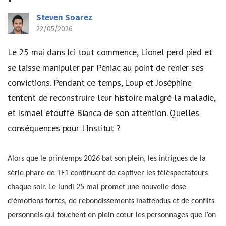
Steven Soarez
22/05/2026
Le 25 mai dans Ici tout commence, Lionel perd pied et
se laisse manipuler par Péniac au point de renier ses
convictions. Pendant ce temps, Loup et Joséphine
tentent de reconstruire leur histoire malgré la maladie,
et Ismaël étouffe Bianca de son attention. Quelles
conséquences pour l'Institut ?
Alors que le printemps 2026 bat son plein, les intrigues de la
série phare de TF1 continuent de captiver les téléspectateurs
chaque soir. Le lundi 25 mai promet une nouvelle dose
d’émotions fortes, de rebondissements inattendus et de conflits
personnels qui touchent en plein cœur les personnages que l’on