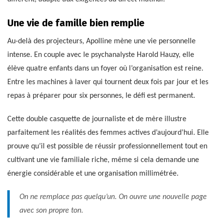
Une vie de famille bien remplie
Au-delà des projecteurs, Apolline mène une vie personnelle
intense. En couple avec le psychanalyste Harold Hauzy, elle
élève quatre enfants dans un foyer où l’organisation est reine.
Entre les machines à laver qui tournent deux fois par jour et les
repas à préparer pour six personnes, le défi est permanent.
Cette double casquette de journaliste et de mère illustre
parfaitement les réalités des femmes actives d’aujourd’hui. Elle
prouve qu’il est possible de réussir professionnellement tout en
cultivant une vie familiale riche, même si cela demande une
énergie considérable et une organisation millimétrée.
On ne remplace pas quelqu’un. On ouvre une nouvelle page
avec son propre ton.