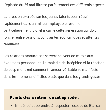
L’épisode du 25 mai illustre parfaitement ces différents aspects.
La pression exercée sur les jeunes talents pour réussir
rapidement dans un milieu impitoyable résonne
particulièrement. Lionel incarne cette génération qui doit
jongler entre passions, contraintes économiques et attentes
familiales.
Les relations amoureuses servent souvent de miroir aux
évolutions personnelles. La maladie de Joséphine et la réaction
de Loup montrent comment l’amour véritable se manifeste
dans les moments difficiles plutôt que dans les grands gestes.
Points clés à retenir de cet épisode :
Ismaël doit apprendre à respecter l’espace de Bianca