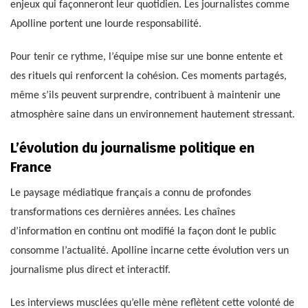
enjeux qui façonneront leur quotidien. Les journalistes comme
Apolline portent une lourde responsabilité.
Pour tenir ce rythme, l’équipe mise sur une bonne entente et
des rituels qui renforcent la cohésion. Ces moments partagés,
même s’ils peuvent surprendre, contribuent à maintenir une
atmosphère saine dans un environnement hautement stressant.
L’évolution du journalisme politique en
France
Le paysage médiatique français a connu de profondes
transformations ces dernières années. Les chaînes
d’information en continu ont modifié la façon dont le public
consomme l’actualité. Apolline incarne cette évolution vers un
journalisme plus direct et interactif.
Les interviews musclées qu’elle mène reflètent cette volonté de