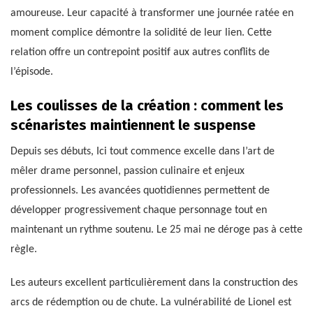
amoureuse. Leur capacité à transformer une journée ratée en
moment complice démontre la solidité de leur lien. Cette
relation offre un contrepoint positif aux autres conflits de
l’épisode.
Les coulisses de la création : comment les
scénaristes maintiennent le suspense
Depuis ses débuts, Ici tout commence excelle dans l’art de
mêler drame personnel, passion culinaire et enjeux
professionnels. Les avancées quotidiennes permettent de
développer progressivement chaque personnage tout en
maintenant un rythme soutenu. Le 25 mai ne déroge pas à cette
règle.
Les auteurs excellent particulièrement dans la construction des
arcs de rédemption ou de chute. La vulnérabilité de Lionel est