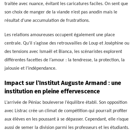
traitée avec nuance, évitant les caricatures faciles. On sent que
son choix de manger de la viande n’est pas anodin mais le
résultat d’une accumulation de frustrations.
Les relations amoureuses occupent également une place
centrale. Qu’il s’agisse des retrouvailles de Loup et Joséphine ou
des tensions avec Ismaël et Bianca, les scénaristes explorent
différentes facettes de l’amour : la tendresse, la protection, la
jalousie et l’indépendance.
Impact sur l’Institut Auguste Armand : une
institution en pleine effervescence
L’arrivée de Péniac bouleverse l’équilibre établi. Son opposition
avec Listrac crée un climat de compétition qui pourrait profiter
aux élèves en les poussant à se dépasser. Cependant, elle risque
aussi de semer la division parmi les professeurs et les étudiants.