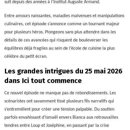
suit depuis des années à l’Institut Auguste Armand.
Entre amours naissantes, maladies malvenues et manipulations
culinaires, cet épisode s’annonce comme un tournant majeur
pour plusieurs héros. Plongeons sans plus attendre dans les
détails de ces avancées qui risquent de bouleverser les
équilibres déjà fragiles au sein de l’école de cuisine la plus
célèbre du petit écran.
Les grandes intrigues du 25 mai 2026
dans Ici tout commence
Ce nouvel épisode ne manque pas de rebondissements. Les
scénaristes ont savamment tissé plusieurs fils narratifs qui
s’entremêlent pour créer une tension palpable. Du soutien
parfois envahissant d’Ismaël envers Bianca aux retrouvailles
tendres entre Loup et Joséphine, en passant par la crise