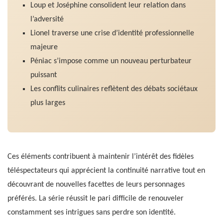
Loup et Joséphine consolident leur relation dans
l’adversité
Lionel traverse une crise d’identité professionnelle
majeure
Péniac s’impose comme un nouveau perturbateur
puissant
Les conflits culinaires reflètent des débats sociétaux
plus larges
Ces éléments contribuent à maintenir l’intérêt des fidèles
téléspectateurs qui apprécient la continuité narrative tout en
découvrant de nouvelles facettes de leurs personnages
préférés. La série réussit le pari difficile de renouveler
constamment ses intrigues sans perdre son identité.