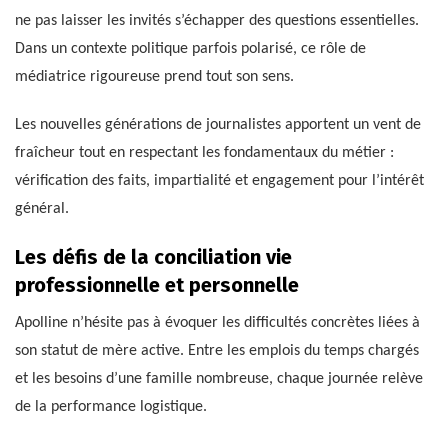
ne pas laisser les invités s’échapper des questions essentielles.
Dans un contexte politique parfois polarisé, ce rôle de
médiatrice rigoureuse prend tout son sens.
Les nouvelles générations de journalistes apportent un vent de
fraîcheur tout en respectant les fondamentaux du métier :
vérification des faits, impartialité et engagement pour l’intérêt
général.
Les défis de la conciliation vie
professionnelle et personnelle
Apolline n’hésite pas à évoquer les difficultés concrètes liées à
son statut de mère active. Entre les emplois du temps chargés
et les besoins d’une famille nombreuse, chaque journée relève
de la performance logistique.