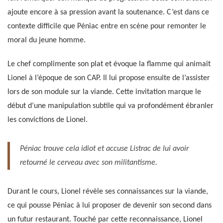
ajoute encore à sa pression avant la soutenance. C’est dans ce
contexte difficile que Péniac entre en scène pour remonter le
moral du jeune homme.
Le chef complimente son plat et évoque la flamme qui animait
Lionel à l’époque de son CAP. Il lui propose ensuite de l’assister
lors de son module sur la viande. Cette invitation marque le
début d’une manipulation subtile qui va profondément ébranler
les convictions de Lionel.
Péniac trouve cela idiot et accuse Listrac de lui avoir
retourné le cerveau avec son militantisme.
Durant le cours, Lionel révèle ses connaissances sur la viande,
ce qui pousse Péniac à lui proposer de devenir son second dans
un futur restaurant. Touché par cette reconnaissance, Lionel