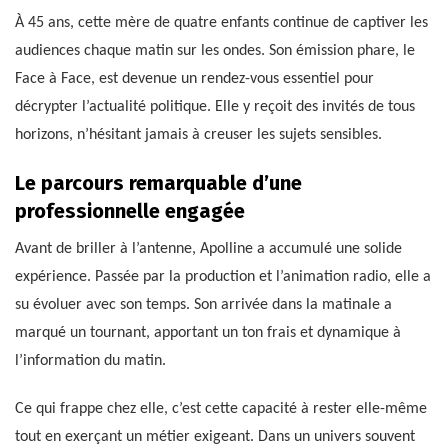
À 45 ans, cette mère de quatre enfants continue de captiver les
audiences chaque matin sur les ondes. Son émission phare, le
Face à Face, est devenue un rendez-vous essentiel pour
décrypter l’actualité politique. Elle y reçoit des invités de tous
horizons, n’hésitant jamais à creuser les sujets sensibles.
Le parcours remarquable d’une
professionnelle engagée
Avant de briller à l’antenne, Apolline a accumulé une solide
expérience. Passée par la production et l’animation radio, elle a
su évoluer avec son temps. Son arrivée dans la matinale a
marqué un tournant, apportant un ton frais et dynamique à
l’information du matin.
Ce qui frappe chez elle, c’est cette capacité à rester elle-même
tout en exerçant un métier exigeant. Dans un univers souvent