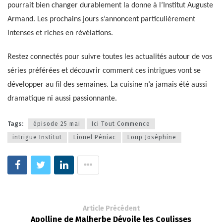
pourrait bien changer durablement la donne à l’Institut Auguste
Armand. Les prochains jours s’annoncent particulièrement
intenses et riches en révélations.
Restez connectés pour suivre toutes les actualités autour de vos
séries préférées et découvrir comment ces intrigues vont se
développer au fil des semaines. La cuisine n’a jamais été aussi
dramatique ni aussi passionnante.
Tags:
épisode 25 mai
Ici Tout Commence
intrigue Institut
Lionel Péniac
Loup Joséphine
Article Précédent
Apolline de Malherbe Dévoile les Coulisses