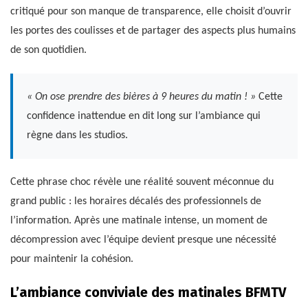
critiqué pour son manque de transparence, elle choisit d’ouvrir
les portes des coulisses et de partager des aspects plus humains
de son quotidien.
« On ose prendre des bières à 9 heures du matin ! »
Cette
confidence inattendue en dit long sur l’ambiance qui
règne dans les studios.
Cette phrase choc révèle une réalité souvent méconnue du
grand public : les horaires décalés des professionnels de
l’information. Après une matinale intense, un moment de
décompression avec l’équipe devient presque une nécessité
pour maintenir la cohésion.
L’ambiance conviviale des matinales BFMTV