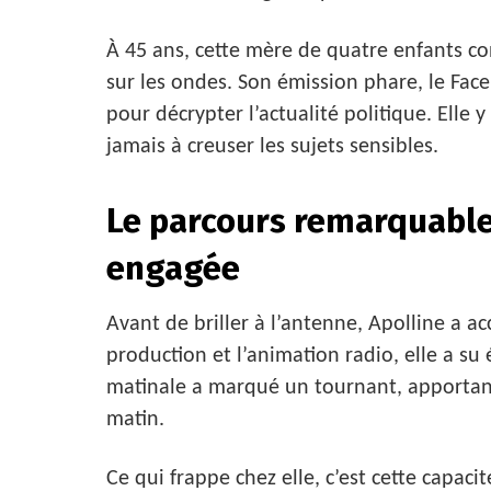
À 45 ans, cette mère de quatre enfants co
sur les ondes. Son émission phare, le Fac
pour décrypter l’actualité politique. Elle y
jamais à creuser les sujets sensibles.
Le parcours remarquable
engagée
Avant de briller à l’antenne, Apolline a a
production et l’animation radio, elle a su
matinale a marqué un tournant, apportant
matin.
Ce qui frappe chez elle, c’est cette capac