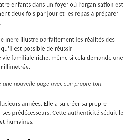
atre enfants dans un foyer où l’organisation est
nent deux fois par jour et les repas à préparer
.
e mère illustre parfaitement les réalités des
qu’il est possible de réussir
e vie familiale riche, même si cela demande une
millimétrée.
 une nouvelle page avec son propre ton.
usieurs années. Elle a su créer sa propre
 ses prédécesseurs. Cette authenticité séduit le
 et humaines.