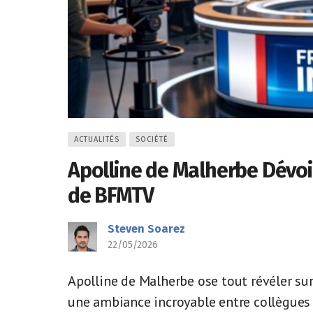
ACTUALITÉS
SOCIÉTÉ
Apolline de Malherbe Dévoi
de BFMTV
Steven Soarez
22/05/2026
Apolline de Malherbe ose tout révéler sur
une ambiance incroyable entre collègues