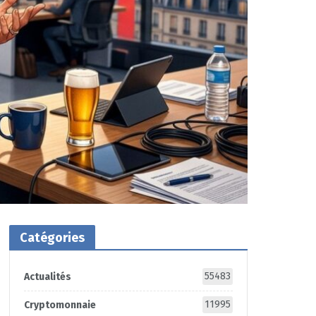
Catégories
55483
Actualités
11995
Cryptomonnaie