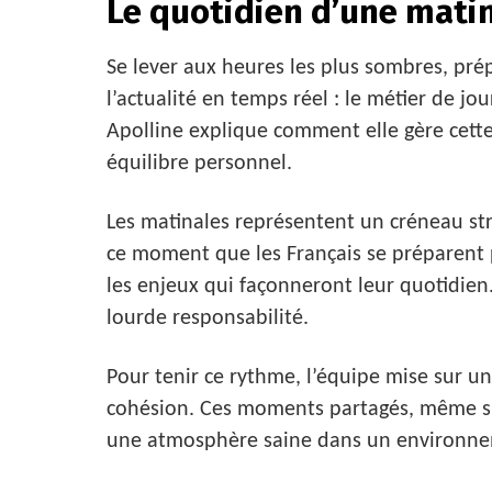
Le quotidien d’une mati
Se lever aux heures les plus sombres, pré
l’actualité en temps réel : le métier de jo
Apolline explique comment elle gère cett
équilibre personnel.
Les matinales représentent un créneau str
ce moment que les Français se préparent
les enjeux qui façonneront leur quotidien
lourde responsabilité.
Pour tenir ce rythme, l’équipe mise sur un
cohésion. Ces moments partagés, même s’
une atmosphère saine dans un environne