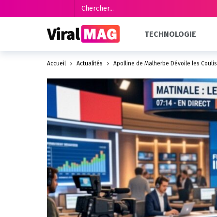
TECHNOLOGIE
Accueil
Actualités
Apolline de Malherbe Dévoile les Coul