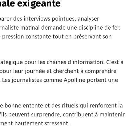
nale exigeante
parer des interviews pointues, analyser
urnaliste matinal demande une discipline de fer.
e pression constante tout en préservant son
atégique pour les chaînes d’information. C’est à
 pour leur journée et cherchent à comprendre
. Les journalistes comme Apolline portent une
e bonne entente et des rituels qui renforcent la
ils peuvent surprendre, contribuent à maintenir
ment hautement stressant.