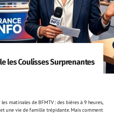
le les Coulisses Surprenantes
 les matinales de BFMTV : des bières à 9 heures,
 et une vie de famille trépidante. Mais comment