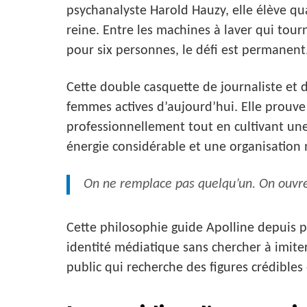
psychanalyste Harold Hauzy, elle élève qu
reine. Entre les machines à laver qui tour
pour six personnes, le défi est permanent
Cette double casquette de journaliste et d
femmes actives d’aujourd’hui. Elle prouve 
professionnellement tout en cultivant un
énergie considérable et une organisation 
On ne remplace pas quelqu’un. On ouvre
Cette philosophie guide Apolline depuis pl
identité médiatique sans chercher à imiter
public qui recherche des figures crédibles