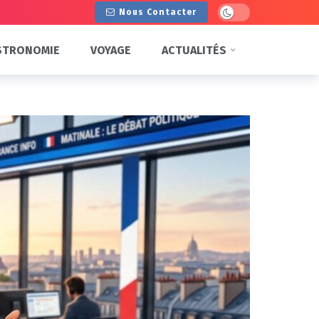
Dark mode
Nous Contacter
STRONOMIE
VOYAGE
ACTUALITÉS