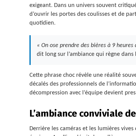
exigeant. Dans un univers souvent critiqu
d’ouvrir les portes des coulisses et de pa
quotidien.
« On ose prendre des bières à 9 heures 
dit long sur l’ambiance qui règne dans 
Cette phrase choc révèle une réalité souv
décalés des professionnels de l’informat
décompression avec l’équipe devient pres
L’ambiance conviviale d
Derrière les caméras et les lumières vives