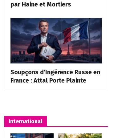
par Haine et Mortiers
Soupçons d’Ingérence Russe en
France : Attal Porte Plainte
International