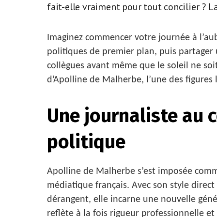
fait-elle vraiment pour tout concilier ? L
Imaginez commencer votre journée à l’aub
politiques de premier plan, puis partage
collègues avant même que le soleil ne soit
d’Apolline de Malherbe, l’une des figures 
Une journaliste au c
politique
Apolline de Malherbe s’est imposée comm
médiatique français. Avec son style direct
dérangent, elle incarne une nouvelle géné
reflète à la fois rigueur professionnelle e