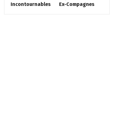
Incontournables
Ex-Compagnes