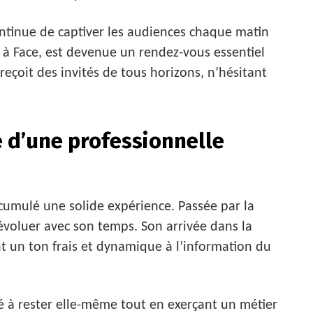
ntinue de captiver les audiences chaque matin
e à Face, est devenue un rendez-vous essentiel
 reçoit des invités de tous horizons, n’hésitant
 d’une professionnelle
ccumulé une solide expérience. Passée par la
 évoluer avec son temps. Son arrivée dans la
 un ton frais et dynamique à l’information du
ité à rester elle-même tout en exerçant un métier