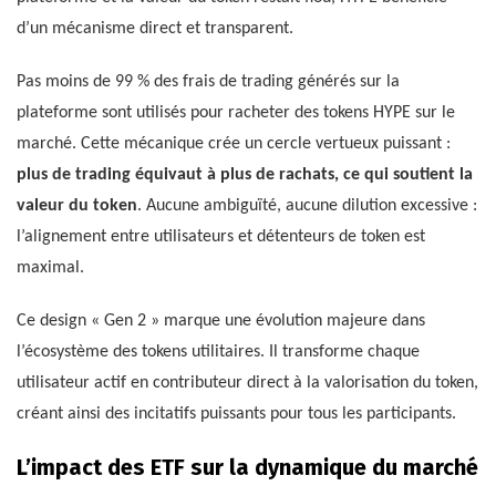
d’un mécanisme direct et transparent.
Pas moins de 99 % des frais de trading générés sur la
plateforme sont utilisés pour racheter des tokens HYPE sur le
marché. Cette mécanique crée un cercle vertueux puissant :
plus de trading équivaut à plus de rachats, ce qui soutient la
valeur du token
. Aucune ambiguïté, aucune dilution excessive :
l’alignement entre utilisateurs et détenteurs de token est
maximal.
Ce design « Gen 2 » marque une évolution majeure dans
l’écosystème des tokens utilitaires. Il transforme chaque
utilisateur actif en contributeur direct à la valorisation du token,
créant ainsi des incitatifs puissants pour tous les participants.
L’impact des ETF sur la dynamique du marché