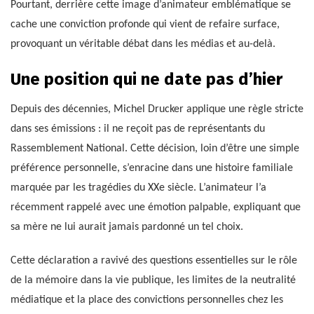
Pourtant, derrière cette image d’animateur emblématique se
cache une conviction profonde qui vient de refaire surface,
provoquant un véritable débat dans les médias et au-delà.
Une position qui ne date pas d’hier
Depuis des décennies, Michel Drucker applique une règle stricte
dans ses émissions : il ne reçoit pas de représentants du
Rassemblement National. Cette décision, loin d’être une simple
préférence personnelle, s’enracine dans une histoire familiale
marquée par les tragédies du XXe siècle. L’animateur l’a
récemment rappelé avec une émotion palpable, expliquant que
sa mère ne lui aurait jamais pardonné un tel choix.
Cette déclaration a ravivé des questions essentielles sur le rôle
de la mémoire dans la vie publique, les limites de la neutralité
médiatique et la place des convictions personnelles chez les