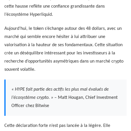
cette hausse reflète une confiance grandissante dans
l’écosystème Hyperliquid.
Aujourd’hui, le token s’échange autour des 48 dollars, avec un
marché qui semble encore hésiter à lui attribuer une
valorisation à la hauteur de ses fondamentaux. Cette situation
crée un déséquilibre intéressant pour les investisseurs à la
recherche d’opportunités asymétriques dans un marché crypto
souvent volatile.
« HYPE fait partie des actifs les plus mal évalués de
l’écosystème crypto. »
– Matt Hougan, Chief Investment
Officer chez Bitwise
Cette déclaration forte n’est pas lancée à la légère. Elle