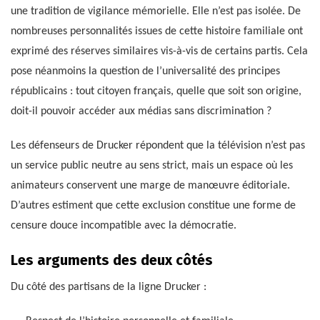
une tradition de vigilance mémorielle. Elle n’est pas isolée. De
nombreuses personnalités issues de cette histoire familiale ont
exprimé des réserves similaires vis-à-vis de certains partis. Cela
pose néanmoins la question de l’universalité des principes
républicains : tout citoyen français, quelle que soit son origine,
doit-il pouvoir accéder aux médias sans discrimination ?
Les défenseurs de Drucker répondent que la télévision n’est pas
un service public neutre au sens strict, mais un espace où les
animateurs conservent une marge de manœuvre éditoriale.
D’autres estiment que cette exclusion constitue une forme de
censure douce incompatible avec la démocratie.
Les arguments des deux côtés
Du côté des partisans de la ligne Drucker :