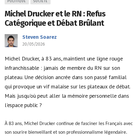
POLITIQUE
SOCIÉTÉ
Michel Drucker et le RN : Refus
Catégorique et Débat Brûlant
Steven Soarez
20/05/2026
Michel Drucker, à 83 ans, maintient une ligne rouge
infranchissable : jamais de membre du RN sur son
plateau. Une décision ancrée dans son passé familial
qui provoque un vif malaise sur les plateaux de débat.
Mais jusqu'où peut aller la mémoire personnelle dans
l'espace public ?
À 83 ans, Michel Drucker continue de fasciner les Français avec
son sourire bienveillant et son professionnalisme légendaire.