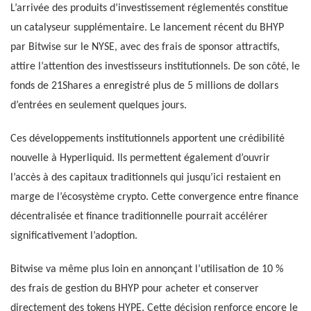
L’arrivée des produits d’investissement réglementés constitue
un catalyseur supplémentaire. Le lancement récent du BHYP
par Bitwise sur le NYSE, avec des frais de sponsor attractifs,
attire l’attention des investisseurs institutionnels. De son côté, le
fonds de 21Shares a enregistré plus de 5 millions de dollars
d’entrées en seulement quelques jours.
Ces développements institutionnels apportent une crédibilité
nouvelle à Hyperliquid. Ils permettent également d’ouvrir
l’accès à des capitaux traditionnels qui jusqu’ici restaient en
marge de l’écosystème crypto. Cette convergence entre finance
décentralisée et finance traditionnelle pourrait accélérer
significativement l’adoption.
Bitwise va même plus loin en annonçant l’utilisation de 10 %
des frais de gestion du BHYP pour acheter et conserver
directement des tokens HYPE. Cette décision renforce encore le