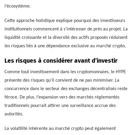
l’écosystème.
Cette approche holistique explique pourquoi des investisseurs
institutionnels commencent à s’intéresser de près au projet. La
liquidité croissante et la diversité des actifs proposés réduisent
les risques liés à une dépendance exclusive au marché crypto.
Les risques à considérer avant d’investir
Comme tout investissement dans les cryptomonnaies, le HYPE
présente des risques qu’il convient de ne pas minimiser. La
concurrence dans le secteur des exchanges décentralisés reste
féroce. De plus, l’expansion vers des marchés réglementés
traditionnels pourrait attirer une surveillance accrue des
autorités.
La volatilité inhérente au marché crypto peut également