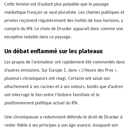
Cette tension est d’autant plus palpable que le paysage
médiatique français se veut pluraliste. Les chaînes publiques et
privées reçoivent régulièrement des invités de tous horizons, y
compris du RN. Le choix de Drucker apparaît donc comme une
exception notable dans ce paysage.
Un débat enflammé sur les plateaux
Les propos de l’animateur ont rapidement été commentés dans
d’autres émissions. Sur Europe 1, dans « L’Heure des Pros »,
plusieurs chroniqueurs ont réagi. Certains ont salué son
attachement à ses racines et à ses valeurs, tandis que d’autres
ont interrogé le lien entre l’histoire familiale et le
positionnement politique actuel du RN.
Une chroniqueuse a notamment défendu le droit de Drucker à
rester fidèle à ses principes à son âge avancé, évoquant son