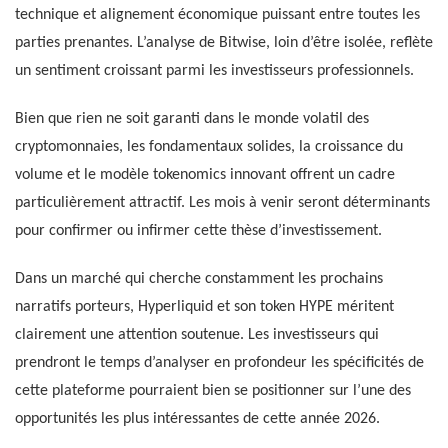
technique et alignement économique puissant entre toutes les
parties prenantes. L’analyse de Bitwise, loin d’être isolée, reflète
un sentiment croissant parmi les investisseurs professionnels.
Bien que rien ne soit garanti dans le monde volatil des
cryptomonnaies, les fondamentaux solides, la croissance du
volume et le modèle tokenomics innovant offrent un cadre
particulièrement attractif. Les mois à venir seront déterminants
pour confirmer ou infirmer cette thèse d’investissement.
Dans un marché qui cherche constamment les prochains
narratifs porteurs, Hyperliquid et son token HYPE méritent
clairement une attention soutenue. Les investisseurs qui
prendront le temps d’analyser en profondeur les spécificités de
cette plateforme pourraient bien se positionner sur l’une des
opportunités les plus intéressantes de cette année 2026.