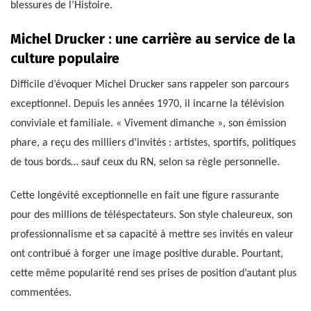
blessures de l’Histoire.
Michel Drucker : une carrière au service de la
culture populaire
Difficile d’évoquer Michel Drucker sans rappeler son parcours
exceptionnel. Depuis les années 1970, il incarne la télévision
conviviale et familiale. « Vivement dimanche », son émission
phare, a reçu des milliers d’invités : artistes, sportifs, politiques
de tous bords… sauf ceux du RN, selon sa règle personnelle.
Cette longévité exceptionnelle en fait une figure rassurante
pour des millions de téléspectateurs. Son style chaleureux, son
professionnalisme et sa capacité à mettre ses invités en valeur
ont contribué à forger une image positive durable. Pourtant,
cette même popularité rend ses prises de position d’autant plus
commentées.