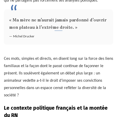
qui ne partagent pas forcément ses analyses politiques.
« Ma mère ne m’aurait jamais pardonné d’ouvrir
mon plateau à l’extrême droite. »
— Michel Drucker
Ces mots, simples et directs, en disent long sur la force des liens
familiaux et la façon dont le passé continue de façonner le
présent. Ils soulèvent également un débat plus large : un
animateur vedette a-t-il le droit d’imposer ses convictions
personnelles dans un espace censé refléter la diversité de la
société ?
Le contexte politique français et la montée
du RN