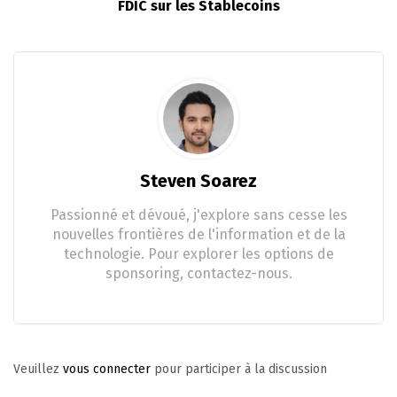
FDIC sur les Stablecoins
Steven Soarez
Passionné et dévoué, j'explore sans cesse les
nouvelles frontières de l'information et de la
technologie. Pour explorer les options de
sponsoring, contactez-nous.
Veuillez
vous connecter
pour participer à la discussion