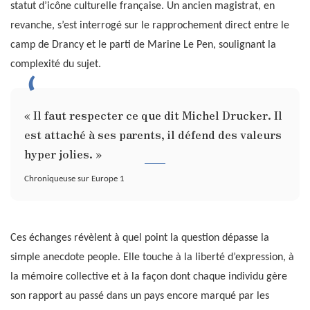
statut d’icône culturelle française. Un ancien magistrat, en
revanche, s’est interrogé sur le rapprochement direct entre le
camp de Drancy et le parti de Marine Le Pen, soulignant la
complexité du sujet.
« Il faut respecter ce que dit Michel Drucker. Il
est attaché à ses parents, il défend des valeurs
hyper jolies. »
Chroniqueuse sur Europe 1
Ces échanges révèlent à quel point la question dépasse la
simple anecdote people. Elle touche à la liberté d’expression, à
la mémoire collective et à la façon dont chaque individu gère
son rapport au passé dans un pays encore marqué par les