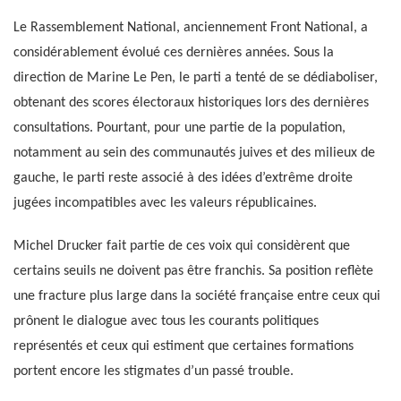
Le Rassemblement National, anciennement Front National, a
considérablement évolué ces dernières années. Sous la
direction de Marine Le Pen, le parti a tenté de se dédiaboliser,
obtenant des scores électoraux historiques lors des dernières
consultations. Pourtant, pour une partie de la population,
notamment au sein des communautés juives et des milieux de
gauche, le parti reste associé à des idées d’extrême droite
jugées incompatibles avec les valeurs républicaines.
Michel Drucker fait partie de ces voix qui considèrent que
certains seuils ne doivent pas être franchis. Sa position reflète
une fracture plus large dans la société française entre ceux qui
prônent le dialogue avec tous les courants politiques
représentés et ceux qui estiment que certaines formations
portent encore les stigmates d’un passé trouble.