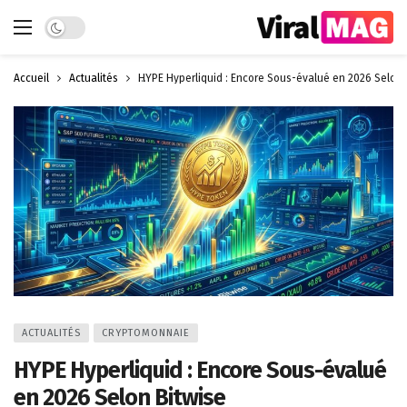
Dark mode
Accueil
Actualités
HYPE Hyperliquid : Encore Sous-évalué en 2026 Selon 
ACTUALITÉS
CRYPTOMONNAIE
HYPE Hyperliquid : Encore Sous-évalué
en 2026 Selon Bitwise