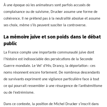
À une époque où les animateurs sont parfois accusés de
complaisance ou de suivisme, Drucker assume une forme de
cohérence. Il ne prétend pas à la neutralité absolue et assume
ses choix, même s’ils peuvent susciter la controverse.
La mémoire juive et son poids dans le débat
public
La France compte une importante communauté juive dont
l’histoire est indissociable des persécutions de la Seconde
Guerre mondiale. Le Vel’ d’Hiv, Drancy, la déportation : ces
noms résonnent encore fortement. De nombreux descendants
de survivants expriment une vigilance particulière face à tout
ce qui pourrait ressembler à une résurgence de l’antisémitisme
ou de l’extrémisme.
Dans ce contexte, la position de Michel Drucker s’inscrit dans