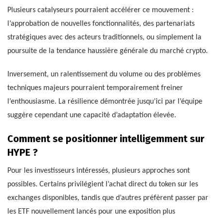
Plusieurs catalyseurs pourraient accélérer ce mouvement :
l’approbation de nouvelles fonctionnalités, des partenariats
stratégiques avec des acteurs traditionnels, ou simplement la
poursuite de la tendance haussière générale du marché crypto.
Inversement, un ralentissement du volume ou des problèmes
techniques majeurs pourraient temporairement freiner
l’enthousiasme. La résilience démontrée jusqu’ici par l’équipe
suggère cependant une capacité d’adaptation élevée.
Comment se positionner intelligemment sur
HYPE ?
Pour les investisseurs intéressés, plusieurs approches sont
possibles. Certains privilégient l’achat direct du token sur les
exchanges disponibles, tandis que d’autres préfèrent passer par
les ETF nouvellement lancés pour une exposition plus