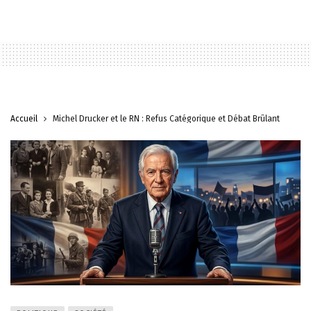
Accueil
Michel Drucker et le RN : Refus Catégorique et Débat Brûlant