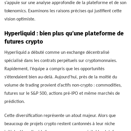
s’appuie sur une analyse approfondie de la plateforme et de son
tokenomics. Examinons les raisons précises qui justifient cette
vision optimiste.
Hyperliquid : bien plus qu’une plateforme de
futures crypto
Hyperliquid a débuté comme un exchange décentralisé
spécialisé dans les contrats perpétuels sur cryptomonnaies.
Rapidement, l’équipe a compris que les opportunités
s’étendaient bien au-delà. Aujourd’hui, près de la moitié du
volume de trading provient d’actifs non-crypto : commodities,
futures sur le S&P 500, actions pré-IPO et même marchés de
prédiction.
Cette diversification représente un atout majeur. Alors que
beaucoup de projets crypto restent cantonnés à leur niche