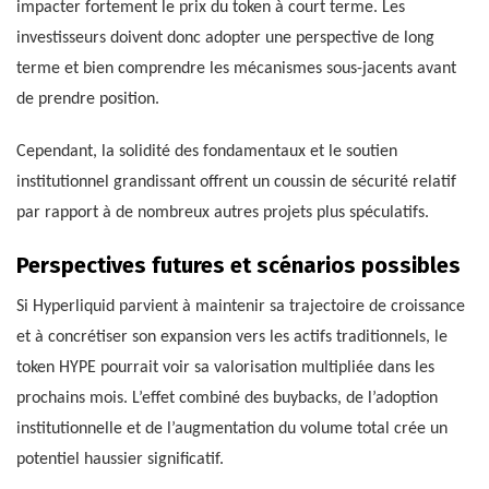
impacter fortement le prix du token à court terme. Les
investisseurs doivent donc adopter une perspective de long
terme et bien comprendre les mécanismes sous-jacents avant
de prendre position.
Cependant, la solidité des fondamentaux et le soutien
institutionnel grandissant offrent un coussin de sécurité relatif
par rapport à de nombreux autres projets plus spéculatifs.
Perspectives futures et scénarios possibles
Si Hyperliquid parvient à maintenir sa trajectoire de croissance
et à concrétiser son expansion vers les actifs traditionnels, le
token HYPE pourrait voir sa valorisation multipliée dans les
prochains mois. L’effet combiné des buybacks, de l’adoption
institutionnelle et de l’augmentation du volume total crée un
potentiel haussier significatif.