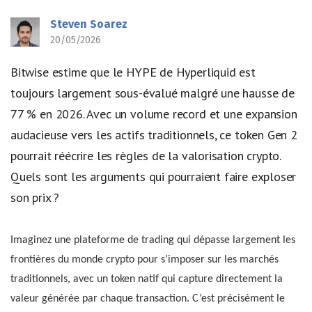
Steven Soarez
20/05/2026
Bitwise estime que le HYPE de Hyperliquid est
toujours largement sous-évalué malgré une hausse de
77 % en 2026. Avec un volume record et une expansion
audacieuse vers les actifs traditionnels, ce token Gen 2
pourrait réécrire les règles de la valorisation crypto.
Quels sont les arguments qui pourraient faire exploser
son prix ?
Imaginez une plateforme de trading qui dépasse largement les
frontières du monde crypto pour s’imposer sur les marchés
traditionnels, avec un token natif qui capture directement la
valeur générée par chaque transaction. C’est précisément le