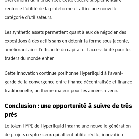
événements du monde réel. Cette couche supplémentaire
renforce l’utilité de la plateforme et attire une nouvelle
catégorie d’utilisateurs.
Les synthetic assets permettent quant à eux de négocier des
expositions à des actifs sans en détenir la forme sous-jacente,
améliorant ainsi l’efficacité du capital et l’accessibilité pour les
traders du monde entier.
Cette innovation continue positionne Hyperliquid à l’avant-
garde de la convergence entre finance décentralisée et finance
traditionnelle, un thème majeur pour les années à venir.
Conclusion : une opportunité à suivre de très
près
Le token HYPE de Hyperliquid incarne une nouvelle génération
de projets crypto : ceux qui allient utilité réelle, innovation