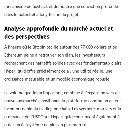
mécanisme de buyback et démontre une conviction profonde
dans le potentiel à long terme du projet.
Analyse approfondie du marché actuel et
des perspectives
À l’heure où le Bitcoin oscille autour des 77 000 dollars et où
Ethereum peine à retrouver son élan, les investisseurs
recherchent des narratifs solides avec des fondamentaux clairs.
Hyperliquid offre précisément cela : une utilité réelle, une
croissance mesurable et un modèle économique robuste.
Le volume quotidien important, combiné à l’expansion vers de
nouveaux marchés, positionne la plateforme comme un acteur
incontournable du trading on-chain. Les synthetic markets et la
croissance de l’USDC sur Hyperliquid contribuent également à
créer un écosystème de plus en plus mature.