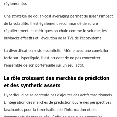
réglementée.
Une stratégie de dollar-cost averaging permet de lisser l’impact
de la volatilité. Il est également recommandé de suivre
régulièrement les métriques on-chain comme le volume, les
buybacks effectifs et l’évolution de la TVL de l’écosystème.
La diversification reste essentielle. Même avec une conviction
forte sur Hyperliquid, il est prudent de ne pas concentrer
l’ensemble de son portefeuille sur un seul actif.
Le rôle croissant des marchés de prédiction
et des synthetic assets
Hyperliquid ne se contente pas d’ajouter des actifs traditionnels.
L’intégration des marchés de prédiction ouvre des perspectives
fascinantes pour la tokenisation de l’information et des