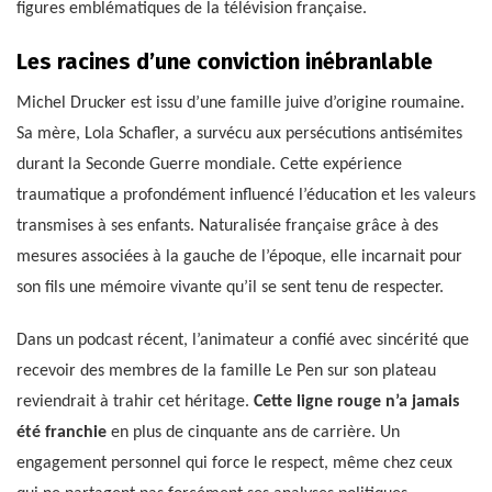
figures emblématiques de la télévision française.
Les racines d’une conviction inébranlable
Michel Drucker est issu d’une famille juive d’origine roumaine.
Sa mère, Lola Schafler, a survécu aux persécutions antisémites
durant la Seconde Guerre mondiale. Cette expérience
traumatique a profondément influencé l’éducation et les valeurs
transmises à ses enfants. Naturalisée française grâce à des
mesures associées à la gauche de l’époque, elle incarnait pour
son fils une mémoire vivante qu’il se sent tenu de respecter.
Dans un podcast récent, l’animateur a confié avec sincérité que
recevoir des membres de la famille Le Pen sur son plateau
reviendrait à trahir cet héritage.
Cette ligne rouge n’a jamais
été franchie
en plus de cinquante ans de carrière. Un
engagement personnel qui force le respect, même chez ceux