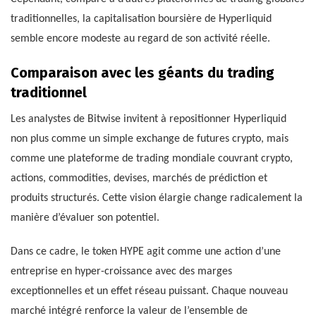
traditionnelles, la capitalisation boursière de Hyperliquid
semble encore modeste au regard de son activité réelle.
Comparaison avec les géants du trading
traditionnel
Les analystes de Bitwise invitent à repositionner Hyperliquid
non plus comme un simple exchange de futures crypto, mais
comme une plateforme de trading mondiale couvrant crypto,
actions, commodities, devises, marchés de prédiction et
produits structurés. Cette vision élargie change radicalement la
manière d’évaluer son potentiel.
Dans ce cadre, le token HYPE agit comme une action d’une
entreprise en hyper-croissance avec des marges
exceptionnelles et un effet réseau puissant. Chaque nouveau
marché intégré renforce la valeur de l’ensemble de