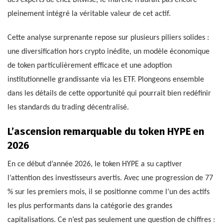
pleinement intégré la véritable valeur de cet actif.
Cette analyse surprenante repose sur plusieurs piliers solides :
une diversification hors crypto inédite, un modèle économique
de token particulièrement efficace et une adoption
institutionnelle grandissante via les ETF. Plongeons ensemble
dans les détails de cette opportunité qui pourrait bien redéfinir
les standards du trading décentralisé.
L’ascension remarquable du token HYPE en
2026
En ce début d’année 2026, le token HYPE a su captiver
l’attention des investisseurs avertis. Avec une progression de 77
% sur les premiers mois, il se positionne comme l’un des actifs
les plus performants dans la catégorie des grandes
capitalisations. Ce n’est pas seulement une question de chiffres :