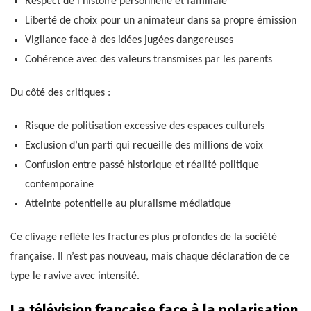
Respect de l’histoire personnelle et familiale
Liberté de choix pour un animateur dans sa propre émission
Vigilance face à des idées jugées dangereuses
Cohérence avec des valeurs transmises par les parents
Du côté des critiques :
Risque de politisation excessive des espaces culturels
Exclusion d’un parti qui recueille des millions de voix
Confusion entre passé historique et réalité politique
contemporaine
Atteinte potentielle au pluralisme médiatique
Ce clivage reflète les fractures plus profondes de la société
française. Il n’est pas nouveau, mais chaque déclaration de ce
type le ravive avec intensité.
La télévision française face à la polarisation