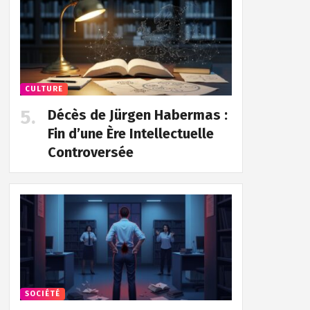
CULTURE
Décès de Jürgen Habermas :
Fin d’une Ère Intellectuelle
Controversée
SOCIÉTÉ