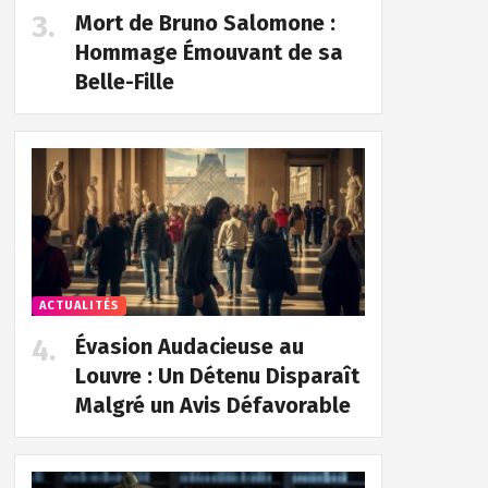
Mort de Bruno Salomone :
Hommage Émouvant de sa
Belle-Fille
ACTUALITÉS
Évasion Audacieuse au
Louvre : Un Détenu Disparaît
Malgré un Avis Défavorable