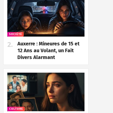
SOCIÉTÉ
Auxerre : Mineures de 15 et
12 Ans au Volant, un Fait
Divers Alarmant
CULTURE