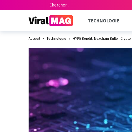
TECHNOLOGIE
Accueil
Technologie
HYPE Bondit, Nexchain Brille : Crypto