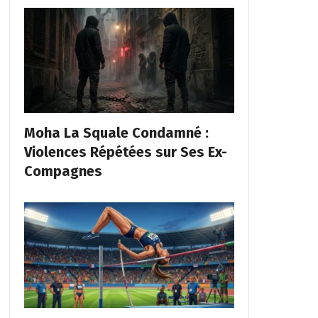
Moha La Squale Condamné :
Violences Répétées sur Ses Ex-
Compagnes