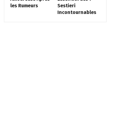
les Rumeurs
Sestieri
Incontournables