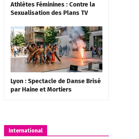
Athlètes Féminines : Contre la
Sexualisation des Plans TV
Lyon : Spectacle de Danse Brisé
par Haine et Mortiers
International