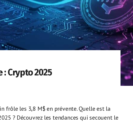
 : Crypto 2025
 frôle les 3,8 M$ en prévente. Quelle est la
2025 ? Découvrez les tendances qui secouent le