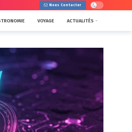
Dark mode
Nous Contacter
STRONOMIE
VOYAGE
ACTUALITÉS