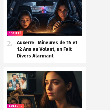
SOCIÉTÉ
Auxerre : Mineures de 15 et
12 Ans au Volant, un Fait
Divers Alarmant
CULTURE