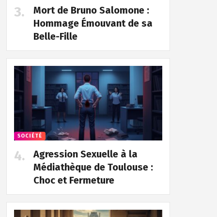
Mort de Bruno Salomone :
Hommage Émouvant de sa
Belle-Fille
SOCIÉTÉ
Agression Sexuelle à la
Médiathèque de Toulouse :
Choc et Fermeture