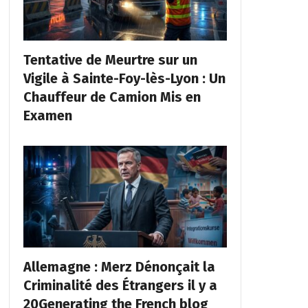
Tentative de Meurtre sur un
Vigile à Sainte-Foy-lès-Lyon : Un
Chauffeur de Camion Mis en
Examen
Allemagne : Merz Dénonçait la
Criminalité des Étrangers il y a
20Generating the French blog