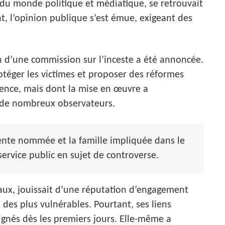
 du monde politique et médiatique, se retrouvait
t, l’opinion publique s’est émue, exigeant des
on d’une commission sur l’inceste a été annoncée.
rotéger les victimes et proposer des réformes
rence, mais dont la mise en œuvre a
de nombreux observateurs.
ente nommée et la famille impliquée dans le
ervice public en sujet de controverse.
aux, jouissait d’une réputation d’engagement
 des plus vulnérables. Pourtant, ses liens
gnés dès les premiers jours. Elle-même a