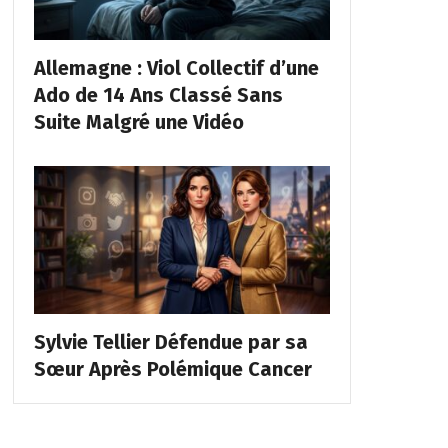
Allemagne : Viol Collectif d’une
Ado de 14 Ans Classé Sans
Suite Malgré une Vidéo
Sylvie Tellier Défendue par sa
Sœur Après Polémique Cancer