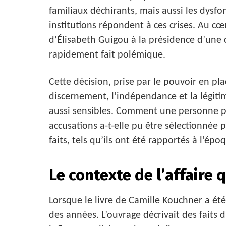
familiaux déchirants, mais aussi les dysf
institutions répondent à ces crises. Au c
d’Élisabeth Guigou à la présidence d’une c
rapidement fait polémique.
Cette décision, prise par le pouvoir en pl
discernement, l’indépendance et la légitim
aussi sensibles. Comment une personne pr
accusations a-t-elle pu être sélectionnée 
faits, tels qu’ils ont été rapportés à l’épo
Le contexte de l’affaire 
Lorsque le livre de Camille Kouchner a été 
des années. L’ouvrage décrivait des faits d