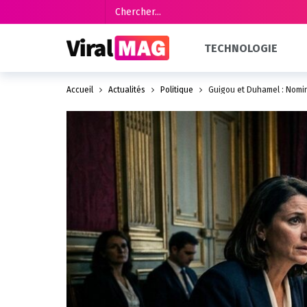
TECHNOLOGIE
Accueil
Actualités
Politique
Guigou et Duhamel : Nomin