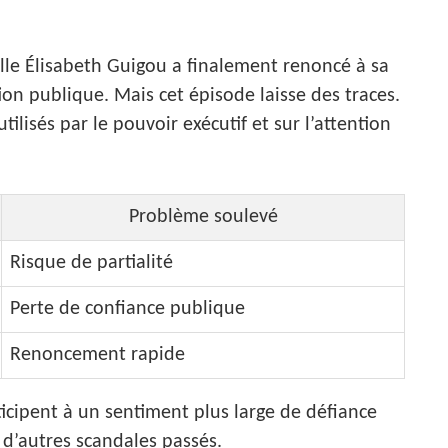
elle Élisabeth Guigou a finalement renoncé à sa
on publique. Mais cet épisode laisse des traces.
utilisés par le pouvoir exécutif et sur l’attention
Problème soulevé
Risque de partialité
Perte de confiance publique
Renoncement rapide
ticipent à un sentiment plus large de défiance
r d’autres scandales passés.