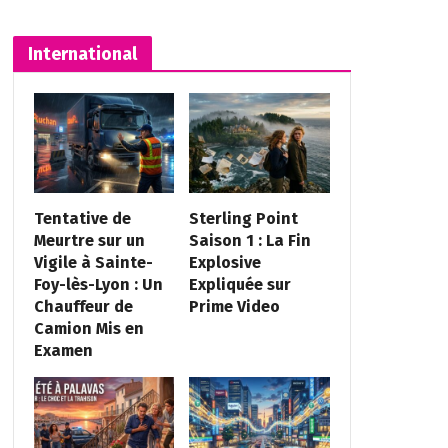
International
Tentative de
Sterling Point
Meurtre sur un
Saison 1 : La Fin
Vigile à Sainte-
Explosive
Foy-lès-Lyon : Un
Expliquée sur
Chauffeur de
Prime Video
Camion Mis en
Examen