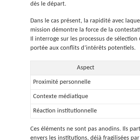
dès le départ.
Dans le cas présent, la rapidité avec laqu
mission démontre la force de la contestati
Il interroge sur les processus de sélection 
portée aux conflits d’intérêts potentiels.
Aspect
Proximité personnelle
Contexte médiatique
Réaction institutionnelle
Ces éléments ne sont pas anodins. Ils par
envers les institutions, déjà fragilisées pa