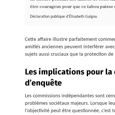
être courageux pour que ce tabou puisse ê
Déclaration publique d’Élisabeth Guigou
Cette affaire illustre parfaitement comme
amitiés anciennes peuvent interférer avec 
sujets aussi cruciaux que la protection de 
Les implications pour la
d’enquête
Les commissions indépendantes sont censé
problèmes sociétaux majeurs. Lorsque leu
l’objectivité peut être questionnée, c’est 