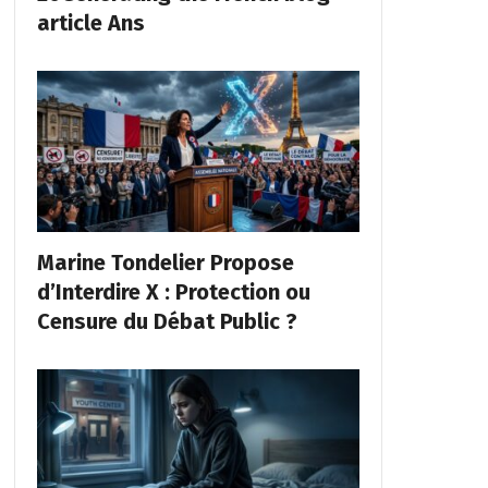
article Ans
Marine Tondelier Propose
d’Interdire X : Protection ou
Censure du Débat Public ?