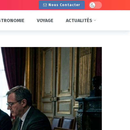
Dark mode
Nous Contacter
STRONOMIE
VOYAGE
ACTUALITÉS