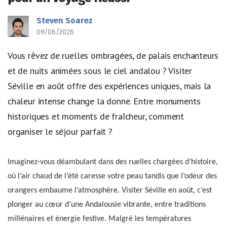
Steven Soarez
09/06/2026
Vous rêvez de ruelles ombragées, de palais enchanteurs
et de nuits animées sous le ciel andalou ? Visiter
Séville en août offre des expériences uniques, mais la
chaleur intense change la donne. Entre monuments
historiques et moments de fraîcheur, comment
organiser le séjour parfait ?
Imaginez-vous déambulant dans des ruelles chargées d’histoire,
où l’air chaud de l’été caresse votre peau tandis que l’odeur des
orangers embaume l’atmosphère. Visiter Séville en août, c’est
plonger au cœur d’une Andalousie vibrante, entre traditions
millénaires et énergie festive. Malgré les températures