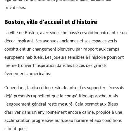
privatisées.
Boston, ville d’accueil et d’histoire
La ville de Boston, avec son riche passé révolutionnaire, offre un
décor inspirant. Ses avenues anciennes et ses espaces verts
constituent un changement bienvenu par rapport aux camps
européens habituels. Les joueurs sensibles à l’histoire pourront
même trouver l’inspiration dans les traces des grands
événements américains.
Cependant, la discrétion reste de mise. Les supporters écossais
déjà présents rappellent que la compétition approche, mais
l’engouement général reste mesuré. Cela permet aux Bleus
d’arriver dans un environnement encore calme, propice à une
acclimatation progressive au fuseau horaire et aux conditions
climatiques.