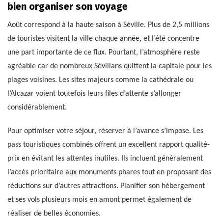
bien organiser son voyage
Août correspond à la haute saison à Séville. Plus de 2,5 millions
de touristes visitent la ville chaque année, et l’été concentre
une part importante de ce flux. Pourtant, l’atmosphère reste
agréable car de nombreux Sévillans quittent la capitale pour les
plages voisines. Les sites majeurs comme la cathédrale ou
l’Alcazar voient toutefois leurs files d’attente s’allonger
considérablement.
Pour optimiser votre séjour, réserver à l’avance s’impose. Les
pass touristiques combinés offrent un excellent rapport qualité-
prix en évitant les attentes inutiles. Ils incluent généralement
l’accès prioritaire aux monuments phares tout en proposant des
réductions sur d’autres attractions. Planifier son hébergement
et ses vols plusieurs mois en amont permet également de
réaliser de belles économies.