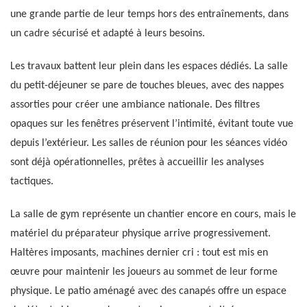
une grande partie de leur temps hors des entraînements, dans
un cadre sécurisé et adapté à leurs besoins.
Les travaux battent leur plein dans les espaces dédiés. La salle
du petit-déjeuner se pare de touches bleues, avec des nappes
assorties pour créer une ambiance nationale. Des filtres
opaques sur les fenêtres préservent l’intimité, évitant toute vue
depuis l’extérieur. Les salles de réunion pour les séances vidéo
sont déjà opérationnelles, prêtes à accueillir les analyses
tactiques.
La salle de gym représente un chantier encore en cours, mais le
matériel du préparateur physique arrive progressivement.
Haltères imposants, machines dernier cri : tout est mis en
œuvre pour maintenir les joueurs au sommet de leur forme
physique. Le patio aménagé avec des canapés offre un espace