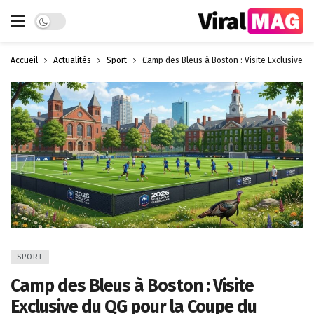
Dark mode
Accueil
Actualités
Sport
Camp des Bleus à Boston : Visite Exclusive 
SPORT
Camp des Bleus à Boston : Visite
Exclusive du QG pour la Coupe du