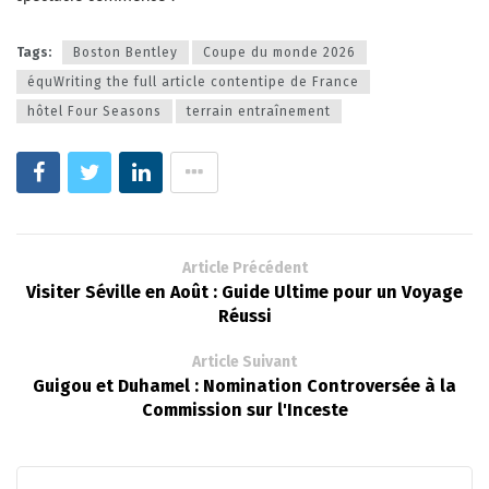
Tags:
Boston Bentley
Coupe du monde 2026
équWriting the full article contentipe de France
hôtel Four Seasons
terrain entraînement
Article Précédent
Visiter Séville en Août : Guide Ultime pour un Voyage
Réussi
Article Suivant
Guigou et Duhamel : Nomination Controversée à la
Commission sur l'Inceste