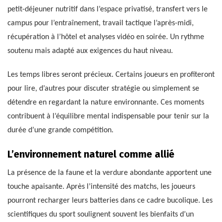
petit-déjeuner nutritif dans l’espace privatisé, transfert vers le
campus pour l’entraînement, travail tactique l’après-midi,
récupération à l’hôtel et analyses vidéo en soirée. Un rythme
soutenu mais adapté aux exigences du haut niveau.
Les temps libres seront précieux. Certains joueurs en profiteront
pour lire, d’autres pour discuter stratégie ou simplement se
détendre en regardant la nature environnante. Ces moments
contribuent à l’équilibre mental indispensable pour tenir sur la
durée d’une grande compétition.
L’environnement naturel comme allié
La présence de la faune et la verdure abondante apportent une
touche apaisante. Après l’intensité des matchs, les joueurs
pourront recharger leurs batteries dans ce cadre bucolique. Les
scientifiques du sport soulignent souvent les bienfaits d’un