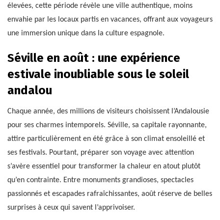
élevées, cette période révèle une ville authentique, moins
envahie par les locaux partis en vacances, offrant aux voyageurs
une immersion unique dans la culture espagnole.
Séville en août : une expérience
estivale inoubliable sous le soleil
andalou
Chaque année, des millions de visiteurs choisissent l’Andalousie
pour ses charmes intemporels. Séville, sa capitale rayonnante,
attire particulièrement en été grâce à son climat ensoleillé et
ses festivals. Pourtant, préparer son voyage avec attention
s’avère essentiel pour transformer la chaleur en atout plutôt
qu’en contrainte. Entre monuments grandioses, spectacles
passionnés et escapades rafraîchissantes, août réserve de belles
surprises à ceux qui savent l’apprivoiser.