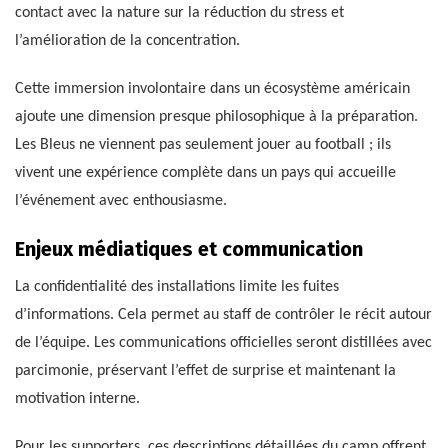
contact avec la nature sur la réduction du stress et
l’amélioration de la concentration.
Cette immersion involontaire dans un écosystème américain
ajoute une dimension presque philosophique à la préparation.
Les Bleus ne viennent pas seulement jouer au football ; ils
vivent une expérience complète dans un pays qui accueille
l’événement avec enthousiasme.
Enjeux médiatiques et communication
La confidentialité des installations limite les fuites
d’informations. Cela permet au staff de contrôler le récit autour
de l’équipe. Les communications officielles seront distillées avec
parcimonie, préservant l’effet de surprise et maintenant la
motivation interne.
Pour les supporters, ces descriptions détaillées du camp offrent