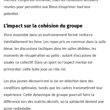
mérités. L’enjeu est immense, mais les conditions semblent
réunies pour permettre aux Bleus d’exprimer tout leur
potentiel.
L’impact sur la cohésion du groupe
Vivre ensemble dans un environnement fermé renforce
inévitablement les liens. Les repas pris en commun dans la salle
bleue, les discussions tactiques dans les salles dédiées, les
moments de récupération au patio : autant d’occasions de
souder ce collectif. Dans un sport où l’aspect mental est
primordial, cette bulle joue un rôle clé.
Les plus jeunes découvriront la vie en sélection dans des
conditions optimales, tandis que les cadres transmettront leur
expérience. Cette dynamique de groupe pourrait faire la
différence lors des matchs décisifs, où la solidarité devient une
arme redoutable.