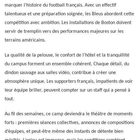
marquer l’histoire du football français. Avec un effectif
talentueux et une préparation soignée, les Bleus abordent cette
compétition avec ambition. Les installations de Boston doivent
servir de tremplin vers des performances majeures sur les
terrains américains.
La qualité de la pelouse, le confort de l’hôtel et la tranquillité
du campus forment un ensemble cohérent. Chaque détail, du
dindon sauvage aux salles vidéo, contribue à créer une
atmosphère unique. Les supporters français, impatients de voir
leur équipe briller, peuvent compter sur un staff qui a pensé à
tout.
Au fil des semaines, ce camp deviendra le théâtre de moments
forts : premières séances collectives, annonces de compositions
d’équipes, et peut-être même des instants de détente bien