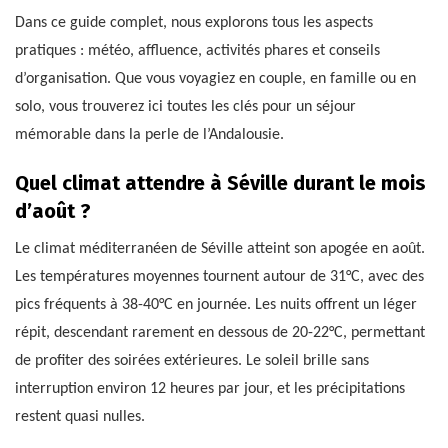
Dans ce guide complet, nous explorons tous les aspects
pratiques : météo, affluence, activités phares et conseils
d’organisation. Que vous voyagiez en couple, en famille ou en
solo, vous trouverez ici toutes les clés pour un séjour
mémorable dans la perle de l’Andalousie.
Quel climat attendre à Séville durant le mois
d’août ?
Le climat méditerranéen de Séville atteint son apogée en août.
Les températures moyennes tournent autour de 31°C, avec des
pics fréquents à 38-40°C en journée. Les nuits offrent un léger
répit, descendant rarement en dessous de 20-22°C, permettant
de profiter des soirées extérieures. Le soleil brille sans
interruption environ 12 heures par jour, et les précipitations
restent quasi nulles.