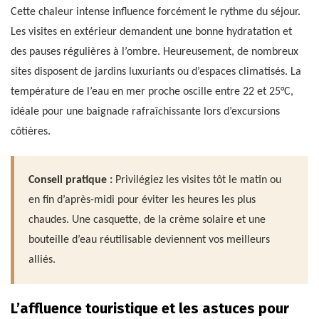
Cette chaleur intense influence forcément le rythme du séjour.
Les visites en extérieur demandent une bonne hydratation et
des pauses régulières à l’ombre. Heureusement, de nombreux
sites disposent de jardins luxuriants ou d’espaces climatisés. La
température de l’eau en mer proche oscille entre 22 et 25°C,
idéale pour une baignade rafraîchissante lors d’excursions
côtières.
Conseil pratique :
Privilégiez les visites tôt le matin ou
en fin d’après-midi pour éviter les heures les plus
chaudes. Une casquette, de la crème solaire et une
bouteille d’eau réutilisable deviennent vos meilleurs
alliés.
L’affluence touristique et les astuces pour