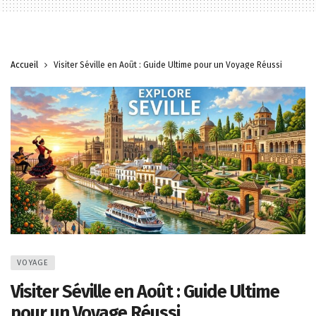
Accueil
Visiter Séville en Août : Guide Ultime pour un Voyage Réussi
VOYAGE
Visiter Séville en Août : Guide Ultime
pour un Voyage Réussi