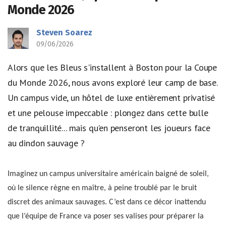
Monde 2026
Steven Soarez
09/06/2026
Alors que les Bleus s'installent à Boston pour la Coupe
du Monde 2026, nous avons exploré leur camp de base.
Un campus vide, un hôtel de luxe entièrement privatisé
et une pelouse impeccable : plongez dans cette bulle
de tranquillité... mais qu'en penseront les joueurs face
au dindon sauvage ?
Imaginez un campus universitaire américain baigné de soleil,
où le silence règne en maître, à peine troublé par le bruit
discret des animaux sauvages. C’est dans ce décor inattendu
que l’équipe de France va poser ses valises pour préparer la