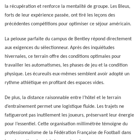
la récupération et renforce la mentalité de groupe. Les Bleus,
forts de leur expérience passée, ont tiré les leçons des
précédentes compétitions pour optimiser ce séjour américain.
La pelouse parfaite du campus de Bentley répond directement
aux exigences du sélectionneur. Après des inquiétudes
hivernales, ce terrain offre des conditions optimales pour
travailler les automatismes, les phases de jeu et la condition
physique. Les écureuils eux-mêmes semblent avoir adopté un
rythme athlétique en profitant des espaces vides.
De plus, la distance raisonnable entre l’hôtel et le terrain
d’entraînement permet une logistique fluide. Les trajets ne
fatigueront pas inutilement les joueurs, préservant leur énergie
pour l’essentiel. Cette organisation millimétrée témoigne du
professionnalisme de la Fédération Française de Football dans