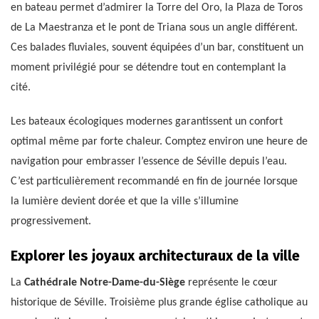
en bateau permet d’admirer la Torre del Oro, la Plaza de Toros
de La Maestranza et le pont de Triana sous un angle différent.
Ces balades fluviales, souvent équipées d’un bar, constituent un
moment privilégié pour se détendre tout en contemplant la
cité.
Les bateaux écologiques modernes garantissent un confort
optimal même par forte chaleur. Comptez environ une heure de
navigation pour embrasser l’essence de Séville depuis l’eau.
C’est particulièrement recommandé en fin de journée lorsque
la lumière devient dorée et que la ville s’illumine
progressivement.
Explorer les joyaux architecturaux de la ville
La
Cathédrale Notre-Dame-du-Siège
représente le cœur
historique de Séville. Troisième plus grande église catholique au