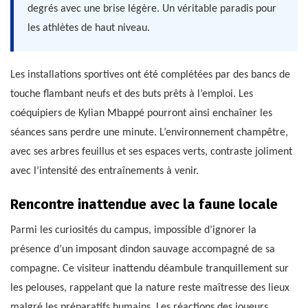
degrés avec une brise légère. Un véritable paradis pour
les athlètes de haut niveau.
Les installations sportives ont été complétées par des bancs de
touche flambant neufs et des buts prêts à l’emploi. Les
coéquipiers de Kylian Mbappé pourront ainsi enchaîner les
séances sans perdre une minute. L’environnement champêtre,
avec ses arbres feuillus et ses espaces verts, contraste joliment
avec l’intensité des entraînements à venir.
Rencontre inattendue avec la faune locale
Parmi les curiosités du campus, impossible d’ignorer la
présence d’un imposant dindon sauvage accompagné de sa
compagne. Ce visiteur inattendu déambule tranquillement sur
les pelouses, rappelant que la nature reste maîtresse des lieux
malgré les préparatifs humains. Les réactions des joueurs,