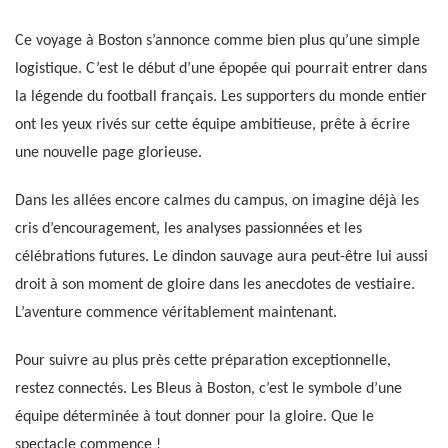
Ce voyage à Boston s’annonce comme bien plus qu’une simple
logistique. C’est le début d’une épopée qui pourrait entrer dans
la légende du football français. Les supporters du monde entier
ont les yeux rivés sur cette équipe ambitieuse, prête à écrire
une nouvelle page glorieuse.
Dans les allées encore calmes du campus, on imagine déjà les
cris d’encouragement, les analyses passionnées et les
célébrations futures. Le dindon sauvage aura peut-être lui aussi
droit à son moment de gloire dans les anecdotes de vestiaire.
L’aventure commence véritablement maintenant.
Pour suivre au plus près cette préparation exceptionnelle,
restez connectés. Les Bleus à Boston, c’est le symbole d’une
équipe déterminée à tout donner pour la gloire. Que le
spectacle commence !