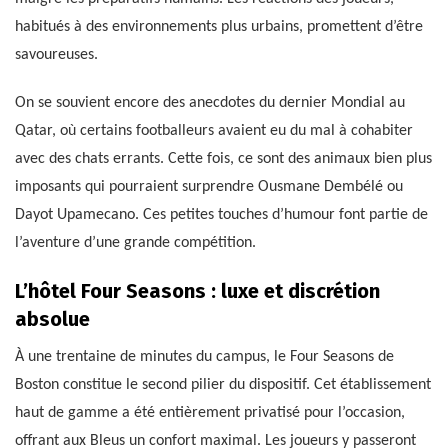
habitués à des environnements plus urbains, promettent d’être
savoureuses.
On se souvient encore des anecdotes du dernier Mondial au
Qatar, où certains footballeurs avaient eu du mal à cohabiter
avec des chats errants. Cette fois, ce sont des animaux bien plus
imposants qui pourraient surprendre Ousmane Dembélé ou
Dayot Upamecano. Ces petites touches d’humour font partie de
l’aventure d’une grande compétition.
L’hôtel Four Seasons : luxe et discrétion
absolue
À une trentaine de minutes du campus, le Four Seasons de
Boston constitue le second pilier du dispositif. Cet établissement
haut de gamme a été entièrement privatisé pour l’occasion,
offrant aux Bleus un confort maximal. Les joueurs y passeront