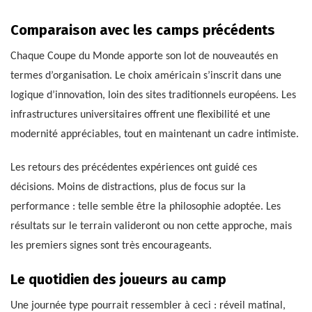
Comparaison avec les camps précédents
Chaque Coupe du Monde apporte son lot de nouveautés en
termes d’organisation. Le choix américain s’inscrit dans une
logique d’innovation, loin des sites traditionnels européens. Les
infrastructures universitaires offrent une flexibilité et une
modernité appréciables, tout en maintenant un cadre intimiste.
Les retours des précédentes expériences ont guidé ces
décisions. Moins de distractions, plus de focus sur la
performance : telle semble être la philosophie adoptée. Les
résultats sur le terrain valideront ou non cette approche, mais
les premiers signes sont très encourageants.
Le quotidien des joueurs au camp
Une journée type pourrait ressembler à ceci : réveil matinal,