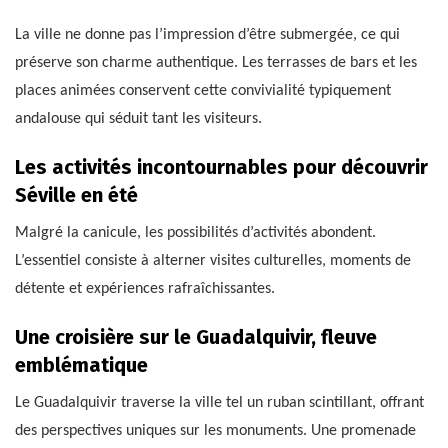
La ville ne donne pas l’impression d’être submergée, ce qui
préserve son charme authentique. Les terrasses de bars et les
places animées conservent cette convivialité typiquement
andalouse qui séduit tant les visiteurs.
Les activités incontournables pour découvrir
Séville en été
Malgré la canicule, les possibilités d’activités abondent.
L’essentiel consiste à alterner visites culturelles, moments de
détente et expériences rafraîchissantes.
Une croisière sur le Guadalquivir, fleuve
emblématique
Le Guadalquivir traverse la ville tel un ruban scintillant, offrant
des perspectives uniques sur les monuments. Une promenade