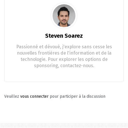
Steven Soarez
Passionné et dévoué, j'explore sans cesse les
nouvelles frontières de l'information et de la
technologie. Pour explorer les options de
sponsoring, contactez-nous.
Veuillez
vous connecter
pour participer à la discussion