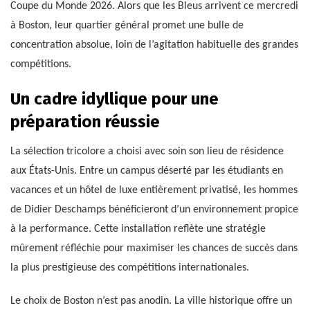
Coupe du Monde 2026. Alors que les Bleus arrivent ce mercredi
à Boston, leur quartier général promet une bulle de
concentration absolue, loin de l’agitation habituelle des grandes
compétitions.
Un cadre idyllique pour une
préparation réussie
La sélection tricolore a choisi avec soin son lieu de résidence
aux États-Unis. Entre un campus déserté par les étudiants en
vacances et un hôtel de luxe entièrement privatisé, les hommes
de Didier Deschamps bénéficieront d’un environnement propice
à la performance. Cette installation reflète une stratégie
mûrement réfléchie pour maximiser les chances de succès dans
la plus prestigieuse des compétitions internationales.
Le choix de Boston n’est pas anodin. La ville historique offre un