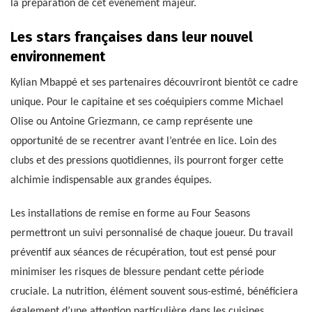
la préparation de cet événement majeur.
Les stars françaises dans leur nouvel
environnement
Kylian Mbappé et ses partenaires découvriront bientôt ce cadre
unique. Pour le capitaine et ses coéquipiers comme Michael
Olise ou Antoine Griezmann, ce camp représente une
opportunité de se recentrer avant l’entrée en lice. Loin des
clubs et des pressions quotidiennes, ils pourront forger cette
alchimie indispensable aux grandes équipes.
Les installations de remise en forme au Four Seasons
permettront un suivi personnalisé de chaque joueur. Du travail
préventif aux séances de récupération, tout est pensé pour
minimiser les risques de blessure pendant cette période
cruciale. La nutrition, élément souvent sous-estimé, bénéficiera
également d’une attention particulière dans les cuisines