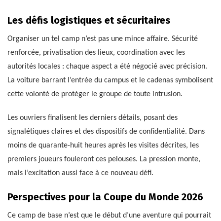
Les défis logistiques et sécuritaires
Organiser un tel camp n’est pas une mince affaire. Sécurité
renforcée, privatisation des lieux, coordination avec les
autorités locales : chaque aspect a été négocié avec précision.
La voiture barrant l’entrée du campus et le cadenas symbolisent
cette volonté de protéger le groupe de toute intrusion.
Les ouvriers finalisent les derniers détails, posant des
signalétiques claires et des dispositifs de confidentialité. Dans
moins de quarante-huit heures après les visites décrites, les
premiers joueurs fouleront ces pelouses. La pression monte,
mais l’excitation aussi face à ce nouveau défi.
Perspectives pour la Coupe du Monde 2026
Ce camp de base n’est que le début d’une aventure qui pourrait