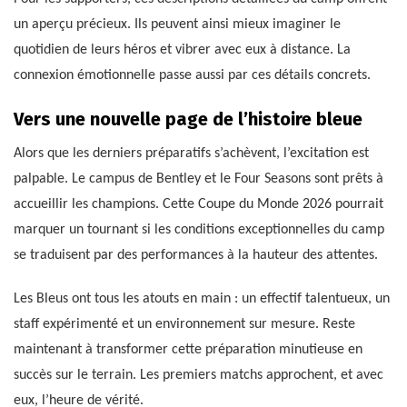
un aperçu précieux. Ils peuvent ainsi mieux imaginer le
quotidien de leurs héros et vibrer avec eux à distance. La
connexion émotionnelle passe aussi par ces détails concrets.
Vers une nouvelle page de l’histoire bleue
Alors que les derniers préparatifs s’achèvent, l’excitation est
palpable. Le campus de Bentley et le Four Seasons sont prêts à
accueillir les champions. Cette Coupe du Monde 2026 pourrait
marquer un tournant si les conditions exceptionnelles du camp
se traduisent par des performances à la hauteur des attentes.
Les Bleus ont tous les atouts en main : un effectif talentueux, un
staff expérimenté et un environnement sur mesure. Reste
maintenant à transformer cette préparation minutieuse en
succès sur le terrain. Les premiers matchs approchent, et avec
eux, l’heure de vérité.