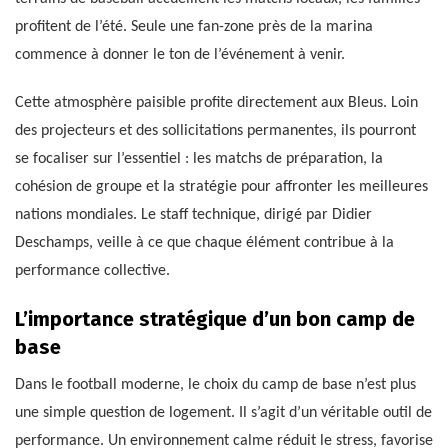
profitent de l’été. Seule une fan-zone près de la marina
commence à donner le ton de l’événement à venir.
Cette atmosphère paisible profite directement aux Bleus. Loin
des projecteurs et des sollicitations permanentes, ils pourront
se focaliser sur l’essentiel : les matchs de préparation, la
cohésion de groupe et la stratégie pour affronter les meilleures
nations mondiales. Le staff technique, dirigé par Didier
Deschamps, veille à ce que chaque élément contribue à la
performance collective.
L’importance stratégique d’un bon camp de
base
Dans le football moderne, le choix du camp de base n’est plus
une simple question de logement. Il s’agit d’un véritable outil de
performance. Un environnement calme réduit le stress, favorise