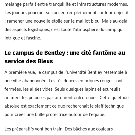
mélange parfait entre tranquillité et infrastructures modernes.
Les joueurs pourront se concentrer pleinement sur leur objectif
: ramener une nouvelle étoile sur le maillot bleu. Mais au-delà
des aspects logistiques, c’est toute l’atmosphère du camp qui
intrigue et fascine.
Le campus de Bentley : une cité fantôme au
service des Bleus
À première vue, le campus de l’université Bentley ressemble à
une ville abandonnée. Les résidences en briques rouges sont
fermées, les allées vides. Seuls quelques lapins et écureuils
animent les pelouses parfaitement entretenues. Cette quiétude
absolue est exactement ce que recherchait le staff technique
pour créer une bulle protectrice autour de l’équipe.
Les préparatifs vont bon train. Des bâches aux couleurs