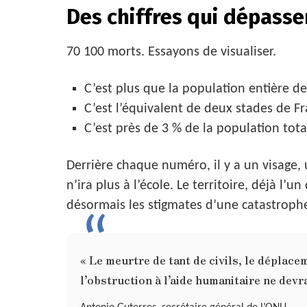
Des chiffres qui dépass
70 100 morts. Essayons de visualiser.
C’est plus que la population entière d
C’est l’équivalent de deux stades de Fr
C’est près de 3 % de la population tota
Derrière chaque numéro, il y a un visage,
n’ira plus à l’école. Le territoire, déjà 
désormais les stigmates d’une catastroph
« Le meurtre de tant de civils, le déplace
l’obstruction à l’aide humanitaire ne devr