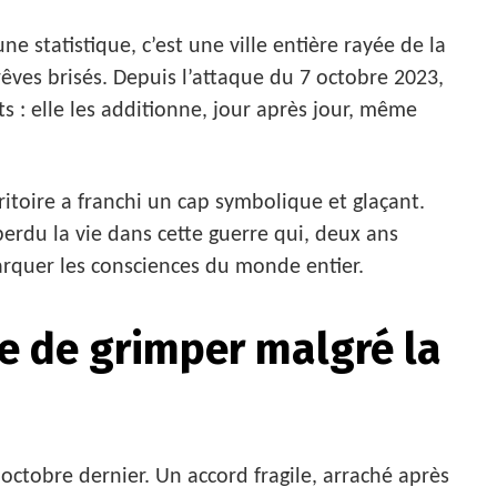
ne statistique, c’est une ville entière rayée de la
 rêves brisés. Depuis l’attaque du 7 octobre 2023,
 : elle les additionne, jour après jour, même
ritoire a franchi un cap symbolique et glaçant.
erdu la vie dans cette guerre qui, deux ans
rquer les consciences du monde entier.
se de grimper malgré la
 octobre dernier. Un accord fragile, arraché après