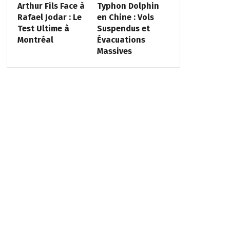
Arthur Fils Face à
Typhon Dolphin
Rafael Jodar : Le
en Chine : Vols
Test Ultime à
Suspendus et
Montréal
Évacuations
Massives