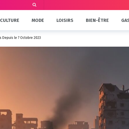
CULTURE
MODE
LOISIRS
BIEN-ÊTRE
GA
s Depuis le 7 Octobre 2023