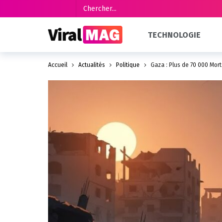
TECHNOLOGIE
Accueil
Actualités
Politique
Gaza : Plus de 70 000 Mort