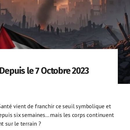
 Depuis le 7 Octobre 2023
Santé vient de franchir ce seuil symbolique et
 depuis six semaines… mais les corps continuent
t sur le terrain ?