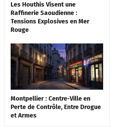
Les Houthis Visent une
Raffinerie Saoudienne :
Tensions Explosives en Mer
Rouge
Montpellier : Centre-Ville en
Perte de Contrôle, Entre Drogue
et Armes