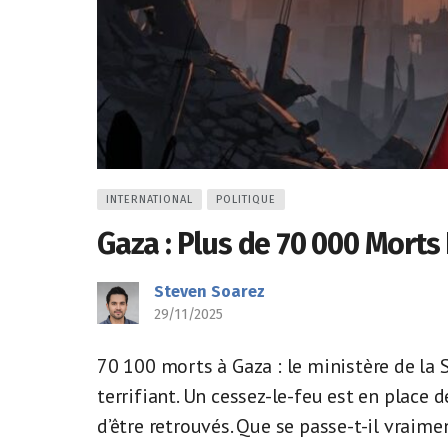
INTERNATIONAL
POLITIQUE
Gaza : Plus de 70 000 Morts
Steven Soarez
29/11/2025
70 100 morts à Gaza : le ministère de la 
terrifiant. Un cessez-le-feu est en place
d’être retrouvés. Que se passe-t-il vraimen