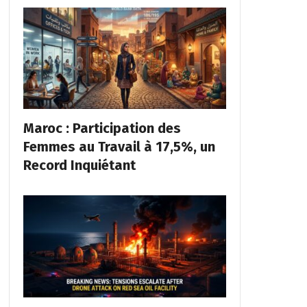
Maroc : Participation des
Femmes au Travail à 17,5%, un
Record Inquiétant