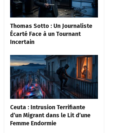
Thomas Sotto : Un Journaliste
Écarté Face à un Tournant
Incertain
Ceuta : Intrusion Terrifiante
d’un Migrant dans le Lit d’une
Femme Endormie