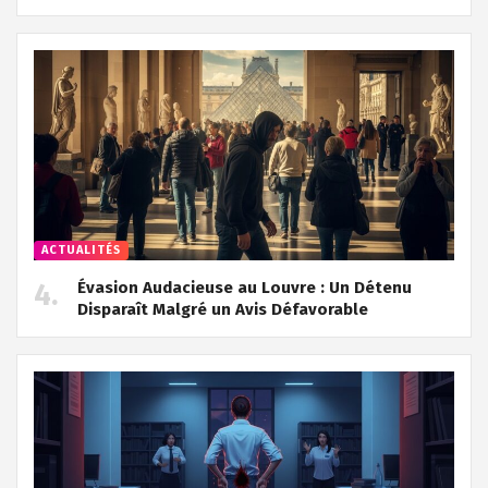
ACTUALITÉS
Évasion Audacieuse au Louvre : Un Détenu
Disparaît Malgré un Avis Défavorable