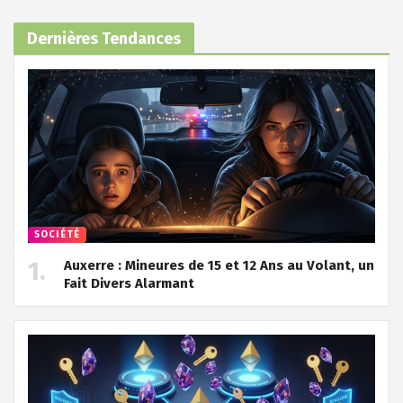
Dernières Tendances
SOCIÉTÉ
Auxerre : Mineures de 15 et 12 Ans au Volant, un
Fait Divers Alarmant