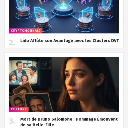
CRYPTOMONNAIE
Lido Affûte son Avantage avec les Clusters DVT
CULTURE
Mort de Bruno Salomone : Hommage Émouvant
de sa Belle-Fille