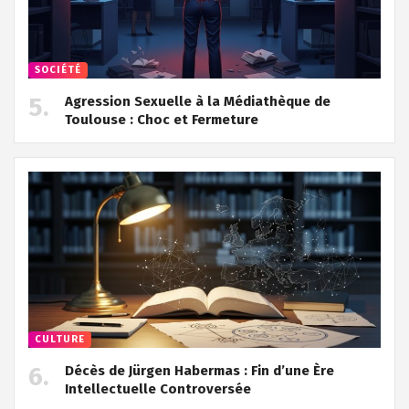
SOCIÉTÉ
Agression Sexuelle à la Médiathèque de
Toulouse : Choc et Fermeture
CULTURE
Décès de Jürgen Habermas : Fin d’une Ère
Intellectuelle Controversée