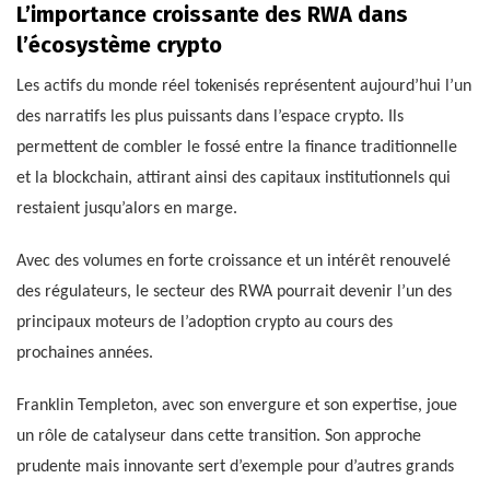
L’importance croissante des RWA dans
l’écosystème crypto
Les actifs du monde réel tokenisés représentent aujourd’hui l’un
des narratifs les plus puissants dans l’espace crypto. Ils
permettent de combler le fossé entre la finance traditionnelle
et la blockchain, attirant ainsi des capitaux institutionnels qui
restaient jusqu’alors en marge.
Avec des volumes en forte croissance et un intérêt renouvelé
des régulateurs, le secteur des RWA pourrait devenir l’un des
principaux moteurs de l’adoption crypto au cours des
prochaines années.
Franklin Templeton, avec son envergure et son expertise, joue
un rôle de catalyseur dans cette transition. Son approche
prudente mais innovante sert d’exemple pour d’autres grands