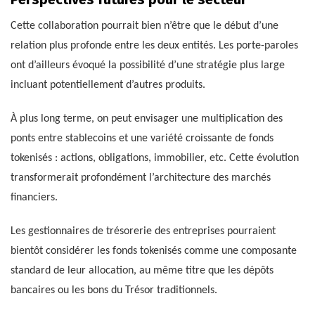
Cette collaboration pourrait bien n’être que le début d’une
relation plus profonde entre les deux entités. Les porte-paroles
ont d’ailleurs évoqué la possibilité d’une stratégie plus large
incluant potentiellement d’autres produits.
À plus long terme, on peut envisager une multiplication des
ponts entre stablecoins et une variété croissante de fonds
tokenisés : actions, obligations, immobilier, etc. Cette évolution
transformerait profondément l’architecture des marchés
financiers.
Les gestionnaires de trésorerie des entreprises pourraient
bientôt considérer les fonds tokenisés comme une composante
standard de leur allocation, au même titre que les dépôts
bancaires ou les bons du Trésor traditionnels.