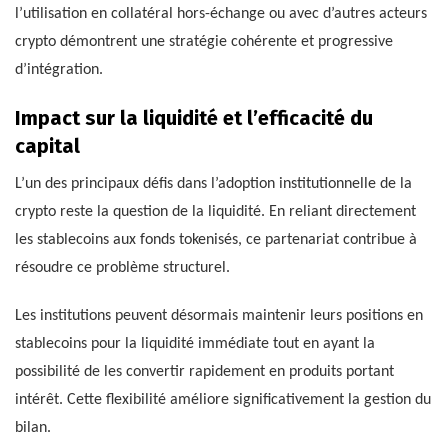
l’utilisation en collatéral hors-échange ou avec d’autres acteurs
crypto démontrent une stratégie cohérente et progressive
d’intégration.
Impact sur la liquidité et l’efficacité du
capital
L’un des principaux défis dans l’adoption institutionnelle de la
crypto reste la question de la liquidité. En reliant directement
les stablecoins aux fonds tokenisés, ce partenariat contribue à
résoudre ce problème structurel.
Les institutions peuvent désormais maintenir leurs positions en
stablecoins pour la liquidité immédiate tout en ayant la
possibilité de les convertir rapidement en produits portant
intérêt. Cette flexibilité améliore significativement la gestion du
bilan.