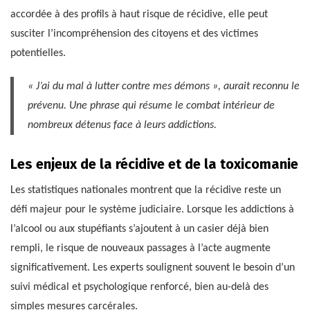
accordée à des profils à haut risque de récidive, elle peut
susciter l’incompréhension des citoyens et des victimes
potentielles.
« J’ai du mal à lutter contre mes démons », aurait reconnu le
prévenu. Une phrase qui résume le combat intérieur de
nombreux détenus face à leurs addictions.
Les enjeux de la récidive et de la toxicomanie
Les statistiques nationales montrent que la récidive reste un
défi majeur pour le système judiciaire. Lorsque les addictions à
l’alcool ou aux stupéfiants s’ajoutent à un casier déjà bien
rempli, le risque de nouveaux passages à l’acte augmente
significativement. Les experts soulignent souvent le besoin d’un
suivi médical et psychologique renforcé, bien au-delà des
simples mesures carcérales.