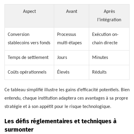
Aspect
Avant
Après
l’intégration
Conversion
Processus
Exécution on-
stablecoins vers fonds
multi-étapes
chain directe
Temps de settlement
Jours
Minutes
Coûts opérationnels
Élevés
Réduits
Ce tableau simplifié illustre les gains d’efficacité potentiels. Bien
entendu, chaque institution adaptera ces avantages à sa propre
stratégie et à son appétit pour le risque technologique.
Les défis réglementaires et techniques à
surmonter