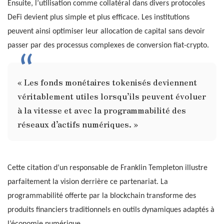
Ensuite, l’utilisation comme collatéral dans divers protocoles
DeFi devient plus simple et plus efficace. Les institutions
peuvent ainsi optimiser leur allocation de capital sans devoir
passer par des processus complexes de conversion fiat-crypto.
« Les fonds monétaires tokenisés deviennent
véritablement utiles lorsqu’ils peuvent évoluer
à la vitesse et avec la programmabilité des
réseaux d’actifs numériques. »
Cette citation d’un responsable de Franklin Templeton illustre
parfaitement la vision derrière ce partenariat. La
programmabilité offerte par la blockchain transforme des
produits financiers traditionnels en outils dynamiques adaptés à
l’économie numérique.