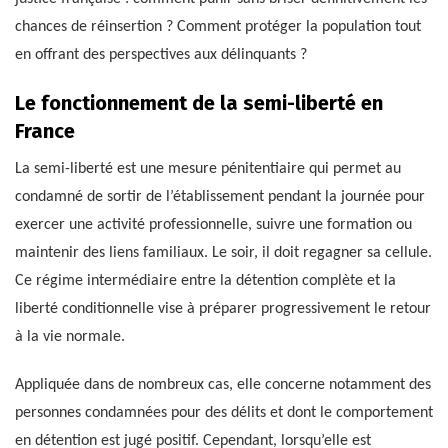
chances de réinsertion ? Comment protéger la population tout
en offrant des perspectives aux délinquants ?
Le fonctionnement de la semi-liberté en
France
La semi-liberté est une mesure pénitentiaire qui permet au
condamné de sortir de l’établissement pendant la journée pour
exercer une activité professionnelle, suivre une formation ou
maintenir des liens familiaux. Le soir, il doit regagner sa cellule.
Ce régime intermédiaire entre la détention complète et la
liberté conditionnelle vise à préparer progressivement le retour
à la vie normale.
Appliquée dans de nombreux cas, elle concerne notamment des
personnes condamnées pour des délits et dont le comportement
en détention est jugé positif. Cependant, lorsqu’elle est