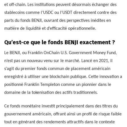
et off-chain. Les institutions peuvent désormais échanger des
stablecoins comme l’USDC ou l’USDT directement contre des
parts du fonds BENJI, ouvrant des perspectives inédites en
matière de liquidité et d’efficacité opérationnelle.
Qu’est-ce que le fonds BENJI exactement ?
Le BENJI, ou Franklin OnChain U.S. Government Money Fund,
n’est pas un nouveau venu sur le marché. Lancé en 2021, il
s’agit du premier fonds commun de placement américain
enregistré à utiliser une blockchain publique. Cette innovation a
positionné Franklin Templeton comme un pionnier dans le
domaine de la tokenisation des actifs traditionnels.
Ce fonds monétaire investit principalement dans des titres du
gouvernement américain, offrant ainsi un profil de risque faible
tout en générant des rendements attractifs dans le contexte