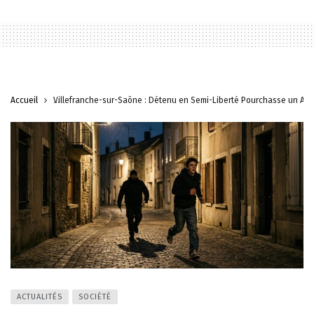
Accueil
Villefranche-sur-Saône : Détenu en Semi-Liberté Pourchasse un Ad
ACTUALITÉS
SOCIÉTÉ