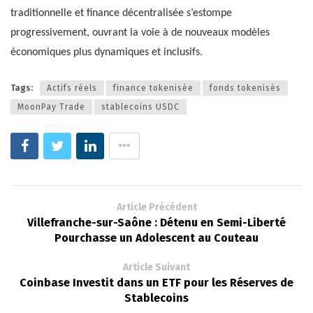
traditionnelle et finance décentralisée s’estompe
progressivement, ouvrant la voie à de nouveaux modèles
économiques plus dynamiques et inclusifs.
Tags:
Actifs réels
finance tokenisée
fonds tokenisés
MoonPay Trade
stablecoins USDC
Article Précédent
Villefranche-sur-Saône : Détenu en Semi-Liberté
Pourchasse un Adolescent au Couteau
Article Suivant
Coinbase Investit dans un ETF pour les Réserves de
Stablecoins