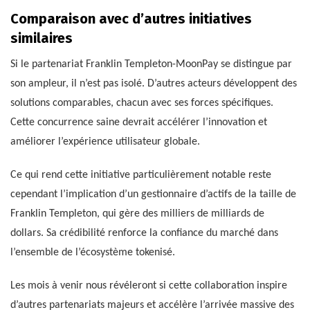
Comparaison avec d’autres initiatives
similaires
Si le partenariat Franklin Templeton-MoonPay se distingue par
son ampleur, il n’est pas isolé. D’autres acteurs développent des
solutions comparables, chacun avec ses forces spécifiques.
Cette concurrence saine devrait accélérer l’innovation et
améliorer l’expérience utilisateur globale.
Ce qui rend cette initiative particulièrement notable reste
cependant l’implication d’un gestionnaire d’actifs de la taille de
Franklin Templeton, qui gère des milliers de milliards de
dollars. Sa crédibilité renforce la confiance du marché dans
l’ensemble de l’écosystème tokenisé.
Les mois à venir nous révéleront si cette collaboration inspire
d’autres partenariats majeurs et accélère l’arrivée massive des