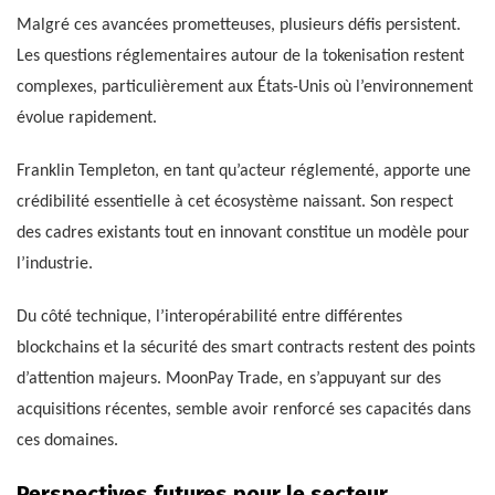
Malgré ces avancées prometteuses, plusieurs défis persistent.
Les questions réglementaires autour de la tokenisation restent
complexes, particulièrement aux États-Unis où l’environnement
évolue rapidement.
Franklin Templeton, en tant qu’acteur réglementé, apporte une
crédibilité essentielle à cet écosystème naissant. Son respect
des cadres existants tout en innovant constitue un modèle pour
l’industrie.
Du côté technique, l’interopérabilité entre différentes
blockchains et la sécurité des smart contracts restent des points
d’attention majeurs. MoonPay Trade, en s’appuyant sur des
acquisitions récentes, semble avoir renforcé ses capacités dans
ces domaines.
Perspectives futures pour le secteur