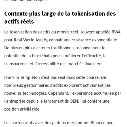
Contexte plus large de la tokenisation des
actifs réels
La tokenisation des actifs du monde réel, souvent appelée RWA
pour Real World Assets, connaît une croissance exponentielle.
De plus en plus d’acteurs traditionnels reconnaissent le
potentiel de la blockchain pour améliorer l’efficacité, la
transparence et l’accessibilité des marchés financiers.
Franklin Templeton n’est pas seul dans cette course. De
nombreux gestionnaires d’actifs explorent activement ces
nouvelles technologies. Cependant, l’expérience accumulée par
l’entreprise depuis le lancement du BENJI lui confère une
position privilégiée.
Les partenariats avec des plateformes comme Binance pour