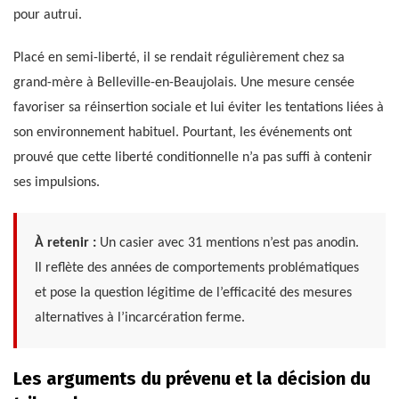
pour autrui.
Placé en semi-liberté, il se rendait régulièrement chez sa
grand-mère à Belleville-en-Beaujolais. Une mesure censée
favoriser sa réinsertion sociale et lui éviter les tentations liées à
son environnement habituel. Pourtant, les événements ont
prouvé que cette liberté conditionnelle n’a pas suffi à contenir
ses impulsions.
À retenir :
Un casier avec 31 mentions n’est pas anodin.
Il reflète des années de comportements problématiques
et pose la question légitime de l’efficacité des mesures
alternatives à l’incarcération ferme.
Les arguments du prévenu et la décision du