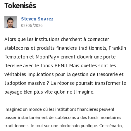
Tokenisés
Steven Soarez
02/06/2026
Alors que les institutions cherchent à connecter
stablecoins et produits financiers traditionnels, Franklin
Templeton et MoonPay viennent d'ouvrir une porte
décisive avec le fonds BENJI. Mais quelles sont les
véritables implications pour la gestion de trésorerie et
l'adoption massive ? La réponse pourrait transformer le
paysage bien plus vite qu'on ne l'imagine.
Imaginez un monde où les institutions financières peuvent
passer instantanément de stablecoins à des fonds monétaires
traditionnels, le tout sur une blockchain publique. Ce scénario,