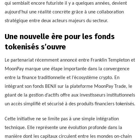
qui semblait encore futuriste il y a quelques années, devient
aujourd’hui une réalité concrète grâce à une collaboration
stratégique entre deux acteurs majeurs du secteur.
Une nouvelle ère pour les fonds
tokenisés s’ouvre
Le partenariat récemment annoncé entre Franklin Templeton et
MoonPay marque une étape importante dans la convergence
entre la finance traditionnelle et l’écosystème crypto. En
intégrant son fonds BENJI sur la plateforme MoonPay Trade, le
géant de la gestion d’actifs offre aux investisseurs institutionnels
un accès simplifié et sécurisé à des produits financiers tokenisés.
Cette initiative ne se limite pas à une simple intégration
technique. Elle représente une évolution profonde dans la
manière dont les capitaux circulent entre les mondes on-chain