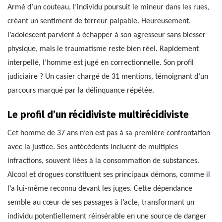
Armé d’un couteau, l’individu poursuit le mineur dans les rues,
créant un sentiment de terreur palpable. Heureusement,
l’adolescent parvient à échapper à son agresseur sans blesser
physique, mais le traumatisme reste bien réel. Rapidement
interpellé, l’homme est jugé en correctionnelle. Son profil
judiciaire ? Un casier chargé de 31 mentions, témoignant d’un
parcours marqué par la délinquance répétée.
Le profil d’un récidiviste multirécidiviste
Cet homme de 37 ans n’en est pas à sa première confrontation
avec la justice. Ses antécédents incluent de multiples
infractions, souvent liées à la consommation de substances.
Alcool et drogues constituent ses principaux démons, comme il
l’a lui-même reconnu devant les juges. Cette dépendance
semble au cœur de ses passages à l’acte, transformant un
individu potentiellement réinsérable en une source de danger