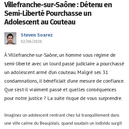
Villefranche-sur-Saône : Détenu en
Semi-Liberté Pourchasse un
Adolescent au Couteau
Steven Soarez
02/06/2026
À Villefranche-sur-Saône, un homme sous régime de
semi-liberté avec un lourd passé judiciaire a pourchassé
un adolescent armé d’un couteau. Malgré ses 31
condamnations, il bénéficiait d’une mesure de confiance.
Que s’est-il vraiment passé et quelles conséquences
pour notre justice ? La suite risque de vous surprendre.
Imaginez un adolescent rentrant chez lui tranquillement dans
une ville calme du Beaujolais, quand soudain un individu surgit