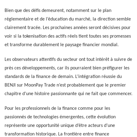
Bien que des défis demeurent, notamment sur le plan
réglementaire et de l’éducation du marché, la direction semble
clairement tracée. Les prochaines années seront décisives pour
voir si la tokenisation des actifs réels tient toutes ses promesses
et transforme durablement le paysage financier mondial.
Les observateurs attentifs du secteur ont tout intérêt à suivre de
près ces développements, car ils pourraient bien préfigurer les
standards de la finance de demain. L’intégration réussie du
BENJI sur MoonPay Trade n’est probablement que le premier
chapitre d’une histoire passionnante qui ne fait que commencer.
Pour les professionnels de la finance comme pour les
passionnés de technologies émergentes, cette évolution
représente une opportunité unique d’être acteurs d’une
transformation historique. La frontière entre finance