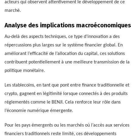
acteurs qui observent attentivement le développement de ce
marché.
Analyse des implications macroéconomiques
Au-delà des aspects techniques, ce type d’innovation a des
répercussions plus larges sur le système financier global. En
améliorant l’efficacité de l’allocation du capital, ces solutions
contribuent potentiellement à une meilleure transmission de la
politique monétaire.
Les stablecoins, en tant que pont entre finance traditionnelle et
crypto, gagnent en légitimité lorsque connectés à des produits
réglementés comme le BENJI. Cela renforce leur rôle dans
l’économie numérique émergente.
Pour les pays émergents ou les marchés où l’accès aux services
financiers traditionnels reste limité, ces développements