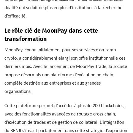
dualité qui séduit de plus en plus d’institutions à la recherche
d’efficacité.
Le rôle clé de MoonPay dans cette
transformation
MoonPay, connu initialement pour ses services d’on-ramp
crypto, a considérablement élargi son offre institutionnelle ces
derniers mois. Avec le lancement de MoonPay Trade, la société
propose désormais une plateforme d’exécution on-chain
complète destinée aux entreprises et aux grandes
organisations.
Cette plateforme permet d’accéder à plus de 200 blockchains,
avec des fonctionnalités avancées de routage cross-chain,
d’exécution de trades et de gestion de collatéral. L’intégration
du BENJI s’inscrit parfaitement dans cette stratégie d’expansion