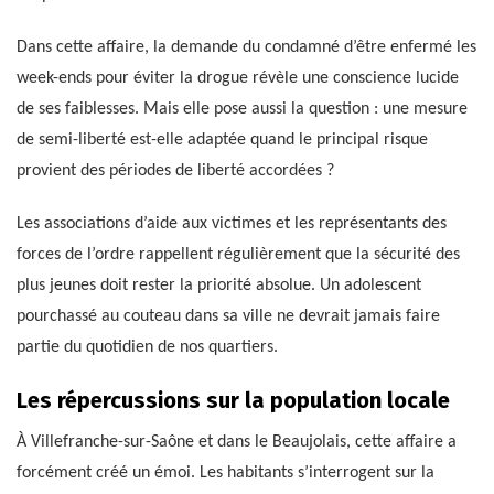
Dans cette affaire, la demande du condamné d’être enfermé les
week-ends pour éviter la drogue révèle une conscience lucide
de ses faiblesses. Mais elle pose aussi la question : une mesure
de semi-liberté est-elle adaptée quand le principal risque
provient des périodes de liberté accordées ?
Les associations d’aide aux victimes et les représentants des
forces de l’ordre rappellent régulièrement que la sécurité des
plus jeunes doit rester la priorité absolue. Un adolescent
pourchassé au couteau dans sa ville ne devrait jamais faire
partie du quotidien de nos quartiers.
Les répercussions sur la population locale
À Villefranche-sur-Saône et dans le Beaujolais, cette affaire a
forcément créé un émoi. Les habitants s’interrogent sur la