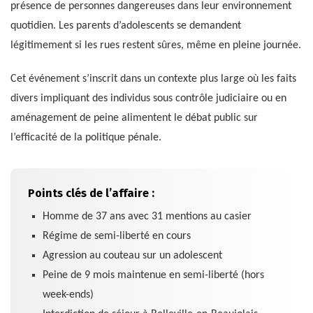
présence de personnes dangereuses dans leur environnement
quotidien. Les parents d’adolescents se demandent
légitimement si les rues restent sûres, même en pleine journée.
Cet événement s’inscrit dans un contexte plus large où les faits
divers impliquant des individus sous contrôle judiciaire ou en
aménagement de peine alimentent le débat public sur
l’efficacité de la politique pénale.
Points clés de l’affaire :
Homme de 37 ans avec 31 mentions au casier
Régime de semi-liberté en cours
Agression au couteau sur un adolescent
Peine de 9 mois maintenue en semi-liberté (hors
week-ends)