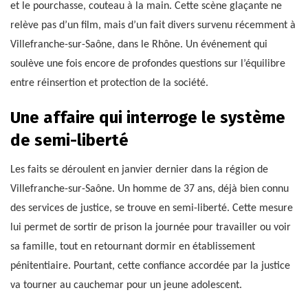
et le pourchasse, couteau à la main. Cette scène glaçante ne
relève pas d’un film, mais d’un fait divers survenu récemment à
Villefranche-sur-Saône, dans le Rhône. Un événement qui
soulève une fois encore de profondes questions sur l’équilibre
entre réinsertion et protection de la société.
Une affaire qui interroge le système
de semi-liberté
Les faits se déroulent en janvier dernier dans la région de
Villefranche-sur-Saône. Un homme de 37 ans, déjà bien connu
des services de justice, se trouve en semi-liberté. Cette mesure
lui permet de sortir de prison la journée pour travailler ou voir
sa famille, tout en retournant dormir en établissement
pénitentiaire. Pourtant, cette confiance accordée par la justice
va tourner au cauchemar pour un jeune adolescent.