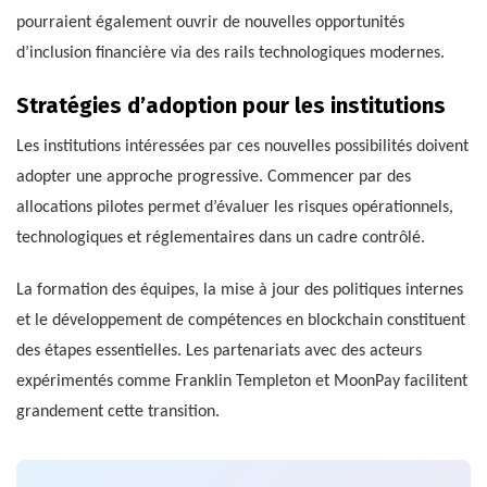
pourraient également ouvrir de nouvelles opportunités
d’inclusion financière via des rails technologiques modernes.
Stratégies d’adoption pour les institutions
Les institutions intéressées par ces nouvelles possibilités doivent
adopter une approche progressive. Commencer par des
allocations pilotes permet d’évaluer les risques opérationnels,
technologiques et réglementaires dans un cadre contrôlé.
La formation des équipes, la mise à jour des politiques internes
et le développement de compétences en blockchain constituent
des étapes essentielles. Les partenariats avec des acteurs
expérimentés comme Franklin Templeton et MoonPay facilitent
grandement cette transition.