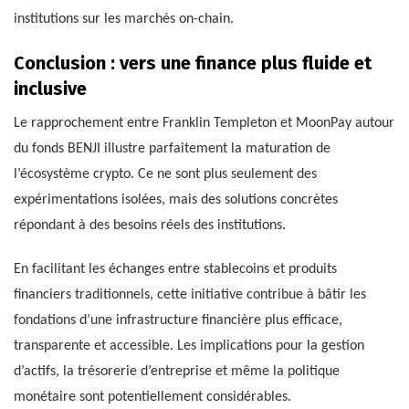
institutions sur les marchés on-chain.
Conclusion : vers une finance plus fluide et
inclusive
Le rapprochement entre Franklin Templeton et MoonPay autour
du fonds BENJI illustre parfaitement la maturation de
l’écosystème crypto. Ce ne sont plus seulement des
expérimentations isolées, mais des solutions concrètes
répondant à des besoins réels des institutions.
En facilitant les échanges entre stablecoins et produits
financiers traditionnels, cette initiative contribue à bâtir les
fondations d’une infrastructure financière plus efficace,
transparente et accessible. Les implications pour la gestion
d’actifs, la trésorerie d’entreprise et même la politique
monétaire sont potentiellement considérables.