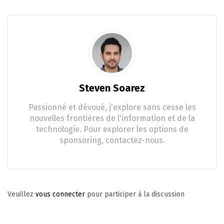
Steven Soarez
Passionné et dévoué, j'explore sans cesse les
nouvelles frontières de l'information et de la
technologie. Pour explorer les options de
sponsoring, contactez-nous.
Veuillez
vous connecter
pour participer à la discussion