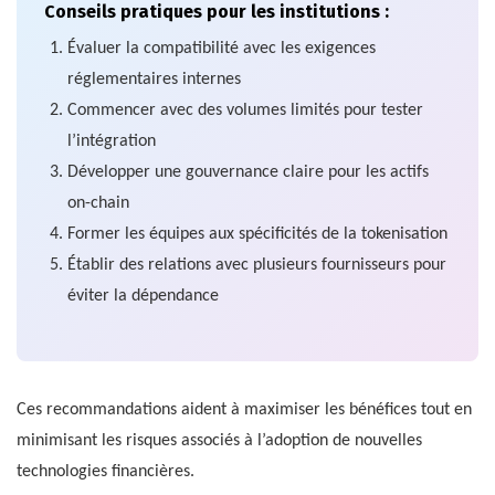
Conseils pratiques pour les institutions :
Évaluer la compatibilité avec les exigences
réglementaires internes
Commencer avec des volumes limités pour tester
l’intégration
Développer une gouvernance claire pour les actifs
on-chain
Former les équipes aux spécificités de la tokenisation
Établir des relations avec plusieurs fournisseurs pour
éviter la dépendance
Ces recommandations aident à maximiser les bénéfices tout en
minimisant les risques associés à l’adoption de nouvelles
technologies financières.