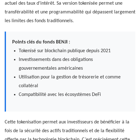
actuel des taux d’intérêt. Sa version tokenisée permet une
transférabilité et une programmabilité qui dépassent largement
les limites des fonds traditionnels.
Points clés du fonds BENJI :
Tokenisé sur blockchain publique depuis 2021
Investissements dans des obligations
gouvernementales américaines
Utilisation pour la gestion de trésorerie et comme
collatéral
Compatibilité avec les écosystèmes DeFi
Cette tokenisation permet aux investisseurs de bénéficier à la
fois de la sécurité des actifs traditionnels et de la flexibilité
offerte par la technologie blockchain. C’est précisément cette