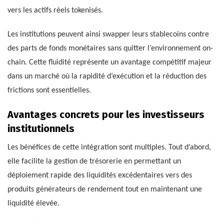
vers les actifs réels tokenisés.
Les institutions peuvent ainsi swapper leurs stablecoins contre
des parts de fonds monétaires sans quitter l’environnement on-
chain. Cette fluidité représente un avantage compétitif majeur
dans un marché où la rapidité d’exécution et la réduction des
frictions sont essentielles.
Avantages concrets pour les investisseurs
institutionnels
Les bénéfices de cette intégration sont multiples. Tout d’abord,
elle facilite la gestion de trésorerie en permettant un
déploiement rapide des liquidités excédentaires vers des
produits générateurs de rendement tout en maintenant une
liquidité élevée.